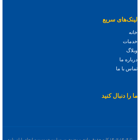
لینک‌های سریع
خانه
خدمات
وبلاگ
درباره ما
تماس با ما
ما را دنبال کنید
© ۱۴۰۲-۱۴۰۴ کلیه حقوق مادی و معنوی وب‌سایت «موسسه انجام پایان نامه