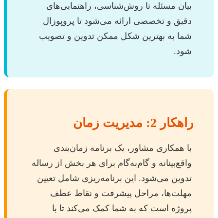
بیان مسئله تا روش‌شناسی، راهنمایی‌های
دقیق و تخصصی ارائه می‌شود تا پروپوزال
شما به بهترین شکل ممکن تدوین و تصویب
شود.
راهکار 2: مدیریت زمان
با همکاری مشاور، یک برنامه زمان‌بندی
واقع‌بینانه و گام‌به‌گام برای هر بخش از رساله
تدوین می‌شود. این برنامه‌ریزی شامل تعیین
مهلت‌ها، مراحل پیشرفت و نقاط عطف
پروژه است که به شما کمک می‌کند تا با