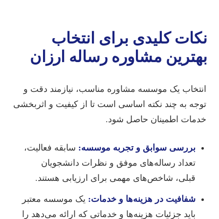
نکات کلیدی برای انتخاب
بهترین مشاوره رساله ارزان
انتخاب یک موسسه مشاوره مناسب، نیازمند دقت و
توجه به چند نکته اساسی است تا از کیفیت و اثربخشی
خدمات اطمینان حاصل شود.
بررسی سوابق و تجربه موسسه:
سابقه فعالیت،
تعداد رساله‌های موفق و نظرات دانشجویان
قبلی، شاخص‌های مهمی برای ارزیابی هستند.
شفافیت در هزینه‌ها و خدمات:
یک موسسه معتبر
باید جزئیات هزینه‌ها و خدماتی که ارائه می‌دهد را