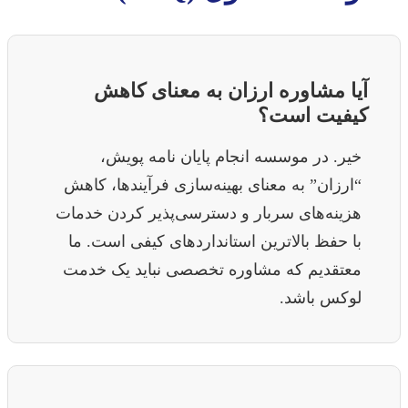
آیا مشاوره ارزان به معنای کاهش
کیفیت است؟
خیر. در موسسه انجام پایان نامه پویش،
“ارزان” به معنای بهینه‌سازی فرآیندها، کاهش
هزینه‌های سربار و دسترسی‌پذیر کردن خدمات
با حفظ بالاترین استانداردهای کیفی است. ما
معتقدیم که مشاوره تخصصی نباید یک خدمت
لوکس باشد.