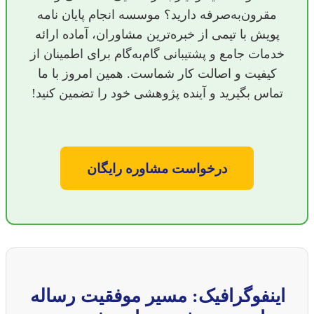
مقرون‌به‌صرفه دارید؟ موسسه انجام پایان نامه
پویش با تیمی از خبره‌ترین مشاوران، آماده ارائه
خدمات جامع و پشتیبانی گام‌به‌گام برای اطمینان از
کیفیت و اصالت کار شماست. همین امروز با ما
تماس بگیرید و آینده پژوهشی خود را تضمین کنید!
درخواست مشاوره رایگان
اینفوگرافیک: مسیر موفقیت رساله