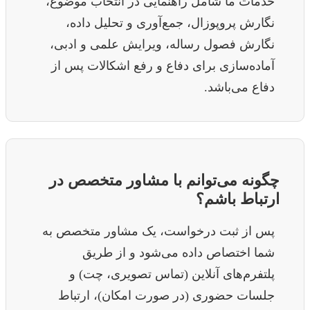
خدمات ما شامل راهنمایی در انتخاب موضوع،
نگارش پروپوزال، جمع‌آوری و تحلیل داده،
نگارش فصول رساله، ویرایش علمی و ادبی،
آماده‌سازی برای دفاع و رفع اشکالات پس از
دفاع می‌باشد.
چگونه می‌توانم با مشاور متخصص در
ارتباط باشم؟
پس از ثبت درخواست، یک مشاور متخصص به
شما اختصاص داده می‌شود و از طریق
پلتفرم‌های آنلاین (تماس تصویری، چت) و
جلسات حضوری (در صورت امکان)، ارتباط