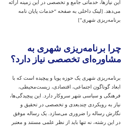
این نیازها، خدماتی جامع و تخصصی در این زمینه ارائه
می‌دهد. [لینک داخلی به صفحه “خدمات پایان نامه
برنامه‌ریزی شهری”]
چرا برنامه‌ریزی شهری به
مشاوره‌ای تخصصی نیاز دارد؟
برنامه‌ریزی شهری یک حوزه پویا و پیچیده است که با
ابعاد گوناگون اجتماعی، اقتصادی، زیست‌محیطی،
فرهنگی و سیاسی شهر سروکار دارد. این پیچیدگی‌ها،
نیاز به رویکردی چندبعدی و تخصصی در تحقیق و
نگارش رساله را ضروری می‌سازد. یک رساله موفق
در این رشته، نه تنها باید از نظر علمی مستند و معتبر