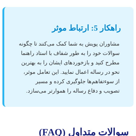
راهکار 5: ارتباط موثر
مشاوران پویش به شما کمک می‌کنند تا چگونه
سوالات خود را به طور شفاف با استاد راهنما
مطرح کنید و بازخوردهای ایشان را به بهترین
نحو در رساله اعمال نمایید. این تعامل موثر،
از سوءتفاهم‌ها جلوگیری کرده و مسیر
تصویب و دفاع رساله را هموارتر می‌سازد.
سوالات متداول (FAQ)