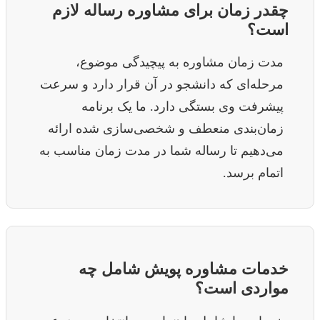
چقدر زمان برای مشاوره رساله لازم
است؟
مدت زمان مشاوره به پیچیدگی موضوع،
مرحله‌ای که دانشجو در آن قرار دارد و سرعت
پیشرفت وی بستگی دارد. ما یک برنامه
زمان‌بندی منعطف و شخصی‌سازی شده ارائه
می‌دهیم تا رساله شما در مدت زمان مناسب به
اتمام برسد.
خدمات مشاوره پویش شامل چه
مواردی است؟