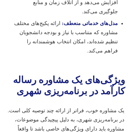
افزایش می‌دهد و از اتلاف زمان و منابع
جلوگیری می‌کند.
مدل‌های خدماتی منعطف:
ارائه پکیج‌های مختلف
مشاوره که متناسب با نیاز و بودجه دانشجویان
تنظیم شده‌اند، امکان انتخاب هوشمندانه را
فراهم می‌کند.
ویژگی‌های یک مشاوره رساله
کارآمد در برنامه‌ریزی شهری
یک مشاوره خوب، فراتر از ارائه چند توصیه کلی است.
در برنامه‌ریزی شهری، به دلیل پیچیدگی موضوعات،
مشاوره باید دارای ویژگی‌های خاصی باشد تا واقعاً