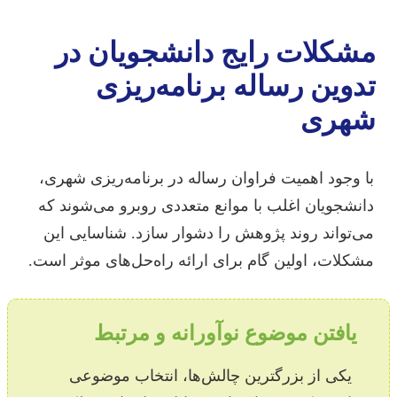
مشکلات رایج دانشجویان در
تدوین رساله برنامه‌ریزی
شهری
با وجود اهمیت فراوان رساله در برنامه‌ریزی شهری،
دانشجویان اغلب با موانع متعددی روبرو می‌شوند که
می‌تواند روند پژوهش را دشوار سازد. شناسایی این
مشکلات، اولین گام برای ارائه راه‌حل‌های موثر است.
یافتن موضوع نوآورانه و مرتبط
یکی از بزرگترین چالش‌ها، انتخاب موضوعی