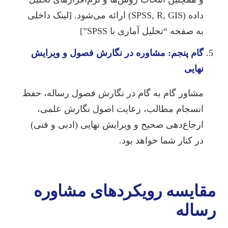
داده (SPSS, R, GIS) ارائه می‌شود. [لینک داخلی
به صفحه “تحلیل آماری با SPSS”]
گام پنجم: مشاوره در نگارش فصول و ویرایش
نهایی
مشاور گام به گام در نگارش فصول رساله، حفظ
انسجام مطالب، رعایت اصول نگارش علمی،
ارجاع‌دهی صحیح و ویرایش نهایی (ادبی و فنی)
در کنار شما خواهد بود.
مقایسه رویکردهای مشاوره
رساله