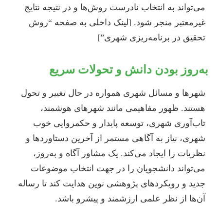
می‌تواند به انتخاب نادرست روش‌ها و در نتیجه نتایج
غیرمعتبر منجر شود. [لینک داخلی به صفحه “روش
تحقیق در برنامه‌ریزی شهری”]
به‌روز بودن دانش و تحولات سریع
شهرها و مسائل شهری همواره در حال تغییر و تحول
هستند. ظهور مفاهیمی مانند شهرهای هوشمند،
تاب‌آوری شهری، توسعه پایدار و حکمروایی خوب
شهری، نیاز به آگاهی مستمر از آخرین دستاوردها و
نظریات را ایجاد می‌کند. یک مشاور آگاه و به‌روز،
می‌تواند دانشجویان را در جهت انتخاب موضوعات
جدید و رویکردهای پژوهشی نوین هدایت کند تا رساله‌
آن‌ها از نظر علمی ارزشمند و پیشرو باشد.