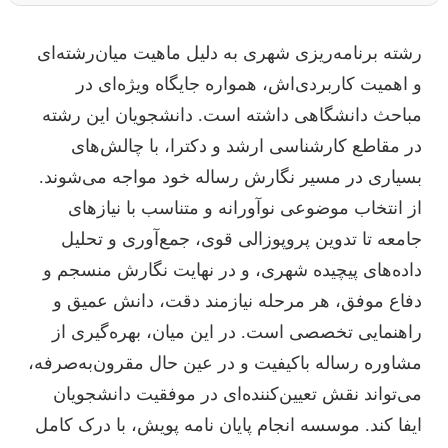
رشته برنامه‌ریزی شهری به دلیل ماهیت میان‌رشته‌ای
و اهمیت کاربردی‌اش، همواره جایگاه ویژه‌ای در
مباحث دانشگاهی داشته است. دانشجویان این رشته
در مقاطع کارشناسی ارشد و دکترا، با چالش‌های
بسیاری در مسیر نگارش رساله خود مواجه می‌شوند.
از انتخاب موضوعی نوآورانه و متناسب با نیازهای
جامعه تا تدوین پروپوزالی قوی، جمع‌آوری و تحلیل
داده‌های پیچیده شهری، و در نهایت نگارش منسجم و
دفاع موفق، هر مرحله نیازمند دقت، دانش عمیق و
راهنمایی تخصصی است. در این میان، بهره‌گیری از
مشاوره رساله باکیفیت و در عین حال مقرون‌به‌صرفه،
می‌تواند نقش تعیین‌کننده‌ای در موفقیت دانشجویان
ایفا کند. موسسه انجام پایان نامه پویش، با درک کامل