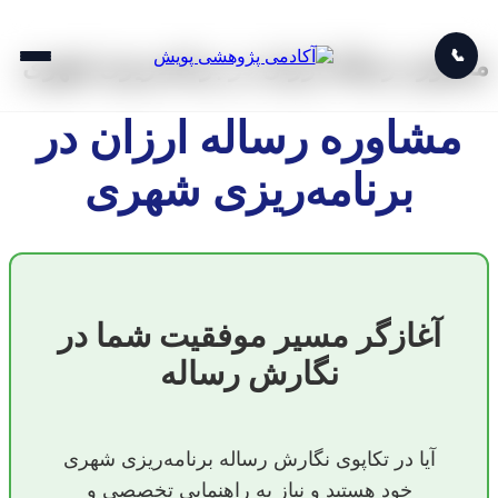
📞
مشاوره رساله ارزان در برنامه‌ریزی شهری
مشاوره رساله ارزان در
برنامه‌ریزی شهری
آغازگر مسیر موفقیت شما در
نگارش رساله
آیا در تکاپوی نگارش رساله‌ برنامه‌ریزی شهری
خود هستید و نیاز به راهنمایی تخصصی و