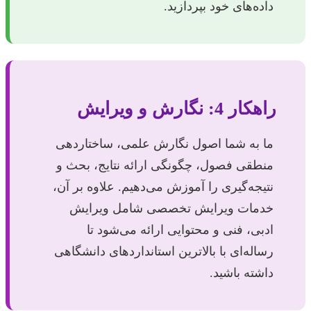
داده‌های خود بپردازید.
راهکار 4: نگارش و ویرایش
ما به شما اصول نگارش علمی، ساختاردهی
منطقی فصول، چگونگی ارائه نتایج، بحث و
نتیجه‌گیری را آموزش می‌دهیم. علاوه بر آن،
خدمات ویرایش تخصصی شامل ویرایش
ادبی، فنی و محتوایی ارائه می‌شود تا
رساله‌ای با بالاترین استانداردهای دانشگاهی
داشته باشید.