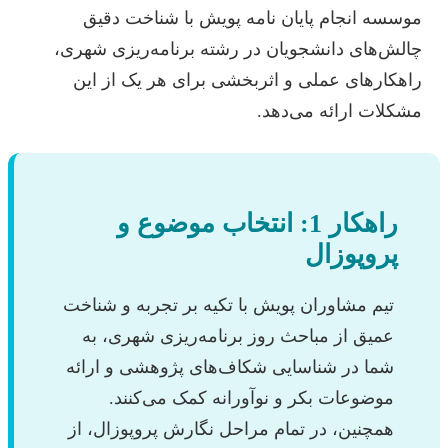
موسسه انجام پایان نامه پویش با شناخت دقیق
چالش‌های دانشجویان در رشته برنامه‌ریزی شهری،
راهکارهای عملی و اثربخشی برای هر یک از این
مشکلات ارائه می‌دهد.
راهکار 1: انتخاب موضوع و
پروپوزال
تیم مشاوران پویش با تکیه بر تجربه و شناخت
عمیق از مباحث روز برنامه‌ریزی شهری، به
شما در شناسایی شکاف‌های پژوهشی و ارائه
موضوعات بکر و نوآورانه کمک می‌کنند.
همچنین، در تمام مراحل نگارش پروپوزال، از