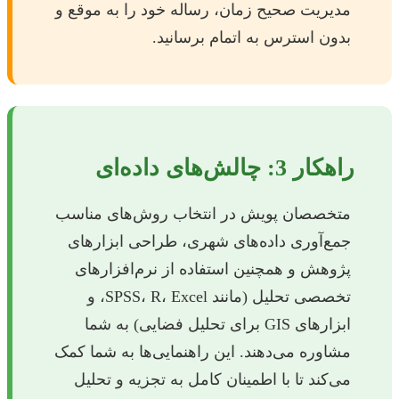
مدیریت صحیح زمان، رساله خود را به موقع و
بدون استرس به اتمام برسانید.
راهکار 3: چالش‌های داده‌ای
متخصصان پویش در انتخاب روش‌های مناسب
جمع‌آوری داده‌های شهری، طراحی ابزارهای
پژوهش و همچنین استفاده از نرم‌افزارهای
تخصصی تحلیل (مانند SPSS، R، Excel، و
ابزارهای GIS برای تحلیل فضایی) به شما
مشاوره می‌دهند. این راهنمایی‌ها به شما کمک
می‌کند تا با اطمینان کامل به تجزیه و تحلیل