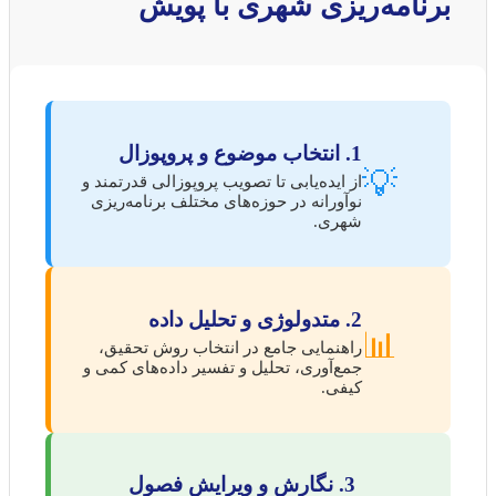
برنامه‌ریزی شهری با پویش
1. انتخاب موضوع و پروپوزال
💡
از ایده‌یابی تا تصویب پروپوزالی قدرتمند و
نوآورانه در حوزه‌های مختلف برنامه‌ریزی
شهری.
2. متدولوژی و تحلیل داده
📊
راهنمایی جامع در انتخاب روش تحقیق،
جمع‌آوری، تحلیل و تفسیر داده‌های کمی و
کیفی.
3. نگارش و ویرایش فصول