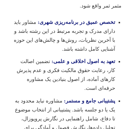
مثمر ثمر واقع شود.
تخصص عمیق در برنامه‌ریزی شهری:
مشاور باید
دارای مدرک و تجربه مرتبط در این رشته باشد و
با آخرین نظریات، روش‌ها و چالش‌های این حوزه
آشنایی کامل داشته باشد.
تعهد به اصول اخلاقی و علمی:
تضمین اصالت
کار، رعایت حقوق مالکیت فکری و عدم پذیرش
کارهای آماده، از اصول بنیادین یک مشاوره
حرفه‌ای است.
پشتیبانی جامع و مستمر:
مشاوره نباید محدود به
یک یا دو جلسه باشد. پشتیبانی از انتخاب موضوع
تا دفاع، شامل راهنمایی در نگارش پروپوزال،
تحلیل داده‌ها، نگارش فصول و آمادگی برای