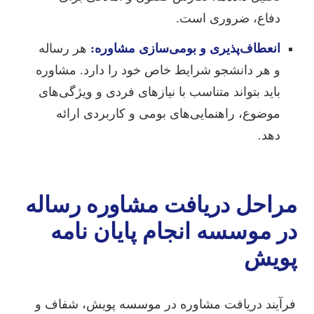
دفاع، ضروری است.
انعطاف‌پذیری و بومی‌سازی مشاوره:
هر رساله
و هر دانشجو شرایط خاص خود را دارد. مشاوره
باید بتواند متناسب با نیازهای فردی و ویژگی‌های
موضوع، راهنمایی‌های بومی و کاربردی ارائه
دهد.
مراحل دریافت مشاوره رساله
در موسسه انجام پایان نامه
پویش
فرآیند دریافت مشاوره در موسسه پویش، شفاف و