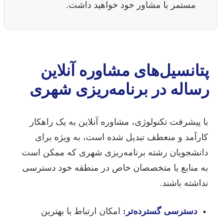
مستمر با مشاور خود خواهید داشت.
پتانسیل‌های مشاوره آنلاین
رساله در برنامه‌ریزی شهری
با پیشرفت تکنولوژی، مشاوره آنلاین به یک راهکار
کارآمد و منعطف تبدیل شده است، به ویژه برای
دانشجویان رشته برنامه‌ریزی شهری که ممکن است
به منابع یا متخصصان خاص در منطقه خود دسترسی
نداشته باشند.
دسترسی گسترده‌تر:
امکان ارتباط با بهترین