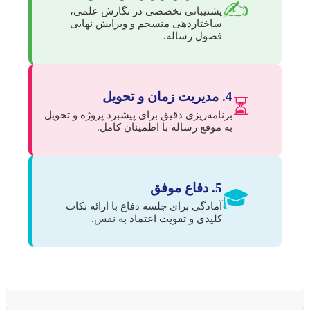
✍️
پشتیبانی تخصصی در نگارش علمی،
ساختاردهی منسجم و ویرایش نهایی
فصول رساله.
4. مدیریت زمان و تحویل
⏳
برنامه‌ریزی دقیق برای پیشبرد پروژه و تحویل
به موقع رساله با اطمینان کامل.
5. دفاع موفق
🎓
آمادگی برای جلسه دفاع با ارائه نکات
کلیدی و تقویت اعتماد به نفس.