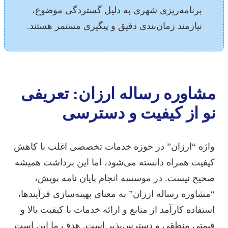
برنامه‌ریزی شهری به دلیل گستردگی موضوع،
نیازمند زمان‌بندی دقیق و پیگیری مستمر هستند.
مشاوره رساله ارزان: تعریفی
نو از کیفیت و دسترسی
واژه “ارزان” در حوزه خدمات تخصصی اغلب با کاهش
کیفیت همراه دانسته می‌شود، اما این برداشت همیشه
صحیح نیست. در موسسه انجام پایان نامه پویش،
“مشاوره رساله ارزان” به معنای بهینه‌سازی فرآیندها،
استفاده کارآمد از منابع و ارائه خدمات با کیفیت بالا و
قیمتی منطقی و دسترس‌پذیر است. هدف ما این است