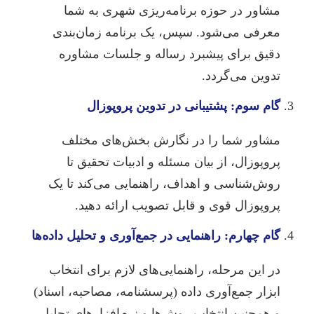
مشاور در حوزه برنامه‌ریزی شهری به شما
معرفی می‌شود. سپس، یک برنامه زمان‌بندی
دقیق برای پیشبرد رساله و جلسات مشاوره
تدوین می‌گردد.
گام سوم: پشتیبانی در تدوین پروپوزال
مشاور شما را در نگارش بخش‌های مختلف
پروپوزال، از بیان مسئله و ادبیات تحقیق تا
روش‌شناسی و اهداف، راهنمایی می‌کند تا یک
پروپوزال قوی و قابل تصویب ارائه دهید.
گام چهارم: راهنمایی در جمع‌آوری و تحلیل داده‌ها
در این مرحله، راهنمایی‌های لازم برای انتخاب
ابزار جمع‌آوری داده (پرسشنامه، مصاحبه، اسناد)
و همچنین انتخاب روش‌ها و نرم‌افزارهای تحلیل