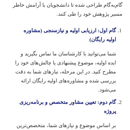
گام‌به‌گام طراحی شده تا دانشجویان با آرامش خاطر
مسیر پژوهش خود را طی کنند.
گام اول: ارزیابی اولیه و نیازسنجی (مشاوره
اولیه رایگان)
شما می‌توانید با کارشناسان ما تماس بگیرید و
ایده اولیه، موضوع پیشنهادی یا چالش‌های خود را
مطرح کنید. در این مرحله، نیازهای شما به دقت
بررسی شده و مشاوره‌های اولیه رایگان ارائه
می‌شود.
گام دوم: تعیین مشاور متخصص و برنامه‌ریزی
پروژه
بر اساس موضوع و نیازهای شما، متخصص‌ترین