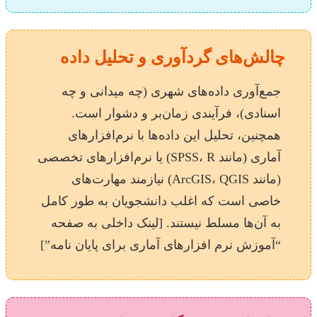
چالش‌های گردآوری و تحلیل داده
جمع‌آوری داده‌های شهری (چه میدانی و چه
اسنادی)، فرآیندی زمان‌بر و دشوار است.
همچنین، تحلیل این داده‌ها با نرم‌افزارهای
آماری (مانند SPSS، R) یا نرم‌افزارهای تخصصی
(مانند ArcGIS، QGIS) نیازمند مهارت‌های
خاصی است که اغلب دانشجویان به طور کامل
به آن‌ها مسلط نیستند. [لینک داخلی به صفحه
“آموزش نرم افزارهای آماری برای پایان نامه”]