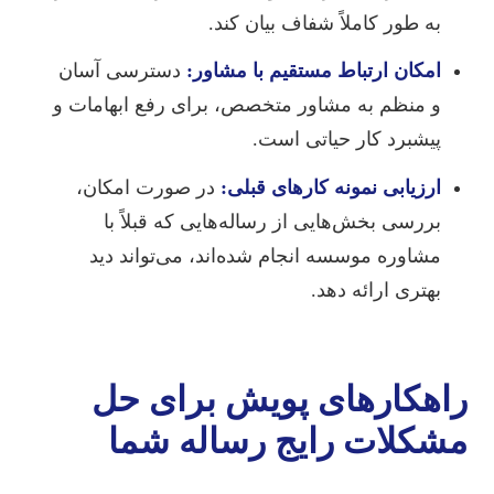
به طور کاملاً شفاف بیان کند.
امکان ارتباط مستقیم با مشاور:
دسترسی آسان
و منظم به مشاور متخصص، برای رفع ابهامات و
پیشبرد کار حیاتی است.
ارزیابی نمونه کارهای قبلی:
در صورت امکان،
بررسی بخش‌هایی از رساله‌هایی که قبلاً با
مشاوره موسسه انجام شده‌اند، می‌تواند دید
بهتری ارائه دهد.
راهکارهای پویش برای حل
مشکلات رایج رساله شما