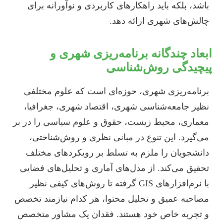
باشد، بلکه باید راهکارهای کاربردی و نوآورانه برای
چالش‌های شهری ارائه دهد.
ابعاد چندگانه برنامه‌ریزی شهری و
پیچیدگی روش‌شناسی
برنامه‌ریزی شهری، حوزه‌ای است که علوم مختلفی
نظیر جامعه‌شناسی شهری، اقتصاد شهری، جغرافیا،
معماری، محیط زیست، حقوق و علوم سیاسی را در بر
می‌گیرد. این تنوع در مبانی نظری و روش‌شناختی،
دانشجویان را ملزم به تسلط بر رویکردهای مختلف
تحقیق می‌کند. از مدل‌های آماری و تحلیل‌های فضایی
با نرم‌افزارهای GIS گرفته تا روش‌های کیفی نظیر
مصاحبه عمیق و تحلیل محتوا، هر کدام نیازمند تخصص
و تجربه خاص خود هستند. فقدان یک مشاور متخصص