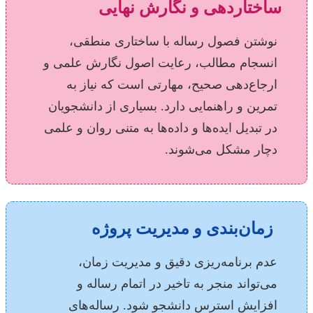
ساختاردهی و نگارش نهایی
نوشتن فصول رساله با ساختاری منطقی،
انسجام مطالب، رعایت اصول نگارش علمی و
ارجاع‌دهی صحیح، مهارتی است که نیاز به
تمرین و راهنمایی دارد. بسیاری از دانشجویان
در تبدیل ایده‌ها و داده‌ها به متنی روان و علمی
دچار مشکل می‌شوند.
زمان‌بندی و مدیریت پروژه
عدم برنامه‌ریزی دقیق و مدیریت زمان،
می‌تواند منجر به تاخیر در اتمام رساله و
افزایش استرس دانشجو شود. رساله‌های