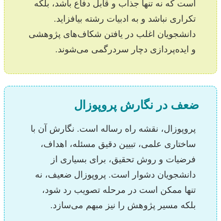
است که نه تنها جذاب و قابل دفاع باشد، بلکه
تکراری نباشد و به ادبیات رشته بیافزاید.
دانشجویان اغلب در یافتن شکاف‌های پژوهشی
و ایده‌پردازی دچار سردرگمی می‌شوند.
ضعف در نگارش پروپوزال
پروپوزال، نقشه راه رساله است. نگارش آن با
ساختاری علمی، تبیین دقیق مسئله، اهداف،
فرضیات و روش تحقیق، برای بسیاری از
دانشجویان دشوار است. پروپوزال ضعیف، نه
تنها ممکن است در مرحله تصویب رد شود،
بلکه مسیر پژوهش را نیز مبهم می‌سازد.