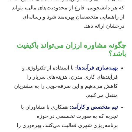
که هر دانشجویی، فارغ از محدودیت‌های مالی، بتواند
از راهنمایی متخصصان بهره‌مند شود و رساله‌ای
درخشان ارائه دهد.
چگونه مشاوره ارزان می‌تواند باکیفیت
باشد؟
بهینه‌سازی فرآیندها:
با استفاده از تکنولوژی و
فرآیندهای کاری مدرن، هزینه‌های سربار را
کاهش می‌دهیم و این صرفه‌جویی را به مشتریان
منتقل می‌کنیم.
تیم متخصص و کارآمد:
همکاری با مشاوران با
تجربه که به صورت تخصصی در حوزه
برنامه‌ریزی شهری فعالیت می‌کنند، بهره‌وری را