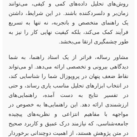
روش‌های تحلیل داده‌های کمی و کیفی، می‌توانند
زمان‌بر و دلسردکننده باشند. در این شرایط، داشتن
یک راهنمای متخصص و باتجربه، نه تنها به تسریع
فرآیند کمک می‌کند، بلکه کیفیت نهایی کار را نیز به
طور چشمگیری ارتقا می‌بخشد.
مشاور رساله، فراتر از یک استاد راهنما، به شما
دیدگاهی بیرونی و تخصصی ارائه می‌دهد. او می‌تواند
نقاط ضعف پنهان در پروپوزال شما را شناسایی کند،
در انتخاب ابزارهای تحلیل مناسب یاری رساند، و حتی
در تفسیر نتایج به دست آمده، راهنمایی‌های
ارزشمندی ارائه دهد. این راهنمایی‌ها به خصوص در
مواجهه با مفاهیم انتزاعی و نظریه‌های پیچیده
جامعه‌شناسی، که نیازمند درک عمیق و کاربرد صحیح
در متن پژوهش هستند، از اهمیت دوچندانی برخوردار