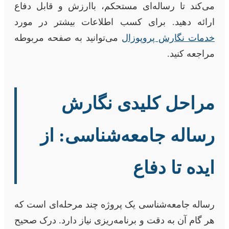
می‌کند تا رساله‌ای مستحکم، باارزش و قابل دفاع
ارائه دهید. برای کسب اطلاعات بیشتر در مورد
خدمات نگارش پروپوزال
می‌توانید به صفحه مربوطه
مراجعه کنید.
مراحل کلیدی نگارش
رساله جامعه‌شناسی: از
ایده تا دفاع
رساله جامعه‌شناسی یک پروژه چند مرحله‌ای است که
هر گام آن به دقت و برنامه‌ریزی نیاز دارد. درک صحیح