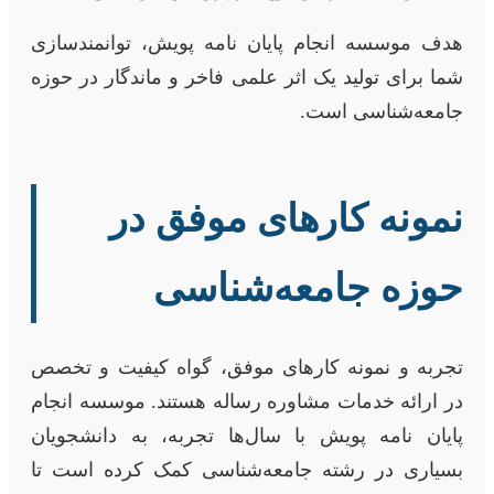
هدف موسسه انجام پایان نامه پویش، توانمندسازی
شما برای تولید یک اثر علمی فاخر و ماندگار در حوزه
جامعه‌شناسی است.
نمونه کارهای موفق در
حوزه جامعه‌شناسی
تجربه و نمونه کارهای موفق، گواه کیفیت و تخصص
در ارائه خدمات مشاوره رساله هستند. موسسه انجام
پایان نامه پویش با سال‌ها تجربه، به دانشجویان
بسیاری در رشته جامعه‌شناسی کمک کرده است تا