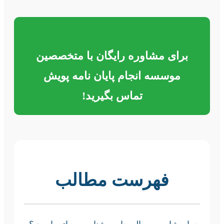
برای مشاوره رایگان با متخصصین
موسسه انجام پایان نامه پویش
تماس بگیرید!
فهرست مطالب