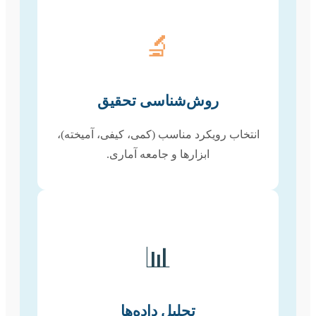
🔬
روش‌شناسی تحقیق
انتخاب رویکرد مناسب (کمی، کیفی، آمیخته)،
ابزارها و جامعه آماری.
📊
تحلیل داده‌ها