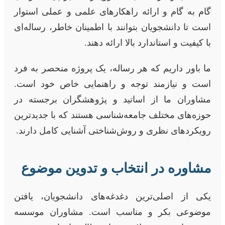
گام به گام و ارائه راهکارهای علمی و عملی استوار
است تا دانشجویان بتوانند با اطمینان خاطر، رساله‌ای
با کیفیت و استاندارد بالا ارائه دهند.
ما باور داریم که هر رساله، یک پروژه منحصر به فرد
است و نیازمند توجه و راهنمایی خاص خود است.
مشاوران ما از اساتید و پژوهشگران برجسته در
حوزه‌های مختلف جامعه‌شناسی هستند که با جدیدترین
رویکردهای نظری و روش‌شناختی آشنایی کامل دارند.
مشاوره در انتخاب و تدوین موضوع
یکی از اصلی‌ترین دغدغه‌های دانشجویان، یافتن
موضوعی بکر و مناسب است. مشاوران موسسه