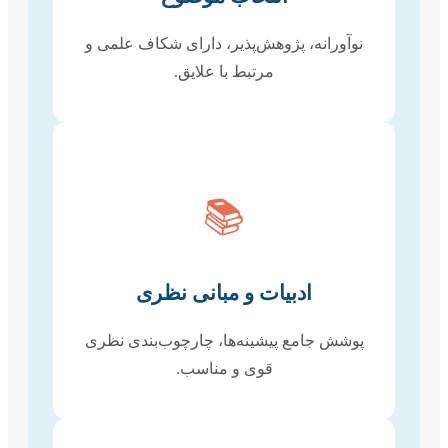
نوآورانه، پژوهش‌پذیر، دارای شکاف علمی و
مرتبط با علایق.
📚
ادبیات و مبانی نظری
پوشش جامع پیشینه‌ها، چارچوب‌بندی نظری
قوی و مناسب.