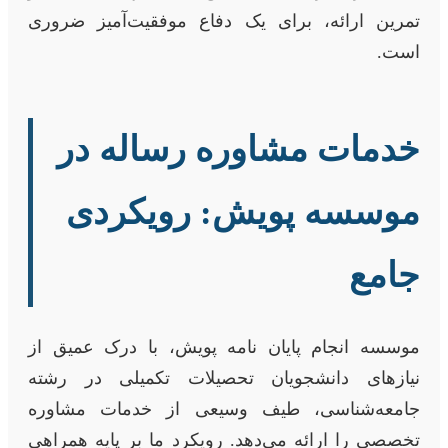
تمرین ارائه، برای یک دفاع موفقیت‌آمیز ضروری
است.
خدمات مشاوره رساله در
موسسه پویش: رویکردی
جامع
موسسه انجام پایان نامه پویش، با درک عمیق از
نیازهای دانشجویان تحصیلات تکمیلی در رشته
جامعه‌شناسی، طیف وسیعی از خدمات مشاوره
تخصصی را ارائه می‌دهد. رویکرد ما بر پایه همراهی