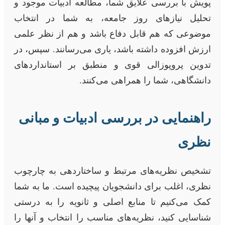
پویش با بررسی علایق شما، مطالعه ادبیات موجود و
تحلیل نیازهای روز جامعه، به شما در انتخاب
موضوعی که هم قابل دفاع باشد و هم از نظر علمی
ارزش افزوده داشته باشد، یاری می‌رسانند. سپس، در
تدوین پروپوزالی قوی و منطبق بر استانداردهای
دانشگاهی، شما را همراهی می‌کنند.
راهنمایی در بررسی ادبیات و مبانی
نظری
تشخیص نظریه‌های مرتبط و ساختاردهی به چارچوب
نظری، اغلب برای دانشجویان پیچیده است. ما به شما
کمک می‌کنیم تا منابع اصلی و ثانویه را به درستی
شناسایی کنید، نظریه‌های مناسب را انتخاب و آنها را