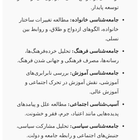
توسعه پایدار.
جامعه‌شناسی خانواده:
مطالعه تغییرات ساختار
خانواده، الگوهای ازدواج و طلاق، و روابط بین
نسلی.
جامعه‌شناسی فرهنگ:
تحلیل خرده‌فرهنگ‌ها،
رسانه‌ها، مصرف فرهنگی و جهانی شدن فرهنگ.
جامعه‌شناسی آموزش:
بررسی نابرابری‌های
آموزشی، نقش آموزش در تحرک اجتماعی و
آموزش عالی.
آسیب‌شناسی اجتماعی:
مطالعه علل و پیامدهای
پدیده‌هایی مانند اعتیاد، جرم، فقر و خشونت.
جامعه‌شناسی سیاسی:
تحلیل مشارکت سیاسی،
جنبش‌های اجتماعی و رابطه جامعه و دولت.