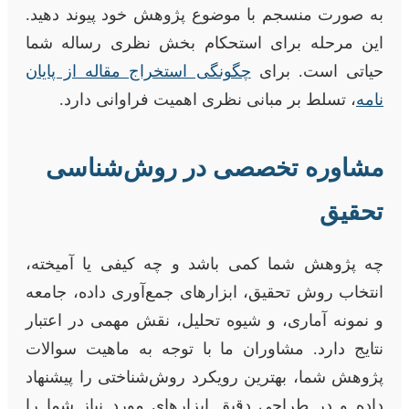
به صورت منسجم با موضوع پژوهش خود پیوند دهید.
این مرحله برای استحکام بخش نظری رساله شما
حیاتی است. برای
چگونگی استخراج مقاله از پایان
نامه
، تسلط بر مبانی نظری اهمیت فراوانی دارد.
مشاوره تخصصی در روش‌شناسی
تحقیق
چه پژوهش شما کمی باشد و چه کیفی یا آمیخته،
انتخاب روش تحقیق، ابزارهای جمع‌آوری داده، جامعه
و نمونه آماری، و شیوه تحلیل، نقش مهمی در اعتبار
نتایج دارد. مشاوران ما با توجه به ماهیت سوالات
پژوهش شما، بهترین رویکرد روش‌شناختی را پیشنهاد
داده و در طراحی دقیق ابزارهای مورد نیاز شما را