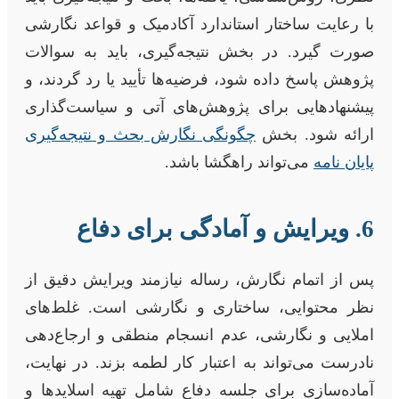
با رعایت ساختار استاندارد آکادمیک و قواعد نگارشی
صورت گیرد. در بخش نتیجه‌گیری، باید به سوالات
پژوهش پاسخ داده شود، فرضیه‌ها تأیید یا رد گردند، و
پیشنهادهایی برای پژوهش‌های آتی و سیاست‌گذاری
ارائه شود. بخش
چگونگی نگارش بحث و نتیجه‌گیری
پایان نامه
می‌تواند راهگشا باشد.
6. ویرایش و آمادگی برای دفاع
پس از اتمام نگارش، رساله نیازمند ویرایش دقیق از
نظر محتوایی، ساختاری و نگارشی است. غلط‌های
املایی و نگارشی، عدم انسجام منطقی و ارجاع‌دهی
نادرست می‌تواند به اعتبار کار لطمه بزند. در نهایت،
آماده‌سازی برای جلسه دفاع شامل تهیه اسلایدها و