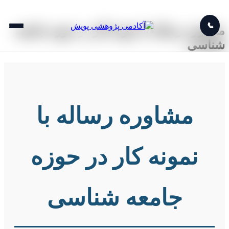
📞
مشاوره رساله با نمونه کار در حوزه جامعه
شناسی
مشاوره رساله با
نمونه کار در حوزه
جامعه شناسی