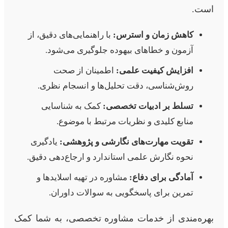
است.
کاهش زمان و استرس:
با راهنمایی‌های دقیق، از
آزمون و خطاهای بیهوده جلوگیری می‌شود.
افزایش کیفیت علمی:
اطمینان از صحت
روش‌شناسی، دقت تحلیل‌ها و انسجام نظری.
تسلط بر ادبیات تخصصی:
کمک به شناسایی
منابع کلیدی و نظریات مرتبط با موضوع.
تقویت مهارت‌های نگارشی و پژوهشی:
یادگیری
نحوه نگارش علمی استاندارد و ارجاع‌دهی دقیق.
آمادگی برای دفاع:
مشاوره در تهیه اسلایدها و
تمرین برای پاسخگویی به سوالات داوران.
بهره‌مندی از خدمات مشاوره تخصصی، به شما کمک