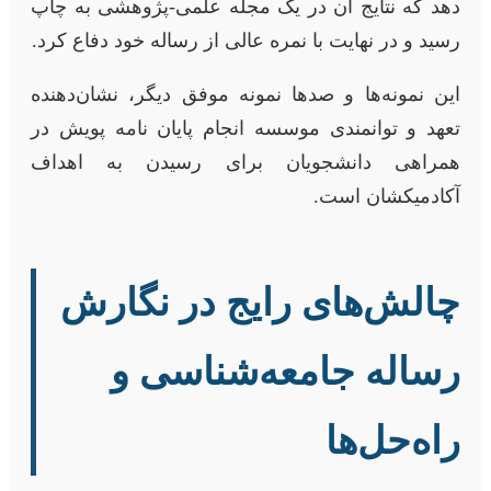
دهد که نتایج آن در یک مجله علمی-پژوهشی به چاپ
رسید و در نهایت با نمره عالی از رساله خود دفاع کرد.
این نمونه‌ها و صدها نمونه موفق دیگر، نشان‌دهنده
تعهد و توانمندی موسسه انجام پایان نامه پویش در
همراهی دانشجویان برای رسیدن به اهداف
آکادمیکشان است.
چالش‌های رایج در نگارش
رساله جامعه‌شناسی و
راه‌حل‌ها