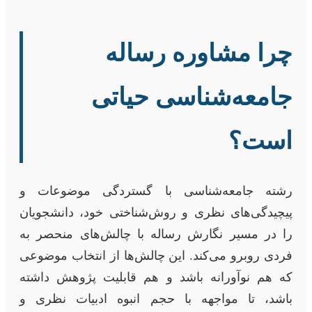
چرا مشاوره رساله
جامعه‌شناسی حیاتی
است؟
رشته جامعه‌شناسی با گستردگی موضوعات و
پیچیدگی‌های نظری و روش‌شناختی خود، دانشجویان
را در مسیر نگارش رساله با چالش‌های منحصر به
فردی روبرو می‌کند. این چالش‌ها از انتخاب موضوعی
که هم نوآورانه باشد و هم قابلیت پژوهش داشته
باشد، تا مواجهه با حجم انبوه ادبیات نظری و