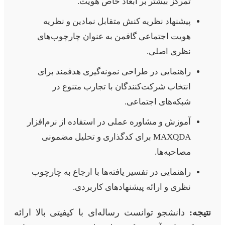
تمرکز بیشتر بر ابعاد خاص هویت.
پیشنهاد نظریه کنش متقابل نمادین و نظریه
هویت اجتماعی گافمن به عنوان چارچوب‌های
نظری اصلی.
راهنمایی در طراحی نمونه‌گیری هدفمند برای
انتخاب شرکت‌کنندگان با تجارب متنوع در
شبکه‌های اجتماعی.
آموزش و مشاوره عملی در استفاده از نرم‌افزار
MAXQDA برای کدگذاری و تحلیل مضمونی
مصاحبه‌ها.
راهنمایی در تفسیر یافته‌ها با ارجاع به چارچوب
نظری و ارائه پیشنهادهای کاربردی.
نتیجه:
دانشجو توانست رساله‌ای با کیفیتی بالا ارائه