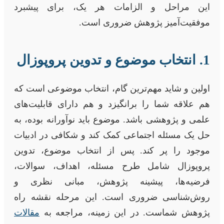
این مراحل و الزامات هر یک، برای پیشبرد
موفقیت‌آمیز پژوهش ضروری است.
1. انتخاب موضوع و تدوین پروپوزال
اولین و شاید مهم‌ترین گام، انتخاب موضوعی است که
هم علاقه شما را برانگیزد و هم دارای قابلیت‌های
علمی و پژوهشی باشد. موضوع باید نوآورانه بوده، به
حل یک مسئله اجتماعی کمک کند و شکافی در ادبیات
موجود را پر کند. پس از انتخاب موضوع، تدوین
پروپوزال شامل طرح مسئله، اهداف، سوالات،
فرضیه‌ها، پیشینه پژوهش، مبانی نظری و
روش‌شناسی ضروری است. این مرحله نقشه راه
پژوهش شماست. در این زمینه، مراجعه به
مقالات