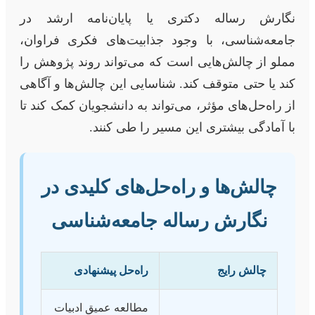
نگارش رساله دکتری یا پایان‌نامه ارشد در
جامعه‌شناسی، با وجود جذابیت‌های فکری فراوان،
مملو از چالش‌هایی است که می‌تواند روند پژوهش را
کند یا حتی متوقف کند. شناسایی این چالش‌ها و آگاهی
از راه‌حل‌های مؤثر، می‌تواند به دانشجویان کمک کند تا
با آمادگی بیشتری این مسیر را طی کنند.
چالش‌ها و راه‌حل‌های کلیدی در
نگارش رساله جامعه‌شناسی
چالش رایج
راه‌حل پیشنهادی
مطالعه عمیق ادبیات