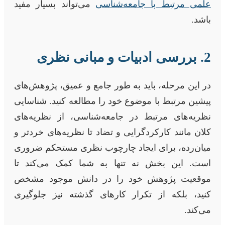
علمی مرتبط با جامعه‌شناسی
می‌تواند بسیار مفید
باشد.
2. بررسی ادبیات و مبانی نظری
در این مرحله، باید به طور جامع و عمیق، پژوهش‌های
پیشین مرتبط با موضوع خود را مطالعه کنید. شناسایی
نظریه‌های مرتبط در جامعه‌شناسی، از نظریه‌های
کلان مانند کارکردگرایی و تضاد تا نظریه‌های خردتر و
میان‌رده، برای ایجاد چارچوب نظری مستحکم ضروری
است. این بخش نه تنها به شما کمک می‌کند تا
موقعیت پژوهش خود را در دانش موجود مشخص
کنید، بلکه از تکرار کارهای گذشته نیز جلوگیری
می‌کند.