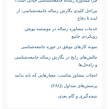
چرا مشاوره رساله جامعه‌شناسی حیاتی است؟
مراحل کلیدی نگارش رساله جامعه‌شناسی: از
ایده تا دفاع
خدمات مشاوره رساله در موسسه پویش:
رویکردی جامع
نمونه کارهای موفق در حوزه جامعه‌شناسی
چالش‌های رایج در نگارش رساله جامعه‌شناسی
و راه‌حل‌ها
انتخاب مشاور مناسب: معیارهایی که باید بدانید
پرسش‌های متداول (FAQ)
نتیجه‌گیری و گام بعدی