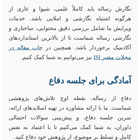
نگارش رساله باید کاملاً علمی، شیوا و عاری از
هرگونه اشتباه نگارشی و املایی باشد. خدمات
ویرایش ما شامل بررسی دقیق محتوایی، ساختاری و
نگارشی رساله شماست تا از بالاترین استانداردهای
آکادمیک برخوردار باشد. همچنین در
چاپ مقاله در
مجلات معتبر ISI
نیز می‌توانیم به شما کمک کنیم.
آمادگی برای جلسه دفاع
دفاع از رساله، نقطه اوج تلاش‌های پژوهشی
شماست. ما با ارائه مشاوره در تهیه اسلایدهای ارائه،
تمرین جلسه دفاع، و پیش‌بینی سوالات احتمالی
داوران، به شما کمک می‌کنیم تا با اعتماد به نفس
کامل و تسلط بر موضوع، از پژوهش خود دفاع کنید.