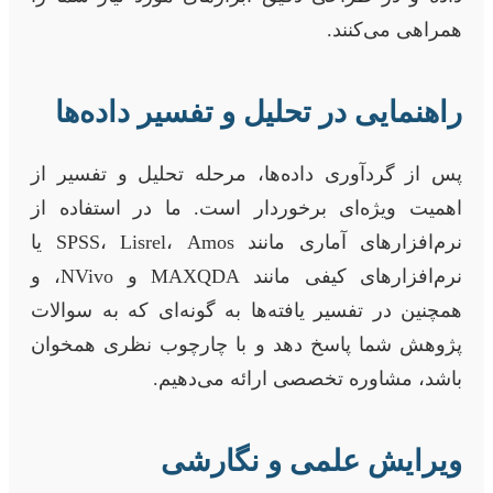
همراهی می‌کنند.
راهنمایی در تحلیل و تفسیر داده‌ها
پس از گردآوری داده‌ها، مرحله تحلیل و تفسیر از
اهمیت ویژه‌ای برخوردار است. ما در استفاده از
نرم‌افزارهای آماری مانند SPSS، Lisrel، Amos یا
نرم‌افزارهای کیفی مانند MAXQDA و NVivo، و
همچنین در تفسیر یافته‌ها به گونه‌ای که به سوالات
پژوهش شما پاسخ دهد و با چارچوب نظری همخوان
باشد، مشاوره تخصصی ارائه می‌دهیم.
ویرایش علمی و نگارشی