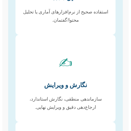
استفاده صحیح از نرم‌افزارهای آماری یا تحلیل
محتوا/گفتمان.
✍️
نگارش و ویرایش
سازماندهی منطقی، نگارش استاندارد،
ارجاع‌دهی دقیق و ویرایش نهایی.