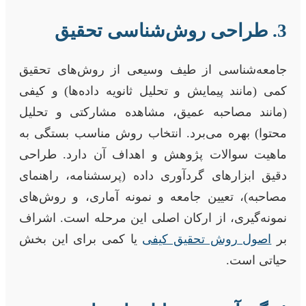
3. طراحی روش‌شناسی تحقیق
جامعه‌شناسی از طیف وسیعی از روش‌های تحقیق
کمی (مانند پیمایش و تحلیل ثانویه داده‌ها) و کیفی
(مانند مصاحبه عمیق، مشاهده مشارکتی و تحلیل
محتوا) بهره می‌برد. انتخاب روش مناسب بستگی به
ماهیت سوالات پژوهش و اهداف آن دارد. طراحی
دقیق ابزارهای گردآوری داده (پرسشنامه، راهنمای
مصاحبه)، تعیین جامعه و نمونه آماری، و روش‌های
نمونه‌گیری، از ارکان اصلی این مرحله است. اشراف
بر
اصول روش تحقیق کیفی
یا کمی برای این بخش
حیاتی است.