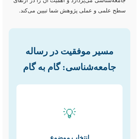
جامعه‌شناسی می‌پردازد و اهمیت آن را در ارتقای
سطح علمی و عملی پژوهش شما تبیین می‌کند.
مسیر موفقیت در رساله
جامعه‌شناسی: گام به گام
💡
انتخاب موضوع