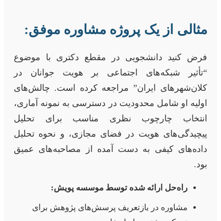
مثالی از یک پروژه مشاوره موفق:
فرض کنید دانشجویی در مقطع دکتری با موضوع
“تأثیر شبکه‌های اجتماعی بر هویت جوانان در
کلان‌شهرهای ایران” مراجعه کرده است. چالش‌های
اولیه او شامل محدودیت در دسترسی به نمونه آماری،
انتخاب چارچوب نظری مناسب برای تحلیل
پیچیدگی‌های هویت در فضای مجازی، و نحوه تحلیل
داده‌های کیفی به دست آمده از مصاحبه‌های عمیق
بود.
راه‌حل ارائه شده توسط موسسه پویش:
مشاوره در بازتعریف پرسش‌های پژوهش برای