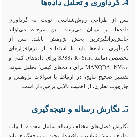
4. گردآوری و تحلیل داده‌ها
پس از طراحی روش‌شناسی، نوبت به گردآوری
داده‌ها در میدان می‌رسد. این مرحله می‌تواند
چالش‌برانگیزترین بخش پژوهش باشد. پس از
گردآوری، داده‌ها باید با استفاده از نرم‌افزارهای
تخصصی (مانند SPSS، R، Stata برای داده‌های کمی و
MAXQDA، NVivo برای داده‌های کیفی) تحلیل شوند.
تفسیر صحیح نتایج، در ارتباط با سوالات پژوهش و
چارچوب نظری، از اهمیت بالایی برخوردار است.
5. نگارش رساله و نتیجه‌گیری
نگارش فصل‌های مختلف رساله شامل مقدمه، ادبیات
نظری، روش‌شناسی، یافته‌ها، بحث و نتیجه‌گیری باید