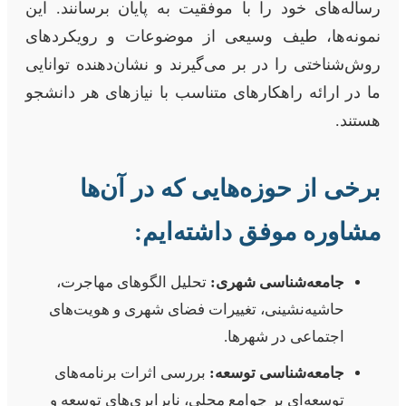
رساله‌های خود را با موفقیت به پایان برسانند. این
نمونه‌ها، طیف وسیعی از موضوعات و رویکردهای
روش‌شناختی را در بر می‌گیرند و نشان‌دهنده توانایی
ما در ارائه راهکارهای متناسب با نیازهای هر دانشجو
هستند.
برخی از حوزه‌هایی که در آن‌ها
مشاوره موفق داشته‌ایم:
جامعه‌شناسی شهری:
تحلیل الگوهای مهاجرت،
حاشیه‌نشینی، تغییرات فضای شهری و هویت‌های
اجتماعی در شهرها.
جامعه‌شناسی توسعه:
بررسی اثرات برنامه‌های
توسعه‌ای بر جوامع محلی، نابرابری‌های توسعه و