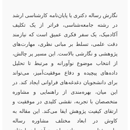
نگارش رساله دکتری یا پایان‌نامه کارشناسی ارشد
در رشته جامعه‌شناسی، فراتر از یک تکلیف
آکادمیک، یک سفر فکری عمیق است که نیازمند
دقت علمی، تسلط بر مبانی نظری، مهارت‌های
پژوهشی و نگارشی بالاست. این مسیر پر چالش،
از انتخاب موضوع نوآورانه و مرتبط تا تحلیل
داده‌های پیچیده و دفاع موفقیت‌آمیز، می‌تواند
برای دانشجویان دغدغه‌های فراوانی ایجاد کند. در
این میان، بهره‌مندی از راهنمایی و مشاوره
متخصصان با تجربه، نقشی کلیدی در موفقیت و
ارتقای کیفیت پژوهش ایفا می‌کند. این مقاله به
کاوش در ابعاد مختلف مشاوره رساله