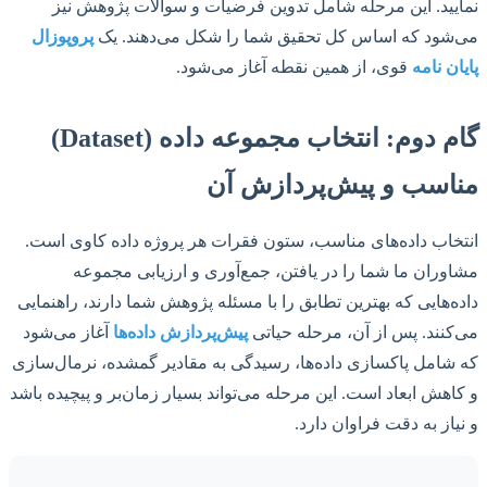
نمایید. این مرحله شامل تدوین فرضیات و سوالات پژوهش نیز
می‌شود که اساس کل تحقیق شما را شکل می‌دهند. یک
پروپوزال
پایان نامه
قوی، از همین نقطه آغاز می‌شود.
گام دوم: انتخاب مجموعه داده (Dataset)
مناسب و پیش‌پردازش آن
انتخاب داده‌های مناسب، ستون فقرات هر پروژه داده کاوی است.
مشاوران ما شما را در یافتن، جمع‌آوری و ارزیابی مجموعه
داده‌هایی که بهترین تطابق را با مسئله پژوهش شما دارند، راهنمایی
می‌کنند. پس از آن، مرحله حیاتی
پیش‌پردازش داده‌ها
آغاز می‌شود
که شامل پاکسازی داده‌ها، رسیدگی به مقادیر گمشده، نرمال‌سازی
و کاهش ابعاد است. این مرحله می‌تواند بسیار زمان‌بر و پیچیده باشد
و نیاز به دقت فراوان دارد.