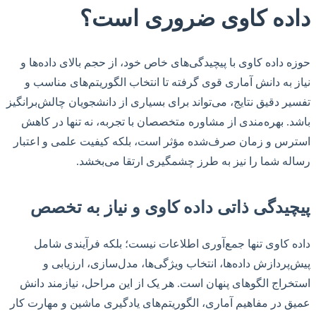
داده کاوی ضروری است؟
حوزه داده کاوی با پیچیدگی‌های خاص خود، از حجم بالای داده‌ها و
نیاز به دانش آماری قوی گرفته تا انتخاب الگوریتم‌های مناسب و
تفسیر دقیق نتایج، می‌تواند برای بسیاری از دانشجویان چالش‌برانگیز
باشد. بهره‌مندی از مشاوره متخصصان با تجربه، نه تنها در کاهش
استرس و زمان صرف‌شده مؤثر است، بلکه کیفیت علمی و اعتبار
رساله شما را نیز به طرز چشمگیری ارتقا می‌بخشد.
پیچیدگی ذاتی داده کاوی و نیاز به تخصص
داده کاوی تنها جمع‌آوری اطلاعات نیست؛ بلکه فرآیندی شامل
پیش‌پردازش داده‌ها، انتخاب ویژگی‌ها، مدل‌سازی، ارزیابی و
استخراج الگوهای پنهان است. هر یک از این مراحل، نیازمند دانش
عمیق در مفاهیم آماری، الگوریتم‌های یادگیری ماشین و مهارت کار