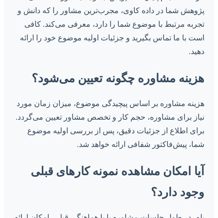
پژوهش شما در داده کاوی، مجرب‌ترین مشاور را که دانش و
تجربه مرتبط با موضوع شما را دارد، معرفی می‌کند. کافی
است با ما تماس بگیرید و جزئیات اولیه موضوع خود را ارائه
دهید.
هزینه مشاوره چگونه تعیین می‌شود؟
هزینه مشاوره بر اساس پیچیدگی موضوع، میزان زمان مورد
نیاز برای مشاوره، حجم کار و تخصص مشاور تعیین می‌گردد.
برای اطلاع از جزئیات دقیق، پس از بررسی اولیه موضوع
شما، پیش‌فاکتور شفافی ارائه خواهد شد.
آیا امکان مشاهده نمونه کارهای قبلی
وجود دارد؟
بله، در طول جلسات مشاوره یا با هماهنگی قبلی، امکان ارائه