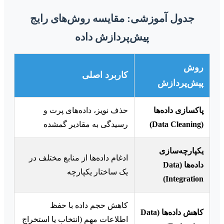
جدول آموزشی: مقایسه روش‌های رایج
پیش‌پردازش داده
روش
کاربرد اصلی
پیش‌پردازش
پاکسازی داده‌ها
حذف نویز، داده‌های پرت و
(Data Cleaning)
رسیدگی به مقادیر گمشده
یکپارچه‌سازی
ادغام داده‌ها از منابع مختلف در
داده‌ها (Data
یک ساختار یکپارچه
Integration)
کاهش حجم داده با حفظ
کاهش داده‌ها (Data
اطلاعات مهم (انتخاب یا استخراج