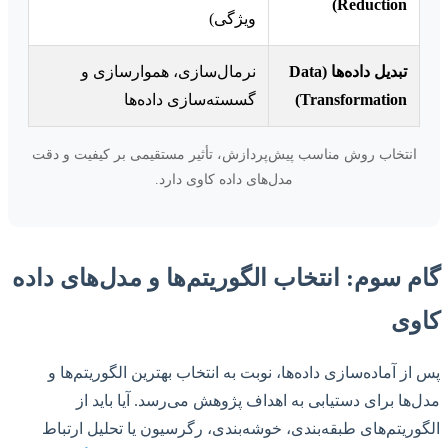
Reduction)
ویژگی)
تبدیل داده‌ها (Data
نرمال‌سازی، هموارسازی و
Transformation)
گسسته‌سازی داده‌ها
انتخاب روش مناسب پیش‌پردازش، تأثیر مستقیمی بر کیفیت و دقت
مدل‌های داده کاوی دارد.
گام سوم: انتخاب الگوریتم‌ها و مدل‌های داده
کاوی
پس از آماده‌سازی داده‌ها، نوبت به انتخاب بهترین الگوریتم‌ها و
مدل‌ها برای دستیابی به اهداف پژوهش می‌رسد. آیا باید از
الگوریتم‌های طبقه‌بندی، خوشه‌بندی، رگرسیون یا تحلیل ارتباط