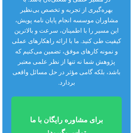
بهره‌گیری از تجربه و تخصص بی‌نظیر
مشاوران موسسه انجام پایان نامه پویش،
این مسیر را با اطمینان، سرعت و بالاترین
کیفیت طی کنید. ما با ارائه راهکارهای عملی
و نمونه کارهای موفق، تضمین می‌کنیم که
پژوهش شما نه تنها از نظر علمی معتبر
باشد، بلکه گامی مؤثر در حل مسائل واقعی
بردارد.
برای مشاوره رایگان با ما
تماس بگیرید!