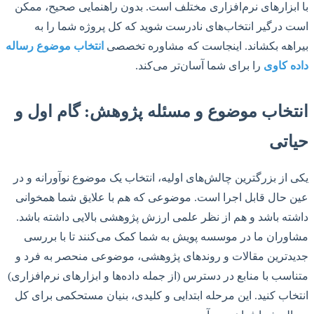
با ابزارهای نرم‌افزاری مختلف است. بدون راهنمایی صحیح، ممکن
است درگیر انتخاب‌های نادرست شوید که کل پروژه شما را به
بیراهه بکشاند. اینجاست که مشاوره تخصصی
انتخاب موضوع رساله
داده کاوی
را برای شما آسان‌تر می‌کند.
انتخاب موضوع و مسئله پژوهش: گام اول و
حیاتی
یکی از بزرگترین چالش‌های اولیه، انتخاب یک موضوع نوآورانه و در
عین حال قابل اجرا است. موضوعی که هم با علایق شما همخوانی
داشته باشد و هم از نظر علمی ارزش پژوهشی بالایی داشته باشد.
مشاوران ما در موسسه پویش به شما کمک می‌کنند تا با بررسی
جدیدترین مقالات و روندهای پژوهشی، موضوعی منحصر به فرد و
متناسب با منابع در دسترس (از جمله داده‌ها و ابزارهای نرم‌افزاری)
انتخاب کنید. این مرحله ابتدایی و کلیدی، بنیان مستحکمی برای کل