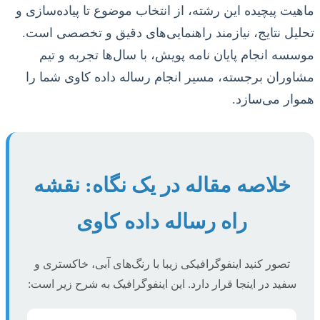
ماهیت پیچیده این رشته، از انتخاب موضوع تا پیاده‌سازی و
تحلیل نتایج، نیازمند راهنمایی‌های دقیق و تخصصی است.
موسسه انجام پایان نامه پویش، با سال‌ها تجربه و تیم
مشاوران برجسته، مسیر انجام رساله داده کاوی شما را
هموار می‌سازد.
خلاصه مقاله در یک نگاه: نقشه
راه رساله داده کاوی
تصور کنید اینفوگرافیکی زیبا با رنگ‌های آبی، خاکستری و
سفید در اینجا قرار دارد. این اینفوگرافیک به شرح زیر است: