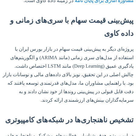
مشاوره آماری برای پایان نامه
در زمینه داده کاوی است.
پیش‌بینی قیمت سهام با سری‌های زمانی و
داده کاوی
پروژه‌ای دیگر به پیش‌بینی قیمت سهام در بازار بورس ایران با
استفاده از مدل‌های سری زمانی (مانند ARIMA) و الگوریتم‌های
یادگیری عمیق (Deep Learning) مانند LSTM اختصاص داشت.
چالش اصلی در این تحقیق، نویز بالای داده‌های مالی و نوسانات بازار
بود. با راهنمایی مشاوران ما، مدل‌های قدرتمندی توسعه یافتند که
دقت قابل قبولی در پیش‌بینی روندها از خود نشان دادند و به
سرمایه‌گذاران بینش‌های ارزشمندی ارائه کردند.
تشخیص ناهنجاری‌ها در شبکه‌های کامپیوتری
در این پروژه، هدف شناسایی فعالیت‌های مشکوک و ناهنجاری‌ها در