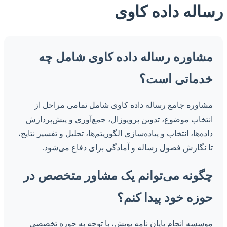
رساله داده کاوی
مشاوره رساله داده کاوی شامل چه
خدماتی است؟
مشاوره جامع رساله داده کاوی شامل تمامی مراحل از
انتخاب موضوع، تدوین پروپوزال، جمع‌آوری و پیش‌پردازش
داده‌ها، انتخاب و پیاده‌سازی الگوریتم‌ها، تحلیل و تفسیر نتایج،
تا نگارش فصول رساله و آمادگی برای دفاع می‌شود.
چگونه می‌توانم یک مشاور متخصص در
حوزه خود پیدا کنم؟
موسسه انجام پایان نامه پویش، با توجه به حوزه تخصصی