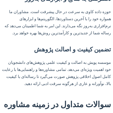
حوزه داده کاوی به سرعت در حال پیشرفت است. مشاوران ما
همواره خود را با آخرین دستاوردها، الگوریتم‌ها و ابزارهای
نرم‌افزاری به‌روز نگه می‌دارند. این امر به شما اطمینان می‌دهد که
رساله شما از جدیدترین و کارآمدترین روش‌ها بهره خواهد برد.
تضمین کیفیت و اصالت پژوهش
موسسه پویش به اصالت و کیفیت علمی پژوهش‌های دانشجویان
خود اهمیت ویژه‌ای می‌دهد. تمامی مشاوره‌ها و راهنمایی‌ها با رعایت
کامل اصول اخلاقی پژوهش صورت می‌گیرد تا رساله‌ای با کیفیت
بالا، نوآورانه و عاری از هرگونه سرقت ادبی ارائه دهید.
سوالات متداول در زمینه مشاوره