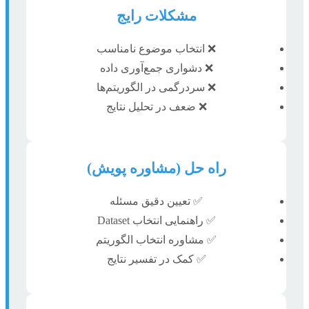
مشکلات رایج
❌ انتخاب موضوع نامناسب
❌ دشواری جمع‌آوری داده
❌ سردرگمی در الگوریتم‌ها
❌ ضعف در تحلیل نتایج
راه حل (مشاوره پویش)
✅ تعیین دقیق مسئله
✅ راهنمایی انتخاب Dataset
✅ مشاوره انتخاب الگوریتم
✅ کمک در تفسیر نتایج