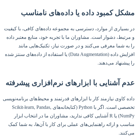
مشکل کمبود داده یا داده‌های نامناسب
در بسیاری از موارد، دسترسی به مجموعه داده‌های کافی، با کیفیت
و مرتبط، دشوار است. مشاوران ما با تجربه خود، منابع معتبر داده
را به شما معرفی می‌کنند و در صورت نیاز، تکنیک‌هایی مانند
افزایش داده (Data Augmentation) یا استفاده از داده‌های سنتز شده
را پیشنهاد می‌دهند.
عدم آشنایی با ابزارهای نرم‌افزاری پیشرفته
داده کاوی نیازمند کار با ابزارهای قدرتمند و محیط‌های برنامه‌نویسی
تخصصی است. اگر با Python (کتابخانه‌های Scikit-learn, Pandas,
NumPy) یا R آشنایی کافی ندارید، مشاوران ما در انتخاب ابزار
مناسب و ارائه راهنمایی‌های عملی برای کار با آن‌ها، به شما کمک
می‌کنند.