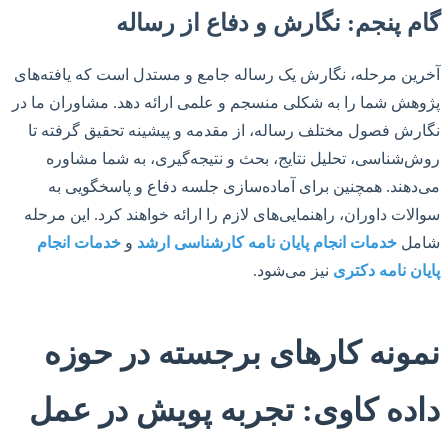
گام پنجم: نگارش و دفاع از رساله
آخرین مرحله، نگارش یک رساله جامع و مستدل است که یافته‌های
پژوهش شما را به شکلی منسجم و علمی ارائه دهد. مشاوران ما در
نگارش فصول مختلف رساله، از مقدمه و پیشینه تحقیق گرفته تا
روش‌شناسی، تحلیل نتایج، بحث و نتیجه‌گیری، به شما مشاوره
می‌دهند. همچنین برای آماده‌سازی جلسه دفاع و پاسخگویی به
سوالات داوران، راهنمایی‌های لازم را ارائه خواهند کرد. این مرحله
شامل
خدمات انجام پایان نامه کارشناسی ارشد
و
خدمات انجام
پایان نامه دکتری
نیز می‌شود.
نمونه کارهای برجسته در حوزه
داده کاوی: تجربه پویش در عمل