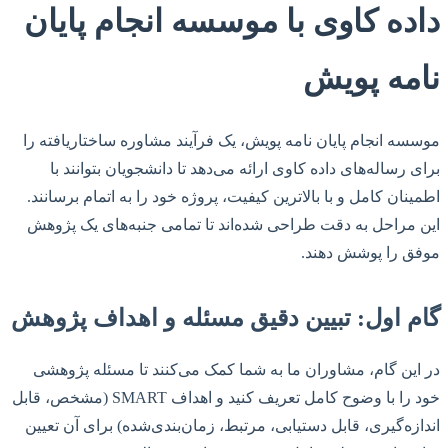
داده کاوی با موسسه انجام پایان
نامه پویش
موسسه انجام پایان نامه پویش، یک فرآیند مشاوره ساختاریافته را
برای رساله‌های داده کاوی ارائه می‌دهد تا دانشجویان بتوانند با
اطمینان کامل و با بالاترین کیفیت، پروژه خود را به اتمام برسانند.
این مراحل به دقت طراحی شده‌اند تا تمامی جنبه‌های یک پژوهش
موفق را پوشش دهند.
گام اول: تبیین دقیق مسئله و اهداف پژوهش
در این گام، مشاوران ما به شما کمک می‌کنند تا مسئله پژوهشی
خود را با وضوح کامل تعریف کنید و اهداف SMART (مشخص، قابل
اندازه‌گیری، قابل دستیابی، مرتبط، زمان‌بندی‌شده) برای آن تعیین