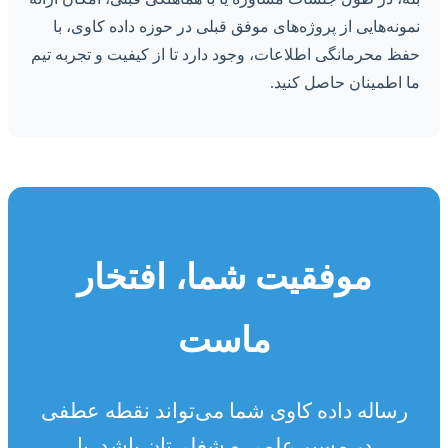
نمونه‌هایی از پروژه‌های موفق قبلی در حوزه داده کاوی، با
حفظ محرمانگی اطلاعات، وجود دارد تا از کیفیت و تجربه تیم
ما اطمینان حاصل کنید.
موفقیت شما، افتخار
ماست
رساله داده کاوی شما می‌تواند نقطه عطفی
در مسیر علمی و شغلی‌تان باشد. با