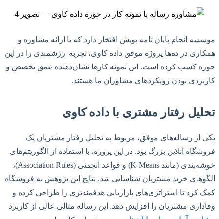
موسسه انجام پایان نامه پویش افتخار دارد که با ارائه مشاوره و
همکاری در ده‌ها پروژه موفق داده کاوی، تجربه ارزشمندی را در این
حوزه کسب کرده است. این نمونه کارها نشان‌دهنده عمق تخصص و
کاربردی بودن رویکردهای مشاوران ما هستند.
تحلیل رفتار مشتری با داده کاوی
یکی از رساله‌های موفق، مربوط به تحلیل رفتار مشتریان یک
فروشگاه آنلاین بزرگ بود. در این پروژه، با استفاده از الگوریتم‌های
خوشه‌بندی (مانند K-Means) و قواعد انجمنی (Association Rules)،
الگوهای خرید مشتریان شناسایی شد. نتایج این پژوهش به فروشگاه
کمک کرد تا استراتژی‌های بازاریابی هدفمندتری را طراحی کرده و
وفاداری مشتریان را افزایش دهد. این رساله مثالی عالی از کاربرد