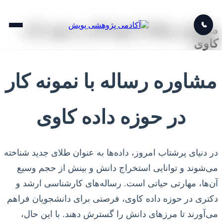
📞
مشاوره رساله با نمونه کار در حوزه داده
کاوی
مشاوره رساله با نمونه کار
در حوزه داده کاوی
در دنیای پرشتاب امروز، داده‌ها به عنوان طلای جدید شناخته
می‌شوند و توانایی استخراج دانش و بینش از حجم وسیع
آن‌ها، مهارتی حیاتی است. رساله‌های کارشناسی ارشد و
دکتری در حوزه داده کاوی، فرصتی برای دانشجویان فراهم
می‌آورند تا مرزهای دانش را گسترش دهند. با این حال،