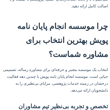
اصالت کامل ارائه دهید.
چرا موسسه انجام پایان نامه
پویش بهترین انتخاب برای
مشاوره شماست؟
انتخاب یک موسسه معتبر و حرفه‌ای برای مشاوره رساله، تصمیمی
حیاتی است. موسسه انجام پایان نامه پویش با چندین دهه فعالیت
درخشان در زمینه خدمات پژوهشی، مزایای بی‌نظیری را به
دانشجویان ارائه می‌دهد.
تخصص و تجربه بی‌نظیر تیم مشاوران