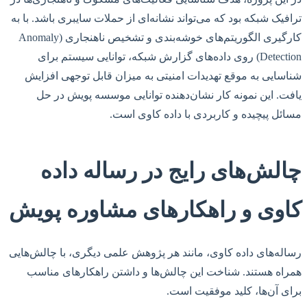
ترافیک شبکه بود که می‌تواند نشانه‌ای از حملات سایبری باشد. با به
کارگیری الگوریتم‌های خوشه‌بندی و تشخیص ناهنجاری (Anomaly
Detection) روی داده‌های گزارش شبکه، توانایی سیستم برای
شناسایی به موقع تهدیدات امنیتی به میزان قابل توجهی افزایش
یافت. این نمونه کار نشان‌دهنده توانایی موسسه پویش در حل
مسائل پیچیده و کاربردی با داده کاوی است.
چالش‌های رایج در رساله داده
کاوی و راهکارهای مشاوره پویش
رساله‌های داده کاوی، مانند هر پژوهش علمی دیگری، با چالش‌هایی
همراه هستند. شناخت این چالش‌ها و داشتن راهکارهای مناسب
برای آن‌ها، کلید موفقیت است.