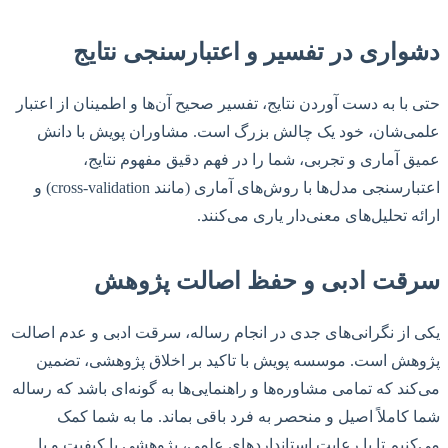
دشواری در تفسیر و اعتبارسنجی نتایج
حتی با به دست آوردن نتایج، تفسیر صحیح آن‌ها و اطمینان از اعتبار
علمی‌شان، خود یک چالش بزرگ است. مشاوران پویش با دانش
عمیق آماری و تجربی، شما را در فهم دقیق مفهوم نتایج،
اعتبارسنجی مدل‌ها با روش‌های آماری (مانند cross-validation) و
ارائه تحلیل‌های معنی‌دار یاری می‌کنند.
سرقت ادبی و حفظ اصالت پژوهش
یکی از نگرانی‌های جدی در انجام رساله، سرقت ادبی و عدم اصالت
پژوهش است. موسسه پویش با تاکید بر اخلاق پژوهشی، تضمین
می‌کند که تمامی مشاوره‌ها و راهنمایی‌ها به گونه‌ای باشد که رساله
شما کاملاً اصیل و منحصر به فرد باقی بماند. ما به شما کمک
می‌کنیم تا با رعایت استانداردهای علمی، پژوهشی با کیفیت و با