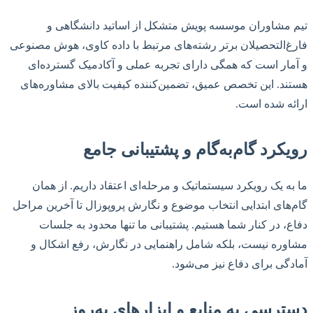
تیم مشاوران موسسه پویش متشکل از اساتید دانشگاهی و
فارغ‌التحصیلان برتر رشته‌های مرتبط با داده کاوی، هوش مصنوعی
و آمار است که همگی دارای تجربه عملی و آکادمیک گسترده‌ای
هستند. این تخصص عمیق، تضمین‌کننده کیفیت بالای مشاوره‌های
ارائه شده است.
رویکرد گام‌به‌گام و پشتیبانی جامع
ما به یک رویکرد سیستماتیک و مرحله‌ای اعتقاد داریم. از همان
گام‌های ابتدایی انتخاب موضوع و نگارش پروپوزال تا آخرین مراحل
دفاع، در کنار شما هستیم. پشتیبانی ما تنها محدود به جلسات
مشاوره نیست، بلکه شامل راهنمایی در نگارش، رفع اشکال و
آمادگی برای دفاع نیز می‌شود.
دسترسی به منابع و ابزارهای به‌روز