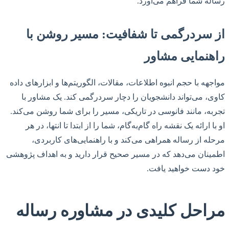
رساله شما فراهم می‌آورد.
از سردرگمی تا شفافیت: مسیر روشن با
راهنمایی مشاور
مواجهه با حجم انبوه اطلاعات، مقالات، الگوریتم‌ها و ابزارهای داده
کاوی، می‌تواند دانشجویان را دچار سردرگمی کند. یک مشاور با
تجربه، مانند فانوسی در تاریکی، مسیر را برای شما روشن می‌کند.
او با ارائه یک نقشه راه گام‌به‌گام، شما را از ابتدا تا انتها، در هر
مرحله از رساله همراهی می‌کند و با راهنمایی‌های کاربردی،
اطمینان می‌دهد که در مسیر صحیح قرار دارید و به اهداف پژوهشی
خود دست خواهید یافت.
مراحل کلیدی در مشاوره رساله