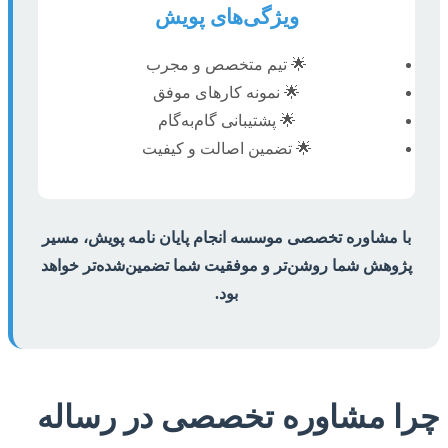
ویژگی‌های پویش
🌟 تیم متخصص و مجرب
🌟 نمونه کارهای موفق
🌟 پشتیبانی گام‌به‌گام
🌟 تضمین اصالت و کیفیت
با مشاوره تخصصی موسسه انجام پایان نامه پویش، مسیر
پژوهش شما روشن‌تر و موفقیت‌ شما تضمین‌شده‌تر خواهد
بود.
چرا مشاوره تخصصی در رساله