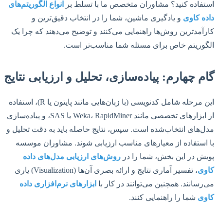
استفاده کنید؟ مشاوران متخصص ما با تسلط بر
انواع الگوریتم‌های
داده کاوی
و یادگیری ماشین، شما را در انتخاب دقیق‌ترین و
کارآمدترین روش‌ها راهنمایی می‌کنند و توضیح می‌دهند که چرا یک
الگوریتم خاص برای مسئله شما مناسب‌تر است.
گام چهارم: پیاده‌سازی، تحلیل و ارزیابی نتایج
این مرحله شامل کدنویسی (با زبان‌هایی مانند پایتون یا R)، استفاده
از ابزارهای تخصصی مانند Weka، RapidMiner یا SAS، و پیاده‌سازی
مدل‌های انتخاب‌شده است. سپس، نتایج حاصله باید به دقت تحلیل و
با استفاده از معیارهای مناسب ارزیابی شوند. مشاوران موسسه
پویش در این بخش، شما را در
روش‌های ارزیابی مدل‌های داده
کاوی
، تفسیر آماری نتایج و ارائه بصری آن‌ها (Visualization) یاری
می‌رسانند. همچنین می‌توانند در کار با
ابزارهای نرم‌افزاری داده
کاوی
شما را راهنمایی کنند.