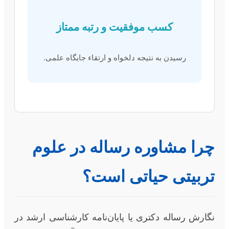
کسب موفقیت و رتبه ممتاز
رسیدن به نتیجه دلخواه و ارتقاء جایگاه علمی.
چرا مشاوره رساله در علوم
تربیتی حیاتی است؟
نگارش رساله دکتری یا پایان‌نامه کارشناسی ارشد در