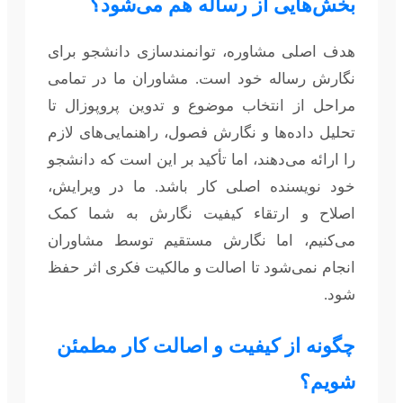
بخش‌هایی از رساله هم می‌شود؟
هدف اصلی مشاوره، توانمندسازی دانشجو برای
نگارش رساله خود است. مشاوران ما در تمامی
مراحل از انتخاب موضوع و تدوین پروپوزال تا
تحلیل داده‌ها و نگارش فصول، راهنمایی‌های لازم
را ارائه می‌دهند، اما تأکید بر این است که دانشجو
خود نویسنده اصلی کار باشد. ما در ویرایش،
اصلاح و ارتقاء کیفیت نگارش به شما کمک
می‌کنیم، اما نگارش مستقیم توسط مشاوران
انجام نمی‌شود تا اصالت و مالکیت فکری اثر حفظ
شود.
چگونه از کیفیت و اصالت کار مطمئن
شویم؟