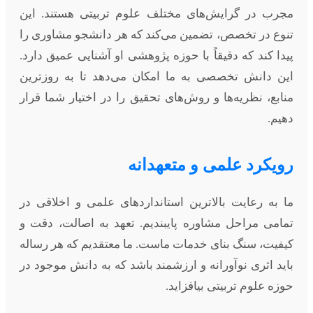
مجرب در گرایش‌های مختلف علوم تربیتی هستند. این
تنوع در تخصص، تضمین می‌کند که هر دانشجو مشاوری را
پیدا کند که دقیقاً با حوزه پژوهشی او آشنایی عمیق دارد.
این دانش تخصصی به ما امکان می‌دهد تا به روزترین
منابع، نظریه‌ها و روش‌های تحقیق را در اختیار شما قرار
دهیم.
رویکرد علمی و متعهدانه
ما به رعایت بالاترین استانداردهای علمی و اخلاقی در
تمامی مراحل مشاوره پایبندیم. تعهد به اصالت، دقت و
کیفیت، سنگ بنای خدمات ماست. ما معتقدیم که هر رساله
باید اثری نوآورانه و ارزشمند باشد که به دانش موجود در
حوزه علوم تربیتی بیافزاید.