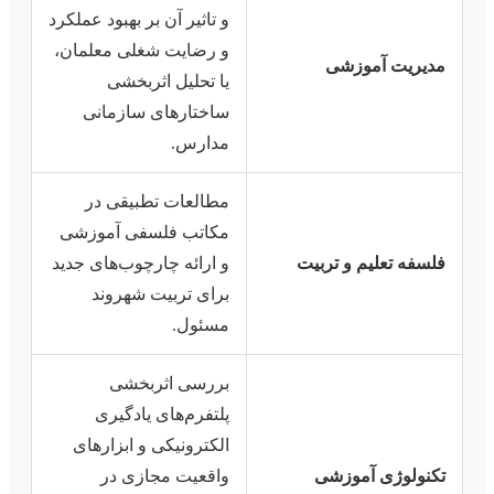
و تاثیر آن بر بهبود عملکرد
و رضایت شغلی معلمان،
مدیریت آموزشی
یا تحلیل اثربخشی
ساختارهای سازمانی
مدارس.
مطالعات تطبیقی در
مکاتب فلسفی آموزشی
فلسفه تعلیم و تربیت
و ارائه چارچوب‌های جدید
برای تربیت شهروند
مسئول.
بررسی اثربخشی
پلتفرم‌های یادگیری
الکترونیکی و ابزارهای
تکنولوژی آموزشی
واقعیت مجازی در