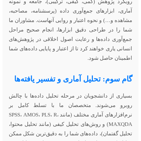
رویکرد پژوهش (کمی، کیفی، ترکیبی)، جامعه و نمونه
آماری، ابزارهای جمع‌آوری داده (پرسشنامه، مصاحبه،
مشاهده و…) و نحوه اعتبار و روایی آنهاست. مشاوران ما
شما را در طراحی دقیق ابزارها، انجام صحیح مراحل
جمع‌آوری داده‌ها و رعایت اصول اخلاقی در پژوهش‌های
انسانی یاری خواهند کرد تا از اعتبار و پایایی داده‌های شما
اطمینان حاصل شود.
گام سوم: تحلیل آماری و تفسیر یافته‌ها
بسیاری از دانشجویان در مرحله تحلیل داده‌ها با چالش
روبرو می‌شوند. متخصصان ما با تسلط کامل بر
نرم‌افزارهای آماری مختلف (مانند SPSS، AMOS، PLS، R،
MAXQDA) و روش‌های تحلیل کیفی (مانند تحلیل محتوا،
تحلیل گفتمان)، داده‌های شما را به دقیق‌ترین شکل ممکن