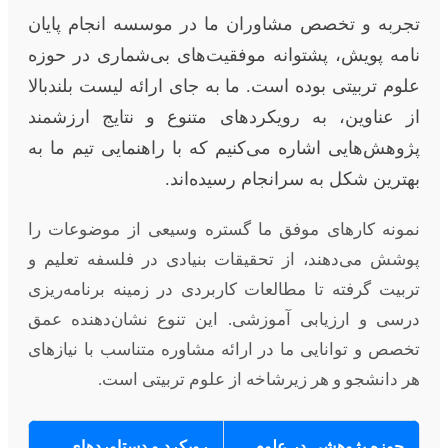
تجربه و تخصص مشاوران ما در موسسه انجام پایان
نامه پویش، پشتوانه موفقیت‌های بی‌شماری در حوزه
علوم تربیتی بوده است. ما به جای ارائه لیست بلندبالا
از عناوین، به رویکردهای متنوع و نتایج ارزشمند
پژوهش‌هایی اشاره می‌کنیم که با راهنمایی تیم ما به
بهترین شکل به سرانجام رسیده‌اند.
نمونه کارهای موفق ما گستره وسیعی از موضوعات را
پوشش می‌دهند، از تحقیقات بنیادی در فلسفه تعلیم و
تربیت گرفته تا مطالعات کاربردی در زمینه برنامه‌ریزی
درسی و ارزیابی آموزشی. این تنوع نشان‌دهنده عمق
تخصص و توانایی ما در ارائه مشاوره متناسب با نیازهای
هر دانشجو و هر زیرشاخه از علوم تربیتی است.
حوزه پژوهشی در علوم
رویکرد و دستاوردهای