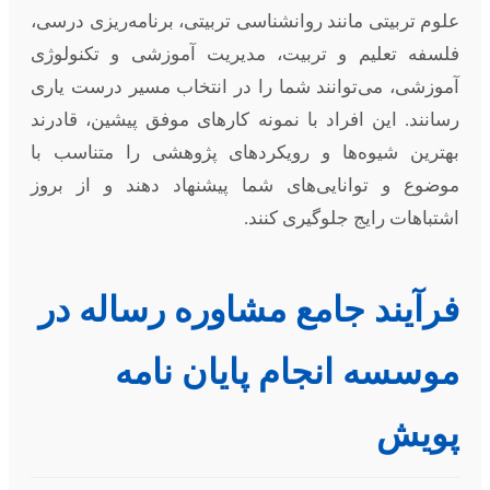
علوم تربیتی مانند روانشناسی تربیتی، برنامه‌ریزی درسی،
فلسفه تعلیم و تربیت، مدیریت آموزشی و تکنولوژی
آموزشی، می‌توانند شما را در انتخاب مسیر درست یاری
رسانند. این افراد با نمونه کارهای موفق پیشین، قادرند
بهترین شیوه‌ها و رویکردهای پژوهشی را متناسب با
موضوع و توانایی‌های شما پیشنهاد دهند و از بروز
اشتباهات رایج جلوگیری کنند.
فرآیند جامع مشاوره رساله در
موسسه انجام پایان نامه
پویش