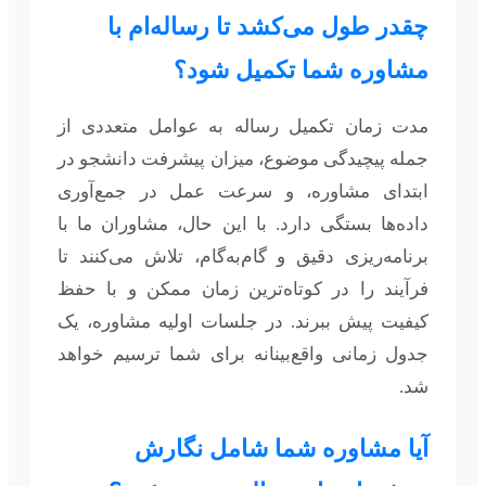
چقدر طول می‌کشد تا رساله‌ام با
مشاوره شما تکمیل شود؟
مدت زمان تکمیل رساله به عوامل متعددی از
جمله پیچیدگی موضوع، میزان پیشرفت دانشجو در
ابتدای مشاوره، و سرعت عمل در جمع‌آوری
داده‌ها بستگی دارد. با این حال، مشاوران ما با
برنامه‌ریزی دقیق و گام‌به‌گام، تلاش می‌کنند تا
فرآیند را در کوتاه‌ترین زمان ممکن و با حفظ
کیفیت پیش ببرند. در جلسات اولیه مشاوره، یک
جدول زمانی واقع‌بینانه برای شما ترسیم خواهد
شد.
آیا مشاوره شما شامل نگارش