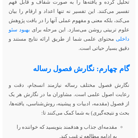
تحلیل کرده و یافته‌ها را به صورت شفاف و قابل فهم
تفسیر می‌کنند. این تفسیر نه تنها اعداد و ارقام را بیان
می‌کند، بلکه معنی و مفهوم عملی آنها را در بافت پژوهش
علوم تربیتی روشن می‌سازد. این مرحله برای
بهبود سئو
داخلی
محتوای علمی شما از طریق ارائه نتایج مستند و
دقیق بسیار حیاتی است.
گام چهارم: نگارش فصول رساله
نگارش فصول مختلف رساله نیازمند انسجام، دقت و
رعایت اصول علمی است. مشاوران ما در نگارش هر یک
از فصول (مقدمه، ادبیات و پیشینه، روش‌شناسی، یافته‌ها،
بحث و نتیجه‌گیری) به شما کمک می‌کنند تا:
مقدمه‌ای جذاب و هدفمند بنویسید که خواننده را
به ادامه مطالعه ترغیب کند.