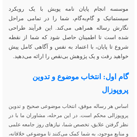
موسسه انجام پایان نامه پویش با یک رویکرد
سیستماتیک و گام‌به‌گام، شما را در تمامی مراحل
نگارش رساله همراهی می‌کند. این فرآیند طراحی
شده است تا اطمینان حاصل شود که شما از نقطه
شروع تا پایان، با اعتماد به نفس و آگاهی کامل پیش
خواهید رفت و یک پژوهش بی‌نقص را ارائه می‌دهید.
گام اول: انتخاب موضوع و تدوین
پروپوزال
اساس هر رساله موفق، انتخاب موضوعی صحیح و تدوین
پروپوزالی محکم است. در این مرحله، مشاوران ما با در
نظر گرفتن علایق، تخصص شما، نیازهای روز جامعه علمی
و منابع موجود، به شما کمک می‌کنند تا موضوعی خلاقانه،