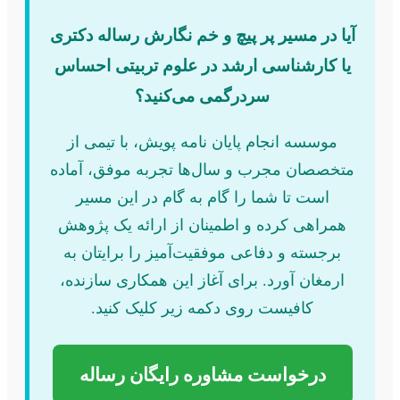
آیا در مسیر پر پیچ و خم نگارش رساله دکتری
یا کارشناسی ارشد در علوم تربیتی احساس
سردرگمی می‌کنید؟
موسسه انجام پایان نامه پویش، با تیمی از
متخصصان مجرب و سال‌ها تجربه موفق، آماده
است تا شما را گام به گام در این مسیر
همراهی کرده و اطمینان از ارائه یک پژوهش
برجسته و دفاعی موفقیت‌آمیز را برایتان به
ارمغان آورد. برای آغاز این همکاری سازنده،
کافیست روی دکمه زیر کلیک کنید.
درخواست مشاوره رایگان رساله