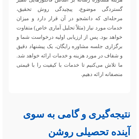
گستردگی موضوع، پیچیدگی روش تحقیق،
مرحله‌ای که دانشجو در آن قرار دارد و میزان
خدمات مورد نیاز (مثلاً تحلیل آماری خاص) متفاوت
خواهد بود. پس از ارزیابی اولیه درخواست شما و
برگزاری جلسه مشاوره رایگان، یک پیشنهاد دقیق
و شفاف در مورد هزینه و خدمات ارائه خواهد شد.
ما تلاش می‌کنیم تا خدمات با کیفیت را با قیمتی
منصفانه ارائه دهیم.
نتیجه‌گیری و گامی به سوی
آینده تحصیلی روشن