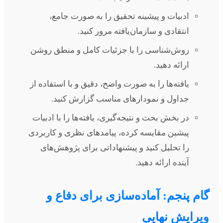
ادبیات و پیشینه تحقیق را به صورت جامع،
انتقادی و سازمان‌یافته مرور کنید.
روش‌شناسی را با جزئیات کامل و منطق روشن
ارائه دهید.
یافته‌ها را به صورت واضح، دقیق و با استفاده از
جداول و نمودارهای مناسب گزارش کنید.
در بخش بحث و نتیجه‌گیری، یافته‌ها را با ادبیات
پیشین مقایسه کرده، پیامدهای نظری و کاربردی
را تحلیل کنید و پیشنهاداتی برای پژوهش‌های
آینده ارائه دهید.
گام پنجم: آماده‌سازی برای دفاع و
ویرایش نهایی