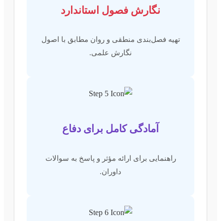
نگارش فصول استاندارد
تهیه فصل‌بندی منطقی و روان مطابق با اصول
نگارش علمی.
آمادگی کامل برای دفاع
راهنمایی برای ارائه مؤثر و پاسخ به سوالات
داوران.