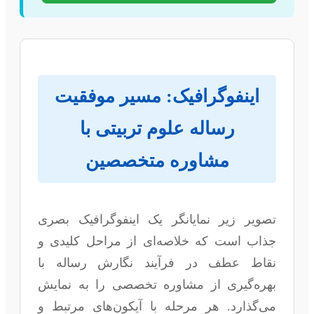
اینفوگرافیک: مسیر موفقیت
رساله علوم تربیتی با
مشاوره متخصصین
تصویر زیر نمایانگر یک اینفوگرافیک بصری
جذاب است که خلاصه‌ای از مراحل کلیدی و
نقاط عطف در فرآیند نگارش رساله با
بهره‌گیری از مشاوره تخصصی را به نمایش
می‌گذارد. هر مرحله با آیکون‌های مرتبط و