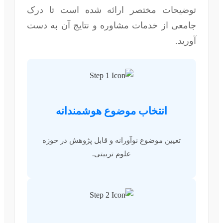
توضیحات مختصر ارائه شده است تا درک
جامعی از خدمات مشاوره و نتایج آن به دست
آورید.
انتخاب موضوع هوشمندانه
تعیین موضوع نوآورانه و قابل پژوهش در حوزه
علوم تربیتی.