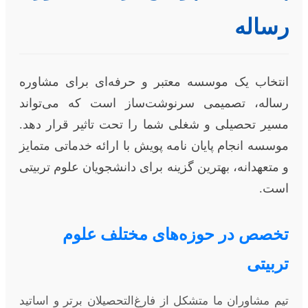
رساله
انتخاب یک موسسه معتبر و حرفه‌ای برای مشاوره
رساله، تصمیمی سرنوشت‌ساز است که می‌تواند
مسیر تحصیلی و شغلی شما را تحت تاثیر قرار دهد.
موسسه انجام پایان نامه پویش با ارائه خدماتی متمایز
و متعهدانه، بهترین گزینه برای دانشجویان علوم تربیتی
است.
تخصص در حوزه‌های مختلف علوم
تربیتی
تیم مشاوران ما متشکل از فارغ‌التحصیلان برتر و اساتید