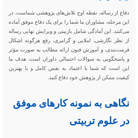
دفاع از رساله، نقطه اوج تلاش‌های پژوهشی شماست. در
این مرحله، مشاوران ما شما را برای یک دفاع موفق آماده
می‌کنند. این آمادگی شامل بازبینی و ویرایش نهایی رساله
از نظر نگارشی، املایی و گرامری، رفع هرگونه اشکال
فرمت‌بندی، و آموزش فنون ارائه مطالب به صورت مؤثر
و پاسخگویی به سوالات احتمالی داوران است. هدف ما
این است که شما با اعتماد به نفس کامل و با بهترین
کیفیت ممکن از پژوهش خود دفاع کنید.
نگاهی به نمونه کارهای موفق
در علوم تربیتی