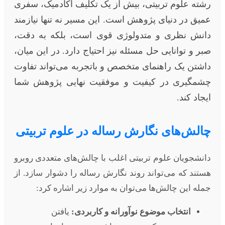
رشته علوم تربیتی، بیش از یک تکلیف آکادمیک، سفری
عمیق در دنیای پژوهش است. این مسیر نه تنها نیازمند
دانش نظری و متدولوژی قوی است، بلکه به دقت،
صبر و توانایی حل مسئله نیز احتیاج دارد. در این میان،
داشتن یک راهنمای متخصص و باتجربه می‌تواند تفاوت
چشمگیری در کیفیت و موفقیت نهایی پژوهش شما
ایجاد کند.
چالش‌های نگارش رساله در علوم تربیتی
دانشجویان علوم تربیتی اغلب با چالش‌های متعددی روبرو
هستند که می‌تواند روند نگارش رساله را دشوار سازد. از
جمله این چالش‌ها می‌توان به موارد زیر اشاره کرد:
انتخاب موضوع نوآورانه و کاربردی:
یافتن