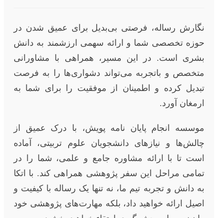
نگارش رساله، فرصتی بی‌بدیل برای عمیق شدن در
حوزه تخصصی شما و ارائه سهمی ارزشمند به دانش
بشری است. در این مسیر، همراهی با مشاورانی
متخصص و باتجربه می‌تواند دشواری‌ها را به فرصت
تبدیل کرده و اطمینان از موفقیت را برای شما به
ارمغان آورد.
موسسه انجام پایان نامه پویش، با درک عمیق از
چالش‌ها و نیازهای دانشجویان علوم تربیتی، آماده
است تا با ارائه مشاوره جامع و علمی، شما را در
تمامی مراحل این سفر پژوهشی همراهی کند. با اتکا
به دانش و تجربه تیم ما، نه تنها یک رساله با کیفیت و
اصیل ارائه خواهید داد، بلکه مهارت‌های پژوهشی خود