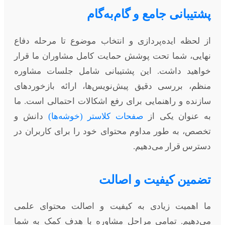
پشتیبانی جامع و گام‌به‌گام
از لحظه ایده‌پردازی و انتخاب موضوع تا مرحله دفاع
نهایی، شما تحت پوشش حمایت کامل مشاوران ما قرار
خواهید داشت. این پشتیبانی شامل جلسات مشاوره
منظم، بررسی دقیق پیش‌نویس‌ها، ارائه بازخوردهای
سازنده و راهنمایی برای رفع اشکالات احتمالی است. ما
به عنوان یکی از
صفحات کلاستر (خوشه‌ها)
دانش و
تخصص، به طور مداوم محتوای خود را برای کاربران در
دسترس قرار می‌دهیم.
تضمین کیفیت و اصالت
ما اهمیت زیادی به کیفیت و اصالت محتوای علمی
می‌دهیم. تمامی مراحل مشاوره با هدف کمک به شما