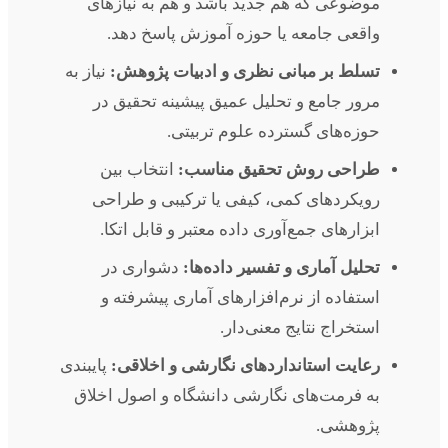
موضوعی که هم جدید باشد و هم به نیازهای
واقعی جامعه یا حوزه آموزش پاسخ دهد.
تسلط بر مبانی نظری و ادبیات پژوهش:
نیاز به
مرور جامع و تحلیل عمیق پیشینه تحقیق در
حوزه‌های گسترده علوم تربیتی.
طراحی روش تحقیق مناسب:
انتخاب بین
رویکردهای کمی، کیفی یا ترکیبی و طراحی
ابزارهای جمع‌آوری داده معتبر و قابل اتکا.
تحلیل آماری و تفسیر داده‌ها:
دشواری در
استفاده از نرم‌افزارهای آماری پیشرفته و
استخراج نتایج معنی‌دار.
رعایت استانداردهای نگارشی و اخلاقی:
پایبندی
به فرمت‌های نگارشی دانشگاه و اصول اخلاق
پژوهشی.