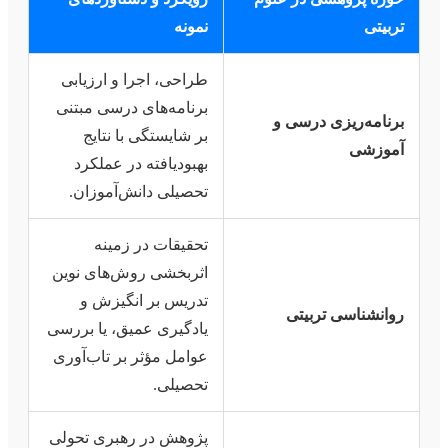
تربیتی
نمونه
طراحی، اجرا و ارزیابی
برنامه‌های درسی مبتنی
برنامه‌ریزی درسی و
بر شایستگی با نتایج
آموزشی
بهبودیافته در عملکرد
تحصیلی دانش‌آموزان.
تحقیقات در زمینه
اثربخشی روش‌های نوین
تدریس بر انگیزش و
روانشناسی تربیتی
یادگیری عمیق، یا بررسی
عوامل مؤثر بر تاب‌آوری
تحصیلی.
پژوهش در رهبری تحولی