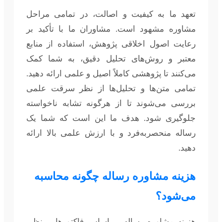
تعهد ما به کیفیت و اصالت، در تمامی مراحل
مشاوره مشهود است. مشاوران ما با تأکید بر
رعایت اصول اخلاقی پژوهش، استفاده از منابع
معتبر و روش‌های تحلیل دقیق، به شما کمک
می‌کنند تا پژوهشی کاملاً اصیل و علمی ارائه دهید.
تمامی متن‌ها و تحلیل‌ها از نظر سرقت علمی
بررسی می‌شوند تا از هرگونه تشابه ناخواسته
جلوگیری شود. هدف ما این است که شما یک
رساله منحصربه‌فرد و با ارزش علمی بالا ارائه
دهید.
هزینه مشاوره رساله چگونه محاسبه
می‌شود؟
هزینه مشاوره رساله بر اساس فاکتورهایی نظیر