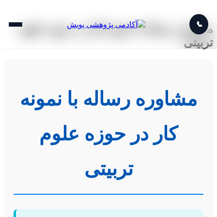
📞
مشاوره رساله با نمونه کار در حوزه علوم
تربیتی
مشاوره رساله با نمونه
کار در حوزه علوم
تربیتی