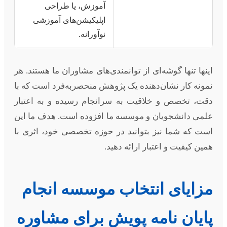
آموزش، یا طراحی
اپلیکیشن‌های آموزشی
نوآورانه.
اینها تنها گوشه‌ای از توانمندی‌های مشاوران ما هستند. هر
نمونه کار نشان‌دهنده یک پژوهش منحصربه‌فرد است که با
دقت، تخصص و خلاقیت به سرانجام رسیده و به اعتبار
علمی دانشجویان و موسسه ما افزوده است. هدف ما این
است که شما نیز بتوانید در حوزه تخصصی خود، اثری با
همین کیفیت و اعتبار ارائه دهید.
مزایای انتخاب موسسه انجام
پایان نامه پویش برای مشاوره