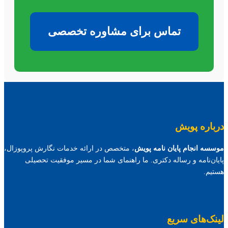
تماس برای مشاوره تخصصی
درباره پویش
موسسه انجام پایان نامه پویش
، متخصص در ارائه خدمات نگارش پروپوزال،
پایان‌نامه و رساله دکتری. ما راهنمای شما در مسیر موفقیت تحصیلی
هستیم.
لینک‌های سریع