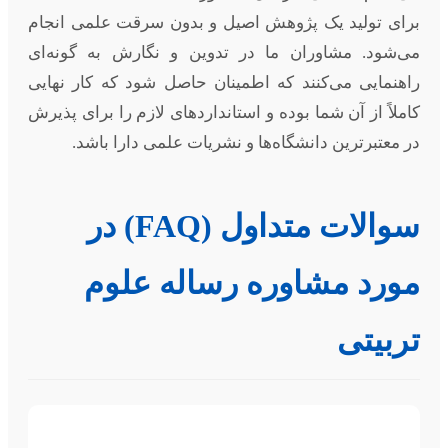
برای تولید یک پژوهش اصیل و بدون سرقت علمی انجام
می‌شود. مشاوران ما در تدوین و نگارش به گونه‌ای
راهنمایی می‌کنند که اطمینان حاصل شود که کار نهایی
کاملاً از آن شما بوده و استانداردهای لازم را برای پذیرش
در معتبرترین دانشگاه‌ها و نشریات علمی دارا باشد.
سوالات متداول (FAQ) در
مورد مشاوره رساله علوم
تربیتی