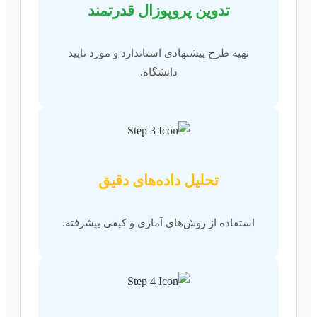
تدوین پروپوزال قدرتمند
تهیه طرح پیشنهادی استاندارد و مورد تایید
دانشگاه.
تحلیل داده‌های دقیق
استفاده از روش‌های آماری و کیفی پیشرفته.