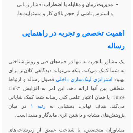
مدیریت زمان و مقابله با اضطراب:
فشار زمانی
و استرس ناشی از حجم بالای کار و مسئولیت‌ها.
اهمیت تخصص و تجربه در راهنمایی
رساله
یک مشاور باتجربه نه تنها در جنبه‌های فنی و روش‌شناختی
به شما کمک می‌کند، بلکه می‌تواند دیدگاهی کلان‌تر برای
بهبود
استراتژی لینک‌سازی داخلی
فصول رساله و ارتباط
منطقی بین آنها ارائه دهد. این امر به افزایش “Link
Juice” یا همان اعتبار علمی کلی رساله شما کمک شایانی
می‌کند. هدف نهایی، دستیابی به
رتبه ۱
در میان
پژوهش‌های مشابه و داشتن اثری ماندگار و مفید است.
مشاوران متخصص، با شناخت عمیق از زیرشاخه‌های