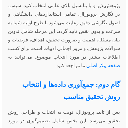
پژوهش‌پذیر و با پتانسیل بالای علمی انتخاب کنید. سپس،
در نگارش پروپوزال، تمامی استانداردهای دانشگاهی و
اصول نگارشی دقیق رعایت می‌شود تا طرح اولیه شما به
سرعت و بدون نقص تایید گردد. این مرحله شامل تدوین
بیان مسئله، اهمیت و ضرورت تحقیق، اهداف، فرضیات و
سوالات پژوهش، و مرور اجمالی ادبیات است. برای کسب
اطلاعات بیشتر در مورد انتخاب موضوع، می‌توانید به
صفحه پیلار اصلی
ما مراجعه کنید.
گام دوم: جمع‌آوری داده‌ها و انتخاب
روش تحقیق مناسب
پس از تایید پروپوزال، نوبت به انتخاب و طراحی روش
تحقیق می‌رسد. این بخش شامل تصمیم‌گیری در مورد