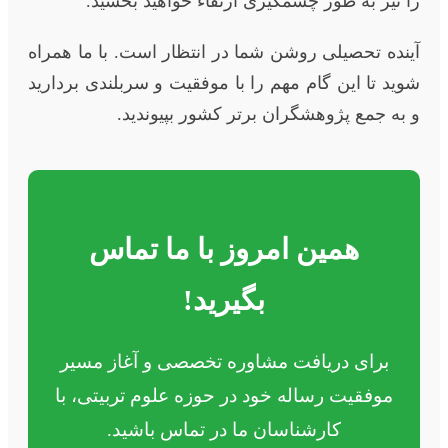
را نیز به طور چشمگیری ارتقاء خواهید بخشید.
آینده تحصیلی روشن شما در انتظار است. با ما همراه
شوید تا این گام مهم را با موفقیت و سربلندی بردارید
و به جمع پژوهشگران برتر کشور بپیوندید.
همین امروز با ما تماس
بگیرید!
برای دریافت مشاوره تخصصی و آغاز مسیر
موفقیت رساله خود در حوزه علوم تربیتی، با
کارشناسان ما در تماس باشید.