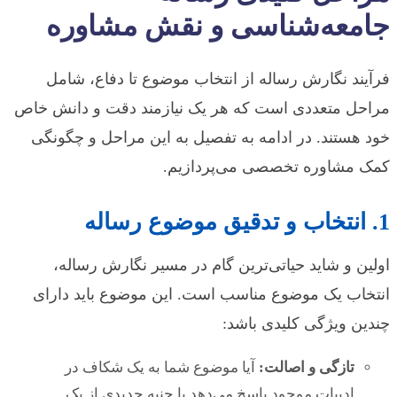
جامعه‌شناسی و نقش مشاوره
فرآیند نگارش رساله از انتخاب موضوع تا دفاع، شامل
مراحل متعددی است که هر یک نیازمند دقت و دانش خاص
خود هستند. در ادامه به تفصیل به این مراحل و چگونگی
کمک مشاوره تخصصی می‌پردازیم.
1. انتخاب و تدقیق موضوع رساله
اولین و شاید حیاتی‌ترین گام در مسیر نگارش رساله،
انتخاب یک موضوع مناسب است. این موضوع باید دارای
چندین ویژگی کلیدی باشد:
تازگی و اصالت:
آیا موضوع شما به یک شکاف در
ادبیات موجود پاسخ می‌دهد یا جنبه جدیدی از یک