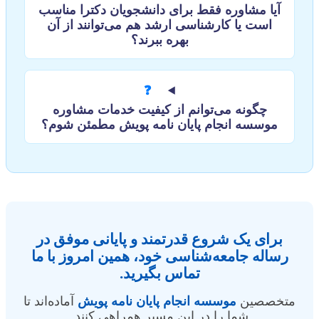
آیا مشاوره فقط برای دانشجویان دکترا مناسب
است یا کارشناسی ارشد هم می‌توانند از آن
بهره ببرند؟
❓
چگونه می‌توانم از کیفیت خدمات مشاوره
موسسه انجام پایان نامه پویش مطمئن شوم؟
برای یک شروع قدرتمند و پایانی موفق در
رساله جامعه‌شناسی خود، همین امروز با ما
تماس بگیرید.
متخصصین
موسسه انجام پایان نامه پویش
آماده‌اند تا
شما را در این مسیر همراهی کنند.