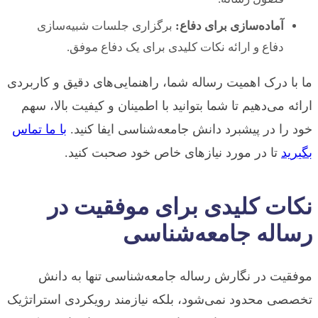
آماده‌سازی برای دفاع:
برگزاری جلسات شبیه‌سازی
دفاع و ارائه نکات کلیدی برای یک دفاع موفق.
ما با درک اهمیت رساله شما، راهنمایی‌های دقیق و کاربردی
ارائه می‌دهیم تا شما بتوانید با اطمینان و کیفیت بالا، سهم
خود را در پیشبرد دانش جامعه‌شناسی ایفا کنید.
با ما تماس
بگیرید
تا در مورد نیازهای خاص خود صحبت کنید.
نکات کلیدی برای موفقیت در
رساله جامعه‌شناسی
موفقیت در نگارش رساله جامعه‌شناسی تنها به دانش
تخصصی محدود نمی‌شود، بلکه نیازمند رویکردی استراتژیک