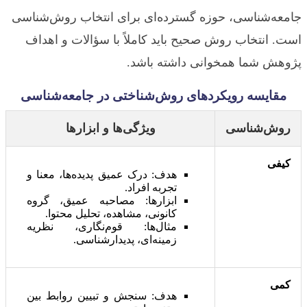
جامعه‌شناسی، حوزه گسترده‌ای برای انتخاب روش‌شناسی
است. انتخاب روش صحیح باید کاملاً با سؤالات و اهداف
پژوهش شما همخوانی داشته باشد.
مقایسه رویکردهای روش‌شناختی در جامعه‌شناسی
روش‌شناسی
ویژگی‌ها و ابزارها
کیفی
هدف: درک عمیق پدیده‌ها، معنا و
تجربه افراد.
ابزارها: مصاحبه عمیق، گروه
کانونی، مشاهده، تحلیل محتوا.
مثال‌ها: قوم‌نگاری، نظریه
زمینه‌ای، پدیدارشناسی.
کمی
هدف: سنجش و تبیین روابط بین