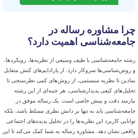
چرا مشاوره رساله در
جامعه‌شناسی اهمیت دارد؟
رشته جامعه‌شناسی با طیف وسیعی از نظریه‌ها، رویکردها،
و روش‌شناسی‌ها سروکار دارد. از پارادایم‌های کنش متقابل
نمادین تا نظریه سیستمی، از روش‌های کمی نظرسنجی تا
تحلیل‌های کیفی پدیدارشناسی، هر جنبه‌ای از این رشته
نیازمند دقت و بینش خاصی است. یک رساله موفق در
جامعه‌شناسی باید نه تنها بر دانش نظری مسلط باشد، بلکه
توانایی کاربرد این نظریه‌ها را در تحلیل پدیده‌های اجتماعی
واقعی نشان دهد. مشاوره رساله به شما کمک می‌کند تا این