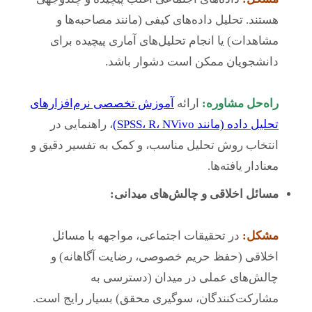
هستند. تحلیل داده‌های کیفی (مانند مصاحبه‌ها و
مشاهدات) یا انجام تحلیل‌های آماری پیچیده برای
دانشجویان ممکن است دشوار باشد.
راه‌حل مشاوره:
ارائه
آموزش تخصصی نرم‌افزارهای
تحلیل داده (مانند SPSS، R، NVivo)
، راهنمایی در
انتخاب روش تحلیل مناسب، و کمک به تفسیر دقیق و
معنادار یافته‌ها.
مسائل اخلاقی و چالش‌های میدانی:
مشکل:
در تحقیقات اجتماعی، مواجهه با مسائل
اخلاقی (حفظ حریم خصوصی، رضایت آگاهانه) و
چالش‌های عملی در میدان (دسترسی به
مشارکت‌کنندگان، سوگیری محقق) بسیار رایج است.