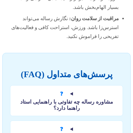
بسیار الهام‌بخش باشد.
مراقبت از سلامت روان:
نگارش رساله می‌تواند
استرس‌زا باشد. ورزش، استراحت کافی و فعالیت‌های
تفریحی را فراموش نکنید.
پرسش‌های متداول (FAQ)
❓
مشاوره رساله چه تفاوتی با راهنمایی استاد
راهنما دارد؟
❓