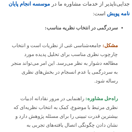
جدایی‌ناپذیر از خدمات مشاوره ما در
موسسه انجام پایان
نامه پویش
است:
سردرگمی در انتخاب نظریه مناسب:
مشکل:
جامعه‌شناسی غنی از نظریات است و انتخاب
چارچوب نظری مناسب برای تحلیل پدیده مورد
مطالعه دشوار به نظر می‌رسد. این امر می‌تواند منجر
به سردرگمی یا عدم انسجام در بخش‌های نظری
رساله شود.
راه‌حل مشاوره:
راهنمایی در مرور نقادانه ادبیات
نظری مرتبط با موضوع، کمک به انتخاب نظریه‌ای که
بیشترین قدرت تبیینی را برای مسئله پژوهش دارد و
نشان دادن چگونگی اتصال یافته‌های تجربی به