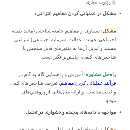
چارچوب نظری.
مشکل در عملیاتی کردن مفاهیم انتزاعی:
مشکل:
بسیاری از مفاهیم جامعه‌شناختی (مانند طبقه
اجتماعی، هویت، عدالت، سرمایه اجتماعی) انتزاعی
هستند و تبدیل آن‌ها به متغیرهای قابل سنجش یا
شاخص‌های کیفی، چالش‌برانگیز است.
راه‌حل مشاوره:
آموزش و راهنمایی گام به گام در
فرآیند عملیاتی کردن مفاهیم
، تعریف شاخص‌های کمی
و کیفی مناسب، و ارائه مثال‌هایی از پژوهش‌های
موفق.
مواجهه با داده‌های پیچیده و دشواری در تحلیل:
مشکل:
داده‌های اجتماعی اغلب پیچیده و چندوجهی