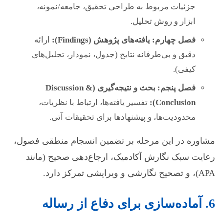
جزئیات مربوط به طراحی تحقیق، جامعه/نمونه،
ابزار و روش تحلیل.
فصل چهارم: یافته‌های پژوهش (Findings):
ارائه
دقیق و بی‌طرفانه نتایج (جدول، نمودار، تحلیل‌های
کیفی).
فصل پنجم: بحث و نتیجه‌گیری (Discussion &
Conclusion):
تفسیر یافته‌ها، ارتباط با نظریات،
محدودیت‌ها، و پیشنهادها برای تحقیقات آتی.
مشاوره در این مرحله بر تضمین انسجام منطقی فصول،
رعایت سبک نگارش آکادمیک، ارجاع‌دهی صحیح (مانند
APA)، و تصحیح نگارشی و ویرایشی تمرکز دارد.
6. آماده‌سازی برای دفاع از رساله