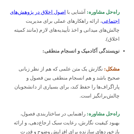
راه‌حل مشاوره:
آشنایی با
اصول اخلاق در پژوهش‌های
اجتماعی
، ارائه راهکارهای عملی برای مدیریت
چالش‌های میدانی و اخذ تأییدیه‌های لازم (مانند کمیته
اخلاق).
نویسندگی آکادمیک و انسجام منطقی:
مشکل:
نگارش یک متن علمی که هم از نظر زبانی
صحیح باشد و هم انسجام منطقی بین فصول و
پاراگراف‌ها را حفظ کند، برای بسیاری از دانشجویان
چالش‌برانگیز است.
راه‌حل مشاوره:
راهنمایی در ساختاربندی فصول،
بهبود کیفیت نگارش، رعایت سبک ارجاع‌دهی، و ارائه
بازخوردهای سازنده برای افزایش وضوح و قدرت