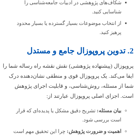
شکاف‌های پژوهشی در ادبیات جامعه‌شناسی را
شناسایی کنید.
از انتخاب موضوعات بسیار گسترده یا بسیار محدود
پرهیز کنید.
2. تدوین پروپوزال جامع و مستدل
پروپوزال (پیشنهاده پژوهشی) نقش نقشه راه رساله شما را
ایفا می‌کند. یک پروپوزال قوی و منطقی نشان‌دهنده درک
شما از مسئله، روش‌شناسی، و قابلیت اجرای پژوهش
است. اجزای اصلی پروپوزال عبارتند از:
بیان مسئله:
تشریح دقیق مشکل یا پدیده‌ای که قرار
است بررسی شود.
اهمیت و ضرورت پژوهش:
چرا این تحقیق مهم است