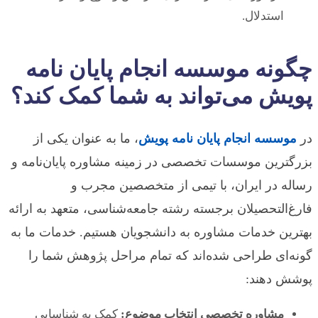
استدلال.
چگونه موسسه انجام پایان نامه
پویش می‌تواند به شما کمک کند؟
در
موسسه انجام پایان نامه پویش
، ما به عنوان یکی از
بزرگترین موسسات تخصصی در زمینه مشاوره پایان‌نامه و
رساله در ایران، با تیمی از متخصصین مجرب و
فارغ‌التحصیلان برجسته رشته جامعه‌شناسی، متعهد به ارائه
بهترین خدمات مشاوره به دانشجویان هستیم. خدمات ما به
گونه‌ای طراحی شده‌اند که تمام مراحل پژوهش شما را
پوشش دهند:
مشاوره تخصصی انتخاب موضوع:
کمک به شناسایی