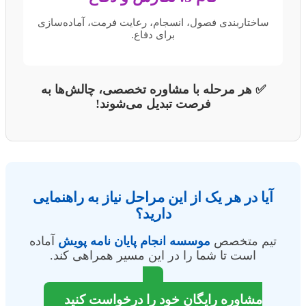
ساختاربندی فصول، انسجام، رعایت فرمت، آماده‌سازی
برای دفاع.
✅ هر مرحله با مشاوره تخصصی، چالش‌ها به
فرصت تبدیل می‌شوند!
آیا در هر یک از این مراحل نیاز به راهنمایی
دارید؟
تیم متخصص
موسسه انجام پایان نامه پویش
آماده
است تا شما را در این مسیر همراهی کند.
مشاوره رایگان خود را درخواست کنید