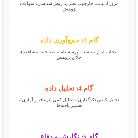
مرور ادبیات، چارچوب نظری، روش‌شناسی، سوالات
پژوهش.
گام 3: جمع‌آوری داده
انتخاب ابزار مناسب (پرسشنامه، مصاحبه، مشاهده)،
اخلاق پژوهش.
گام 4: تحلیل داده
تحلیل کیفی (کدگذاری)، تحلیل کمی (نرم‌افزار آماری)،
تفسیر یافته‌ها.
گام 5: نگارش و دفاع