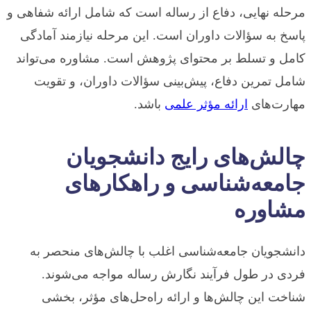
مرحله نهایی، دفاع از رساله است که شامل ارائه شفاهی و
پاسخ به سؤالات داوران است. این مرحله نیازمند آمادگی
کامل و تسلط بر محتوای پژوهش است. مشاوره می‌تواند
شامل تمرین دفاع، پیش‌بینی سؤالات داوران، و تقویت
مهارت‌های
ارائه مؤثر علمی
باشد.
چالش‌های رایج دانشجویان
جامعه‌شناسی و راهکارهای
مشاوره
دانشجویان جامعه‌شناسی اغلب با چالش‌های منحصر به
فردی در طول فرآیند نگارش رساله مواجه می‌شوند.
شناخت این چالش‌ها و ارائه راه‌حل‌های مؤثر، بخشی