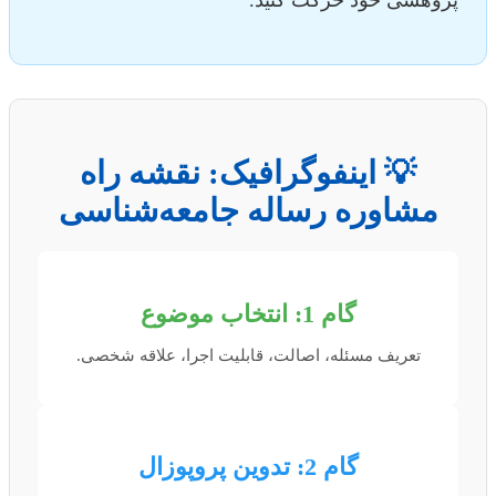
💡 اینفوگرافیک: نقشه راه
مشاوره رساله جامعه‌شناسی
گام 1: انتخاب موضوع
تعریف مسئله، اصالت، قابلیت اجرا، علاقه شخصی.
گام 2: تدوین پروپوزال