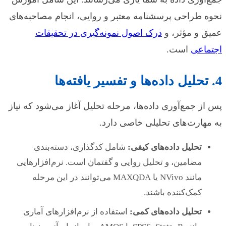
نحوه طراحی پرسشنامه معتبر و روایی، انجام مصاحبه‌های
عمیق و مؤثر، و
درک اصول نمونه‌گیری در تحقیقات
اجتماعی
است.
4. تحلیل داده‌ها و تفسیر یافته‌ها
پس از جمع‌آوری داده‌ها، مرحله تحلیل آغاز می‌شود که نیاز
به مهارت‌های تحلیلی خاصی دارد.
تحلیل داده‌های کیفی:
شامل کدگذاری، دسته‌بندی
مضامین، و تحلیل روایی و گفتمان است. نرم‌افزارهایی
مانند NVivo یا MAXQDA می‌توانند در این مرحله
کمک‌کننده باشند.
تحلیل داده‌های کمی:
استفاده از نرم‌افزارهای آماری