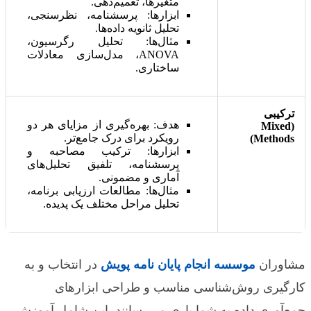
متغیرها، تعمیم‌دهی.
ابزارها: پرسشنامه، نظرسنجی،
تحلیل ثانویه داده‌ها.
مثال‌ها: تحلیل رگرسیون،
ANOVA، مدل‌سازی معادلات
ساختاری.
ترکیبی
هدف: بهره‌گیری از مزایای هر دو
(Mixed
رویکرد برای درک جامع‌تر.
Methods)
ابزارها: ترکیب مصاحبه و
پرسشنامه، تلفیق تحلیل‌های
آماری و مضمونی.
مثال‌ها: مطالعات ارزیابی برنامه،
تحلیل مراحل مختلف یک پدیده.
مشاوران
موسسه انجام پایان نامه پویش
در انتخاب و به
کارگیری روش‌شناسی مناسب و طراحی ابزارهای
جمع‌آوری داده به شما یاری می‌رسانند. این شامل آموزش