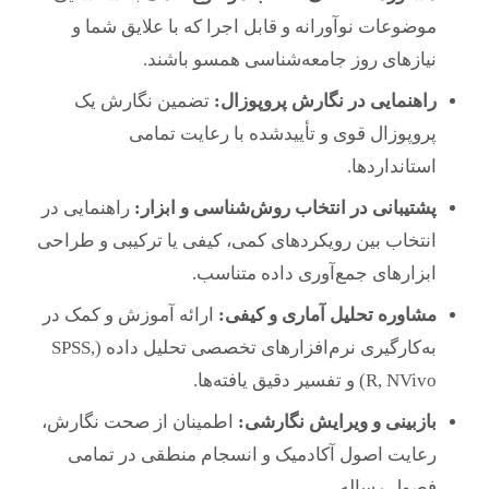
موضوعات نوآورانه و قابل اجرا که با علایق شما و
نیازهای روز جامعه‌شناسی همسو باشند.
راهنمایی در نگارش پروپوزال:
تضمین نگارش یک
پروپوزال قوی و تأییدشده با رعایت تمامی
استانداردها.
پشتیبانی در انتخاب روش‌شناسی و ابزار:
راهنمایی در
انتخاب بین رویکردهای کمی، کیفی یا ترکیبی و طراحی
ابزارهای جمع‌آوری داده متناسب.
مشاوره تحلیل آماری و کیفی:
ارائه آموزش و کمک در
به‌کارگیری نرم‌افزارهای تخصصی تحلیل داده (SPSS,
R, NVivo) و تفسیر دقیق یافته‌ها.
بازبینی و ویرایش نگارشی:
اطمینان از صحت نگارش،
رعایت اصول آکادمیک و انسجام منطقی در تمامی
فصول رساله.