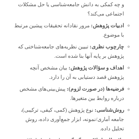
و چه کمکی به دانش جامعه‌شناسی یا حل مشکلات
اجتماعی می‌کند؟
ادبیات پژوهش:
مرور نقادانه تحقیقات پیشین مرتبط
با موضوع.
چارچوب نظری:
تبیین نظریه‌های جامعه‌شناختی که
پژوهش بر پایه آنها بنا شده است.
اهداف و سؤالات پژوهش:
بیان مشخص آنچه
پژوهش قصد دستیابی به آن را دارد.
فرضیه‌ها (در صورت لزوم):
پیش‌بینی‌های مشخص
درباره روابط بین متغیرها.
روش‌شناسی:
نوع پژوهش (کمی، کیفی، ترکیبی)،
جامعه آماری/نمونه، ابزار جمع‌آوری داده، روش
تحلیل داده.