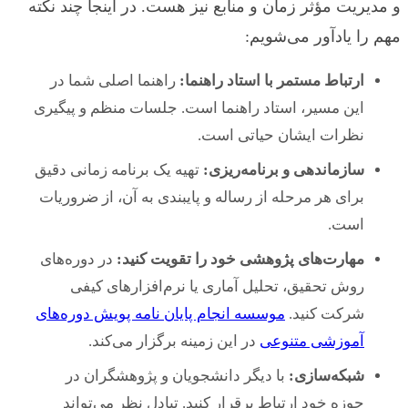
و مدیریت مؤثر زمان و منابع نیز هست. در اینجا چند نکته
مهم را یادآور می‌شویم:
ارتباط مستمر با استاد راهنما:
راهنما اصلی شما در
این مسیر، استاد راهنما است. جلسات منظم و پیگیری
نظرات ایشان حیاتی است.
سازماندهی و برنامه‌ریزی:
تهیه یک برنامه زمانی دقیق
برای هر مرحله از رساله و پایبندی به آن، از ضروریات
است.
مهارت‌های پژوهشی خود را تقویت کنید:
در دوره‌های
روش تحقیق، تحلیل آماری یا نرم‌افزارهای کیفی
شرکت کنید.
موسسه انجام پایان نامه پویش دوره‌های
آموزشی متنوعی
در این زمینه برگزار می‌کند.
شبکه‌سازی:
با دیگر دانشجویان و پژوهشگران در
حوزه خود ارتباط برقرار کنید. تبادل نظر می‌تواند