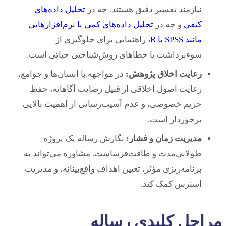
نیازمند تفسیر دقیق هستند. چه در
تحلیل داده‌های
کیفی
و چه در
تحلیل داده‌های کمی با نرم‌افزارهایی
مانند SPSS یا R
، راهنمایی برای جلوگیری از
سوءبرداشت یا خطاهای روش‌شناختی حیاتی است.
رعایت اخلاق پژوهش:
در مواجهه با انسان‌ها و جوامع،
رعایت اصول اخلاقی از قبیل رضایت آگاهانه، حفظ
حریم خصوصی، و عدم آسیب‌رسانی از اهمیت بالایی
برخوردار است.
مدیریت زمان و فشار:
نگارش رساله یک پروژه
طولانی‌مدت و طاقت‌فرساست. مشاوره می‌تواند به
برنامه‌ریزی مؤثر، تعیین اهداف واقع‌بینانه، و مدیریت
استرس کمک کند.
مراحل کلیدی رساله