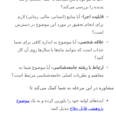
پدیده را بررسی می‌کند؟
قابلیت اجرا:
آیا منابع (انسانی، مالی، زمانی) لازم
برای انجام تحقیق در مورد این موضوع در دسترس
است؟
علاقه شخصی:
آیا موضوع به اندازه کافی برای شما
جذاب است که بتوانید ماه‌ها یا سال‌ها روی آن کار
کنید؟
ارتباط با رشته جامعه‌شناسی:
آیا موضوع شما به
مفاهیم و نظریات اصلی جامعه‌شناسی مرتبط است؟
مشاوره در این مرحله به شما کمک می‌کند تا:
ایده‌های اولیه خود را بلورین کرده و به یک
موضوع
پژوهشی قابل دفاع
تبدیل کنید.