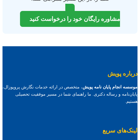
مشاوره رایگان خود را درخواست کنید
درباره پویش
موسسه انجام پایان نامه پویش
، متخصص در ارائه خدمات نگارش پروپوزال،
پایان‌نامه و رساله دکتری. ما راهنمای شما در مسیر موفقیت تحصیلی
هستیم.
لینک‌های سریع