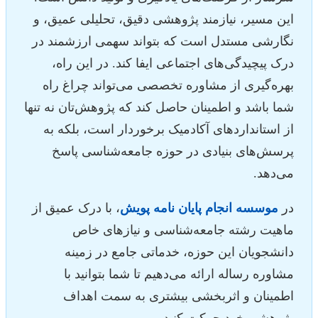
این مسیر، نیازمند پژوهشی دقیق، تحلیلی عمیق، و
نگارشی مستدل است که بتواند سهمی ارزشمند در
درک پیچیدگی‌های اجتماعی ایفا کند. در این راه،
بهره‌گیری از مشاوره تخصصی می‌تواند چراغ راه
شما باشد و اطمینان حاصل کند که پژوهش‌تان نه تنها
از استانداردهای آکادمیک برخوردار است، بلکه به
پرسش‌های بنیادی در حوزه جامعه‌شناسی پاسخ
می‌دهد.
در
موسسه انجام پایان نامه پویش
، با درک عمیق از
ماهیت رشته جامعه‌شناسی و نیازهای خاص
دانشجویان این حوزه، خدماتی جامع در زمینه
مشاوره رساله ارائه می‌دهیم تا شما بتوانید با
اطمینان و اثربخشی بیشتری به سمت اهداف
پژوهشی خود حرکت کنید.