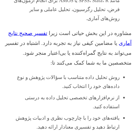
مانند SPSS، Stata، R یا AMOS برای انجام آزمون‌های
فرض، تحلیل رگرسیون، تحلیل عاملی و سایر
روش‌های آماری.
مشاوره در این بخش حیاتی است زیرا
تفسیر صحیح نتایج
آماری
یا مضامین کیفی نیاز به تجربه دارد. اشتباه در تفسیر
می‌تواند به نتایج گمراه‌کننده یا بی‌اعتبار منجر شود.
متخصصین ما به شما کمک می‌کنند تا:
روش تحلیل داده متناسب با سؤالات پژوهش و نوع
داده‌های خود را انتخاب کنید.
از نرم‌افزارهای تخصصی تحلیل داده به درستی
استفاده کنید.
یافته‌های خود را با چارچوب نظری و ادبیات پژوهش
ارتباط دهید و تفسیری معنادار ارائه دهید.