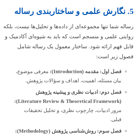
5. نگارش علمی و ساختاربندی رساله
رساله شما تنها مجموعه‌ای از داده‌ها و تحلیل‌ها نیست، بلکه
روایتی علمی و منسجم است که باید به شیوه‌ای آکادمیک و
قابل فهم ارائه شود. ساختار معمول یک رساله شامل
فصول زیر است:
فصل اول: مقدمه (Introduction):
معرفی موضوع،
بیان مسئله، اهمیت، اهداف و سؤالات پژوهش.
فصل دوم: ادبیات نظری و پیشینه پژوهش
(Literature Review & Theoretical Framework):
مرور ادبیات، چارچوب نظری، و تحلیل تحقیقات
قبلی.
فصل سوم: روش‌شناسی پژوهش (Methodology):