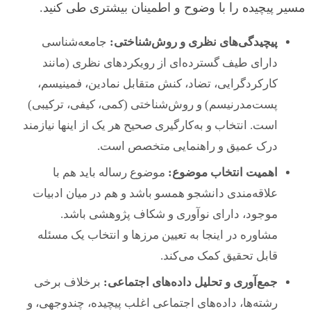
مسیر پیچیده را با وضوح و اطمینان بیشتری طی کنید.
پیچیدگی‌های نظری و روش‌شناختی:
جامعه‌شناسی
دارای طیف گسترده‌ای از رویکردهای نظری (مانند
کارکردگرایی، تضاد، کنش متقابل نمادین، فمینیسم،
پست‌مدرنیسم) و روش‌شناختی (کمی، کیفی، ترکیبی)
است. انتخاب و به‌کارگیری صحیح هر یک از اینها نیازمند
درک عمیق و راهنمایی متخصص است.
اهمیت انتخاب موضوع:
موضوع رساله باید هم با
علاقه‌مندی دانشجو همسو باشد و هم در میان ادبیات
موجود، دارای نوآوری و شکاف پژوهشی باشد.
مشاوره در اینجا به تعیین مرزها و انتخاب یک مسئله
قابل تحقیق کمک می‌کند.
جمع‌آوری و تحلیل داده‌های اجتماعی:
برخلاف برخی
رشته‌ها، داده‌های اجتماعی اغلب پیچیده، چندوجهی، و