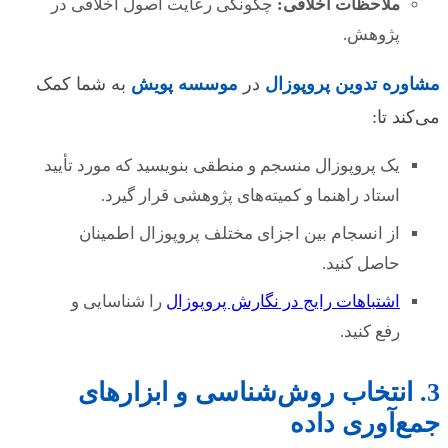
ملاحظات اخلاقی:
چگونگی رعایت اصول اخلاقی در
پژوهش.
مشاوره تدوین پروپوزال
در
موسسه پویش
به شما کمک
می‌کند تا:
یک پروپوزال منسجم و منطقی بنویسید که مورد تأیید
استاد راهنما و کمیته‌های پژوهشی قرار گیرد.
از انسجام بین اجزای مختلف پروپوزال اطمینان
حاصل کنید.
اشتباهات رایج در نگارش پروپوزال
را شناسایی و
رفع کنید.
3. انتخاب روش‌شناسی و ابزارهای
جمع‌آوری داده