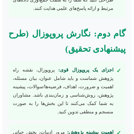
مرتبط و ارائه پاسخ‌های علمی هدایت کنند.
گام دوم: نگارش پروپوزال (طرح
پیشنهادی تحقیق)
اجزای یک پروپوزال قوی:
پروپوزال، نقشه راه
✓
پژوهش شماست و باید شامل عنوان، بیان مسئله،
اهمیت و ضرورت، اهداف، فرضیه‌ها/سوالات، پیشینه
پژوهش، روش‌شناسی و زمان‌بندی باشد. مشاوران
به شما کمک می‌کنند تا این بخش‌ها را به صورت
منسجم و منطقی تدوین کنید.
اهمیت پیشینه پژوهش:
مرور ادبیات، بخش حیاتی
✓