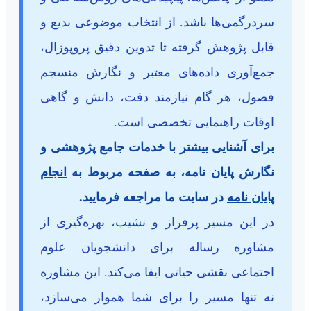
سردرگمی‌ها باشد. از انتخاب موضوعی بدیع و
قابل پژوهش گرفته تا تدوین دقیق پروپوزال،
جمع‌آوری داده‌های معتبر و نگارش منسجم
فصول، هر گام نیازمند دقت، دانش و گاهی
اوقات راهنمایی تخصصی است.
برای آشنایی بیشتر با خدمات جامع پژوهشی و
نگارش پایان نامه، به صفحه مربوط به
انجام
پایان نامه
در سایت ما مراجعه فرمایید.
در این مسیر پرفراز و نشیب، بهره‌گیری از
مشاوره رساله برای دانشجویان علوم
اجتماعی نقشی حیاتی ایفا می‌کند. این مشاوره
نه تنها مسیر را برای شما هموار می‌سازد،