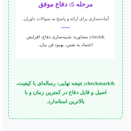
مرحله 5: دفاع موفق
آماده‌سازی برای ارائه و پاسخ به سوالات داوران.
&check; مشاوره: شبیه‌سازی دفاع، افزایش
اعتماد به نفس، بهبود فن بیان.
&checkmark; نتیجه نهایی: رساله‌ای با کیفیت،
اصیل و قابل دفاع در کمترین زمان و با
بالاترین استاندارد.