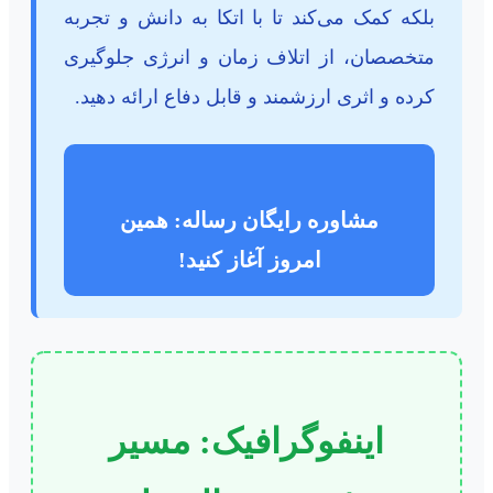
بلکه کمک می‌کند تا با اتکا به دانش و تجربه
متخصصان، از اتلاف زمان و انرژی جلوگیری
کرده و اثری ارزشمند و قابل دفاع ارائه دهید.
مشاوره رایگان رساله: همین
امروز آغاز کنید!
اینفوگرافیک: مسیر