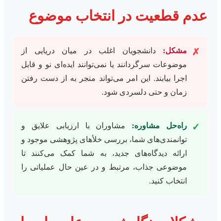
عدم قطعیت در انتخاب موضوع
مشکل:
دانشجویان اغلب در میان دریایی از
✗
موضوعات سرگردانند یا نمی‌توانند ایده‌ای نو و قابل
اجرا بیابند. این امر می‌تواند منجر به از دست رفتن
زمان و حتی دلسردی شود.
راه‌حل مشاوره:
مشاوران با ارزیابی علایق و
✓
توانمندی‌های شما، بررسی خلأهای پژوهشی موجود و
ارائه دیدگاه‌های جدید، به شما کمک می‌کنند تا
موضوعی جذاب، مرتبط و در عین حال عملیاتی را
انتخاب کنید.