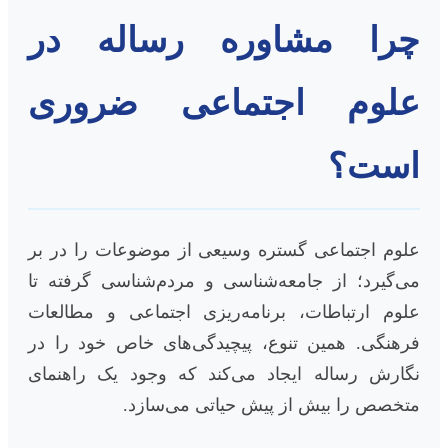
چرا مشاوره رساله در
علوم اجتماعی ضروری
است؟
علوم اجتماعی گستره وسیعی از موضوعات را در بر
می‌گیرد؛ از جامعه‌شناسی و مردم‌شناسی گرفته تا
علوم ارتباطات، برنامه‌ریزی اجتماعی و مطالعات
فرهنگی. همین تنوع، پیچیدگی‌های خاص خود را در
نگارش رساله ایجاد می‌کند که وجود یک راهنمای
متخصص را بیش از پیش حیاتی می‌سازد.