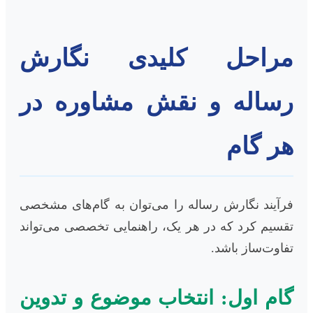
مراحل کلیدی نگارش
رساله و نقش مشاوره در
هر گام
فرآیند نگارش رساله را می‌توان به گام‌های مشخصی
تقسیم کرد که در هر یک، راهنمایی تخصصی می‌تواند
تفاوت‌ساز باشد.
گام اول: انتخاب موضوع و تدوین