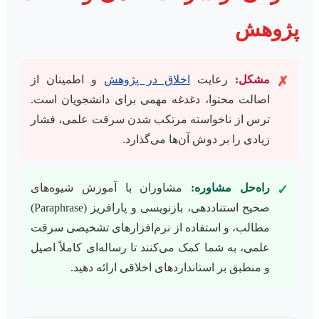
پژوهش
مشکل:
رعایت
اخلاق در پژوهش
و اطمینان از
✗
اصالت محتوا، دغدغه مهمی برای دانشجویان است.
ترس از ناخواسته مرتکب شدن سرقت علمی، فشار
زیادی را بر دوش آن‌ها می‌گذارد.
راه‌حل مشاوره:
مشاوران با آموزش شیوه‌های
✓
صحیح استناددهی، بازنویسی و پارافریز (Paraphrase)
مطالب، و استفاده از نرم‌افزارهای تشخیصی سرقت
علمی، به شما کمک می‌کنند تا رساله‌ای کاملاً اصیل
و منطبق بر استانداردهای اخلاقی ارائه دهید.