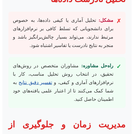
مشکل:
تحلیل آماری یا کیفی داده‌ها، به خصوص
✗
برای دانشجویانی که تسلط کافی بر نرم‌افزارهای
مرتبط ندارند، می‌تواند بسیار چالش‌برانگیز باشد و
منجر به نتایج نادرست یا تفاسیر اشتباه شود.
راه‌حل مشاوره:
مشاوران متخصص در روش‌های
✓
تحقیق، در انتخاب روش تحلیل مناسب، کار با
نرم‌افزارهای آماری و کیفی، و
تفسیر دقیق نتایج
به
شما کمک می‌کنند تا از اعتبار علمی یافته‌های خود
اطمینان حاصل کنید.
مدیریت زمان و جلوگیری از