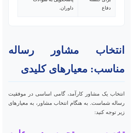
دفاع
داوران.
انتخاب مشاور رساله
مناسب: معیارهای کلیدی
انتخاب یک مشاور کارآمد، گامی اساسی در موفقیت
رساله شماست. به هنگام انتخاب مشاور، به معیارهای
زیر توجه کنید: