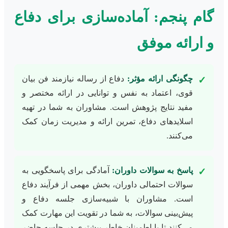
گام پنجم: آماده‌سازی برای دفاع
و ارائه موفق
چگونگی ارائه مؤثر:
دفاع از رساله نیازمند فن بیان
✓
قوی، اعتماد به نفس و توانایی در ارائه مختصر و
مفید نتایج پژوهش است. مشاوران به شما در تهیه
اسلایدهای دفاع، تمرین ارائه و مدیریت زمان کمک
می‌کنند.
پاسخ به سوالات داوران:
آمادگی برای پاسخگویی به
✓
سوالات احتمالی داوران، بخش مهمی از فرآیند دفاع
است. مشاوران با شبیه‌سازی جلسه دفاع و
پیش‌بینی سوالات، به شما در تقویت این مهارت کمک
می‌کنند تا با اطمینان خاطر بیشتری در جلسه حاضر