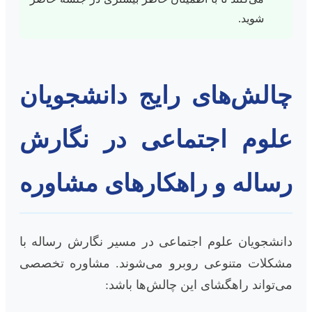
شوید.
چالش‌های رایج دانشجویان
علوم اجتماعی در نگارش
رساله و راهکارهای مشاوره
دانشجویان علوم اجتماعی در مسیر نگارش رساله با
مشکلات متنوعی روبرو می‌شوند. مشاوره تخصصی
می‌تواند راهگشای این چالش‌ها باشد: