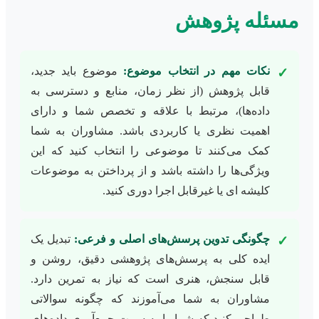
مسئله پژوهش
نکات مهم در انتخاب موضوع:
موضوع باید جدید،
✓
قابل پژوهش (از نظر زمان، منابع و دسترسی به
داده‌ها)، مرتبط با علاقه و تخصص شما و دارای
اهمیت نظری یا کاربردی باشد. مشاوران به شما
کمک می‌کنند تا موضوعی را انتخاب کنید که این
ویژگی‌ها را داشته باشد و از پرداختن به موضوعات
کلیشه ای یا غیرقابل اجرا دوری کنید.
چگونگی تدوین پرسش‌های اصلی و فرعی:
تبدیل یک
✓
ایده کلی به پرسش‌های پژوهشی دقیق، روشن و
قابل سنجش، هنری است که نیاز به تمرین دارد.
مشاوران به شما می‌آموزند که چگونه سوالاتی
طراحی کنید که شما را به سمت جمع‌آوری داده‌های