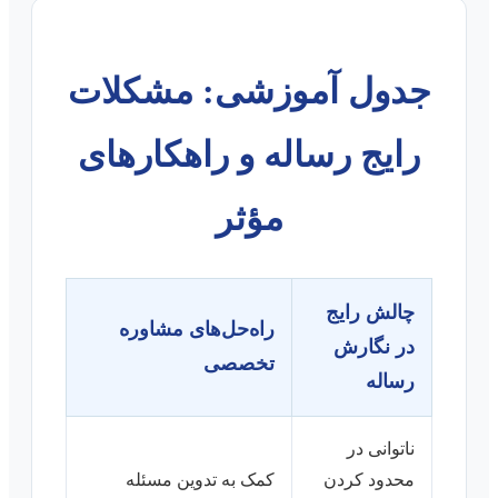
جدول آموزشی: مشکلات
رایج رساله و راهکارهای
مؤثر
چالش رایج
راه‌حل‌های مشاوره
در نگارش
تخصصی
رساله
ناتوانی در
محدود کردن
کمک به تدوین مسئله