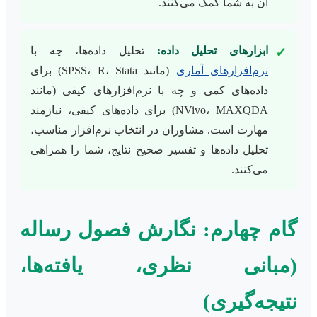
آن به شما کمک می‌کنند.
ابزارهای تحلیل داده:
تحلیل داده‌ها، چه با
✓
نرم‌افزارهای آماری
(مانند SPSS، R، Stata) برای
داده‌های کمی و چه با نرم‌افزارهای کیفی (مانند
NVivo، MAXQDA) برای داده‌های کیفی، نیازمند
مهارت است. مشاوران در انتخاب نرم‌افزار مناسب،
تحلیل داده‌ها و تفسیر صحیح نتایج، شما را همراهی
می‌کنند.
گام چهارم: نگارش فصول رساله
(مبانی نظری، یافته‌ها،
نتیجه‌گیری)