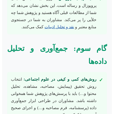
پروپوزال و رساله است. این بخش نشان می‌دهد که
شما از مطالعات قبلی آگاه هستید و پژوهش شما چه
خلأیی را پر می‌کند. مشاوران به شما در جستجوی
منابع معتبر و
نقد و تحلیل ادبیات
کمک می‌کنند.
گام سوم: جمع‌آوری و تحلیل
داده‌ها
روش‌های کمی و کیفی در علوم اجتماعی:
انتخاب
✓
روش تحقیق (پیمایش، مصاحبه، مشاهده، تحلیل
محتوا و…) باید با پرسش‌های پژوهش شما همخوانی
داشته باشد. مشاوران در طراحی ابزار جمع‌آوری
داده (پرسشنامه، فرم مصاحبه و…) و اجرای صحیح