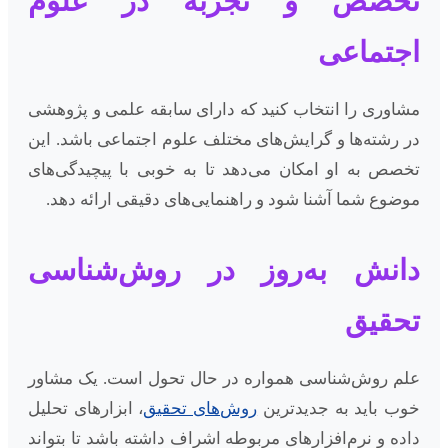
تخصص و تجربه در علوم
اجتماعی
مشاوری را انتخاب کنید که دارای سابقه علمی و پژوهشی
در رشته‌ها و گرایش‌های مختلف علوم اجتماعی باشد. این
تخصص به او امکان می‌دهد تا به خوبی با پیچیدگی‌های
موضوع شما آشنا شود و راهنمایی‌های دقیقی ارائه دهد.
دانش به‌روز در روش‌شناسی
تحقیق
علم روش‌شناسی همواره در حال تحول است. یک مشاور
خوب باید به جدیدترین
روش‌های تحقیق
، ابزارهای تحلیل
داده و نرم‌افزارهای مربوطه اشراف داشته باشد تا بتواند