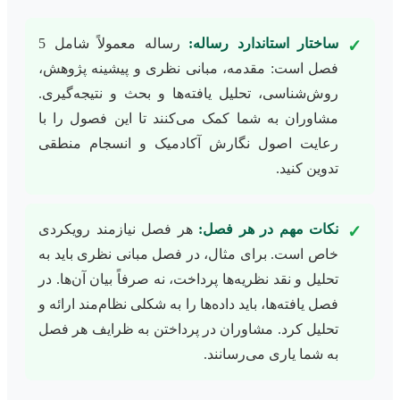
ساختار استاندارد رساله:
رساله معمولاً شامل 5
✓
فصل است: مقدمه، مبانی نظری و پیشینه پژوهش،
روش‌شناسی، تحلیل یافته‌ها و بحث و نتیجه‌گیری.
مشاوران به شما کمک می‌کنند تا این فصول را با
رعایت اصول نگارش آکادمیک و انسجام منطقی
تدوین کنید.
نکات مهم در هر فصل:
هر فصل نیازمند رویکردی
✓
خاص است. برای مثال، در فصل مبانی نظری باید به
تحلیل و نقد نظریه‌ها پرداخت، نه صرفاً بیان آن‌ها. در
فصل یافته‌ها، باید داده‌ها را به شکلی نظام‌مند ارائه و
تحلیل کرد. مشاوران در پرداختن به ظرایف هر فصل
به شما یاری می‌رسانند.