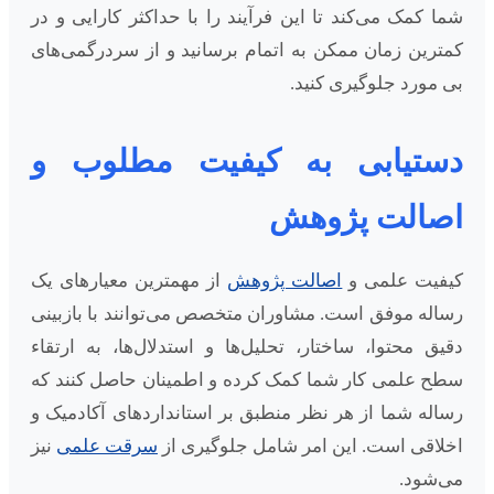
شما کمک می‌کند تا این فرآیند را با حداکثر کارایی و در
کمترین زمان ممکن به اتمام برسانید و از سردرگمی‌های
بی مورد جلوگیری کنید.
دستیابی به کیفیت مطلوب و
اصالت پژوهش
کیفیت علمی و
اصالت پژوهش
از مهمترین معیارهای یک
رساله موفق است. مشاوران متخصص می‌توانند با بازبینی
دقیق محتوا، ساختار، تحلیل‌ها و استدلال‌ها، به ارتقاء
سطح علمی کار شما کمک کرده و اطمینان حاصل کنند که
رساله شما از هر نظر منطبق بر استانداردهای آکادمیک و
اخلاقی است. این امر شامل جلوگیری از
سرقت علمی
نیز
می‌شود.