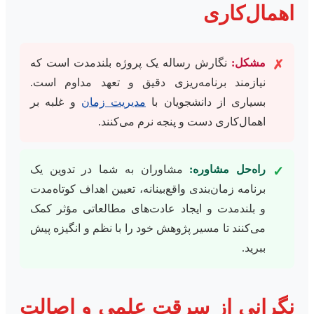
اهمال‌کاری
مشکل:
نگارش رساله یک پروژه بلندمدت است که
✗
نیازمند برنامه‌ریزی دقیق و تعهد مداوم است.
بسیاری از دانشجویان با
مدیریت زمان
و غلبه بر
اهمال‌کاری دست و پنجه نرم می‌کنند.
راه‌حل مشاوره:
مشاوران به شما در تدوین یک
✓
برنامه زمان‌بندی واقع‌بینانه، تعیین اهداف کوتاه‌مدت
و بلندمدت و ایجاد عادت‌های مطالعاتی مؤثر کمک
می‌کنند تا مسیر پژوهش خود را با نظم و انگیزه پیش
ببرید.
نگرانی از سرقت علمی و اصالت