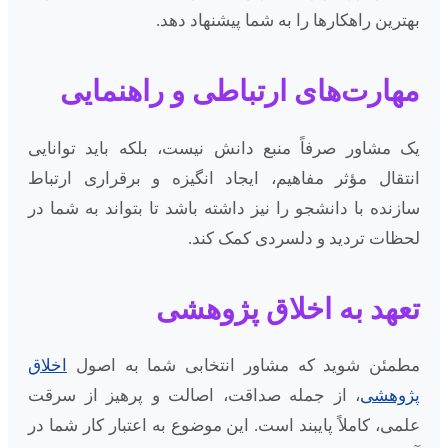
بهترین راهکارها را به شما پیشنهاد دهد.
مهارت‌های ارتباطی و راهنمایی
یک مشاور صرفاً منبع دانش نیست، بلکه باید توانایی
انتقال مؤثر مفاهیم، ایجاد انگیزه و برقراری ارتباط
سازنده با دانشجو را نیز داشته باشد تا بتواند به شما در
لحظات تردید و دلسردی کمک کند.
تعهد به اخلاق پژوهشی
مطمئن شوید که مشاور انتخابی شما به اصول
اخلاق
پژوهشی
، از جمله صداقت، اصالت و پرهیز از سرقت
علمی، کاملاً پایبند است. این موضوع به اعتبار کار شما در