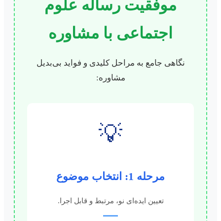
موفقیت رساله علوم
اجتماعی با مشاوره
نگاهی جامع به مراحل کلیدی و فواید بی‌بدیل
مشاوره:
💡
مرحله 1: انتخاب موضوع
تعیین ایده‌ای نو، مرتبط و قابل اجرا.