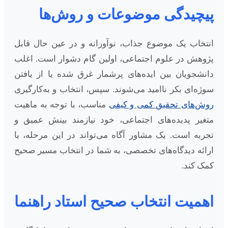
پیچیدگی موضوعات و روش‌ها
انتخاب یک موضوع جذاب، نوآورانه و در عین حال قابل
پژوهش در علوم اجتماعی، اولین گام دشوار است. اغلب
دانشجویان بین ایده‌های پرشمار غرق شده یا از یافتن
سوژه‌ای بکر ناامید می‌شوند. سپس، انتخاب و به‌کارگیری
روش‌های تحقیق کمی و کیفی
مناسب، با توجه به ماهیت
متغیر پدیده‌های اجتماعی، خود نیازمند بینش عمیق و
تجربه است. یک مشاور آگاه می‌تواند در این مرحله، با
ارائه دیدگاه‌های تخصصی، به شما در انتخاب مسیر صحیح
کمک کند.
اهمیت انتخاب صحیح استاد راهنما