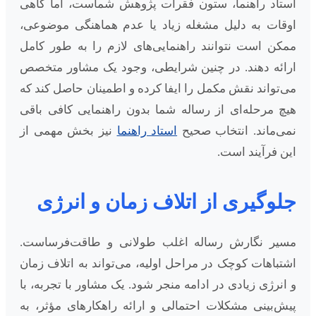
استاد راهنما، ستون فقرات پژوهش شماست، اما گاهی
اوقات به دلیل مشغله زیاد یا عدم هماهنگی موضوعی،
ممکن است نتوانند راهنمایی‌های لازم را به طور کامل
ارائه دهند. در چنین شرایطی، وجود یک مشاور متخصص
می‌تواند نقش مکمل را ایفا کرده و اطمینان حاصل کند که
هیچ مرحله‌ای از رساله شما بدون راهنمایی کافی باقی
نمی‌ماند. انتخاب صحیح
استاد راهنما
نیز بخش مهمی از
این فرآیند است.
جلوگیری از اتلاف زمان و انرژی
مسیر نگارش رساله اغلب طولانی و طاقت‌فرساست.
اشتباهات کوچک در مراحل اولیه، می‌تواند به اتلاف زمان
و انرژی زیادی در ادامه منجر شود. یک مشاور با تجربه، با
پیش‌بینی مشکلات احتمالی و ارائه راهکارهای مؤثر، به