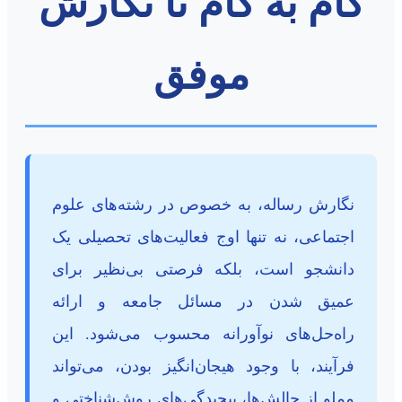
گام به گام تا نگارش
موفق
نگارش رساله، به خصوص در رشته‌های علوم
اجتماعی، نه تنها اوج فعالیت‌های تحصیلی یک
دانشجو است، بلکه فرصتی بی‌نظیر برای
عمیق شدن در مسائل جامعه و ارائه
راه‌حل‌های نوآورانه محسوب می‌شود. این
فرآیند، با وجود هیجان‌انگیز بودن، می‌تواند
مملو از چالش‌ها، پیچیدگی‌های روش‌شناختی و