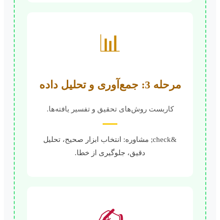
📊
مرحله 3: جمع‌آوری و تحلیل داده
کاربست روش‌های تحقیق و تفسیر یافته‌ها.
&check; مشاوره: انتخاب ابزار صحیح، تحلیل
دقیق، جلوگیری از خطا.
✍️