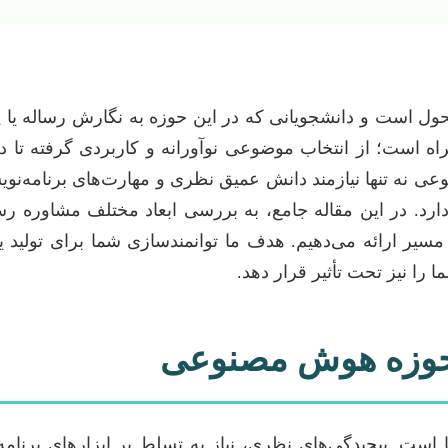
ل است و دانشجویانی که در این حوزه به نگارش رساله یا پا
اه است؛ از انتخاب موضوعی نوآورانه و کاربردی گرفته تا دس
عی نه تنها نیازمند دانش عمیق نظری و مهارت‌های برنامه‌نوی
ج دارد. در این مقاله جامع، به بررسی ابعاد مختلف مشاوره
 مسیر ارائه می‌دهیم. هدف ما توانمندسازی شما برای تولید
ا نیز تحت تأثیر قرار دهد.
 حوزه هوش مصنوعی
است. پیچیدگی‌های نظری، نیاز به تسلط بر ابزارهای برنام