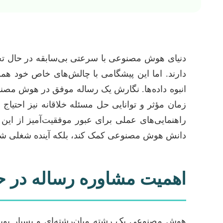
دنیای هوش مصنوعی با سرعتی بی‌سابقه در حال تحو
دارند. اما این پیشگامی با چالش‌های خاص خود همر
انبوه داده‌ها. نگارش یک رساله موفق در هوش مصنو
زمان مؤثر و توانایی حل مسئله خلاقانه نیز احتیا
راهنمایی‌های عملی برای عبور موفقیت‌آمیز از این
دانش هوش مصنوعی کمک کند، بلکه آینده شغلی شما ر
اهمیت مشاوره رساله در
هوش مصنوعی یک رشته میان‌رشته‌ای و بسیار پویا 