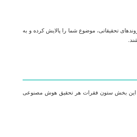
روندهای تحقیقاتی، موضوع شما را پالایش کرده و به
ند.
رسد. این بخش ستون فقرات هر تحقیق هوش مصنوعی