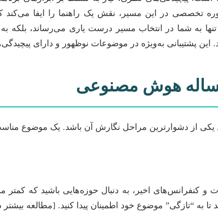
اوره تخصصی در این مسیر، نقش یک راهنما را ایفا می‌کند 
تنها به شما در انتخاب مسیر درست یاری می‌رساند، بلکه به
این پشتیبانی به‌ویژه در موضوعات نوظهور و دارای پیچیدگی‌های
رساله هوش مصنوعی
 یکی از دشوارترین مراحل نگارش آن باشد. یک موضوع مناسب 
 و کنفرانس‌های اخیر، به دنبال حوزه‌هایی باشید که کمتر مورد
تا به “تازگی” موضوع خود اطمینان پیدا کنید. [مطالعه بیشتر د