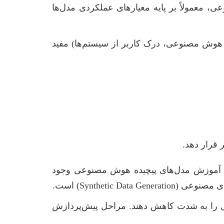
، معمولاً بر پایه معیارهای عملکردی مدل‌ها
ق هوش مصنوعی، درک کاربر از سیستم‌ها) مفید
 قرار دهد.
ی آموزش مدل‌های پیچیده هوش مصنوعی وجود
دل را به شدت کاهش دهند. مراحل پیش‌پردازش