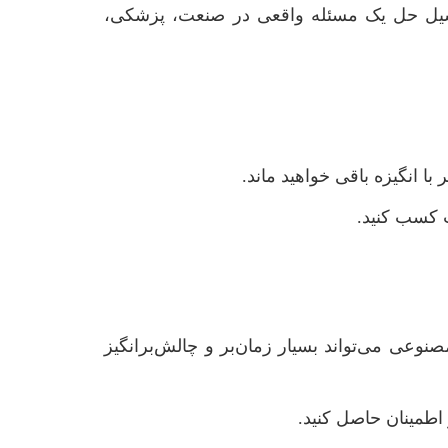
سیل حل یک مسئله واقعی در صنعت، پزشکی،
انگیزه باقی خواهید ماند.
ت کسب کنید.
نوعی می‌تواند بسیار زمان‌بر و چالش‌برانگیز