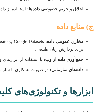
اخلاق و حریم خصوصی داده‌ها:
استفاده از دا
ج) منابع داده
مخازن عمومی داده:
برای پردازش زبان طبیعی.
جمع‌آوری داده از وب:
با استفاده از ابزارهای وب اسکرپینگ (Web Scraping)،
داده‌های سازمانی:
در صورت همکاری با سازمان‌
ابزارها و تکنولوژی‌های ک