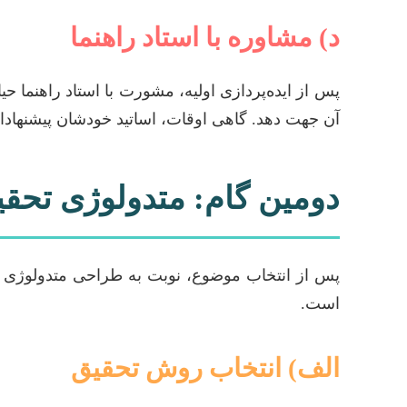
د) مشاوره با استاد راهنما
پس از ایده‌پردازی اولیه، مشورت با استاد راهنما ح
آن جهت دهد. گاهی اوقات، اساتید خودشان پیشنهادات
دومین گام: متدولوژی تحقیق
پس از انتخاب موضوع، نوبت به طراحی متدولوژی و
است.
الف) انتخاب روش تحقیق