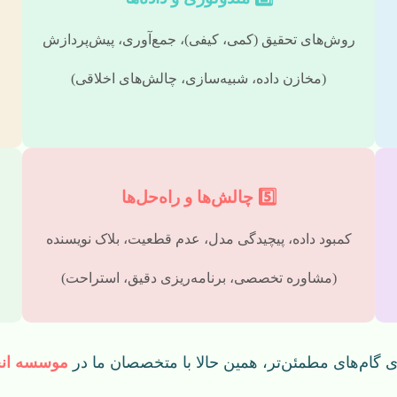
روش‌های تحقیق (کمی، کیفی)، جمع‌آوری، پیش‌پردازش
(مخازن داده، شبیه‌سازی، چالش‌های اخلاقی)
5️⃣ چالش‌ها و راه‌حل‌ها
کمبود داده، پیچیدگی مدل، عدم قطعیت، بلاک نویسنده
(مشاوره تخصصی، برنامه‌ریزی دقیق، استراحت)
ای گام‌های مطمئن‌تر، همین حالا با متخصصان ما در
موسسه انجا