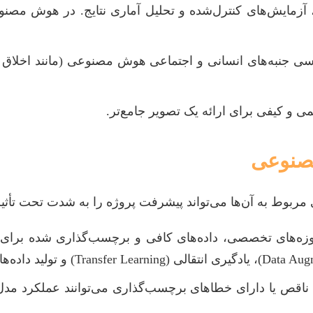
مایش‌های کنترل‌شده و تحلیل آماری نتایج. در هوش مصنوعی
ررسی جنبه‌های انسانی و اجتماعی هوش مصنوعی (مانند اخلا
ی و کیفی برای ارائه یک تصویر جامع‌تر.
مصنوعی
بوط به آن‌ها می‌تواند پیشرفت پروژه را به شدت تحت تأثیر
وزه‌های تخصصی، داده‌های کافی و برچسب‌گذاری شده برا
، ناقص یا دارای خطاهای برچسب‌گذاری می‌توانند عملکرد م