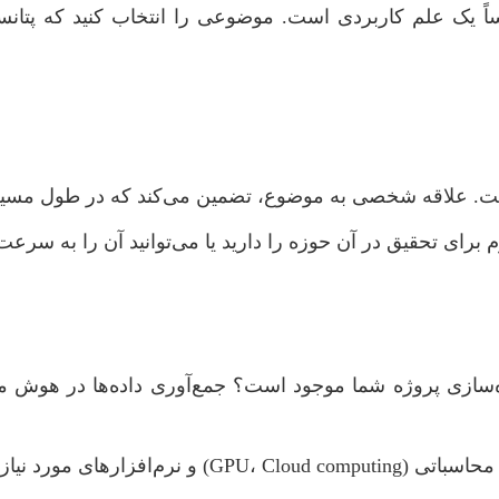
یک علم کاربردی است. موضوعی را انتخاب کنید که پتان
. علاقه شخصی به موضوع، تضمین می‌کند که در طول مسیر با 
برای تحقیق در آن حوزه را دارید یا می‌توانید آن را به سرع
اده‌سازی پروژه شما موجود است؟ جمع‌آوری داده‌ها در هوش مص
ای مورد نیاز اطمینان حاصل کنید.