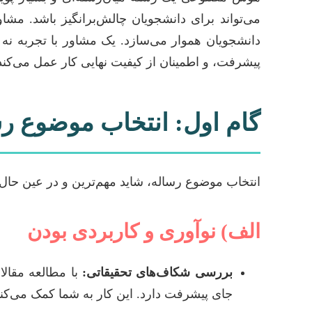
می‌تواند برای دانشجویان چالش‌برانگیز باشد. مش
دانشجویان هموار می‌سازد. یک مشاور با تجربه نه 
پیشرفت، و اطمینان از کیفیت نهایی کار عمل می‌کند. 
گام اول: انتخاب موضوع 
انتخاب موضوع رساله، شاید مهم‌ترین و در عین حال
الف) نوآوری و کاربردی بودن
بررسی شکاف‌های تحقیقاتی:
با مطالعه مقالات
جای پیشرفت دارد. این کار به شما کمک می‌کند 