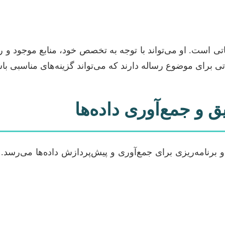
یاتی است. او می‌تواند با توجه به تخصص خود، منابع موجود و 
ی برای موضوع رساله دارند که می‌تواند گزینه‌های مناسبی باش
 و جمع‌آوری داده‌ها
 برنامه‌ریزی برای جمع‌آوری و پیش‌پردازش داده‌ها می‌