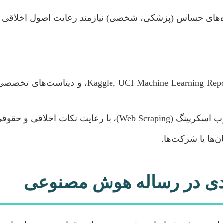
ده‌های حساس (پزشکی، شخصی) نیازمند رعایت اصول اخلاق
 با رعایت نکات اخلاقی و حقوقی.
ها یا شرکت‌ها.
لیدی در رساله هوش مصنوعی