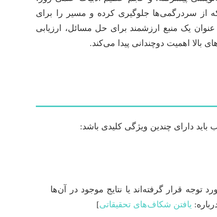
که از سردرگمی‌ها جلوگیری کرده و مسیر را برای
 عنوان یک منبع ارزشمند برای حل مسائل، ارزیابی
 بالا اهمیت دوچندانی پیدا می‌کند.
باید دارای چندین ویژگی کلیدی باشد:
 توجه قرار گرفته‌اند یا نتایج موجود در آن‌ها
رباره:
یافتن شکاف‌های تحقیقاتی
]