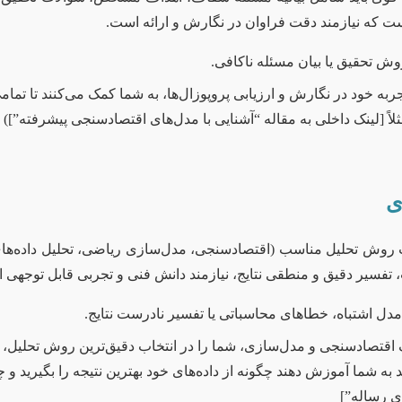
است که نیازمند دقت فراوان در نگارش و ارائه است.
تحقیق یا بیان مسئله ناکافی.
 خود در نگارش و ارزیابی پروپوزال‌ها، به شما کمک می‌کنند تا تمامی 
اً [لینک داخلی به مقاله “آشنایی با مدل‌های اقتصادسنجی پیشرفته”])
ی
روش تحلیل مناسب (اقتصادسنجی، مدل‌سازی ریاضی، تحلیل داده‌های پ
مدل اشتباه، خطاهای محاسباتی یا تفسیر نادرست نتایج.
قتصادسنجی و مدل‌سازی، شما را در انتخاب دقیق‌ترین روش تحلیل، اس
به شما آموزش دهند چگونه از داده‌های خود بهترین نتیجه را بگیرید و چگو
ای رساله”]