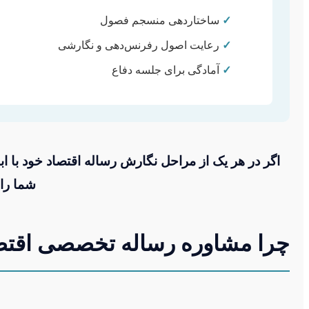
✓
ساختاردهی منسجم فصول
✓
رعایت اصول رفرنس‌دهی و نگارشی
✓
آمادگی برای جلسه دفاع
اگر در هر یک از مراحل نگارش رساله اقتصاد خود با ا
شما را 
چرا مشاوره رساله تخصصی اقتص