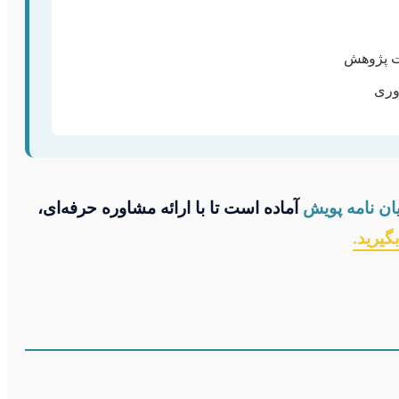
ت پژوهش
وری
ن نامه پویش
آماده است تا با ارائه مشاوره حرفه‌ای،
گیرید.