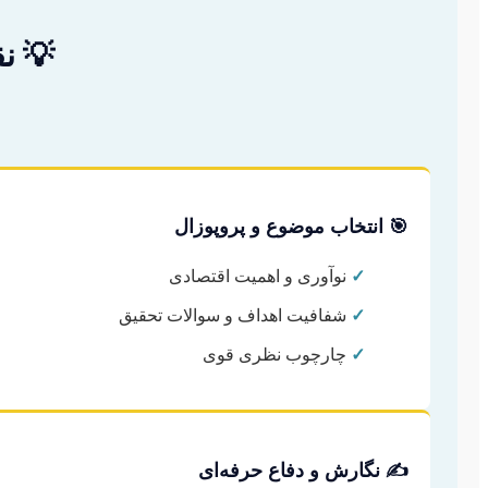
💡 ن
🎯 انتخاب موضوع و پروپوزال
✓
نوآوری و اهمیت اقتصادی
✓
شفافیت اهداف و سوالات تحقیق
✓
چارچوب نظری قوی
✍️ نگارش و دفاع حرفه‌ای