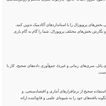
بخش‌های پروپوزال را با استانداردهای آکادمیک تدوین کنید.
 و نگارش بخش‌های مختلف پروپوزال، شما را گام به گام یاری
انل، سری‌های زمانی و غیره)، جمع‌آوری داده‌های صحیح، کار با
تفاده صحیح از نرم‌افزارهای آماری و اقتصادسنجی، و
نه یافته‌های خود را به شیوه‌ای علمی و قانع‌کننده ارائه