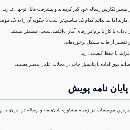
مسیر نگارش رساله خود گیر کرده‌اید و پیشرفت قابل توجهی ندارید.
ی دارید اما نمی‌دانید کدام یک مناسب‌تر است یا چگونه آن را به یک موض
 داده یا کار با نرم‌افزارهای آماری/اقتصادسنجی مطمئن نیستید.
ر تفسیر آن‌ها به مشکل برخورده‌اید.
رایند با حفظ کیفیت دارید.
رساله فوق‌العاده با پتانسیل چاپ در مجلات علمی معتبر هستید.
ایان نامه پویش
تبرترین موسسات در زمینه مشاوره پایان‌نامه و رساله در ایران، با