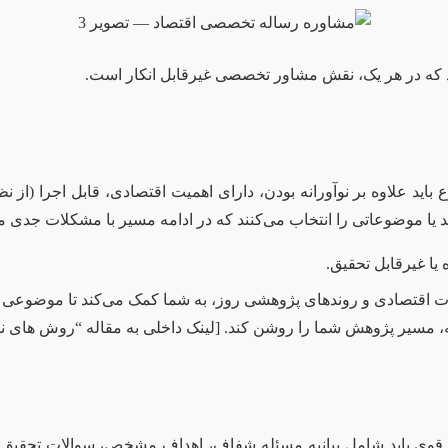
د که در هر یک، نقش مشاور تخصصی غیرقابل انکار است.
 علاوه بر نوآورانه بودن، دارای اهمیت اقتصادی، قابل اجرا (از نظ
 یا موضوعاتی را انتخاب می‌کنند که در ادامه مسیر با مشکلات جدی م
ا غیرقابل تحقیق.
اقتصادی و روندهای پژوهشی روز، به شما کمک می‌کند تا موضوعی نو، 
لیه، مسیر پژوهش شما را روشن کند. [لینک داخلی به مقاله “روش های نو
ال قوی باید شامل بیانیه مسئله شفاف، اهداف مشخص، سوالات تحقی