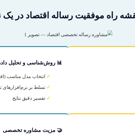
قشه راه موفقیت رساله اقتصاد در یک ن
📊 روش‌شناسی و تحلیل داده
✓
انتخاب مدل مناسب (اق
✓
تسلط بر نرم‌افزارهای تخصصی (ata
✓
تفسیر دقیق نتایج
🤝 مزیت مشاوره تخصصی