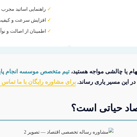
✓
راهنمایی اساتید مجرب
✓
افزایش سرعت و کیفی
✓
اطمینان از اصالت و نوآ
بهام یا چالشی مواجه هستید،
تیم متخصص موسسه انجام پایا
در این مسیر یاری رساند.
برای مشاوره رایگان با ما تماس ب
اد حیاتی است؟