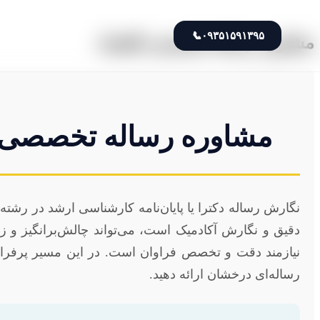
📞
۰۹۳۵۱۵۹۱۳۹۵
مشاوره رساله تخصصی اقتصاد
مشاوره رساله تخصصی اق
نگارش رساله دکترا یا پایان‌نامه کارشناسی ارشد در رش
دقیق و نگارش آکادمیک است، می‌تواند چالش‌برانگیز و زما
نیازمند دقت و تخصص فراوان است. در این مسیر پرفراز و
رساله‌ای درخشان ارائه دهید.