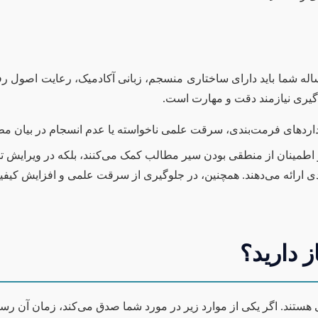
اله شما باید دارای ساختاری منسجم، زبانی آکادمیک، رعایت اصول 
‌گیری نیازمند دقت و مهارت است.
دهای فرمت‌بندی، سرقت علمی ناخواسته یا عدم انسجام در بیان مط
اطمینان از منطقی بودن سیر مطالب کمک می‌کنند، بلکه در ویرایش 
هنمایی‌های ارزشمندی ارائه می‌دهند. همچنین، در جلوگیری از سرقت علمی و افز
 دارید؟
تند. اگر یکی از موارد زیر در مورد شما صدق می‌کند، زمان آن رسی