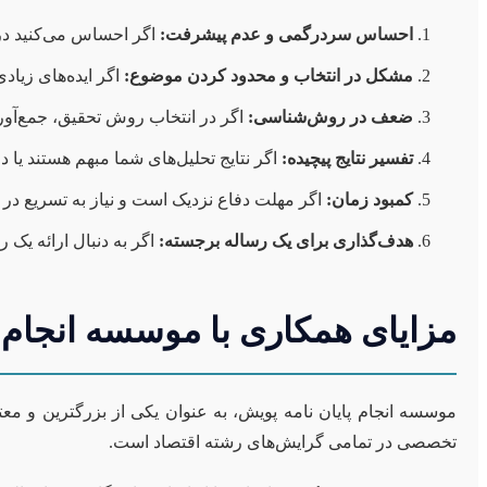
احساس سردرگمی و عدم پیشرفت:
اگر احساس می‌کنید در 
مشکل در انتخاب و محدود کردن موضوع:
اگر ایده‌های زیاد
ضعف در روش‌شناسی:
اگر در انتخاب روش تحقیق، جمع‌آوری
تفسیر نتایج پیچیده:
اگر نتایج تحلیل‌های شما مبهم هستند یا د
کمبود زمان:
اگر مهلت دفاع نزدیک است و نیاز به تسریع در ف
هدف‌گذاری برای یک رساله برجسته:
اگر به دنبال ارائه یک 
مزایای همکاری با موسسه انجام پ
موسسه انجام پایان نامه پویش، به عنوان یکی از بزرگترین و مع
تخصصی در تمامی گرایش‌های رشته اقتصاد است.