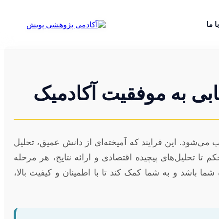
ا ما
بی به موفقیت آکادمیک
ی‌شود. این فرایند که آمیخته‌ای از دانش عمیق، تحلیل
 تا تحلیل‌های پیچیده اقتصادی و ارائه نتایج، هر مرحله
 باشد و به شما کمک کند تا با اطمینان و کیفیت بالا،