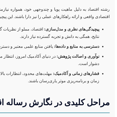
رشته اقتصاد به دلیل ماهیت پویا و چندوجهی خود، همواره نیازمند
اقتصادی واقعی و ارائه راهکارهای عملی را نیز دارا باشند. این پی
پیچیدگی‌های نظری و مدل‌سازی:
اقتصاد، مملو از نظریات گ
نتایج، همگی به دانش و تجربه گسترده نیاز دارند.
دسترسی به منابع و داده‌ها:
یافتن منابع علمی معتبر و دسترسی
نوآوری و اصالت پژوهش:
در دنیای آکادمیک امروز، انتظار م
دشوار است.
فشارهای زمانی و آکادمیک:
مهلت‌های محدود، انتظارات بالا
زمان و برنامه‌ریزی موثر یاری‌رسان باشند.
مراحل کلیدی در نگارش رساله ا