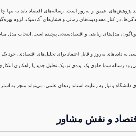
 پژوهش‌های عمیق و به‌روز است. رساله‌های اقتصاد باید نه تنها چا
چیدگی‌ها، در کنار محدودیت‌های زمانی و فشارهای آکادمیک، لزوم بهره‌
وناگون، مدل‌های ریاضی و اقتصادسنجی پیچیده است. انتخاب مدل منا
 به داده‌های به‌روز و قابل اعتماد برای تحلیل‌های اقتصادی، خود یک 
ی‌رود رساله شما حاوی یک ایده‌ی نو، یک تحلیل جدید یا راهکاری ابتکار
ی دانشگاه و نیاز به رعایت استانداردهای علمی، می‌تواند منجر به اس
قتصاد و نقش مشاور