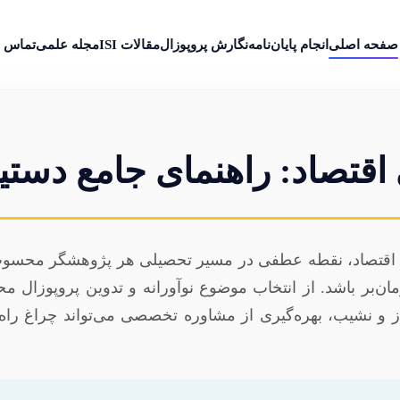
صفحه اصلی
انجام پایان‌نامه
نگارش پروپوزال
مقالات ISI
مجله علمی
تماس ب
تصاد: راهنمای جامع دستیا
ته اقتصاد، نقطه‌ عطفی در مسیر تحصیلی هر پژوهشگر محسوب م
ن‌بر باشد. از انتخاب موضوع نوآورانه و تدوین پروپوزال محکم
 نشیب، بهره‌گیری از مشاوره تخصصی می‌تواند چراغ راه شما