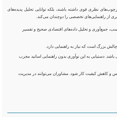
رچوب‌های نظری قوی داشته باشند، بلکه توانایی تحلیل پدیده‌های
گیری از راهنمایی‌های تخصصی را دوچندان می‌کند.
سب، جمع‌آوری و تحلیل داده‌های اقتصادی صحیح و تفسیر
چالش بزرگ است که نیاز به راهنمایی دارد.
ی باشد. دستیابی به این نوآوری بدون راهنمایی اساتید مجرب
ترس و کاهش کیفیت کار شود. مشاوران می‌توانند در مدیریت