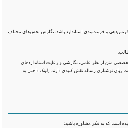
رفرنس‌دهی و فرمت‌بندی استاندارد باشد. نگارش بخش‌های مختلف
الب.
تخصصی متن از نظر علمی، نگارشی و رعایت استانداردهای
ایش کیفیت زبان نوشتاری رساله نقش کلیدی دارند. [لینک داخلی به
ده است که به فکر مشاوره باشید: