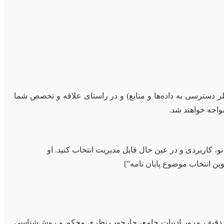
ر دسترسی به داده‌ها و منابع) و در راستای علاقه و تخصص شما
واجه خواهند شد.
کاربردی و در عین حال قابل مدیریت انتخاب کنید. او
ین انتخاب موضوع پایان نامه”]
ق دقیق، مرور ادبیات جامع، چارچوب نظری محکم و روش‌شناسی