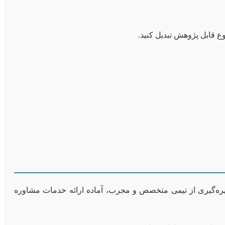
وع قابل پژوهش تبدیل کنید.
 بهره‌گیری از تیمی متخصص و مجرب، آماده ارائه خدمات مشاوره