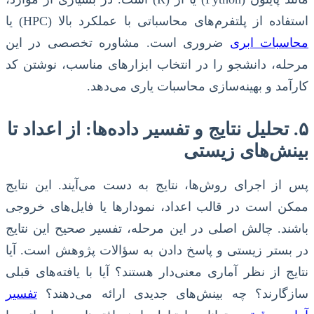
استفاده از پلتفرم‌های محاسباتی با عملکرد بالا (HPC) یا
محاسبات ابری
ضروری است. مشاوره تخصصی در این
مرحله، دانشجو را در انتخاب ابزارهای مناسب، نوشتن کد
کارآمد و بهینه‌سازی محاسبات یاری می‌دهد.
۵. تحلیل نتایج و تفسیر داده‌ها: از اعداد تا
بینش‌های زیستی
پس از اجرای روش‌ها، نتایج به دست می‌آیند. این نتایج
ممکن است در قالب اعداد، نمودارها یا فایل‌های خروجی
باشند. چالش اصلی در این مرحله، تفسیر صحیح این نتایج
در بستر زیستی و پاسخ دادن به سؤالات پژوهش است. آیا
نتایج از نظر آماری معنی‌دار هستند؟ آیا با یافته‌های قبلی
سازگارند؟ چه بینش‌های جدیدی ارائه می‌دهند؟
تفسیر