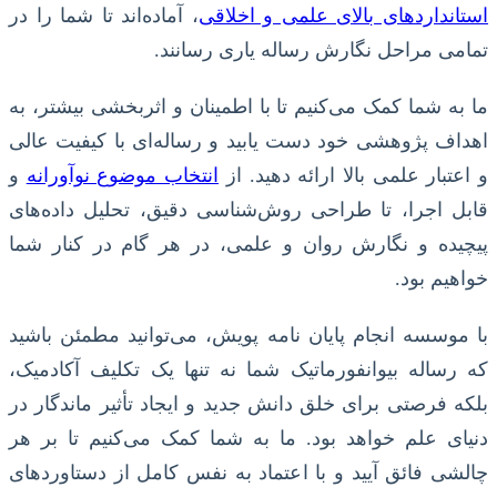
استانداردهای بالای علمی و اخلاقی
، آماده‌اند تا شما را در
تمامی مراحل نگارش رساله یاری رسانند.
ما به شما کمک می‌کنیم تا با اطمینان و اثربخشی بیشتر، به
اهداف پژوهشی خود دست یابید و رساله‌ای با کیفیت عالی
و اعتبار علمی بالا ارائه دهید. از
انتخاب موضوع نوآورانه
و
قابل اجرا، تا طراحی روش‌شناسی دقیق، تحلیل داده‌های
پیچیده و نگارش روان و علمی، در هر گام در کنار شما
خواهیم بود.
با موسسه انجام پایان نامه پویش، می‌توانید مطمئن باشید
که رساله بیوانفورماتیک شما نه تنها یک تکلیف آکادمیک،
بلکه فرصتی برای خلق دانش جدید و ایجاد تأثیر ماندگار در
دنیای علم خواهد بود. ما به شما کمک می‌کنیم تا بر هر
چالشی فائق آیید و با اعتماد به نفس کامل از دستاوردهای