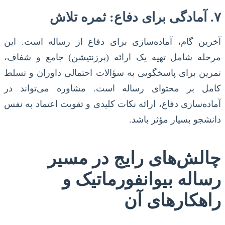
۷. آمادگی برای دفاع: ثمره تلاش
آخرین گام، آماده‌سازی برای دفاع از رساله است. این
مرحله شامل تهیه یک ارائه (پرزنتیشن) جامع و شفاف،
تمرین برای پاسخگویی به سؤالات احتمالی داوران و تسلط
کامل بر محتوای رساله است. مشاوره می‌تواند در
آماده‌سازی دفاع، ارائه نکات کلیدی و تقویت اعتماد به نفس
دانشجو بسیار مؤثر باشد.
چالش‌های رایج در مسیر
رساله بیوانفورماتیک و
راهکارهای آن