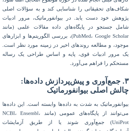
شکاف‌های تحقیقاتی را شناسایی کند و به سؤالات اصلی
پژوهش خود دست یابد. در بیوانفورماتیک، مرور ادبیات
شامل جستجو در پایگاه‌های داده مقالات علمی (مانند
PubMed، Google Scholar)، بررسی الگوریتم‌ها و ابزارهای
موجود، و مطالعه روندهای اخیر در زمینه مورد نظر است.
یک مرور ادبیات قوی، پایه و اساس طراحی یک رساله
مستحکم را فراهم می‌آورد.
۳. جمع‌آوری و پیش‌پردازش داده‌ها:
چالش اصلی بیوانفورماتیک
بیوانفورماتیک به شدت به داده‌ها وابسته است. این داده‌ها
می‌توانند از پایگاه‌های عمومی (مانند NCBI، Ensembl،
UniProt) جمع‌آوری شوند یا از طریق آزمایشات