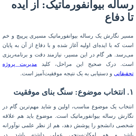
رساله بیوانفورماتیک: از ایده
تا دفاع
مسیر نگارش یک رساله بیوانفورماتیک مسیری پرپیچ و خم
است که با ایده‌ای اولیه آغاز شده و با دفاع از آن به پایان
می‌رسد. هر گام در این مسیر، نیازمند دقت و برنامه‌ریزی
است. درک صحیح این مراحل، کلید
مدیریت پروژه
تحقیقاتی
و دستیابی به یک نتیجه موفقیت‌آمیز است.
۱. انتخاب موضوع: سنگ بنای موفقیت
انتخاب یک موضوع مناسب، اولین و شاید مهم‌ترین گام در
نگارش رساله بیوانفورماتیک است. موضوع باید هم علاقه
شخصی دانشجو را پوشش دهد، هم از نظر علمی نوآورانه
باشد و هم امکان‌سنجی عملی داشته باشد. در