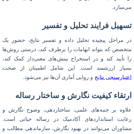
می‌سازد.
تسهیل فرایند تحلیل و تفسیر
در مراحل پیچیده تحلیل داده و تفسیر نتایج، حضور یک
متخصص که بتواند ابهامات را برطرف کند، درستی روش‌ها
را تأیید کند و در استخراج بینش‌های معنی‌دار کمک کند،
بسیار ارزشمند است. این شامل اطمینان از صحت
اعتبارسنجی نتایج
و روایی آماری آن‌ها نیز می‌شود.
ارتقاء کیفیت نگارش و ساختار رساله
علاوه بر جنبه‌های علمی، ساختاردهی، وضوح نگارش و
رعایت استانداردهای آکادمیک در رساله حیاتی است.
مشاوران می‌توانند در بهبود نگارش، سازماندهی مطالب و