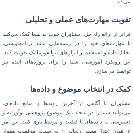
می‌کند.
تقویت مهارت‌های عملی و تحلیلی
فراتر از ارائه راه حل، مشاوران خوب به شما کمک می‌کنند
تا مهارت‌های خود را در زمینه‌هایی مانند برنامه‌نویسی،
تحلیل داده و استفاده از ابزارهای بیوانفورماتیک تقویت کنید.
این رویکرد آموزشی، شما را برای پروژه‌های آینده نیز
توانمند می‌سازد.
کمک در انتخاب موضوع و داده‌ها
مشاوران با آگاهی از آخرین روندها و منابع داده‌ای،
می‌توانند شما را در انتخاب یک موضوع پژوهشی نوآورانه و
دسترسی به داده‌های با کیفیت و مرتبط یاری کنند. این امر
از همان ابتدا، مسیر رساله را به سمت موفقیت هموار