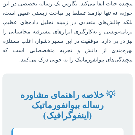
پیچیده حیات ایفا می‌کند. نگارش یک رساله تخصصی در این
حوزه، نه تنها نیازمند تسلط بر مباحث زیستی عمیق است،
بلکه چالش‌های متعددی در زمینه تحلیل داده‌های عظیم،
برنامه‌نویسی و به‌کارگیری ابزارهای پیشرفته محاسباتی را
نیز در پی دارد. موفقیت در این مسیر دشوار، اغلب مستلزم
بهره‌مندی از دانش و تجربه متخصصانی است که
پیچیدگی‌های بیوانفورماتیک را به خوبی درک می‌کنند.
💡 خلاصه راهنمای مشاوره
رساله بیوانفورماتیک
(اینفوگرافیک)