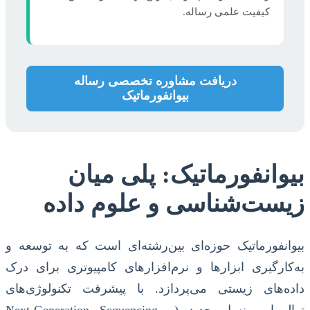
کیفیت علمی رساله.
دریافت مشاوره تخصصی رساله
بیوانفورماتیک
بیوانفورماتیک: پلی میان
زیست‌شناسی و علوم داده
بیوانفورماتیک حوزه‌ای بین‌رشته‌ای است که به توسعه و
به‌کارگیری ابزارها و نرم‌افزارهای کامپیوتری برای درک
داده‌های زیستی می‌پردازد. با پیشرفت تکنولوژی‌های