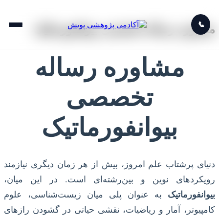
📞
مشاوره رساله تخصصی بیوانفورماتیک
مشاوره رساله
تخصصی
بیوانفورماتیک
دنیای پرشتاب علم امروز، بیش از هر زمان دیگری نیازمند
رویکردهای نوین و بین‌رشته‌ای است. در این میان،
بیوانفورماتیک
به عنوان پلی میان زیست‌شناسی، علوم
کامپیوتر، آمار و ریاضیات، نقشی حیاتی در گشودن رازهای