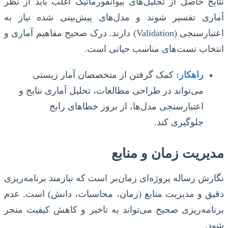
نتایج حاصل از تحلیل‌های بیوانفورماتیک اغلب باید از نظر
آماری تفسیر شوند و مدل‌های پیش‌بینی شده نیاز به
اعتبارسنجی (Validation) دارند. درک صحیح مفاهیم آماری و
انتخاب تست‌های مناسب حیاتی است.
راهکار:
کمک گرفتن از متخصصان آمار زیستی
می‌تواند در طراحی مطالعات، تحلیل آماری نتایج و
اعتبارسنجی مدل‌ها، از بروز خطاهای رایج
جلوگیری کند.
مدیریت زمان و منابع
نگارش رساله پروژه‌ای زمان‌بر است که نیازمند برنامه‌ریزی
دقیق و مدیریت منابع (زمان، محاسبات، دانش) است. عدم
برنامه‌ریزی صحیح می‌تواند به تاخیر و کاهش کیفیت منجر
شود.