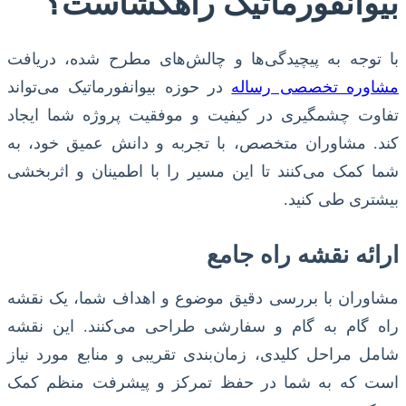
بیوانفورماتیک راهگشاست؟
با توجه به پیچیدگی‌ها و چالش‌های مطرح شده، دریافت
مشاوره تخصصی رساله
در حوزه بیوانفورماتیک می‌تواند
تفاوت چشمگیری در کیفیت و موفقیت پروژه شما ایجاد
کند. مشاوران متخصص، با تجربه و دانش عمیق خود، به
شما کمک می‌کنند تا این مسیر را با اطمینان و اثربخشی
بیشتری طی کنید.
ارائه نقشه راه جامع
مشاوران با بررسی دقیق موضوع و اهداف شما، یک نقشه
راه گام به گام و سفارشی طراحی می‌کنند. این نقشه
شامل مراحل کلیدی، زمان‌بندی تقریبی و منابع مورد نیاز
است که به شما در حفظ تمرکز و پیشرفت منظم کمک