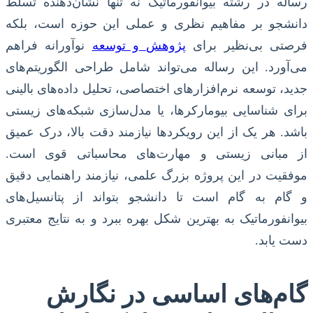
رساله در رشته بیوانفورماتیک نه تنها نشان‌دهنده تسلط
دانشجو بر مفاهیم نظری و عملی این حوزه است، بلکه
فرصتی بی‌نظیر برای
پژوهش و توسعه
نوآورانه فراهم
می‌آورد. این رساله می‌تواند شامل طراحی الگوریتم‌های
جدید، توسعه نرم‌افزارهای اختصاصی، تحلیل داده‌های بالینی
برای شناسایی بیومارکرها، یا مدل‌سازی شبکه‌های زیستی
باشد. هر یک از این رویکردها نیازمند دقت بالا، درک عمیق
از مبانی زیستی و مهارت‌های محاسباتی قوی است.
موفقیت در این پروژه بزرگ علمی، نیازمند راهنمایی دقیق
و گام به گام است تا دانشجو بتواند از پتانسیل‌های
بیوانفورماتیک به بهترین شکل بهره ببرد و به نتایج معتبری
دست یابد.
گام‌های اساسی در نگارش