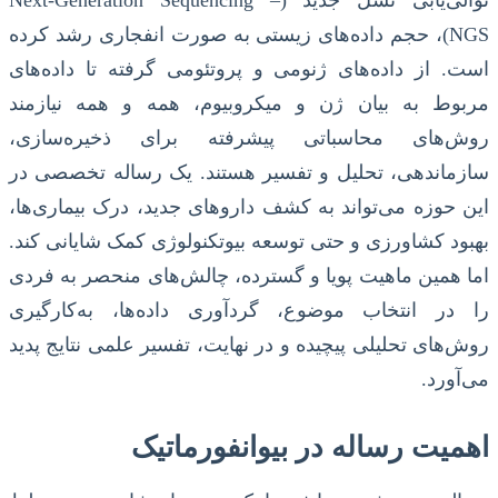
توالی‌یابی نسل جدید (Next-Generation Sequencing –
NGS)، حجم داده‌های زیستی به صورت انفجاری رشد کرده
است. از داده‌های ژنومی و پروتئومی گرفته تا داده‌های
مربوط به بیان ژن و میکروبیوم، همه و همه نیازمند
روش‌های محاسباتی پیشرفته برای ذخیره‌سازی،
سازماندهی، تحلیل و تفسیر هستند. یک رساله تخصصی در
این حوزه می‌تواند به کشف داروهای جدید، درک بیماری‌ها،
بهبود کشاورزی و حتی توسعه بیوتکنولوژی کمک شایانی کند.
اما همین ماهیت پویا و گسترده، چالش‌های منحصر به فردی
را در انتخاب موضوع، گردآوری داده‌ها، به‌کارگیری
روش‌های تحلیلی پیچیده و در نهایت، تفسیر علمی نتایج پدید
می‌آورد.
اهمیت رساله در بیوانفورماتیک