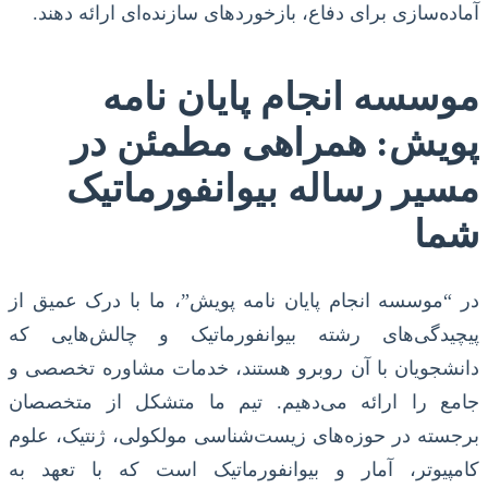
آماده‌سازی برای دفاع، بازخوردهای سازنده‌ای ارائه دهند.
موسسه انجام پایان نامه
پویش: همراهی مطمئن در
مسیر رساله بیوانفورماتیک
شما
در “موسسه انجام پایان نامه پویش”، ما با درک عمیق از
پیچیدگی‌های رشته بیوانفورماتیک و چالش‌هایی که
دانشجویان با آن روبرو هستند، خدمات مشاوره تخصصی و
جامع را ارائه می‌دهیم. تیم ما متشکل از متخصصان
برجسته در حوزه‌های زیست‌شناسی مولکولی، ژنتیک، علوم
کامپیوتر، آمار و بیوانفورماتیک است که با تعهد به