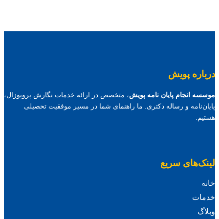
درباره پویش
موسسه انجام پایان نامه پویش
، متخصص در ارائه خدمات نگارش پروپوزال،
پایان‌نامه و رساله دکتری. ما راهنمای شما در مسیر موفقیت تحصیلی
هستیم.
لینک‌های سریع
خانه
خدمات
وبلاگ