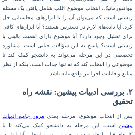
بیوانفورماتیک، انتخاب موضوع اغلب شامل یافتن یک مسئله
زیستی است که می‌توان آن را با ابزارهای محاسباتی حل
کرد. آیا داده‌های لازم در دسترس هستند؟ آیا ابزارهای کافی
برای تحلیل وجود دارد؟ آیا موضوع دارای اهمیت بالینی یا
زیستی است؟ پاسخ به این سؤالات حیاتی است. مشاوره
تخصصی در این مرحله می‌تواند به دانشجو کمک کند تا
موضوعی را انتخاب کند که نه تنها جذاب است، بلکه از نظر
منابع و قابلیت اجرا نیز واقع‌بینانه باشد.
۲. بررسی ادبیات پیشین: نقشه راه
تحقیق
پس از انتخاب موضوع، مرحله بعدی
مرور جامع ادبیات
پیشین
است. این مرحله به دانشجو کمک می‌کند تا با
کارهای قبلی انجام شده در حوزه موضوع انتخابی آشنا شود،