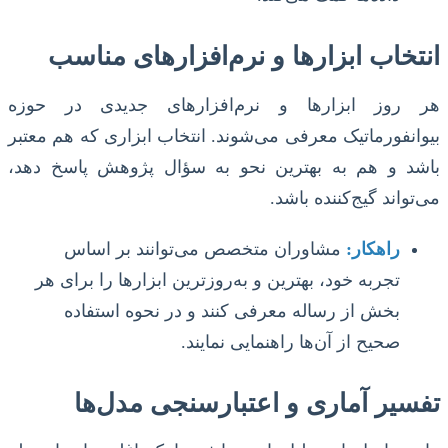
انتخاب ابزارها و نرم‌افزارهای مناسب
هر روز ابزارها و نرم‌افزارهای جدیدی در حوزه
بیوانفورماتیک معرفی می‌شوند. انتخاب ابزاری که هم معتبر
باشد و هم به بهترین نحو به سؤال پژوهش پاسخ دهد،
می‌تواند گیج‌کننده باشد.
راهکار:
مشاوران متخصص می‌توانند بر اساس
تجربه خود، بهترین و به‌روزترین ابزارها را برای هر
بخش از رساله معرفی کنند و در نحوه استفاده
صحیح از آن‌ها راهنمایی نمایند.
تفسیر آماری و اعتبارسنجی مدل‌ها