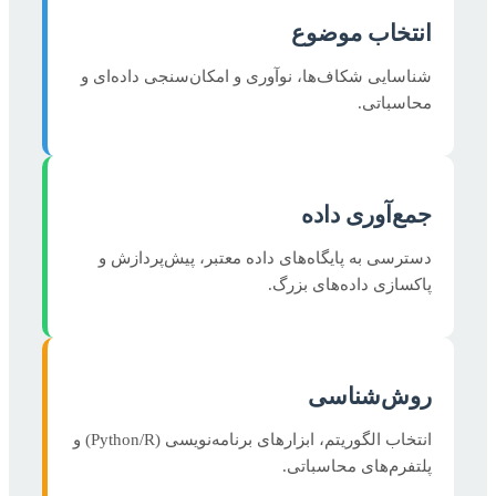
انتخاب موضوع
شناسایی شکاف‌ها، نوآوری و امکان‌سنجی داده‌ای و
محاسباتی.
جمع‌آوری داده
دسترسی به پایگاه‌های داده معتبر، پیش‌پردازش و
پاکسازی داده‌های بزرگ.
روش‌شناسی
انتخاب الگوریتم، ابزارهای برنامه‌نویسی (Python/R) و
پلتفرم‌های محاسباتی.