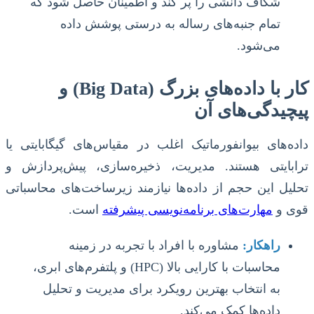
شکاف دانشی را پر کند و اطمینان حاصل شود که
تمام جنبه‌های رساله به درستی پوشش داده
می‌شود.
کار با داده‌های بزرگ (Big Data) و
پیچیدگی‌های آن
داده‌های بیوانفورماتیک اغلب در مقیاس‌های گیگابایتی یا
ترابایتی هستند. مدیریت، ذخیره‌سازی، پیش‌پردازش و
تحلیل این حجم از داده‌ها نیازمند زیرساخت‌های محاسباتی
قوی و
مهارت‌های برنامه‌نویسی پیشرفته
است.
راهکار:
مشاوره با افراد با تجربه در زمینه
محاسبات با کارایی بالا (HPC) و پلتفرم‌های ابری،
به انتخاب بهترین رویکرد برای مدیریت و تحلیل
داده‌ها کمک می‌کند.