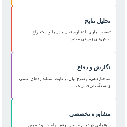
تحلیل نتایج
تفسیر آماری، اعتبارسنجی مدل‌ها و استخراج
بینش‌های زیستی معتبر.
نگارش و دفاع
ساختاردهی، وضوح بیان، رعایت استانداردهای علمی
و آمادگی برای ارائه.
مشاوره تخصصی
راهنمایی در تمام مراحل، رفع ابهامات، و تضمین