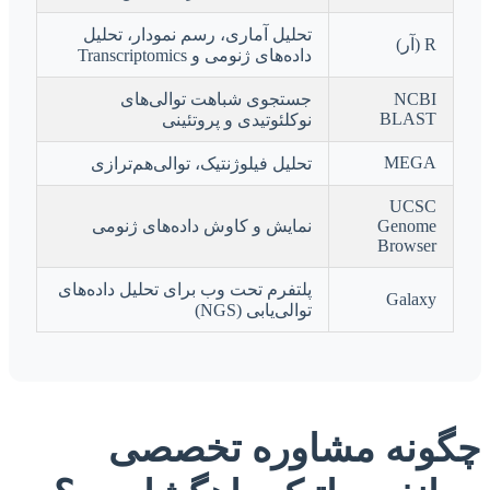
تحلیل آماری، رسم نمودار، تحلیل
R (آر)
داده‌های ژنومی و Transcriptomics
NCBI
جستجوی شباهت توالی‌های
BLAST
نوکلئوتیدی و پروتئینی
MEGA
تحلیل فیلوژنتیک، توالی‌هم‌ترازی
UCSC
Genome
نمایش و کاوش داده‌های ژنومی
Browser
پلتفرم تحت وب برای تحلیل داده‌های
Galaxy
توالی‌یابی (NGS)
چگونه مشاوره تخصصی