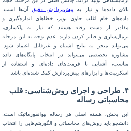
آزمایشگاهی تولید گردند. چالش اصلی در این مرحله، حجم
بالای داده‌ها و نیاز به
پیش‌پردازش دقیق
آن‌ها است.
داده‌های خام اغلب حاوی نویز، خطاهای اندازه‌گیری و
مقادیر از دست رفته هستند که نیاز به پاکسازی،
نرمال‌سازی و فیلتر کردن دارند. عدم توجه به این مرحله
می‌تواند منجر به نتایج اشتباه و غیرقابل اعتماد شود.
مشاوره تخصصی می‌تواند در انتخاب پایگاه‌های داده
مناسب، آشنایی با فرمت‌های داده‌ای و استفاده از
اسکریپت‌ها و ابزارهای پیش‌پردازش کمک شنده‌ای باشد.
۴. طراحی و اجرای روش‌شناسی: قلب
محاسباتی رساله
این بخش، هسته اصلی هر رساله بیوانفورماتیک است.
دانشجو باید روش‌های محاسباتی و الگوریتم‌هایی را انتخاب