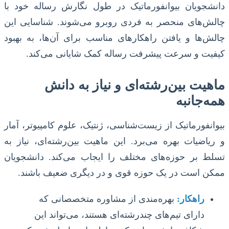
دانشجویان بیوانفورماتیک در طول نگارش رساله خود با
چالش‌های منحصر به فردی روبرو می‌شوند. شناسایی این
چالش‌ها و یافتن راهکارهای مناسب برای آن‌ها، به بهبود
کیفیت و سرعت پیشرفت رساله کمک شایانی می‌کند.
ماهیت بین‌رشته‌ای و نیاز به دانش
همه‌جانبه
بیوانفورماتیک از زیست‌شناسی، ژنتیک، علوم کامپیوتر، آمار
و ریاضیات بهره می‌برد. این ماهیت بین‌رشته‌ای، نیاز به
تسلط بر حوزه‌های مختلف را ایجاب می‌کند. دانشجویان
ممکن است در یک حوزه قوی و در دیگری ضعیف باشند.
راهکار:
بهره‌مندی از مشاوره متخصصانی که
دارای تیم‌های چندرشته‌ای هستند، می‌تواند این