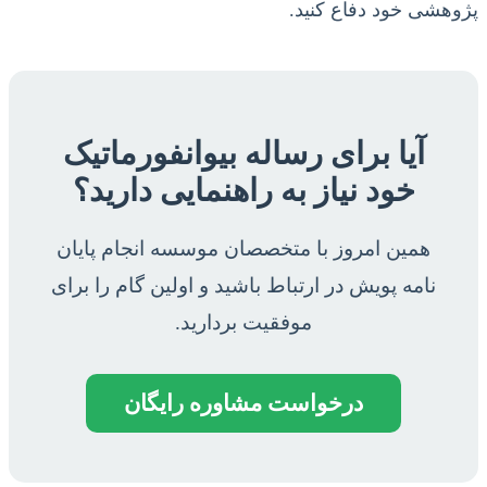
پژوهشی خود دفاع کنید.
آیا برای رساله بیوانفورماتیک
خود نیاز به راهنمایی دارید؟
همین امروز با متخصصان موسسه انجام پایان
نامه پویش در ارتباط باشید و اولین گام را برای
موفقیت بردارید.
درخواست مشاوره رایگان