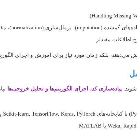
‌بندی ویژگی‌ها (feature scaling)
 اطلاعات مفیدتر
می‌دهند، بلکه زمان مورد نیاز برای آموزش و اجرای الگوریتم‌ها
‌شوند.
پیاده‌سازی کد، اجرای الگوریتم‌ها و تحلیل خروجی‌ها
نیا