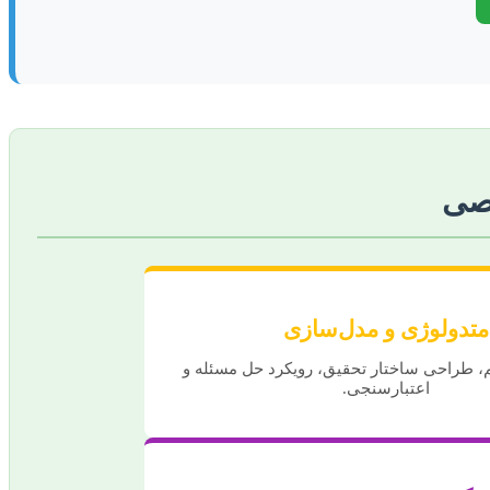
صصی
متدولوژی و مدل‌سازی
م، طراحی ساختار تحقیق، رویکرد حل مسئله و
اعتبارسنجی.