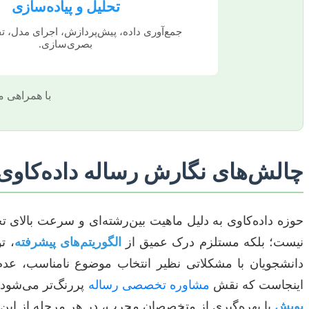
تحلیل و پیاده‌سازی
جمع‌آوری داده، پیش‌پردازش، اجرای مدل، تف
بصری‌سازی.
با همراهی
چالش‌های نگارش رساله داده‌کاو
حوزه داده‌کاوی به دلیل ماهیت بین‌رشته‌ای و سرعت بالای 
نیست؛ بلکه مستلزم درک عمیق از
الگوریتم‌های پیشرفته
، ت
دانشجویان با مشکلاتی نظیر انتخاب موضوع نامناسب، عدم 
اینجاست که نقش
مشاوره تخصصی رساله
پررنگ‌تر می‌شود.
پویش
با بهره‌گیری از متخصصان مجرب، در هر مرحله از این