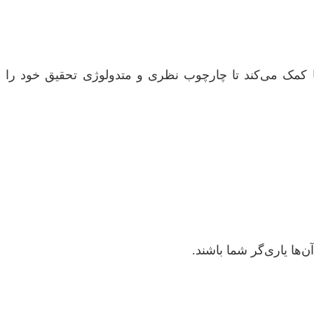
ا کمک می‌کند تا چارچوب نظری و متدولوژی تحقیق خود را
‌ها یاری‌گر شما باشند.