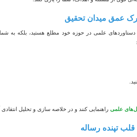
 دستاوردهای علمی در حوزه خود مطلع هستید، بلکه به شم
ید.
راهنمایی کنند و در خلاصه سازی و تحلیل انتقادی آن