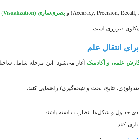
بصری‌سازی (Visualization)
د
ه‌کاوی ضروری است.
ارش علمی و آکادمیک
آغاز می‌شود. این مرحله شامل ساخت
لوژی، نتایج، بحث و نتیجه‌گیری) راهنمایی کنند.
دی جداول و شکل‌ها، نظارت داشته باشند.