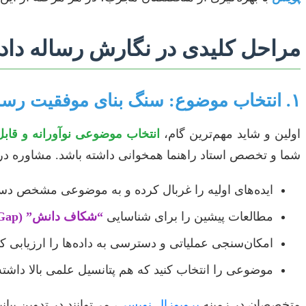
مراحل کلیدی در نگارش رساله داد
۱. انتخاب موضوع: سنگ بنای موفقیت رساله
اولین و شاید مهم‌ترین گام،
انتخاب موضوعی نوآورانه و قابل
شما و تخصص استاد راهنما همخوانی داشته باشد. مشاوره در 
ایده‌های اولیه را غربال کرده و به موضوعی مشخص دست
مطالعات پیشین را برای شناسایی
“شکاف دانش” (Research Gap)
امکان‌سنجی عملیاتی و دسترسی به داده‌ها را ارزیابی کن
موضوعی را انتخاب کنید که هم پتانسیل علمی بالا داشته
متخصصان در زمینه
پروپوزال نویسی
، می‌توانند در تدوین بیا