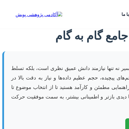
ا ما
امع گام به گام
یر نه تنها نیازمند دانش عمیق نظری است، بلکه تسلط
یتم‌های پیچیده، حجم عظیم داده‌ها و نیاز به دقت بالا در
راهنمایی مطمئن و کارآمد هستید تا از انتخاب موضوع تا
 با دیدی بازتر و اطمینانی بیشتر، به سمت موفقیت حرکت