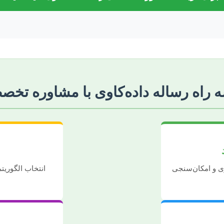
 راه رساله داده‌کاوی با مشاوره تخ
ی و امکان‌سنجی
انتخاب الگوریت