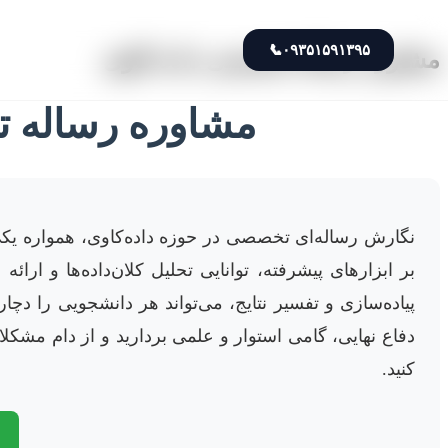
📞
۰۹۳۵۱۵۹۱۳۹۵
مشاوره رساله تخصصی داده کاوی
مشاوره رساله تخ
نگارش رساله‌ای تخصصی در حوزه داده‌کاوی، همواره یکی
بر ابزارهای پیشرفته، توانایی تحلیل کلان‌داده‌ها و ارائه 
پیاده‌سازی و تفسیر نتایج، می‌تواند هر دانشجویی را دچ
دفاع نهایی، گامی استوار و علمی بردارید و از دام مشکل
کنید.