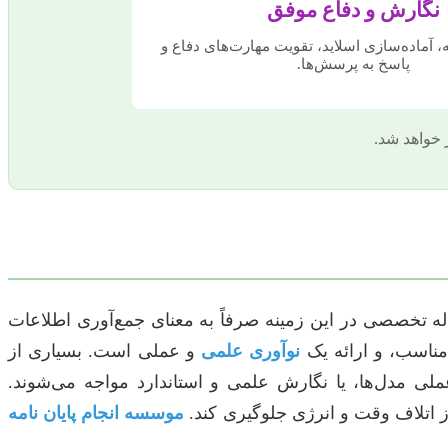
نگارش و دفاع موفق
، آماده‌سازی اسلاید، تقویت مهارت‌های دفاع و
پاسخ به پرسش‌ها.
خواهد شد.
له تخصصی در این زمینه صرفاً به معنای جمع‌آوری اطلاعات
 مناسب، و ارائه یک
نوآوری علمی
و عملی است. بسیاری از
لی مدل‌ها، یا نگارش علمی و استاندارد مواجه می‌شوند.
ز اتلاف وقت و انرژی جلوگیری کند.
موسسه انجام پایان نامه