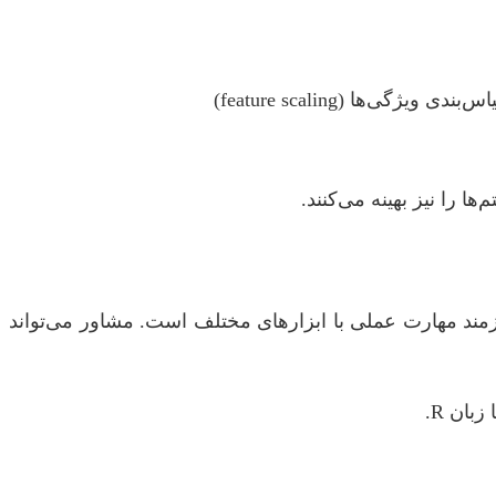
 را نیز بهینه می‌کنند.
زمند مهارت عملی با ابزارهای مختلف است. مشاور می‌تواند