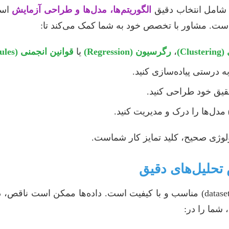
 شامل انتخاب دقیق
الگوریتم‌ها، مدل‌ها و طراحی آزمایش
است
Cl)
،
رگرسیون (Regression)
یا
قوانین انجمنی (Association Rules)
قیق خود طراحی کنید.
ولوژی صحیح، کلید تمایز کار شماست.
 شما را در: