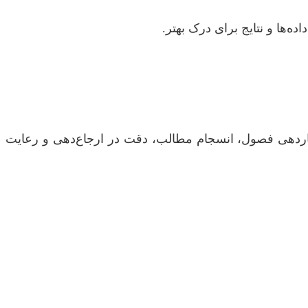
اده‌ها و نتایج برای درک بهتر.
اردهی فصول، انسجام مطالب، دقت در ارجاع‌دهی و رعایت