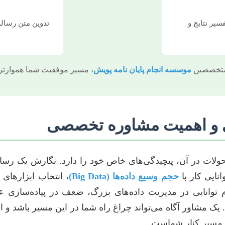
سیر نتایج و
تدوین متن رساله
 متخصصین
موسسه انجام پایان نامه پویش
، مسیر موفقیت شما هموارتر 
ی و اهمیت مشاوره تخصصی
تحولات در آن، پیچیدگی‌های خاص خود را دارد. نگارش یک رسا
وانایی کار با
حجم وسیع داده‌ها (Big Data)
، انتخاب ابزارهای
توانایی در مدیریت داده‌های بزرگ، ضعف در پیاده‌سازی عم
 یک مشاور آگاه می‌تواند چراغ راه شما در این مسیر باشد و ا
 مسیر کنار شماست.