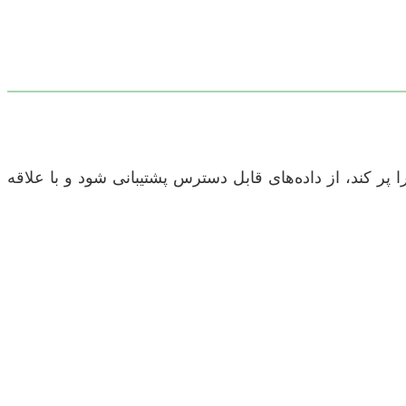
 کند، از داده‌های قابل دسترس پشتیبانی شود و با علاقه