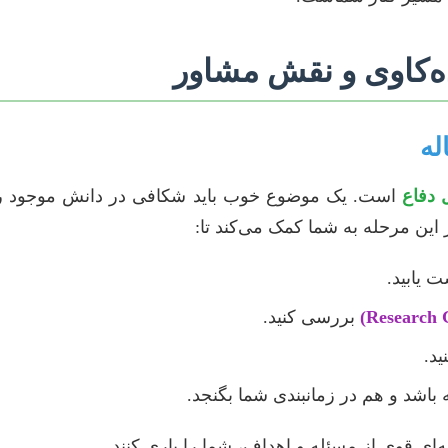
ه‌کاوی و نقش مشاور
 دفاع
است. یک موضوع خوب باید شکافی در دانش موجود را پر
این مرحله به شما کمک می‌کند تا:
 یابید.
بررسی کنید.
ید.
 باشد و هم در زمانبندی شما بگنجد.
نیه‌ای قوی از مسئله و اهداف، شما را یاری کنند.