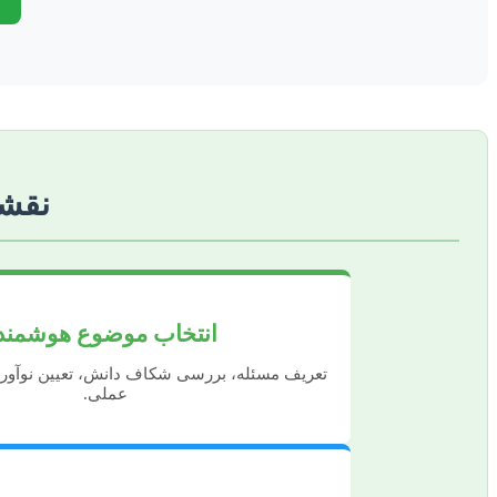
نقشه
انتخاب موضوع هوشمند
تعریف مسئله، بررسی شکاف دانش، تعیین نوآور
عملی.