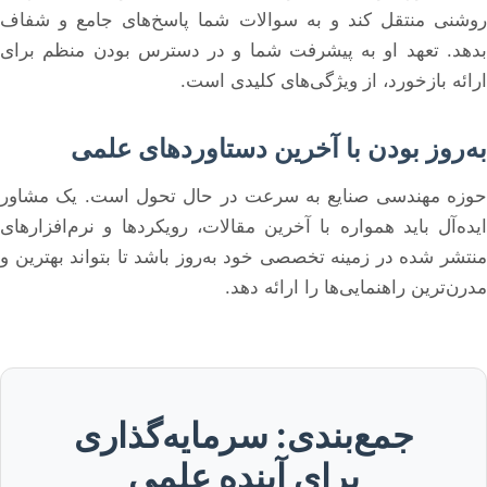
روشنی منتقل کند و به سوالات شما پاسخ‌های جامع و شفاف
بدهد. تعهد او به پیشرفت شما و در دسترس بودن منظم برای
ارائه بازخورد، از ویژگی‌های کلیدی است.
به‌روز بودن با آخرین دستاوردهای علمی
حوزه مهندسی صنایع به سرعت در حال تحول است. یک مشاور
ایده‌آل باید همواره با آخرین مقالات، رویکردها و نرم‌افزارهای
منتشر شده در زمینه تخصصی خود به‌روز باشد تا بتواند بهترین و
مدرن‌ترین راهنمایی‌ها را ارائه دهد.
جمع‌بندی: سرمایه‌گذاری
برای آینده علمی