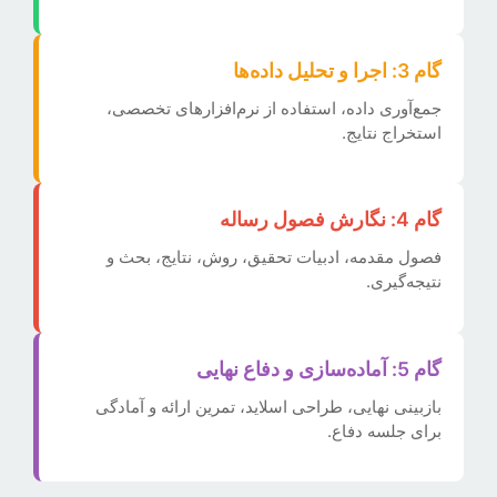
گام 3: اجرا و تحلیل داده‌ها
جمع‌آوری داده، استفاده از نرم‌افزارهای تخصصی،
استخراج نتایج.
گام 4: نگارش فصول رساله
فصول مقدمه، ادبیات تحقیق، روش، نتایج، بحث و
نتیجه‌گیری.
گام 5: آماده‌سازی و دفاع نهایی
بازبینی نهایی، طراحی اسلاید، تمرین ارائه و آمادگی
برای جلسه دفاع.