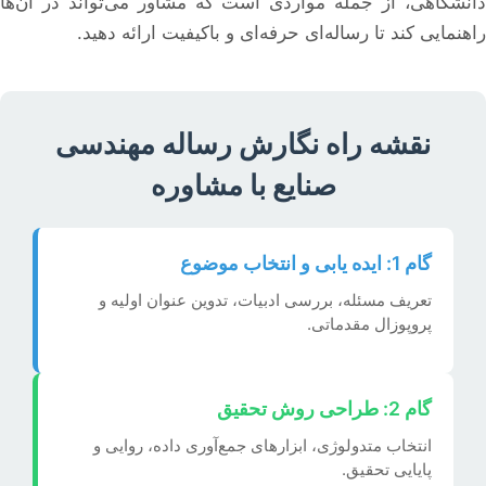
دانشگاهی، از جمله مواردی است که مشاور می‌تواند در آن‌ها
راهنمایی کند تا رساله‌ای حرفه‌ای و باکیفیت ارائه دهید.
نقشه راه نگارش رساله مهندسی
صنایع با مشاوره
گام 1: ایده یابی و انتخاب موضوع
تعریف مسئله، بررسی ادبیات، تدوین عنوان اولیه و
پروپوزال مقدماتی.
گام 2: طراحی روش تحقیق
انتخاب متدولوژی، ابزارهای جمع‌آوری داده، روایی و
پایایی تحقیق.