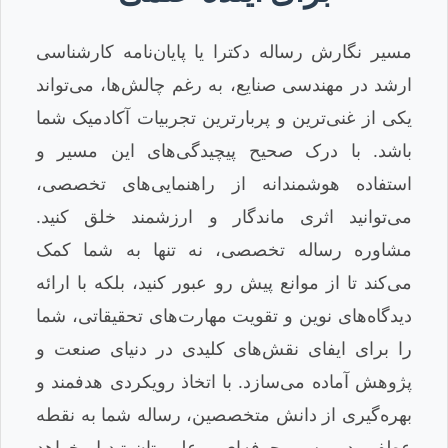
مسیر نگارش رساله دکترا یا پایان‌نامه کارشناسی
ارشد در مهندسی صنایع، به رغم چالش‌ها، می‌تواند
یکی از غنی‌ترین و پربارترین تجربیات آکادمیک شما
باشد. با درک صحیح پیچیدگی‌های این مسیر و
استفاده هوشمندانه از راهنمایی‌های تخصصی،
می‌توانید اثری ماندگار و ارزشمند خلق کنید.
مشاوره رساله تخصصی، نه تنها به شما کمک
می‌کند تا از موانع پیش رو عبور کنید، بلکه با ارائه
دیدگاه‌های نوین و تقویت مهارت‌های تحقیقاتی، شما
را برای ایفای نقش‌های کلیدی در دنیای صنعت و
پژوهش آماده می‌سازد. با اتخاذ رویکردی هدفمند و
بهره‌گیری از دانش متخصصین، رساله شما به نقطه
عطفی در مسیر حرفه‌ای و علمی‌تان تبدیل خواهد