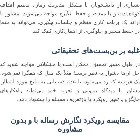
بسیاری از دانشجویان با مشکل مدیریت زمان، تنظیم اهداف
کوتاه‌مدت و بلندمدت و حفظ انگیزه مواجه می‌شوند. مشاور با
ارائه یک برنامه کاری منظم و جلسات پیگیری، می‌تواند به شما
در حفظ مسیر و جلوگیری از اهمال‌کاری کمک کند.
غلبه بر بن‌بست‌های تحقیقاتی
در طول مسیر تحقیق، ممکن است با مشکلاتی مواجه شوید که
حل آن‌ها دشوار به نظر برسد؛ مثلاً یک مدل که همگرا نمی‌شود،
یک فرضیه که رد می‌شود، یا عدم دستیابی به نتایج مورد انتظار.
مشاور با دیدگاه بیرونی و تجربه خود می‌تواند راهکارهای
جایگزین، تغییر رویکرد یا بازتعریف مسئله را پیشنهاد دهد.
مقایسه رویکرد نگارش رساله با و بدون
مشاوره