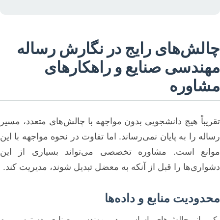
چالش‌های رایج در نگارش رساله
مهندسی صنایع و راهکارهای
مشاوره
تقریباً هیچ دانشجویی بدون مواجهه با چالش‌های متعدد، مسیر
رساله را به پایان نمی‌رساند. اما تفاوت در نحوه مواجهه با این
موانع است. مشاوره تخصصی می‌تواند بسیاری از این
دشواری‌ها را قبل از آنکه به معضل تبدیل شوند، مدیریت کند.
محدودیت منابع و داده‌ها
یکی از چالش‌های اساسی در مهندسی صنایع، دسترسی به