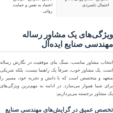
احتمال دلسردی.
اعتماد به نفس و حمایت
روانی.
ویژگی‌های یک مشاور رساله
مهندسی صنایع ایده‌آل
انتخاب مشاور مناسب، سنگ بنای موفقیت در نگارش رساله
است. یک مشاور خوب، صرفاً یک راهنما نیست، بلکه شریکی
متعهد و متخصص است که با دانش و تجربه خود، مسیر را
برای شما هموار می‌سازد. در ادامه به مهم‌ترین ویژگی‌های
یک مشاور برجسته می‌پردازیم:
تخصص عمیق در گرایش‌های مهندسی صنایع