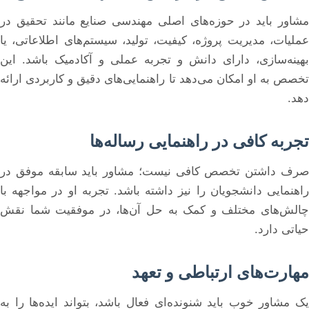
مشاور باید در حوزه‌های اصلی مهندسی صنایع مانند تحقیق در
عملیات، مدیریت پروژه، کیفیت، تولید، سیستم‌های اطلاعاتی، یا
بهینه‌سازی، دارای دانش و تجربه عملی و آکادمیک باشد. این
تخصص به او امکان می‌دهد تا راهنمایی‌های دقیق و کاربردی ارائه
دهد.
تجربه کافی در راهنمایی رساله‌ها
صرف داشتن تخصص کافی نیست؛ مشاور باید سابقه موفق در
راهنمایی دانشجویان را نیز داشته باشد. تجربه او در مواجهه با
چالش‌های مختلف و کمک به حل آن‌ها، در موفقیت شما نقش
حیاتی دارد.
مهارت‌های ارتباطی و تعهد
یک مشاور خوب باید شنونده‌ای فعال باشد، بتواند ایده‌ها را به