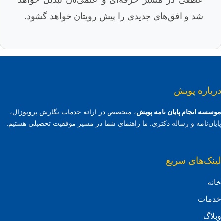
شد و افق‌های جدیدی را پیش رویتان خواهد گشود.
درباره پویش
موسسه انجام پایان نامه پویش
، متخصص در ارائه خدمات نگارش پروپوزال،
پایان‌نامه و رساله دکتری. ما راهنمای شما در مسیر موفقیت تحصیلی هستیم.
لینک‌های سریع
خانه
خدمات
وبلاگ