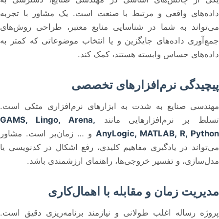
داده‌های واقعی و مرتبط با صنعت است. یک مشاور با تجربه
می‌تواند به شما در شناسایی منابع معتبر، طراحی روش‌های
جمع‌آوری داده‌های جایگزین و یا انتخاب موضوعاتی که کمتر به
داده‌های حساس وابسته هستند، کمک کند.
پیچیدگی نرم‌افزارهای تخصصی
مهندسی صنایع به شدت به ابزارهای نرم‌افزاری متکی است.
سلط بر نرم‌افزارهایی مانند
GAMS, Lingo, Arena,
AnyLogic, MATLAB, R, Python
و … زمان‌بر است. مشاور
می‌تواند در یادگیری مفاهیم کلیدی، رفع اشکال در کدنویسی یا
مدل‌سازی، و تفسیر خروجی‌ها، راهنمای ارزشمندی باشد.
مدیریت زمان و مقابله با اهمال‌کاری
پروژه رساله اغلب طولانی و نیازمند برنامه‌ریزی دقیق است.