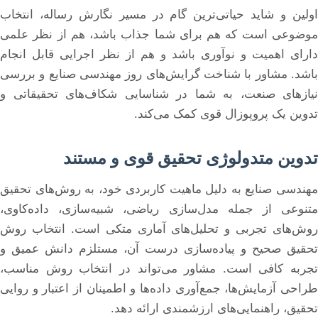
اولین و شاید حیاتی‌ترین گام در مسیر نگارش رساله، انتخاب
موضوعی است که هم برای شما جذاب باشد، هم از نظر علمی
دارای اهمیت و نوآوری باشد و هم از نظر اجرایی قابل انجام
باشد. مشاور با شناخت گرایش‌های روز مهندسی صنایع و بررسی
نیازهای صنعت، به شما در شناسایی شکاف‌های تحقیقاتی و
تدوین یک پروپوزال قوی کمک می‌کند.
تدوین متدولوژی تحقیق قوی و مستند
مهندسی صنایع به دلیل ماهیت کاربردی خود، به روش‌های تحقیق
متنوعی از جمله مدل‌سازی ریاضی، شبیه‌سازی، داده‌کاوی،
روش‌های تجربی و تحلیل‌های آماری متکی است. انتخاب روش
تحقیق صحیح و پیاده‌سازی درست آن، مستلزم دانش عمیق و
تجربه کافی است. مشاور می‌تواند در انتخاب روش مناسب،
طراحی آزمایش‌ها، جمع‌آوری داده‌ها و اطمینان از اعتبار و روایی
تحقیق، راهنمایی‌های ارزشمندی ارائه دهد.