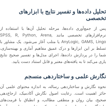
تحلیل داده‌ها و تفسیر نتایج با ابزارهای
تخصصی
پس از جمع‌آوری داده‌ها، مرحله تحلیل آن‌ها با استفاده از
نرم‌افزارهای تخصصی مانند SPSS, R, Python, Arena,
AnyLogic, GAMS, Lingo یا متلب آغاز می‌شود. یک مشاور با
تسلط بر این ابزارها و درک عمیق مفاهیم آماری و بهینه‌سازی،
شما را در پردازش داده‌ها، اجرای مدل‌ها و تفسیر صحیح نتایج
یاری می‌کند تا به یافته‌های معتبر و قابل استناد دست یابید.
نگارش علمی و ساختاردهی منسجم
نحوه نگارش و ساختاردهی رساله، به اندازه محتوای علمی آن
حائز اهمیت است. رعایت اصول نگارش آکادمیک، ارجاع‌دهی
صحیح، بیان روان و منطقی مطالب، و انطباق با فرمت‌های