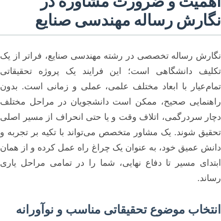
اهمیت و ضرورت مشاوره در
نگارش رساله مهندسی صنایع
نگارش رساله تخصصی در رشته مهندسی صنایع، فراتر از یک
تکلیف دانشگاهی است؛ این فرایند یک پروژه تحقیقاتی
تمام‌عیار با ابعاد مختلف علمی، عملی و زمانی است. بدون
راهنمایی صحیح، ممکن است دانشجویان در مراحل مختلف
دچار سردرگمی، اتلاف وقت و یا حتی انحراف از مسیر اصلی
تحقیق شوند. یک مشاور متخصص می‌تواند با تکیه بر تجربه و
دانش عمیق خود، به عنوان یک چراغ راه عمل کرده و از همان
ابتدای مسیر تا دفاع نهایی، شما را در تمامی مراحل یاری
رساند.
انتخاب موضوع تحقیقاتی مناسب و نوآورانه