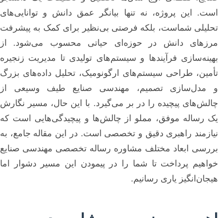
است. این پروژه، نه تنها بیانگر عمق دانش و توانایی‌های
تحلیلی شماست، بلکه فرصتی بی‌نظیر برای کمک به پیشرفت
مرزهای دانش در حوزه‌ای حیاتی محسوب می‌شود. از
بهینه‌سازی فرآیندها و سیستم‌های تولیدی تا مدیریت زنجیره
تأمین، طراحی سیستم‌های ارگونومیک، تحلیل داده‌های بزرگ
و مدل‌سازی تصمیم، مهندسی صنایع طیف وسیعی از
چالش‌های پیچیده را در بر می‌گیرد. با این حال، مسیر نگارش
یک رساله موفق، مملو از چالش‌ها و پیچیدگی‌هایی است که
نیازمند راهبری دقیق و تخصصی است. در این مقاله جامع، به
بررسی ابعاد مختلف مشاوره رساله تخصصی مهندسی صنایع
خواهیم پرداخت تا شما را در پیمودن این مسیر دشوار اما
هیجان‌انگیز یاری رسانیم.