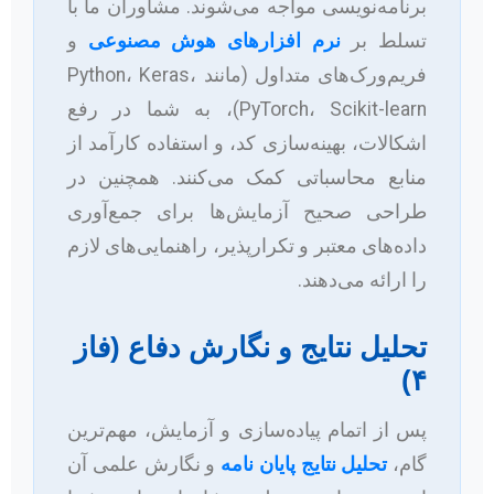
برنامه‌نویسی مواجه می‌شوند. مشاوران ما با
تسلط بر
نرم افزارهای هوش مصنوعی
و
فریم‌ورک‌های متداول (مانند Python، Keras،
PyTorch، Scikit-learn)، به شما در رفع
اشکالات، بهینه‌سازی کد، و استفاده کارآمد از
منابع محاسباتی کمک می‌کنند. همچنین در
طراحی صحیح آزمایش‌ها برای جمع‌آوری
داده‌های معتبر و تکرارپذیر، راهنمایی‌های لازم
را ارائه می‌دهند.
تحلیل نتایج و نگارش دفاع (فاز
۴)
پس از اتمام پیاده‌سازی و آزمایش، مهم‌ترین
گام،
تحلیل نتایج پایان نامه
و نگارش علمی آن