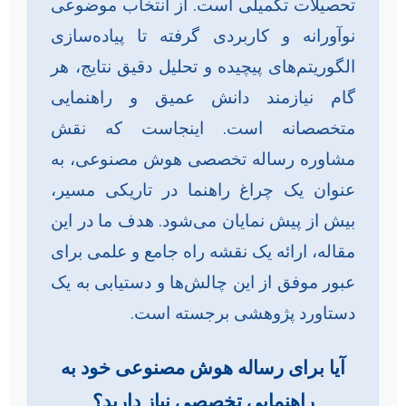
تحصیلات تکمیلی است. از انتخاب موضوعی
نوآورانه و کاربردی گرفته تا پیاده‌سازی
الگوریتم‌های پیچیده و تحلیل دقیق نتایج، هر
گام نیازمند دانش عمیق و راهنمایی
متخصصانه است. اینجاست که نقش
مشاوره رساله تخصصی هوش مصنوعی، به
عنوان یک چراغ راهنما در تاریکی مسیر،
بیش از پیش نمایان می‌شود. هدف ما در این
مقاله، ارائه یک نقشه راه جامع و علمی برای
عبور موفق از این چالش‌ها و دستیابی به یک
دستاورد پژوهشی برجسته است.
آیا برای رساله هوش مصنوعی خود به
راهنمایی تخصصی نیاز دارید؟