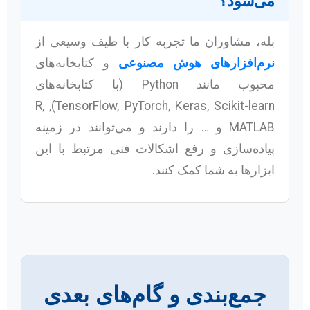
می‌شود؟
بله، مشاوران ما تجربه کار با طیف وسیعی از
نرم‌افزارهای هوش مصنوعی
و کتابخانه‌های
محبوب مانند Python (با کتابخانه‌های
TensorFlow, PyTorch, Keras, Scikit-learn), R,
MATLAB و … را دارند و می‌توانند در زمینه
پیاده‌سازی و رفع اشکالات فنی مرتبط با این
ابزارها به شما کمک کنند.
جمع‌بندی و گام‌های بعدی