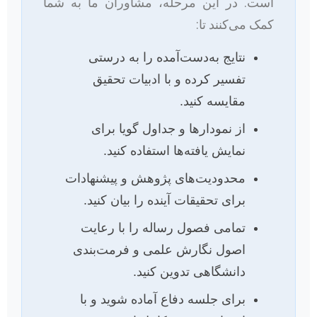
است. در این مرحله، مشاوران ما به شما
کمک می‌کنند تا:
نتایج به‌دست‌آمده را به درستی
تفسیر کرده و با ادبیات تحقیق
مقایسه کنید.
از نمودارها و جداول گویا برای
نمایش یافته‌ها استفاده کنید.
محدودیت‌های پژوهش و پیشنهادات
برای تحقیقات آینده را بیان کنید.
تمامی فصول رساله را با رعایت
اصول نگارش علمی و فرمت‌بندی
دانشگاهی تدوین کنید.
برای جلسه دفاع آماده شوید و با