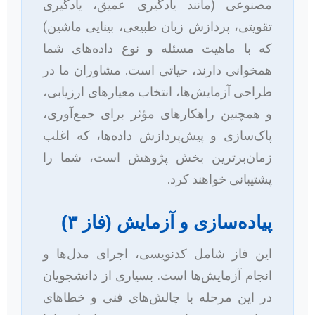
مصنوعی (مانند یادگیری عمیق، یادگیری
تقویتی، پردازش زبان طبیعی، بینایی ماشین)
که با ماهیت مسئله و نوع داده‌های شما
همخوانی دارند، حیاتی است. مشاوران ما در
طراحی آزمایش‌ها، انتخاب معیارهای ارزیابی،
و همچنین راهکارهای مؤثر برای جمع‌آوری،
پاک‌سازی و پیش‌پردازش داده‌ها، که اغلب
زمان‌برترین بخش پژوهش است، شما را
پشتیبانی خواهند کرد.
پیاده‌سازی و آزمایش (فاز ۳)
این فاز شامل کدنویسی، اجرای مدل‌ها و
انجام آزمایش‌ها است. بسیاری از دانشجویان
در این مرحله با چالش‌های فنی و خطاهای