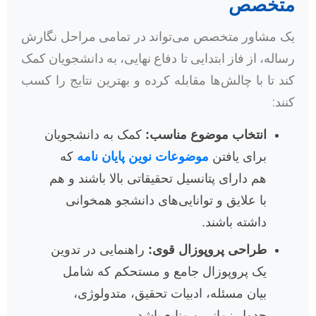
متخصص
یک مشاور متخصص می‌تواند در تمامی مراحل نگارش
رساله، از فاز ابتدایی تا دفاع نهایی، به دانشجویان کمک
کند تا با چالش‌ها مقابله کرده و بهترین نتایج را کسب
کنند:
انتخاب موضوع مناسب:
کمک به دانشجویان
برای یافتن
موضوعات نوین پایان نامه
که
هم دارای پتانسیل تحقیقاتی بالا باشند و هم
با علایق و توانایی‌های دانشجو همخوانی
داشته باشند.
طراحی پروپوزال قوی:
راهنمایی در تدوین
یک پروپوزال جامع و مستحکم که شامل
بیان مسئله، ادبیات تحقیق، متدولوژی،
جدول زمانی و منابع باشد.