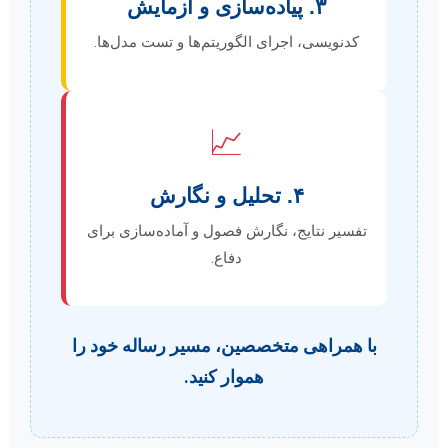
۳. پیاده‌سازی و آزمایش
کدنویسی، اجرای الگوریتم‌ها و تست مدل‌ها.
📈
۴. تحلیل و نگارش
تفسیر نتایج، نگارش فصول و آماده‌سازی برای
دفاع.
با همراهی متخصصین، مسیر رساله خود را
هموار کنید.