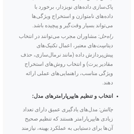
پاک‌سازی داده‌های نویزدار، برخورد با
داده‌های نامتوازن و استخراج ویژگی‌ها
می‌تواند بسیار وقت‌گیر و پیچیده باشد.
راه‌حل:
مشاوران مجرب می‌توانند در انتخاب
دیتاسِت‌های معتبر، اعمال تکنیک‌های
پیش‌پردازش داده (مانند نرمال‌سازی، حذف
مقادیر پرت) و انتخاب روش‌های استخراج
ویژگی مناسب، راهنمایی‌های عملی ارائه
دهند.
انتخاب و تنظیم هایپرپارامترهای مدل:
چالش:
مدل‌های یادگیری عمیق دارای تعداد
زیادی هایپرپارامتر هستند که تنظیم صحیح
آن‌ها برای دستیابی به عملکرد بهینه، نیازمند