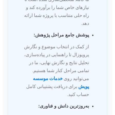
نیازهای خاص شما را برآورده کند و
راه حلی متناسب با پروژه شما ارائه
دهد.
پوشش جامع مراحل پژوهش:
از کمک در انتخاب موضوع و نگارش
پروپوزال تا راهنمایی در پیاده‌سازی،
تحلیل نتایج و نگارش نهایی، ما در
تمامی مراحل کنار شما هستیم.
می‌توانید روی
خدمات موسسه
پویش
برای دریافت پشتیبانی کامل
حساب کنید.
به‌روزترین دانش و فناوری: