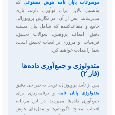
موضوعات پایان نامه هوش مصنوعی
که
پتانسیل بالایی برای نوآوری دارند، یاری
می‌رسانند. پس از آن، در نگارش پروپوزالی
جامع و متقاعدکننده که شامل بیان مسئله
دقیق، اهداف پژوهش، سوالات تحقیق،
فرضیات، و مروری بر ادبیات تحقیق است،
شما را هدایت خواهیم کرد.
متدولوژی و جمع‌آوری داده‌ها
(فاز ۲)
پس از تأیید پروپوزال، نوبت به طراحی دقیق
متدولوژی پایان نامه
و برنامه‌ریزی برای
جمع‌آوری داده‌ها می‌رسد. در این مرحله،
انتخاب صحیح الگوریتم‌ها و مدل‌های هوش