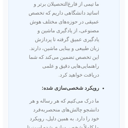
ما تیمی از فارغ‌التحصیلان برتر و
اساتید دانشگاهی داریم که تخصص
عمیقی در حوزه‌های مختلف هوش
مصنوعی، از یادگیری ماشین و
یادگیری عمیق گرفته تا پردازش
زبان طبیعی و بینایی ماشین، دارند.
این تخصص تضمین می‌کند که شما
راهنمایی‌هایی دقیق و علمی
دریافت خواهید کرد.
رویکرد شخصی‌سازی شده:
ما درک می‌کنیم که هر رساله و هر
دانشجو چالش‌های منحصربه‌فرد
خود را دارد. به همین دلیل، رویکرد
ما کاملاً شخصی‌سازی شده است تا