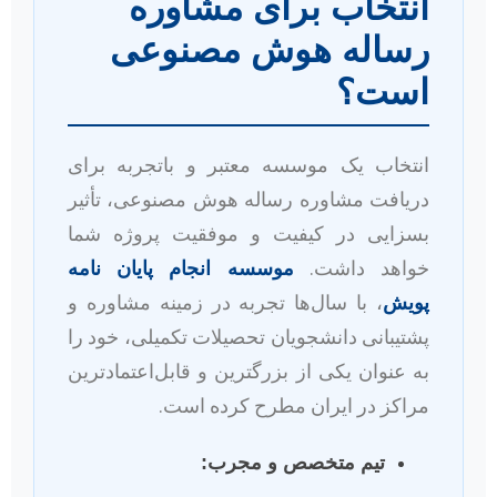
انتخاب برای مشاوره
رساله هوش مصنوعی
است؟
انتخاب یک موسسه معتبر و باتجربه برای
دریافت مشاوره رساله هوش مصنوعی، تأثیر
بسزایی در کیفیت و موفقیت پروژه شما
خواهد داشت.
موسسه انجام پایان نامه
پویش
، با سال‌ها تجربه در زمینه مشاوره و
پشتیبانی دانشجویان تحصیلات تکمیلی، خود را
به عنوان یکی از بزرگترین و قابل‌اعتمادترین
مراکز در ایران مطرح کرده است.
تیم متخصص و مجرب: