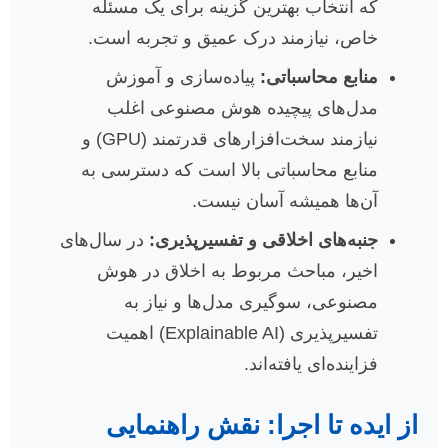
که انتخاب بهترین گزینه برای یک مسئله
خاص، نیازمند درک عمیق و تجربه است.
منابع محاسباتی:
پیاده‌سازی و آموزش
مدل‌های پیچیده هوش مصنوعی اغلب
نیازمند سخت‌افزارهای قدرتمند (GPU) و
منابع محاسباتی بالا است که دسترسی به
آن‌ها همیشه آسان نیست.
جنبه‌های اخلاقی و تفسیرپذیری:
در سال‌های
اخیر، مباحث مربوط به اخلاق در هوش
مصنوعی، سوگیری مدل‌ها و نیاز به
تفسیرپذیری (Explainable AI) اهمیت
فزاینده‌ای یافته‌اند.
از ایده تا اجرا: نقش راهنمایی