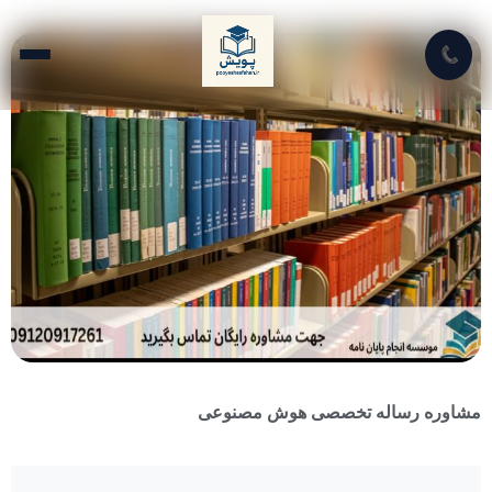
📞
مشاوره رساله تخصصی هوش مصنوعی