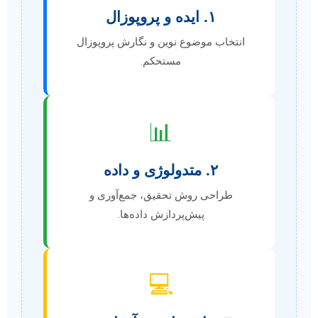
۱. ایده و پروپوزال
انتخاب موضوع نوین و نگارش پروپوزال
مستحکم.
📊
۲. متدولوژی و داده
طراحی روش تحقیق، جمع‌آوری و
پیش‌پردازش داده‌ها.
💻