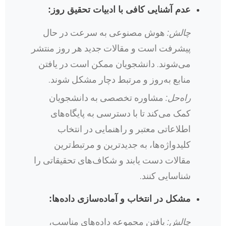
عدم آشنایی کافی با ادبیات تحقیق روز:
چالش:
هوش مصنوعی به سرعت در حال
پیشرفت است و مقالات جدید هر روز منتشر
می‌شوند. دانشجویان ممکن است در یافتن
منابع به‌روز و مرتبط دچار مشکل شوند.
راه‌حل:
مشاوره تخصصی به دانشجویان
کمک می‌کند تا با دسترسی به پایگاه‌های
اطلاعاتی معتبر و راهنمایی در انتخاب
کلیدواژه‌ها، به جدیدترین و مرتبط‌ترین
مقالات دست یابند و شکاف‌های تحقیقاتی را
شناسایی کنند.
مشکل در انتخاب و آماده‌سازی داده‌ها:
چالش:
یافتن مجموعه داده‌های مناسب،