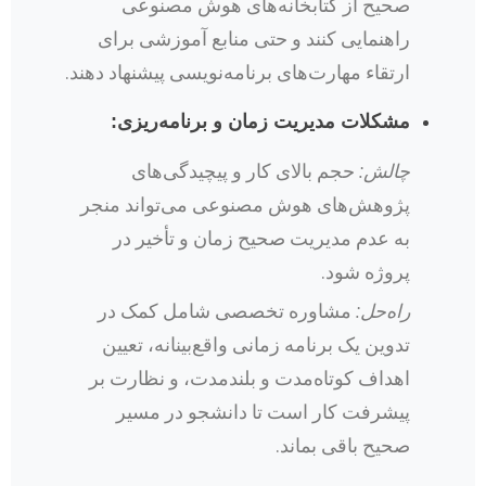
صحیح از کتابخانه‌های هوش مصنوعی
راهنمایی کنند و حتی منابع آموزشی برای
ارتقاء مهارت‌های برنامه‌نویسی پیشنهاد دهند.
مشکلات مدیریت زمان و برنامه‌ریزی:
چالش:
حجم بالای کار و پیچیدگی‌های
پژوهش‌های هوش مصنوعی می‌تواند منجر
به عدم مدیریت صحیح زمان و تأخیر در
پروژه شود.
راه‌حل:
مشاوره تخصصی شامل کمک در
تدوین یک برنامه زمانی واقع‌بینانه، تعیین
اهداف کوتاه‌مدت و بلندمدت، و نظارت بر
پیشرفت کار است تا دانشجو در مسیر
صحیح باقی بماند.