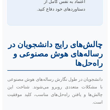
اعتماد به نفس کامل از
دستاوردهای خود دفاع کنید.
چالش‌های رایج دانشجویان در
رساله‌های هوش مصنوعی و
راه‌حل‌ها
دانشجویان در طول نگارش رساله‌های هوش مصنوعی
با مشکلات متعددی روبرو می‌شوند. شناخت این
چالش‌ها و یافتن راه‌حل‌های مناسب، کلید موفقیت
است.