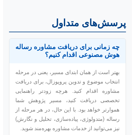
پرسش‌های متداول
چه زمانی برای دریافت مشاوره رساله
هوش مصنوعی اقدام کنیم؟
بهتر است از همان ابتدای مسیر، یعنی در مرحله
انتخاب موضوع و تدوین پروپوزال، برای دریافت
مشاوره اقدام کنید. هرچه زودتر راهنمایی
تخصصی دریافت کنید، مسیر پژوهش شما
هموارتر خواهد بود. با این حال، در هر مرحله از
رساله (متدولوژی، پیاده‌سازی، تحلیل و نگارش)
نیز می‌توانید از خدمات مشاوره بهره‌مند شوید.