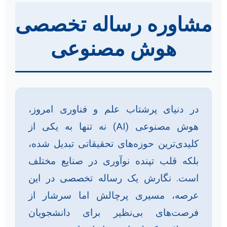
مشاوره رساله تخصصی
هوش مصنوعی
در دنیای پرشتاب علم و فناوری امروز،
هوش مصنوعی (AI) نه تنها به یکی از
کلیدی‌ترین حوزه‌های تحقیقاتی تبدیل شده،
بلکه قلب تپنده نوآوری در صنایع مختلف
است. نگارش یک رساله تخصصی در این
عرصه، مسیری پرچالش اما سرشار از
فرصت‌های بی‌نظیر برای دانشجویان