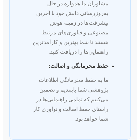
مشاوران ما همواره در حال
به‌روزرسانی دانش خود با آخرین
پیشرفت‌ها در زمینه هوش
مصنوعی و فناوری‌های مرتبط
هستند تا شما بهترین و کارآمدترین
راهنمایی‌ها را دریافت کنید.
حفظ محرمانگی و اصالت:
ما به حفظ محرمانگی اطلاعات
پژوهشی شما پایبندیم و تضمین
می‌کنیم که تمامی راهنمایی‌ها در
راستای حفظ اصالت و نوآوری کار
شما خواهد بود.