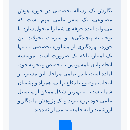
نگارش یک رساله تخصصی در حوزه هوش
مصنوعی، یک سفر علمی مهم است که
می‌تواند آینده حرفه‌ای شما را متحول سازد. با
توجه به پیچیدگی‌ها و سرعت تحولات این
حوزه، بهره‌گیری از مشاوره تخصصی نه تنها
یک امتیاز، بلکه یک ضرورت است. موسسه
انجام پایان نامه پویش با تخصص و تجربه خود،
آماده است تا در تمامی مراحل این مسیر، از
انتخاب موضوع تا دفاع نهایی، همراه و پشتیبان
شما باشد تا به بهترین شکل ممکن از پتانسیل
علمی خود بهره ببرید و یک پژوهش ماندگار و
ارزشمند را به جامعه علمی ارائه دهید.