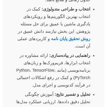
انتخاب و طراحی متدولوژی:
کمک در
انتخاب بهترین الگوریتم‌ها و رویکردهای
یادگیری ماشین یا عمیق برای حل مسئله
پژوهش. این بخش نیازمند دانش عمیق در
روش تحقیق پایان نامه
و کاربردهای عملی
آن است.
راهنمایی در پیاده‌سازی:
ارائه مشاوره در
انتخاب ابزارها، فریم‌ورک‌ها و زبان‌های
برنامه‌نویسی (مانند Python، TensorFlow،
PyTorch) و کمک در رفع اشکالات احتمالی
در فرآیند کدنویسی و اجرای مدل.
تحلیل و تفسیر نتایج:
آموزش چگونگی
تحلیل دقیق داده‌ها، ارزیابی عملکرد مدل‌ها