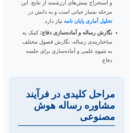
و استخراج بینش‌های ارزشمند از نتایج. این
مرحله بسیار حیاتی است و به دانش در
تحلیل آماری پایان نامه
نیاز دارد.
نگارش رساله و آماده‌سازی دفاع:
کمک به
ساختاربندی رساله، نگارش فصول مختلف
به شیوه علمی و آماده‌سازی برای جلسه
دفاع.
مراحل کلیدی در فرآیند
مشاوره رساله هوش
مصنوعی