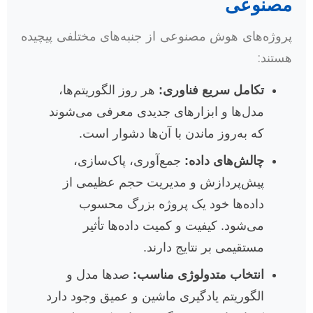
مصنوعی
پروژه‌های هوش مصنوعی از جنبه‌های مختلفی پیچیده
هستند:
تکامل سریع فناوری:
هر روز الگوریتم‌ها،
مدل‌ها و ابزارهای جدیدی معرفی می‌شوند
که به‌روز ماندن با آن‌ها دشوار است.
چالش‌های داده:
جمع‌آوری، پاک‌سازی،
پیش‌پردازش و مدیریت حجم عظیمی از
داده‌ها خود یک پروژه بزرگ محسوب
می‌شود. کیفیت و کمیت داده‌ها تأثیر
مستقیمی بر نتایج دارند.
انتخاب متدولوژی مناسب:
صدها مدل و
الگوریتم یادگیری ماشین و عمیق وجود دارد