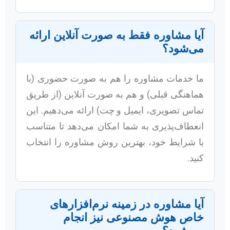
آیا مشاوره فقط به صورت آنلاین ارائه
می‌شود؟
ما خدمات مشاوره را هم به صورت حضوری (با
هماهنگی قبلی) و هم به صورت آنلاین (از طریق
تماس تصویری، ایمیل و چت) ارائه می‌دهیم. این
انعطاف‌پذیری به شما امکان می‌دهد تا متناسب
با شرایط خود، بهترین روش مشاوره را انتخاب
کنید.
آیا مشاوره در زمینه نرم‌افزارهای
خاص هوش مصنوعی نیز انجام