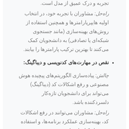
تجربه و درک عمیق از مدل است.
راه‌حل:
مشاوران با تجربه خود، در انتخاب
اولیه هایپرپارامترها و همچنین استفاده از
روش‌های بهینه‌سازی (مانند جستجوی
شبکه‌ای یا تصادفی) به دانشجویان کمک
می‌کنند تا بهترین ترکیب پارامترها را بیابند.
نقص در مهارت‌های کدنویسی و دیباگینگ:
چالش:
پیاده‌سازی الگوریتم‌های پیچیده هوش
مصنوعی و رفع اشکالات کد (دیباگینگ)
می‌تواند برای دانشجویان تازه‌کار
دلسردکننده باشد.
راه‌حل:
مشاوران می‌توانند در رفع اشکالات
کد، بهینه‌سازی عملکرد برنامه‌ها، و استفاده