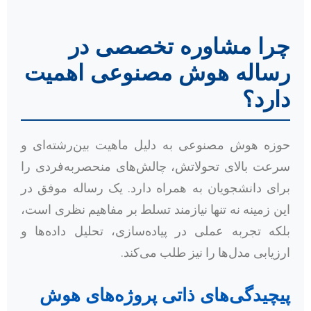
چرا مشاوره تخصصی در
رساله هوش مصنوعی اهمیت
دارد؟
حوزه هوش مصنوعی به دلیل ماهیت بین‌رشته‌ای و
سرعت بالای تحولاتش، چالش‌های منحصربه‌فردی را
برای دانشجویان به همراه دارد. یک رساله موفق در
این زمینه نه تنها نیازمند تسلط بر مفاهیم نظری است،
بلکه تجربه عملی در پیاده‌سازی، تحلیل داده‌ها و
ارزیابی مدل‌ها را نیز طلب می‌کند.
پیچیدگی‌های ذاتی پروژه‌های هوش