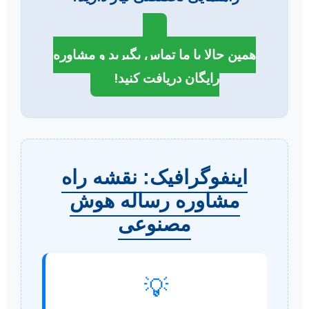
همین حالا با ما تماس بگیرید و مشاوره
رایگان دریافت کنید!
اینفوگرافیک: نقشه راه
مشاوره رساله هوش
مصنوعی
💡