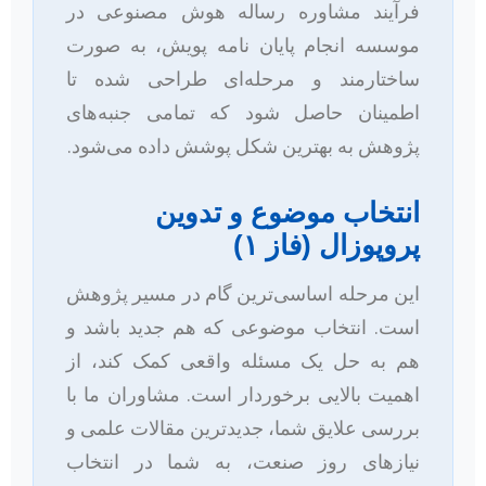
فرآیند مشاوره رساله هوش مصنوعی در
موسسه انجام پایان نامه پویش، به صورت
ساختارمند و مرحله‌ای طراحی شده تا
اطمینان حاصل شود که تمامی جنبه‌های
پژوهش به بهترین شکل پوشش داده می‌شود.
انتخاب موضوع و تدوین
پروپوزال (فاز ۱)
این مرحله اساسی‌ترین گام در مسیر پژوهش
است. انتخاب موضوعی که هم جدید باشد و
هم به حل یک مسئله واقعی کمک کند، از
اهمیت بالایی برخوردار است. مشاوران ما با
بررسی علایق شما، جدیدترین مقالات علمی و
نیازهای روز صنعت، به شما در انتخاب