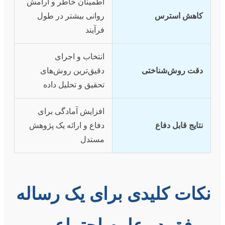
اطمینان خاطر و آرامش
کاهش استرس
روانی بیشتر در طول
فرآیند
انتخاب و اجرای
دقت روش‌شناختی
دقیق‌ترین روش‌های
تحقیق و تحلیل داده
افزایش آمادگی برای
نتایج قابل دفاع
دفاع و ارائه یک پژوهش
مستدل
نکات کلیدی برای یک رساله