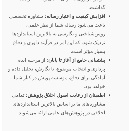
گذاشت.
افزایش کیفیت و اعتبار رساله:
مشاوره تخصصی
باعث می‌شود رساله شما از نظر علمی،
روش‌شناختی و نگارشی به بالاترین استانداردها
نزدیک شود، که این امر در فرآیند داوری و دفاع
بسیار مؤثر است.
پشتیبانی جامع از آغاز تا پایان:
از مرحله ایده
پردازی و انتخاب موضوع، تا نگارش، تحلیل داده و
آمادگی برای دفاع، موسسه پویش در کنار شما
خواهد بود.
اطمینان از رعایت اصول اخلاق پژوهش:
تمامی
مشاوره‌های ما بر اساس بالاترین استانداردهای
اخلاقی در پژوهش‌های علمی ارائه می‌شوند.