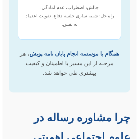
چالش: اضطراب، عدم آمادگی.
راه حل: شبیه سازی جلسه دفاع، تقویت اعتماد
به نفس.
همگام با موسسه انجام پایان نامه پویش
، هر
مرحله از این مسیر با اطمینان و کیفیت
بیشتری طی خواهد شد.
چرا مشاوره رساله در
علوم اجتماعی اهمیتی