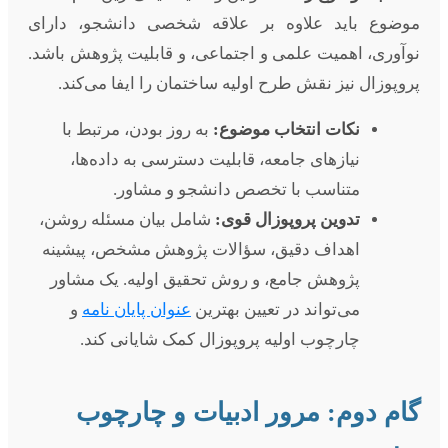
موضوع باید علاوه بر علاقه شخصی دانشجو، دارای
نوآوری، اهمیت علمی و اجتماعی، و قابلیت پژوهش باشد.
پروپوزال نیز نقش طرح اولیه ساختمان را ایفا می‌کند.
نکات انتخاب موضوع:
به روز بودن، مرتبط با
نیازهای جامعه، قابلیت دسترسی به داده‌ها،
متناسب با تخصص دانشجو و مشاور.
تدوین پروپوزال قوی:
شامل بیان مسئله روشن،
اهداف دقیق، سؤالات پژوهش مشخص، پیشینه
پژوهش جامع، و روش تحقیق اولیه. یک مشاور
می‌تواند در تعیین بهترین
عنوان پایان نامه
و
چارچوب اولیه پروپوزال کمک شایانی کند.
گام دوم: مرور ادبیات و چارچوب