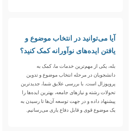
آیا می‌توانید در انتخاب موضوع و
یافتن ایده‌های نوآورانه کمک کنید؟
بله، یکی از مهم‌ترین خدمات ما، کمک به
دانشجویان در مرحله انتخاب موضوع و تدوین
پروپوزال است. با بررسی علایق شما، جدیدترین
تحولات رشته و نیازهای جامعه، بهترین ایده‌ها را
پیشنهاد داده و در جهت توسعه آن‌ها تا رسیدن به
یک موضوع قوی و قابل دفاع یاری می‌رسانیم.