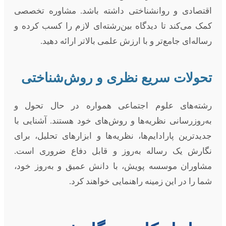
اقتصادی و روانشناختی داشته باشد. مشاوره تخصصی
کمک می‌کند تا دیدگاه بین‌رشته‌ای لازم را کسب کرده و
رساله‌ای جامع‌تر و با ارزش علمی بالاتر ارائه دهید.
تحولات سریع نظری و روش‌شناختی
رشته‌های علوم اجتماعی همواره در حال تحول و
به‌روزرسانی نظریه‌ها و روش‌های خود هستند. آشنایی با
جدیدترین پارادایم‌ها، نظریه‌ها و ابزارهای تحلیل، برای
نگارش یک رساله به‌روز و قابل دفاع ضروری است.
مشاوران موسسه پویش، با دانش عمیق و به‌روز خود،
شما را در این زمینه راهنمایی خواهند کرد.