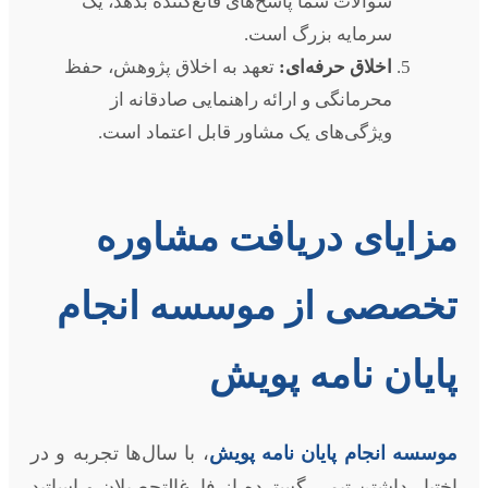
سوالات شما پاسخ‌های قانع‌کننده بدهد، یک
سرمایه بزرگ است.
اخلاق حرفه‌ای:
تعهد به اخلاق پژوهش، حفظ
محرمانگی و ارائه راهنمایی صادقانه از
ویژگی‌های یک مشاور قابل اعتماد است.
مزایای دریافت مشاوره
تخصصی از موسسه انجام
پایان نامه پویش
موسسه انجام پایان نامه پویش
، با سال‌ها تجربه و در
اختیار داشتن تیمی گسترده از فارغ‌التحصیلان و اساتید