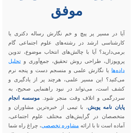
موفق
آیا در مسیر پر پیچ و خم نگارش رساله دکتری یا
کارشناسی ارشد در رشته‌های علوم اجتماعی گام
برمی‌دارید؟ آیا با چالش‌های انتخاب موضوع، تدوین
پروپوزال، طراحی روش تحقیق، جمع‌آوری و
تحلیل
داده‌ها
یا نگارش علمی و منسجم دست و پنجه نرم
می‌کنید؟ این مسیر علمی، هرچند پر از یادگیری و
کشف است، می‌تواند در نبود راهنمایی صحیح، به
سردرگمی و اتلاف وقت منجر شود.
موسسه انجام
پایان نامه پویش
، با تیمی از خبره‌ترین مشاوران و
متخصصان در گرایش‌های مختلف علوم اجتماعی،
آماده است تا با ارائه
مشاوره تخصصی
، چراغ راه شما