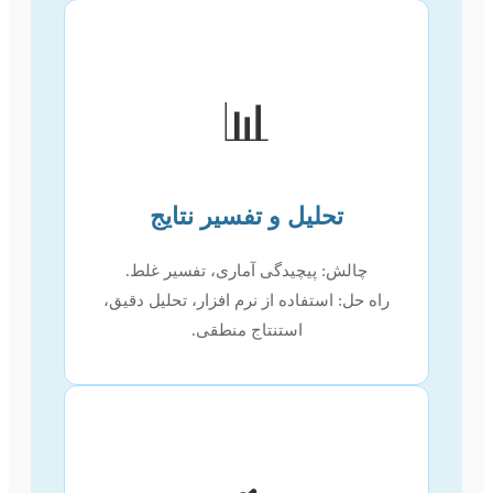
📊
تحلیل و تفسیر نتایج
چالش: پیچیدگی آماری، تفسیر غلط.
راه حل: استفاده از نرم افزار، تحلیل دقیق،
استنتاج منطقی.