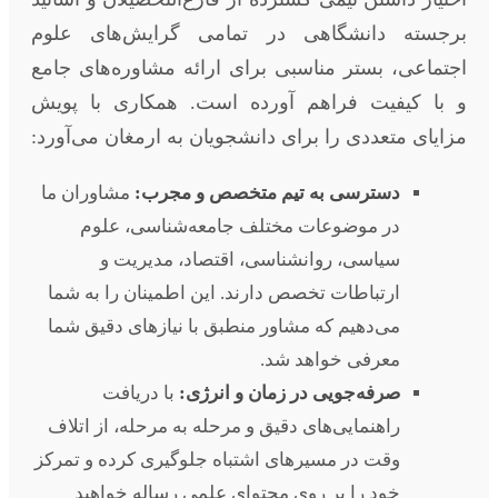
برجسته دانشگاهی در تمامی گرایش‌های علوم
اجتماعی، بستر مناسبی برای ارائه مشاوره‌های جامع
و با کیفیت فراهم آورده است. همکاری با پویش
مزایای متعددی را برای دانشجویان به ارمغان می‌آورد:
دسترسی به تیم متخصص و مجرب:
مشاوران ما
در موضوعات مختلف جامعه‌شناسی، علوم
سیاسی، روانشناسی، اقتصاد، مدیریت و
ارتباطات تخصص دارند. این اطمینان را به شما
می‌دهیم که مشاور منطبق با نیازهای دقیق شما
معرفی خواهد شد.
صرفه‌جویی در زمان و انرژی:
با دریافت
راهنمایی‌های دقیق و مرحله به مرحله، از اتلاف
وقت در مسیرهای اشتباه جلوگیری کرده و تمرکز
خود را بر روی محتوای علمی رساله خواهید