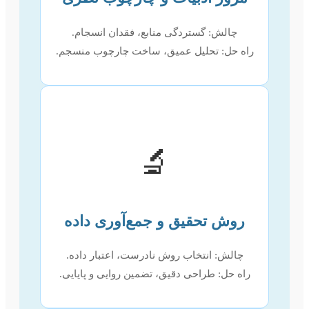
چالش: گستردگی منابع، فقدان انسجام.
راه حل: تحلیل عمیق، ساخت چارچوب منسجم.
🔬
روش تحقیق و جمع‌آوری داده
چالش: انتخاب روش نادرست، اعتبار داده.
راه حل: طراحی دقیق، تضمین روایی و پایایی.