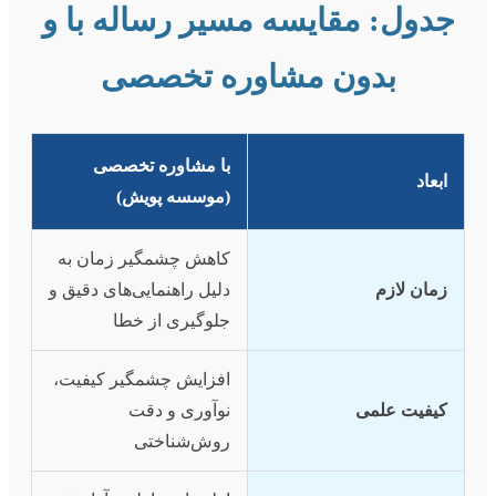
جدول: مقایسه مسیر رساله با و
بدون مشاوره تخصصی
با مشاوره تخصصی
ابعاد
(موسسه پویش)
کاهش چشمگیر زمان به
زمان لازم
دلیل راهنمایی‌های دقیق و
جلوگیری از خطا
افزایش چشمگیر کیفیت،
کیفیت علمی
نوآوری و دقت
روش‌شناختی