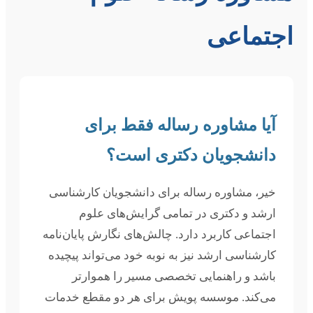
اجتماعی
آیا مشاوره رساله فقط برای
دانشجویان دکتری است؟
خیر، مشاوره رساله برای دانشجویان کارشناسی
ارشد و دکتری در تمامی گرایش‌های علوم
اجتماعی کاربرد دارد. چالش‌های نگارش پایان‌نامه
کارشناسی ارشد نیز به نوبه خود می‌تواند پیچیده
باشد و راهنمایی تخصصی مسیر را هموارتر
می‌کند. موسسه پویش برای هر دو مقطع خدمات