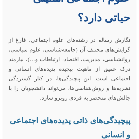
حیاتی دارد؟
نگارش رساله در رشته‌های علوم اجتماعی، فارغ از
گرایش‌های مختلف آن (جامعه‌شناسی، علوم سیاسی،
روانشناسی، مدیریت، اقتصاد، ارتباطات و…)، نیازمند
درک عمیق از ماهیت پیچیده پدیده‌های انسانی و
اجتماعی است. این پیچیدگی‌ها، در کنار گستردگی
نظریه‌ها و روش‌شناسی‌ها، می‌تواند دانشجویان را با
چالش‌های منحصر به فردی روبرو سازد.
پیچیدگی‌های ذاتی پدیده‌های اجتماعی
و انسانی