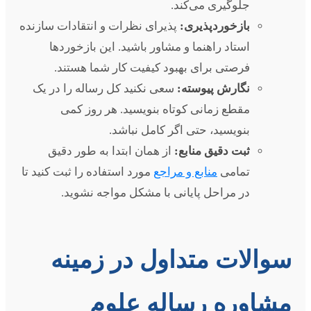
جلوگیری می‌کند.
بازخوردپذیری:
پذیرای نظرات و انتقادات سازنده
استاد راهنما و مشاور باشید. این بازخوردها
فرصتی برای بهبود کیفیت کار شما هستند.
نگارش پیوسته:
سعی نکنید کل رساله را در یک
مقطع زمانی کوتاه بنویسید. هر روز کمی
بنویسید، حتی اگر کامل نباشد.
ثبت دقیق منابع:
از همان ابتدا به طور دقیق
تمامی
منابع و مراجع
مورد استفاده را ثبت کنید تا
در مراحل پایانی با مشکل مواجه نشوید.
سوالات متداول در زمینه
مشاوره رساله علوم