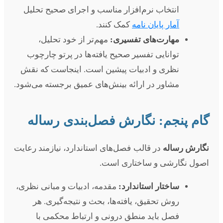
انتخاب نرم‌افزار مناسب و اجرای صحیح تحلیل
آمار پایان نامه
کمک کنند.
مهارت‌های تفسیری:
مهم‌تر از خود تحلیل،
توانایی تفسیر صحیح یافته‌ها در پرتو چارچوب
نظری و ادبیات پیشین است. اینجاست که نقش
مشاور در ارائه بینش‌های عمیق برجسته می‌شود.
گام پنجم: نگارش فصل‌بندی رساله
نگارش رساله
در قالب فصل‌های استاندارد، نیازمند رعایت
اصول نگارشی و ساختاری است.
ساختار استاندارد:
مقدمه، ادبیات و مبانی نظری،
روش تحقیق، یافته‌ها، بحث و نتیجه‌گیری. هر
فصل باید منطق درونی و ارتباط محکمی با