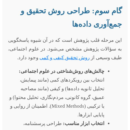
گام سوم: طراحی روش تحقیق و
جمع‌آوری داده‌ها
این مرحله قلب پژوهش است که در آن شیوه پاسخگویی
به سؤالات پژوهش مشخص می‌شود. در علوم اجتماعی،
طیف وسیعی از
روش تحقیق کیفی و کمی
وجود دارد.
چالش‌های روش‌شناختی در علوم اجتماعی:
انتخاب بین رویکردهای کمی (مانند پیمایش،
تحلیل ثانویه داده‌ها) و کیفی (مانند مصاحبه
عمیق، گروه کانونی، مردم‌نگاری، تحلیل محتوا) و
یا ترکیبی (Mixed Methods). اطمینان از روایی و
پایایی ابزارها.
انتخاب ابزار مناسب:
طراحی پرسشنامه،