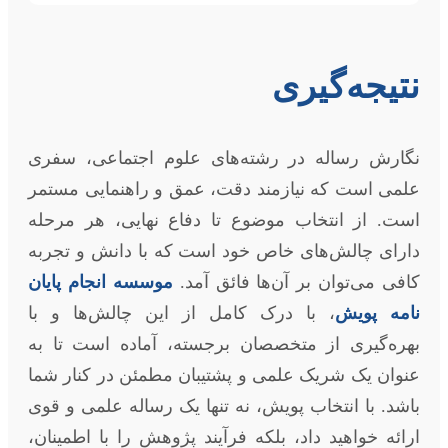
نتیجه‌گیری
نگارش رساله در رشته‌های علوم اجتماعی، سفری
علمی است که نیازمند دقت، عمق و راهنمایی مستمر
است. از انتخاب موضوع تا دفاع نهایی، هر مرحله
دارای چالش‌های خاص خود است که با دانش و تجربه
کافی می‌توان بر آن‌ها فائق آمد.
موسسه انجام پایان
نامه پویش
، با درک کامل از این چالش‌ها و با
بهره‌گیری از متخصصان برجسته، آماده است تا به
عنوان یک شریک علمی و پشتیبان مطمئن در کنار شما
باشد. با انتخاب پویش، نه تنها یک رساله علمی و قوی
ارائه خواهید داد، بلکه فرآیند پژوهش را با اطمینان،