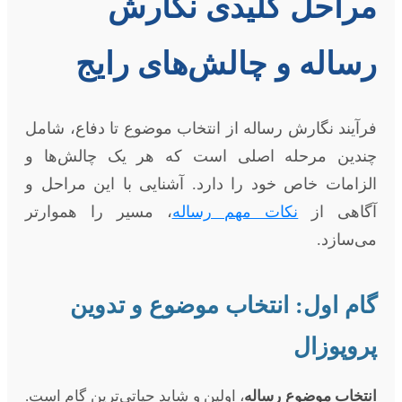
مراحل کلیدی نگارش
رساله و چالش‌های رایج
فرآیند نگارش رساله از انتخاب موضوع تا دفاع، شامل
چندین مرحله اصلی است که هر یک چالش‌ها و
الزامات خاص خود را دارد. آشنایی با این مراحل و
آگاهی از
نکات مهم رساله
، مسیر را هموارتر
می‌سازد.
گام اول: انتخاب موضوع و تدوین
پروپوزال
انتخاب موضوع رساله
، اولین و شاید حیاتی‌ترین گام است.