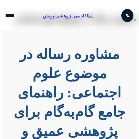
📞
مشاوره رساله در موضوع علوم اجتماعی
مشاوره رساله در
موضوع علوم
اجتماعی: راهنمای
جامع گام‌به‌گام برای
پژوهشی عمیق و