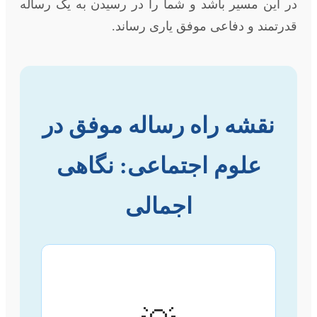
در این مسیر باشد و شما را در رسیدن به یک رساله
قدرتمند و دفاعی موفق یاری رساند.
نقشه راه رساله موفق در
علوم اجتماعی: نگاهی
اجمالی