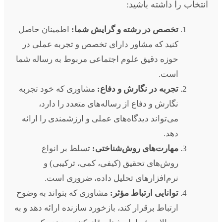
انتخاب را داشته باشید:
تخصص در رشته و گرایش شما:
اطمینان حاصل
کنید که مشاور دارای تخصص و تجربه عملی در
حوزه دقیق علوم اجتماعی مربوط به رساله شما
است.
تجربه در نگارش و دفاع:
مشاوری که خود تجربه
نگارش و دفاع از رساله‌های متعدد را دارد،
می‌تواند دیدگاه‌های عملی و ارزشمندی را ارائه
دهد.
مهارت‌های روش‌شناختی:
تسلط بر انواع
روش‌های تحقیق (کیفی، کمی، ترکیبی) و
نرم‌افزارهای تحلیل داده، ضروری است.
توانایی ارتباط مؤثر:
مشاوری که بتواند به وضوح
ارتباط برقرار کند، بازخورد سازنده ارائه دهد و به