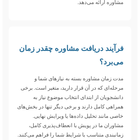
مشاوره ارائه می‌دهد.
فرآیند دریافت مشاوره چقدر زمان
می‌برد؟
مدت زمان مشاوره بسته به نیازهای شما و
مرحله‌ای که در آن قرار دارید، متغیر است. برخی
دانشجویان از ابتدای انتخاب موضوع نیاز به
همراهی کامل دارند و برخی دیگر تنها در بخش‌های
خاصی مانند تحلیل داده‌ها یا ویرایش نهایی.
مشاوران ما در پویش با انعطاف‌پذیری کامل،
زمانبندی متناسب با شرایط شما را فراهم می‌کنند.