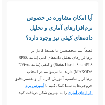
آیا امکان مشاوره در خصوص
نرم‌افزارهای آماری و تحلیل
داده‌های کیفی نیز وجود دارد؟
قطعاً. تیم متخصصین ما تسلط کامل بر
نرم‌افزارهای تحلیل داده‌های کمی (مانند SPSS,
Stata, Lisrel, SmartPLS) و کیفی (مانند NVivo,
MAXQDA) دارند. ما می‌توانیم در انتخاب
نرم‌افزار مناسب، آموزش کار با آن و تفسیر دقیق
خروجی‌ها به شما کمک کنیم تا
آموزش نرم
افزارهای آماری
را به بهترین شکل دریافت کنید.