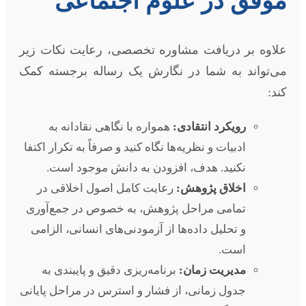
موفق در علوم اجتماعی
علاوه بر دریافت مشاوره تخصصی، رعایت نکات زیر
می‌تواند به شما در نگارش یک رساله برجسته کمک
کند:
رویکرد انتقادی:
همواره با نگاهی نقادانه به
ادبیات و نظریه‌ها نگاه کنید و صرفاً به تکرار اکتفا
نکنید. هدف، افزودن به دانش موجود است.
اخلاق پژوهش:
رعایت کامل اصول اخلاقی در
تمامی مراحل پژوهش، به خصوص در جمع‌آوری
و تحلیل داده‌ها از آزمودنی‌های انسانی، الزامی
است.
مدیریت زمان:
برنامه‌ریزی دقیق و پایبندی به
جدول زمانی، از فشار و استرس در مراحل پایانی