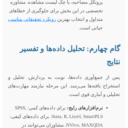
پروتکل مصاحبه، یا چک لیست مشاهده. مشاوره
تخصصی در این بخش برای جلوگیری از خطاهای
متداول و انتخاب بهترین
رویکرد تحقیقاتی مناسب
حیاتی است.
گام چهارم: تحلیل داده‌ها و تفسیر
نتایج
پس از جمع‌آوری داده‌ها، نوبت به پردازش، تحلیل و
استخراج یافته‌ها می‌رسد. این مرحله نیازمند مهارت‌های
تحلیلی و آماری قوی است.
نرم‌افزارهای رایج:
برای داده‌های کمی: SPSS,
Stata, R, Lisrel, SmartPLS. برای داده‌های کیفی:
NVivo, MAXQDA. مشاوران می‌توانند در