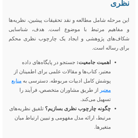
نظری
این مرحله شامل مطالعه و نقد تحقیقات پیشین، نظریه‌ها
و مفاهیم مرتبط با موضوع است. هدف، شناسایی
شکاف‌های پژوهشی و ایجاد یک چارچوب نظری محکم
برای رساله است.
اهمیت جامعیت:
جستجو در پایگاه‌های داده
معتبر، کتاب‌ها و مقالات علمی برای اطمینان از
پوشش کامل ادبیات مربوطه. دسترسی به
منابع
معتبر
از طریق مشاوران متخصص، فرآیند را
تسهیل می‌کند.
چگونه چارچوب نظری بسازیم؟
تلفیق نظریه‌های
مرتبط، ارائه مدل مفهومی و تبیین ارتباط میان
متغیرها.