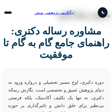
📞
مشاوره رساله دکتری
مشاوره رساله دکتری:
راهنمای جامع گام به گام تا
موفقیت
دوره دکتری، اوج مسیر تحصیلی و دروازه ورود به
دنیای پژوهش عمیق و تخصصی است. نگارش رساله
دکتری، نه تنها یک تکلیف آکادمیک، بلکه فرصتی
بی‌نظیر برای خلق دانش و تاثیرگذاری بر حوزه