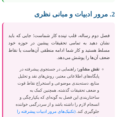
2. مرور ادبیات و مبانی نظری
فصل دوم رساله، قلب تپنده کار شماست؛ جایی که باید
نشان دهید به تمامی تحقیقات پیشین در حوزه خود
مسلط هستید و کار شما ادامه منطقی آن‌هاست یا نقاط
ضعف آن‌ها را پوشش می‌دهد.
نقش مشاور:
راهنمایی در جستجوی پیشرفته در
پایگاه‌های اطلاعاتی معتبر، روش‌های نقد و تحلیل
منابع، دسته‌بندی موضوعی و استخراج نقاط قوت
و ضعف تحقیقات گذشته. همچنین کمک به
ساختاربندی این فصل به گونه‌ای که یکپارچگی و
انسجام لازم را داشته باشد و از سردرگمی خواننده
جلوگیری کند.
(تکنیک‌های مرور ادبیات پیشرفته را