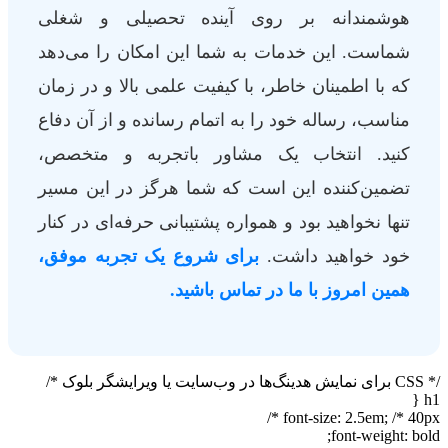
هوشمندانه بر روی آینده تحصیلی و شغلی
شماست. این خدمات به شما این امکان را می‌دهد
که با اطمینان خاطر، با کیفیت علمی بالا و در زمان
مناسب، رساله خود را به اتمام رسانده و از آن دفاع
کنید. انتخاب یک مشاور باتجربه و متخصص،
تضمین‌کننده این است که شما هرگز در این مسیر
تنها نخواهید بود و همواره پشتیبانی حرفه‌ای در کنار
خود خواهید داشت.
برای شروع یک تجربه موفق،
همین امروز با ما در تماس باشید.
/* CSS برای نمایش هدینگ‌ها در وب‌سایت یا ویرایشگر بلوک */
h1 {
font-size: 2.5em; /* 40px */
font-weight: bold;