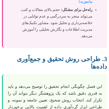
بیاموزید)
راه‌حل برای مشکل:
حجم بالای مقالات و کتب
می‌تواند منجر به سردرگمی و عدم توانایی در
خلاصه‌برداری و تحلیل شود. مشاور تکنیک‌های
مدیریت اطلاعات و نگارش تحلیلی را آموزش
می‌دهد.
3. طراحی روش تحقیق و جمع‌آوری
داده‌ها
این فصل چگونگی انجام تحقیق را توضیح می‌دهد و باید
به قدری دقیق باشد که یک پژوهشگر دیگر بتواند آن را
تکرار کند. انتخاب روش صحیح، تعیین جامعه و نمونه، و
طراحی ابزار گردآوری داده از اهمیت بالایی برخوردار