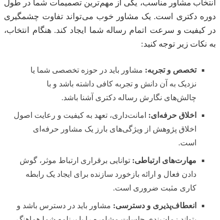
انتخاب مشاور مناسب، یکی از مهم‌ترین تصمیمات شما در طول
دوره دکتری است. یک مشاور خوب می‌تواند تفاوت چشمگیری
در کیفیت و سرعت اتمام رساله شما ایجاد کند. هنگام انتخاب،
به نکات زیر توجه کنید:
تخصص و تجربه:
مشاور باید در حوزه تخصصی شما یا
نزدیک به آن دانش و تجربه کافی داشته باشد و با
چالش‌های نگارش رساله دکتری آشنا باشد.
اخلاق حرفه‌ای:
امانت‌داری، تعهد به کیفیت و رعایت اصول
اخلاق پژوهش از ویژگی‌های بارز یک مشاور حرفه‌ای
است.
مهارت‌های ارتباطی:
توانایی برقراری ارتباط موثر، گوش
دادن فعال و ارائه بازخورد سازنده برای ایجاد یک رابطه
کاری مثبت ضروری است.
انعطاف‌پذیری و دسترسی:
مشاور باید در دسترس باشد و
بتواند زمان‌بندی جلسات مشاوره را با برنامه شما هماهنگ