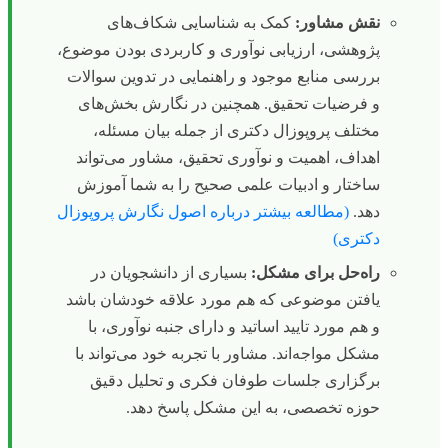
نقش مشاور:
کمک به شناسایی شکاف‌های
پژوهشی، ارزیابی نوآوری و کاربردی بودن موضوع،
بررسی منابع موجود و راهنمایی در تدوین سوالات
و فرضیات تحقیق. همچنین در نگارش بخش‌های
مختلف پروپوزال دکتری از جمله بیان مسئله،
اهداف، اهمیت و نوآوری تحقیق، مشاور می‌تواند
ساختار و ادبیات علمی صحیح را به شما آموزش
دهد.
(مطالعه بیشتر درباره اصول نگارش پروپوزال
دکتری)
راه‌حل برای مشکل:
بسیاری از دانشجویان در
یافتن موضوعی که هم مورد علاقه خودشان باشد
و هم مورد تایید اساتید و دارای جنبه نوآوری، با
مشکل مواجه‌اند. مشاور با تجربه خود می‌تواند با
برگزاری جلسات طوفان فکری و تحلیل دقیق
حوزه تخصصی، به این مشکل پاسخ دهد.