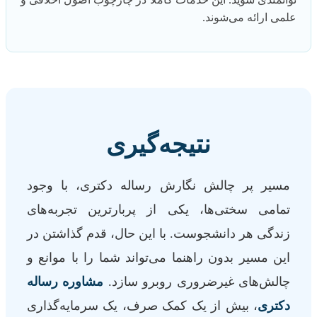
علمی ارائه می‌شوند.
نتیجه‌گیری
مسیر پر چالش نگارش رساله دکتری، با وجود
تمامی سختی‌ها، یکی از پربارترین تجربه‌های
زندگی هر دانشجوست. با این حال، قدم گذاشتن در
این مسیر بدون راهنما می‌تواند شما را با موانع و
چالش‌های غیرضروری روبرو سازد.
مشاوره رساله
دکتری
، بیش از یک کمک صرف، یک سرمایه‌گذاری