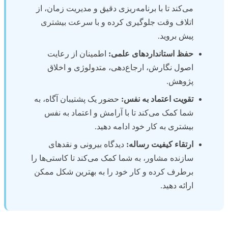
می‌کند تا با برنامه‌ریزی دقیق و مدیریت زمان، از
اتلاف وقت جلوگیری کرده و با سرعت بیشتری
پیش بروید.
حفظ استانداردهای علمی:
اطمینان از رعایت
اصول نگارش، ارجاع‌دهی، متدولوژی و اخلاق
پژوهش.
تقویت اعتماد به نفس:
حضور یک پشتیبان آگاه، به
شما کمک می‌کند تا با آرامش و اعتماد به نفس
بیشتری به کار خود ادامه دهید.
ارتقاء کیفیت رساله:
دیدگاه بیرونی و نقدهای
سازنده مشاور، به شما کمک می‌کند تا کاستی‌ها را
برطرف کرده و کار خود را به بهترین شکل ممکن
ارائه دهید.