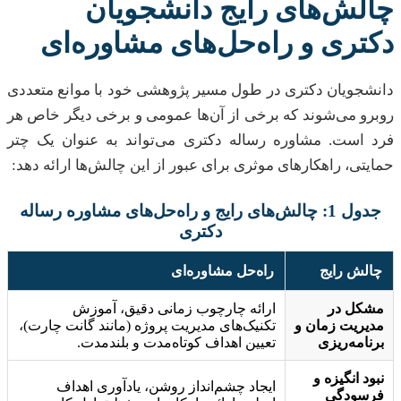
چالش‌های رایج دانشجویان
دکتری و راه‌حل‌های مشاوره‌ای
دانشجویان دکتری در طول مسیر پژوهشی خود با موانع متعددی
روبرو می‌شوند که برخی از آن‌ها عمومی و برخی دیگر خاص هر
فرد است. مشاوره رساله دکتری می‌تواند به عنوان یک چتر
حمایتی، راهکارهای موثری برای عبور از این چالش‌ها ارائه دهد:
جدول 1: چالش‌های رایج و راه‌حل‌های مشاوره رساله
دکتری
چالش رایج
راه‌حل مشاوره‌ای
مشکل در
ارائه چارچوب زمانی دقیق، آموزش
مدیریت زمان و
تکنیک‌های مدیریت پروژه (مانند گانت چارت)،
برنامه‌ریزی
تعیین اهداف کوتاه‌مدت و بلندمدت.
نبود انگیزه و
ایجاد چشم‌انداز روشن، یادآوری اهداف
فرسودگی