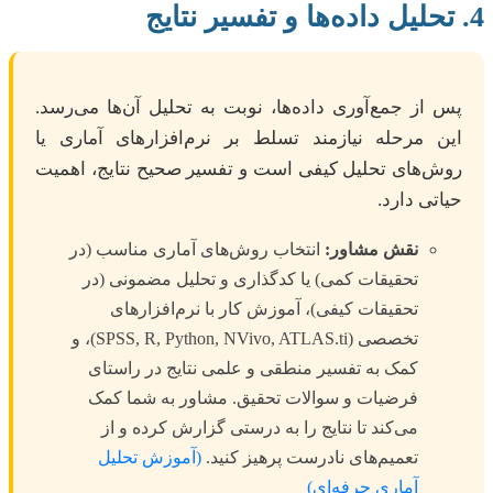
4. تحلیل داده‌ها و تفسیر نتایج
پس از جمع‌آوری داده‌ها، نوبت به تحلیل آن‌ها می‌رسد.
این مرحله نیازمند تسلط بر نرم‌افزارهای آماری یا
روش‌های تحلیل کیفی است و تفسیر صحیح نتایج، اهمیت
حیاتی دارد.
نقش مشاور:
انتخاب روش‌های آماری مناسب (در
تحقیقات کمی) یا کدگذاری و تحلیل مضمونی (در
تحقیقات کیفی)، آموزش کار با نرم‌افزارهای
تخصصی (SPSS, R, Python, NVivo, ATLAS.ti)، و
کمک به تفسیر منطقی و علمی نتایج در راستای
فرضیات و سوالات تحقیق. مشاور به شما کمک
می‌کند تا نتایج را به درستی گزارش کرده و از
تعمیم‌های نادرست پرهیز کنید.
(آموزش تحلیل
آماری حرفه‌ای)