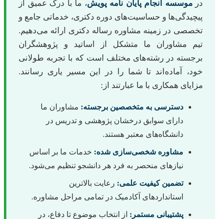
در
موسسه انجام پایان نامه پویش
، ما با درک عمیق از
پیچیدگی‌ها و حساسیت‌های دوره دکتری، خدماتی جامع و
تخصصی در زمینه مشاوره رساله دکتری ارائه می‌دهیم.
تیم مشاوران ما متشکل از اساتید و پژوهشگران
برجسته در رشته‌های مختلف است که با تجربه طولانی
خود، آماده‌اند تا شما را در این مسیر یاری رسانند.
مزایای همکاری با ما عبارتند از:
دسترسی به متخصصین برجسته:
مشاوران ما
دارای سوابق درخشان پژوهشی و تدریس در
دانشگاه‌های معتبر هستند.
مشاوره شخصی‌سازی شده:
خدمات ما بر اساس
نیازهای منحصر به فرد هر دانشجو تنظیم می‌شود.
تضمین کیفیت علمی:
رعایت بالاترین
استانداردهای آکادمیک در تمامی مراحل مشاوره.
پشتیبانی مستمر:
از انتخاب موضوع تا دفاع، در