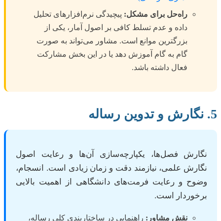
راه‌حل برای مشکل:
پیچیدگی نرم‌افزارهای تحلیل
داده و عدم تسلط کافی بر اصول آمار، یکی از
بزرگترین موانع است. مشاور می‌تواند به صورت
گام به گام آموزش دهد یا در این بخش مشارکت
فعال داشته باشد.
5. نگارش و تدوین رساله
نگارش فصل‌ها، یکپارچه‌سازی آن‌ها و رعایت اصول
نگارش علمی، نیازمند دقت و زمان زیادی است. انسجام،
وضوح و رعایت فرمت‌های دانشگاهی از اهمیت بالایی
برخوردار است.
نقش مشاور:
راهنمایی در ساختاربندی کلی رساله،