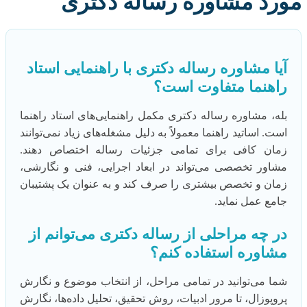
مورد مشاوره رساله دکتری
آیا مشاوره رساله دکتری با راهنمایی استاد
راهنما متفاوت است؟
بله، مشاوره رساله دکتری مکمل راهنمایی‌های استاد راهنما
است. اساتید راهنما معمولاً به دلیل مشغله‌های زیاد نمی‌توانند
زمان کافی برای تمامی جزئیات رساله اختصاص دهند.
مشاور تخصصی می‌تواند در ابعاد اجرایی، فنی و نگارشی،
زمان و تخصص بیشتری را صرف کند و به عنوان یک پشتیبان
جامع عمل نماید.
در چه مراحلی از رساله دکتری می‌توانم از
مشاوره استفاده کنم؟
شما می‌توانید در تمامی مراحل، از انتخاب موضوع و نگارش
پروپوزال، تا مرور ادبیات، روش تحقیق، تحلیل داده‌ها، نگارش