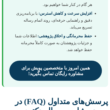
هر گام در کنار شما خواهیم بود.
افزایش سرعت و کاهش استرس:
با برنامه‌ریزی
دقیق و راهنمایی حرفه‌ای، روند اتمام رساله
تسریع می‌یابد.
حفظ محرمانگی و اخلاق پژوهشی:
اطلاعات شما
و جزئیات پژوهشتان به صورت کاملاً محرمانه
حفظ خواهد شد.
همین امروز با متخصصین پویش برای
مشاوره رایگان تماس بگیرید!
پرسش‌های متداول (FAQ) در