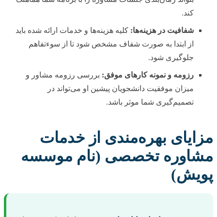
کند.
شفافیت در هزینه‌ها:
کلیه هزینه‌ها و خدمات ارائه شده باید
از ابتدا به صورت شفاف مشخص شود تا از سوءتفاهم
جلوگیری شود.
رزومه و نمونه کارهای موفق:
بررسی رزومه مشاور و
میزان موفقیت دانشجویان پیشین او می‌تواند در
تصمیم‌گیری شما موثر باشد.
مزایای بهره‌مندی از خدمات
مشاوره تخصصی (نام موسسه
پویش)