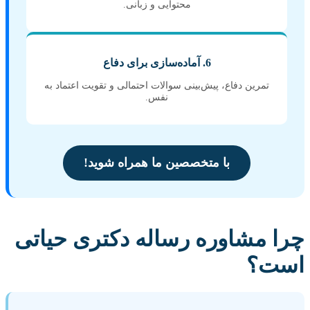
محتوایی و زبانی.
6. آماده‌سازی برای دفاع
تمرین دفاع، پیش‌بینی سوالات احتمالی و تقویت اعتماد به
نفس.
با متخصصین ما همراه شوید!
چرا مشاوره رساله دکتری حیاتی
است؟