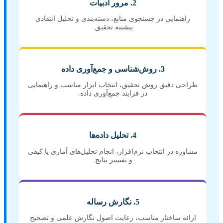
2. مرور ادبیات
راهنمایی در جستجوی منابع، دسته‌بندی و تحلیل انتقادی
پیشینه تحقیق.
3. روش‌شناسی و جمع‌آوری داده
طراحی دقیق روش تحقیق، انتخاب ابزار مناسب و راهنمایی
در فرایند جمع‌آوری داده.
4. تحلیل داده‌ها
مشاوره در انتخاب نرم‌افزار، انجام تحلیل‌های آماری یا کیفی
و تفسیر نتایج.
5. نگارش رساله
ارائه ساختار مناسب، رعایت اصول نگارش علمی و تصحیح