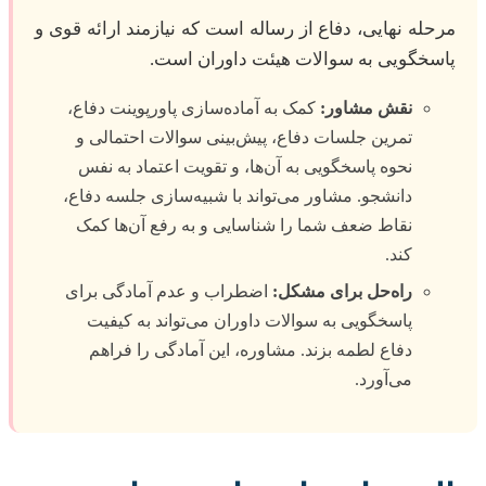
مرحله نهایی، دفاع از رساله است که نیازمند ارائه قوی و
پاسخگویی به سوالات هیئت داوران است.
نقش مشاور:
کمک به آماده‌سازی پاورپوینت دفاع،
تمرین جلسات دفاع، پیش‌بینی سوالات احتمالی و
نحوه پاسخگویی به آن‌ها، و تقویت اعتماد به نفس
دانشجو. مشاور می‌تواند با شبیه‌سازی جلسه دفاع،
نقاط ضعف شما را شناسایی و به رفع آن‌ها کمک
کند.
راه‌حل برای مشکل:
اضطراب و عدم آمادگی برای
پاسخگویی به سوالات داوران می‌تواند به کیفیت
دفاع لطمه بزند. مشاوره، این آمادگی را فراهم
می‌آورد.