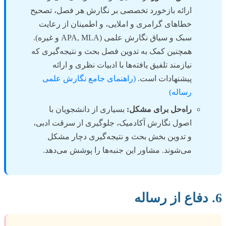
ارائه بازخورد تخصصی بر نگارش هر فصل، تصحیح
خطاهای گرامری و املایی، و اطمینان از رعایت
سبک و سیاق نگارش علمی (APA, MLA و غیره).
همچنین کمک به تدوین فصل بحث و نتیجه‌گیری که
نیازمند تلفیق یافته‌ها با ادبیات نظری و ارائه
پیشنهادات است.
(راهنمای جامع نگارش علمی
رساله)
راه‌حل برای مشکل:
بسیاری از دانشجویان با
اصول نگارش آکادمیک، جلوگیری از سرقت ادبی،
و تدوین بخش بحث و نتیجه‌گیری دچار مشکل
می‌شوند. مشاور این جنبه‌ها را پوشش می‌دهد.
6. دفاع از رساله