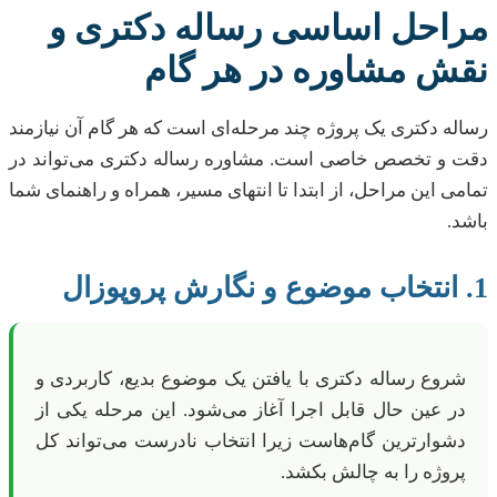
مراحل اساسی رساله دکتری و
نقش مشاوره در هر گام
رساله دکتری یک پروژه چند مرحله‌ای است که هر گام آن نیازمند
دقت و تخصص خاصی است. مشاوره رساله دکتری می‌تواند در
تمامی این مراحل، از ابتدا تا انتهای مسیر، همراه و راهنمای شما
باشد.
1. انتخاب موضوع و نگارش پروپوزال
شروع رساله دکتری با یافتن یک موضوع بدیع، کاربردی و
در عین حال قابل اجرا آغاز می‌شود. این مرحله یکی از
دشوارترین گام‌هاست زیرا انتخاب نادرست می‌تواند کل
پروژه را به چالش بکشد.