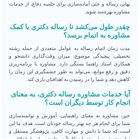
نهایی رساله و حتی آماده‌سازی برای جلسه دفاع، از خدمات
مشاوره بهره‌مند شوید.
چقدر طول می‌کشد تا رساله دکتری با کمک
مشاوره به اتمام برسد؟
مدت زمان اتمام رساله به عوامل متعددی از جمله رشته
تحصیلی، پیچیدگی موضوع، میزان وقت‌گذاری دانشجو و
همکاری استاد راهنما بستگی دارد. مشاوره با برنامه‌ریزی
دقیق و رفع موانع، می‌تواند به طور چشمگیری این زمان را
کاهش دهد و شما را در رسیدن به اهدافتان یاری کند.
آیا خدمات مشاوره رساله دکتری، به معنای
انجام کار توسط دیگران است؟
خیر، مشاوره به معنای راهنمایی، آموزش و توانمندسازی
شما برای انجام هر چه بهتر رساله خودتان است. هدف ما این
است که شما با دانش و مهارت کافی، پژوهشگر مستقل و
توانمندی شوید. این خدمات کاملاً در چارچوب اصول اخلاقی و