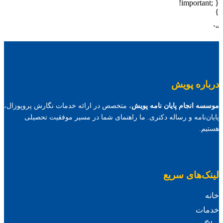
!important; }
}
“`
درباره پویش
موسسه انجام پایان نامه پویش
، متخصص در ارائه خدمات نگارش پروپوزال،
پایان‌نامه و رساله دکتری. ما راهنمای شما در مسیر موفقیت تحصیلی
هستیم.
لینک‌های سریع
خانه
خدمات