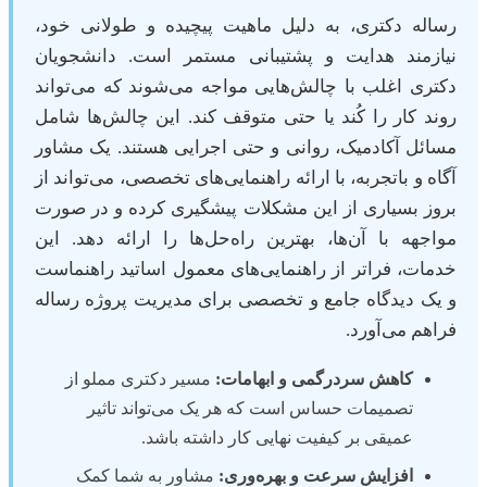
رساله دکتری، به دلیل ماهیت پیچیده و طولانی خود،
نیازمند هدایت و پشتیبانی مستمر است. دانشجویان
دکتری اغلب با چالش‌هایی مواجه می‌شوند که می‌تواند
روند کار را کُند یا حتی متوقف کند. این چالش‌ها شامل
مسائل آکادمیک، روانی و حتی اجرایی هستند. یک مشاور
آگاه و باتجربه، با ارائه راهنمایی‌های تخصصی، می‌تواند از
بروز بسیاری از این مشکلات پیشگیری کرده و در صورت
مواجهه با آن‌ها، بهترین راه‌حل‌ها را ارائه دهد. این
خدمات، فراتر از راهنمایی‌های معمول اساتید راهنماست
و یک دیدگاه جامع و تخصصی برای مدیریت پروژه رساله
فراهم می‌آورد.
کاهش سردرگمی و ابهامات:
مسیر دکتری مملو از
تصمیمات حساس است که هر یک می‌تواند تاثیر
عمیقی بر کیفیت نهایی کار داشته باشد.
افزایش سرعت و بهره‌وری:
مشاور به شما کمک