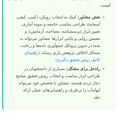
است.
نقش مشاور:
کمک به انتخاب رویکرد (کمی، کیفی،
آمیخته)، طراحی مناسب جامعه و نمونه آماری،
تعیین ابزار (پرسشنامه، مصاحبه، آزمایش)، و
تضمین روایی و پایایی ابزارها. مشاور می‌تواند به
شما در تدوین پروتکل جمع‌آوری داده‌ها و رعایت
مسائل اخلاقی پژوهش یاری رساند.
(راهنمای
کامل روش تحقیق دکتری)
راه‌حل برای مشکل:
بسیاری از دانشجویان در
طراحی ابزار مناسب و انتخاب روش تحقیق صحیح
دچار تردید هستند. مشاور با تخصص خود می‌تواند
ابهامات را برطرف و راهنمایی‌های عملی ارائه
دهد.