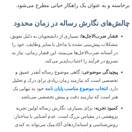
برخاسته و به عنوان یک راهکار حیاتی مطرح می‌شود.
چالش‌های نگارش رساله در زمان محدود
فشار ضرب‌الاجل‌ها:
بسیاری از دانشجویان به دلیل تعویق،
مشکلات پیش‌بینی نشده یا تداخل با سایر وظایف، خود را
در آستانه ضرب‌الاجل‌ها می‌بینند. این فشار زمانی، نیاز به
تسریع در فرآیند را اجتناب‌ناپذیر می‌کند.
پیچیدگی موضوعی:
گاهی موضوع رساله آنقدر عمیق و
تخصصی است که نیازمند زمان زیادی برای درک و تحلیل
دارد.
انتخاب موضوع مناسب پایان نامه
خود به تنهایی یک
هنر است که نیازمند دقت و بینش تخصصی می‌باشد.
کمبود تجربه:
برای بسیاری، نگارش رساله اولین تجربه
پژوهشی در مقیاس بزرگ است. عدم آشنایی با ساختار،
روش‌شناسی و استانداردهای آکادمیک می‌تواند به کندی