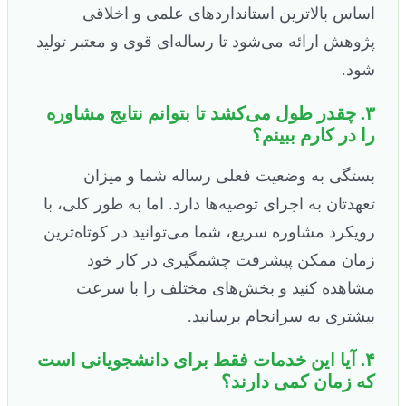
اساس بالاترین استانداردهای علمی و اخلاقی
پژوهش ارائه می‌شود تا رساله‌ای قوی و معتبر تولید
شود.
۳. چقدر طول می‌کشد تا بتوانم نتایج مشاوره
را در کارم ببینم؟
بستگی به وضعیت فعلی رساله شما و میزان
تعهدتان به اجرای توصیه‌ها دارد. اما به طور کلی، با
رویکرد مشاوره سریع، شما می‌توانید در کوتاه‌ترین
زمان ممکن پیشرفت چشمگیری در کار خود
مشاهده کنید و بخش‌های مختلف را با سرعت
بیشتری به سرانجام برسانید.
۴. آیا این خدمات فقط برای دانشجویانی است
که زمان کمی دارند؟