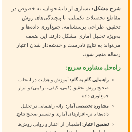
شرح مشکل:
بسیاری از دانشجویان، به خصوص در
مقاطع تحصیلات تکمیلی، با پیچیدگی‌های روش
تحقیق، طراحی پرسشنامه، جمع‌آوری داده‌ها و
به‌ویژه تحلیل آماری مشکل دارند. این ضعف
می‌تواند به نتایج نادرست و خدشه‌دار شدن اعتبار
رساله منجر شود.
راه‌حل مشاوره سریع:
راهنمایی گام به گام:
آموزش و هدایت در انتخاب
صحیح روش تحقیق (کمی، کیفی، ترکیبی) و ابزار
جمع‌آوری داده.
مشاوره تخصصی آمار:
ارائه راهنمایی در تحلیل
داده‌ها با نرم‌افزارهای آماری و تفسیر صحیح نتایج.
تضمین اعتبار:
اطمینان از اعتبار و روایی روش‌ها