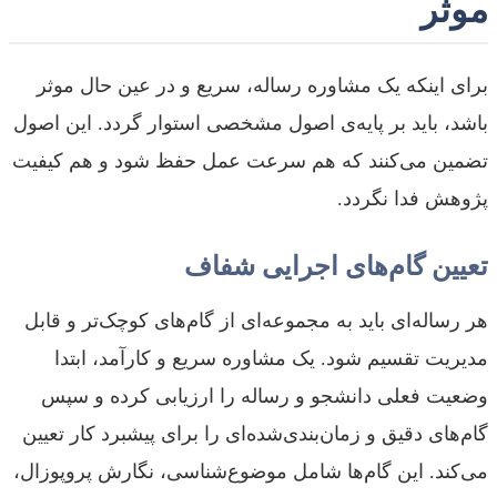
موثر
برای اینکه یک مشاوره رساله، سریع و در عین حال موثر
باشد، باید بر پایه‌ی اصول مشخصی استوار گردد. این اصول
تضمین می‌کنند که هم سرعت عمل حفظ شود و هم کیفیت
پژوهش فدا نگردد.
تعیین گام‌های اجرایی شفاف
هر رساله‌ای باید به مجموعه‌ای از گام‌های کوچک‌تر و قابل
مدیریت تقسیم شود. یک مشاوره سریع و کارآمد، ابتدا
وضعیت فعلی دانشجو و رساله را ارزیابی کرده و سپس
گام‌های دقیق و زمان‌بندی‌شده‌ای را برای پیشبرد کار تعیین
می‌کند. این گام‌ها شامل موضوع‌شناسی، نگارش پروپوزال،