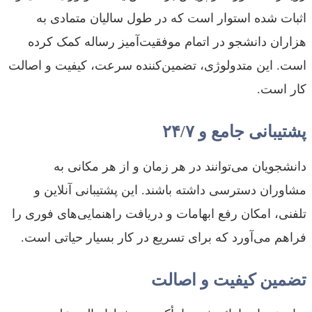
اثبات شده استوار است که در طول سالیان متمادی به
هزاران دانشجو در اتمام موفقیت‌آمیز رساله کمک کرده
است. این متدولوژی، تضمین‌کننده سرعت، کیفیت و اصالت
کار است.
پشتیبانی جامع و ۲۴/۷
دانشجویان می‌توانند در هر زمان و از هر مکانی به
مشاوران دسترسی داشته باشند. این پشتیبانی آنلاین و
تلفنی، امکان رفع ابهامات و دریافت راهنمایی‌های فوری را
فراهم می‌آورد که برای تسریع در کار بسیار حیاتی است.
تضمین کیفیت و اصالت