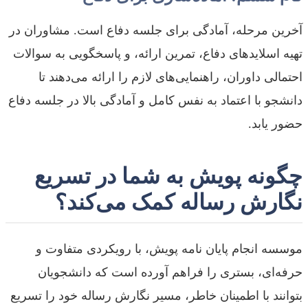
آخرین مرحله، آمادگی برای جلسه دفاع است. مشاوران در
تهیه اسلایدهای دفاع، تمرین ارائه، و پاسخگویی به سوالات
احتمالی داوران، راهنمایی‌های لازم را ارائه می‌دهند تا
دانشجو با اعتماد به نفس کامل و آمادگی بالا در جلسه دفاع
حضور یابد.
چگونه پویش به شما در تسریع
نگارش رساله کمک می‌کند؟
موسسه انجام پایان نامه پویش، با رویکردی متفاوت و
حرفه‌ای، بستری را فراهم آورده است که دانشجویان
بتوانند با اطمینان خاطر، مسیر نگارش رساله خود را تسریع