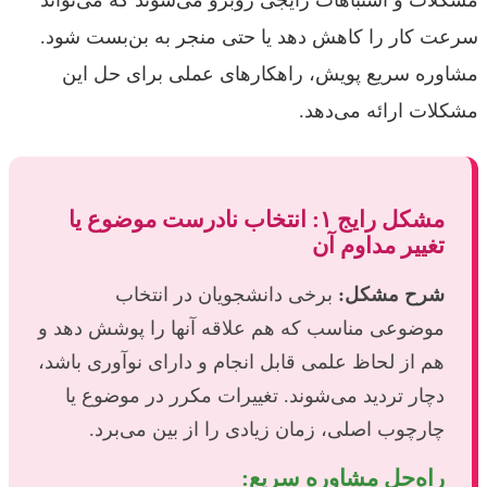
مشکلات و اشتباهات رایجی روبرو می‌شوند که می‌تواند
سرعت کار را کاهش دهد یا حتی منجر به بن‌بست شود.
مشاوره سریع پویش، راهکارهای عملی برای حل این
مشکلات ارائه می‌دهد.
مشکل رایج ۱: انتخاب نادرست موضوع یا
تغییر مداوم آن
شرح مشکل:
برخی دانشجویان در انتخاب
موضوعی مناسب که هم علاقه آنها را پوشش دهد و
هم از لحاظ علمی قابل انجام و دارای نوآوری باشد،
دچار تردید می‌شوند. تغییرات مکرر در موضوع یا
چارچوب اصلی، زمان زیادی را از بین می‌برد.
راه‌حل مشاوره سریع: