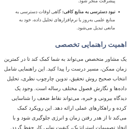
پیشرفت منجر شود.
نبود دسترسی به منابع کافی:
گاهی اوقات دسترسی به
منابع علمی به‌روز یا نرم‌افزارهای تحلیل داده، خود به
مانعی تبدیل می‌شود.
اهمیت راهنمایی تخصصی
یک مشاور متخصص می‌تواند به شما کمک کند تا در کمترین
زمان ممکن، مسیر درست را پیدا کنید. این راهنمایی شامل
انتخاب صحیح روش تحقیق، تدوین چارچوب نظری، تحلیل
داده‌ها و نگارش فصول مختلف رساله است. وجود یک
دیدگاه بیرونی و خبره، می‌تواند نقاط ضعف را شناسایی
کرده و راهکارهای عملی ارائه دهد. این رویکرد کمک
می‌کند تا از هدر رفتن زمان و انرژی جلوگیری شود و با
اتخاذ تصمیمات استراتژیک، کیفیت نهایی کار حفظ گردد.