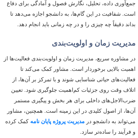
جمع‌آوری داده، تحلیل، نگارش فصول و آمادگی برای دفاع
است. شفافیت در این گام‌ها، به دانشجو اجازه می‌دهد تا
بداند دقیقاً چه چیزی را و در چه زمانی باید انجام دهد.
مدیریت زمان و اولویت‌بندی
در مشاوره سریع، مدیریت زمان و اولویت‌بندی فعالیت‌ها از
اهمیت بالایی برخوردار است. مشاور کمک می‌کند تا
فعالیت‌های حیاتی شناسایی شوند و با تمرکز بر آن‌ها، از
اتلاف وقت روی جزئیات کم‌اهمیت جلوگیری شود. تعیین
ضرب‌الاجل‌های داخلی برای هر بخش و پیگیری مستمر
آن‌ها، از اصول کلیدی در این زمینه است. همچنین، مشاور
می‌تواند به دانشجو در
مدیریت پروژه پایان نامه
کمک کرده
و فرآیند را ساده‌تر سازد.