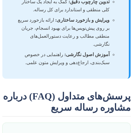
تدوین چارچوب دقیق:
کمک به ایجاد یک ساختار
کلی منطقی و استاندارد برای کل رساله.
ویرایش و بازخورد ساختاری:
ارائه بازخورد سریع
بر روی پیش‌نویس‌ها برای بهبود انسجام، جریان
منطقی مطالب و رعایت دستورالعمل‌های
نگارشی.
آموزش اصول نگارشی:
راهنمایی در خصوص
سبک‌بندی، ارجاع‌دهی و ویرایش متون علمی.
پرسش‌های متداول (FAQ) درباره
مشاوره رساله سریع