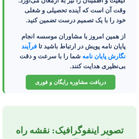
کیفیت و اطمینان را نیز به ارمغان می‌آورد.
وقت آن است که آینده تحصیلی و شغلی
خود را با یک تصمیم درست تضمین کنید.
از همین امروز با مشاوران موسسه انجام
پایان نامه پویش در ارتباط باشید تا
فرآیند
نگارش پایان نامه
شما را با سرعت و دقت
بی‌نظیری هدایت کنند.
دریافت مشاوره رایگان و فوری
تصویر اینفوگرافیک: نقشه راه