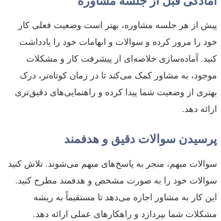
آمادگی قبل از جلسه مشاوره
پیش از هر جلسه مشاوره، بهتر است وضعیت فعلی کار
خود را مرور کرده و سوالات و ابهامات خود را یادداشت
کنید. آماده‌سازی خلاصه‌ای از پیشرفت کار و مشکلات
موجود، به مشاور کمک می‌کند تا در زمان کوتاه‌تر، درک
بهتری از وضعیت شما پیدا کرده و راهنمایی‌های دقیق‌تری
ارائه دهد.
پرسیدن سوالات دقیق و هدفمند
سوالات مبهم، منجر به پاسخ‌های مبهم می‌شوند. تلاش کنید
سوالات خود را به صورت مشخص و هدفمند مطرح کنید.
این کار به مشاور اجازه می‌دهد تا مستقیماً به ریشه
مشکلات شما بپردازد و راهکارهای عملی ارائه دهد.