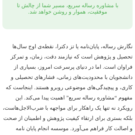
با مشاوره رساله سریع، مسیر شما از چالش تا
موفقیت، هموار و روشن خواهد شد.
نگارش رساله، پایان‌نامه یا تز دکترا، نقطه‌ی اوج سال‌ها
تحصیل و پژوهش است که نیازمند دقت، زمان، و تمرکز
فراوان است. اما در دنیای پرسرعت امروز، بسیاری از
دانشجویان با محدودیت‌های زمانی، فشارهای تحصیلی و
کاری، و پیچیدگی‌های موضوعی روبرو هستند. اینجاست که
مفهوم “مشاوره رساله سریع” اهمیت پیدا می‌کند. این
رویکرد نه تنها یک راهکار برای مواجهه با ضرب‌الاجل‌هاست،
بلکه بستری برای ارتقاء کیفیت پژوهش و اطمینان از صحت
و اصالت کار فراهم می‌آورد. موسسه انجام پایان نامه