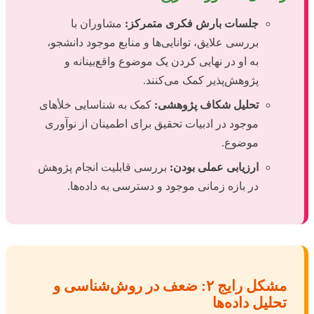
جلسات بارش فکری متمرکز:
مشاوران با
بررسی علایق، توانایی‌ها و منابع موجود دانشجو،
به او در نهایی کردن یک موضوع واقع‌بینانه و
پژوهش‌پذیر کمک می‌کنند.
تحلیل شکاف پژوهشی:
کمک به شناسایی خلأهای
موجود در ادبیات تحقیق برای اطمینان از نوآوری
موضوع.
ارزیابی عملی بودن:
بررسی قابلیت انجام پژوهش
در بازه زمانی موجود و دسترسی به داده‌ها.
مشکل رایج ۲: ضعف در روش‌شناسی و
تحلیل داده‌ها