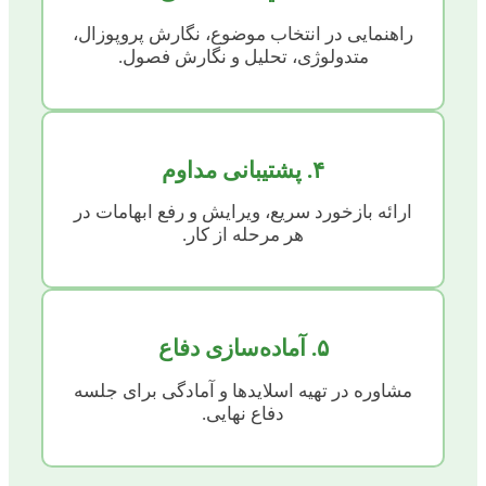
راهنمایی در انتخاب موضوع، نگارش پروپوزال،
متدولوژی، تحلیل و نگارش فصول.
۴. پشتیبانی مداوم
ارائه بازخورد سریع، ویرایش و رفع ابهامات در
هر مرحله از کار.
۵. آماده‌سازی دفاع
مشاوره در تهیه اسلایدها و آمادگی برای جلسه
دفاع نهایی.