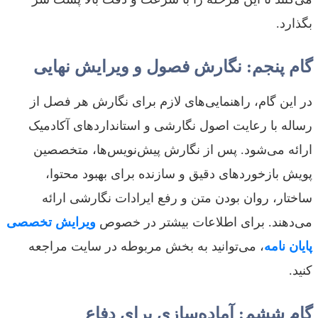
بگذارد.
گام پنجم: نگارش فصول و ویرایش نهایی
در این گام، راهنمایی‌های لازم برای نگارش هر فصل از
رساله با رعایت اصول نگارشی و استانداردهای آکادمیک
ارائه می‌شود. پس از نگارش پیش‌نویس‌ها، متخصصین
پویش بازخوردهای دقیق و سازنده برای بهبود محتوا،
ساختار، روان بودن متن و رفع ایرادات نگارشی ارائه
می‌دهند. برای اطلاعات بیشتر در خصوص
ویرایش تخصصی
پایان نامه
، می‌توانید به بخش مربوطه در سایت مراجعه
کنید.
گام ششم: آماده‌سازی برای دفاع