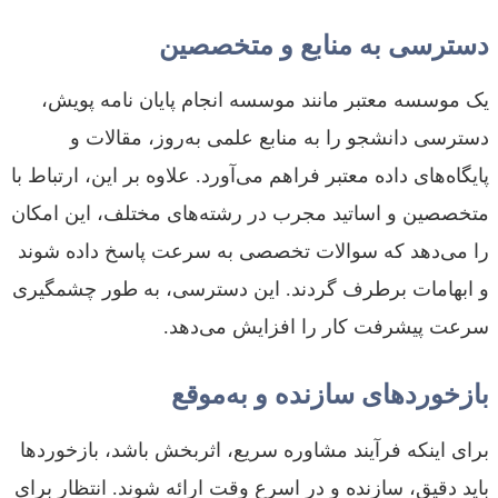
دسترسی به منابع و متخصصین
یک موسسه معتبر مانند موسسه انجام پایان نامه پویش،
دسترسی دانشجو را به منابع علمی به‌روز، مقالات و
پایگاه‌های داده معتبر فراهم می‌آورد. علاوه بر این، ارتباط با
متخصصین و اساتید مجرب در رشته‌های مختلف، این امکان
را می‌دهد که سوالات تخصصی به سرعت پاسخ داده شوند
و ابهامات برطرف گردند. این دسترسی، به طور چشمگیری
سرعت پیشرفت کار را افزایش می‌دهد.
بازخوردهای سازنده و به‌موقع
برای اینکه فرآیند مشاوره سریع، اثربخش باشد، بازخوردها
باید دقیق، سازنده و در اسرع وقت ارائه شوند. انتظار برای