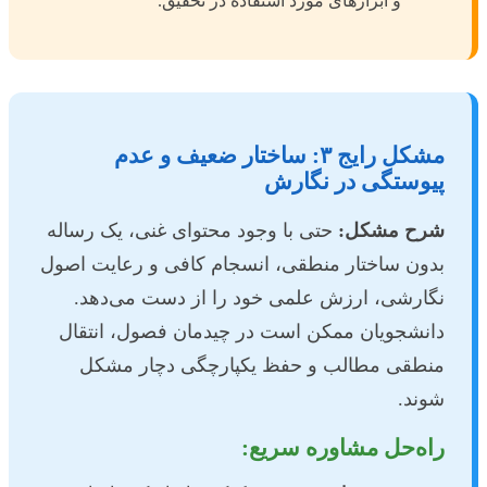
و ابزارهای مورد استفاده در تحقیق.
مشکل رایج ۳: ساختار ضعیف و عدم
پیوستگی در نگارش
شرح مشکل:
حتی با وجود محتوای غنی، یک رساله
بدون ساختار منطقی، انسجام کافی و رعایت اصول
نگارشی، ارزش علمی خود را از دست می‌دهد.
دانشجویان ممکن است در چیدمان فصول، انتقال
منطقی مطالب و حفظ یکپارچگی دچار مشکل
شوند.
راه‌حل مشاوره سریع: