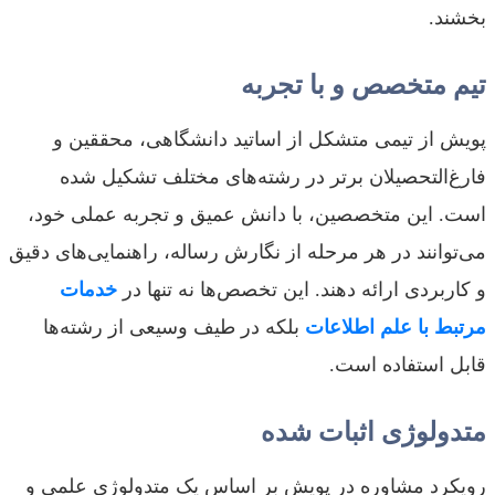
بخشند.
تیم متخصص و با تجربه
پویش از تیمی متشکل از اساتید دانشگاهی، محققین و
فارغ‌التحصیلان برتر در رشته‌های مختلف تشکیل شده
است. این متخصصین، با دانش عمیق و تجربه عملی خود،
می‌توانند در هر مرحله از نگارش رساله، راهنمایی‌های دقیق
و کاربردی ارائه دهند. این تخصص‌ها نه تنها در
خدمات
مرتبط با علم اطلاعات
بلکه در طیف وسیعی از رشته‌ها
قابل استفاده است.
متدولوژی اثبات شده
رویکرد مشاوره در پویش بر اساس یک متدولوژی علمی و