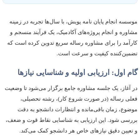
موسسه انجام پایان نامه پویش، با سال‌ها تجربه در زمینه
مشاوره و انجام پروژه‌های آکادمیک، یک فرآیند منسجم و
کارآمد را برای مشاوره رساله سریع تدوین کرده است که
تضمین‌کننده کیفیت و سرعت است.
گام اول: ارزیابی اولیه و شناسایی نیازها
در آغاز، یک جلسه مشاوره جامع برگزار می‌شود تا وضعیت
فعلی رساله (در صورت شروع کار)، رشته تحصیلی،
موضوع، زمان باقی‌مانده و انتظارات دانشجو به دقت
بررسی شود. این ارزیابی به شناسایی نقاط قوت و ضعف،
و تعیین دقیق نیازهای خاص هر دانشجو کمک می‌کند.