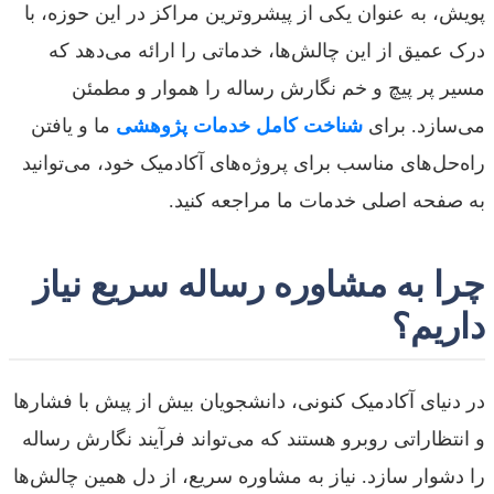
پویش، به عنوان یکی از پیشروترین مراکز در این حوزه، با
درک عمیق از این چالش‌ها، خدماتی را ارائه می‌دهد که
مسیر پر پیچ و خم نگارش رساله را هموار و مطمئن
می‌سازد. برای
شناخت کامل خدمات پژوهشی
ما و یافتن
راه‌حل‌های مناسب برای پروژه‌های آکادمیک خود، می‌توانید
به صفحه اصلی خدمات ما مراجعه کنید.
چرا به مشاوره رساله سریع نیاز
داریم؟
در دنیای آکادمیک کنونی، دانشجویان بیش از پیش با فشارها
و انتظاراتی روبرو هستند که می‌تواند فرآیند نگارش رساله
را دشوار سازد. نیاز به مشاوره سریع، از دل همین چالش‌ها