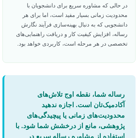
در حالی که مشاوره سریع برای دانشجویان با
محدودیت زمانی بسیار مفید است، اما برای هر
دانشجویی که به دنبال بهینه‌سازی فرآیند نگارش
رساله، افزایش کیفیت کار و دریافت راهنمایی‌های
تخصصی در هر مرحله است، کاربردی خواهد بود.
رساله شما، نقطه اوج تلاش‌های
آکادمیک‌تان است. اجازه ندهید
محدودیت‌های زمانی یا پیچیدگی‌های
پژوهشی، مانع از درخشش شما شود. با
استفاده از مشاوره رساله سریع در