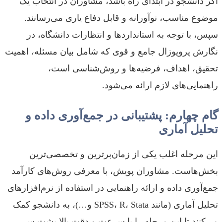
اگر دانشجو در ابتدای راه باشد، مشاوران در انتخاب یک
موضوع مناسب، نوآورانه و قابل دفاع یاری می‌رسانند.
سپس، با توجه به استانداردها و انتظارات دانشگاه، در
نگارش پروپوزال جامع و قوی که شامل بیان مسئله، اهمیت
تحقیق، اهداف، فرضیه‌ها و روش‌شناسی است،
راهنمایی‌های لازم ارائه می‌شود.
گام چهارم: پشتیبانی در جمع‌آوری داده و
تحلیل آماری
این مرحله اغلب یکی از زمان‌برترین و تخصصی‌ترین
بخش‌هاست. مشاوران پویش، با معرفی روش‌های کارآمد
جمع‌آوری داده و ارائه راهنمایی در استفاده از نرم‌افزارهای
تحلیل آماری (مانند SPSS، R، Stata و…)، به دانشجو کمک
می‌کنند تا این مرحله را با سرعت و دقت بالا پشت سر