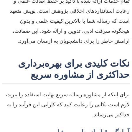
تمام خدمات ارائه شده با تأکید بر حفظ اصالت علمی و
رعایت استانداردهای اخلاقی پژوهش است. پویش متعهد
است که رساله شما با بالاترین کیفیت علمی و بدون
هیچگونه سرقت ادبی، تدوین و ارائه شود. این ضمانت،
آرامش خاطر را برای دانشجویان به ارمغان می‌آورد.
نکات کلیدی برای بهره‌برداری
حداکثری از مشاوره سریع
برای اینکه از مشاوره رساله سریع نهایت استفاده را ببرید،
لازم است نکاتی را رعایت کنید که کارایی این فرآیند را به
حداکثر می‌رساند.