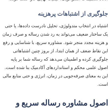
جلوگیری از اشتباهات پرهزینه
اشتباه در انتخاب متدولوژی، تحلیل نادرست داده‌ها، یا حتی
یک ساختار ضعیف می‌تواند به رد شدن رساله و صرف زمان
و هزینه مجدد منجر شود. مشاوره سریع، با شناسایی و رفع
این نقاط ضعف از همان ابتدا، از بروز چنین اشتباهاتی
جلوگیری کرده و اطمینان می‌دهد که رساله شما بر پایه
اصول علمی محکم و استانداردهای آکادمیک بنا شده است.
این به معنای صرفه‌جویی در زمان، انرژی و حتی منابع مالی
است.
اصول مشاوره رساله سریع و