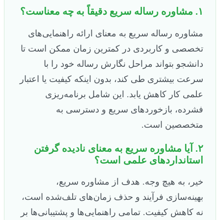
۱. مشاوره رساله سریع دقیقاً به چه معناست؟
مشاوره رساله سریع به معنای ارائه راهنمایی‌های
تخصصی و کاربردی در کمترین زمان ممکن است تا
دانشجو بتواند مراحل نگارش رساله خود را با
سرعت بیشتری طی کند، بدون اینکه کیفیت یا اعتبار
علمی کار کاهش یابد. این شامل برنامه‌ریزی
فشرده، بازخوردهای سریع و دسترسی به
متخصصین است.
۲. آیا مشاوره سریع به معنای نادیده گرفتن
استانداردهای علمی است؟
خیر، به هیچ وجه. هدف از مشاوره سریع،
بهینه‌سازی فرآیند و حذف زمان‌های تلف‌شده است،
نه کاهش کیفیت. تمامی راهنمایی‌ها و پشتیبانی‌ها بر