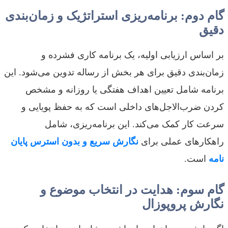
گام دوم: برنامه‌ریزی استراتژیک و زمان‌بندی
دقیق
بر اساس ارزیابی اولیه، یک برنامه کاری فشرده و
زمان‌بندی دقیق برای هر بخش از رساله تدوین می‌شود. این
برنامه شامل تعیین اهداف هفتگی یا روزانه و مشخص
کردن ضرب‌الاجل‌های داخلی است که به حفظ پویایی و
سرعت کار کمک می‌کند. این برنامه‌ریزی، شامل
راهکارهای عملی برای
نگارش سریع و بدون استرس پایان
نامه
است.
گام سوم: هدایت در انتخاب موضوع و
نگارش پروپوزال