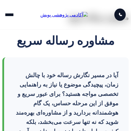
📞
مشاوره رساله سریع
مشاوره رساله سریع
آیا در مسیر نگارش رساله خود با چالش
زمان، پیچیدگی موضوع یا نیاز به راهنمایی
تخصصی مواجه هستید؟ برای عبور سریع و
موفق از این مرحله حساس، یک گام
هوشمندانه بردارید و از مشاوره‌ای بهره‌مند
شوید که نه تنها سرعت می‌بخشد، بلکه