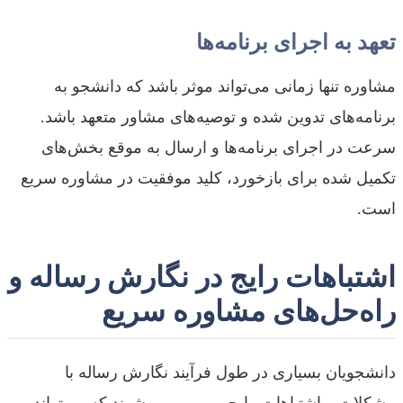
تعهد به اجرای برنامه‌ها
مشاوره تنها زمانی می‌تواند موثر باشد که دانشجو به
برنامه‌های تدوین شده و توصیه‌های مشاور متعهد باشد.
سرعت در اجرای برنامه‌ها و ارسال به موقع بخش‌های
تکمیل شده برای بازخورد، کلید موفقیت در مشاوره سریع
است.
اشتباهات رایج در نگارش رساله و
راه‌حل‌های مشاوره سریع
دانشجویان بسیاری در طول فرآیند نگارش رساله با