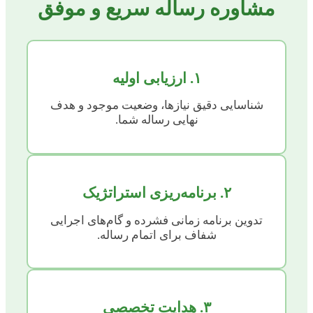
مشاوره رساله سریع و موفق
۱. ارزیابی اولیه
شناسایی دقیق نیازها، وضعیت موجود و هدف
نهایی رساله شما.
۲. برنامه‌ریزی استراتژیک
تدوین برنامه زمانی فشرده و گام‌های اجرایی
شفاف برای اتمام رساله.
۳. هدایت تخصصی