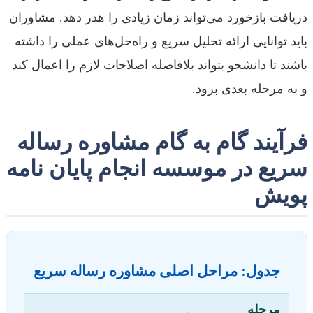
دریافت بازخورد می‌تواند زمان زیادی را هدر دهد. مشاوران
باید توانایی ارائه تحلیل سریع و راه‌حل‌های عملی را داشته
باشند تا دانشجو بتواند بلافاصله اصلاحات لازم را اعمال کند
و به مرحله بعدی برود.
فرآیند گام به گام مشاوره رساله
سریع در موسسه انجام پایان نامه
پویش
جدول: مراحل اصلی مشاوره رساله سریع
مرحله