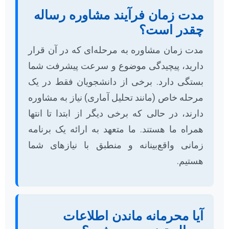
مدت زمان فرآیند مشاوره رساله
چقدر است؟
مدت زمان مشاوره به مرحله‌ای که در آن قرار
دارید، پیچیدگی موضوع و سرعت پیشرفت شما
بستگی دارد. برخی از دانشجویان فقط در یک
مرحله خاص (مانند تحلیل آماری) نیاز به مشاوره
دارند، در حالی که برخی دیگر از ابتدا تا انتها
همراه ما هستند. ما متعهد به ارائه یک برنامه
زمانی واقع‌بینانه و منطبق با نیازهای شما
هستیم.
آیا محرمانه ماندن اطلاعات