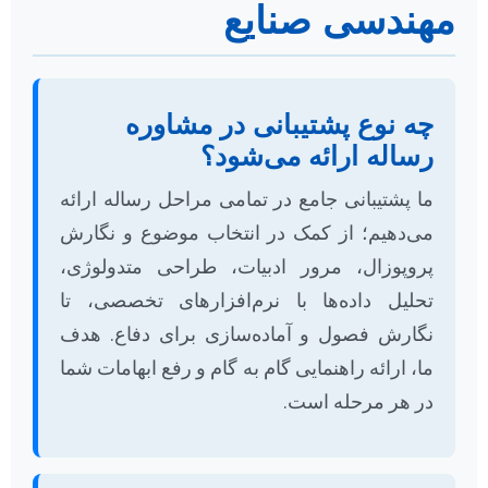
مهندسی صنایع
چه نوع پشتیبانی در مشاوره
رساله ارائه می‌شود؟
ما پشتیبانی جامع در تمامی مراحل رساله ارائه
می‌دهیم؛ از کمک در انتخاب موضوع و نگارش
پروپوزال، مرور ادبیات، طراحی متدولوژی،
تحلیل داده‌ها با نرم‌افزارهای تخصصی، تا
نگارش فصول و آماده‌سازی برای دفاع. هدف
ما، ارائه راهنمایی گام به گام و رفع ابهامات شما
در هر مرحله است.