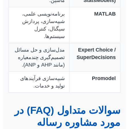
StatsModels)
ماشین.
MATLAB
برنامه‌نویسی علمی،
شبیه‌سازی، پردازش
سیگنال، کنترل
سیستم‌ها.
Expert Choice /
مدل‌سازی و حل مسائل
SuperDecisions
تصمیم‌گیری چندمعیاره
(مانند AHP و ANP).
Promodel
شبیه‌سازی فرآیندهای
تولید و خدمات.
سوالات متداول (FAQ) در
مورد مشاوره رساله