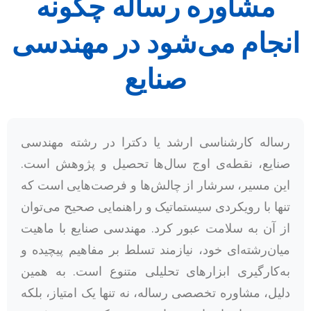
مشاوره رساله چگونه
انجام می‌شود در مهندسی
صنایع
رساله کارشناسی ارشد یا دکترا در رشته مهندسی
صنایع، نقطه‌ی اوج سال‌ها تحصیل و پژوهش است.
این مسیر، سرشار از چالش‌ها و فرصت‌هایی است که
تنها با رویکردی سیستماتیک و راهنمایی صحیح می‌توان
از آن به سلامت عبور کرد. مهندسی صنایع با ماهیت
میان‌رشته‌ای خود، نیازمند تسلط بر مفاهیم پیچیده و
به‌کارگیری ابزارهای تحلیلی متنوع است. به همین
دلیل، مشاوره تخصصی رساله، نه تنها یک امتیاز، بلکه