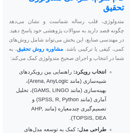
تحقیق
متدولوژی، قلب رساله شماست و نشان می‌دهد
چگونه قصد دارید به سوالات پژوهشی خود پاسخ دهید.
در مهندسی صنایع، این بخش می‌تواند شامل روش‌های
کمی، کیفی یا ترکیبی باشد.
مشاوره روش تحقیق
، به
شما در انتخاب و اجرای صحیح متدولوژی کمک می‌کند:
انتخاب رویکرد:
راهنمایی بین رویکردهای
شبیه‌سازی (مانند Arena, AnyLogic)،
بهینه‌سازی (مانند GAMS, LINGO)، تحلیل
آماری (مانند SPSS, R, Python) و
تصمیم‌گیری چندمعیاره (مانند AHP,
TOPSIS, DEA).
طراحی مدل:
کمک به توسعه مدل‌های