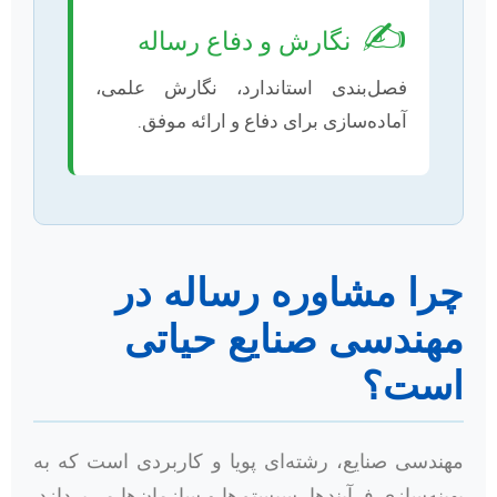
✍️
نگارش و دفاع رساله
فصل‌بندی استاندارد، نگارش علمی،
آماده‌سازی برای دفاع و ارائه موفق.
چرا مشاوره رساله در
مهندسی صنایع حیاتی
است؟
مهندسی صنایع، رشته‌ای پویا و کاربردی است که به
بهینه‌سازی فرآیندها، سیستم‌ها و سازمان‌ها می‌پردازد.