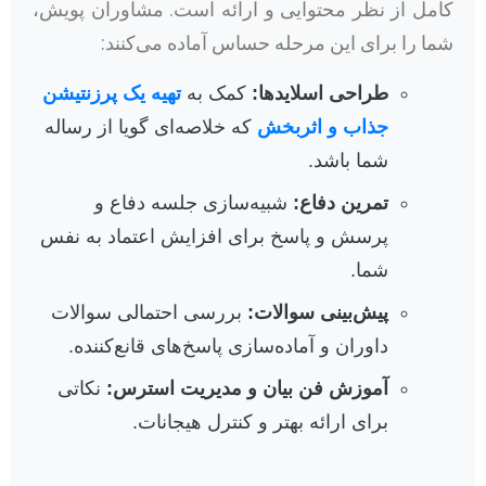
کامل از نظر محتوایی و ارائه است. مشاوران پویش،
شما را برای این مرحله حساس آماده می‌کنند:
طراحی اسلایدها:
کمک به
تهیه یک پرزنتیشن
جذاب و اثربخش
که خلاصه‌ای گویا از رساله
شما باشد.
تمرین دفاع:
شبیه‌سازی جلسه دفاع و
پرسش و پاسخ برای افزایش اعتماد به نفس
شما.
پیش‌بینی سوالات:
بررسی احتمالی سوالات
داوران و آماده‌سازی پاسخ‌های قانع‌کننده.
آموزش فن بیان و مدیریت استرس:
نکاتی
برای ارائه بهتر و کنترل هیجانات.