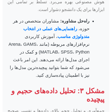
هوش مصنوعی بهره می‌برد. تسلط بر تمامی این
ابزارها برای یک دانشجو دشوار است.
راه‌حل مشاوره:
مشاوران متخصص در هر
حوزه،
راهنمایی‌های عملی در انتخاب
متدولوژی مناسب
، آموزش کاربردی
نرم‌افزارهای مربوطه (مانند Arena، GAMS،
MATLAB، SPSS، Python) و کمک در
اجرای مدل‌ها ارائه می‌دهند. این امر باعث
می‌شود که شما بتوانید پیچیده‌ترین مدل‌ها را
نیز با اطمینان پیاده‌سازی کنید.
مشکل ۳: تحلیل داده‌های حجیم و
پیچیده
جمع‌آوری و تحلیل حجم بالای داده‌ها و تفسیر صحیح