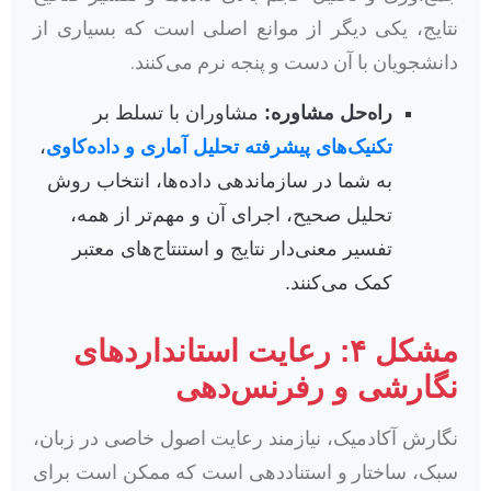
نتایج، یکی دیگر از موانع اصلی است که بسیاری از
دانشجویان با آن دست و پنجه نرم می‌کنند.
راه‌حل مشاوره:
مشاوران با تسلط بر
تکنیک‌های پیشرفته تحلیل آماری و داده‌کاوی
،
به شما در سازماندهی داده‌ها، انتخاب روش
تحلیل صحیح، اجرای آن و مهم‌تر از همه،
تفسیر معنی‌دار نتایج و استنتاج‌های معتبر
کمک می‌کنند.
مشکل ۴: رعایت استانداردهای
نگارشی و رفرنس‌دهی
نگارش آکادمیک، نیازمند رعایت اصول خاصی در زبان،
سبک، ساختار و استناددهی است که ممکن است برای