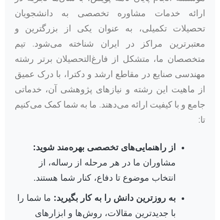
ارائه خدمات مشاوره تخصصی به دانشجویان
تحصیلات تکمیلی، به عنوان یکی از بزرگترین و
معتبرترین مراکز در ایران شناخته می‌شود. تیم
متخصصان ما، متشکل از فارغ‌التحصیلان برتر رشته
مهندسی صنایع در مقاطع ارشد و دکترا، با درک عمیق
از ماهیت این رشته و نیازهای پژوهشی آن، خدماتی
جامع و با کیفیت ارائه می‌دهند. ما به شما کمک می‌کنیم
تا:
از راهنمایی‌های تخصصی بهره‌مند شوید:
مشاوران ما در هر مرحله از رساله، از
انتخاب موضوع تا دفاع، کنار شما هستند.
به روزترین دانش را به کار بگیرید:
ما شما را
با جدیدترین مقالات، روش‌ها و ابزارهای