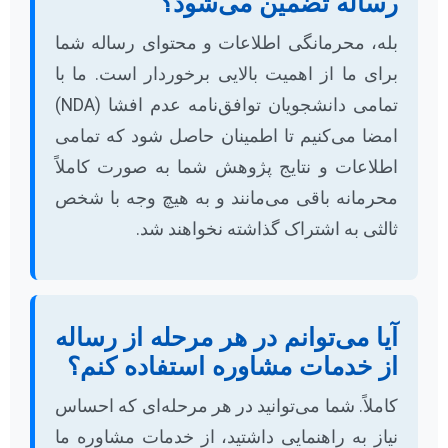
رساله تضمین می‌شود؟
بله، محرمانگی اطلاعات و محتوای رساله شما
برای ما از اهمیت بالایی برخوردار است. ما با
تمامی دانشجویان توافق‌نامه عدم افشا (NDA)
امضا می‌کنیم تا اطمینان حاصل شود که تمامی
اطلاعات و نتایج پژوهش شما به صورت کاملاً
محرمانه باقی می‌مانند و به هیچ وجه با شخص
ثالثی به اشتراک گذاشته نخواهند شد.
آیا می‌توانم در هر مرحله از رساله
از خدمات مشاوره استفاده کنم؟
کاملاً. شما می‌توانید در هر مرحله‌ای که احساس
نیاز به راهنمایی داشتید، از خدمات مشاوره ما