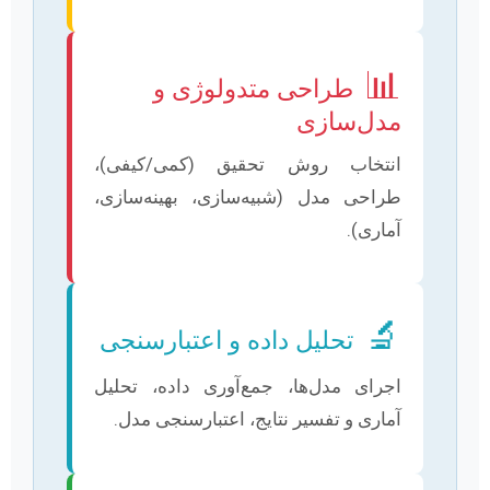
📊
طراحی متدولوژی و
مدل‌سازی
انتخاب روش تحقیق (کمی/کیفی)،
طراحی مدل (شبیه‌سازی، بهینه‌سازی،
آماری).
🔬
تحلیل داده و اعتبارسنجی
اجرای مدل‌ها، جمع‌آوری داده، تحلیل
آماری و تفسیر نتایج، اعتبارسنجی مدل.