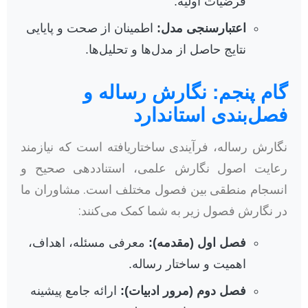
فرضیات اولیه.
اعتبارسنجی مدل:
اطمینان از صحت و پایایی
نتایج حاصل از مدل‌ها و تحلیل‌ها.
گام پنجم: نگارش رساله و
فصل‌بندی استاندارد
نگارش رساله، فرآیندی ساختاریافته است که نیازمند
رعایت اصول نگارش علمی، استناددهی صحیح و
انسجام منطقی بین فصول مختلف است. مشاوران ما
در نگارش فصول زیر به شما کمک می‌کنند:
فصل اول (مقدمه):
معرفی مسئله، اهداف،
اهمیت و ساختار رساله.
فصل دوم (مرور ادبیات):
ارائه جامع پیشینه