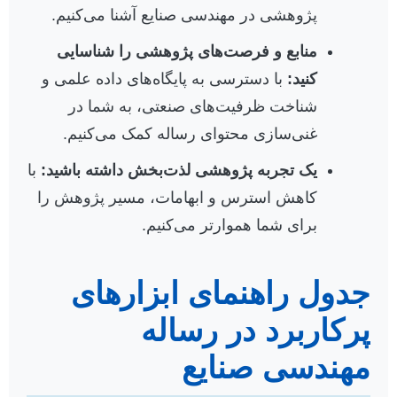
پژوهشی در مهندسی صنایع آشنا می‌کنیم.
منابع و فرصت‌های پژوهشی را شناسایی
کنید:
با دسترسی به پایگاه‌های داده علمی و
شناخت ظرفیت‌های صنعتی، به شما در
غنی‌سازی محتوای رساله کمک می‌کنیم.
یک تجربه پژوهشی لذت‌بخش داشته باشید:
با
کاهش استرس و ابهامات، مسیر پژوهش را
برای شما هموارتر می‌کنیم.
جدول راهنمای ابزارهای
پرکاربرد در رساله
مهندسی صنایع