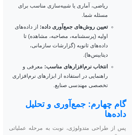
ریاضی، آماری یا شبیه‌سازی مناسب برای
مسئله شما.
تعیین روش‌های جمع‌آوری داده:
از داده‌های
اولیه (پرسشنامه، مصاحبه، مشاهده) تا
داده‌های ثانویه (گزارشات سازمانی،
دیتابیس‌ها).
انتخاب نرم‌افزارهای مناسب:
معرفی و
راهنمایی در استفاده از ابزارهای نرم‌افزاری
تخصصی مهندسی صنایع.
گام چهارم: جمع‌آوری و تحلیل
داده‌ها
پس از طراحی متدولوژی، نوبت به مرحله عملیاتی