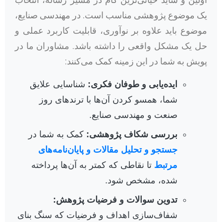
اولین و شاید حیاتی‌ترین گام در مسیر رساله، انتخاب
یک موضوع پژوهشی مناسب است. در مهندسی صنایع،
موضوع باید علاوه بر نوآوری، قابلیت کاربرد عملی و
حل یک مشکل واقعی را داشته باشد. مشاوران ما در
پویش به شما در این زمینه کمک می‌کنند:
ایده‌یابی و طوفان فکری:
شناسایی علایق
شما، همسو کردن آن‌ها با ترندهای روز
صنعت و مهندسی صنایع.
بررسی شکاف پژوهشی:
کمک به شما در
جستجو و تحلیل مقالات و پایان‌نامه‌های
مرتبط
تا نقاطی که کمتر به آن‌ها پرداخته
شده، مشخص شود.
تدوین سوالات و فرضیات پژوهش:
شفاف‌سازی اهداف و فرضیات که سنگ بنای