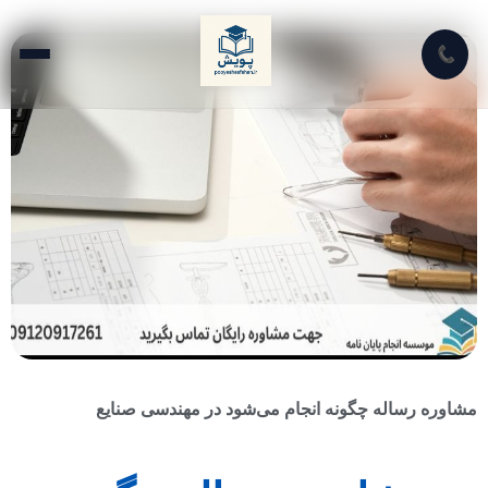
📞
مشاوره رساله چگونه انجام می‌شود در مهندسی صنایع