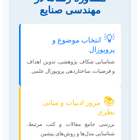
مهندسی صنایع
💡
انتخاب موضوع و
پروپوزال
شناسایی شکاف پژوهشی، تدوین اهداف
و فرضیات، ساختاردهی پروپوزال علمی.
📚
مرور ادبیات و مبانی
نظری
بررسی جامع مقالات و کتب مرتبط،
شناسایی مدل‌ها و روش‌های پیشین.