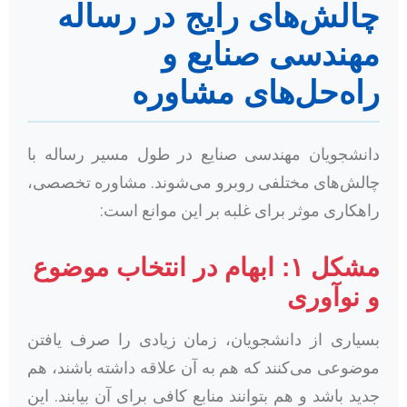
چالش‌های رایج در رساله
مهندسی صنایع و
راه‌حل‌های مشاوره
دانشجویان مهندسی صنایع در طول مسیر رساله با
چالش‌های مختلفی روبرو می‌شوند. مشاوره تخصصی،
راهکاری موثر برای غلبه بر این موانع است:
مشکل ۱: ابهام در انتخاب موضوع
و نوآوری
بسیاری از دانشجویان، زمان زیادی را صرف یافتن
موضوعی می‌کنند که هم به آن علاقه داشته باشند، هم
جدید باشد و هم بتوانند منابع کافی برای آن بیابند. این