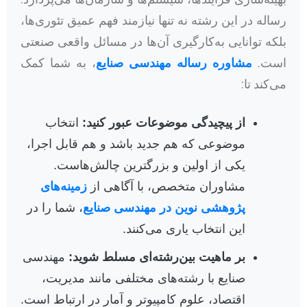
رساله در این رشته نه تنها نیازمند فهم عمیق تئوری‌ها،
بلکه توانایی به‌کارگیری آن‌ها در مسائل واقعی صنعتی
است.
مشاوره رساله مهندسی صنایع
، به شما کمک
می‌کند تا:
از پیچیدگی موضوعات عبور کنید:
انتخاب
موضوعی که هم جدید باشد و هم قابل اجرا،
یکی از اولین و بزرگترین چالش‌هاست.
مشاوران متخصص، با آگاهی از
زمینه‌های
پژوهشی نوین در مهندسی صنایع
، شما را در
این انتخاب یاری می‌کنند.
بر ماهیت بین‌رشته‌ای مسلط شوید:
مهندسی
صنایع با رشته‌های مختلفی مانند مدیریت،
اقتصاد، علوم کامپیوتر و آمار در ارتباط است.