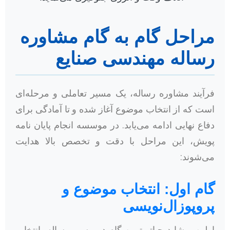
مراحل گام به گام مشاوره
رساله مهندسی صنایع
فرآیند مشاوره رساله، یک مسیر تعاملی و مرحله‌ای
است که از انتخاب موضوع آغاز شده و تا آمادگی برای
دفاع نهایی ادامه می‌یابد. در موسسه انجام پایان نامه
پویش، این مراحل با دقت و تخصص بالا هدایت
می‌شوند:
گام اول: انتخاب موضوع و
پروپوزال‌نویسی