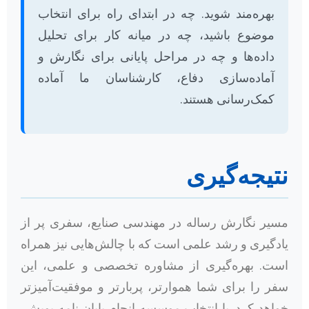
بهره‌مند شوید. چه در ابتدای راه برای انتخاب
موضوع باشید، چه در میانه کار برای تحلیل
داده‌ها و چه در مراحل پایانی برای نگارش و
آماده‌سازی دفاع، کارشناسان ما آماده
کمک‌رسانی هستند.
نتیجه‌گیری
مسیر نگارش رساله در مهندسی صنایع، سفری پر از
یادگیری و رشد علمی است که با چالش‌هایی نیز همراه
است. بهره‌گیری از مشاوره تخصصی و علمی، این
سفر را برای شما هموارتر، پربارتر و موفقیت‌آمیزتر
خواهد کرد. با انتخاب موسسه انجام پایان نامه پویش،