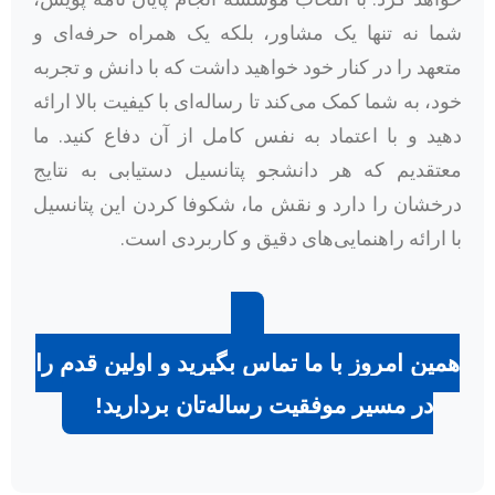
شما نه تنها یک مشاور، بلکه یک همراه حرفه‌ای و
متعهد را در کنار خود خواهید داشت که با دانش و تجربه
خود، به شما کمک می‌کند تا رساله‌ای با کیفیت بالا ارائه
دهید و با اعتماد به نفس کامل از آن دفاع کنید. ما
معتقدیم که هر دانشجو پتانسیل دستیابی به نتایج
درخشان را دارد و نقش ما، شکوفا کردن این پتانسیل
با ارائه راهنمایی‌های دقیق و کاربردی است.
همین امروز با ما تماس بگیرید و اولین قدم را
در مسیر موفقیت رساله‌تان بردارید!