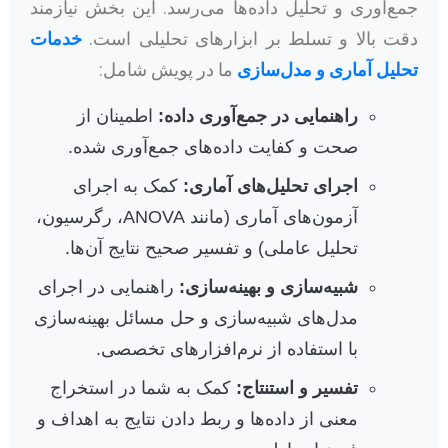
جمع‌آوری و تحلیل داده‌ها می‌رسد. این بخش نیازمند
دقت بالا و تسلط بر ابزارهای تحلیلی است.
خدمات
تحلیل آماری و مدل‌سازی
ما در پویش شامل:
راهنمایی در جمع‌آوری داده:
اطمینان از
صحت و کفایت داده‌های جمع‌آوری شده.
اجرای تحلیل‌های آماری:
کمک به اجرای
آزمون‌های آماری (مانند ANOVA، رگرسیون،
تحلیل عاملی) و تفسیر صحیح نتایج آن‌ها.
شبیه‌سازی و بهینه‌سازی:
راهنمایی در اجرای
مدل‌های شبیه‌سازی و حل مسائل بهینه‌سازی
با استفاده از نرم‌افزارهای تخصصی.
تفسیر و استنتاج:
کمک به شما در استخراج
معنی از داده‌ها و ربط دادن نتایج به اهداف و