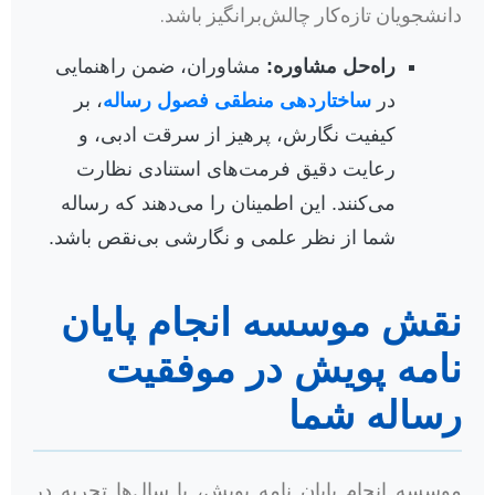
دانشجویان تازه‌کار چالش‌برانگیز باشد.
راه‌حل مشاوره:
مشاوران، ضمن راهنمایی
در
ساختاردهی منطقی فصول رساله
، بر
کیفیت نگارش، پرهیز از سرقت ادبی، و
رعایت دقیق فرمت‌های استنادی نظارت
می‌کنند. این اطمینان را می‌دهند که رساله
شما از نظر علمی و نگارشی بی‌نقص باشد.
نقش موسسه انجام پایان
نامه پویش در موفقیت
رساله شما
موسسه انجام پایان نامه پویش، با سال‌ها تجربه در