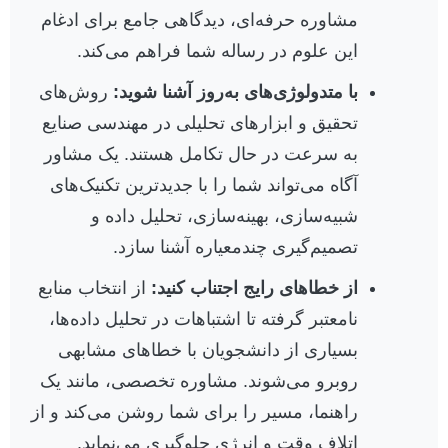
مشاوره حرفه‌ای، دیدگاهی جامع برای ادغام
این علوم در رساله شما فراهم می‌کند.
با متدولوژی‌های به‌روز آشنا شوید:
روش‌های
تحقیق و ابزارهای تحلیلی در مهندسی صنایع
به سرعت در حال تکامل هستند. یک مشاور
آگاه می‌تواند شما را با جدیدترین تکنیک‌های
شبیه‌سازی، بهینه‌سازی، تحلیل داده و
تصمیم‌گیری چندمعیاره آشنا سازد.
از خطاهای رایج اجتناب کنید:
از انتخاب منابع
نامعتبر گرفته تا اشتباهات در تحلیل داده‌ها،
بسیاری از دانشجویان با خطاهای مشابهی
روبرو می‌شوند. مشاوره تخصصی، مانند یک
راهنما، مسیر را برای شما روشن می‌کند و از
اتلاف وقت و انرژی جلوگیری می‌نماید.