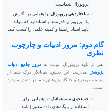
پروپوزال شماست.
ساختاردهی پروپوزال:
راهنمایی در نگارش
یک پروپوزال قدرتمند و استاندارد که بتواند
تایید استاد راهنما و کمیته علمی را کسب کند.
گام دوم: مرور ادبیات و چارچوب
نظری
پس از تایید پروپوزال، نوبت به
مرور جامع ادبیات
پژوهش
می‌رسد. این بخش، نمایانگر درک شما از
پیشینه موضوع و جایگاه پژوهش شما در دانش موجود
است.
جستجوی سیستماتیک:
راهنمایی برای
استفاده از پایگاه‌های داده معتبر (مانند