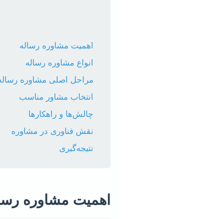
اهمیت مشاوره رساله
انواع مشاوره رساله
مراحل اصلی مشاوره رساله
انتخاب مشاور مناسب
چالش‌ها و راهکارها
نقش فناوری در مشاوره
نتیجه‌گیری
اهمیت مشاوره رسا