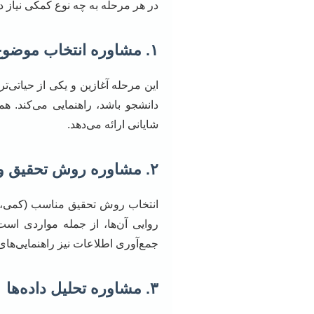
در هر مرحله به چه نوع کمکی نیاز دا
۱. مشاوره انتخاب موضوع و پروپوزال
این مرحله آغازین و یکی از حیاتی
دانشجو باشد، راهنمایی می‌کند.
شایانی ارائه می‌دهد.
۲. مشاوره روش تحقیق و جمع‌آوری داده
انتخاب روش تحقیق مناسب (کمی، کی
روایی آن‌ها، از جمله مواردی است
جمع‌آوری اطلاعات نیز راهنمایی‌های 
۳. مشاوره تحلیل داده‌ها