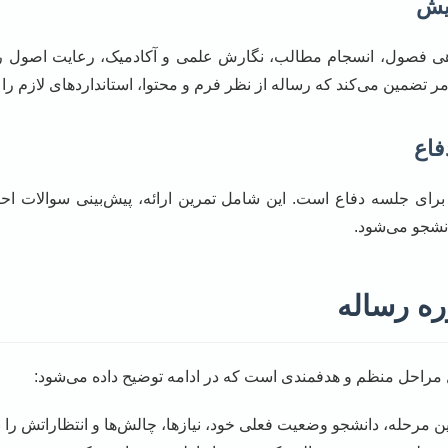
مر تضمین می‌کند که رساله از نظر فرم و محتوا، استانداردهای لازم را 
برای جلسه دفاع است. این شامل تمرین ارائه، پیش‌بینی سوالات احت
انشجو می‌شود.
ه رساله
 مراحل منظم و هدفمندی است که در ادامه توضیح داده می‌شود:
ن مرحله، دانشجو وضعیت فعلی خود، نیازها، چالش‌ها و انتظاراتش را ب