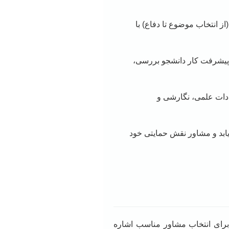
 انتخاب موضوع تا دفاع) با
 پیشرفت کار دانشجو بررسی،
ادات علمی، نگارشی و
یابد و مشاور نقش حمایتی خود
 برای انتخاب مشاور مناسب اشاره