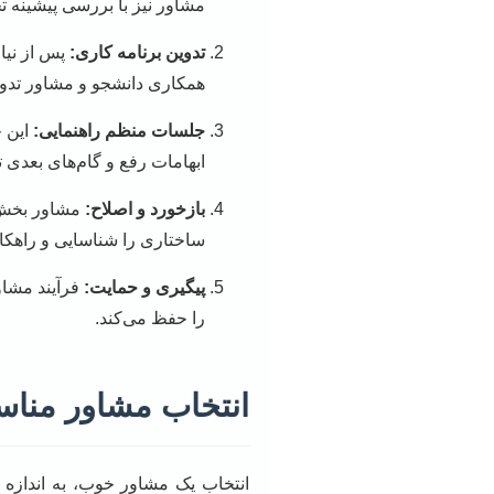
مشاور نیز با بررسی پیشینه ت
تدوین برنامه کاری:
پس از نیا
همکاری دانشجو و مشاور تدو
جلسات منظم راهنمایی:
این ج
ابهامات رفع و گام‌های بعدی 
بازخورد و اصلاح:
مشاور بخش‌ه
ساختاری را شناسایی و راهکار
پیگیری و حمایت:
فرآیند مشاو
را حفظ می‌کند.
انتخاب مشاور مناس
انتخاب یک مشاور خوب، به اندازه 