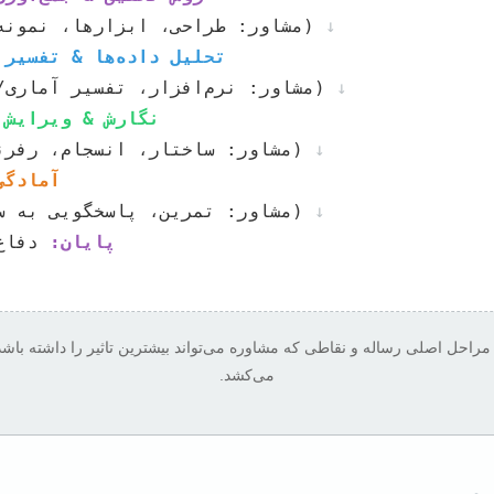
↓
تحلیل داده‌ها & تفسیر نتایج
↓
نگارش & ویرایش 
↓
آمادگی
↓
پایان:
 مراحل اصلی رساله و نقاطی که مشاوره می‌تواند بیشترین تاثیر را داشته باشد
می‌کشد.