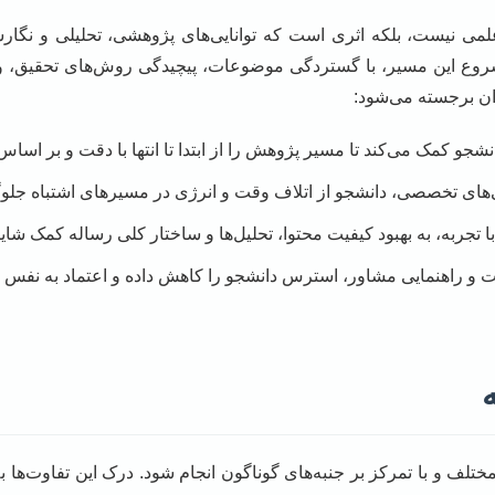
 علمی نیست، بلکه اثری است که توانایی‌های پژوهشی، تحلیلی و نگار
ر شروع این مسیر، با گستردگی موضوعات، پیچیدگی روش‌های تحقیق، 
ن برجسته می‌شود:
شجو کمک می‌کند تا مسیر پژوهش را از ابتدا تا انتها با دقت و بر اس
ی‌های تخصصی، دانشجو از اتلاف وقت و انرژی در مسیرهای اشتباه جلوگ
ا تجربه، به بهبود کیفیت محتوا، تحلیل‌ها و ساختار کلی رساله کمک شایا
 و راهنمایی مشاور، استرس دانشجو را کاهش داده و اعتماد به نفس او 
لف و با تمرکز بر جنبه‌های گوناگون انجام شود. درک این تفاوت‌ها به 