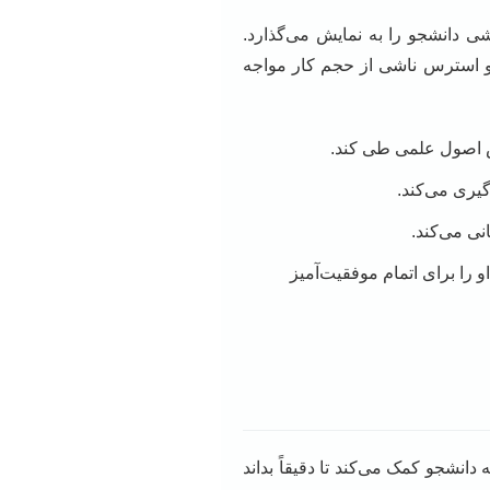
شی دانشجو را به نمایش می‌گذارد.
و استرس ناشی از حجم کار مواجه
اس اصول علمی طی کند.
یری می‌کند.
نی می‌کند.
را برای اتمام موفقیت‌آمیز
دانشجو کمک می‌کند تا دقیقاً بداند