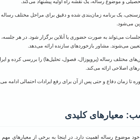
حصیلی و موضوع رساله، یک نقشه راه اولیه پیشنهاد می‌کند.
زسنجی، یک برنامه زمان‌بندی شده و دقیق برای مراحل مختلف رساله (از
ین می‌شود.
لسات می‌تواند به صورت حضوری یا آنلاین برگزار شود. در هر جلسه،
تعیین می‌شوند. مشاور بازخوردهای سازنده ارائه می‌دهد.
ای مختلف رساله (پروپوزال، فصول، تحلیل‌ها) را بررسی کرده و ایر
های اصلاحی ارائه می‌کند.
ره تا زمان دفاع و حتی پس از آن برای رفع ایرادات احتمالی ادامه می‌
ب: معیارهای کلیدی
خود موضوع رساله اهمیت دارد. در اینجا به برخی از معیارهای مهم