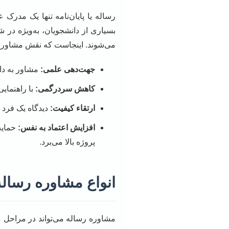
رساله یا پایان‌نامه تنها یک مدرک
بسیاری از دانشجویان، به‌ویژه د
می‌شوند. اینجاست که نقش مشاورا
جهت‌دهی علمی:
مشاور به دان
کاهش سردرگمی:
با راهنمای
ارتقاء کیفیت:
دیدگاه یک فرد ب
افزایش اعتماد به نفس:
حمایت
پروژه بالا می‌برد.
انواع مشاوره رساله
مشاوره رساله می‌تواند در مراحل مخت