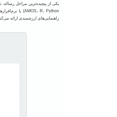
راهنمایی‌های ارزشمندی ارائه می‌کند