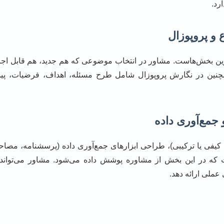
رد.
‌ترین بخش‌هاست. مشاور در انتخاب موضوعی که هم جدید، هم قابل اج
 همچنین در نگارش پروپوزال شامل طرح مسئله، اهداف، فرضیات، پ
فی یا ترکیبی)، طراحی ابزارهای جمع‌آوری داده (پرسشنامه، مصاحبه،
 که در این بخش از مشاوره پوشش داده می‌شود. مشاور می‌تواند د
عملی ارائه دهد.