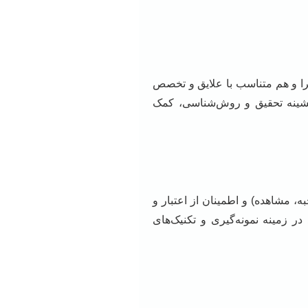
را و هم متناسب با علایق و تخصص
یشینه تحقیق و روش‌شناسی، کمک
 مشاهده) و اطمینان از اعتبار و
ر زمینه نمونه‌گیری و تکنیک‌های