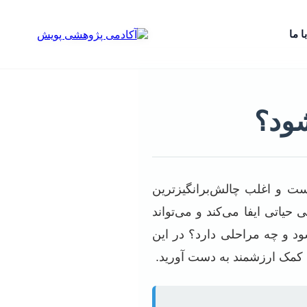
ا ما
شود؟
است و اغلب چالش‌برانگیزترین
اتی ایفا می‌کند و می‌تواند
شود و چه مراحلی دارد؟ در این
 کمک ارزشمند به دست آورید.