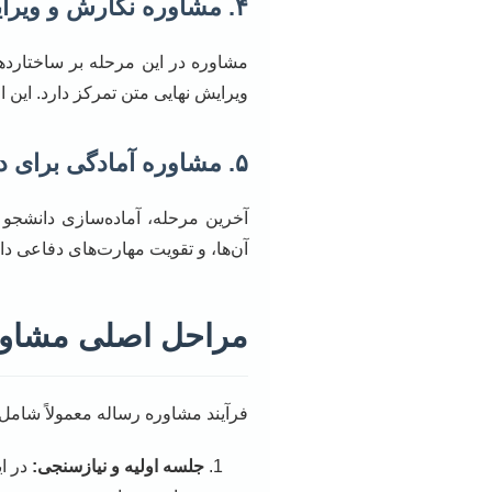
۴. مشاوره نگارش و ویرایش
ویرایش نهایی متن تمرکز دارد. این ا
۵. مشاوره آمادگی برای دفاع
آخرین مرحله، آماده‌سازی دانشجو 
آن‌ها، و تقویت مهارت‌های دفاعی د
مراحل اصلی مشاور
فرآیند مشاوره رساله معمولاً شامل
جلسه اولیه و نیازسنجی:
در ای