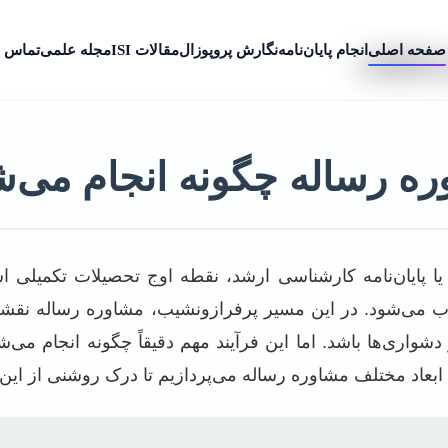
صفحه اصلی
انجام پایان‌نامه
نگارش پروپوزال
مقالات ISI
مجله علمی
تماس ب
 مصنوعی
ه رساله چگونه انجام می‌
یا پایان‌نامه کارشناسی ارشد، نقطه اوج تحصیلات تکمیلی 
می‌شود. در این مسیر پرفرازونشیب، مشاوره رساله نقشی حی
شواری‌ها باشد. اما این فرآیند مهم دقیقاً چگونه انجام می‌
ابعاد مختلف مشاوره رساله می‌پردازیم تا درک روشنی از این