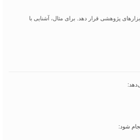
بزارهای پژوهشی قرار دهد. برای مثال، آشنایی با
دهد:
جام شود: