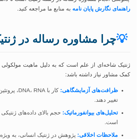
راهنمای نگارش پایان نامه
به منابع ما مراجعه کنید.
💡
چرا مشاوره رساله در ژنت
ژنتیک شاخه‌ای از علم است که به دلیل ماهیت مولکولی و
کمک مشاور نیاز داشته باشد:
ظرافت‌های آزمایشگاهی:
کار با NA
تغییر دهند.
تحلیل‌های بیوانفورماتیک:
حجم بالای داده‌های ژنتیکی 
است.
ملاحظات اخلاقی:
پژوهش در ژنتیک انسانی، به ویژه 