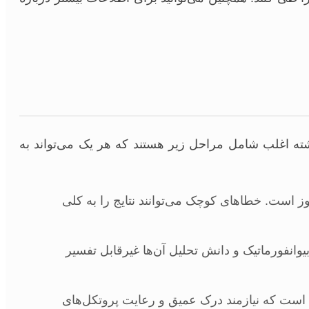
شته اغلب شامل مراحل زیر هستند که هر یک می‌تواند به
های به‌روز است. خطاهای کوچک می‌توانند نتایج را به کلی
یوانفورماتیک و دانش تحلیل آن‌ها غیرقابل تفسیر
 است که نیازمند درک عمیق و رعایت پروتکل‌های