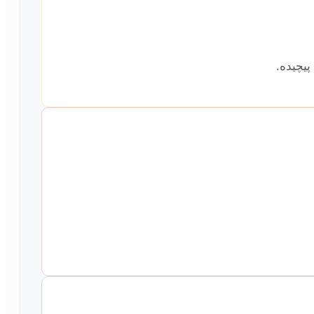
پیچیده.