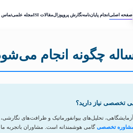
صفحه اصلی
انجام پایان‌نامه
نگارش پروپوزال
مقالات ISI
مجله علمی
تماس ب
اله چگونه انجام می‌شود 
ایی تخصصی نیاز دارید؟
آزمایشگاهی، تحلیل‌های بیوانفورماتیک و ظرافت‌های نگارشی
مشاوره تخصصی
گامی هوشمندانه است. مشاوران باتجربه ما آماد