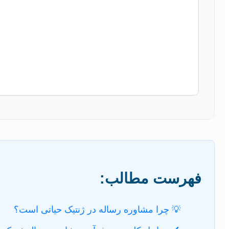
فهرست مطالب:
💡 چرا مشاوره رساله در ژنتیک حیاتی است؟