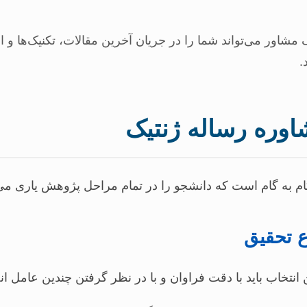
مشاور می‌تواند شما را در جریان آخرین مقالات، تکنیک‌ها و ا
.
اوره رساله ژنتیک
گام به گام است که دانشجو را در تمام مراحل پژوهش یاری می‌
 تحقیق
نتخاب باید با دقت فراوان و با در نظر گرفتن چندین عامل ان