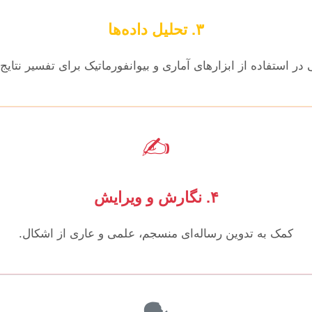
۳. تحلیل داده‌ها
 در استفاده از ابزارهای آماری و بیوانفورماتیک برای تفسیر نتایج 
✍️
۴. نگارش و ویرایش
کمک به تدوین رساله‌ای منسجم، علمی و عاری از اشکال.