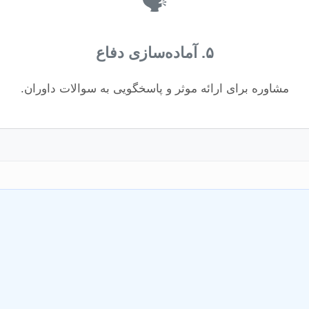
🗣️
۵. آماده‌سازی دفاع
مشاوره برای ارائه موثر و پاسخگویی به سوالات داوران.