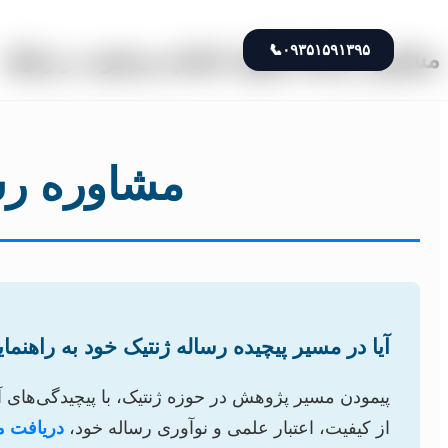
📞
۰۹۳۵۱۵۹۱۳۹۵
مشاوره رساله چگونه انجام می‌شود در ژنتیک
مشاوره رس
آیا در مسیر پیچیده رساله ژنتیک خود به راهنم
پیمودن مسیر پژوهش در حوزه ژنتیک، با پیچیدگی‌های 
از کیفیت، اعتبار علمی و نوآوری رساله خود،
دریافت 