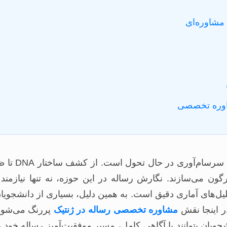
 مشاوره‌ای
شاوره تخصصی
ون می‌سازند. نگارش رساله در این حوزه، نه تنها نیازم
تحلیل‌های آماری دقیق است. به همین دلیل، بسیاری از دانشج
در اینجا نقش
مشاوره تخصصی رساله در ژنتیک
پررنگ می‌شود.
یان بتوانند با آگاهی کامل، مسیر موفقیت‌آمیز رساله خود را