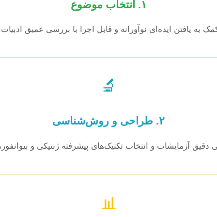
۱. انتخاب موضوع
مک به یافتن ایده‌ای نوآورانه و قابل اجرا با بررسی عمیق ادبیات.
🔬
۲. طراحی و روش‌شناسی
دقیق آزمایشات و انتخاب تکنیک‌های پیشرفته ژنتیکی و بیوانفورم
📊