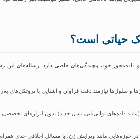
یک حیاتی است؟
 داده‌محور خود، پیچیدگی‌های خاصی دارد. رساله‌های این ر
DNA، R، پروتئین‌ها و سلول‌ها نیازمند دقت فراوان و آشنایی با پروتکل‌
(مانند داده‌های توالی‌یابی نسل جدید) بدون ابزارهای تخصصی ب
در حوزه‌هایی مانند ویرایش ژن، با مسائل اخلاقی جدی همراه