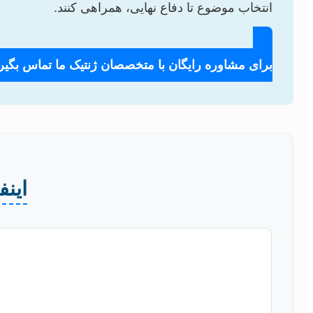
انتخاب موضوع تا دفاع نهایی، همراهی کنند.
برای مشاوره رایگان با متخصصان ژنتیک ما تماس بگیری
این