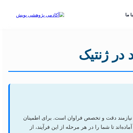
ا ما
در ژنتیک
، نیازمند دقت و تخصص فراوان است. برای اطمینان
ه‌اند تا شما را در هر مرحله از این فرآیند، از