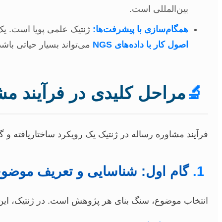
بین‌المللی است.
همگام‌سازی با پیشرفت‌ها:
ژنتیک علمی پویا است. یک 
اصول کار با داده‌های NGS
می‌تواند بسیار حیاتی باشد
🔬
مراحل کلیدی در فرآیند مش
فرآیند مشاوره رساله در ژنتیک یک رویکرد ساختاریافته و 
1.
گام اول: شناسایی و تعریف موضوع
انتخاب موضوع، سنگ بنای هر پژوهش است. در ژنتیک، این ا