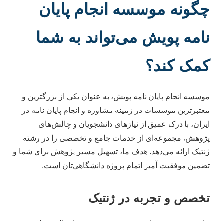
چگونه موسسه انجام پایان
نامه پویش می‌تواند به شما
کمک کند؟
موسسه انجام پایان نامه پویش، به عنوان یکی از بزرگترین و
معتبرترین موسسات در زمینه مشاوره و انجام پایان نامه در
ایران، با درک عمیق از نیازهای دانشجویان و چالش‌های
پژوهش، مجموعه‌ای از خدمات جامع و تخصصی را در رشته
ژنتیک ارائه می‌دهد. هدف ما، تسهیل مسیر پژوهش برای شما و
تضمین موفقیت آمیز اتمام پروژه دانشگاهی‌تان است.
تخصص و تجربه در ژنتیک