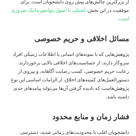
از بزرگترین چالش‌های پیش روی دانشجویان است. برای
موفقیت در این بخش،
آشنایی با اصول بیوانفورماتیک ضروری
است
.
مسائل اخلاقی و حریم خصوصی
پژوهش‌هایی که با نمونه‌های انسانی یا اطلاعات ژنتیکی افراد
سروکار دارند، از حساسیت‌های اخلاقی بالایی برخوردارند.
رعایت حریم خصوصی، کسب رضایت آگاهانه، و پیروی از
دستورالعمل‌های کمیته‌های اخلاق، از الزامات اساسی این نوع
پژوهش‌هاست که نادیده گرفتن آن‌ها می‌تواند پیامدهای جدی
داشته باشد.
فشار زمان و منابع محدود
دانشجویان اغلب با محدودیت‌های زمانی شدید، دسترسی