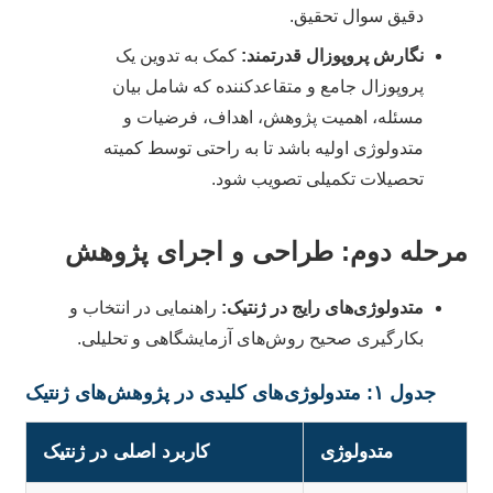
دقیق سوال تحقیق.
نگارش پروپوزال قدرتمند:
کمک به تدوین یک
پروپوزال جامع و متقاعدکننده که شامل بیان
مسئله، اهمیت پژوهش، اهداف، فرضیات و
متدولوژی اولیه باشد تا به راحتی توسط کمیته
تحصیلات تکمیلی تصویب شود.
مرحله دوم: طراحی و اجرای پژوهش
متدولوژی‌های رایج در ژنتیک:
راهنمایی در انتخاب و
بکارگیری صحیح روش‌های آزمایشگاهی و تحلیلی.
جدول ۱: متدولوژی‌های کلیدی در پژوهش‌های ژنتیک
متدولوژی
کاربرد اصلی در ژنتیک