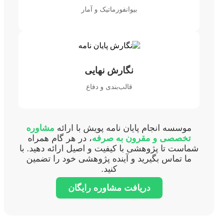
بیوانفورماتیک و آمار
نگارش نهایی
قالب‌بندی و دفاع
موسسه انجام پایان نامه پویش با ارائه
مشاوره
تخصصی و مقرون به صرفه
، در هر گام همراه
شماست تا پژوهشی با کیفیت و اصیل ارائه دهید. با
ما تماس بگیرید و آینده پژوهشی خود را تضمین
کنید.
دریافت مشاوره رایگان