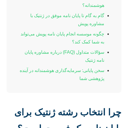
هوشمندانه؟
گام به گام تا پایان نامه موفق در ژنتیک با
مشاوره پویش
چگونه موسسه انجام پایان نامه پویش می‌تواند
به شما کمک کند؟
سؤالات متداول (FAQ) درباره مشاوره پایان
نامه ژنتیک
سخن پایانی: سرمایه‌گذاری هوشمندانه در آینده
پژوهشی شما
چرا انتخاب رشته ژنتیک برای