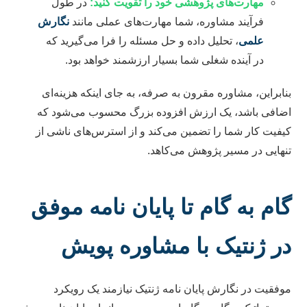
مهارت‌های پژوهشی خود را تقویت کنید:
در طول
فرآیند مشاوره، شما مهارت‌های عملی مانند
نگارش
علمی
، تحلیل داده و حل مسئله را فرا می‌گیرید که
در آینده شغلی شما بسیار ارزشمند خواهد بود.
بنابراین، مشاوره مقرون به صرفه، به جای اینکه هزینه‌ای
اضافی باشد، یک ارزش افزوده بزرگ محسوب می‌شود که
کیفیت کار شما را تضمین می‌کند و از استرس‌های ناشی از
تنهایی در مسیر پژوهش می‌کاهد.
گام به گام تا پایان نامه موفق
در ژنتیک با مشاوره پویش
موفقیت در نگارش پایان نامه ژنتیک نیازمند یک رویکرد