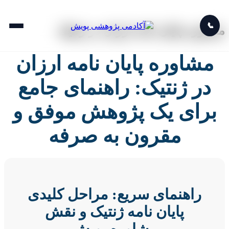
📞
مشاوره پایان نامه ارزان در ژنتیک
مشاوره پایان نامه ارزان
در ژنتیک: راهنمای جامع
برای یک پژوهش موفق و
مقرون به صرفه
راهنمای سریع: مراحل کلیدی
پایان نامه ژنتیک و نقش
مشاوره پویش