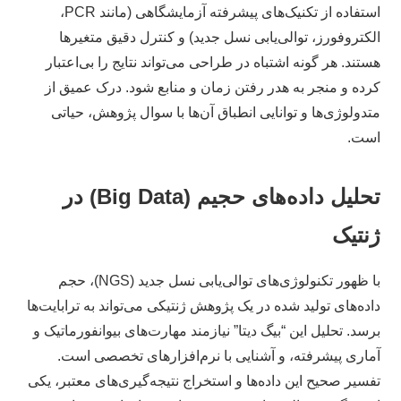
استفاده از تکنیک‌های پیشرفته آزمایشگاهی (مانند PCR،
الکتروفورز، توالی‌یابی نسل جدید) و کنترل دقیق متغیرها
هستند. هر گونه اشتباه در طراحی می‌تواند نتایج را بی‌اعتبار
کرده و منجر به هدر رفتن زمان و منابع شود. درک عمیق از
متدولوژی‌ها و توانایی انطباق آن‌ها با سوال پژوهش، حیاتی
است.
تحلیل داده‌های حجیم (Big Data) در
ژنتیک
با ظهور تکنولوژی‌های توالی‌یابی نسل جدید (NGS)، حجم
داده‌های تولید شده در یک پژوهش ژنتیکی می‌تواند به ترابایت‌ها
برسد. تحلیل این “بیگ دیتا” نیازمند مهارت‌های بیوانفورماتیک و
آماری پیشرفته، و آشنایی با نرم‌افزارهای تخصصی است.
تفسیر صحیح این داده‌ها و استخراج نتیجه‌گیری‌های معتبر، یکی