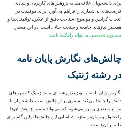
برای دانشجویان علاقه‌مند به پژوهش‌های کاربردی و بنیادی،
فرصت‌های بی‌شماری را فراهم می‌آورد. برای موفقیت در
انتخاب گرایش و موضوع، شناخت دقیق از علایق، توانمندی‌ها و
همچنین نیازهای جامعه و صنعت حیاتی است. در این مسیر،
مشاوره تخصصی می‌تواند راهگشا باشد
.
چالش‌های نگارش پایان نامه
در رشته ژنتیک
نگارش پایان نامه، به ویژه در رشته‌ای مانند ژنتیک که مرزهای
دانش را جابجا می‌کند، سفری پر از چالش است. دانشجویان با
موانع متعددی روبرو می‌شوند که می‌تواند مسیر پژوهش آن‌ها
را دشوار و زمان‌بر سازد. شناسایی این چالش‌ها اولین گام برای
غلبه بر آن‌هاست.