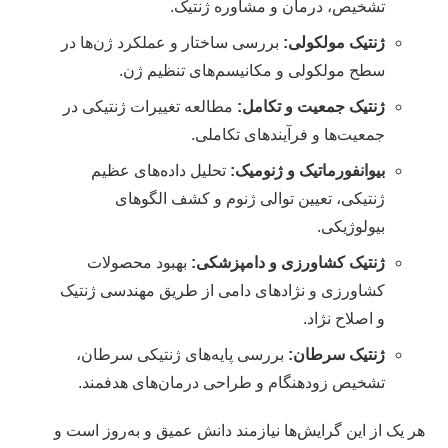
تشخیص، درمان و مشاوره ژنتیک.
ژنتیک مولکولی:
بررسی ساختار و عملکرد ژن‌ها در
سطح مولکولی و مکانیسم‌های تنظیم ژن.
ژنتیک جمعیت و تکامل:
مطالعه تغییرات ژنتیکی در
جمعیت‌ها و فرآیندهای تکاملی.
بیوانفورماتیک و ژنومیک:
تحلیل داده‌های عظیم
ژنتیکی، تعیین توالی ژنوم و کشف الگوهای
بیولوژیکی.
ژنتیک کشاورزی و دامپزشکی:
بهبود محصولات
کشاورزی و نژادهای دامی از طریق مهندسی ژنتیک
و اصلاح نژاد.
ژنتیک سرطان:
بررسی پایه‌های ژنتیکی سرطان،
تشخیص زودهنگام و طراحی درمان‌های هدفمند.
هر یک از این گرایش‌ها نیازمند دانش عمیق و به‌روز است و