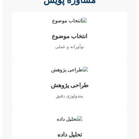
انتخاب موضوع
نوآورانه و عملی
طراحی پژوهش
متدولوژی دقیق
تحلیل داده