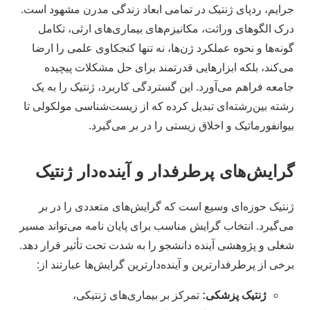
جرایم، ردپای ژنتیک در تمامی ابعاد زندگی مدرن مشهود است.
درک الگوهای وراثت، مکانیزم‌های بیماری‌های ارثی، تکامل
گونه‌ها و نحوه عملکرد ژن‌ها، نه تنها کنجکاوی علمی را ارضا
می‌کند، بلکه ابزارهایی قدرتمند برای حل مشکلات پیچیده
جامعه فراهم می‌آورد. این گستردگی کاربرد، ژنتیک را به یک
رشته بین‌رشته‌ای تبدیل کرده که از زیست‌شناسی مولکولی تا
بیوانفورماتیک و اخلاق زیستی را در بر می‌گیرد.
گرایش‌های پرطرفدار و آینده‌دار ژنتیک
ژنتیک حوزه‌ای وسیع است که گرایش‌های متعددی را در بر
می‌گیرد. انتخاب گرایش مناسب برای پایان نامه می‌تواند مسیر
شغلی و پژوهشی آینده دانشجو را به شدت تحت تأثیر قرار دهد.
برخی از پرطرفدارترین و آینده‌دارترین گرایش‌ها عبارتند از:
ژنتیک پزشکی:
تمرکز بر بیماری‌های ژنتیکی،