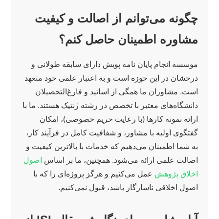
چگونه می‌توانم از اصالت و کیفیت
مشاوره اطمینان حاصل کنم؟
موسسه انجام پایان نامه پویش دارای سابقه طولانی و
درخشان در این حوزه است و به اعتبار علمی خود متعهد
است. مشاوران ما همگی از اساتید و فارغ‌التحصیلان
دانشگاه‌های معتبر با تخصص در رشته ژنتیک هستند. ما با
ارائه نمونه کارها (با رعایت حریم خصوصی)، امکان
گفتگوی اولیه با مشاور، و شفافیت کامل در فرآیند کار،
به شما اطمینان می‌دهیم که خدمات با بالاترین کیفیت و
اصالت علمی ارائه می‌شود. همچنین، ما بر اساس
اصول
اخلاق پژوهش
عمل می‌کنیم و هرگز پروژه‌ای را که با
اصول اخلاقی ناسازگار باشد، قبول نمی‌کنیم.