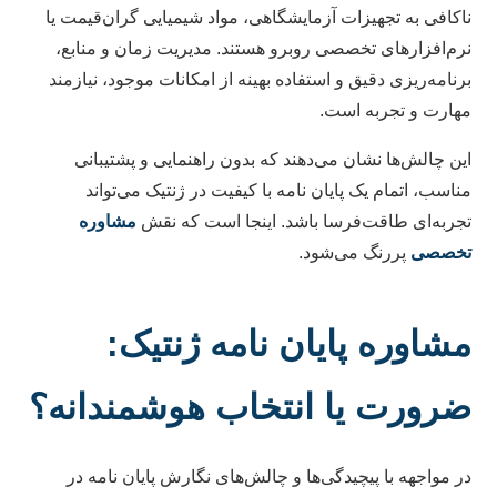
ناکافی به تجهیزات آزمایشگاهی، مواد شیمیایی گران‌قیمت یا
نرم‌افزارهای تخصصی روبرو هستند. مدیریت زمان و منابع،
برنامه‌ریزی دقیق و استفاده بهینه از امکانات موجود، نیازمند
مهارت و تجربه است.
این چالش‌ها نشان می‌دهند که بدون راهنمایی و پشتیبانی
مناسب، اتمام یک پایان نامه با کیفیت در ژنتیک می‌تواند
تجربه‌ای طاقت‌فرسا باشد. اینجا است که نقش
مشاوره
تخصصی
پررنگ می‌شود.
مشاوره پایان نامه ژنتیک:
ضرورت یا انتخاب هوشمندانه؟
در مواجهه با پیچیدگی‌ها و چالش‌های نگارش پایان نامه در