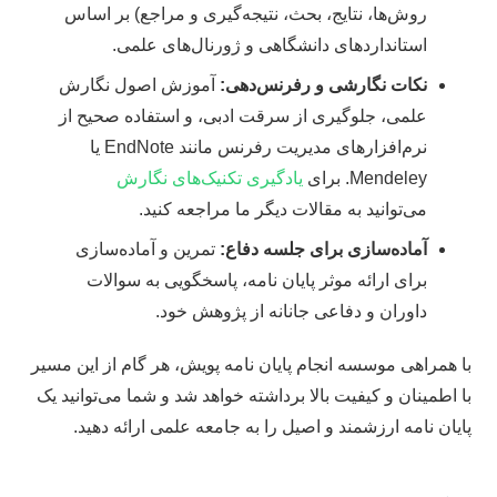
روش‌ها، نتایج، بحث، نتیجه‌گیری و مراجع) بر اساس
استانداردهای دانشگاهی و ژورنال‌های علمی.
نکات نگارشی و رفرنس‌دهی:
آموزش اصول نگارش
علمی، جلوگیری از سرقت ادبی، و استفاده صحیح از
نرم‌افزارهای مدیریت رفرنس مانند EndNote یا
Mendeley. برای
یادگیری تکنیک‌های نگارش
می‌توانید به مقالات دیگر ما مراجعه کنید.
آماده‌سازی برای جلسه دفاع:
تمرین و آماده‌سازی
برای ارائه موثر پایان نامه، پاسخگویی به سوالات
داوران و دفاعی جانانه از پژوهش خود.
با همراهی موسسه انجام پایان نامه پویش، هر گام از این مسیر
با اطمینان و کیفیت بالا برداشته خواهد شد و شما می‌توانید یک
پایان نامه ارزشمند و اصیل را به جامعه علمی ارائه دهید.