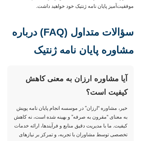
موفقیت‌آمیز پایان نامه ژنتیک خود خواهید داشت.
سؤالات متداول (FAQ) درباره
مشاوره پایان نامه ژنتیک
آیا مشاوره ارزان به معنی کاهش
کیفیت است؟
خیر، مشاوره “ارزان” در موسسه انجام پایان نامه پویش
به معنای “مقرون به صرفه” و بهینه شده است، نه کاهش
کیفیت. ما با مدیریت دقیق منابع و فرآیندها، ارائه خدمات
تخصصی توسط مشاوران با تجربه، و تمرکز بر نیازهای