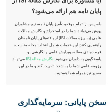
آیا مشاوره برای نگارش مقاله ISI از
پایان نامه هم ارائه می‌شود؟
بله، پس از اتمام موفقیت‌آمیز پایان نامه، تیم مشاوران
پویش می‌توانند شما را در استخراج و نگارش مقالات
علمی (به ویژه مقالات ISI) از یافته‌های پایان نامه‌تان
راهنمایی کنند. این خدمات شامل انتخاب مجله مناسب،
فرمت‌بندی مقاله، ویرایش علمی و نگارشی، و
پاسخگویی به داوران می‌شود.
نگارش مقاله ISI
می‌تواند
رزومه علمی شما را به شدت تقویت کند و ما در این
مسیر نیز همراه شما هستیم.
سخن پایانی: سرمایه‌گذاری