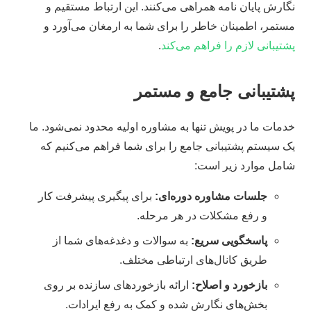
نگارش پایان نامه همراهی می‌کنند. این ارتباط مستقیم و
مستمر، اطمینان خاطر را برای شما به ارمغان می‌آورد و
پشتیبانی لازم را فراهم می‌کند
.
پشتیبانی جامع و مستمر
خدمات ما در پویش تنها به مشاوره اولیه محدود نمی‌شود. ما
یک سیستم پشتیبانی جامع را برای شما فراهم می‌کنیم که
شامل موارد زیر است:
جلسات مشاوره دوره‌ای:
برای پیگیری پیشرفت کار
و رفع مشکلات در هر مرحله.
پاسخگویی سریع:
به سوالات و دغدغه‌های شما از
طریق کانال‌های ارتباطی مختلف.
بازخورد و اصلاح:
ارائه بازخوردهای سازنده بر روی
بخش‌های نگارش شده و کمک به رفع ایرادات.