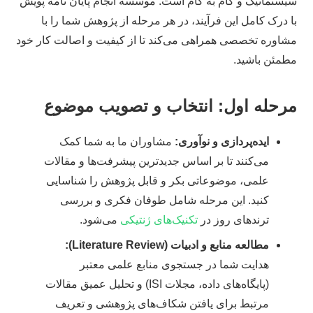
سیستماتیک و گام به گام است. موسسه انجام پایان نامه پویش
با درک کامل این فرآیند، در هر مرحله از پژوهش شما را با
مشاوره تخصصی همراهی می‌کند تا از کیفیت و اصالت کار خود
مطمئن باشید.
مرحله اول: انتخاب و تصویب موضوع
ایده‌پردازی و نوآوری:
مشاوران ما به شما کمک
می‌کنند تا بر اساس جدیدترین پیشرفت‌ها و مقالات
علمی، موضوعاتی بکر و قابل پژوهش را شناسایی
کنید. این مرحله شامل طوفان فکری و بررسی
ترندهای روز در
تکنیک‌های ژنتیکی
می‌شود.
مطالعه منابع و ادبیات (Literature Review):
هدایت شما در جستجوی منابع علمی معتبر
(پایگاه‌های داده، مجلات ISI) و تحلیل عمیق مقالات
مرتبط برای یافتن شکاف‌های پژوهشی و تعریف