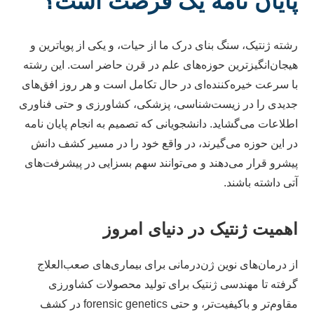
پایان نامه یک فرصت است؟
رشته ژنتیک، سنگ بنای درک ما از حیات، و یکی از پویاترین و
هیجان‌انگیزترین حوزه‌های علم در قرن حاضر است. این رشته
با سرعت خیره‌کننده‌ای در حال تکامل است و هر روز افق‌های
جدیدی را در زیست‌شناسی، پزشکی، کشاورزی و حتی فناوری
اطلاعات می‌گشاید. دانشجویانی که تصمیم به انجام پایان نامه
در این حوزه می‌گیرند، در واقع خود را در مسیر کشف دانش
پیشرو قرار می‌دهند و می‌توانند سهم بسزایی در پیشرفت‌های
آتی داشته باشند.
اهمیت ژنتیک در دنیای امروز
از درمان‌های نوین ژن‌درمانی برای بیماری‌های صعب‌العلاج
گرفته تا مهندسی ژنتیک برای تولید محصولات کشاورزی
مقاوم‌تر و باکیفیت‌تر، و حتی forensic genetics در کشف