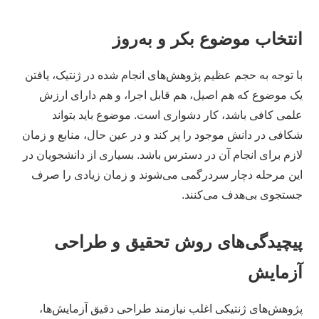
انتخاب موضوع بکر و به‌روز
با توجه به حجم عظیم پژوهش‌های انجام شده در ژنتیک، یافتن
یک موضوع که هم اصیل، هم قابل اجرا، و هم دارای ارزش
علمی کافی باشد، کار دشواری است. موضوع باید بتواند
شکافی در دانش موجود را پر کند و در عین حال، منابع و زمان
لازم برای انجام آن در دسترس باشد. بسیاری از دانشجویان در
این مرحله دچار سردرگمی می‌شوند و زمان زیادی را صرف
جستجوی بی‌هدف می‌کنند.
پیچیدگی‌های روش تحقیق و طراحی
آزمایش
پژوهش‌های ژنتیکی اغلب نیازمند طراحی دقیق آزمایش‌ها،