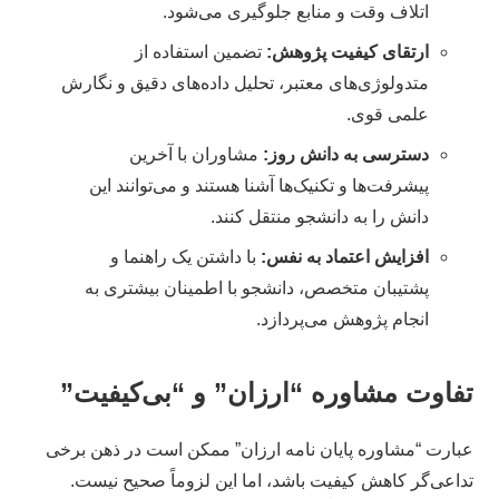
اتلاف وقت و منابع جلوگیری می‌شود.
ارتقای کیفیت پژوهش:
تضمین استفاده از
متدولوژی‌های معتبر، تحلیل داده‌های دقیق و نگارش
علمی قوی.
دسترسی به دانش روز:
مشاوران با آخرین
پیشرفت‌ها و تکنیک‌ها آشنا هستند و می‌توانند این
دانش را به دانشجو منتقل کنند.
افزایش اعتماد به نفس:
با داشتن یک راهنما و
پشتیبان متخصص، دانشجو با اطمینان بیشتری به
انجام پژوهش می‌پردازد.
تفاوت مشاوره “ارزان” و “بی‌کیفیت”
عبارت “مشاوره پایان نامه ارزان” ممکن است در ذهن برخی
تداعی‌گر کاهش کیفیت باشد، اما این لزوماً صحیح نیست.