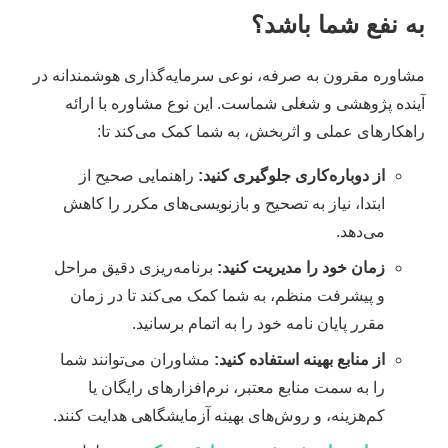
به نفع شما باشد؟
مشاوره مقرون به صرفه، نوعی سرمایه‌گذاری هوشمندانه در
آینده پژوهشی و شغلی شماست. این نوع مشاوره با ارائه
راهکارهای عملی و اثربخش، به شما کمک می‌کند تا:
از دوباره‌کاری جلوگیری کنید:
راهنمایی صحیح از
ابتدا، نیاز به تصحیح و بازنویسی‌های مکرر را کاهش
می‌دهد.
زمان خود را مدیریت کنید:
برنامه‌ریزی دقیق مراحل
و پیشرفت منظم، به شما کمک می‌کند تا در زمان
مقرر پایان نامه خود را به اتمام برسانید.
از منابع بهینه استفاده کنید:
مشاوران می‌توانند شما
را به سمت منابع معتبر، نرم‌افزارهای رایگان یا
کم‌هزینه، و روش‌های بهینه آزمایشگاهی هدایت کنند.