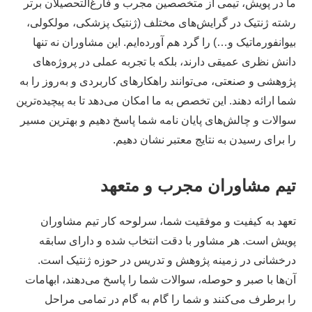
ما در پویش، تیمی از متخصصین مجرب و فارغ‌التحصیلان برتر
رشته ژنتیک در گرایش‌های مختلف (ژنتیک پزشکی، مولکولی،
بیوانفورماتیک و…) را گرد هم آورده‌ایم. این مشاوران نه تنها
دانش نظری عمیقی دارند، بلکه با تجربه عملی در پروژه‌های
پژوهشی و صنعتی، می‌توانند راهکارهای کاربردی و به‌روز را به
شما ارائه دهند. این تخصص به ما امکان می‌دهد تا به پیچیده‌ترین
سوالات و چالش‌های پایان نامه شما پاسخ دهیم و بهترین مسیر
را برای رسیدن به نتایج معتبر نشان دهیم.
تیم مشاوران مجرب و متعهد
تعهد به کیفیت و موفقیت شما، سرلوحه کار تیم مشاوران
پویش است. هر مشاور با دقت انتخاب شده و دارای سابقه
درخشانی در زمینه پژوهش و تدریس در حوزه ژنتیک است.
آن‌ها با صبر و حوصله، سوالات شما را پاسخ می‌دهند، ابهامات
را برطرف می‌کنند و شما را گام به گام در تمامی مراحل