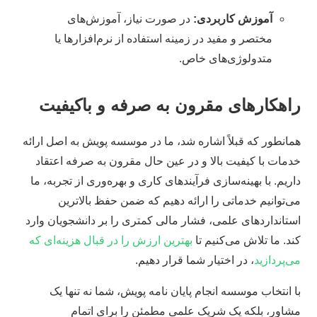
آموزش کاربردی:
در صورت نیاز، آموزش‌های
مختصر و مفید در زمینه استفاده از نرم‌افزارها یا
متدولوژی‌های خاص.
راهکارهای مقرون به صرفه و باکیفیت
همانطور که قبلاً اشاره شد، ما در موسسه پویش به اصل ارائه
خدمات با کیفیت بالا و در عین حال مقرون به صرفه اعتقاد
داریم. با بهینه‌سازی فرآیندهای کاری و بهره‌وری از تجربه، ما
می‌توانیم خدماتی را ارائه دهیم که ضمن حفظ بالاترین
استانداردهای علمی، فشار مالی کمتری را بر دانشجویان وارد
کند. ما تلاش می‌کنیم تا
بهترین ارزش را در قبال هزینه‌ای که
می‌پردازید
، در اختیار شما قرار دهیم.
با انتخاب موسسه انجام پایان نامه پویش، شما نه تنها یک
مشاور، بلکه یک شریک علمی مطمئن را برای اتمام