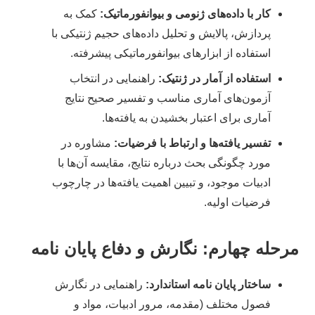
کار با داده‌های ژنومی و بیوانفورماتیک:
کمک به
پردازش، پالایش و تحلیل داده‌های حجیم ژنتیکی با
استفاده از ابزارهای بیوانفورماتیکی پیشرفته.
استفاده از آمار در ژنتیک:
راهنمایی در انتخاب
آزمون‌های آماری مناسب و تفسیر صحیح نتایج
آماری برای اعتبار بخشیدن به یافته‌ها.
تفسیر یافته‌ها و ارتباط با فرضیات:
مشاوره در
مورد چگونگی بحث درباره نتایج، مقایسه آن‌ها با
ادبیات موجود، و تبیین اهمیت یافته‌ها در چارچوب
فرضیات اولیه.
مرحله چهارم: نگارش و دفاع پایان نامه
ساختار پایان نامه استاندارد:
راهنمایی در نگارش
فصول مختلف (مقدمه، مرور ادبیات، مواد و