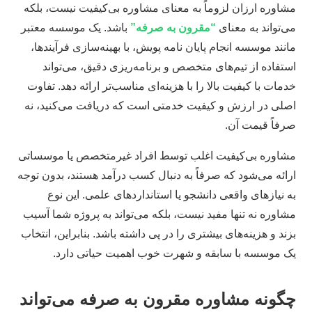
مشاوره ارزان لزوماً به معنای مشاوره بی‌کیفیت نیست، بلکه
می‌تواند به معنای
“مقرون به صرفه”
باشد. یک موسسه معتبر
مانند موسسه انجام پایان نامه پویش، با بهینه‌سازی فرآیندها،
استفاده از تیم‌های متخصص و برنامه‌ریزی دقیق، می‌تواند
خدمات با کیفیت بالا را با هزینه‌ای مناسب‌تر ارائه دهد. تفاوت
اصلی در ارزش و کیفیت خدمتی است که دریافت می‌کنید، نه
صرفاً قیمت آن.
مشاوره بی‌کیفیت اغلب توسط افراد غیرمتخصص یا موسساتی
ارائه می‌شود که صرفاً به دنبال کسب درآمد هستند، بدون توجه
به نیازهای واقعی دانشجو یا استانداردهای علمی. این نوع
مشاوره نه تنها مفید نیست، بلکه می‌تواند به پروژه شما آسیب
بزند و هزینه‌های بیشتری را در پی داشته باشد. بنابراین، انتخاب
یک موسسه با سابقه و شهرت خوب اهمیت حیاتی دارد.
چگونه مشاوره مقرون به صرفه می‌تواند