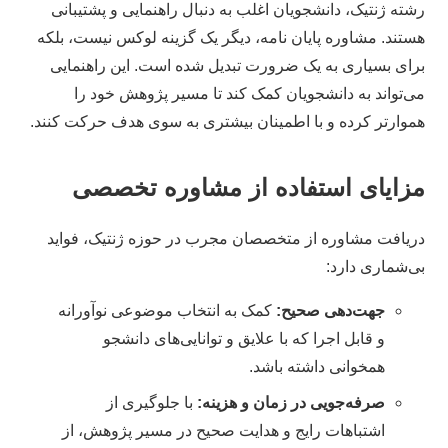
رشته ژنتیک، دانشجویان اغلب به دنبال راهنمایی و پشتیبانی
هستند. مشاوره پایان نامه، دیگر یک گزینه لوکس نیست، بلکه
برای بسیاری به یک ضرورت تبدیل شده است. این راهنمایی
می‌تواند به دانشجویان کمک کند تا مسیر پژوهش خود را
هموارتر کرده و با اطمینان بیشتری به سوی هدف حرکت کنند.
مزایای استفاده از مشاوره تخصصی
دریافت مشاوره از متخصصان مجرب در حوزه ژنتیک، فواید
بی‌شماری دارد:
جهت‌دهی صحیح:
کمک به انتخاب موضوعی نوآورانه
و قابل اجرا که با علایق و توانایی‌های دانشجو
همخوانی داشته باشد.
صرفه‌جویی در زمان و هزینه:
با جلوگیری از
اشتباهات رایج و هدایت صحیح در مسیر پژوهش، از