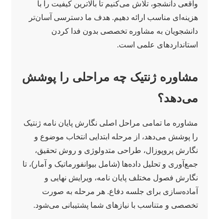
واقعی دانشجو، تلاش می‌کنیم تا بالاترین کیفیت را با
هزینه‌ای مناسب ارائه دهیم. هدف ما دسترسی آسان‌تر
دانشجویان به مشاوره تخصصی بدون فدا کردن
استانداردهای علمی است.
مشاوره ژنتیک چه مراحلی را پوشش
می‌دهد؟
مشاوره ما تمامی مراحل اصلی نگارش پایان نامه ژنتیک
را پوشش می‌دهد، از مرحله ابتدایی انتخاب موضوع و
نگارش پروپوزال، طراحی متدولوژی و روش تحقیق،
جمع‌آوری و تحلیل داده‌ها (شامل بیوانفورماتیک و آمار)، تا
نگارش فصول مختلف پایان نامه، ویرایش نهایی و
آماده‌سازی برای جلسه دفاع. هر مرحله به صورت
تخصصی و متناسب با نیازهای شما پشتیبانی می‌شود.