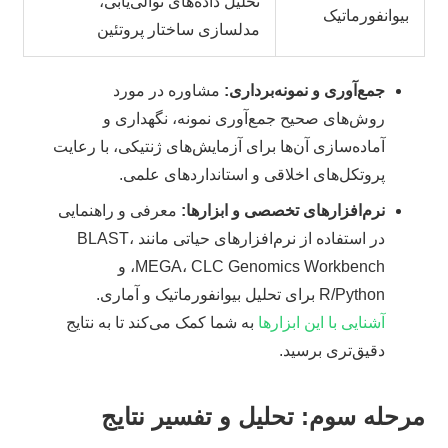
تحلیل داده‌های توالی‌یابی،
بیوانفورماتیک
مدلسازی ساختار پروتئین
جمع‌آوری و نمونه‌برداری:
مشاوره در مورد
روش‌های صحیح جمع‌آوری نمونه، نگهداری و
آماده‌سازی آن‌ها برای آزمایش‌های ژنتیکی، با رعایت
پروتکل‌های اخلاقی و استانداردهای علمی.
نرم‌افزارهای تخصصی و ابزارها:
معرفی و راهنمایی
در استفاده از نرم‌افزارهای حیاتی مانند BLAST،
MEGA، CLC Genomics Workbench، و
R/Python برای تحلیل بیوانفورماتیک و آماری.
آشنایی با این ابزارها
به شما کمک می‌کند تا به نتایج
دقیق‌تری برسید.
مرحله سوم: تحلیل و تفسیر نتایج