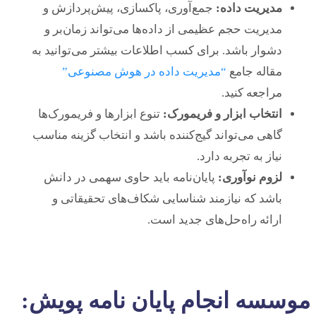
مدیریت داده:
جمع‌آوری، پاکسازی، پیش‌پردازش و
مدیریت حجم عظیمی از داده‌ها می‌تواند زمان‌بر و
دشوار باشد. برای کسب اطلاعات بیشتر می‌توانید به
مقاله جامع
“مدیریت داده در هوش مصنوعی”
مراجعه کنید.
انتخاب ابزار و فریمورک:
تنوع ابزارها و فریمورک‌ها
گاهی می‌تواند گیج‌کننده باشد و انتخاب گزینه مناسب
نیاز به تجربه دارد.
لزوم نوآوری:
پایان‌نامه باید حاوی سهمی در دانش
باشد که نیازمند شناسایی شکاف‌های تحقیقاتی و
ارائه راه‌حل‌های جدید است.
موسسه انجام پایان نامه پویش: