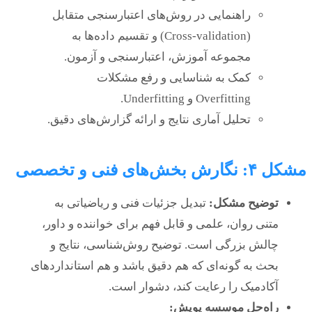
راهنمایی در روش‌های اعتبارسنجی متقابل
(Cross-validation) و تقسیم داده‌ها به
مجموعه آموزش، اعتبارسنجی و آزمون.
کمک به شناسایی و رفع مشکلات
Overfitting و Underfitting.
تحلیل آماری نتایج و ارائه گزارش‌های دقیق.
مشکل ۴: نگارش بخش‌های فنی و تخصصی
توضیح مشکل:
تبدیل جزئیات فنی و ریاضیاتی به
متنی روان، علمی و قابل فهم برای خواننده و داور،
چالش بزرگی است. توضیح روش‌شناسی، نتایج و
بحث به گونه‌ای که هم دقیق باشد و هم استانداردهای
آکادمیک را رعایت کند، دشوار است.
راه‌حل موسسه پویش: