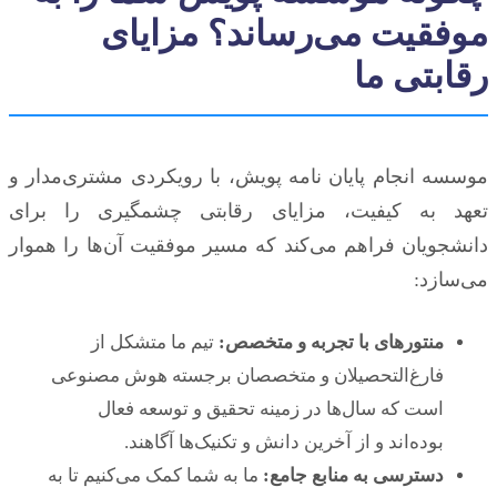
موفقیت می‌رساند؟ مزایای
رقابتی ما
موسسه انجام پایان نامه پویش، با رویکردی مشتری‌مدار و
تعهد به کیفیت، مزایای رقابتی چشمگیری را برای
دانشجویان فراهم می‌کند که مسیر موفقیت آن‌ها را هموار
می‌سازد:
منتورهای با تجربه و متخصص:
تیم ما متشکل از
فارغ‌التحصیلان و متخصصان برجسته هوش مصنوعی
است که سال‌ها در زمینه تحقیق و توسعه فعال
بوده‌اند و از آخرین دانش و تکنیک‌ها آگاهند.
دسترسی به منابع جامع:
ما به شما کمک می‌کنیم تا به