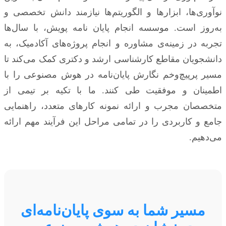
نوآوری‌ها، ابزارها و الگوریتم‌ها نیازمند دانش تخصصی و
به‌روز است. موسسه انجام پایان نامه پویش، با سال‌ها
تجربه در زمینه‌ی مشاوره و انجام پروژه‌های آکادمیک، به
دانشجویان مقاطع کارشناسی ارشد و دکتری کمک می‌کند تا
مسیر پرپیچ‌وخم نگارش پایان‌نامه در هوش مصنوعی را با
اطمینان و موفقیت طی کنند. ما با تکیه بر تیمی از
متخصصان مجرب و ارائه نمونه کارهای متعدد، راهنمایی
جامع و کاربردی را در تمامی مراحل این فرآیند مهم ارائه
می‌دهیم.
مسیر شما به سوی پایان‌نامه‌ای