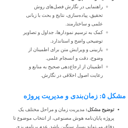
راهنمایی در نگارش فصل‌های روش
تحقیق، پیاده‌سازی، نتایج و بحث با زبانی
علمی و ساختارمند.
کمک به ترسیم نمودارها، جداول و تصاویر
توضیحی واضح و استاندارد.
بازبینی و ویرایش متن برای اطمینان از
وضوح، دقت و انسجام علمی.
اطمینان از ارجاع‌دهی صحیح به منابع و
رعایت اصول اخلاقی در نگارش.
مشکل ۵: زمان‌بندی و مدیریت پروژه
توضیح مشکل:
مدیریت زمان و مراحل مختلف یک
پروژه پایان‌نامه هوش مصنوعی، از انتخاب موضوع تا
دفاع، می‌تواند بسیار سنگین باشد. عدم برنامه‌ریزی