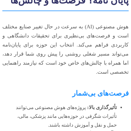
پایان نامه؟ فرصت‌ها و چالش‌ها
هوش مصنوعی (AI) به سرعت در حال تغییر صنایع مختلف
است و فرصت‌های بی‌نظیری برای تحقیقات دانشگاهی و
کاربردی فراهم می‌کند. انتخاب این حوزه برای پایان‌نامه
می‌تواند مسیر شغلی روشنی را پیش روی شما قرار دهد،
اما همراه با چالش‌های خاص خود است که نیازمند راهنمایی
تخصصی است.
فرصت‌های بی‌شمار
تأثیرگذاری بالا:
پروژه‌های هوش مصنوعی می‌توانند
تأثیرات شگرفی در حوزه‌هایی مانند پزشکی، مالی،
حمل و نقل و آموزش داشته باشند.