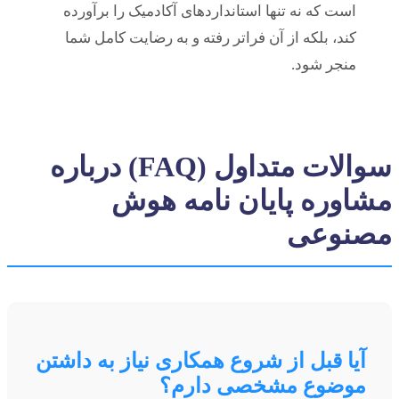
است که نه تنها استانداردهای آکادمیک را برآورده
کند، بلکه از آن فراتر رفته و به رضایت کامل شما
منجر شود.
سوالات متداول (FAQ) درباره
مشاوره پایان نامه هوش
مصنوعی
آیا قبل از شروع همکاری نیاز به داشتن
موضوع مشخصی دارم؟