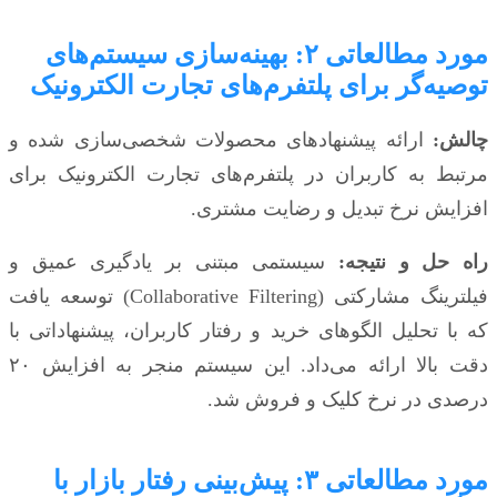
مورد مطالعاتی ۲: بهینه‌سازی سیستم‌های
توصیه‌گر برای پلتفرم‌های تجارت الکترونیک
چالش:
ارائه پیشنهادهای محصولات شخصی‌سازی شده و
مرتبط به کاربران در پلتفرم‌های تجارت الکترونیک برای
افزایش نرخ تبدیل و رضایت مشتری.
راه حل و نتیجه:
سیستمی مبتنی بر یادگیری عمیق و
فیلترینگ مشارکتی (Collaborative Filtering) توسعه یافت
که با تحلیل الگوهای خرید و رفتار کاربران، پیشنهاداتی با
دقت بالا ارائه می‌داد. این سیستم منجر به افزایش ۲۰
درصدی در نرخ کلیک و فروش شد.
مورد مطالعاتی ۳: پیش‌بینی رفتار بازار با