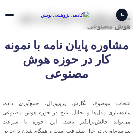
📞
مشاوره پایان نامه با نمونه کار در حوزه
هوش مصنوعی
مشاوره پایان نامه با نمونه
کار در حوزه هوش
مصنوعی
انتخاب موضوع، نگارش پروپوزال، جمع‌آوری داده،
پیاده‌سازی مدل‌ها و تحلیل نتایج در حوزه هوش مصنوعی
می‌تواند چالش‌برانگیز باشد. این حوزه با سرعت
سرسام‌آوری در حال پیشرفت است و همگام شدن با آخرین