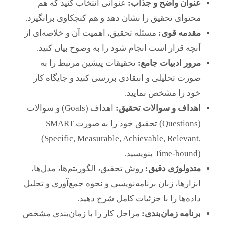
عنوان واضح و جذاب:
عنوانی انتخاب کنید که هم
محتوای تحقیق را نشان دهد و هم کنجکاوی برانگیزد.
مقدمه قوی:
مسئله تحقیق، اهمیت آن و خلاصه‌ای از
آنچه قرار است انجام شود را به وضوح بیان کنید.
مرور ادبیات جامع:
تحقیقات پیشین مرتبط را به
صورت تحلیلی و انتقادی بررسی کنید و جایگاه کار
خود را مشخص نمایید.
اهداف و سوالات تحقیق:
اهداف (Goals) و سوالات
(Questions) تحقیق خود را به صورت SMART
(Specific, Measurable, Achievable, Relevant,
Time-bound) بنویسید.
متدولوژی دقیق:
روش تحقیق، الگوریتم‌ها، مدل‌ها،
ابزارها، زبان برنامه‌نویسی و نحوه جمع‌آوری و تحلیل
داده‌ها را با جزئیات کامل شرح دهید.
برنامه زمان‌بندی:
مراحل کار را با زمان‌بندی مشخص