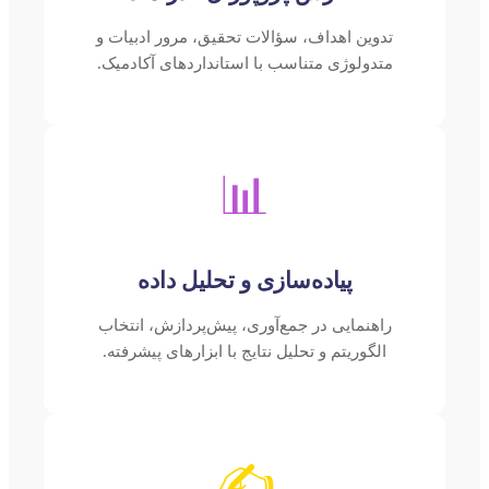
تدوین اهداف، سؤالات تحقیق، مرور ادبیات و
متدولوژی متناسب با استانداردهای آکادمیک.
📊
پیاده‌سازی و تحلیل داده
راهنمایی در جمع‌آوری، پیش‌پردازش، انتخاب
الگوریتم و تحلیل نتایج با ابزارهای پیشرفته.
✍️