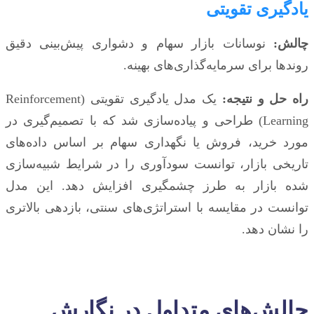
یادگیری تقویتی
چالش:
نوسانات بازار سهام و دشواری پیش‌بینی دقیق
روندها برای سرمایه‌گذاری‌های بهینه.
راه حل و نتیجه:
یک مدل یادگیری تقویتی (Reinforcement
Learning) طراحی و پیاده‌سازی شد که با تصمیم‌گیری در
مورد خرید، فروش یا نگهداری سهام بر اساس داده‌های
تاریخی بازار، توانست سودآوری را در شرایط شبیه‌سازی
شده بازار به طرز چشمگیری افزایش دهد. این مدل
توانست در مقایسه با استراتژی‌های سنتی، بازدهی بالاتری
را نشان دهد.
چالش‌های متداول در نگارش