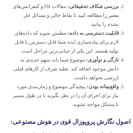
بررسی شکاف تحقیقاتی:
مقالات ISI و کنفرانس‌های
معتبر را مطالعه کنید تا نقاط خالی و مسائل حل
نشده را بیابید.
قابلیت دسترسی به داده:
مطمئن شوید که داده‌های
لازم برای پیاده‌سازی ایده شما قابل دسترس یا قابل
تولید هستند. این یکی از حیاتی‌ترین مراحل است.
تازگی و نوآوری:
موضوع شما باید سهم جدیدی به
دانش موجود اضافه کند. تقلید صرف از کارهای قبلی
ارزشی نخواهد داشت.
واقع‌بینانه بودن:
پیچیدگی موضوع و زمان‌بندی مورد
نیاز برای اجرای آن را در نظر بگیرید تا در طول مسیر
با مشکل مواجه نشوید.
اصول نگارش پروپوزال قوی در هوش مصنوعی: