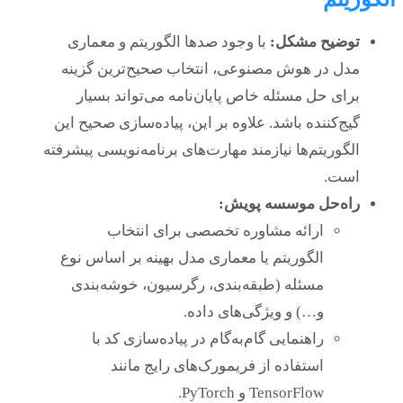
توضیح مشکل:
با وجود صدها الگوریتم و معماری
مدل در هوش مصنوعی، انتخاب صحیح‌ترین گزینه
برای حل مسئله خاص پایان‌نامه می‌تواند بسیار
گیج‌کننده باشد. علاوه بر این، پیاده‌سازی صحیح این
الگوریتم‌ها نیازمند مهارت‌های برنامه‌نویسی پیشرفته
است.
راه‌حل موسسه پویش:
ارائه مشاوره تخصصی برای انتخاب
الگوریتم یا معماری مدل بهینه بر اساس نوع
مسئله (طبقه‌بندی، رگرسیون، خوشه‌بندی
و…) و ویژگی‌های داده.
راهنمایی گام‌به‌گام در پیاده‌سازی کد با
استفاده از فریمورک‌های رایج مانند
TensorFlow و PyTorch.