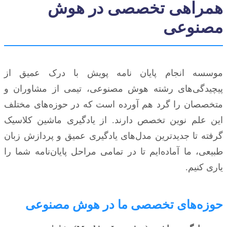
همراهی تخصصی در هوش
مصنوعی
موسسه انجام پایان نامه پویش با درک عمیق از
پیچیدگی‌های رشته هوش مصنوعی، تیمی از مشاوران و
متخصصان را گرد هم آورده است که در حوزه‌های مختلف
این علم نوین تخصص دارند. از یادگیری ماشین کلاسیک
گرفته تا جدیدترین مدل‌های یادگیری عمیق و پردازش زبان
طبیعی، ما آماده‌ایم تا در تمامی مراحل پایان‌نامه شما را
یاری کنیم.
حوزه‌های تخصصی ما در هوش مصنوعی