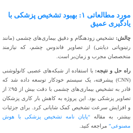
مورد مطالعاتی ۱: بهبود تشخیص پزشکی با
یادگیری عمیق
چالش:
تشخیص زودهنگام و دقیق بیماری‌های چشمی (مانند
رتینوپاتی دیابتی) از تصاویر فاندوس چشم، که نیازمند
متخصصان مجرب و زمان‌بر است.
راه حل و نتیجه:
با استفاده از شبکه‌های عصبی کانولوشنی
(CNN) پیشرفته، یک سیستم خودکار توسعه داده شد که
قادر به تشخیص بیماری‌های چشمی با دقت بیش از ۹۵٪ از
تصاویر پزشکی بود. این پروژه به کاهش بار کاری پزشکان
و افزایش سرعت تشخیص کمک شایانی کرد. برای جزئیات
بیشتر، به مقاله
“پایان نامه تشخیص پزشکی با هوش
مصنوعی”
مراجعه کنید.