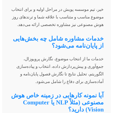
خیر، تیم موسسه پویش در مراحل اولیه و برای انتخاب
موضوع مناسب و متناسب با علاقه شما و ترندهای روز
هوش مصنوعی نیز مشاوره تخصصی ارائه می‌دهد.
خدمات مشاوره شامل چه بخش‌هایی
از پایان‌نامه می‌شود؟
خدمات ما از انتخاب موضوع، نگارش پروپوزال،
جمع‌آوری و پیش‌پردازش داده، انتخاب و پیاده‌سازی
الگوریتم، تحلیل نتایج تا نگارش فصول پایان‌نامه و
آماده‌سازی برای دفاع را شامل می‌شود.
آیا نمونه کارهایی در زمینه خاص هوش
مصنوعی (مثلاً NLP یا Computer
Vision) دارید؟