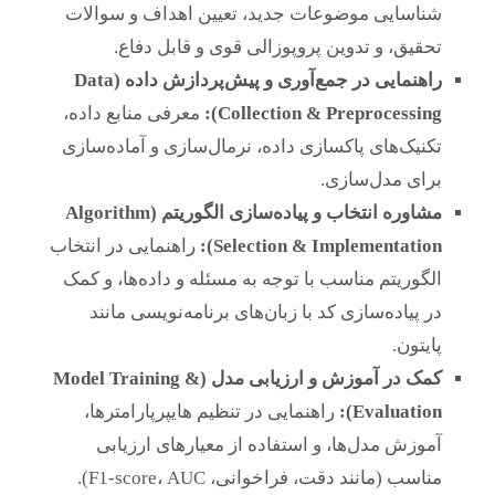
شناسایی موضوعات جدید، تعیین اهداف و سوالات
تحقیق، و تدوین پروپوزالی قوی و قابل دفاع.
راهنمایی در جمع‌آوری و پیش‌پردازش داده (Data
Collection & Preprocessing):
معرفی منابع داده،
تکنیک‌های پاکسازی داده، نرمال‌سازی و آماده‌سازی
برای مدل‌سازی.
مشاوره انتخاب و پیاده‌سازی الگوریتم (Algorithm
Selection & Implementation):
راهنمایی در انتخاب
الگوریتم مناسب با توجه به مسئله و داده‌ها، و کمک
در پیاده‌سازی کد با زبان‌های برنامه‌نویسی مانند
پایتون.
کمک در آموزش و ارزیابی مدل (Model Training &
Evaluation):
راهنمایی در تنظیم هایپرپارامترها،
آموزش مدل‌ها، و استفاده از معیارهای ارزیابی
مناسب (مانند دقت، فراخوانی، F1-score، AUC).