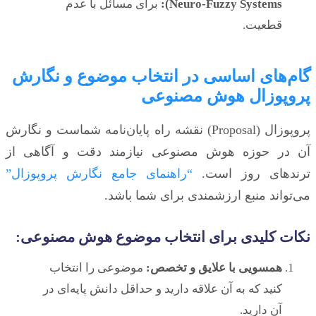
Neuro-Fuzzy Systems):
برای مسائل با عدم
قطعیت.
گام‌های اساسی در انتخاب موضوع و نگارش
پروپوزال هوش مصنوعی
پروپوزال (Proposal) نقشه راه پایان‌نامه شماست و نگارش
آن در حوزه هوش مصنوعی نیازمند دقت و آگاهی از
ترندهای روز است.
“راهنمای جامع نگارش پروپوزال”
می‌تواند منبع ارزشمندی برای شما باشد.
نکات کلیدی برای انتخاب موضوع هوش مصنوعی:
همسویی با علایق و تخصص:
موضوعی را انتخاب
کنید که به آن علاقه دارید و حداقل دانش پایه‌ای در
آن دارید.