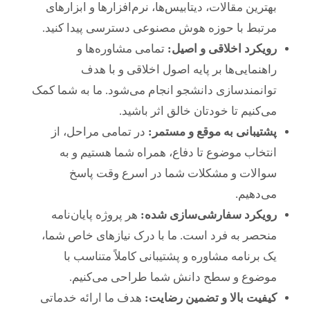
بهترین مقالات، دیتابیس‌ها، نرم‌افزارها و ابزارهای
مرتبط با حوزه هوش مصنوعی دسترسی پیدا کنید.
رویکرد اخلاقی و اصیل:
تمامی مشاوره‌ها و
راهنمایی‌ها بر پایه اصول اخلاقی و با هدف
توانمندسازی دانشجو انجام می‌شود. ما به شما کمک
می‌کنیم تا خودتان خالق اثر باشید.
پشتیبانی به موقع و مستمر:
در تمامی مراحل، از
انتخاب موضوع تا دفاع، همراه شما هستیم و به
سوالات و مشکلات شما در اسرع وقت پاسخ
می‌دهیم.
رویکرد سفارشی‌سازی شده:
هر پروژه پایان‌نامه
منحصر به فرد است. ما با درک نیازهای خاص شما،
یک برنامه مشاوره و پشتیبانی کاملاً متناسب با
موضوع و سطح دانش شما طراحی می‌کنیم.
کیفیت بالا و تضمین رضایت:
هدف ما ارائه خدماتی