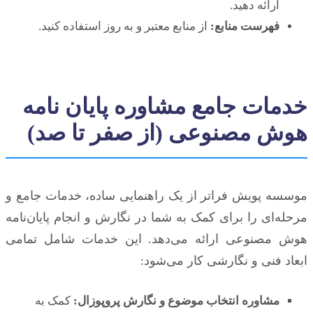
ارائه دهید.
فهرست منابع:
از منابع معتبر و به روز استفاده کنید.
خدمات جامع مشاوره پایان نامه
هوش مصنوعی (از صفر تا صد)
موسسه پویش فراتر از یک راهنمایی ساده، خدمات جامع و
مرحله‌ای را برای کمک به شما در نگارش و انجام پایان‌نامه
هوش مصنوعی ارائه می‌دهد. این خدمات شامل تمامی
ابعاد فنی و نگارشی کار می‌شود:
مشاوره انتخاب موضوع و نگارش پروپوزال:
کمک به