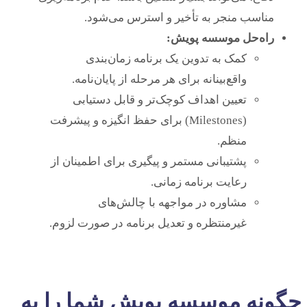
مناسب منجر به تأخیر و استرس می‌شود.
راه‌حل موسسه پویش:
کمک به تدوین یک برنامه زمان‌بندی
واقع‌بینانه برای هر مرحله از پایان‌نامه.
تعیین اهداف کوچک‌تر و قابل دستیابی
(Milestones) برای حفظ انگیزه و پیشرفت
منظم.
پشتیبانی مستمر و پیگیری برای اطمینان از
رعایت برنامه زمانی.
مشاوره در مواجهه با چالش‌های
غیرمنتظره و تعدیل برنامه در صورت لزوم.
چگونه موسسه پویش شما را به