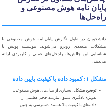
پایان نامه هوش مصنوعی و
راه‌حل‌ها
دانشجویان در طول نگارش پایان‌نامه هوش مصنوعی با
مشکلات متعددی روبرو می‌شوند. موسسه پویش با
شناسایی این چالش‌ها، راه‌حل‌های عملی و کاربردی ارائه
می‌دهد:
مشکل ۱: کمبود داده یا کیفیت پایین داده
توضیح مشکل:
بسیاری از مدل‌های هوش مصنوعی،
به‌ویژه یادگیری عمیق، نیازمند حجم عظیمی از
داده‌های با کیفیت بالا هستند. دسترسی به چنین