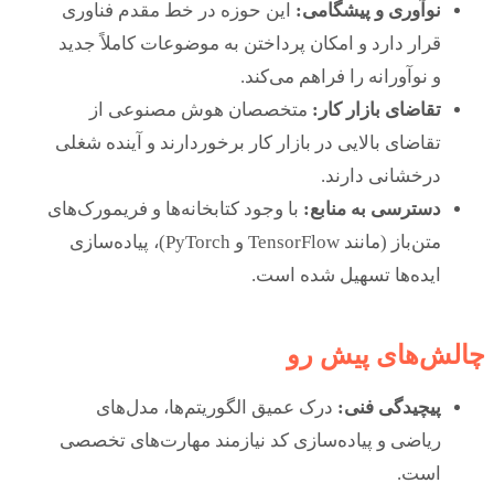
نوآوری و پیشگامی:
این حوزه در خط مقدم فناوری
قرار دارد و امکان پرداختن به موضوعات کاملاً جدید
و نوآورانه را فراهم می‌کند.
تقاضای بازار کار:
متخصصان هوش مصنوعی از
تقاضای بالایی در بازار کار برخوردارند و آینده شغلی
درخشانی دارند.
دسترسی به منابع:
با وجود کتابخانه‌ها و فریمورک‌های
متن‌باز (مانند TensorFlow و PyTorch)، پیاده‌سازی
ایده‌ها تسهیل شده است.
چالش‌های پیش رو
پیچیدگی فنی:
درک عمیق الگوریتم‌ها، مدل‌های
ریاضی و پیاده‌سازی کد نیازمند مهارت‌های تخصصی
است.