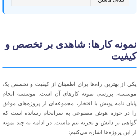
نمونه کارها: شاهدی بر تخصص و
کیفیت
یکی از بهترین راه‌ها برای اطمینان از کیفیت و تخصص یک
موسسه، بررسی نمونه کارهای آن است. موسسه انجام
پایان نامه پویش با افتخار، مجموعه‌ای از پروژه‌های موفق
را در حوزه هوش مصنوعی به سرانجام رسانده است که
گواهی بر دانش و تجربه تیم ماست. در ادامه به چند نمونه
از این پروژه‌ها اشاره می‌کنیم: