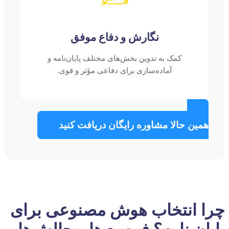
نگارش و دفاع موفق
کمک به تدوین بخش‌های مختلف پایان‌نامه و
آماده‌سازی برای دفاعی مؤثر و قوی.
همین حالا مشاوره رایگان دریافت کنید
چرا انتخاب هوش مصنوعی برای