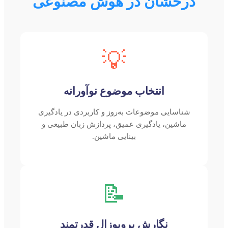
درخشان در هوش مصنوعی
💡
انتخاب موضوع نوآورانه
شناسایی موضوعات به‌روز و کاربردی در یادگیری
ماشین، یادگیری عمیق، پردازش زبان طبیعی و
بینایی ماشین.
📝
نگارش پروپوزال قدرتمند