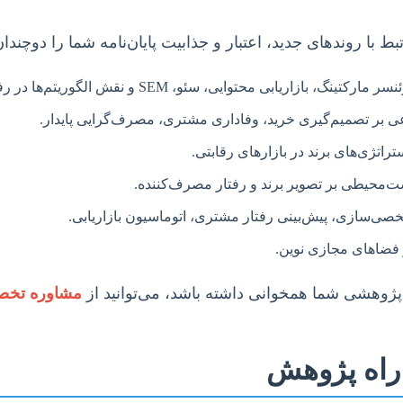
ط با روندهای جدید، اعتبار و جذابیت پایان‌نامه شما را دوچندان
زاریابی محتوایی، سئو، SEM و نقش الگوریتم‌ها در رفتار مصرف‌کننده.
عی بر تصمیم‌گیری خرید، وفاداری مشتری، مصرف‌گرایی پایدار.
تژی‌های برند در بازارهای رقابتی.
ت‌محیطی بر تصویر برند و رفتار مصرف‌کننده.
 فضاهای مجازی نوین.
پژوهشی شما همخوانی داشته باشد، می‌توانید از
مشاوره تخصص
ی راه پژوهش