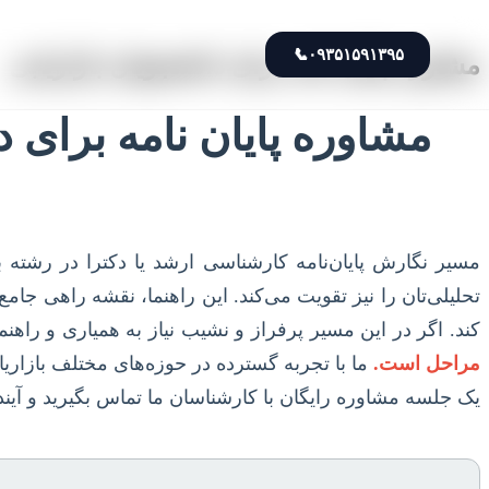
📞
۰۹۳۵۱۵۹۱۳۹۵
مشاوره پایان نامه برای دانشجویان بازاریابی
مشاوره پایان نامه برای د
مسیر نگارش پایان‌نامه کارشناسی ارشد یا دکترا در رشته 
تحلیلی‌تان را نیز تقویت می‌کند. این راهنما، نقشه راهی جا
کند. اگر در این مسیر پرفراز و نشیب نیاز به همیاری و راه
مراحل است.
ما با تجربه گسترده در حوزه‌های مختلف بازاریا
یک جلسه مشاوره رایگان با کارشناسان ما تماس بگیرید و آین