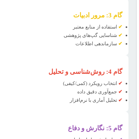
گام 3: مرور ادبیات
✔
استفاده از منابع معتبر
✔
شناسایی گپ‌های پژوهشی
✔
سازماندهی اطلاعات
گام 4: روش‌شناسی و تحلیل
✔
انتخاب رویکرد (کمی/کیفی)
✔
جمع‌آوری دقیق داده
✔
تحلیل آماری با نرم‌افزار
گام 5: نگارش و دفاع