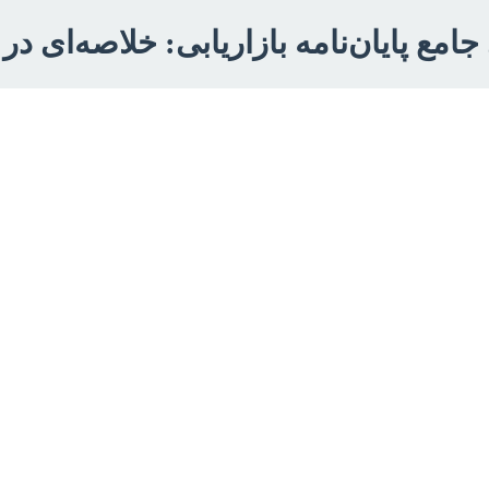
جامع پایان‌نامه بازاریابی: خلاصه‌ای در 