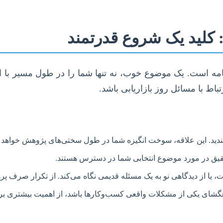
: کلید یک شروع قدرتمند
نامه است. یک موضوع خوب، نه تنها شما را در طول مسیر با ان
اط با مسائل روز بازاریابی باشد.
مندید. این علاقه، سوخت انگیزه شما در طول سختی‌های پژوهش خواهد ب
حقیق در مورد موضوع انتخابی شما در دسترس هستند.
 یا از دیدگاهی نو به یک مسئله قدیمی نگاه می‌کند. از تکرار صرف پرهی
شای یکی از مشکلات واقعی کسب‌وکارها باشد، از اهمیت بیشتری بر