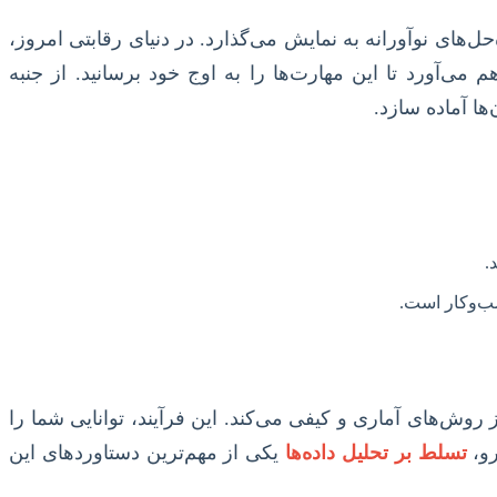
ل‌های نوآورانه به نمایش می‌گذارد. در دنیای رقابتی امروز،
 می‌آورد تا این مهارت‌ها را به اوج خود برسانید. از جنبه
ها آماده سازد.
.
سب‌وکار است.
از روش‌های آماری و کیفی می‌کند. این فرآیند، توانایی شما را
رو،
تسلط بر تحلیل داده‌ها
یکی از مهم‌ترین دستاوردهای این