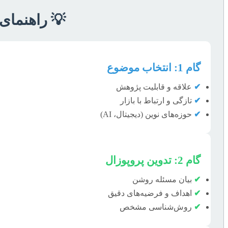
💡 راهنمای 
گام 1: انتخاب موضوع
✔
علاقه و قابلیت پژوهش
✔
تازگی و ارتباط با بازار
✔
حوزه‌های نوین (دیجیتال، AI)
گام 2: تدوین پروپوزال
✔
بیان مسئله روشن
✔
اهداف و فرضیه‌های دقیق
✔
روش‌شناسی مشخص