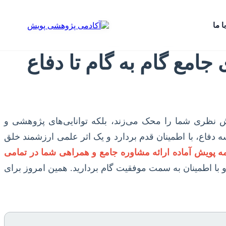
ا ما
جامع گام به گام تا دفاع
نش نظری شما را محک می‌زند، بلکه توانایی‌های پژوهشی و
ه دفاع، با اطمینان قدم بردارد و یک اثر علمی ارزشمند خلق
مه پویش آماده ارائه مشاوره جامع و همراهی شما در تمامی
و با اطمینان به سمت موفقیت گام بردارید. همین امروز برای