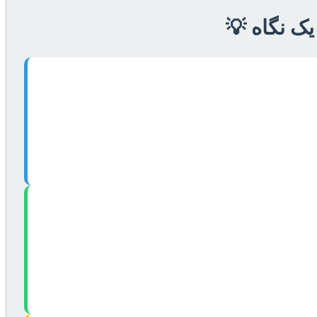
یک نگاه 💡