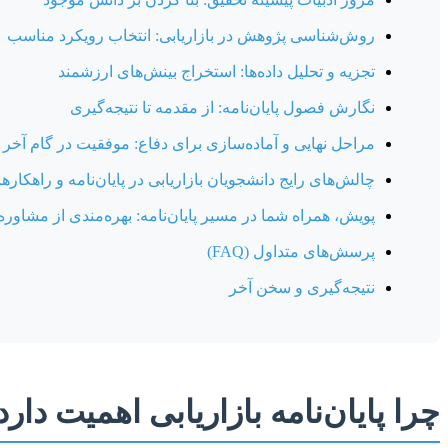
روش‌شناسی پژوهش در بازاریابی: انتخاب رویکرد مناسب
تجزیه و تحلیل داده‌ها: استخراج بینش‌های ارزشمند
نگارش فصول پایان‌نامه: از مقدمه تا نتیجه‌گیری
مراحل نهایی و آماده‌سازی برای دفاع: موفقیت در گام آخر
چالش‌های رایج دانشجویان بازاریابی در پایان‌نامه و راهکارها
پویش، همراه شما در مسیر پایان‌نامه: بهره‌مندی از مشاو
پرسش‌های متداول (FAQ)
نتیجه‌گیری و سخن آخر
چرا پایان‌نامه بازاریابی اهمیت دا