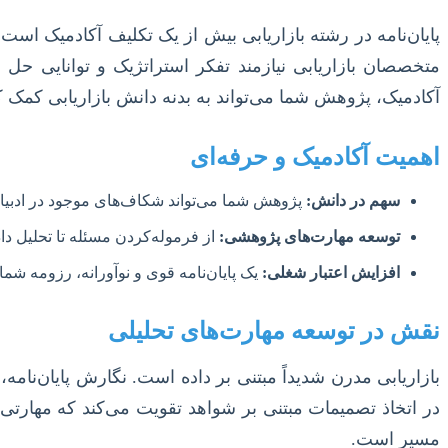
پایان‌نامه در رشته بازاریابی بیش از یک تکلیف آکادمیک است؛
متخصصان بازاریابی نیازمند تفکر استراتژیک و توانایی حل م
آکادمیک، پژوهش شما می‌تواند به بدنه دانش بازاریابی کمک کن
اهمیت آکادمیک و حرفه‌ای
سهم در دانش:
پژوهش شما می‌تواند شکاف‌های موجود در ادبیات ب
توسعه مهارت‌های پژوهشی:
از فرموله‌کردن مسئله تا تحلیل دا
افزایش اعتبار شغلی:
یک پایان‌نامه قوی و نوآورانه، رزومه شم
نقش در توسعه مهارت‌های تحلیلی
بازاریابی مدرن شدیداً مبتنی بر داده است. نگارش پایان‌نامه، 
در اتخاذ تصمیمات مبتنی بر شواهد تقویت می‌کند که مهارت
مسیر است.