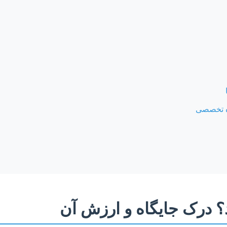
ره تخصصی
رد؟ درک جایگاه و ارزش آن