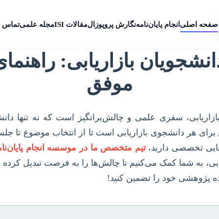
صفحه اصلی
انجام پایان‌نامه
نگارش پروپوزال
مقالات ISI
مجله علمی
تماس ب
انشجویان بازاریابی: راهنمای 
موفق
بازاریابی، سفری علمی و چالش‌برانگیز است که نه تنها دا
مع برای هر دانشجوی بازاریابی است تا از انتخاب موضوع تا جلس
نمایی تخصصی دارید،
تیم متخصص ما در موسسه انجام پایان‌نا
بی، به شما کمک می‌کنیم تا چالش‌ها را به فرصت تبدیل کرده 
ده پژوهشی خود را تضمین کنید!