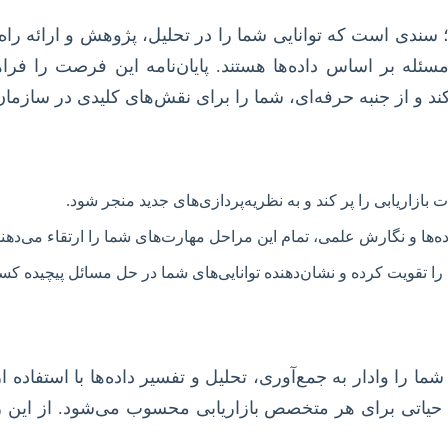
 سندی است که توانایی شما را در تحلیل، پژوهش و ارائه راه‌ح
سئله بر اساس داده‌ها هستند. پایان‌نامه این فرصت را فراهم
د و از جنبه حرفه‌ای، شما را برای نقش‌های کلیدی در سازمان‌
ازاریابی را پر کند و به نظریه‌پردازی‌های جدید منجر شود.
ده‌ها و نگارش علمی، تمام این مراحل مهارت‌های شما را ارتقاء می‌دهند
ا را تقویت کرده و نشان‌دهنده توانایی‌های شما در حل مسائل پیچیده ک
شما را وادار به جمع‌آوری، تحلیل و تفسیر داده‌ها با استفاده 
ی حیاتی برای هر متخصص بازاریابی محسوب می‌شود. از این 