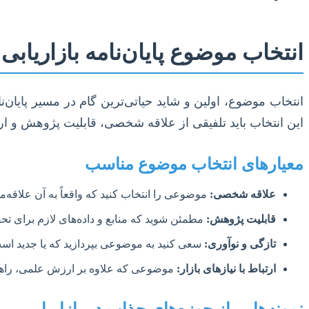
انتخاب موضوع پایان‌نامه بازاریابی
انتخاب موضوع، اولین و شاید حیاتی‌ترین گام در مسیر پایان‌
این انتخاب باید تلفیقی از علاقه شخصی، قابلیت پژوهش و ارتب
معیارهای انتخاب موضوع مناسب
علاقه شخصی:
موضوعی را انتخاب کنید که واقعاً به آن علاقه‌
قابلیت پژوهش:
مطمئن شوید که منابع و داده‌های لازم برای ت
تازگی و نوآوری:
سعی کنید به موضوعی بپردازید که یا جدید است،
ارتباط با نیازهای بازار:
موضوعی که علاوه بر ارزش علمی، راهگ