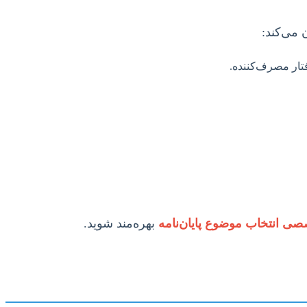
 می‌کند:
ی انتخاب موضوع پایان‌نامه
بهره‌مند شوید.