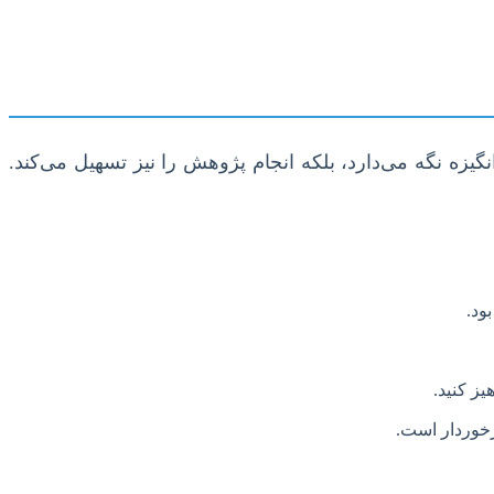
گیزه نگه می‌دارد، بلکه انجام پژوهش را نیز تسهیل می‌کند.
ود.
ز کنید.
خوردار است.