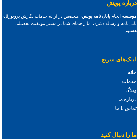
درباره پویش
موسسه انجام پایان نامه پویش
، متخصص در ارائه خدمات نگارش پروپوزال،
پایان‌نامه و رساله دکتری. ما راهنمای شما در مسیر موفقیت تحصیلی
هستیم.
لینک‌های سریع
خانه
خدمات
وبلاگ
درباره ما
تماس با ما
ما را دنبال کنید