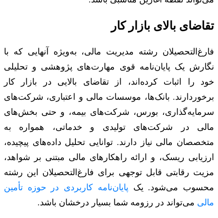
تقاضای بالای بازار کار
فارغ‌التحصیلان رشته مدیریت مالی، به‌ویژه آنهایی که با
نگارش یک پایان‌نامه قوی مهارت‌های پژوهشی و تحلیلی
خود را اثبات کرده‌اند، از تقاضای بالایی در بازار کار
برخوردارند. بانک‌ها، موسسات مالی و اعتباری، شرکت‌های
سرمایه‌گذاری، بورس، شرکت‌های بیمه، و حتی بخش‌های
مالی در شرکت‌های تولیدی و خدماتی، همواره به
متخصصان مالی نیاز دارند. توانایی تحلیل داده‌های پیچیده،
ارزیابی ریسک، و ارائه راهکارهای مالی مبتنی بر شواهد،
مزیت رقابتی قابل توجهی برای فارغ‌التحصیلان این رشته
محسوب می‌شود. یک
پایان‌نامه کاربردی در حوزه تأمین
مالی
می‌تواند در رزومه شما بسیار درخشان باشد.