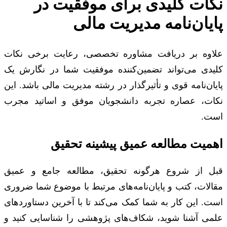
نکات کلیدی برای موفقیت در
پایان‌نامه مدیریت مالی
علاوه بر دریافت مشاوره تخصصی، رعایت برخی نکات
کلیدی می‌تواند تضمین‌کننده موفقیت شما در نگارش یک
پایان‌نامه قوی و تأثیرگذار در رشته مدیریت مالی باشد. این
نکات، عصاره تجربه دانشجویان موفق و اساتید مجرب
است.
اهمیت مطالعه عمیق پیشینه تحقیق
قبل از شروع هرگونه تحقیق، مطالعه جامع و عمیق
مقالات، کتب و پایان‌نامه‌های مرتبط با موضوع شما ضروری
است. این کار به شما کمک می‌کند تا با آخرین دستاوردهای
علمی آشنا شوید، شکاف‌های پژوهشی را شناسایی کنید و