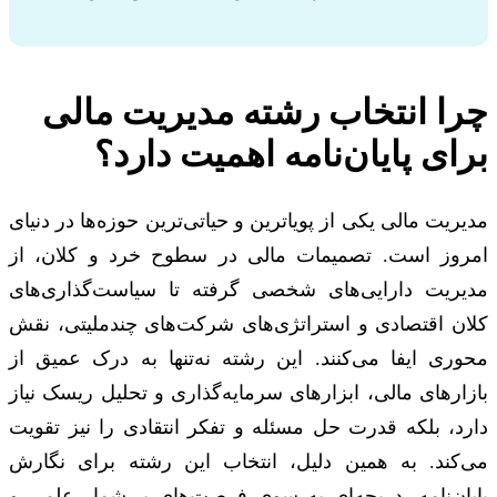
چرا انتخاب رشته مدیریت مالی
برای پایان‌نامه اهمیت دارد؟
مدیریت مالی یکی از پویاترین و حیاتی‌ترین حوزه‌ها در دنیای
امروز است. تصمیمات مالی در سطوح خرد و کلان، از
مدیریت دارایی‌های شخصی گرفته تا سیاست‌گذاری‌های
کلان اقتصادی و استراتژی‌های شرکت‌های چندملیتی، نقش
محوری ایفا می‌کنند. این رشته نه‌تنها به درک عمیق از
بازارهای مالی، ابزارهای سرمایه‌گذاری و تحلیل ریسک نیاز
دارد، بلکه قدرت حل مسئله و تفکر انتقادی را نیز تقویت
می‌کند. به همین دلیل، انتخاب این رشته برای نگارش
پایان‌نامه، دریچه‌ای به سوی فرصت‌های بی‌شمار علمی و