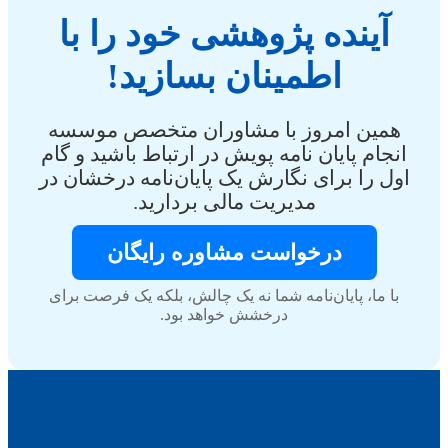
آینده پژوهشی خود را با
اطمینان بسازید!
همین امروز با مشاوران متخصص موسسه
انجام پایان نامه پویش در ارتباط باشید و گام
اول را برای نگارش یک پایان‌نامه درخشان در
مدیریت مالی بردارید.
درخواست مشاوره رایگان
با ما، پایان‌نامه شما نه یک چالش، بلکه یک فرصت برای
درخشش خواهد بود.