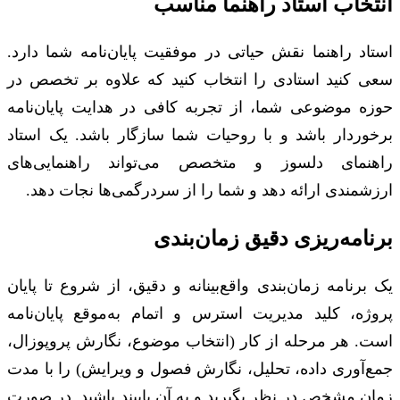
انتخاب استاد راهنما مناسب
استاد راهنما نقش حیاتی در موفقیت پایان‌نامه شما دارد.
سعی کنید استادی را انتخاب کنید که علاوه بر تخصص در
حوزه موضوعی شما، از تجربه کافی در هدایت پایان‌نامه
برخوردار باشد و با روحیات شما سازگار باشد. یک استاد
راهنمای دلسوز و متخصص می‌تواند راهنمایی‌های
ارزشمندی ارائه دهد و شما را از سردرگمی‌ها نجات دهد.
برنامه‌ریزی دقیق زمان‌بندی
یک برنامه زمان‌بندی واقع‌بینانه و دقیق، از شروع تا پایان
پروژه، کلید مدیریت استرس و اتمام به‌موقع پایان‌نامه
است. هر مرحله از کار (انتخاب موضوع، نگارش پروپوزال،
جمع‌آوری داده، تحلیل، نگارش فصول و ویرایش) را با مدت
زمان مشخص در نظر بگیرید و به آن پایبند باشید. در صورت