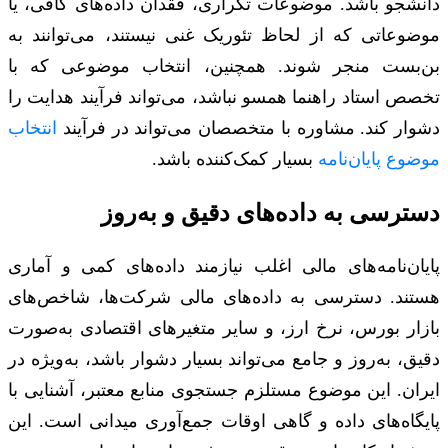
دانشجو باشد. موضوعات تکراری، فقدان داده‌های کافی، یا
موضوعاتی که از لحاظ تئوریک غنی نیستند، می‌توانند به
بن‌بست منجر شوند. همچنین، انتخاب موضوعی که با
تخصص استاد راهنما همسو نباشد، می‌تواند فرآیند هدایت را
دشوار کند. مشاوره با متخصصان می‌تواند در فرآیند
انتخاب
موضوع پایان‌نامه
بسیار کمک‌کننده باشد.
دسترسی به داده‌های دقیق و به‌روز
پایان‌نامه‌های مالی اغلب نیازمند داده‌های کمی و آماری
هستند. دسترسی به داده‌های مالی شرکت‌ها، شاخص‌های
بازار بورس، نرخ ارز، و سایر متغیرهای اقتصادی به‌صورت
دقیق، به‌روز و جامع می‌تواند بسیار دشوار باشد، به‌ویژه در
ایران. این موضوع مستلزم جستجوی منابع معتبر، آشنایی با
پایگاه‌های داده و گاهی اوقات جمع‌آوری میدانی است. این