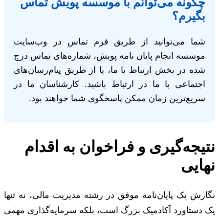
چگونه می‌توانم با موسسه پویش تماس
بگیرم؟
شما می‌توانید از طریق فرم تماس در وب‌سایت
موسسه انجام پایان نامه پویش، شماره‌های تماس درج
شده در بخش ارتباط با ما، یا از طریق پیام‌رسان‌های
اجتماعی با ما در ارتباط باشید. کارشناسان ما در
سریع‌ترین زمان ممکن پاسخگوی شما خواهند بود.
نتیجه‌گیری و فراخوان به اقدام
نهایی
نگارش یک پایان‌نامه موفق در رشته مدیریت مالی، نه تنها
یک دستاورد آکادمیک بزرگ است، بلکه سرمایه‌گذاری مهمی