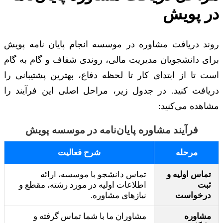
در پویش
روند دریافت مشاوره در موسسه انجام پایان نامه پویش
برای دانشجویان مدیریت مالی، روندی شفاف و گام به گام
است تا از ابتدای کار تا لحظه دفاع، بهترین پشتیبانی را
دریافت کنید. در جدول زیر، مراحل اصلی این فرآیند را
مشاهده می‌کنید:
فرآیند مشاوره پایان‌نامه در موسسه پویش
مرحله
شرح فعالیت
تماس اولیه و
تماس دانشجو با موسسه، ارائه
ثبت
اطلاعات اولیه در مورد رشته، مقطع و
درخواست
نیازهای مشاوره.
مشاوره
مشاوران ما با شما تماس گرفته و