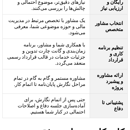
رایگان و
نیازهای دقیق‌تر، موضوع احتمالی و
ارزیابی نیاز
چالش‌ها را بررسی می‌کنند.
یک مشاور با تخصص مرتبط در مدیریت
انتخاب مشاور
مالی و حوزه موضوعی شما، معرفی
متخصص
می‌شود.
با همکاری شما و مشاور، برنامه
تنظیم برنامه
زمان‌بندی و گانت چارت تدوین و
کاری و
جزئیات خدمات در قالب قرارداد رسمی
قرارداد
منعقد می‌گردد.
ارائه مشاوره
مشاوره مستمر و گام به گام در تمام
و پیشبرد
مراحل نگارش پایان‌نامه تا اتمام کار.
پروژه
حتی پس از اتمام نگارش، برای
پشتیبانی تا
آماده‌سازی جلسه دفاع و اصلاحات
دفاع
احتمالی در کنار شما هستیم.