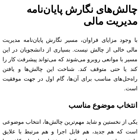
چالش‌های نگارش پایان‌نامه
مدیریت مالی
با وجود مزایای فراوان، مسیر نگارش پایان‌نامه مدیریت
مالی خالی از چالش نیست. بسیاری از دانشجویان در این
مسیر با موانعی روبرو می‌شوند که می‌تواند پیشرفت کار را
کند یا حتی متوقف کند. شناخت این چالش‌ها و یافتن
راه‌حل‌های مناسب برای آن‌ها، گام اول در جهت موفقیت
است.
انتخاب موضوع مناسب
یکی از نخستین و شاید مهم‌ترین چالش‌ها، انتخاب موضوعی
است که هم جدید، هم قابل اجرا و هم مرتبط با علایق