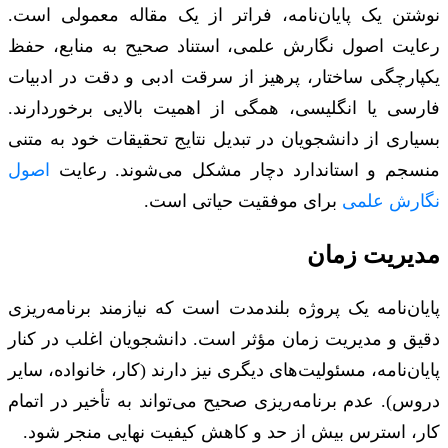
نوشتن یک پایان‌نامه، فراتر از یک مقاله معمولی است.
رعایت اصول نگارش علمی، استناد صحیح به منابع، حفظ
یکپارچگی ساختار، پرهیز از سرقت ادبی و دقت در ادبیات
فارسی یا انگلیسی، همگی از اهمیت بالایی برخوردارند.
بسیاری از دانشجویان در تبدیل نتایج تحقیقات خود به متنی
منسجم و استاندارد دچار مشکل می‌شوند. رعایت
اصول
نگارش علمی
برای موفقیت حیاتی است.
مدیریت زمان
پایان‌نامه یک پروژه بلندمدت است که نیازمند برنامه‌ریزی
دقیق و مدیریت زمان مؤثر است. دانشجویان اغلب در کنار
پایان‌نامه، مسئولیت‌های دیگری نیز دارند (کار، خانواده، سایر
دروس). عدم برنامه‌ریزی صحیح می‌تواند به تأخیر در اتمام
کار، استرس بیش از حد و کاهش کیفیت نهایی منجر شود.