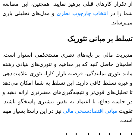
از تکرار کارهای قبلی پرهیز نمایید. همچنین، این مطالعه
شما را در
انتخاب چارچوب نظری
و مدل‌های تحلیلی یاری
می‌رساند.
تسلط بر مبانی تئوریک
مدیریت مالی بر پایه‌های نظری مستحکمی استوار است.
اطمینان حاصل کنید که بر مفاهیم و تئوری‌های بنیادی رشته
مانند تئوری نمایندگی، فرضیه بازار کارا، تئوری علامت‌دهی
و غیره تسلط کافی دارید. این تسلط به شما امکان می‌دهد
تا تحلیل‌های قوی‌تر و نتیجه‌گیری‌های معتبرتری ارائه دهید و
در جلسه دفاع، با اعتماد به نفس بیشتری پاسخگو باشید.
تقویت
مبانی اقتصادسنجی مالی
نیز در این راستا بسیار مهم
است.