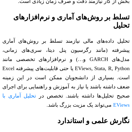
بخش از کار نیازمند دقت و صرف زمان زیادی است.
تسلط بر روش‌های آماری و نرم‌افزارهای
تحلیل
تحلیل داده‌های مالی نیازمند تسلط بر روش‌های آماری
پیشرفته (مانند رگرسیون پنل دیتا، سری‌های زمانی،
مدل‌های GARCH و…) و نرم‌افزارهای تخصصی مانند
EViews, Stata, R, Python یا حتی قابلیت‌های پیشرفته Excel
است. بسیاری از دانشجویان ممکن است در این زمینه
ضعف داشته باشند یا نیاز به آموزش و راهنمایی برای اجرای
صحیح تحلیل‌ها داشته باشند. تخصص در
تحلیل آماری با
EViews
می‌تواند یک مزیت بزرگ باشد.
نگارش علمی و استاندارد