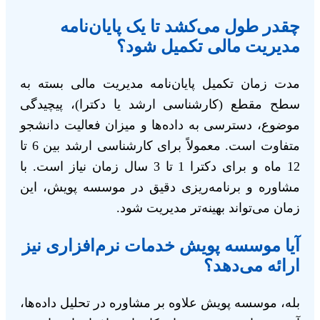
چقدر طول می‌کشد تا یک پایان‌نامه
مدیریت مالی تکمیل شود؟
مدت زمان تکمیل پایان‌نامه مدیریت مالی بسته به
سطح مقطع (کارشناسی ارشد یا دکترا)، پیچیدگی
موضوع، دسترسی به داده‌ها و میزان فعالیت دانشجو
متفاوت است. معمولاً برای کارشناسی ارشد بین 6 تا
12 ماه و برای دکترا 1 تا 3 سال زمان نیاز است. با
مشاوره و برنامه‌ریزی دقیق در موسسه پویش، این
زمان می‌تواند بهینه‌تر مدیریت شود.
آیا موسسه پویش خدمات نرم‌افزاری نیز
ارائه می‌دهد؟
بله، موسسه پویش علاوه بر مشاوره در تحلیل داده‌ها،