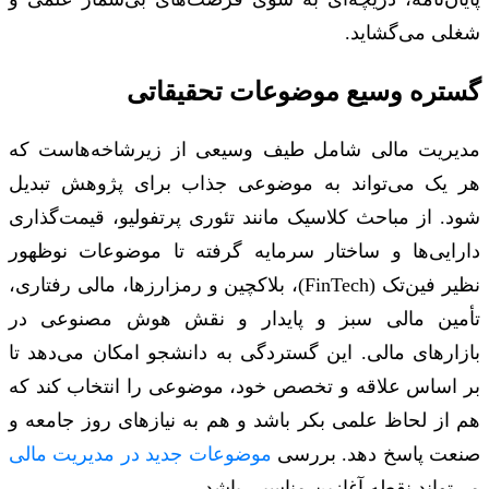
شغلی می‌گشاید.
گستره وسیع موضوعات تحقیقاتی
مدیریت مالی شامل طیف وسیعی از زیرشاخه‌هاست که
هر یک می‌تواند به موضوعی جذاب برای پژوهش تبدیل
شود. از مباحث کلاسیک مانند تئوری پرتفولیو، قیمت‌گذاری
دارایی‌ها و ساختار سرمایه گرفته تا موضوعات نوظهور
نظیر فین‌تک (FinTech)، بلاکچین و رمزارزها، مالی رفتاری،
تأمین مالی سبز و پایدار و نقش هوش مصنوعی در
بازارهای مالی. این گستردگی به دانشجو امکان می‌دهد تا
بر اساس علاقه و تخصص خود، موضوعی را انتخاب کند که
هم از لحاظ علمی بکر باشد و هم به نیازهای روز جامعه و
صنعت پاسخ دهد. بررسی
موضوعات جدید در مدیریت مالی
می‌تواند نقطه آغازین مناسبی باشد.