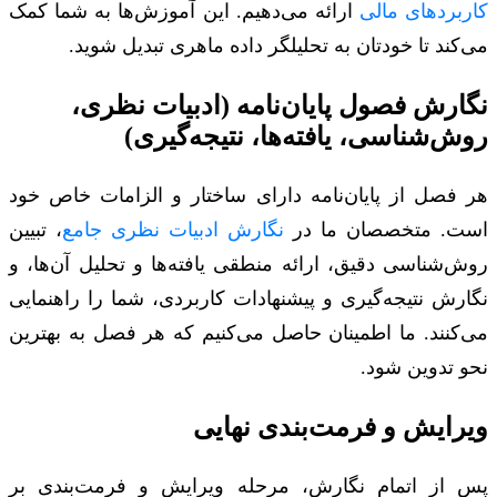
کاربردهای مالی
ارائه می‌دهیم. این آموزش‌ها به شما کمک
می‌کند تا خودتان به تحلیلگر داده ماهری تبدیل شوید.
نگارش فصول پایان‌نامه (ادبیات نظری،
روش‌شناسی، یافته‌ها، نتیجه‌گیری)
هر فصل از پایان‌نامه دارای ساختار و الزامات خاص خود
است. متخصصان ما در
نگارش ادبیات نظری جامع
، تبیین
روش‌شناسی دقیق، ارائه منطقی یافته‌ها و تحلیل آن‌ها، و
نگارش نتیجه‌گیری و پیشنهادات کاربردی، شما را راهنمایی
می‌کنند. ما اطمینان حاصل می‌کنیم که هر فصل به بهترین
نحو تدوین شود.
ویرایش و فرمت‌بندی نهایی
پس از اتمام نگارش، مرحله ویرایش و فرمت‌بندی بر