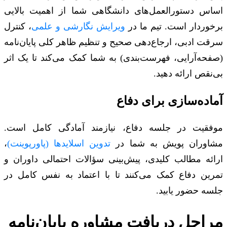
اساس دستورالعمل‌های دانشگاهی شما از اهمیت بالایی
برخوردار است. تیم ما در
ویرایش نگارشی و علمی
، کنترل
سرقت ادبی، ارجاع‌دهی صحیح و تنظیم ظاهر کلی پایان‌نامه
(صفحه‌آرایی، فهرست‌بندی) به شما کمک می‌کند تا یک اثر
بی‌نقص ارائه دهید.
آماده‌سازی برای دفاع
موفقیت در جلسه دفاع، نیازمند آمادگی کامل است.
مشاوران پویش به شما در
تدوین اسلایدها (پاورپوینت)
،
ارائه مطالب کلیدی، پیش‌بینی سؤالات احتمالی داوران و
تمرین دفاع کمک می‌کنند تا با اعتماد به نفس کامل در
جلسه حضور یابید.
مراحل دریافت مشاوره پایان‌نامه