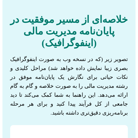
خلاصه‌ای از مسیر موفقیت در
پایان‌نامه مدیریت مالی
(اینفوگرافیک)
تصویر زیر (که در نسخه وب به صورت اینفوگرافیک
بصری زیبا نمایش داده خواهد شد) مراحل کلیدی و
نکات حیاتی برای نگارش یک پایان‌نامه موفق در
رشته مدیریت مالی را به صورت خلاصه و گام به گام
ارائه می‌دهد. این راهنما به شما کمک می‌کند تا دید
جامعی از کل فرآیند پیدا کنید و برای هر مرحله
برنامه‌ریزی دقیق‌تری داشته باشید.