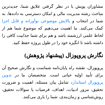
مشاوران پویش با در نظر گرفتن علایق شما، جدیدترین
مباحث رشته مدیریت مالی و امکان دسترسی به داده‌ها، به
شما در انتخاب و
پالایش موضوعی نوآورانه و قابل اجرا
کمک می‌کنند. ما اهمیت می‌دهیم که موضوع شما هم از
لحاظ علمی ارزشمند باشد و هم برای شما جذابیت کافی را
داشته باشد تا انگیزه خود را در طول پروژه حفظ کنید.
نگارش پروپوزال (پیشنهاد پژوهش)
پروپوزال، نقشه راه پایان‌نامه شماست و نگارش صحیح آن
برای تأیید اولیه حیاتی است. متخصصان ما در
تدوین
پروپوزال استاندارد
شامل بیان مسئله، اهمیت و ضرورت
تحقیق، مرور ادبیات، اهداف، فرضیات یا سوالات تحقیق،
روش‌شناسی و زمان‌بندی، شما را یاری می‌کنند.