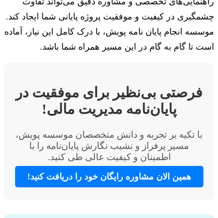
راهنمایی‌های تخصصی و مشاوره دقیق می‌تواند تفاوت
چشمگیری در کیفیت و موفقیت پروژه پایانی شما ایجاد کند.
موسسه انجام پایان نامه پویش، با درک کامل این نیاز، آماده
است تا گام به گام در این مسیر همراه شما باشد.
فرصتی بی‌نظیر برای موفقیت در
پایان‌نامه مدیریت مالی!
با تکیه بر تجربه و دانش متخصصان موسسه پویش،
مسیر پرفراز و نشیب نگارش پایان‌نامه را با
اطمینان و کیفیت عالی طی کنید.
همین الان مشاوره رایگان خود را دریافت کنید!