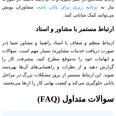
نیاز به
برنامه ریزی برای پایان نامه
، مشاوران پویش
می‌توانند کمک شایانی کنند.
ارتباط مستمر با مشاور و استاد
ارتباط منظم و شفاف با استاد راهنما و مشاور شما (در
صورت دریافت خدمات مشاوره) بسیار مهم است. سؤالات
و ابهامات خود را به‌موقع مطرح کنید، پیشرفت کار را
گزارش دهید و از نظرات و راهنمایی‌های آن‌ها بهره‌مند
شوید. این ارتباط مستمر از بروز مشکلات بزرگ در مراحل
پایانی جلوگیری می‌کند و کیفیت نهایی کار را ارتقا می‌بخشد.
سوالات متداول (FAQ)