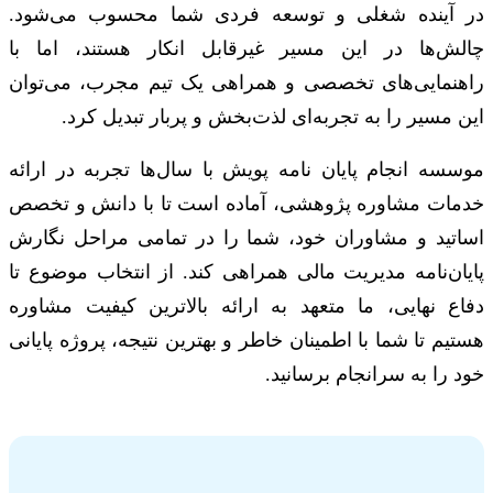
در آینده شغلی و توسعه فردی شما محسوب می‌شود.
چالش‌ها در این مسیر غیرقابل انکار هستند، اما با
راهنمایی‌های تخصصی و همراهی یک تیم مجرب، می‌توان
این مسیر را به تجربه‌ای لذت‌بخش و پربار تبدیل کرد.
موسسه انجام پایان نامه پویش با سال‌ها تجربه در ارائه
خدمات مشاوره پژوهشی، آماده است تا با دانش و تخصص
اساتید و مشاوران خود، شما را در تمامی مراحل نگارش
پایان‌نامه مدیریت مالی همراهی کند. از انتخاب موضوع تا
دفاع نهایی، ما متعهد به ارائه بالاترین کیفیت مشاوره
هستیم تا شما با اطمینان خاطر و بهترین نتیجه، پروژه پایانی
خود را به سرانجام برسانید.