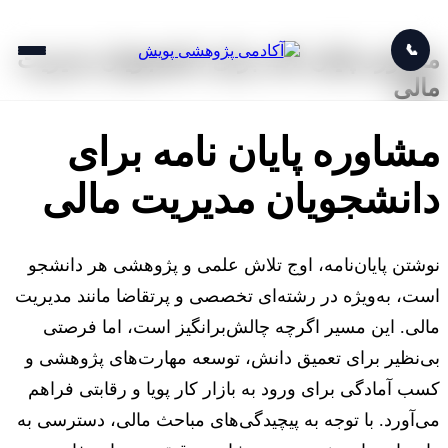
📞
مشاوره پایان نامه برای دانشجویان مدیریت
مالی
مشاوره پایان نامه برای
دانشجویان مدیریت مالی
نوشتن پایان‌نامه، اوج تلاش علمی و پژوهشی هر دانشجو
است، به‌ویژه در رشته‌ای تخصصی و پرتقاضا مانند مدیریت
مالی. این مسیر اگرچه چالش‌برانگیز است، اما فرصتی
بی‌نظیر برای تعمیق دانش، توسعه مهارت‌های پژوهشی و
کسب آمادگی برای ورود به بازار کار پویا و رقابتی فراهم
می‌آورد. با توجه به پیچیدگی‌های مباحث مالی، دسترسی به