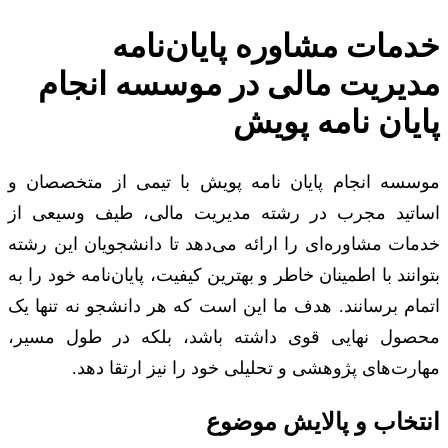
خدمات مشاوره پایان‌نامه
مدیریت مالی در موسسه انجام
پایان نامه پویش
موسسه انجام پایان نامه پویش با تیمی از متخصصان و
اساتید مجرب در رشته مدیریت مالی، طیف وسیعی از
خدمات مشاوره‌ای را ارائه می‌دهد تا دانشجویان این رشته
بتوانند با اطمینان خاطر و بهترین کیفیت، پایان‌نامه خود را به
اتمام برسانند. هدف ما این است که هر دانشجو نه تنها یک
محصول نهایی قوی داشته باشد، بلکه در طول مسیر،
مهارت‌های پژوهشی و تحلیلی خود را نیز ارتقا دهد.
انتخاب و پالایش موضوع