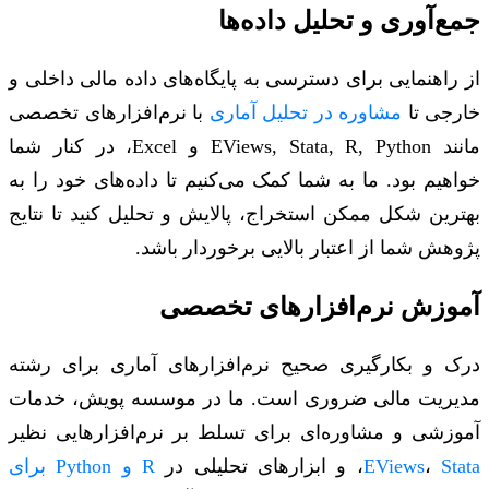
جمع‌آوری و تحلیل داده‌ها
از راهنمایی برای دسترسی به پایگاه‌های داده مالی داخلی و
خارجی تا
مشاوره در تحلیل آماری
با نرم‌افزارهای تخصصی
مانند EViews, Stata, R, Python و Excel، در کنار شما
خواهیم بود. ما به شما کمک می‌کنیم تا داده‌های خود را به
بهترین شکل ممکن استخراج، پالایش و تحلیل کنید تا نتایج
پژوهش شما از اعتبار بالایی برخوردار باشد.
آموزش نرم‌افزارهای تخصصی
درک و بکارگیری صحیح نرم‌افزارهای آماری برای رشته
مدیریت مالی ضروری است. ما در موسسه پویش، خدمات
آموزشی و مشاوره‌ای برای تسلط بر نرم‌افزارهایی نظیر
Stata
،
EViews
، و ابزارهای تحلیلی در
R و Python برای