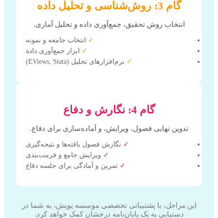
گام 3: روش‌شناسی و تحلیل داده
انتخاب روش تحقیق، جمع‌آوری داده و تحلیل آماری.
✓
انتخاب جامعه و نمونه
✓
ابزار جمع‌آوری داده
✓
نرم‌افزارهای تحلیل (EViews, Stata)
گام 4: نگارش و دفاع
تدوین نهایی فصول، ویرایش، و آماده‌سازی برای دفاع.
✓
نگارش فصول یافته‌ها و نتیجه‌گیری
✓
ویرایش جامع و فرمت‌بندی
✓
تمرین و آمادگی برای جلسه دفاع
این مراحل، با پشتیبانی تخصصی موسسه پویش، به شما در
دستیابی به یک پایان‌نامه درخشان کمک خواهد کرد.