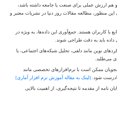
 هم ارزش عملی برای صنعت یا جامعه داشته باشد،
این منظور، مطالعه مقالات روز دنیا در نشریات معتبر و
یا کاربران هستند. جمع‌آوری این داده‌ها، به ویژه در
 داده باید به دقت طراحی شوند.
ردهای نوین مانند دلفی، تحلیل شبکه‌های اجتماعی، یا
ی می‌طلبد.
نشجویان ممکن است با نرم‌افزارهای تخصصی مانند
[لینک به مقاله آموزش نرم افزار آماری]
مه از مقدمه تا نتیجه‌گیری، از اهمیت بالایی