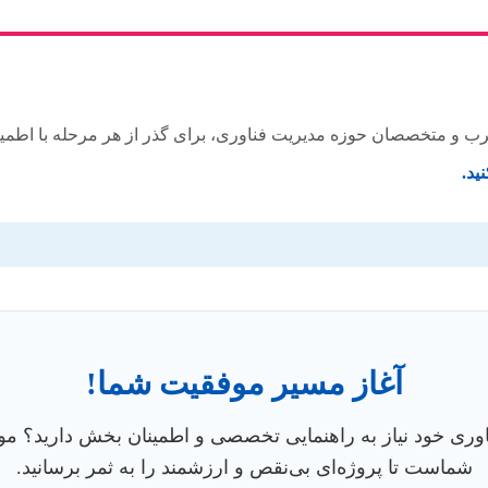
رب و متخصصان حوزه مدیریت فناوری، برای گذر از هر مرحله با اطمین
ید.
آغاز مسیر موفقیت شما!
ناوری خود نیاز به راهنمایی تخصصی و اطمینان بخش دارید؟ موسس
شماست تا پروژه‌ای بی‌نقص و ارزشمند را به ثمر برسانید.