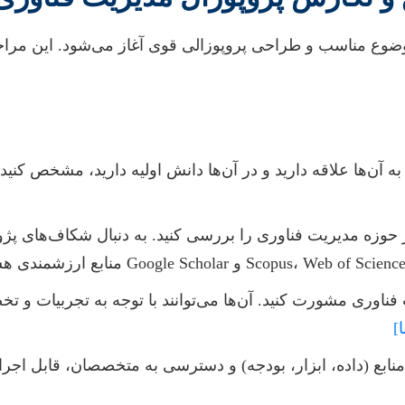
موضوع مناسب و طراحی پروپوزالی قوی آغاز می‌شود. این مرا
 به آن‌ها علاقه دارید و در آن‌ها دانش اولیه دارید، مشخص کنی
ر حوزه مدیریت فناوری را بررسی کنید. به دنبال شکاف‌های پژوه
ناوری مشورت کنید. آن‌ها می‌توانند با توجه به تجربیات و 
]
منابع (داده، ابزار، بودجه) و دسترسی به متخصصان، قابل اجرا