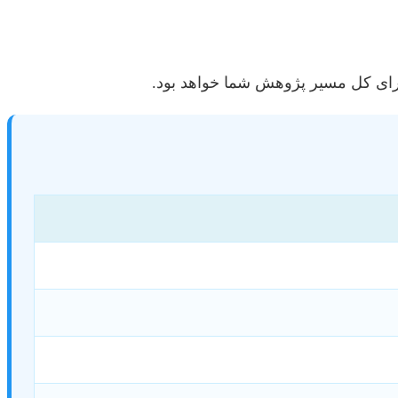
برای کل مسیر پژوهش شما خواهد بود.