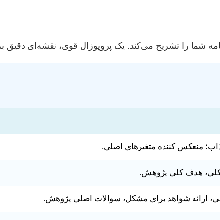
مه شما را تشریح می‌کند. یک پروپوزال قوی، نقشه‌ای دقیق 
ذاب؛ منعکس کننده متغیرهای اصلی.
کلی، هدف کلی پژوهش.
 ارائه شواهد برای مشکل، سوالات اصلی پژوهش.