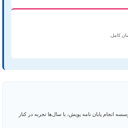
ان کامل.
ه انجام پایان نامه پویش، با سال‌ها تجربه در کنار