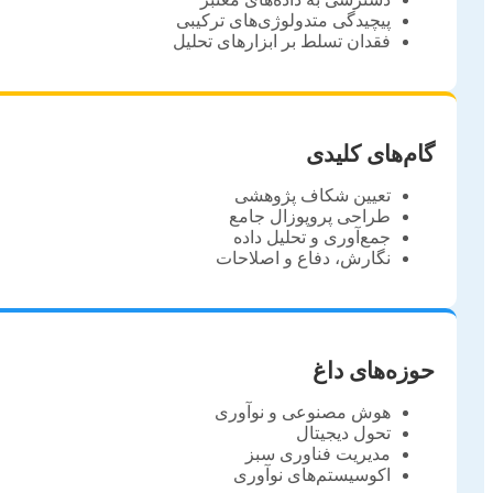
پیچیدگی متدولوژی‌های ترکیبی
فقدان تسلط بر ابزارهای تحلیل
گام‌های کلیدی
تعیین شکاف پژوهشی
طراحی پروپوزال جامع
جمع‌آوری و تحلیل داده
نگارش، دفاع و اصلاحات
حوزه‌های داغ
هوش مصنوعی و نوآوری
تحول دیجیتال
مدیریت فناوری سبز
اکوسیستم‌های نوآوری