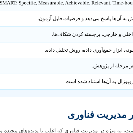
 به آن‌ها پاسخ می‌دهد و فرضیات قابل آزمون.
اخلی و خارجی، برجسته کردن شکاف‌ها.
نه، ابزار جمع‌آوری داده، روش تحلیل داده.
هر مرحله از پژوهش.
پوزال به آن‌ها استناد شده است.
ر مدیریت فناوری
 ویژه در مدیریت فناوری که اغلب با پدیده‌های پیچیده و چن