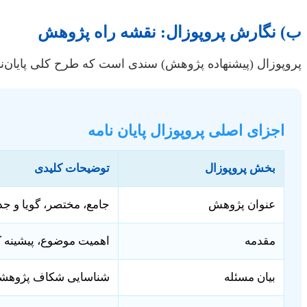
ب) نگارش پروپوزال: نقشه راه پژوهش
پروپوزال (پیشنهاده پژوهش) سندی است که طرح کلی پایان‌نا
اجزای اصلی پروپوزال پایان نامه
بخش پروپوزال
توضیحات کلیدی
عنوان پژوهش
جامع، مختصر، گویا و ج
مقدمه
اهمیت موضوع، پیشینه 
بیان مسئله
شناسایی شکاف پژوهشی،