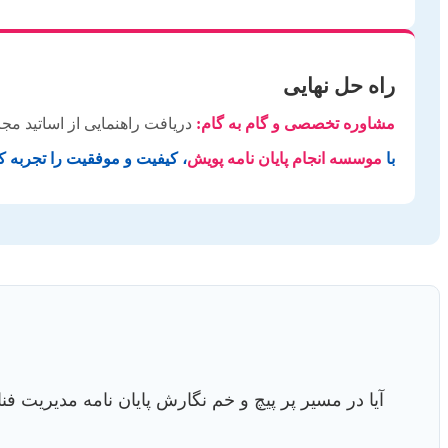
راه حل نهایی
مشاوره تخصصی و گام به گام:
دریافت راهنمایی از اساتید مج
با
موسسه انجام پایان نامه پویش
، کیفیت و موفقیت را تجربه کن
آیا در مسیر پر پیچ و خم نگارش پایان نامه مدیریت ف