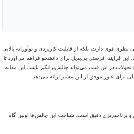
ظری قوی دارند، بلکه از قابلیت کاربردی و نوآورانه بالایی
 این فرآیند، فرصتی بی‌بدیل برای دانشجو فراهم می‌آورد تا
ولات در این فیلد، می‌تواند چالش‌برانگیز باشد. این مقاله
لی برای عبور موفق از این مسیر ارائه می‌دهد.
ق و برنامه‌ریزی دقیق است. شناخت این چالش‌ها اولین گام