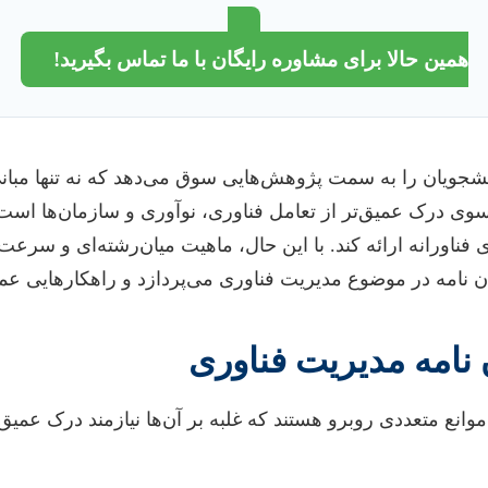
همین حالا برای مشاوره رایگان با ما تماس بگیرید!
شجویان را به سمت پژوهش‌هایی سوق می‌دهد که نه تنها مبانی ن
ه سوی درک عمیق‌تر از تعامل فناوری، نوآوری و سازمان‌ها است.
اورانه ارائه کند. با این حال، ماهیت میان‌رشته‌ای و سرعت تح
ان نامه در موضوع مدیریت فناوری می‌پردازد و راهکارهایی عم
نامه مدیریت فناوری
موانع متعددی روبرو هستند که غلبه بر آن‌ها نیازمند درک عمی