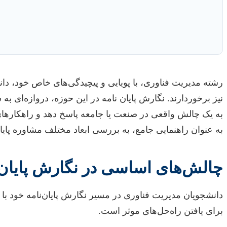
رشته مدیریت فناوری، با پویایی و پیچیدگی‌های خاص خود، دان
نیز برخوردارند. نگارش پایان نامه در این حوزه، دروازه‌ای ب
به یک چالش واقعی در صنعت یا جامعه پاسخ دهد و راهکارهای فن
به عنوان راهنمایی جامع، به بررسی ابعاد مختلف مشاوره پای
چالش‌های اساسی در نگارش پایان 
دانشجویان مدیریت فناوری در مسیر نگارش پایان‌نامه خود با 
برای یافتن راه‌حل‌های موثر است.