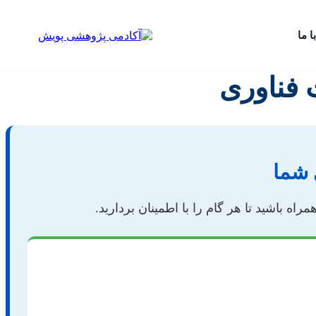
ا ما
 فناوری
 شما
ه باشید تا هر گام را با اطمینان بردارید.