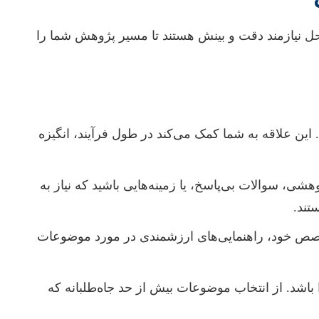
حل نیازمند دقت و بینش هستند تا مسیر پژوهش شما را
د. این علاقه به شما کمک می‌کند در طول فرآیند، انگیزه
شی، سوالات بی‌پاسخ، یا زمینه‌هایی باشید که نیاز به
تخصص خود، راهنمایی‌های ارزشمندی در مورد موضوعات
 باشد. از انتخاب موضوعات بیش از حد جاه‌طلبانه که