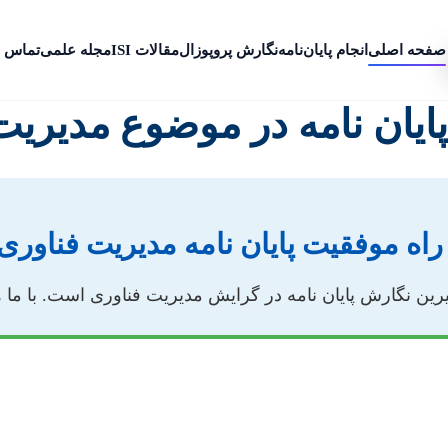
صفحه اصلی
انجام پایان‌نامه
نگارش پروپوزال
مقالات ISI
مجله علمی
تماس ب
ایان نامه در موضوع مدیریت
اه موفقیت پایان نامه مدیریت فناوری
ن نگارش پایان نامه در گرایش مدیریت فناوری است. با ما همرا