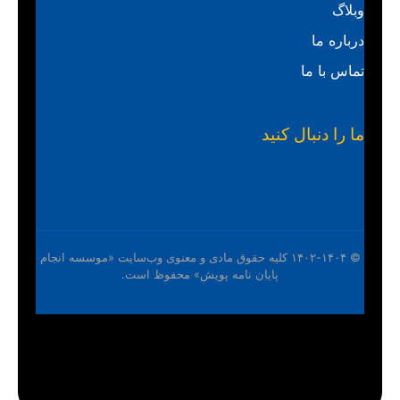
وبلاگ
درباره ما
تماس با ما
ما را دنبال کنید
© ۱۴۰۲-۱۴۰۴ کلیه حقوق مادی و معنوی وب‌سایت «موسسه انجام
پایان نامه پویش» محفوظ است.