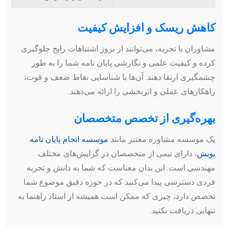
کاهش ریسک و افزایش کیفیت
مشاوران با تجربه، می‌توانند از بروز اشتباهات رایج جلوگیری
کرده و کیفیت علمی و نگارشی پایان نامه شما را به طور
چشمگیری ارتقا دهند. آن‌ها با شناسایی نقاط ضعف و قوت،
راهکارهای عملی و اثربخشی را ارائه می‌دهند.
بهره‌گیری از تخصص متخصصان
یک موسسه مشاوره معتبر مانند
موسسه انجام پایان نامه
پویش
، دارای تیمی از متخصصان در گرایش‌های مختلف
مهندسی است. این بدان معناست که شما به دانش و تجربه
فردی دسترسی پیدا می‌کنید که در حوزه دقیق موضوع شما
تخصص دارد، چیزی که ممکن است همیشه از استاد راهنما به
تنهایی دریافت نکنید.