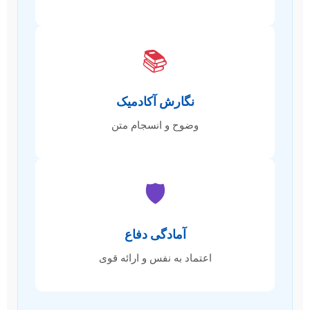
📚
نگارش آکادمیک
وضوح و انسجام متن
🛡️
آمادگی دفاع
اعتماد به نفس و ارائه قوی