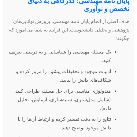
پایان نامه مهندسی: گذرگاهی به دنیای
تخصص و نوآوری
هدف اصلی از انجام پایان نامه مهندسی، پرورش توانایی‌های
پژوهشی و تحلیلی دانشجوست. این فرآیند به شما می‌آموزد که
چگونه:
یک مسئله مهندسی را شناسایی و به درستی تعریف
کنید.
ادبیات موجود و تحقیقات پیشین را مرور کرده و
شکاف‌های دانش را بیابید.
متدولوژی مناسبی برای حل مسئله طراحی کنید
(شامل مدل‌سازی، شبیه‌سازی، آزمایش، تحلیل
داده).
نتایج را به دقت تفسیر کرده و ارتباط آن‌ها را با
دانش موجود توضیح دهید.