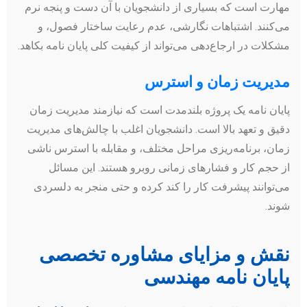
مهارت است که بسیاری از دانشجویان با آن دست و پنجه نرم
می‌کنند. اشتباهات نگارشی، عدم رعایت ساختار فصول، و
مشکلات در ارجاع‌دهی می‌تواند از کیفیت کلی پایان نامه بکاهد.
مدیریت زمان و استرس
پایان نامه یک پروژه بلندمدت است که نیازمند مدیریت زمان
دقیق و تعهد بالا است. دانشجویان اغلب با چالش‌های مدیریت
زمان، برنامه‌ریزی مراحل مختلف، و مقابله با استرس ناشی
از حجم کار و فشارهای زمانی روبرو هستند. این مسائل
می‌توانند پیشرفت کار را کند کرده و حتی منجر به دلسردی
شوند.
نقش و مزایای مشاوره تخصصی
پایان نامه مهندسی