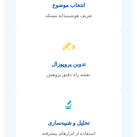
انتخاب موضوع
تعریف هوشمندانه مسئله
✍️
تدوین پروپوزال
نقشه راه دقیق پژوهش
🔬
تحلیل و شبیه‌سازی
استفاده از ابزارهای پیشرفته