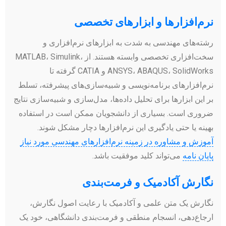
نرم‌افزارها و ابزارهای تخصصی
رشته‌های مهندسی به شدت به ابزارهای نرم‌افزاری و
سخت‌افزاری تخصصی وابسته هستند. از MATLAB، Simulink،
ANSYS، ABAQUS، SolidWorks و CATIA گرفته تا
نرم‌افزارهای برنامه‌نویسی و شبیه‌سازی‌های پیشرفته، تسلط
بر این ابزارها برای تحلیل داده‌ها، مدل‌سازی و شبیه‌سازی نتایج
ضروری است. بسیاری از دانشجویان ممکن است در استفاده
بهینه یا حتی یادگیری این نرم‌افزارها دچار مشکل شوند.
آموزش و مشاوره در زمینه نرم‌افزارهای مهندسی مورد نیاز
پایان نامه
می‌تواند کلید موفقیت باشد.
نگارش آکادمیک و فرمت‌بندی
نگارش یک متن علمی و آکادمیک با رعایت اصول نگارش،
ارجاع‌دهی، انسجام منطقی و فرمت‌بندی دانشگاهی، خود یک