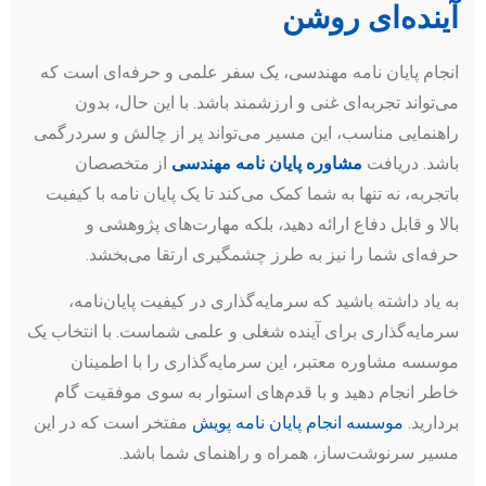
آینده‌ای روشن
انجام پایان نامه مهندسی، یک سفر علمی و حرفه‌ای است که
می‌تواند تجربه‌ای غنی و ارزشمند باشد. با این حال، بدون
راهنمایی مناسب، این مسیر می‌تواند پر از چالش و سردرگمی
باشد. دریافت
مشاوره پایان نامه مهندسی
از متخصصان
باتجربه، نه تنها به شما کمک می‌کند تا یک پایان نامه با کیفیت
بالا و قابل دفاع ارائه دهید، بلکه مهارت‌های پژوهشی و
حرفه‌ای شما را نیز به طرز چشمگیری ارتقا می‌بخشد.
به یاد داشته باشید که سرمایه‌گذاری در کیفیت پایان‌نامه،
سرمایه‌گذاری برای آینده شغلی و علمی شماست. با انتخاب یک
موسسه مشاوره معتبر، این سرمایه‌گذاری را با اطمینان
خاطر انجام دهید و با قدم‌های استوار به سوی موفقیت گام
بردارید.
موسسه انجام پایان نامه پویش
مفتخر است که در این
مسیر سرنوشت‌ساز، همراه و راهنمای شما باشد.