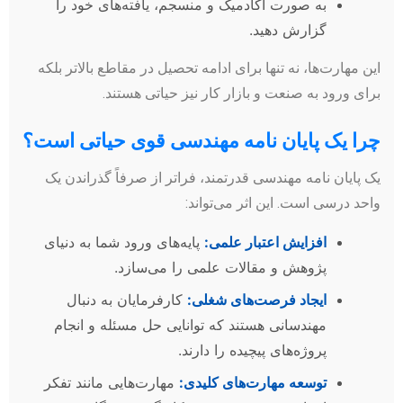
به صورت آکادمیک و منسجم، یافته‌های خود را
گزارش دهید.
این مهارت‌ها، نه تنها برای ادامه تحصیل در مقاطع بالاتر بلکه
برای ورود به صنعت و بازار کار نیز حیاتی هستند.
چرا یک پایان نامه مهندسی قوی حیاتی است؟
یک پایان نامه مهندسی قدرتمند، فراتر از صرفاً گذراندن یک
واحد درسی است. این اثر می‌تواند:
افزایش اعتبار علمی:
پایه‌های ورود شما به دنیای
پژوهش و مقالات علمی را می‌سازد.
ایجاد فرصت‌های شغلی:
کارفرمایان به دنبال
مهندسانی هستند که توانایی حل مسئله و انجام
پروژه‌های پیچیده را دارند.
توسعه مهارت‌های کلیدی:
مهارت‌هایی مانند تفکر