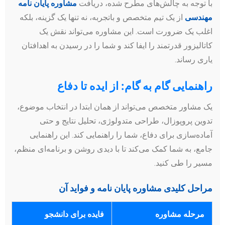
با توجه به چالش‌های مطرح شده، دریافت
مشاوره پایان نامه
مهندسی
از یک تیم متخصص و باتجربه، نه تنها یک گزینه، بلکه
اغلب یک ضرورت است. این مشاوره می‌تواند نقش یک
کاتالیزور قدرتمند را ایفا کند و شما را در رسیدن به اهدافتان
یاری رساند.
راهنمایی گام به گام: از ایده تا دفاع
یک مشاور متخصص می‌تواند از همان ابتدا در انتخاب موضوع،
تدوین پروپوزال، طراحی متدولوژی، تحلیل نتایج و حتی
آماده‌سازی برای دفاع، شما را راهنمایی کند. این راهنمایی
جامع، به شما کمک می‌کند تا با دیدی روشن و برنامه‌ای منظم،
مسیر را طی کنید.
مراحل کلیدی مشاوره پایان نامه و فواید آن
مرحله مشاوره
فایده برای دانشجو