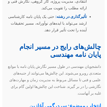
انتقادی، مدیریت پروژه، کار گروهی، نگارش فنی و
ارائه مطلب را تقویت می‌کند.
تأثیرگذاری در رشته:
حتی یک پایان نامه کارشناسی
ارشد می‌تواند با ایده‌های نوآورانه، مسیر تحقیقات
آینده را تحت تأثیر قرار دهد.
چالش‌های رایج در مسیر انجام
پایان نامه مهندسی
دانشجویان مهندسی در طول مسیر نگارش پایان نامه با موانع
متعددی روبرو می‌شوند. این چالش‌ها می‌توانند از جنبه‌های
علمی و فنی تا مسائل مربوط به مدیریت زمان و مهارت‌های
نگارشی را در بر گیرند. شناخت این چالش‌ها اولین گام برای
غلبه بر آنهاست.
انتخاب موضوع: سردرگمی آغازین