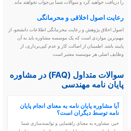
را دریافت خواهید کرد و سوالات شما بی‌جواب نخواهند ماند.
رعایت اصول اخلاقی و محرمانگی
اصول اخلاق پژوهش و رعایت محرمانگی اطلاعات دانشجو، از
مهم‌ترین مواردی است که یک موسسه مشاوره باید به آن
پایبند باشد. اطمینان از اصالت کار و عدم کپی‌برداری، از
وظایف اصلی هر موسسه معتبر است.
سوالات متداول (FAQ) در مشاوره
پایان نامه مهندسی
آیا مشاوره پایان نامه به معنای انجام پایان
نامه توسط دیگران است؟
خیر، مشاوره به معنای راهنمایی و توانمندسازی شما