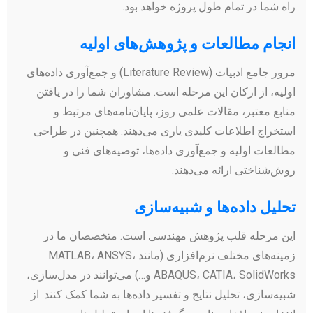
راه شما در تمام طول پروژه خواهد بود.
انجام مطالعات و پژوهش‌های اولیه
مرور جامع ادبیات (Literature Review) و جمع‌آوری داده‌های
اولیه، از ارکان این مرحله است. مشاوران شما را در یافتن
منابع معتبر، مقالات علمی روز، پایان‌نامه‌های مرتبط و
استخراج اطلاعات کلیدی یاری می‌دهند. همچنین در طراحی
مطالعات اولیه و جمع‌آوری داده‌ها، توصیه‌های فنی و
روش‌شناختی ارائه می‌دهند.
تحلیل داده‌ها و شبیه‌سازی
این مرحله قلب پژوهش مهندسی است. متخصصان ما در
زمینه‌های مختلف نرم‌افزاری (مانند MATLAB، ANSYS،
ABAQUS، CATIA، SolidWorks و…) می‌توانند در مدل‌سازی،
شبیه‌سازی، تحلیل نتایج و تفسیر داده‌ها به شما کمک کنند. از