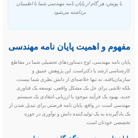
با پویش، هر گام از پایان نامه مهندسی شما با اطمینان
برداشته می‌شود.
مفهوم و اهمیت پایان نامه مهندسی
پایان نامه مهندسی، اوج دستاوردهای تحصیلی شما در مقاطع
کارشناسی ارشد یا دکتراست. این پژوهش عمیق و
سازمان‌یافته، نه تنها خلاصه‌ای از دانش نظری شما نیست،
بلکه تلاشی برای حل یک مشکل واقعی، توسعه یک فناوری
جدید، بهبود یک فرآیند موجود یا ارزیابی انتقادی یک سیستم
مهندسی است. در واقع، پایان نامه فرصتی برای تبدیل شدن از
یک یادگیرنده به یک تولیدکننده دانش و نوآوری در حوزه
تخصصی خودتان است.