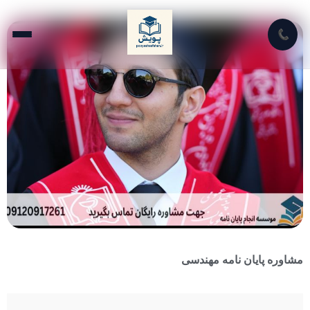
📞
مشاوره پایان نامه مهندسی