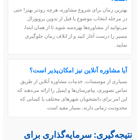
بهترین زمان برای شروع مشاوره، هرچه زودتر بهتر! حتی
در مرحله انتخاب موضوع یا قبل از تدوین پروپوزال
می‌توانید از مشاوره‌ها بهره‌مند شوید تا از همان ابتدا،
مسیر را درست آغاز کنید و از اتلاف زمان جلوگیری
نمایید.
آیا مشاوره آنلاین نیز امکان‌پذیر است؟
بسیاری از موسسات، خدمات مشاوره آنلاین از طریق
تماس تصویری، پیام‌رسان‌ها و ایمیل را ارائه می‌دهند که
این امر برای دانشجویان شهرهای مختلف یا کسانی که
محدودیت زمانی دارند، بسیار مفید است.
نتیجه‌گیری: سرمایه‌گذاری برای