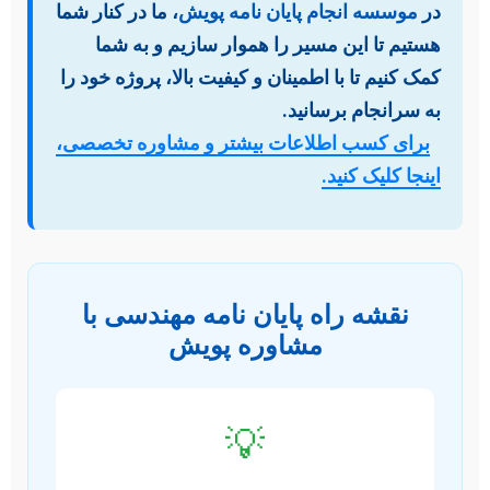
در
موسسه انجام پایان نامه پویش
، ما در کنار شما
هستیم تا این مسیر را هموار سازیم و به شما
کمک کنیم تا با اطمینان و کیفیت بالا، پروژه خود را
به سرانجام برسانید.
برای کسب اطلاعات بیشتر و مشاوره تخصصی،
اینجا کلیک کنید.
نقشه راه پایان نامه مهندسی با
مشاوره پویش
💡