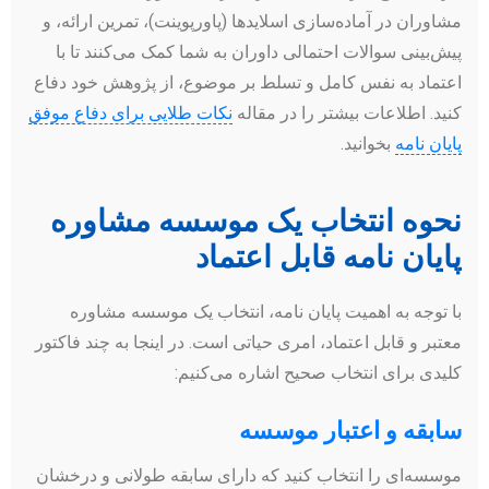
مشاوران در آماده‌سازی اسلایدها (پاورپوینت)، تمرین ارائه، و
پیش‌بینی سوالات احتمالی داوران به شما کمک می‌کنند تا با
اعتماد به نفس کامل و تسلط بر موضوع، از پژوهش خود دفاع
کنید. اطلاعات بیشتر را در مقاله
نکات طلایی برای دفاع موفق
پایان نامه
بخوانید.
نحوه انتخاب یک موسسه مشاوره
پایان نامه قابل اعتماد
با توجه به اهمیت پایان نامه، انتخاب یک موسسه مشاوره
معتبر و قابل اعتماد، امری حیاتی است. در اینجا به چند فاکتور
کلیدی برای انتخاب صحیح اشاره می‌کنیم:
سابقه و اعتبار موسسه
موسسه‌ای را انتخاب کنید که دارای سابقه طولانی و درخشان