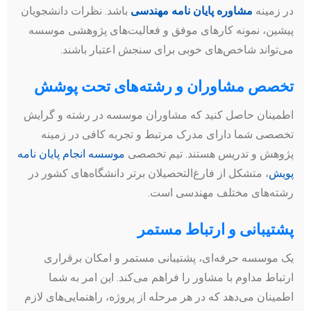
در زمینه
مشاوره پایان نامه مهندسی
باشد. نظرات دانشجویان
پیشین، نمونه کارهای موفق و فعالیت‌های پژوهشی موسسه
می‌تواند شاخص‌های خوبی برای سنجش اعتبار باشند.
تخصص مشاوران و رشته‌های تحت پوشش
اطمینان حاصل کنید که مشاوران موسسه در رشته و گرایش
تخصصی شما دارای مدرک مرتبط و تجربه کافی در زمینه
پژوهش و تدریس هستند. تیم تخصصی
موسسه انجام پایان نامه
پویش
، متشکل از فارغ‌التحصیلان برتر دانشگاه‌های کشور در
رشته‌های مختلف مهندسی است.
پشتیبانی و ارتباط مستمر
یک موسسه حرفه‌ای، پشتیبانی مستمر و امکان برقراری
ارتباط مداوم با مشاور را فراهم می‌کند. این امر به شما
اطمینان می‌دهد که در هر مرحله از پروژه، راهنمایی‌های لازم