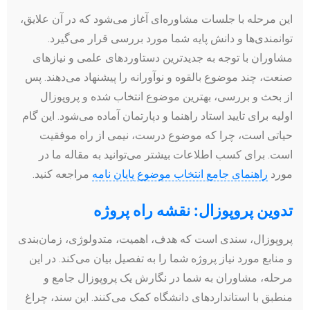
این مرحله با جلسات مشاوره‌ای آغاز می‌شود که در آن علایق،
توانمندی‌ها و دانش پایه شما مورد بررسی قرار می‌گیرد.
مشاوران با توجه به جدیدترین دستاوردهای علمی و نیازهای
صنعت، چند موضوع بالقوه و نوآورانه را پیشنهاد می‌دهند. پس
از بحث و بررسی، بهترین موضوع انتخاب شده و پروپوزال
اولیه برای تایید استاد راهنما و دپارتمان آماده می‌شود. این گام
حیاتی است، چرا که موضوع درست، نیمی از راه موفقیت
است. برای کسب اطلاعات بیشتر می‌توانید به مقاله ما در
مورد
راهنمای جامع انتخاب موضوع پایان نامه
مراجعه کنید.
تدوین پروپوزال: نقشه راه پروژه
پروپوزال، سندی است که هدف، اهمیت، متدولوژی، زمان‌بندی
و منابع مورد نیاز پروژه شما را به تفصیل بیان می‌کند. در این
مرحله، مشاوران به شما در نگارش یک پروپوزال جامع و
منطبق با استانداردهای دانشگاه کمک می‌کنند. این سند، چراغ