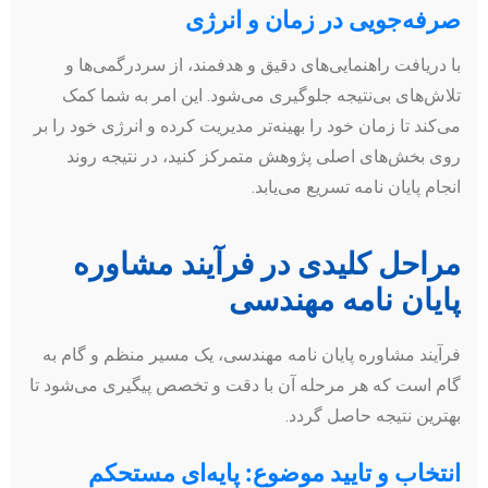
صرفه‌جویی در زمان و انرژی
با دریافت راهنمایی‌های دقیق و هدفمند، از سردرگمی‌ها و
تلاش‌های بی‌نتیجه جلوگیری می‌شود. این امر به شما کمک
می‌کند تا زمان خود را بهینه‌تر مدیریت کرده و انرژی خود را بر
روی بخش‌های اصلی پژوهش متمرکز کنید، در نتیجه روند
انجام پایان نامه تسریع می‌یابد.
مراحل کلیدی در فرآیند مشاوره
پایان نامه مهندسی
فرآیند مشاوره پایان نامه مهندسی، یک مسیر منظم و گام به
گام است که هر مرحله آن با دقت و تخصص پیگیری می‌شود تا
بهترین نتیجه حاصل گردد.
انتخاب و تایید موضوع: پایه‌ای مستحکم