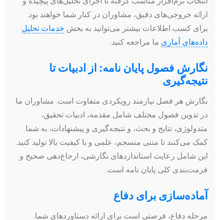
انتخاب نرم‌افزار مناسب گرفته تا اجرای تحلیل‌های پیچیده و
ارائه خروجی‌های دقیق، مشاوران در کنار شما خواهند بود.
برای کسب اطلاعات بیشتر می‌توانید به بخش
خدمات تحلیل
داده‌های آماری
ما مراجعه کنید.
نگارش فصول پایان نامه: از ادبیات تا
نتیجه‌گیری
نگارش هر فصل نیازمند رویکردی متفاوت است. مشاوران ما
در تدوین فصول مختلف شامل مقدمه، ادبیات تحقیق،
متدولوژی، نتایج و بحث، و نتیجه‌گیری و پیشنهادات، به شما
کمک می‌کنند تا متنی منسجم، علمی و با کیفیت بالا تولید کنید.
این شامل رعایت استانداردهای نگارشی، ارجاع‌دهی صحیح و
فرمت‌بندی کلی پایان نامه است.
آماده‌سازی برای دفاع
مرحله دفاع، فرصتی است برای ارائه دستاوردهای شما.