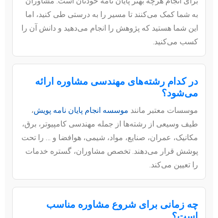
برای انجام هرچه بهتر پایان نامه خودتان است. مشاوران
به شما کمک می‌کنند تا مسیر را به درستی طی کنید، اما
این شما هستید که پژوهش را انجام می‌دهید و دانش آن را
کسب می‌کنید.
در کدام رشته‌های مهندسی مشاوره ارائه
می‌شود؟
موسسات معتبر مانند
موسسه انجام پایان نامه پویش
،
طیف وسیعی از رشته‌ها از جمله مهندسی کامپیوتر، برق،
مکانیک، عمران، صنایع، مواد، شیمی، هوافضا و … را تحت
پوشش قرار می‌دهند. تخصص مشاوران، گستره خدمات
را تعیین می‌کند.
چه زمانی برای شروع مشاوره مناسب
است؟