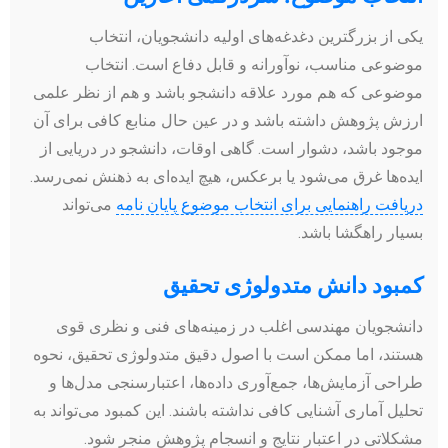
یکی از بزرگترین دغدغه‌های اولیه دانشجویان، انتخاب
موضوعی مناسب، نوآورانه و قابل دفاع است. انتخاب
موضوعی که هم مورد علاقه دانشجو باشد و هم از نظر علمی
ارزش پژوهش داشته باشد و در عین حال منابع کافی برای آن
موجود باشد، دشوار است. گاهی اوقات، دانشجو در دریایی از
ایده‌ها غرق می‌شود یا برعکس، هیچ ایده‌ای به ذهنش نمی‌رسد.
دریافت راهنمایی برای انتخاب موضوع پایان نامه
می‌تواند
بسیار راهگشا باشد.
کمبود دانش متدولوژی تحقیق
دانشجویان مهندسی اغلب در زمینه‌های فنی و نظری قوی
هستند، اما ممکن است با اصول دقیق متدولوژی تحقیق، نحوه
طراحی آزمایش‌ها، جمع‌آوری داده‌ها، اعتبارسنجی مدل‌ها و
تحلیل آماری آشنایی کافی نداشته باشند. این کمبود می‌تواند به
مشکلاتی در اعتبار نتایج و انسجام پژوهش منجر شود.