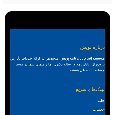
درباره پویش
موسسه انجام پایان نامه پویش
، متخصص در ارائه خدمات نگارش
پروپوزال، پایان‌نامه و رساله دکتری. ما راهنمای شما در مسیر
موفقیت تحصیلی هستیم.
لینک‌های سریع
خانه
خدمات