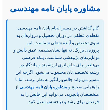
مشاوره پایان نامه مهندسی
گام گذاشتن در مسیر انجام پایان نامه مهندسی،
نقطه‌ی عطفی در دوران تحصیل و دروازه‌ای به
سوی تخصص و آینده شغلی شماست. این
پروژه‌ی بزرگ، نه تنها نشان‌دهنده‌ی عمق دانش و
توانایی‌های پژوهشی شماست، بلکه فرصتی
بی‌نظیر برای خلق اثری ارزشمند و ماندگار در
رشته تخصصی‌تان محسوب می‌شود. اگرچه این
مسیر می‌تواند چالش‌برانگیز به نظر برسد، اما با
راهنمایی صحیح و
مشاوره پایان نامه مهندسی
از
متخصصان باتجربه، می‌توانید این چالش را به
فرصتی برای رشد و درخشش تبدیل کنید.