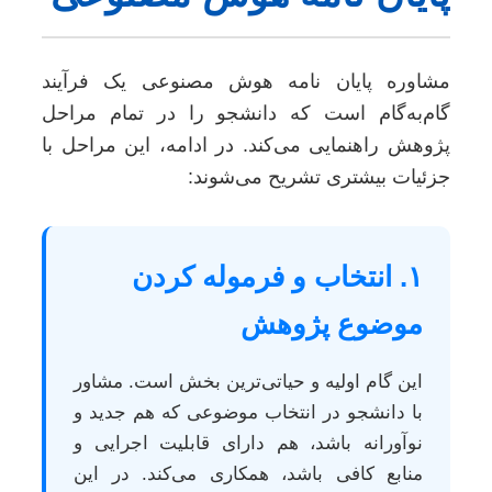
مشاوره پایان نامه هوش مصنوعی یک فرآیند
گام‌به‌گام است که دانشجو را در تمام مراحل
پژوهش راهنمایی می‌کند. در ادامه، این مراحل با
جزئیات بیشتری تشریح می‌شوند:
۱. انتخاب و فرموله کردن
موضوع پژوهش
این گام اولیه و حیاتی‌ترین بخش است. مشاور
با دانشجو در انتخاب موضوعی که هم جدید و
نوآورانه باشد، هم دارای قابلیت اجرایی و
منابع کافی باشد، همکاری می‌کند. در این