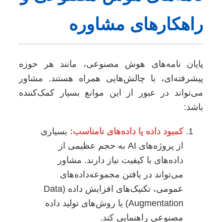
راهکارهای مشاوره
پایان نامه‌های هوش مصنوعی، مانند هر حوزه
پیشرفته‌ای، با چالش‌هایی همراه هستند. مشاور
می‌تواند در عبور از این موانع بسیار کمک‌کننده
باشد:
کمبود داده یا داده‌های نامناسب:
بسیاری
از پروژه‌های AI به حجم عظیمی از
داده‌های با کیفیت نیاز دارند. مشاور
می‌تواند در یافتن مجموعه‌داده‌های
عمومی، تکنیک‌های افزایش داده (Data
Augmentation) یا روش‌های تولید داده
مصنوعی راهنمایی کند.