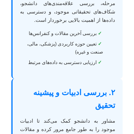
مرحله، بررسی علاقه‌مندی‌های دانشجو،
شکاف‌های تحقیقاتی موجود، و دسترسی به
داده‌ها از اهمیت بالایی برخوردار است.
✓
بررسی آخرین مقالات و کنفرانس‌ها
✓
تعیین حوزه کاربردی (پزشکی، مالی،
صنعت و غیره)
✓
ارزیابی دسترسی به داده‌های مرتبط
۲. بررسی ادبیات و پیشینه
تحقیق
مشاور به دانشجو کمک می‌کند تا ادبیات
موجود را به طور جامع مرور کرده و مقالات