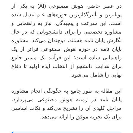
در عصر حاضر، هوش مصنوعی (AI) به یکی از
پویاترین و تأثیرگذارترین حوزه‌های علم تبدیل شده
است. این سرعت و پیچیدگی، نیاز به راهنمایی و
مشاوره تخصصی را برای دانشجویانی که در حال
نگارش پایان نامه هستند، دوچندان می‌کند. مشاوره
پایان نامه در حوزه هوش مصنوعی فراتر از یک
راهنمایی ساده است؛ این فرآیند یک مسیر جامع
برای هدایت دانشجو از انتخاب ایده اولیه تا دفاع
نهایی را شامل می‌شود.
این مقاله به طور جامع به چگونگی انجام مشاوره
پایان نامه در زمینه هوش مصنوعی می‌پردازد،
مراحل کلیدی آن را تشریح می‌کند و نکات اساسی
برای یک تجربه موفق را ارائه می‌دهد.