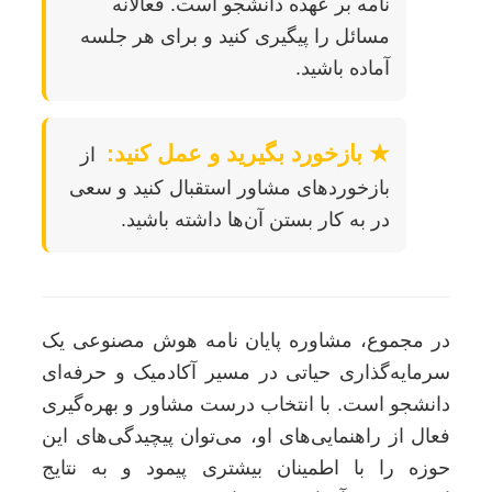
نامه بر عهده دانشجو است. فعالانه
مسائل را پیگیری کنید و برای هر جلسه
آماده باشید.
★ بازخورد بگیرید و عمل کنید:
از
بازخوردهای مشاور استقبال کنید و سعی
در به کار بستن آن‌ها داشته باشید.
در مجموع، مشاوره پایان نامه هوش مصنوعی یک
سرمایه‌گذاری حیاتی در مسیر آکادمیک و حرفه‌ای
دانشجو است. با انتخاب درست مشاور و بهره‌گیری
فعال از راهنمایی‌های او، می‌توان پیچیدگی‌های این
حوزه را با اطمینان بیشتری پیمود و به نتایج