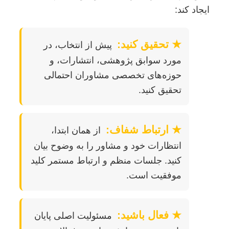
ایجاد کند:
★ تحقیق کنید:
پیش از انتخاب، در
مورد سوابق پژوهشی، انتشارات، و
حوزه‌های تخصصی مشاوران احتمالی
تحقیق کنید.
★ ارتباط شفاف:
از همان ابتدا،
انتظارات خود و مشاور را به وضوح بیان
کنید. جلسات منظم و ارتباط مستمر کلید
موفقیت است.
★ فعال باشید:
مسئولیت اصلی پایان