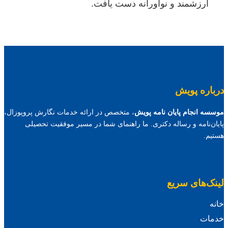
ارزشمند و نوآورانه دست یافت.
درباره پویش
موسسه انجام پایان نامه پویش
، متخصص در ارائه خدمات نگارش پروپوزال،
پایان‌نامه و رساله دکتری. ما راهنمای شما در مسیر موفقیت تحصیلی
هستیم.
لینک‌های سریع
خانه
خدمات