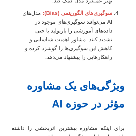
بهتر عملکرد مدل کمک کند.
سوگیری‌های الگوریتمی (Bias):
مدل‌های
AI می‌توانند سوگیری‌های موجود در
داده‌های آموزشی را بازتولید یا حتی
تشدید کنند. مشاور اهمیت شناسایی و
کاهش این سوگیری‌ها را گوشزد کرده و
راهکارهایی را پیشنهاد می‌دهد.
ویژگی‌های یک مشاوره
مؤثر در حوزه AI
برای اینکه مشاوره بیشترین اثربخشی را داشته