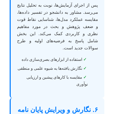
پس از اجرای آزمایش‌ها، نوبت به تحلیل نتایج
می‌رسد. مشاور به دانشجو در تفسیر داده‌ها،
مقایسه عملکرد مدل‌ها، شناسایی نقاط قوت
و ضعف پژوهش و بحث در مورد مفاهیم
نظری و کاربردی کمک می‌کند. این بخش
شامل پاسخ به فرضیه‌های اولیه و طرح
سوالات جدید است.
✓
استفاده از ابزارهای بصری‌سازی داده
✓
نگارش یافته‌ها به شیوه علمی و منطقی
✓
مقایسه با کارهای پیشین و ارزیابی
نوآوری
۶. نگارش و ویرایش پایان نامه