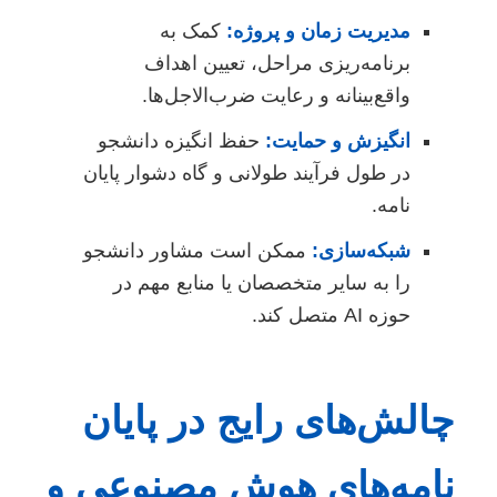
مدیریت زمان و پروژه:
کمک به
برنامه‌ریزی مراحل، تعیین اهداف
واقع‌بینانه و رعایت ضرب‌الاجل‌ها.
انگیزش و حمایت:
حفظ انگیزه دانشجو
در طول فرآیند طولانی و گاه دشوار پایان
نامه.
شبکه‌سازی:
ممکن است مشاور دانشجو
را به سایر متخصصان یا منابع مهم در
حوزه AI متصل کند.
چالش‌های رایج در پایان
نامه‌های هوش مصنوعی و