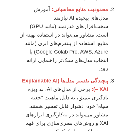
محدودیت منابع محاسباتی:
آموزش
مدل‌های پیچیده AI نیازمند
سخت‌افزارهای قدرتمند (مانند GPU)
است. مشاور می‌تواند در استفاده بهینه از
منابع، استفاده از پلتفرم‌های ابری (مانند
Google Colab Pro, AWS, Azure) یا
انتخاب مدل‌های سبک‌تر راهنمایی ارائه
دهد.
پیچیدگی تفسیر مدل‌ها (Explainable AI
– XAI):
برخی از مدل‌های AI، به ویژه
یادگیری عمیق، به دلیل ماهیت “جعبه
سیاه” خود، دشوار قابل تفسیر هستند.
مشاور می‌تواند در به‌کارگیری ابزارهای
XAI و روش‌های بصری‌سازی برای فهم