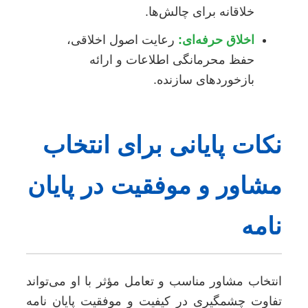
خلاقانه برای چالش‌ها.
اخلاق حرفه‌ای:
رعایت اصول اخلاقی،
حفظ محرمانگی اطلاعات و ارائه
بازخوردهای سازنده.
نکات پایانی برای انتخاب
مشاور و موفقیت در پایان
نامه
انتخاب مشاور مناسب و تعامل مؤثر با او می‌تواند
تفاوت چشمگیری در کیفیت و موفقیت پایان نامه