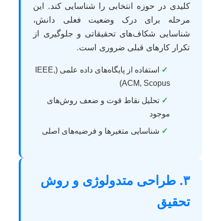
کلیدی در حوزه انتخابی را شناسایی کند. این
مرحله برای درک وضعیت فعلی دانش،
شناسایی شکاف‌های تحقیقاتی و جلوگیری از
تکرار کارهای قبلی ضروری است.
✓
استفاده از پایگاه‌های داده علمی (IEEE,
ACM, Scopus)
✓
تحلیل نقاط قوت و ضعف روش‌های
موجود
✓
شناسایی متغیرها و فرضیه‌های اصلی
۳. طراحی متدولوژی و روش
تحقیق