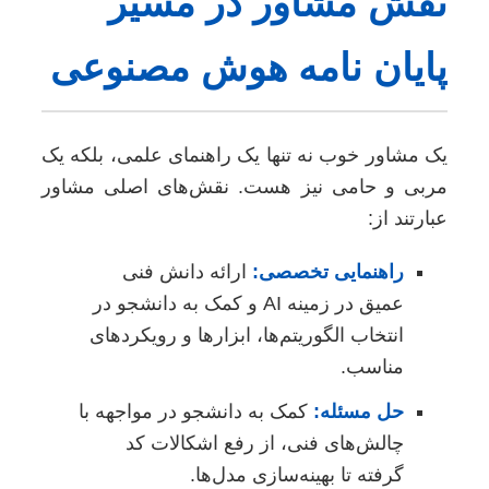
نقش مشاور در مسیر
پایان نامه هوش مصنوعی
یک مشاور خوب نه تنها یک راهنمای علمی، بلکه یک
مربی و حامی نیز هست. نقش‌های اصلی مشاور
عبارتند از:
راهنمایی تخصصی:
ارائه دانش فنی
عمیق در زمینه AI و کمک به دانشجو در
انتخاب الگوریتم‌ها، ابزارها و رویکردهای
مناسب.
حل مسئله:
کمک به دانشجو در مواجهه با
چالش‌های فنی، از رفع اشکالات کد
گرفته تا بهینه‌سازی مدل‌ها.