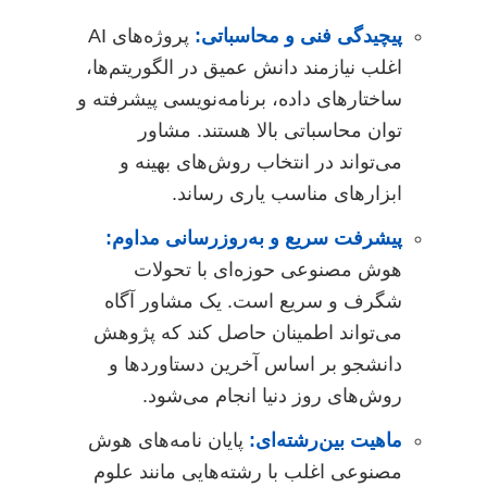
پیچیدگی فنی و محاسباتی:
پروژه‌های AI
اغلب نیازمند دانش عمیق در الگوریتم‌ها،
ساختارهای داده، برنامه‌نویسی پیشرفته و
توان محاسباتی بالا هستند. مشاور
می‌تواند در انتخاب روش‌های بهینه و
ابزارهای مناسب یاری رساند.
پیشرفت سریع و به‌روزرسانی مداوم:
هوش مصنوعی حوزه‌ای با تحولات
شگرف و سریع است. یک مشاور آگاه
می‌تواند اطمینان حاصل کند که پژوهش
دانشجو بر اساس آخرین دستاوردها و
روش‌های روز دنیا انجام می‌شود.
ماهیت بین‌رشته‌ای:
پایان نامه‌های هوش
مصنوعی اغلب با رشته‌هایی مانند علوم