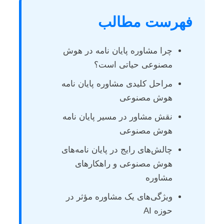
فهرست مطالب
چرا مشاوره پایان نامه در هوش
مصنوعی حیاتی است؟
مراحل کلیدی مشاوره پایان نامه
هوش مصنوعی
نقش مشاور در مسیر پایان نامه
هوش مصنوعی
چالش‌های رایج در پایان نامه‌های
هوش مصنوعی و راهکارهای
مشاوره
ویژگی‌های یک مشاوره مؤثر در
حوزه AI