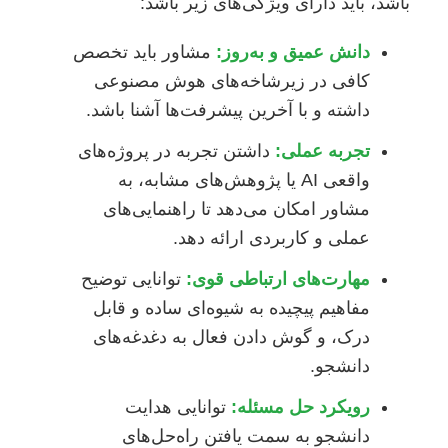
باشد، باید دارای ویژگی‌های زیر باشد:
دانش عمیق و به‌روز:
مشاور باید تخصص
کافی در زیرشاخه‌های هوش مصنوعی
داشته و با آخرین پیشرفت‌ها آشنا باشد.
تجربه عملی:
داشتن تجربه در پروژه‌های
واقعی AI یا پژوهش‌های مشابه، به
مشاور امکان می‌دهد تا راهنمایی‌های
عملی و کاربردی ارائه دهد.
مهارت‌های ارتباطی قوی:
توانایی توضیح
مفاهیم پیچیده به شیوه‌ای ساده و قابل
درک، و گوش دادن فعال به دغدغه‌های
دانشجو.
رویکرد حل مسئله:
توانایی هدایت
دانشجو به سمت یافتن راه‌حل‌های