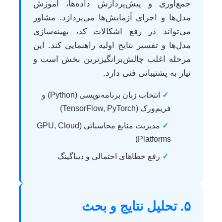
جمع‌آوری و پیش‌پردازش داده‌ها، آموزش
مدل‌ها و اجرای آزمایش‌ها می‌پردازد. مشاور
می‌تواند در رفع اشکالات کد، بهینه‌سازی
مدل‌ها و تفسیر نتایج اولیه راهنمایی کند. این
مرحله اغلب چالش‌برانگیزترین بخش است و
نیاز به پشتیبانی فنی دارد.
✓
انتخاب زبان برنامه‌نویسی (Python) و
فریم‌ورک (TensorFlow, PyTorch)
✓
مدیریت منابع محاسباتی (GPU, Cloud
Platforms)
✓
رفع خطاهای احتمالی و دیباگینگ
۵. تحلیل نتایج و بحث