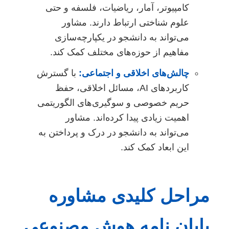
کامپیوتر، آمار، ریاضیات، فلسفه و حتی
علوم شناختی ارتباط دارند. مشاور
می‌تواند به دانشجو در یکپارچه‌سازی
مفاهیم از حوزه‌های مختلف کمک کند.
چالش‌های اخلاقی و اجتماعی:
با گسترش
کاربردهای AI، مسائل اخلاقی، حفظ
حریم خصوصی و سوگیری‌های الگوریتمی
اهمیت زیادی پیدا کرده‌اند. مشاور
می‌تواند به دانشجو در درک و پرداختن به
این ابعاد کمک کند.
مراحل کلیدی مشاوره
پایان نامه هوش مصنوعی