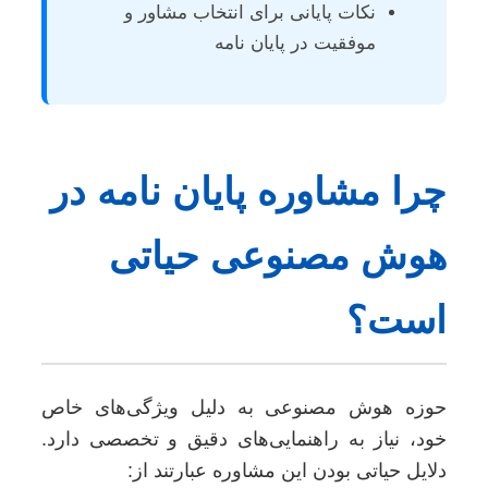
نکات پایانی برای انتخاب مشاور و
موفقیت در پایان نامه
چرا مشاوره پایان نامه در
هوش مصنوعی حیاتی
است؟
حوزه هوش مصنوعی به دلیل ویژگی‌های خاص
خود، نیاز به راهنمایی‌های دقیق و تخصصی دارد.
دلایل حیاتی بودن این مشاوره عبارتند از: