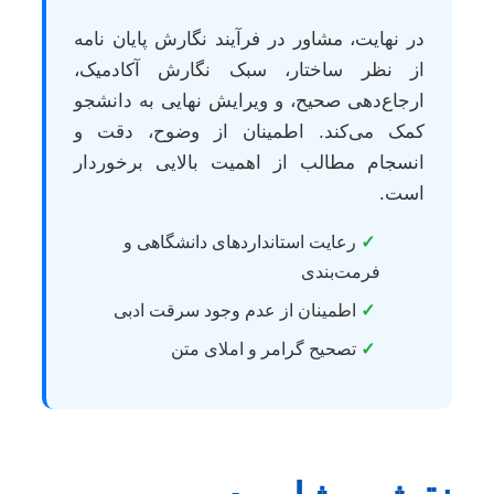
در نهایت، مشاور در فرآیند نگارش پایان نامه
از نظر ساختار، سبک نگارش آکادمیک،
ارجاع‌دهی صحیح، و ویرایش نهایی به دانشجو
کمک می‌کند. اطمینان از وضوح، دقت و
انسجام مطالب از اهمیت بالایی برخوردار
است.
✓
رعایت استانداردهای دانشگاهی و
فرمت‌بندی
✓
اطمینان از عدم وجود سرقت ادبی
✓
تصحیح گرامر و املای متن