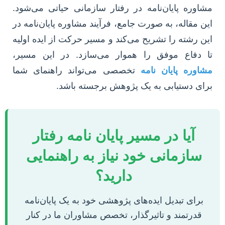
مشاوره پایان‌نامه در رفتار سازمانی حیاتی می‌شود.
این مقاله، به صورت جامع، فرآیند مشاوره پایان‌نامه در
این رشته را تشریح می‌کند و مسیر حرکت از ایده اولیه
تا دفاع موفق را هموار می‌سازد. در این مسیر،
مشاوره پایان نامه
تخصصی می‌تواند راهنمای شما
برای دستیابی به یک پژوهش برجسته باشد.
آیا در مسیر پایان نامه رفتار
سازمانی خود نیاز به راهنمایی
دارید؟
برای تبدیل ایده‌های پژوهشی خود به یک پایان‌نامه
قدرتمند و تاثیرگذار، تخصص مشاوران ما در کنار