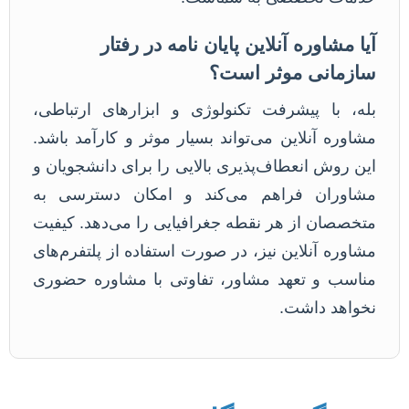
آیا مشاوره آنلاین پایان نامه در رفتار
سازمانی موثر است؟
بله، با پیشرفت تکنولوژی و ابزارهای ارتباطی،
مشاوره آنلاین می‌تواند بسیار موثر و کارآمد باشد.
این روش انعطاف‌پذیری بالایی را برای دانشجویان و
مشاوران فراهم می‌کند و امکان دسترسی به
متخصصان از هر نقطه جغرافیایی را می‌دهد. کیفیت
مشاوره آنلاین نیز، در صورت استفاده از پلتفرم‌های
مناسب و تعهد مشاور، تفاوتی با مشاوره حضوری
نخواهد داشت.