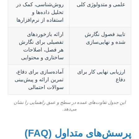
علمی و متدولوژی کلی
روش‌شناسی، کمک در
تحلیل داده‌ها و
استفاده از نرم‌افزارها
تایید فصول نگارش
ارائه بازخوردهای
شده و نهایی‌سازی
تفصیلی برای نگارش
هر فصل، اصلاحات
ساختاری و محتوایی
ارزیابی نهایی کار برای
آماده‌سازی برای دفاع،
دفاع
تمرین ارائه و پیش‌بینی
سوالات احتمالی
این جدول تفاوت‌های عمده در سطح و عمق راهنمایی را نشان
می‌دهد.
پرسش‌های متداول (FAQ)