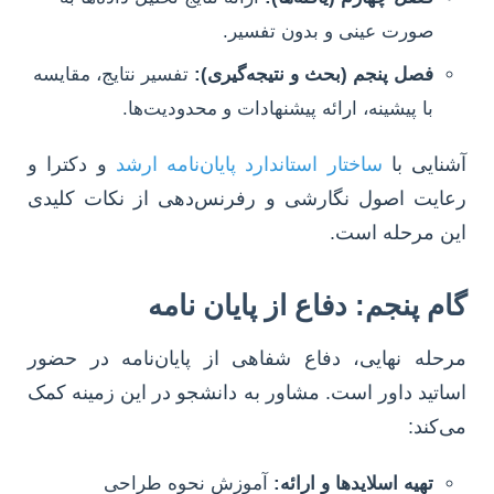
صورت عینی و بدون تفسیر.
فصل پنجم (بحث و نتیجه‌گیری):
تفسیر نتایج، مقایسه
با پیشینه، ارائه پیشنهادات و محدودیت‌ها.
آشنایی با
ساختار استاندارد پایان‌نامه ارشد
و دکترا و
رعایت اصول نگارشی و رفرنس‌دهی از نکات کلیدی
این مرحله است.
گام پنجم: دفاع از پایان نامه
مرحله نهایی، دفاع شفاهی از پایان‌نامه در حضور
اساتید داور است. مشاور به دانشجو در این زمینه کمک
می‌کند:
تهیه اسلایدها و ارائه:
آموزش نحوه طراحی