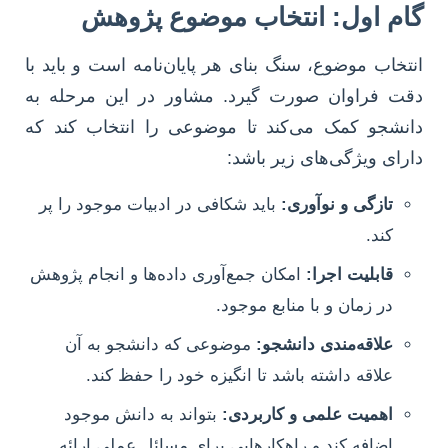
گام اول: انتخاب موضوع پژوهش
انتخاب موضوع، سنگ بنای هر پایان‌نامه است و باید با
دقت فراوان صورت گیرد. مشاور در این مرحله به
دانشجو کمک می‌کند تا موضوعی را انتخاب کند که
دارای ویژگی‌های زیر باشد:
تازگی و نوآوری:
باید شکافی در ادبیات موجود را پر
کند.
قابلیت اجرا:
امکان جمع‌آوری داده‌ها و انجام پژوهش
در زمان و با منابع موجود.
علاقه‌مندی دانشجو:
موضوعی که دانشجو به آن
علاقه داشته باشد تا انگیزه خود را حفظ کند.
اهمیت علمی و کاربردی:
بتواند به دانش موجود
اضافه کند و راهکارهایی برای مسائل عملی ارائه