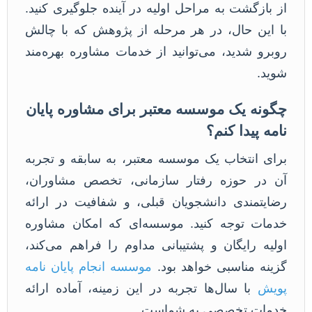
از بازگشت به مراحل اولیه در آینده جلوگیری کنید.
با این حال، در هر مرحله از پژوهش که با چالش
روبرو شدید، می‌توانید از خدمات مشاوره بهره‌مند
شوید.
چگونه یک موسسه معتبر برای مشاوره پایان
نامه پیدا کنم؟
برای انتخاب یک موسسه معتبر، به سابقه و تجربه
آن در حوزه رفتار سازمانی، تخصص مشاوران،
رضایتمندی دانشجویان قبلی، و شفافیت در ارائه
خدمات توجه کنید. موسسه‌ای که امکان مشاوره
اولیه رایگان و پشتیبانی مداوم را فراهم می‌کند،
گزینه مناسبی خواهد بود.
موسسه انجام پایان نامه
پویش
با سال‌ها تجربه در این زمینه، آماده ارائه
خدمات تخصصی به شماست.