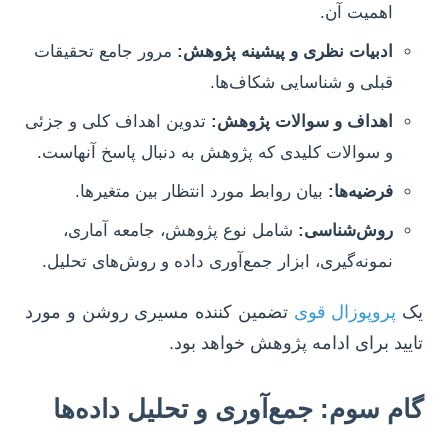
اهمیت آن.
ادبیات نظری و پیشینه پژوهش:
مرور جامع تحقیقات
قبلی و شناسایی شکاف‌ها.
اهداف و سوالات پژوهش:
تدوین اهداف کلی و جزئی
و سوالات کلیدی که پژوهش به دنبال پاسخ آنهاست.
فرضیه‌ها:
بیان روابط مورد انتظار بین متغیرها.
روش‌شناسی:
شامل نوع پژوهش، جامعه آماری،
نمونه‌گیری، ابزار جمع‌آوری داده و روش‌های تحلیل.
یک
پروپوزال قوی
تضمین کننده مسیری روشن و مورد
تایید برای ادامه پژوهش خواهد بود.
گام سوم: جمع‌آوری و تحلیل داده‌ها