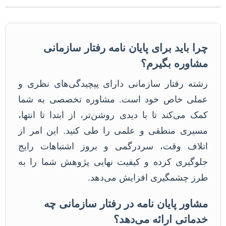
چرا باید برای پایان نامه رفتار سازمانی
مشاوره بگیرم؟
رشته رفتار سازمانی دارای پیچیدگی‌های نظری و
عملی خاص خود است. مشاوره تخصصی به شما
کمک می‌کند تا با دیدی روشن‌تر، از ابتدا تا انتها،
مسیری منطقی و علمی را طی کنید. این امر از
اتلاف وقت، سردرگمی و بروز اشتباهات رایج
جلوگیری کرده و کیفیت نهایی پژوهش شما را به
طرز چشمگیری افزایش می‌دهد.
مشاور پایان نامه در رفتار سازمانی چه
خدماتی ارائه می‌دهد؟