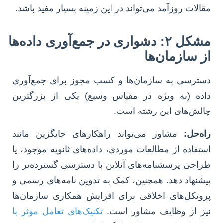
مقالات روزآمد می‌تواند در این زمینه بسیار مفید باشد.
مشکل ۲: دشواری در جمع‌آوری داده‌ها
از سازمان‌ها
دسترسی به سازمان‌ها و کسب مجوز برای جمع‌آوری
داده (به ویژه در مقیاس وسیع) یکی از بزرگترین
چالش‌های این رشته است.
راه‌حل:
مشاور می‌تواند راهکارهای جایگزین مانند
استفاده از مطالعات موردی، داده‌های ثانویه موجود، یا
طراحی پرسشنامه‌های آنلاین با دسترسی گسترده‌تر را
پیشنهاد دهد. همچنین، کمک به تدوین نامه‌های رسمی و
پروتکل‌های اخلاقی برای افزایش همکاری سازمان‌ها
نیز از وظایف مشاور است.
تکنیک‌های تعامل موثر با