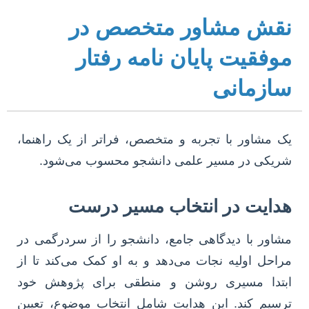
نقش مشاور متخصص در
موفقیت پایان نامه رفتار
سازمانی
یک مشاور با تجربه و متخصص، فراتر از یک راهنما،
شریکی در مسیر علمی دانشجو محسوب می‌شود.
هدایت در انتخاب مسیر درست
مشاور با دیدگاهی جامع، دانشجو را از سردرگمی در
مراحل اولیه نجات می‌دهد و به او کمک می‌کند تا از
ابتدا مسیری روشن و منطقی برای پژوهش خود
ترسیم کند. این هدایت شامل انتخاب موضوع، تعیین