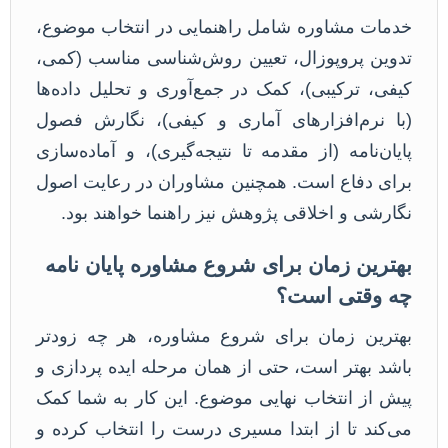
خدمات مشاوره شامل راهنمایی در انتخاب موضوع،
تدوین پروپوزال، تعیین روش‌شناسی مناسب (کمی،
کیفی، ترکیبی)، کمک در جمع‌آوری و تحلیل داده‌ها
(با نرم‌افزارهای آماری و کیفی)، نگارش فصول
پایان‌نامه (از مقدمه تا نتیجه‌گیری)، و آماده‌سازی
برای دفاع است. همچنین مشاوران در رعایت اصول
نگارشی و اخلاقی پژوهش نیز راهنما خواهند بود.
بهترین زمان برای شروع مشاوره پایان نامه
چه وقتی است؟
بهترین زمان برای شروع مشاوره، هر چه زودتر
باشد بهتر است، حتی از همان مرحله ایده پردازی و
پیش از انتخاب نهایی موضوع. این کار به شما کمک
می‌کند تا از ابتدا مسیری درست را انتخاب کرده و