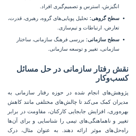
انگیزش، استرس و تصمیم‌گیری افراد.
سطح گروهی:
تحلیل پویایی‌های گروه، رهبری، قدرت،
تعارض، ارتباطات و تیم‌سازی.
سطح سازمانی:
بررسی فرهنگ سازمانی، ساختار
سازمانی، تغییر و توسعه سازمانی.
نقش رفتار سازمانی در حل مسائل
کسب‌وکار
پژوهش‌های انجام شده در حوزه رفتار سازمانی به
مدیران کمک می‌کند تا چالش‌های مختلفی مانند کاهش
بهره‌وری، افزایش جابجایی کارکنان، مقاومت در برابر
تغییر و ناهماهنگی‌های تیمی را شناسایی و برای آن‌ها
راه‌حل‌های موثر ارائه دهند. به عنوان مثال، درک