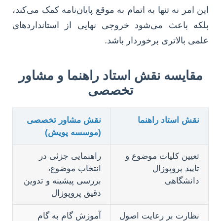
این امر نه تنها به اتمام به موقع پایان‌نامه کمک می‌کند،
بلکه باعث می‌شود خروجی نهایی از استانداردهای
علمی بالاتری برخوردار باشد.
مقایسه نقش استاد راهنما و مشاور
تخصصی
نقش استاد راهنما
نقش مشاور تخصصی
(موسسه پویش)
تعیین کلیات موضوع و
راهنمایی جزئی در
تایید پروپوزال
انتخاب موضوع،
دانشگاهی
بررسی پیشینه و تدوین
دقیق پروپوزال
نظارت بر رعایت اصول
آموزش گام به گام