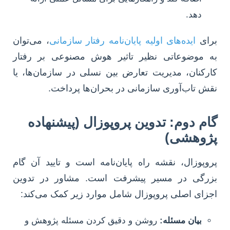
دهد.
برای
ایده‌های اولیه پایان‌نامه رفتار سازمانی
، می‌توان
به موضوعاتی نظیر تاثیر هوش مصنوعی بر رفتار
کارکنان، مدیریت تعارض بین نسلی در سازمان‌ها، یا
نقش تاب‌آوری سازمانی در بحران‌ها پرداخت.
گام دوم: تدوین پروپوزال (پیشنهاده
پژوهشی)
پروپوزال، نقشه راه پایان‌نامه است و تایید آن گام
بزرگی در مسیر پیشرفت است. مشاور در تدوین
اجزای اصلی پروپوزال شامل موارد زیر کمک می‌کند:
بیان مسئله:
روشن و دقیق کردن مسئله پژوهش و