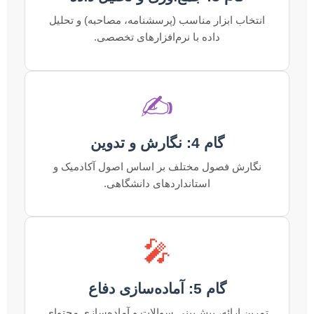
انتخاب ابزار مناسب (پرسشنامه، مصاحبه) و تحلیل
داده با نرم‌افزارهای تخصصی.
✍️
گام 4: نگارش و تدوین
نگارش فصول مختلف بر اساس اصول آکادمیک و
استانداردهای دانشگاهی.
🎤
گام 5: آماده‌سازی دفاع
تمرین ارائه، پیش‌بینی سوالات و آماده‌سازی محتوای