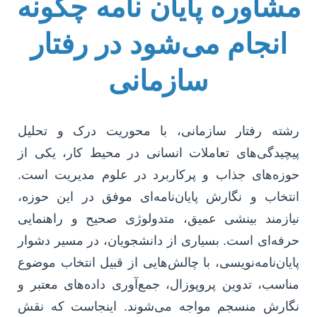
مشاوره پایان نامه چگونه
انجام می‌شود در رفتار
سازمانی
رشته رفتار سازمانی، با محوریت درک و تحلیل
پیچیدگی‌های تعاملات انسانی در محیط کار، یکی از
حوزه‌های جذاب و پرکاربرد در علوم مدیریت است.
انتخاب و نگارش پایان‌نامه‌ای موفق در این حوزه،
نیازمند بینشی عمیق، متدولوژی صحیح و راهنمایی
حرفه‌ای است. بسیاری از دانشجویان، در مسیر دشوار
پایان‌نامه‌نویسی، با چالش‌هایی از قبیل انتخاب موضوع
مناسب، تدوین پروپوزال، جمع‌آوری داده‌های معتبر و
نگارش منسجم مواجه می‌شوند. اینجاست که نقش