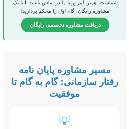
شماست. همین امروز با ما در تماس باشید تا با یک
مشاوره رایگان، گام اول را محکم بردارید!
دریافت مشاوره تخصصی رایگان
مسیر مشاوره پایان نامه
رفتار سازمانی: گام به گام تا
موفقیت
💡