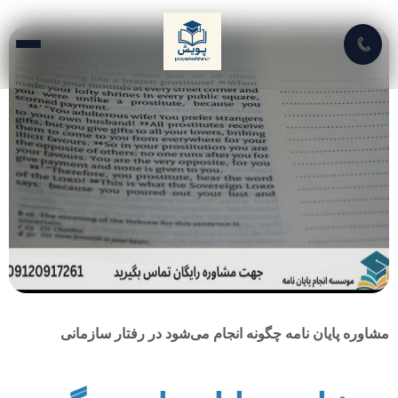
📞
مشاوره پایان نامه چگونه انجام می‌شود در رفتار سازمانی