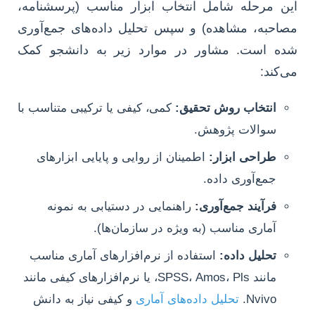
این مرحله شامل انتخاب ابزار مناسب (پرسشنامه،
مصاحبه، مشاهده) و سپس تحلیل داده‌های جمع‌آوری
شده است. مشاور در موارد زیر به دانشجو کمک
می‌کند:
انتخاب روش تحقیق:
کمی، کیفی یا ترکیبی متناسب با
سوالات پژوهش.
طراحی ابزار:
اطمینان از روایی و پایایی ابزارهای
جمع‌آوری داده.
فرآیند جمع‌آوری:
راهنمایی در دستیابی به نمونه
آماری مناسب (به ویژه در سازمان‌ها).
تحلیل داده:
استفاده از نرم‌افزارهای آماری مناسب
مانند SPSS، Amos، Pls، یا نرم‌افزارهای کیفی مانند
Nvivo.
تحلیل داده‌های آماری
و کیفی نیاز به دانش