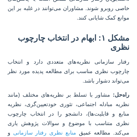
خاصی روبرو شوند. مشاوران می‌توانند در غلبه بر این
موانع کمک شایانی کنند.
مشکل ۱: ابهام در انتخاب چارچوب
نظری
رفتار سازمانی نظریه‌های متعددی دارد و انتخاب
چارچوب نظری مناسب برای مطالعه پدیده مورد نظر
می‌تواند دشوار باشد.
راه‌حل:
مشاور با تسلط بر نظریه‌های مختلف (مانند
نظریه مبادله اجتماعی، تئوری خودتعیین‌گری، نظریه
منابع و قابلیت‌ها)، دانشجو را در انتخاب چارچوب
نظری متناسب با موضوع و سوالات پژوهش یاری
می‌کند. مطالعه عمیق
منابع نظری رفتار سازمانی
و