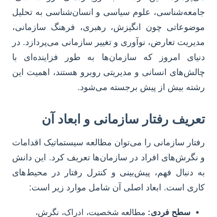
جامعه‌شناسی، علوم سیاسی و انسان‌شناسی به تحلیل
موضوعاتی چون انگیزش، رهبری، فرهنگ سازمانی،
مدیریت تعارض، نوآوری و تغییر سازمانی می‌پردازد. در
دنیای امروز که سازمان‌ها به طور فزاینده‌ای با
چالش‌های انسانی و مدیریتی روبرو هستند، اهمیت این
رشته بیش از پیش برجسته می‌شود.
تعریف رفتار سازمانی و ابعاد آن
رفتار سازمانی را می‌توان مطالعه سیستماتیک اقدامات
و نگرش‌های افراد در سازمان‌ها تعریف کرد. این دانش
به دنبال فهم، پیش‌بینی و کنترل رفتار در محیط‌های
کاری است. ابعاد اصلی آن شامل موارد زیر است:
سطح فردی:
مطالعه شخصیت، ادراک، نگرش،