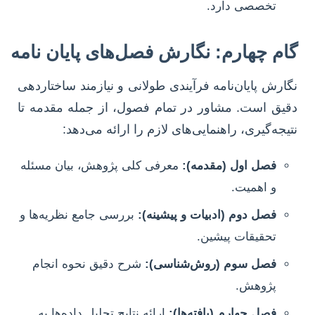
تخصصی دارد.
گام چهارم: نگارش فصل‌های پایان نامه
نگارش پایان‌نامه فرآیندی طولانی و نیازمند ساختاردهی
دقیق است. مشاور در تمام فصول، از جمله مقدمه تا
نتیجه‌گیری، راهنمایی‌های لازم را ارائه می‌دهد:
فصل اول (مقدمه):
معرفی کلی پژوهش، بیان مسئله
و اهمیت.
فصل دوم (ادبیات و پیشینه):
بررسی جامع نظریه‌ها و
تحقیقات پیشین.
فصل سوم (روش‌شناسی):
شرح دقیق نحوه انجام
پژوهش.
فصل چهارم (یافته‌ها):
ارائه نتایج تحلیل داده‌ها به