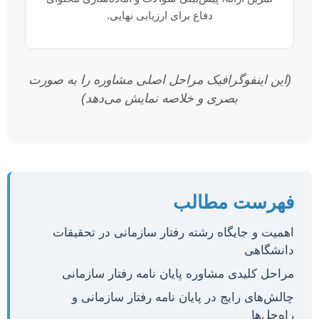
دفاع برای ارزیابی نهایی.
(این اینفوگرافیک مراحل اصلی مشاوره را به صورت
بصری و خلاصه نمایش می‌دهد)
فهرست مطالب
اهمیت و جایگاه رشته رفتار سازمانی در تحقیقات
دانشگاهی
مراحل کلیدی مشاوره پایان نامه رفتار سازمانی
چالش‌های رایج در پایان نامه رفتار سازمانی و
راه‌حل‌ها