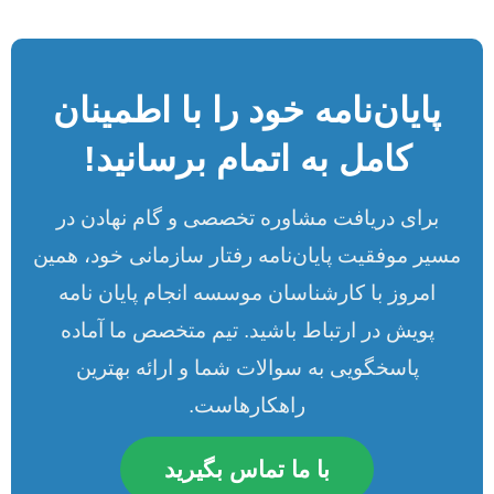
پایان‌نامه خود را با اطمینان
کامل به اتمام برسانید!
برای دریافت مشاوره تخصصی و گام نهادن در
مسیر موفقیت پایان‌نامه رفتار سازمانی خود، همین
امروز با کارشناسان موسسه انجام پایان نامه
پویش در ارتباط باشید. تیم متخصص ما آماده
پاسخگویی به سوالات شما و ارائه بهترین
راهکارهاست.
با ما تماس بگیرید