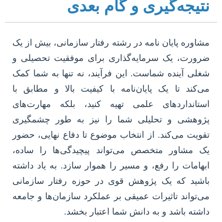
نتیجه‌گیری و گام بعدی
مشاوره پایان نامه در رشته رفتار سازمانی، بیش از یک
ضرورت، یک سرمایه‌گذاری برای موفقیت تحصیلی و
شغلی آینده شماست. این فرآیند، نه تنها به شما کمک
می‌کند تا یک پایان‌نامه با کیفیت بالا و مطابق با
استانداردهای علمی تهیه کنید، بلکه مهارت‌های
پژوهشی و تحلیلی شما را نیز به طور چشمگیری
تقویت می‌کند. از انتخاب موضوع تا دفاع نهایی، حضور
یک مشاور متخصص می‌تواند پیچیدگی‌ها را ساده،
ابهامات را رفع، و مسیر را هموار سازد. به یاد داشته
باشید که یک پژوهش قوی در حوزه رفتار سازمانی
می‌تواند تاثیرات عمیقی بر عملکرد سازمان‌ها و جامعه
داشته باشد و به دانش شما اعتبار بخشد.