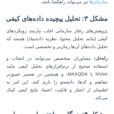
سازمان‌ها
نیز می‌تواند راهگشا باشد.
مشکل ۳: تحلیل پیچیده داده‌های کیفی
پژوهش‌های رفتار سازمانی اغلب نیازمند رویکردهای
کیفی (مانند تحلیل محتوا، نظریه داده‌بنیاد) هستند که
تحلیل داده‌های آن‌ها زمان‌بر و تخصصی است.
راه‌حل:
مشاوران متخصص می‌توانند در انتخاب و
استفاده صحیح از نرم‌افزارهای تحلیل کیفی مانند
NVivo یا MAXQDA، و همچنین در تفسیر عمیق‌تر
مفاهیم و کدها، دانشجو را یاری کنند. این امر به
اطمینان از اعتبار و قابلیت اعتماد نتایج کیفی کمک
می‌کند.