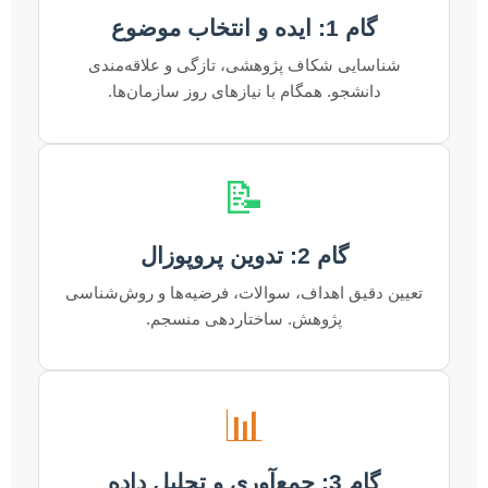
گام 1: ایده و انتخاب موضوع
شناسایی شکاف پژوهشی، تازگی و علاقه‌مندی
دانشجو. همگام با نیازهای روز سازمان‌ها.
📝
گام 2: تدوین پروپوزال
تعیین دقیق اهداف، سوالات، فرضیه‌ها و روش‌شناسی
پژوهش. ساختاردهی منسجم.
📊
گام 3: جمع‌آوری و تحلیل داده