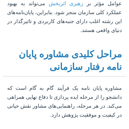
عوامل مؤثر بر
رهبری اثربخش
می‌تواند به بهبود
عملکرد کلی سازمان منجر شود. بنابراین، پایان‌نامه‌های
این رشته اغلب دارای جنبه‌های کاربردی و تاثیرگذار در
دنیای واقعی هستند.
مراحل کلیدی مشاوره پایان
نامه رفتار سازمانی
مشاوره پایان نامه یک فرآیند گام به گام است که
دانشجو را از مرحله ایده پردازی تا دفاع نهایی همراهی
می‌کند. در هر مرحله، راهنمایی‌های مشاور نقش حیاتی
در کیفیت و موفقیت پژوهش دارد.