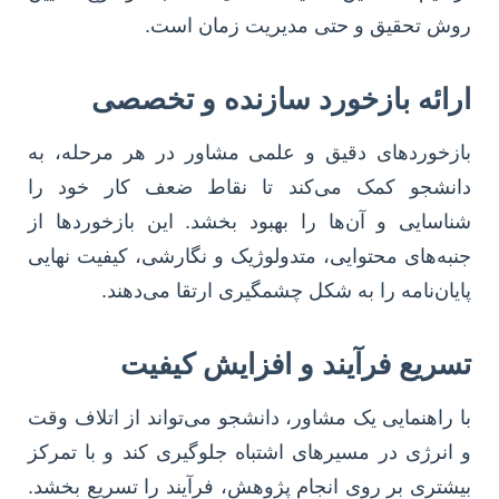
روش تحقیق و حتی مدیریت زمان است.
ارائه بازخورد سازنده و تخصصی
بازخوردهای دقیق و علمی مشاور در هر مرحله، به
دانشجو کمک می‌کند تا نقاط ضعف کار خود را
شناسایی و آن‌ها را بهبود بخشد. این بازخوردها از
جنبه‌های محتوایی، متدولوژیک و نگارشی، کیفیت نهایی
پایان‌نامه را به شکل چشمگیری ارتقا می‌دهند.
تسریع فرآیند و افزایش کیفیت
با راهنمایی یک مشاور، دانشجو می‌تواند از اتلاف وقت
و انرژی در مسیرهای اشتباه جلوگیری کند و با تمرکز
بیشتری بر روی انجام پژوهش، فرآیند را تسریع بخشد.