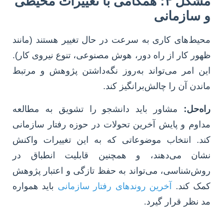
مشکل ۴: همگامی با تغییرات محیطی
و سازمانی
محیط‌های کاری به سرعت در حال تغییر هستند (مانند
ظهور کار از راه دور، هوش مصنوعی، تنوع نیروی کار).
این امر می‌تواند به‌روز نگه‌داشتن پژوهش و مرتبط
ماندن آن را چالش‌برانگیز کند.
راه‌حل:
مشاور باید دانشجو را تشویق به مطالعه
مداوم و پایش آخرین تحولات در حوزه رفتار سازمانی
کند. انتخاب موضوعاتی که به این تغییرات واکنش
نشان می‌دهند، و همچنین قابلیت انطباق در
روش‌شناسی، می‌تواند به حفظ تازگی و اعتبار پژوهش
کمک کند.
آخرین روندهای رفتار سازمانی
باید همواره
مد نظر قرار گیرد.