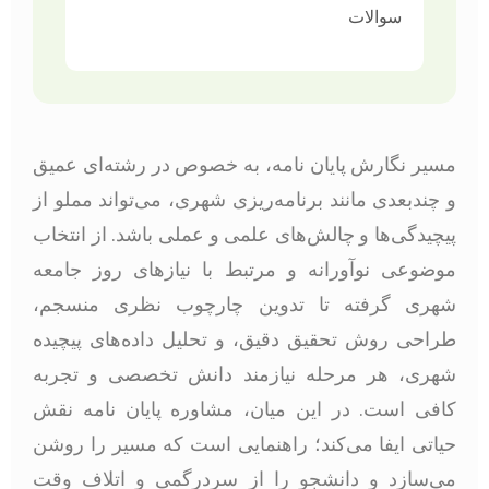
سوالات
مسیر نگارش پایان نامه، به خصوص در رشته‌ای عمیق
و چندبعدی مانند برنامه‌ریزی شهری، می‌تواند مملو از
پیچیدگی‌ها و چالش‌های علمی و عملی باشد. از انتخاب
موضوعی نوآورانه و مرتبط با نیازهای روز جامعه
شهری گرفته تا تدوین چارچوب نظری منسجم،
طراحی روش تحقیق دقیق، و تحلیل داده‌های پیچیده
شهری، هر مرحله نیازمند دانش تخصصی و تجربه
کافی است. در این میان، مشاوره پایان نامه نقش
حیاتی ایفا می‌کند؛ راهنمایی است که مسیر را روشن
می‌سازد و دانشجو را از سردرگمی و اتلاف وقت