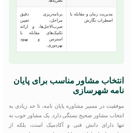
نظریه‌ها.
مدیریت زمان و مقابله با
برنامه‌ریزی دقیق
اضطراب نگارش
مراحل، تعیین
ضرب‌الاجل‌ها، و ارائه
تکنیک‌های مقابله با
استرس و بهبود
بهره‌وری.
انتخاب مشاور مناسب برای پایان
نامه شهرسازی
موفقیت در مسیر مشاوره پایان نامه، تا حد زیادی به
انتخاب مشاور صحیح بستگی دارد. یک مشاور خوب نه
تنها دارای دانش فنی و آکادمیک است، بلکه از