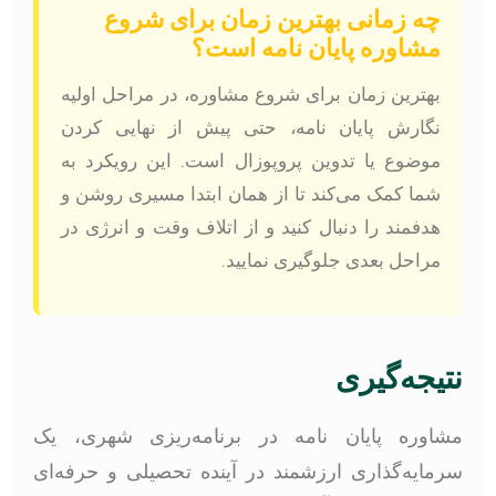
چه زمانی بهترین زمان برای شروع
مشاوره پایان نامه است؟
بهترین زمان برای شروع مشاوره، در مراحل اولیه
نگارش پایان نامه، حتی پیش از نهایی کردن
موضوع یا تدوین پروپوزال است. این رویکرد به
شما کمک می‌کند تا از همان ابتدا مسیری روشن و
هدفمند را دنبال کنید و از اتلاف وقت و انرژی در
مراحل بعدی جلوگیری نمایید.
نتیجه‌گیری
مشاوره پایان نامه در برنامه‌ریزی شهری، یک
سرمایه‌گذاری ارزشمند در آینده تحصیلی و حرفه‌ای