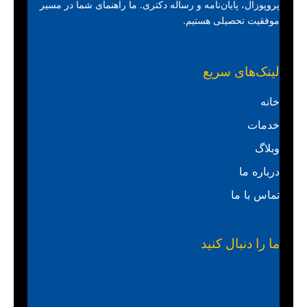
پروپوزال، پایان‌نامه و رساله دکتری. ما راهنمای شما در مسیر
موفقیت تحصیلی هستیم.
لینک‌های سریع
خانه
خدمات
وبلاگ
درباره ما
تماس با ما
ما را دنبال کنید