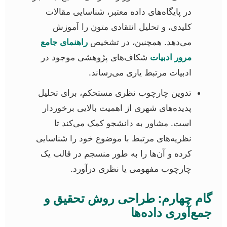
در پایگاه‌های داده معتبر، شناسایی مقالات
کلیدی، و تحلیل انتقادی متون را آموزش
می‌دهد. همچنین، در تشخیص
راهنمای جامع
مرور ادبیات
شکاف‌های پژوهشی موجود در
ادبیات مرتبط یاری می‌رساند.
تدوین چارچوب نظری مستحکم، برای تحلیل
پدیده‌های شهری از اهمیت بالایی برخوردار
است. مشاور به دانشجو کمک می‌کند تا
نظریه‌های مرتبط با موضوع خود را شناسایی
کرده و آن‌ها را به طور منسجم در قالب یک
چارچوب مفهومی یا نظری درآورد.
گام چهارم: طراحی روش تحقیق و
جمع‌آوری داده‌ها