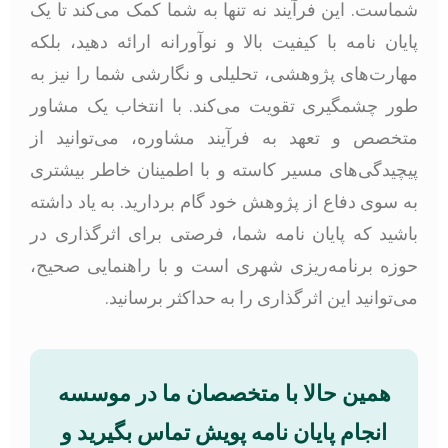
شماست. این فرآیند نه تنها به شما کمک می‌کند تا یک
پایان نامه با کیفیت بالا و نوآورانه ارائه دهید، بلکه
مهارت‌های پژوهشی، تحلیلی و نگارشی شما را نیز به
طور چشمگیری تقویت می‌کند. با انتخاب یک مشاور
متخصص و تعهد به فرآیند مشاوره، می‌توانید از
پیچیدگی‌های مسیر کاسته و با اطمینان خاطر بیشتری
به سوی دفاع از پژوهش خود گام بردارید. به یاد داشته
باشید که پایان نامه شما، فرصتی برای اثرگذاری در
حوزه برنامه‌ریزی شهری است و با راهنمایی صحیح،
می‌توانید این اثرگذاری را به حداکثر برسانید.
همین حالا با متخصصان ما در
موسسه
انجام پایان نامه پویش
تماس بگیرید و