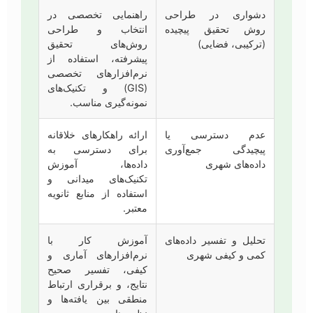
دشواری در طراحی
راهنمایی تخصصی در
روش تحقیق پیچیده
انتخاب و طراحی
(ترکیبی، فضایی)
روش‌های تحقیق
پیشرفته، استفاده از
نرم‌افزارهای تخصصی
(GIS) و تکنیک‌های
نمونه‌گیری مناسب.
عدم دسترسی یا
ارائه راهکارهای خلاقانه
پیچیدگی جمع‌آوری
برای دسترسی به
داده‌های شهری
داده‌ها، آموزش
تکنیک‌های میدانی و
استفاده از منابع ثانویه
معتبر.
تحلیل و تفسیر داده‌های
آموزش کار با
کمی و کیفی شهری
نرم‌افزارهای آماری و
کیفی، تفسیر صحیح
نتایج، و برقراری ارتباط
منطقی بین یافته‌ها و