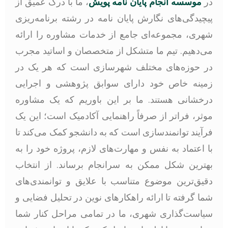
در
موسسه انجام پایان نامه پویش
، ما با درک عمیق از
پیچیدگی‌های نگارش پایان نامه در رشته برنامه‌ریزی
شهری، مجموعه‌ای جامع از خدمات مشاوره را ارائه
می‌دهیم. تیم ما متشکل از متخصصان و اساتید مجرب
در حوزه‌های مختلف شهرسازی است که هر یک در
زمینه خاص خود دارای سوابق پژوهشی و اجرایی
درخشانی هستند. ما بر این باوریم که یک مشاوره
موثر، فراتر از صرفاً راهنمایی آکادمیک است؛ این یک
فرآیند توانمندسازی است که به دانشجو کمک می‌کند تا
با اعتماد به نفس و مهارت‌های لازم، پروژه خود را به
بهترین شکل ممکن به سرانجام برساند. از انتخاب
دقیق‌ترین موضوع متناسب با علایق و توانمندی‌های
شما گرفته تا ارائه راهکارهای نوین در تحلیل فضایی و
سیاست‌گذاری شهری، ما در تمامی مراحل کنار شما