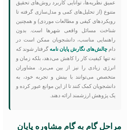
عمیق نظریه‌ها، توانایی کاربرد روش‌های تحقیق
متنوع (از تحلیل‌های کمی و مدل‌سازی گرفته تا
رویکردهای کیفی و مطالعات موردی) و همچنین
شناخت مسائل واقعی شهرها است. بدون
راهنمایی مناسب، دانشجویان ممکن است در
دام
چالش‌های نگارش پایان نامه
گرفتار شوند که
نه تنها کیفیت کار را کاهش می‌دهد، بلکه زمان و
انرژی زیادی را نیز از بین می‌برد. مشاوران
متخصص می‌توانند با بینش و تجربه خود، به
دانشجویان کمک کنند تا از این موانع عبور کرده و
یک پژوهش ارزشمند ارائه دهند.
مراحل گام به گام مشاوره پایان