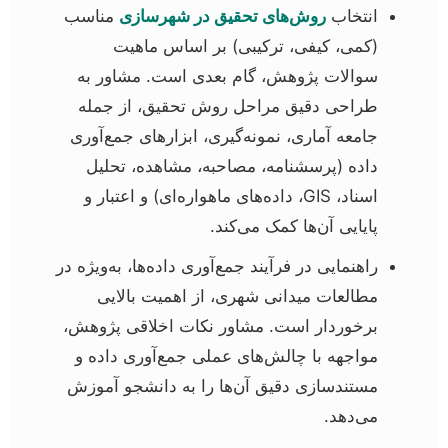
انتخاب
روش‌های تحقیق در شهرسازی
مناسب
(کمی، کیفی، ترکیبی) بر اساس ماهیت
سوالات پژوهش، گام بعدی است. مشاور به
طراحی دقیق مراحل روش تحقیق، از جمله
جامعه آماری، نمونه‌گیری، ابزارهای جمع‌آوری
داده (پرسشنامه، مصاحبه، مشاهده، تحلیل
اسناد، GIS، داده‌های ماهواره‌ای) و اعتبار و
پایایی آن‌ها کمک می‌کند.
راهنمایی در فرآیند جمع‌آوری داده‌ها، به‌ویژه در
مطالعات میدانی شهری، از اهمیت بالایی
برخوردار است. مشاور نکات اخلاقی پژوهش،
مواجهه با چالش‌های عملی جمع‌آوری داده و
مستندسازی دقیق آن‌ها را به دانشجو آموزش
می‌دهد.