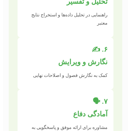
تحلیل و تفسیر
راهنمایی در تحلیل داده‌ها و استخراج نتایج
معتبر
۶. ✍️
نگارش و ویرایش
کمک به نگارش فصول و اصلاحات نهایی
۷. 🗣️
آمادگی دفاع
مشاوره برای ارائه موفق و پاسخگویی به