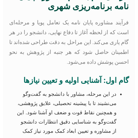
نامه برنامه‌ریزی شهری
فرآیند مشاوره پایان نامه یک تعامل پویا و مرحله‌ای
است که از لحظه آغاز تا دفاع نهایی، دانشجو را در هر
گام یاری می‌کند. این مراحل به دقت طراحی شده‌اند تا
اطمینان حاصل شود که هر جنبه از پژوهش به نحو
احسن پوشش داده می‌شود.
گام اول: آشنایی اولیه و تعیین نیازها
در این مرحله، مشاور با دانشجو به گفت‌وگو
می‌نشیند تا با پیشینه تحصیلی، علایق پژوهشی،
و همچنین نقاط قوت و ضعف او آشنا شود. این
گفت‌وگو به شناسایی دقیق انتظارات دانشجو
از مشاوره و تعیین ابعاد کمک مورد نیاز کمک