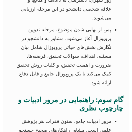
علاقه شخصی دانشجو در این مرحله ارزیابی
می‌شوند.
پس از نهایی شدن موضوع، مرحله تدوین
پروپوزال آغاز می‌شود. مشاور به دانشجو در
نگارش بخش‌های حیاتی پروپوزال شامل بیان
مسئله، اهداف، سوالات تحقیق، فرضیه‌ها،
ضرورت و اهمیت تحقیق، و کلیات روش تحقیق
کمک می‌کند تا یک پروپوزال جامع و قابل دفاع
ارائه شود.
گام سوم: راهنمایی در مرور ادبیات و
چارچوب نظری
مرور ادبیات جامع، ستون فقرات هر پژوهش
علمی است. مشاور راهکارهای صحیح جستجو