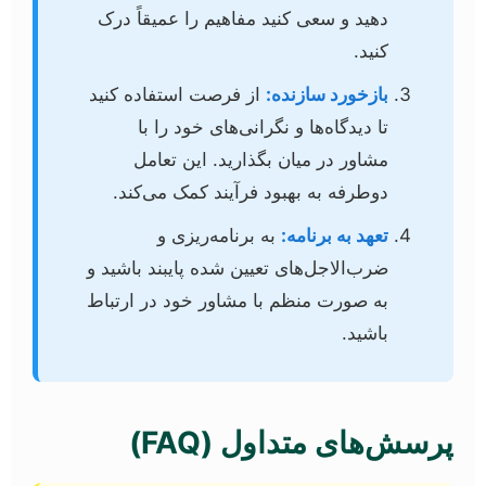
دهید و سعی کنید مفاهیم را عمیقاً درک
کنید.
بازخورد سازنده:
از فرصت استفاده کنید
تا دیدگاه‌ها و نگرانی‌های خود را با
مشاور در میان بگذارید. این تعامل
دوطرفه به بهبود فرآیند کمک می‌کند.
تعهد به برنامه:
به برنامه‌ریزی و
ضرب‌الاجل‌های تعیین شده پایبند باشید و
به صورت منظم با مشاور خود در ارتباط
باشید.
پرسش‌های متداول (FAQ)