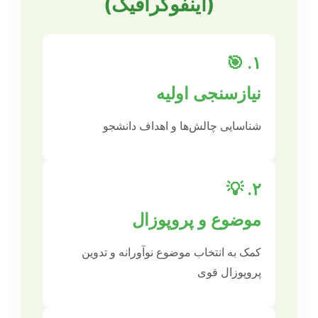
(اینفوگرافیک)
۱. 🎯
نیازسنجی اولیه
شناسایی چالش‌ها و اهداف دانشجو
۲. 💡
موضوع و پروپوزال
کمک به انتخاب موضوع نوآورانه و تدوین
پروپوزال قوی