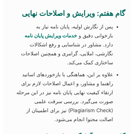
گام هفتم: ویرایش و اصلاحات نهایی
پس از نگارش اولیه، پایان نامه نیاز به
بازخوانی دقیق و
خدمات ویرایش پایان نامه
دارد. مشاور در شناسایی و رفع اشکالات
نگارشی، املایی، گرامری و همچنین اصلاحات
ساختاری کمک می‌کند.
علاوه بر این، هماهنگی با بازخوردهای اساتید
راهنما و مشاور، و اعمال اصلاحات لازم برای
ارتقاء کیفیت نهایی پایان نامه نیز در این مرحله
صورت می‌گیرد. بررسی سرقت علمی
(Plagiarism Check) نیز برای اطمینان از
اصالت محتوا انجام می‌شود.