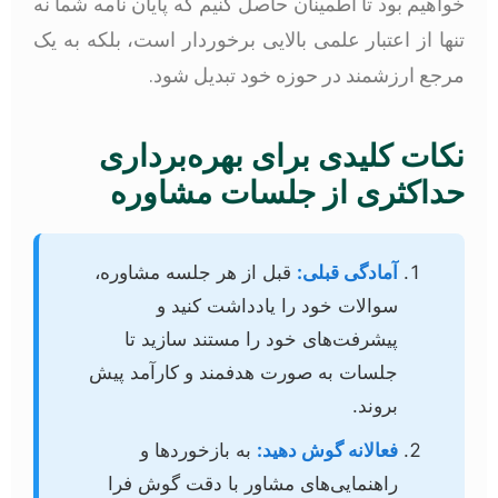
خواهیم بود تا اطمینان حاصل کنیم که پایان نامه شما نه
تنها از اعتبار علمی بالایی برخوردار است، بلکه به یک
مرجع ارزشمند در حوزه خود تبدیل شود.
نکات کلیدی برای بهره‌برداری
حداکثری از جلسات مشاوره
آمادگی قبلی:
قبل از هر جلسه مشاوره،
سوالات خود را یادداشت کنید و
پیشرفت‌های خود را مستند سازید تا
جلسات به صورت هدفمند و کارآمد پیش
بروند.
فعالانه گوش دهید:
به بازخوردها و
راهنمایی‌های مشاور با دقت گوش فرا