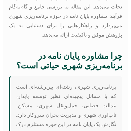
نجات می‌دهد. این مقاله به بررسی جامع و گام‌به‌گام
فرآیند مشاوره پایان نامه در حوزه برنامه‌ریزی شهری
می‌پردازد و راهکارهایی را برای دستیابی به یک
پژوهش موفق و باکیفیت ارائه می‌دهد.
چرا مشاوره پایان نامه در
برنامه‌ریزی شهری حیاتی است؟
برنامه‌ریزی شهری، رشته‌ای بین‌رشته‌ای است
که با مسائل پیچیده‌ای نظیر توسعه پایدار،
عدالت فضایی، حمل‌ونقل شهری، مسکن،
تاب‌آوری شهری و مدیریت بحران سروکار دارد.
نگارش یک پایان نامه در این حوزه مستلزم درک