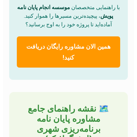
با راهنمایی متخصصان
موسسه انجام پایان نامه
پویش
، پیچیده‌ترین مسیرها را هموار کنید.
آماده‌اید تا پروژه خود را به اوج برسانید؟
همین الان مشاوره رایگان دریافت
کنید!
🗺️ نقشه راهنمای جامع
مشاوره پایان نامه
برنامه‌ریزی شهری