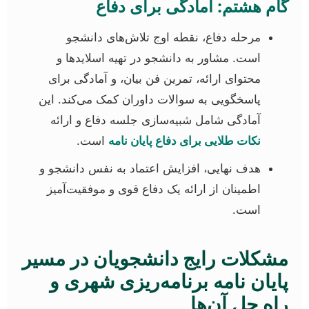
گام هشتم: آمادگی برای دفاع
مرحله دفاع، نقطه اوج تلاش‌های دانشجو
است. مشاور به دانشجو در تهیه اسلایدها و
محتوای ارائه، تمرین فن بیان، و آمادگی برای
پاسخگویی به سوالات داوران کمک می‌کند. این
آمادگی شامل شبیه‌سازی جلسه دفاع و ارائه
نکات طلایی برای دفاع پایان نامه
است.
هدف نهایی، افزایش اعتماد به نفس دانشجو و
اطمینان از ارائه یک دفاع قوی و موفقیت‌آمیز
است.
مشکلات رایج دانشجویان در مسیر
پایان نامه برنامه‌ریزی شهری و
راه حل آن‌ها