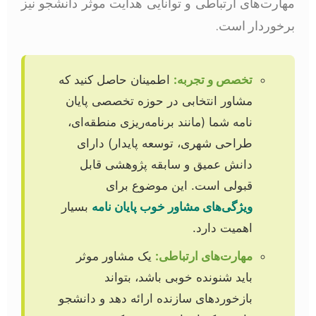
مهارت‌های ارتباطی و توانایی هدایت موثر دانشجو نیز
برخوردار است.
تخصص و تجربه:
اطمینان حاصل کنید که
مشاور انتخابی در حوزه تخصصی پایان
نامه شما (مانند برنامه‌ریزی منطقه‌ای،
طراحی شهری، توسعه پایدار) دارای
دانش عمیق و سابقه پژوهشی قابل
قبولی است. این موضوع برای
ویژگی‌های مشاور خوب پایان نامه
بسیار
اهمیت دارد.
مهارت‌های ارتباطی:
یک مشاور موثر
باید شنونده خوبی باشد، بتواند
بازخوردهای سازنده ارائه دهد و دانشجو