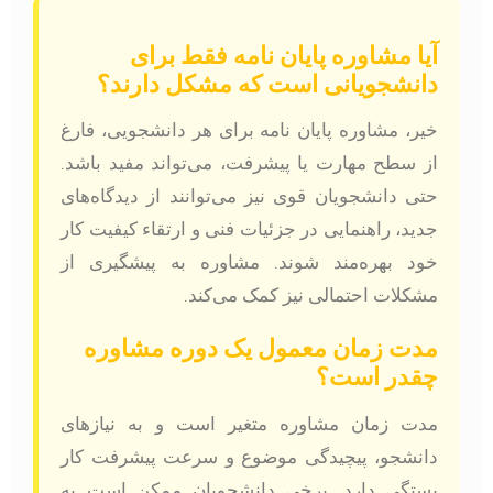
آیا مشاوره پایان نامه فقط برای
دانشجویانی است که مشکل دارند؟
خیر، مشاوره پایان نامه برای هر دانشجویی، فارغ
از سطح مهارت یا پیشرفت، می‌تواند مفید باشد.
حتی دانشجویان قوی نیز می‌توانند از دیدگاه‌های
جدید، راهنمایی در جزئیات فنی و ارتقاء کیفیت کار
خود بهره‌مند شوند. مشاوره به پیشگیری از
مشکلات احتمالی نیز کمک می‌کند.
مدت زمان معمول یک دوره مشاوره
چقدر است؟
مدت زمان مشاوره متغیر است و به نیازهای
دانشجو، پیچیدگی موضوع و سرعت پیشرفت کار
بستگی دارد. برخی دانشجویان ممکن است به