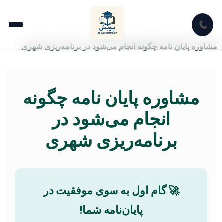
📞
مشاوره پایان نامه چگونه انجام می‌شود در برنامه‌ریزی شهری
مشاوره پایان نامه چگونه
انجام می‌شود در
برنامه‌ریزی شهری
🚀 گام اول به سوی موفقیت در
پایان‌نامه شما!