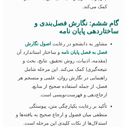
کمک می‌کند.
گام ششم: نگارش فصل‌بندی و
ساختاردهی پایان نامه
مشاور به دانشجو در رعایت
اصول نگارش
فصل به فصل پایان نامه
و ساختار استاندارد آن
(مقدمه، ادبیات، روش تحقیق، نتایج، بحث و
نتیجه‌گیری) کمک می‌کند. این مرحله شامل
راهنمایی در نگارش روان، علمی و منسجم هر
فصل، از جمله استفاده صحیح از منابع،
ارجاع‌دهی و فهرست‌نویسی است.
تأکید بر رعایت یکپارچگی متن، پیوستگی
منطقی میان فصول و ارجاع صحیح به یافته‌ها و
استدلال‌ها از نکات کلیدی این مرحله است.