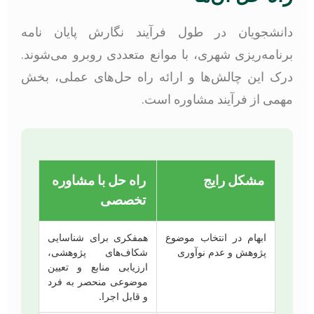
دانشجویان در طول فرآیند نگارش پایان نامه
برنامه‌ریزی شهری، با موانع متعددی روبرو می‌شوند.
درک این چالش‌ها و ارائه راه حل‌های عملی، بخش
مهمی از فرآیند مشاوره است.
مشکل رایج
راه حل با مشاوره
تخصصی
ابهام در انتخاب موضوع
همفکری برای شناسایی
پژوهش و عدم نوآوری
شکاف‌های پژوهشی،
ارزیابی منابع و تعیین
موضوعی منحصر به فرد
و قابل اجرا.