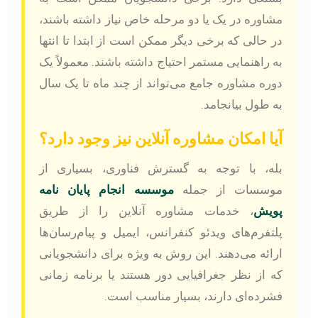
مشاوره در یک یا دو مرحله خاص نیاز داشته باشند،
در حالی که برخی دیگر ممکن است از ابتدا تا انتها
به راهنمایی مستمر احتیاج داشته باشند. معمولاً یک
دوره مشاوره جامع می‌تواند از چند ماه تا یک سال
به طول بیانجامد.
آیا امکان مشاوره آنلاین نیز وجود دارد؟
بله، با توجه به گسترش فناوری، بسیاری از
موسسات از جمله
موسسه انجام پایان نامه
پویش
، خدمات مشاوره آنلاین را از طریق
پلتفرم‌های ویدئو کنفرانس، ایمیل و پیام‌رسان‌ها
ارائه می‌دهند. این روش به ویژه برای دانشجویانی
که از نظر جغرافیایی دور هستند یا برنامه زمانی
فشرده‌ای دارند، بسیار مناسب است.