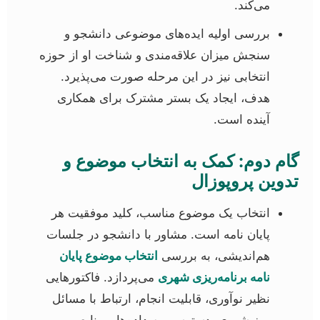
می‌کند.
بررسی اولیه ایده‌های موضوعی دانشجو و
سنجش میزان علاقه‌مندی و شناخت او از حوزه
انتخابی نیز در این مرحله صورت می‌پذیرد.
هدف، ایجاد یک بستر مشترک برای همکاری
آینده است.
گام دوم: کمک به انتخاب موضوع و
تدوین پروپوزال
انتخاب یک موضوع مناسب، کلید موفقیت هر
پایان نامه است. مشاور با دانشجو در جلسات
هم‌اندیشی، به بررسی
انتخاب موضوع پایان
نامه برنامه‌ریزی شهری
می‌پردازد. فاکتورهایی
نظیر نوآوری، قابلیت انجام، ارتباط با مسائل
روز شهری، دسترسی به داده‌ها و منابع، و