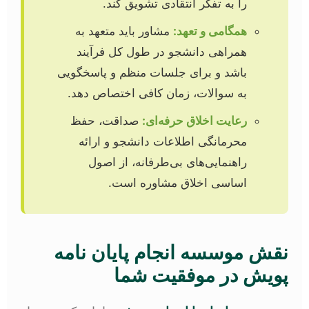
را به تفکر انتقادی تشویق کند.
همگامی و تعهد:
مشاور باید متعهد به
همراهی دانشجو در طول کل فرآیند
باشد و برای جلسات منظم و پاسخگویی
به سوالات، زمان کافی اختصاص دهد.
رعایت اخلاق حرفه‌ای:
صداقت، حفظ
محرمانگی اطلاعات دانشجو و ارائه
راهنمایی‌های بی‌طرفانه، از اصول
اساسی اخلاق مشاوره است.
نقش موسسه انجام پایان نامه
پویش در موفقیت شما