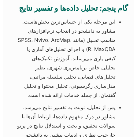
گام پنجم: تحلیل داده‌ها و تفسیر نتایج
این مرحله یکی از حساس‌ترین بخش‌هاست.
مشاور به دانشجو در انتخاب نرم‌افزارهای
مناسب تحلیل (مانند SPSS، Nvivo، ArcMap،
R، MaxQDA) و اجرای تحلیل‌های آماری یا
کیفی یاری می‌رساند. آموزش تکنیک‌های
تحلیلی خاص برنامه‌ریزی شهری، نظیر
تحلیل‌های فضایی، تحلیل سلسله مراتبی،
مدل‌سازی رگرسیونی، تحلیل محتوا و تحلیل
گفتمان، از جمله خدمات ارائه شده است.
پس از تحلیل، نوبت به تفسیر نتایج می‌رسد.
مشاور در درک مفهوم داده‌ها، ارتباط آن‌ها با
سوالات تحقیق، و بحث و استدلال نتایج در پرتو
چارچوب نظری و ادبیات پیشین به دانشجو