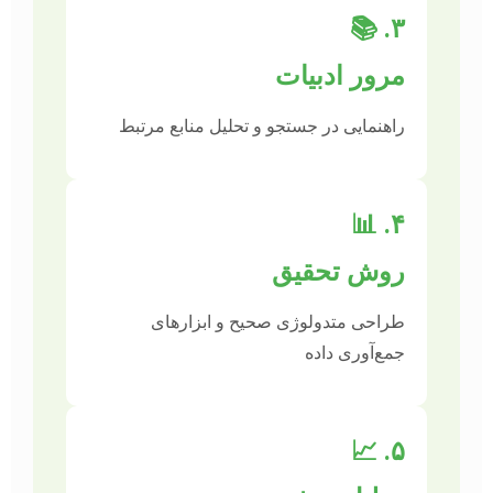
۳. 📚
مرور ادبیات
راهنمایی در جستجو و تحلیل منابع مرتبط
۴. 📊
روش تحقیق
طراحی متدولوژی صحیح و ابزارهای
جمع‌آوری داده
۵. 📈