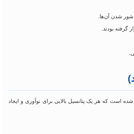
شور شدن آن‌ها.
 گرفته بودند.
ی.
)
شده است که هر یک پتانسیل بالایی برای نوآوری و ایجاد