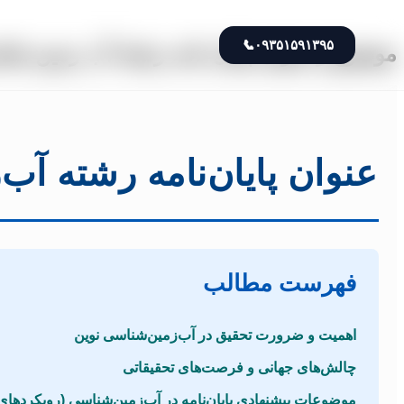
📞
۰۹۳۵۱۵۹۱۳۹۵
موضوع و عنوان پایان نامه رشته آب زمین شنا
عنوان پایان‌نامه رشته آ
فهرست مطالب
اهمیت و ضرورت تحقیق در آب‌زمین‌شناسی نوین
چالش‌های جهانی و فرصت‌های تحقیقاتی
موضوعات پیشنهادی پایان‌نامه در آب‌زمین‌شناسی (رویکردهای 