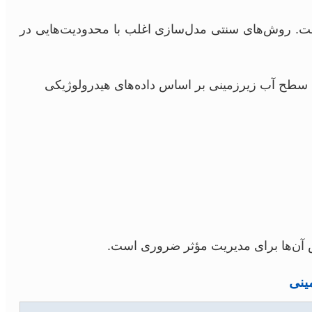
ست. روش‌های سنتی مدل‌سازی اغلب با محدودیت‌هایی در
(CNN) یا شبکه‌های حافظه کوتاه‌مدت طولانی (LSTM) برای پیش‌بینی سطح آب زیرزمینی بر اساس داده‌های هیدرولوژیکی
ش آن‌ها برای مدیریت مؤثر ضروری است.