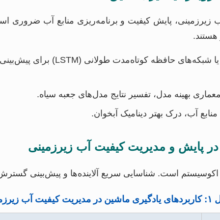
ب زیرزمینی، پایش کیفیت و برنامه‌ریزی منابع آب ضروری ا
هستند.
استفاده از شبکه‌های عصبی پیچشی 
معماری بهینه مدل، تفسیر نتایج مدل‌های جعبه سیاه.
ابع آب، درک بهتر دینامیک آبخوان.
اکوسیستم است. شناسایی سریع آلاینده‌ها و پیش‌بینی گستر
ت کیفیت آب زیرزمینی