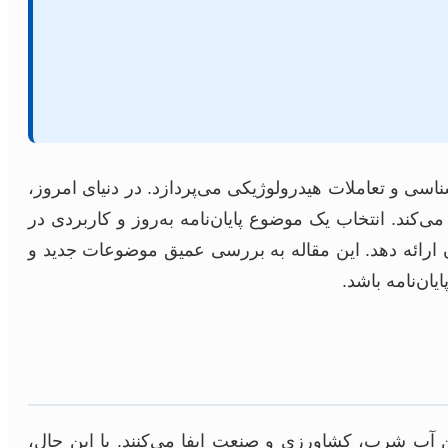
اسی و تعاملات هیدرولوژیکی می‌پردازد. در دنیای امروز،
کند. انتخاب یک موضوع پایان‌نامه به‌روز و کاربردی در
ان ارائه دهد. این مقاله به بررسی عمیق موضوعات جدید و
ان‌نامه باشد.
ی در تأمین آب شرب، کشاورزی و صنعت ایفا می‌کنند. با این حال،