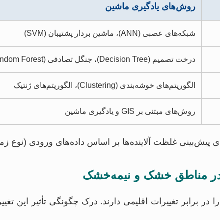
روش‌های یادگیری ماشین
شبکه‌های عصبی (ANN)، ماشین بردار پشتیبان (SVM)
درخت تصمیم (Decision Tree)، جنگل تصادفی (Random Forest)
الگوریتم‌های خوشه‌بندی (Clustering)، الگوریتم‌های ژنتیک
روش‌های مبتنی بر GIS و یادگیری ماشین
ای پیش‌بینی غلظت آلاینده‌ها بر اساس داده‌های ورودی (نوع ز
برابر تغییرات اقلیمی دارند. درک چگونگی تأثیر این تغییرات