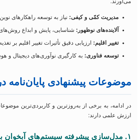
می‌آورند.
مدیریت کمّی و کیفی:
نیاز به توسعه راهکارهای نوین
آلاینده‌های نوظهور:
شناسایی، پایش و ابداع روش‌های ت
تغییر اقلیم:
ارزیابی دقیق تأثیرات تغییر اقلیم بر تغذی
توسعه فناوری:
به کارگیری نوآوری‌های دیجیتال و هو
موضوعات پیشنهادی پایان‌نامه د
در ادامه، به برخی از به‌روزترین و کاربردی‌ترین موضوع
ارزش علمی دارند:
۱. مدل‌سازی پیشرفته سیستم‌های آبخوان با رویکرد یادگیری عمیق