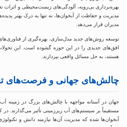
بهره‌برداری بی‌رویه، آلودگی‌های زیست‌محیطی و اثرات تغ
مدیریت و حفاظت از آبخوان‌ها، نه تنها به درک بهتر پدیده‌ه
مدیران قرار می‌دهد.
افق‌های جدیدی را در این حوزه گشوده است. این تحولات،
هستند، به حل مسائل واقعی بپردازند.
چالش‌های جهانی و فرصت‌های تح
جهان در آستانه مواجهه با چالش‌های بزرگ در زمینه آ
مستقیماً بر سیستم‌های آب زیرزمینی تأثیر می‌گذارند. در ک
آبخوان‌ها شده که مدیریت آن‌ها نیازمند دانش و تکنول