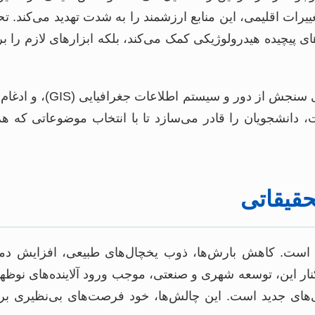
ییرات اقلیمی، این منابع ارزشمند را به شدت تهدید می‌کند. 
ای پیچیده هیدرولوژیکی کمک می‌کند، بلکه ابزارهای لازم را بر
توسعه روش‌های جدید مدل‌
 دانشجویان را قادر می‌سازد تا با انتخاب موضوعاتی که ه
قیقاتی
ب است. کاهش بارش‌ها، ذوب یخچال‌های طبیعی، افزایش دما
نار این، توسعه شهری و صنعتی، موجب ورود آلاینده‌های نوظهور
وژی‌های جدید است. این چالش‌ها، خود فرصت‌های بی‌نظیری ب