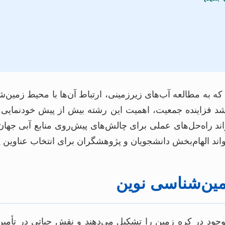
 به مطالعه آب‌های زیرزمینی، ارتباط آن‌ها با محیط زمین‌شن
د فزاینده جمعیت، اهمیت این رشته بیش از پیش خودنمایی می‌
واند راه‌حل‌های عملی برای چالش‌های پیش‌روی منابع آبی جه
اند الهام‌بخش دانشجویان و پژوهشگران برای انتخاب عناوین پای
ین‌شناسی نوین
د از آب شیرین مایع موجود در کره زمین را تشکیل می‌دهند و نقش حیات