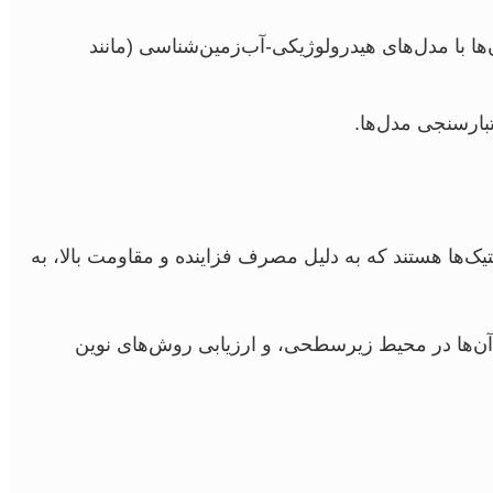
 دما، سپس ادغام آن‌ها با مدل‌های هیدرولوژیکی-آب‌زمین‌شناسی (مانند
بارسنجی مدل‌ها.
‌ها هستند که به دلیل مصرف فزاینده و مقاومت بالا، به
 آن‌ها در محیط زیرسطحی، و ارزیابی روش‌های نوین