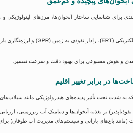
ی برای شناسایی ساختار آبخوان‌ها، مرزهای لیتولوژیکی و وی
‌بعدی و هوش مصنوعی برای بهبود دقت و سرعت تفسیر.
به شدت تحت تأثیر پدیده‌های هیدرولوژیکی مانند سیلاب‌های 
ناپذیر) بر تغذیه آبخوان‌ها و دینامیک آب زیرزمینی، ارزیا
 (مانند باغ‌های بارانی و سیستم‌های مدیریت آب طوفان) برای