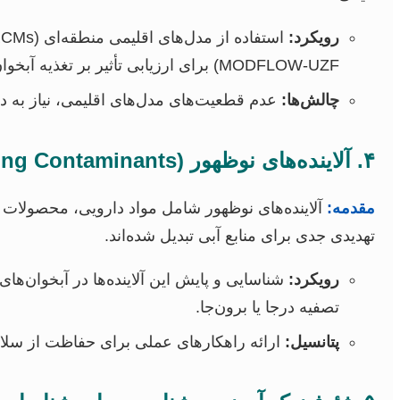
رویکرد:
MODFLOW-UZF) برای ارزیابی تأثیر بر تغذیه آبخوان‌ها.
چالش‌ها:
عدم قطعیت‌های مدل‌های اقلیمی، نیاز به دا
۴. آلاینده‌های نوظهور (Emerging Contaminants) و مدیریت کیفیت آب زیرزمینی
مقدمه:
آلاینده‌های نوظهور شامل مواد دارویی، محصولات 
تهدیدی جدی برای منابع آبی تبدیل شده‌اند.
رویکرد:
شناسایی و پایش این آلاینده‌ها در آبخوان‌
تصفیه درجا یا برون‌جا.
پتانسیل:
ارائه راهکارهای عملی برای حفاظت از س