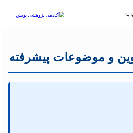
ا ما
نوین و موضوعات پیشرفته