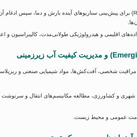
استفاده از مدل‌های اقلیمی منطقه‌ای (RCMs) برای پیش‌بینی سناریوهای آینده بارش و
ده‌های اقلیمی و هیدرولوژیکی طولانی‌مدت، کالیبراسیون و اعت
مراقبت شخصی، آفت‌کش‌ها، مواد شیمیایی صنعتی و ریزپلاستیک
های شهری و کشاورزی، مطالعه مکانیسم‌های انتقال و سرنوشت
لامت عمومی و محیط زیست.