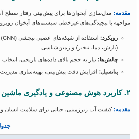
مقدمه:
مدل‌سازی آبخوان‌ها برای پیش‌بینی رفتار سطح آ
مواجهه با پیچیدگی‌های غیرخطی سیستم‌های آبخوان روبرو 
رویکرد:
(بارش، دما، تبخیر) و زمین‌شناسی.
چالش‌ها:
نیاز به حجم بالای داده‌های تاریخی، انتخاب 
پتانسیل:
افزایش دقت پیش‌بینی، بهینه‌سازی مدیریت من
۲. کاربرد هوش مصنوعی و یادگیری ماشین در پایش و مدیریت کیفیت آب زیرزمینی
مقدمه:
کیفیت آب زیرزمینی، حیاتی برای سلامت انسان و 
جدول ۱: کاربردهای یادگیری ماشین در مدیری