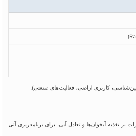
مین‌شناسی، کاربری اراضی، فعالیت‌های صنعتی).
 بر تغذیه آبخوان‌ها و تعادل آبی، برای برنامه‌ریزی آتی