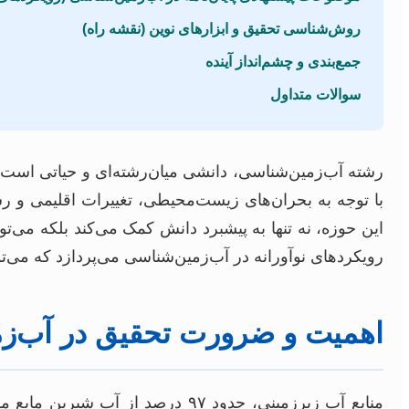
روش‌شناسی تحقیق و ابزارهای نوین (نقشه راه)
جمع‌بندی و چشم‌انداز آینده
سوالات متداول
رشته آب‌زمین‌شناسی، دانشی میان‌رشته‌ای و حیاتی است که
با توجه به بحران‌های زیست‌محیطی، تغییرات اقلیمی و رش
این حوزه، نه تنها به پیشبرد دانش کمک می‌کند بلکه می‌ت
رویکردهای نوآورانه در آب‌زمین‌شناسی می‌پردازد که می‌تو
اهمیت و ضرورت تحقیق در آب‌زم
منابع آب زیرزمینی، حدود ۹۷ درص