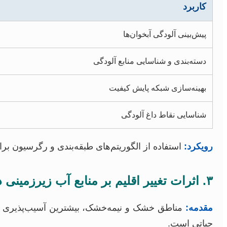
کاربرد
پیش‌بینی آلودگی آبخوان‌ها
دسته‌بندی و شناسایی منابع آلودگی
بهینه‌سازی شبکه پایش کیفیت
شناسایی نقاط داغ آلودگی
رویکرد:
استفاده از الگوریتم‌های طبقه‌بندی و رگرسیون بر
۳. اثرات تغییر اقلیم بر منابع آب زیرزمینی در مناطق خشک و نیمه‌خشک
مقدمه:
مناطق خشک و نیمه‌خشک، بیشترین آسیب‌پذیری را در 
حیاتی است.