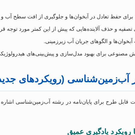
 برای حفظ تعادل در آبخوان‌ها و جلوگیری از افت سطح آب و 
صفیه و حذف آلاینده‌هایی که پیش از این کمتر مورد توجه قرار
ه آبخوان‌ها و الگوهای جریان آب زیرزمینی.
ش مصنوعی برای بهبود مدل‌سازی و پیش‌بینی‌های هیدرولوژیک
ر آب‌زمین‌شناسی (رویکردهای جدید
ات قابل طرح برای پایان‌نامه در رشته آب‌زمین‌شناسی اشاره 