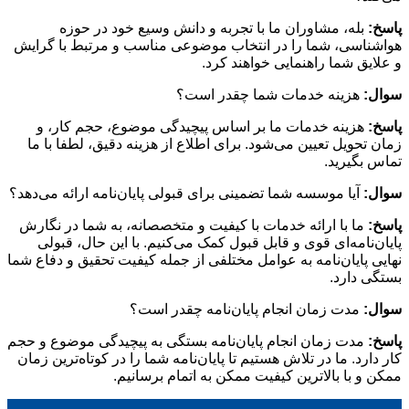
پاسخ:
بله، مشاوران ما با تجربه و دانش وسیع خود در حوزه
هواشناسی، شما را در انتخاب موضوعی مناسب و مرتبط با گرایش
و علایق شما راهنمایی خواهند کرد.
سوال:
هزینه خدمات شما چقدر است؟
پاسخ:
هزینه خدمات ما بر اساس پیچیدگی موضوع، حجم کار، و
زمان تحویل تعیین می‌شود. برای اطلاع از هزینه دقیق، لطفا با ما
تماس بگیرید.
سوال:
آیا موسسه شما تضمینی برای قبولی پایان‌نامه ارائه می‌دهد؟
پاسخ:
ما با ارائه خدمات با کیفیت و متخصصانه، به شما در نگارش
پایان‌نامه‌ای قوی و قابل قبول کمک می‌کنیم. با این حال، قبولی
نهایی پایان‌نامه به عوامل مختلفی از جمله کیفیت تحقیق و دفاع شما
بستگی دارد.
سوال:
مدت زمان انجام پایان‌نامه چقدر است؟
پاسخ:
مدت زمان انجام پایان‌نامه بستگی به پیچیدگی موضوع و حجم
کار دارد. ما در تلاش هستیم تا پایان‌نامه شما را در کوتاه‌ترین زمان
ممکن و با بالاترین کیفیت ممکن به اتمام برسانیم.