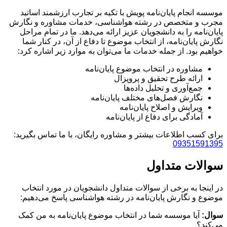
موسسه انجام پایان‌نامه پویش با تکیه بر تجارب ارزشمند اساتید
مجرب و متخصص در رشته هواشناسی، خدمات مشاوره و نگارش
پایان‌نامه را به دانشجویان عزیز ارائه می‌دهد. ما در تمام مراحل
نگارش پایان‌نامه، از انتخاب موضوع تا دفاع از آن، در کنار شما
خواهیم بود. از جمله خدمات ما می‌توان به موارد زیر اشاره کرد:
مشاوره در انتخاب موضوع پایان‌نامه
ارائه طرح تحقیق و پروپزال
جمع‌آوری و تحلیل داده‌ها
نگارش فصل‌های مختلف پایان‌نامه
ویرایش و اصلاح پایان‌نامه
آمادگی برای دفاع از پایان‌نامه
برای کسب اطلاعات بیشتر و مشاوره رایگان، با ما تماس بگیرید:
09351591395
سوالات متداول
در اینجا به برخی از سوالات متداول دانشجویان در مورد انتخاب
موضوع و نگارش پایان‌نامه در رشته هواشناسی پاسخ می‌دهیم:
سوال:
آیا موسسه شما در انتخاب موضوع پایان‌نامه به من کمک
می‌کند؟