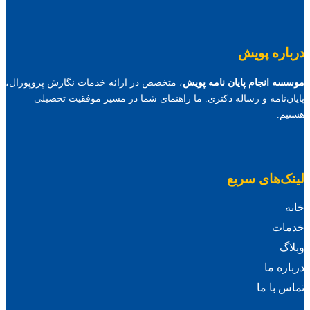
درباره پویش
موسسه انجام پایان نامه پویش
، متخصص در ارائه خدمات نگارش پروپوزال،
پایان‌نامه و رساله دکتری. ما راهنمای شما در مسیر موفقیت تحصیلی
هستیم.
لینک‌های سریع
خانه
خدمات
وبلاگ
درباره ما
تماس با ما