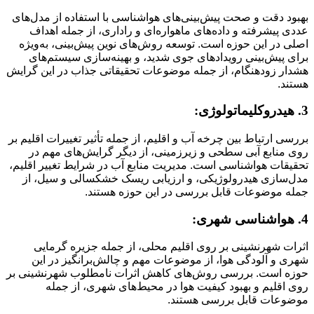
بهبود دقت و صحت پیش‌بینی‌های هواشناسی با استفاده از مدل‌های
عددی پیشرفته و داده‌های ماهواره‌ای و راداری، از جمله اهداف
اصلی در این حوزه است. توسعه روش‌های نوین پیش‌بینی، به‌ویژه
برای پیش‌بینی رویدادهای جوی شدید، و بهینه‌سازی سیستم‌های
هشدار زودهنگام، از جمله موضوعات تحقیقاتی جذاب در این گرایش
هستند.
3. هیدروکلیماتولوژی:
بررسی ارتباط بین چرخه آب و اقلیم، از جمله تأثیر تغییرات اقلیم بر
روی منابع آبی سطحی و زیرزمینی، از دیگر گرایش‌های مهم در
تحقیقات هواشناسی است. مدیریت منابع آب در شرایط تغییر اقلیم،
مدل‌سازی هیدرولوژیکی، و ارزیابی ریسک خشکسالی و سیل، از
جمله موضوعات قابل بررسی در این حوزه هستند.
4. هواشناسی شهری:
اثرات شهرنشینی بر روی اقلیم محلی، از جمله جزیره گرمایی
شهری و آلودگی هوا، از موضوعات مهم و چالش‌برانگیز در این
حوزه است. بررسی روش‌های کاهش اثرات نامطلوب شهرنشینی بر
روی اقلیم و بهبود کیفیت هوا در محیط‌های شهری، از جمله
موضوعات قابل بررسی هستند.