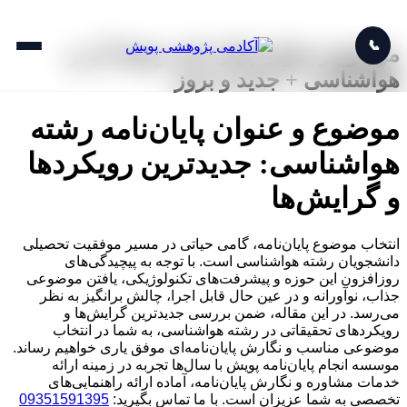
📞
موضوع و عنوان پایان نامه رشته آب و
هواشناسی + جدید و بروز
موضوع و عنوان پایان‌نامه رشته
هواشناسی: جدیدترین رویکردها
و گرایش‌ها
انتخاب موضوع پایان‌نامه، گامی حیاتی در مسیر موفقیت تحصیلی
دانشجویان رشته هواشناسی است. با توجه به پیچیدگی‌های
روزافزون این حوزه و پیشرفت‌های تکنولوژیکی، یافتن موضوعی
جذاب، نوآورانه و در عین حال قابل اجرا، چالش برانگیز به نظر
می‌رسد. در این مقاله، ضمن بررسی جدیدترین گرایش‌ها و
رویکردهای تحقیقاتی در رشته هواشناسی، به شما در انتخاب
موضوعی مناسب و نگارش پایان‌نامه‌ای موفق یاری خواهیم رساند.
موسسه انجام پایان‌نامه پویش با سال‌ها تجربه در زمینه ارائه
خدمات مشاوره و نگارش پایان‌نامه، آماده ارائه راهنمایی‌های
تخصصی به شما عزیزان است. با ما تماس بگیرید:
09351591395