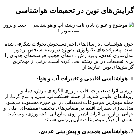
گرایش‌های نوین در تحقیقات هواشناسی
حوزه هواشناسی در سال‌های اخیر دستخوش تحولات شگرفی شده
است. پیشرفت‌های تکنولوژی، به‌ویژه در زمینه سنجش از دور،
مدل‌سازی عددی، و پردازش داده‌های حجیم، فرصت‌های جدیدی را
برای تحقیقات در این رشته ایجاد کرده است. برخی از مهم‌ترین
گرایش‌های نوین عبارتند از:
1. هواشناسی اقلیمی و تغییرات آب و هوا:
بررسی اثرات تغییرات اقلیم بر روی الگوهای بارش، دما، و
رویدادهای اقلیمی شدید، از جمله خشکسالی، سیل، و موج گرما، از
جمله مهم‌ترین موضوعات تحقیقاتی در این حوزه محسوب می‌شود.
مدل‌سازی تغییرات اقلیم در مقیاس‌های مختلف (منطقه‌ای، ملی، و
جهانی) و ارزیابی اثرات آن بر روی منابع آبی، کشاورزی، و سلامت
انسان، از دیگر موضوعات قابل بررسی هستند.
2. هواشناسی همدیدی و پیش‌بینی عددی: