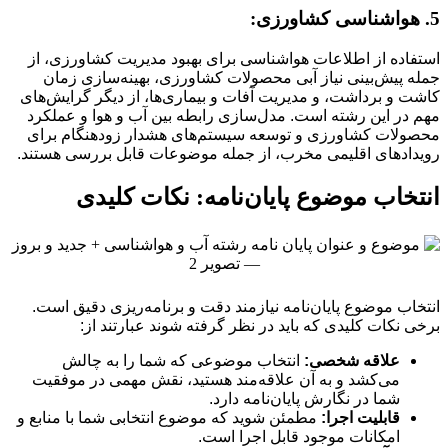
5. هواشناسی کشاورزی:
استفاده از اطلاعات هواشناسی برای بهبود مدیریت کشاورزی، از
جمله پیش‌بینی نیاز آبی محصولات کشاورزی، بهینه‌سازی زمان
کاشت و برداشت، و مدیریت آفات و بیماری‌ها، از دیگر گرایش‌های
مهم در این رشته است. مدل‌سازی رابطه بین آب و هوا و عملکرد
محصولات کشاورزی و توسعه سیستم‌های هشدار زودهنگام برای
رویدادهای اقلیمی مخرب، از جمله موضوعات قابل بررسی هستند.
انتخاب موضوع پایان‌نامه: نکات کلیدی
انتخاب موضوع پایان‌نامه نیازمند دقت و برنامه‌ریزی دقیق است.
برخی نکات کلیدی که باید در نظر گرفته شوند عبارتند از:
علاقه شخصی:
انتخاب موضوعی که شما را به چالش
می‌کشد و به آن علاقه‌مند هستید، نقش مهمی در موفقیت
شما در نگارش پایان‌نامه دارد.
قابلیت اجرا:
مطمئن شوید که موضوع انتخابی شما با منابع و
امکانات موجود قابل اجرا است.