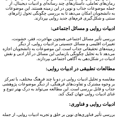
رمان‌های تعاملی، داستان‌های چند رسانه‌ای و ادبیات دیجیتال، از
جمله موضوعات جذاب و نوین در این زمینه هستند. این موضوعات
به دانشجویان امکان می‌دهد تا به بررسی چگونگی تحول ژانرهای
سنتی و شکل‌گیری فرم‌های جدید روایی بپردازند.
ادبیات روایی و مسائل اجتماعی:
بررسی تأثیر مسائل اجتماعی همچون مهاجرت، فقر، خشونت،
تغییرات اقلیمی و مسائل جنسیتی بر ادبیات روایی، از دیگر
زمینه‌های تحقیقاتی جذاب است. این موضوعات به دانشجویان اجازه
می‌دهد تا به تحلیل چگونگی بازنمایی این مسائل در آثار ادبی و نقش
ادبیات در شکل‌دهی به آگاهی اجتماعی بپردازند.
مطالعات تطبیقی در ادبیات روایی:
مقایسه و تحلیل ادبیات روایی در دو یا چند فرهنگ مختلف، با تمرکز
بر وجوه مشترک و تفاوت‌های فرهنگی، از دیگر موضوعات پژوهشی
جذاب و قابل بررسی است. این مطالعه می‌تواند به درک بهتر تنوع و
غنای ادبیات روایی جهان کمک کند.
ادبیات روایی و فناوری:
بررسی تأثیر فناوری‌های نوین بر خلق و تجربه ادبیات روایی، از جمله