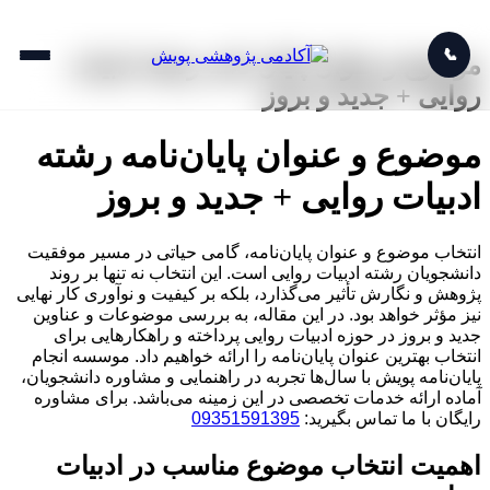
📞
موضوع و عنوان پایان نامه رشته ادبیات
روایی + جدید و بروز
موضوع و عنوان پایان‌نامه رشته
ادبیات روایی + جدید و بروز
انتخاب موضوع و عنوان پایان‌نامه، گامی حیاتی در مسیر موفقیت
دانشجویان رشته ادبیات روایی است. این انتخاب نه تنها بر روند
پژوهش و نگارش تأثیر می‌گذارد، بلکه بر کیفیت و نوآوری کار نهایی
نیز مؤثر خواهد بود. در این مقاله، به بررسی موضوعات و عناوین
جدید و بروز در حوزه ادبیات روایی پرداخته و راهکارهایی برای
انتخاب بهترین عنوان پایان‌نامه را ارائه خواهیم داد. موسسه انجام
پایان‌نامه پویش با سال‌ها تجربه در راهنمایی و مشاوره دانشجویان،
آماده ارائه خدمات تخصصی در این زمینه می‌باشد. برای مشاوره
رایگان با ما تماس بگیرید:
09351591395
اهمیت انتخاب موضوع مناسب در ادبیات