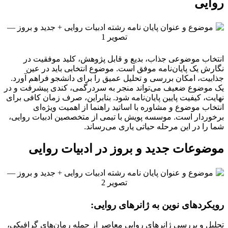
روایی
انتخاب موضوعی جذاب، بدیع و قابل پژوهش، کلید موفقیت در
نگارش یک پایان‌نامه موفق است. موضوع انتخابی باید در عین
جذابیت، امکان بررسی و تحلیل عمیق را برای دانشجو فراهم آورد.
یک موضوع ضعیف می‌تواند منجر به سردرگمی، کندی پیشرفت و در
نهایت، کیفیت پایین پایان‌نامه شود. بنابراین، صرف زمان کافی برای
انتخاب موضوع و مشاوره با اساتید راهنما از اهمیت ویژه‌ای
برخوردار است. موسسه پویش با تیمی از متخصصین ادبیات روایی،
شما را در این مرحله حیاتی یاری می‌رساند.
موضوعات جدید و بروز در ادبیات روایی
رویکردهای نوین به ژانرهای روایی:
تحلیل و بررسی ژانرهای روایی معاصر از جمله رمان‌های گرافیکی،