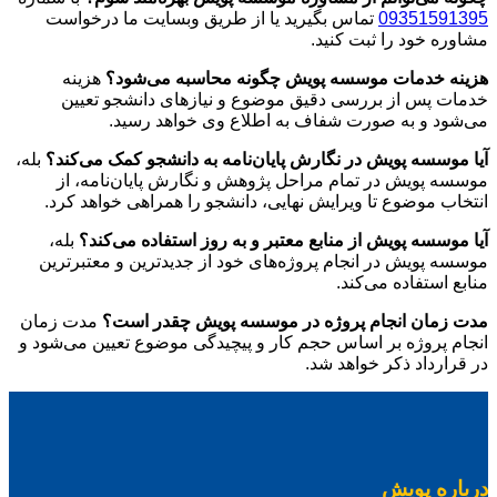
09351591395
تماس بگیرید یا از طریق وبسایت ما درخواست
مشاوره خود را ثبت کنید.
هزینه خدمات موسسه پویش چگونه محاسبه می‌شود؟
هزینه
خدمات پس از بررسی دقیق موضوع و نیازهای دانشجو تعیین
می‌شود و به صورت شفاف به اطلاع وی خواهد رسید.
آیا موسسه پویش در نگارش پایان‌نامه به دانشجو کمک می‌کند؟
بله،
موسسه پویش در تمام مراحل پژوهش و نگارش پایان‌نامه، از
انتخاب موضوع تا ویرایش نهایی، دانشجو را همراهی خواهد کرد.
آیا موسسه پویش از منابع معتبر و به روز استفاده می‌کند؟
بله،
موسسه پویش در انجام پروژه‌های خود از جدیدترین و معتبرترین
منابع استفاده می‌کند.
مدت زمان انجام پروژه در موسسه پویش چقدر است؟
مدت زمان
انجام پروژه بر اساس حجم کار و پیچیدگی موضوع تعیین می‌شود و
در قرارداد ذکر خواهد شد.
درباره پویش