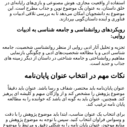
استفاده از واقعیت مجازی، هوش مصنوعی و بازی‌های رایانه‌ای در
خلق داستان، به عنوان یک موضوع نوین و جذاب مطرح است. این
موضوع به دانشجویان امکان می‌دهد تا به بررسی تلاقی ادبیات و
فناوری و آینده داستان‌گویی بپردازند.
رویکردهای روانشناسی و جامعه شناسی به ادبیات
روایی:
تجزیه و تحلیل آثار ادبی روایی از منظر روانشناسی شخصیت، جامعه
شناسی ادبی و یا مطالعه شخصیت‌های ادبی و چگونگی بازنمایی
مفاهیم روانشناختی و جامعه شناختی در داستان از دیگر زمینه های
جذاب و جدید است.
نکات مهم در انتخاب عنوان پایان‌نامه
عنوان پایان‌نامه باید مختصر، شفاف و رسا باشد. عنوان باید دقیقاً
موضوع پژوهش را مشخص کند و از واژگان مبهم و کلیشه ای پرهیز
کند. همچنین، عنوان باید به گونه ای باشد که خواننده را به مطالعه
پایان نامه ترغیب کند.
برای انتخاب یک عنوان مناسب، ابتدا باید موضوع پژوهش را با دقت
و وسواس فراوان انتخاب کنید. سپس با توجه به موضوع پژوهش و
منابع موجود، عنوان پایان نامه را به شکلی دقیق و مرتبط با موضوع