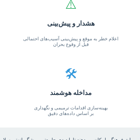
⚠️
هشدار و پیش‌بینی
اعلام خطر به موقع و پیش‌بینی آسیب‌های احتمالی
قبل از وقوع بحران
🛠️
مداخله هوشمند
بهینه‌سازی اقدامات ترمیمی و نگهداری
بر اساس داده‌های دقیق
میراث فرهنگی امکان می‌دهند تا با دیدی جامع‌تر و پیشگیرانه‌تر، سلامت