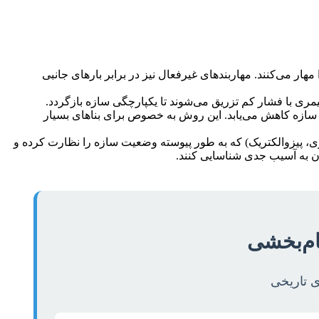
هار می‌کنند. مهاربندهای غیرفعال نیز در برابر بارهای جانبی
مری با فشار کم تزریق می‌شوند تا یکپارچگی سازه بازگردد.
 بر سازه کاهش می‌یابد. این روش به خصوص برای بناهای بسیار
ی پیشرفته (فیبر نوری، پیزوالکتریک) که به طور پیوسته وضعیت سازه را نظارت کرده و
شدن به آسیب جدی شناسایی کنند.
ام‌بخشی