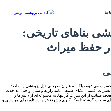
ا ما
شی بناهای تاریخی:
در حفظ میراث
لی
 محسوب می‌شوند، بلکه به عنوان منابع بی‌بدیل پژوهشی و مقاصد
رات اقلیمی، بلایای طبیعی مانند زلزله و سیل، و حتی مداخلات
دف صیانت از این میراث گرانبها، به مجموعه‌ای از دانش‌ها و
‌های ساخت گذشته تا به‌کارگیری پیشرفته‌ترین دستاوردهای مهندسی و