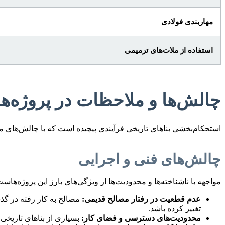
مهاربندی فولادی
استفاده از ملات‌های ترمیمی
چالش‌ها و ملاحظات در پروژه‌
استحکام‌بخشی بناهای تاریخی فرآیندی پیچیده است که با چالش‌های 
چالش‌های فنی و اجرایی
مواجهه با ناشناخته‌ها و محدودیت‌ها از ویژگی‌های بارز این پروژه‌هاست
عدم قطعیت در رفتار مصالح قدیمی:
مصالح به کار رفته در گذ
تغییر کرده باشد.
محدودیت‌های دسترسی و فضای کار:
بسیاری از بناهای تاریخی 