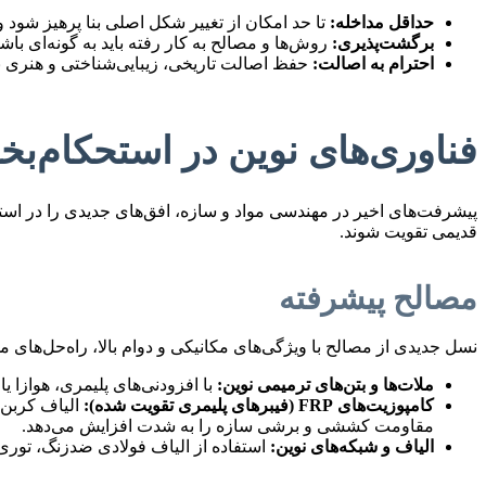
حداقل مداخله:
تا حد امکان از تغییر شکل اصلی بنا پرهیز شود 
برگشت‌پذیری:
روش‌ها و مصالح به کار رفته باید به گونه‌ای باشن
احترام به اصالت:
حفظ اصالت تاریخی، زیبایی‌شناختی و هنری بنا
فناوری‌های نوین در استحکام‌بخ
پیشرفت‌های اخیر در مهندسی مواد و سازه، افق‌های جدیدی را در است
قدیمی تقویت شوند.
مصالح پیشرفته
نسل جدیدی از مصالح با ویژگی‌های مکانیکی و دوام بالا، راه‌حل‌های مو
ملات‌ها و بتن‌های ترمیمی نوین:
با افزودنی‌های پلیمری، هوازا 
کامپوزیت‌های FRP (فیبرهای پلیمری تقویت شده):
الیاف کربن،
مقاومت کششی و برشی سازه را به شدت افزایش می‌دهد.
الیاف و شبکه‌های نوین:
استفاده از الیاف فولادی ضدزنگ، توری‌