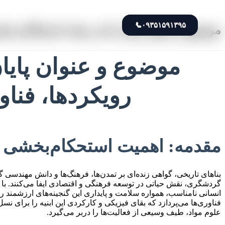
📞
۰۹۳۵۱۵۹۱۳۹۵
موضوع و عنوان پایان نامه رشته استحکام بخش
موضوع و عنوان پایا
رویکردها، فنا
مقدمه: اهمیت استحکام‌بخشی ب
بناهای تاریخی، گواهی زنده‌ای بر تمدن‌ها، فرهنگ‌ها و دانش مهندسی 
گردشگری، نقش حیاتی در توسعه فرهنگی و اقتصادی ایفا می‌کنند. ب
انسانی نامناسب، همواره سلامت و پایداری این گنجینه‌های ارزشمند را
فناوری‌ها می‌پردازد که بقای فیزیکی و کارکردی این ابنیه را برای 
علوم مواد، طیف وسیعی از فعالیت‌ها را دربر می‌گیرد.