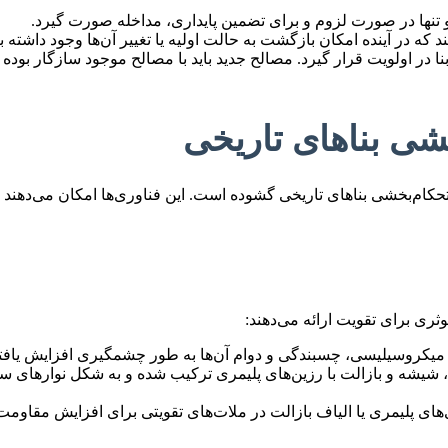
و تنها در صورت لزوم و برای تضمین پایداری، مداخله صورت گیرد.
د که در آینده امکان بازگشت به حالت اولیه یا تغییر آن‌ها وجود داشته ب
 در اولویت قرار گیرد. مصالح جدید باید با مصالح موجود سازگار بوده 
شی بناهای تاریخی
حکام‌بخشی بناهای تاریخی گشوده است. این فناوری‌ها امکان می‌دهند 
ثری برای تقویت ارائه می‌دهند:
یا میکروسیلیسی، چسبندگی و دوام آن‌ها به طور چشمگیری افزایش یاف
 شیشه و بازالت با رزین‌های پلیمری ترکیب شده و به شکل نوارهای 
های پلیمری یا الیاف بازالت در ملات‌های تقویتی برای افزایش مقاوم