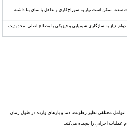
شده. ممکن است نیاز به سوراخ‌کاری و تداخل با نمای بنا داشته
ام. نیاز به سازگاری شیمیایی و فیزیکی با مصالح اصلی، محدودیت
ل عوامل مختلفی نظیر رطوبت، دما و بارهای وارده در طول زمان
 عملیات اجرایی را پیچیده می‌کند.