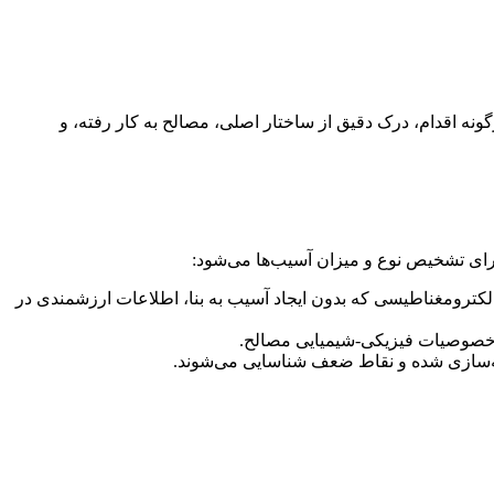
گونه اقدام، درک دقیق از ساختار اصلی، مصالح به کار رفته، و
رای تشخیص نوع و میزان آسیب‌ها می‌شود:
راسونیک، و روش‌های الکترومغناطیسی که بدون ایجاد آسیب به بنا، اطلاعات ارزشمندی در
خصوصیات فیزیکی-شیمیایی مصالح.