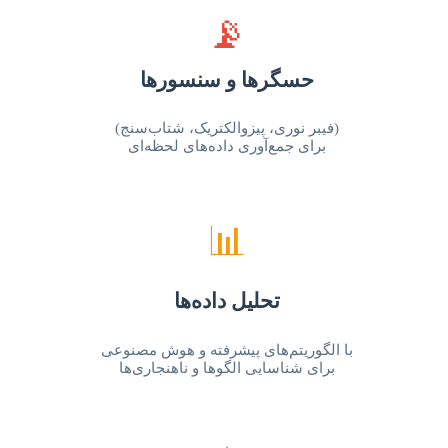
📡
حسگرها و سنسورها
(فیبر نوری، پیزوالکتریک، شتاب‌سنج)
برای جمع‌آوری داده‌های لحظه‌ای
📊
تحلیل داده‌ها
با الگوریتم‌های پیشرفته و هوش مصنوعی
برای شناسایی الگوها و ناهنجاری‌ها