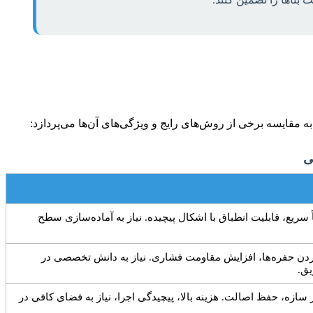
 مقایسه برخی از روش‌های رایج و ویژگی‌های آن‌ها می‌پردازد:
 سریع، قابلیت انطباق با اشکال پیچیده. نیاز به آماده‌سازی سطح
کردن حفره‌ها، افزایش مقاومت فشاری. نیاز به دانش تخصصی در
یق.
ازه، حفظ اصالت. هزینه بالا، پیچیدگی اجرا، نیاز به فضای کافی در