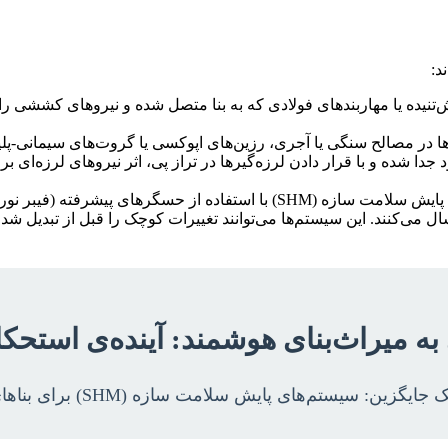
د:
‌تنیده یا مهاربندهای فولادی که به بنا متصل شده و نیروهای کششی را م
ها در مصالح سنگی یا آجری، رزین‌های اپوکسی یا گروت‌های سیمانی-پلی
 جدا شده و با قرار دادن لرزه‌گیرها در تراز پی، اثر نیروهای لرزه‌ای
سیستم‌های پایش سلامت سازه (SHM) با استفاده از حسگرها
رسال می‌کنند. این سیستم‌ها می‌توانند تغییرات کوچک را قبل از تبدیل 
به میراث‌بنای هوشمند: آینده‌ی استحک
ایگزین: سیستم‌های پایش سلامت سازه (SHM) برای بناهای تاریخی