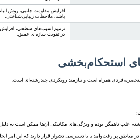
افزایش مقاومت جانبی، روش اثبات 
باشد، ملاحظات زیبایی‌شناختی.
ترمیم آسیب‌های سطحی، افزایش دو
در تقویت سازه‌ای عمیق.
های استحکام‌بخشی
منحصربه‌فردی همراه است و نیازمند رویکردی چندرشته‌ای است.
:
شته اغلب ناهمگن بوده و ویژگی‌های مکانیکی آن‌ها ممکن است به دلی
در مناطق پر رفت‌وآمد یا با دسترسی دشوار قرار دارند که این امر انجام