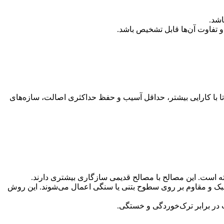
اشد.
و تفاوت آن‌ها قابل تشخیص باشد.
تا با کارایی بیشتر، حداقل آسیب و حفظ حداکثری اصالت، سازه‌های
ته است. این مصالح با مصالح قدیمی سازگاری بیشتری دارند.
سبک و مقاوم بر روی سطوح بتنی یا سنگی اعمال می‌شوند. این روش
ت در برابر ترک‌خوردگی و خستگی.