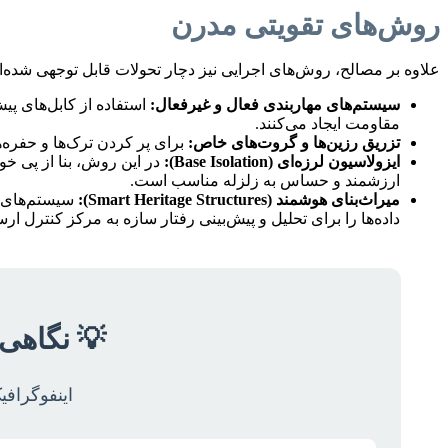
روش‌های تقویتی مدرن
علاوه بر مصالح، روش‌های اجرایی نیز دچار تحولات قابل توجهی شده‌ان
سیستم‌های مهاربندی فعال و غیرفعال:
استفاده از کابل‌های پیش
مقاومت ایجاد می‌کنند.
تزریق رزین‌ها و گروت‌های خاص:
برای پر کردن ترک‌ها و حفره‌
ایزولاسیون لرزه‌ای (Base Isolation):
در این روش، بنا از پی خود
ارزشمند و حساس به زلزله مناسب است.
میراث‌بنای هوشمند (Smart Heritage Structures):
داده‌ها را برای تحلیل و پیش‌بینی رفتار سازه به مرکز کنترل ا
💡 نگاهی 
اینفوگرافیک ج