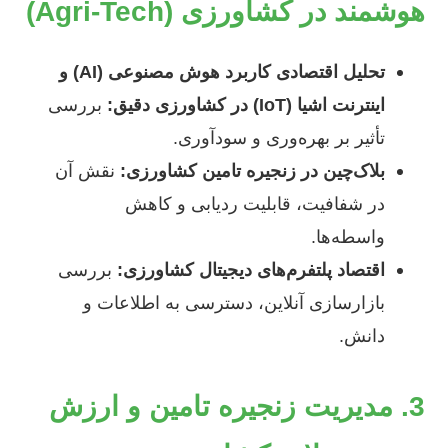
هوشمند در کشاورزی (Agri-Tech)
تحلیل اقتصادی کاربرد هوش مصنوعی (AI) و
اینترنت اشیا (IoT) در کشاورزی دقیق:
بررسی
تأثیر بر بهره‌وری و سودآوری.
بلاک‌چین در زنجیره تامین کشاورزی:
نقش آن
در شفافیت، قابلیت ردیابی و کاهش
واسطه‌ها.
اقتصاد پلتفرم‌های دیجیتال کشاورزی:
بررسی
بازارسازی آنلاین، دسترسی به اطلاعات و
دانش.
3. مدیریت زنجیره تامین و ارزش