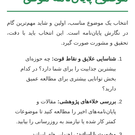
انتخاب یک موضوع مناسب، اولین و شاید مهم‌ترین گام
در نگارش پایان‌نامه است. این انتخاب باید با دقت،
تحقیق و مشورت صورت گیرد.
شناسایی علایق و نقاط قوت:
چه حوزه‌ای
بیشترین جذابیت را برای شما دارد؟ در کدام
بخش توانایی بیشتری برای مطالعه عمیق
دارید؟
بررسی خلاءهای پژوهشی:
مقالات و
پایان‌نامه‌های اخیر را مطالعه کنید تا موضوعات
کمتر کار شده یا نیازمند به روزرسانی را بیابید.
مشورت با اساتید:
راهنمایی‌های اساتید