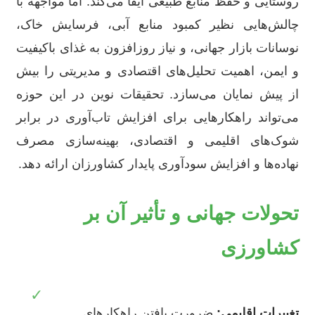
روستایی و حفظ منابع طبیعی ایفا می‌کند. اما مواجهه با
چالش‌هایی نظیر کمبود منابع آبی، فرسایش خاک،
نوسانات بازار جهانی، و نیاز روزافزون به غذای باکیفیت
و ایمن، اهمیت تحلیل‌های اقتصادی و مدیریتی را بیش
از پیش نمایان می‌سازد. تحقیقات نوین در این حوزه
می‌تواند راهکارهایی برای افزایش تاب‌آوری در برابر
شوک‌های اقلیمی و اقتصادی، بهینه‌سازی مصرف
نهاده‌ها و افزایش سودآوری پایدار کشاورزان ارائه دهد.
تحولات جهانی و تأثیر آن بر
کشاورزی
✓
تغییرات اقلیمی:
ضرورت یافتن راهکارهای