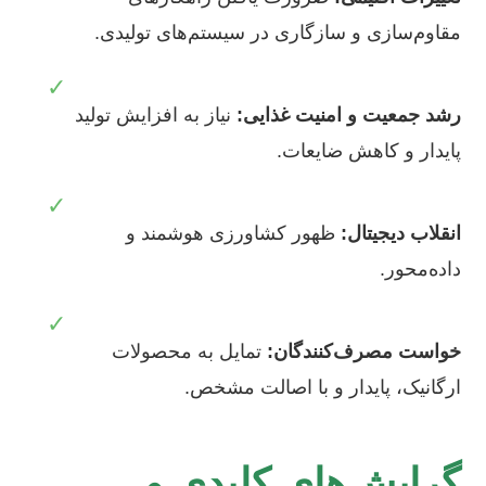
مقاوم‌سازی و سازگاری در سیستم‌های تولیدی.
✓
رشد جمعیت و امنیت غذایی:
نیاز به افزایش تولید
پایدار و کاهش ضایعات.
✓
انقلاب دیجیتال:
ظهور کشاورزی هوشمند و
داده‌محور.
✓
خواست مصرف‌کنندگان:
تمایل به محصولات
ارگانیک، پایدار و با اصالت مشخص.
گرایش‌های کلیدی و