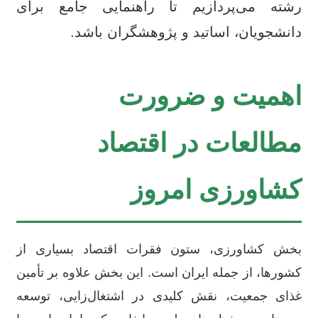
رشته می‌پردازیم تا راهنمایی جامع برای
دانشجویان، اساتید و پژوهشگران باشد.
اهمیت و ضرورت
مطالعات در اقتصاد
کشاورزی امروز
بخش کشاورزی، ستون فقرات اقتصاد بسیاری از
کشورها، از جمله ایران است. این بخش علاوه بر تأمین
غذای جمعیت، نقش کلیدی در اشتغال‌زایی، توسعه