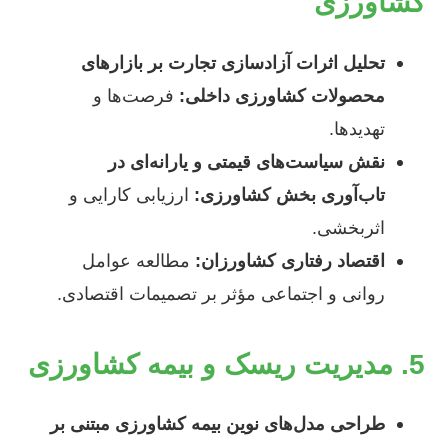
کشاورزی
تحلیل اثرات آزادسازی تجارت بر بازارهای
محصولات کشاورزی داخلی:
فرصت‌ها و
تهدیدها.
نقش سیاست‌های قیمتی و یارانه‌ای در
تاب‌آوری بخش کشاورزی:
ارزیابی کارایی و
اثربخشی.
اقتصاد رفتاری کشاورزان:
مطالعه عوامل
روانی و اجتماعی مؤثر بر تصمیمات اقتصادی.
5. مدیریت ریسک و بیمه کشاورزی
طراحی مدل‌های نوین بیمه کشاورزی مبتنی بر