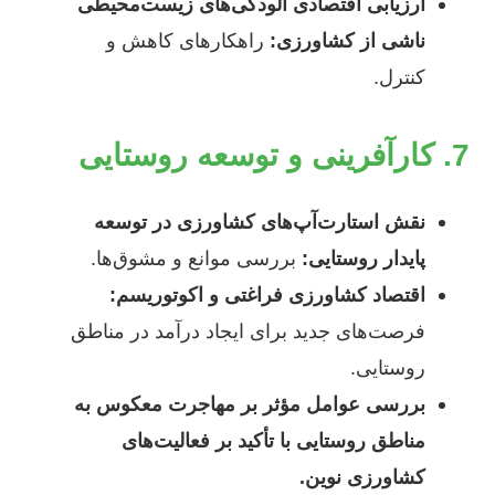
ارزیابی اقتصادی آلودگی‌های زیست‌محیطی
ناشی از کشاورزی:
راهکارهای کاهش و
کنترل.
7. کارآفرینی و توسعه روستایی
نقش استارت‌آپ‌های کشاورزی در توسعه
پایدار روستایی:
بررسی موانع و مشوق‌ها.
اقتصاد کشاورزی فراغتی و اکوتوریسم:
فرصت‌های جدید برای ایجاد درآمد در مناطق
روستایی.
بررسی عوامل مؤثر بر مهاجرت معکوس به
مناطق روستایی با تأکید بر فعالیت‌های
کشاورزی نوین.