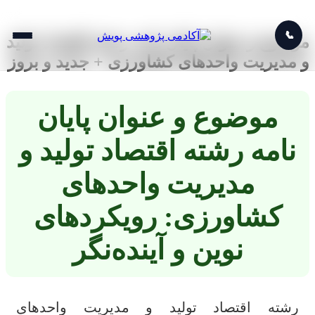
📞
موضوع و عنوان پایان نامه رشته اقتصاد تولید
و مدیریت واحدهای کشاورزی + جدید و بروز
موضوع و عنوان پایان
نامه رشته اقتصاد تولید و
مدیریت واحدهای
کشاورزی: رویکردهای
نوین و آینده‌نگر
رشته اقتصاد تولید و مدیریت واحدهای