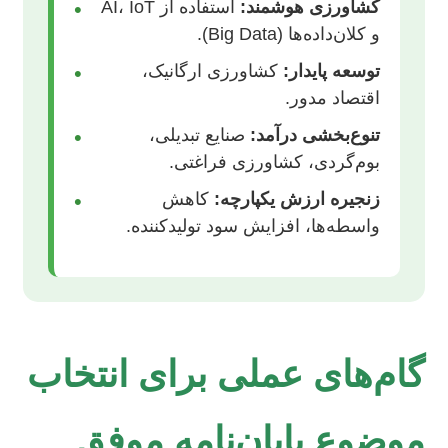
کشاورزی هوشمند:
استفاده از AI، IoT
•
و کلان‌داده‌ها (Big Data).
توسعه پایدار:
کشاورزی ارگانیک،
•
اقتصاد مدور.
تنوع‌بخشی درآمد:
صنایع تبدیلی،
•
بوم‌گردی، کشاورزی فراغتی.
زنجیره ارزش یکپارچه:
کاهش
•
واسطه‌ها، افزایش سود تولیدکننده.
گام‌های عملی برای انتخاب
موضوع پایان‌نامه موفق