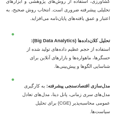
کشاورزی، استفاده از روش‌های پژوهشی و ابزارهای
تحلیلی پیشرفته ضروری است. انتخاب روش صحیح، به
اعتبار و عمق یافته‌های پایان‌نامه می‌افزاید.
●
تحلیل کلان‌داده‌ها (Big Data Analytics):
استفاده از حجم عظیم داده‌های تولید شده از
حسگرها، ماهواره‌ها و بازارهای آنلاین برای
شناسایی الگوها و پیش‌بینی‌ها.
●
مدل‌سازی اقتصادسنجی پیشرفته:
به کارگیری
مدل‌های سری زمانی، پانل دیتا، مدل‌های تعادل
عمومی محاسبه‌پذیر (CGE) برای تحلیل
سیاست‌ها.