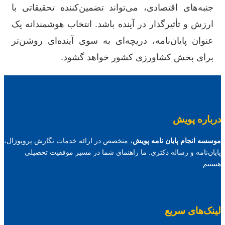
جنبه‌های اقتصادی، می‌تواند تضمین‌کننده تحقیقاتی با
ارزش و تأثیرگذار در آینده باشد. انتخاب هوشمندانه یک
عنوان پایان‌نامه، دریچه‌ای به سوی آینده‌ای روشن‌تر
برای بخش کشاورزی کشور خواهد گشود.
درباره پویش
موسسه انجام پایان نامه پویش
، متخصص در ارائه خدمات نگارش پروپوزال،
پایان‌نامه و رساله دکتری. ما راهنمای شما در مسیر موفقیت تحصیلی
هستیم.
لینک‌های سریع