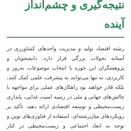
نتیجه‌گیری و چشم‌انداز
آینده
رشته اقتصاد تولید و مدیریت واحدهای کشاورزی در
آستانه تحولات بزرگی قرار دارد. دانشجویان و
پژوهشگران این حوزه با انتخاب موضوعات به‌روز و
کاربردی، نه تنها می‌توانند به پیشرفت علمی کمک کنند،
بلکه قادر خواهند بود راهکارهای عملی برای مواجهه با
چالش‌های جهانی و ملی در زمینه امنیت غذایی، پایداری
زیست‌محیطی و توسعه اقتصادی ارائه دهند. تأکید بر
رویکردهای میان‌رشته‌ای، استفاده از فناوری‌های نوین و
توجه به ابعاد اجتماعی و زیست‌محیطی در کنار