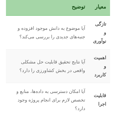
معیار
توضیح
تازگی
آیا موضوع به دانش موجود افزوده و
و
جنبه‌های جدیدی را بررسی می‌کند؟
نوآوری
اهمیت
آیا نتایج تحقیق قابلیت حل مشکلی
و
واقعی در بخش کشاورزی را دارد؟
کاربرد
آیا امکان دسترسی به داده‌ها، منابع و
قابلیت
تخصص لازم برای انجام پروژه وجود
اجرا
دارد؟