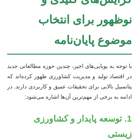
نوظهور برای انتخاب
موضوع پایان‌نامه
با توجه به پویایی‌های اخیر، چندین حوزه مطالعاتی جدید
در اقتصاد تولید و مدیریت کشاورزی ظهور کرده‌اند که
پتانسیل بالایی برای تحقیقات عمیق و کاربردی دارند. در
ادامه به برخی از مهم‌ترین آن‌ها اشاره می‌شود:
1. توسعه پایدار و کشاورزی
زیستی