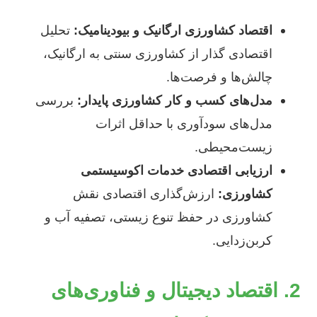
اقتصاد کشاورزی ارگانیک و بیودینامیک:
تحلیل
اقتصادی گذار از کشاورزی سنتی به ارگانیک،
چالش‌ها و فرصت‌ها.
مدل‌های کسب و کار کشاورزی پایدار:
بررسی
مدل‌های سودآوری با حداقل اثرات
زیست‌محیطی.
ارزیابی اقتصادی خدمات اکوسیستمی
کشاورزی:
ارزش‌گذاری اقتصادی نقش
کشاورزی در حفظ تنوع زیستی، تصفیه آب و
کربن‌زدایی.
2. اقتصاد دیجیتال و فناوری‌های