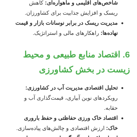
شاخص‌های اقلیمی و ماهواره‌ای:
کاهش
ریسک و افزایش جذابیت برای کشاورزان.
مدیریت ریسک در برابر نوسانات بازار و قیمت
نهاده‌ها:
راهکارهای مالی و استراتژیک.
6. اقتصاد منابع طبیعی و محیط
زیست در بخش کشاورزی
تحلیل اقتصادی مدیریت آب در کشاورزی:
رویکردهای نوین آبیاری، قیمت‌گذاری آب و
حقابه.
اقتصاد خاک ورزی حفاظتی و حفظ باروری
خاک:
ارزش اقتصادی و چالش‌های پیاده‌سازی.