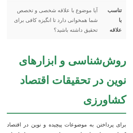
تناسب
آیا موضوع با علاقه شخصی و تخصص
با
شما همخوانی دارد تا انگیزه کافی برای
علاقه
تحقیق داشته باشید؟
روش‌شناسی و ابزارهای
نوین در تحقیقات اقتصاد
کشاورزی
برای پرداختن به موضوعات پیچیده و نوین در اقتصاد