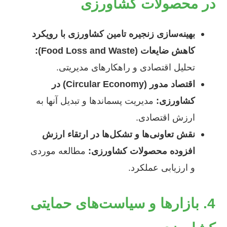
در محصولات کشاورزی
بهینه‌سازی زنجیره تامین کشاورزی با رویکرد
کاهش ضایعات (Food Loss and Waste):
تحلیل اقتصادی و راهکارهای مدیریتی.
اقتصاد مدور (Circular Economy) در
کشاورزی:
مدیریت پسماندها و تبدیل آنها به
ارزش اقتصادی.
نقش تعاونی‌ها و تشکل‌ها در ارتقاء ارزش
افزوده محصولات کشاورزی:
مطالعه موردی
و ارزیابی عملکرد.
4. بازارها و سیاست‌های حمایتی