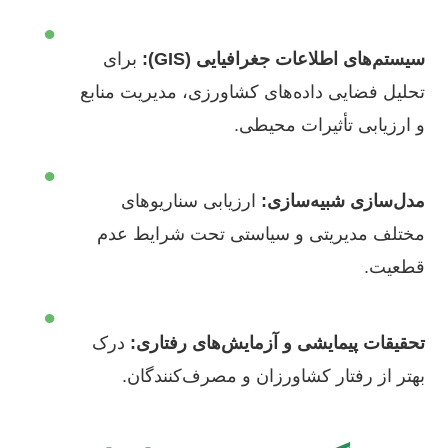
●
سیستم‌های اطلاعات جغرافیایی (GIS):
برای
تحلیل فضایی داده‌های کشاورزی، مدیریت منابع
و ارزیابی تأثیرات محیطی.
●
مدل‌سازی شبیه‌سازی:
ارزیابی سناریوهای
مختلف مدیریتی و سیاستی تحت شرایط عدم
قطعیت.
●
تحقیقات پیمایشی و آزمایش‌های رفتاری:
درک
بهتر از رفتار کشاورزان و مصرف‌کنندگان.