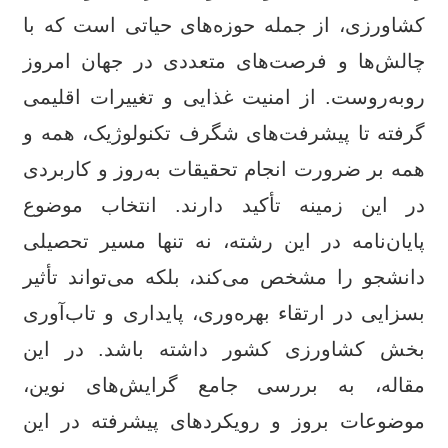
کشاورزی، از جمله حوزه‌های حیاتی است که با
چالش‌ها و فرصت‌های متعددی در جهان امروز
روبه‌روست. از امنیت غذایی و تغییرات اقلیمی
گرفته تا پیشرفت‌های شگرف تکنولوژیک، همه و
همه بر ضرورت انجام تحقیقات به‌روز و کاربردی
در این زمینه تأکید دارند. انتخاب موضوع
پایان‌نامه در این رشته، نه تنها مسیر تحصیلی
دانشجو را مشخص می‌کند، بلکه می‌تواند تأثیر
بسزایی در ارتقاء بهره‌وری، پایداری و تاب‌آوری
بخش کشاورزی کشور داشته باشد. در این
مقاله، به بررسی جامع گرایش‌های نوین،
موضوعات بروز و رویکردهای پیشرفته در این