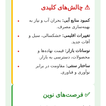
⚠ چالش‌های کلیدی
کمبود منابع آبی:
بحران آب و نیاز به
•
بهینه‌سازی مصرف.
تغییرات اقلیمی:
خشکسالی، سیل و
•
آفات جدید.
نوسانات بازار:
قیمت نهاده‌ها و
•
محصولات، دسترسی به بازار.
ساختار سنتی:
مقاومت در برابر
•
نوآوری و فناوری.
✅ فرصت‌های نوین