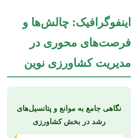
اینفوگرافیک: چالش‌ها و
فرصت‌های محوری در
مدیریت کشاورزی نوین
نگاهی جامع به موانع و پتانسیل‌های
رشد در بخش کشاورزی