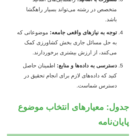
متخصص در رشته می‌تواند بسیار راهگشا
باشد.
توجه به نیازهای واقعی جامعه:
موضوعاتی که
به حل مسائل جاری بخش کشاورزی کمک
می‌کنند، از ارزش بیشتری برخوردارند.
دسترسی به داده‌ها و منابع:
اطمینان حاصل
کنید که داده‌های لازم برای انجام تحقیق در
دسترس شماست.
جدول: معیارهای انتخاب موضوع
پایان‌نامه