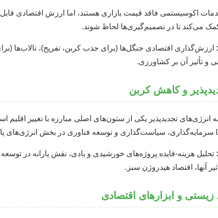
دمات اکوسیستمی فاقد قیمت بازاری هستند، اما ارزش اقتصادی قابل 
ک می‌کند تا در تصمیم‌گیری‌ها لحاظ شوند.
ارزش‌گذاری اقتصادی جنگل‌ها (برای جذب کربن، تفریح)، تالاب‌ها (برا
 و تأثیر آن بر کشاورزی.
دیدپذیر و کاهش کربن
انرژی‌های تجدیدپذیر یکی از ستون‌های اصلی مبارزه با تغییر اقلیم ا
ا سرمایه‌گذاری، سیاست‌گذاری و توسعه فناوری در بخش انرژی‌های پ
تحلیل هزینه-فایده پروژه‌های خورشیدی و بادی، نقش یارانه در توسعه ا
ثیر آنها، اقتصاد هیدروژن سبز.
یستی و ابزارهای اقتصادی