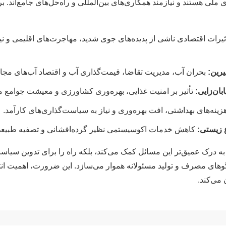
 ملی هستند و نیازمند همکاری‌های بین‌المللی و راه‌حل‌های جامع‌اند. ب
ثیرات اقتصادی ناشی از پدیده‌های جوی شدید، مهاجرت‌های اقلیمی و نیا
رین:
بحران آب، مدیریت تقاضا، قیمت‌گذاری آب و اقتصاد آب‌های مجا
ان‌زایی:
تأثیر بر امنیت غذایی، بهره‌وری کشاورزی و معیشت جوامع م
ینه‌های بهداشتی، افت بهره‌وری و نیاز به سیاست‌گذاری‌های کارآمد.
 زیستی:
کاهش خدمات اکوسیستمی نظیر گرده‌افشانی و تصفیه طبیعی
 به درک عمیق‌تر این مسائل کمک می‌کند، بلکه راه را برای تدوین سیا
الگوهای مصرف و تولید مسئولانه هموار می‌سازد. این ضرورت، اهمیت ان
 می‌کند.