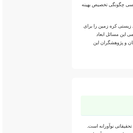
 بررسی چگونگی تخصیص بهینه
 زیستی کره زمین را برای
می این مسائل ابعاد
یان و پژوهشگران این
حقیقاتی نوآورانه است.