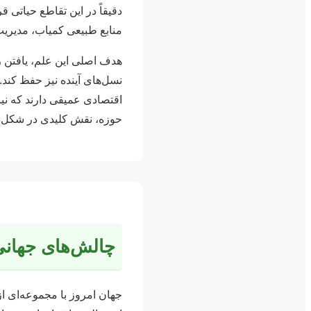
دقیقاً در این تقاطع حیاتی 
منابع طبیعی کمیاب، مدیریت 
هدف اصلی این علم، یافتن ر
نسل‌های آینده نیز حفظ کند.
اقتصادی عمیقی دارند که نیا
حوزه، نقش کلیدی در شکل‌دهی 
چالش‌های جهانی
جهان امروز با مجموعه‌ای 