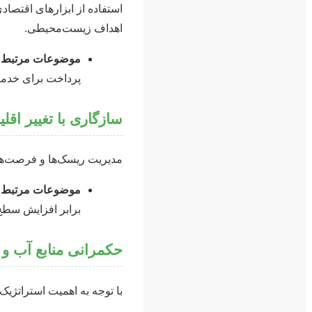
استفاده از ابزارهای اقتصادی
اهداف زیست‌محیطی.
موضوعات مرتبط:
پرداخت برای خدم
سازگاری با تغییر اقل
مدیریت ریسک‌ها و فرصت‌های
موضوعات مرتبط:
برابر افزایش سطح
حکمرانی منابع آب و 
با توجه به اهمیت استراتژیک