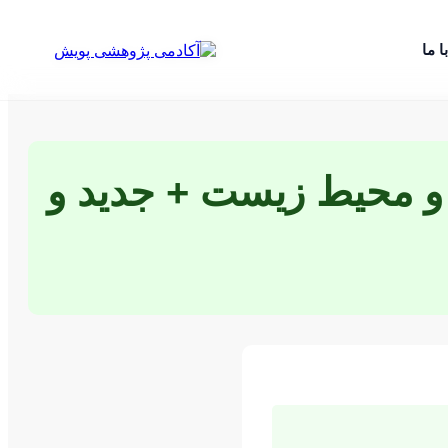
ا ما
ی و محیط زیست + جدید و