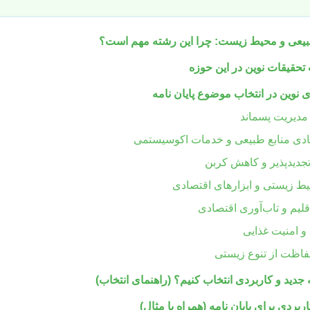
 طبیعی و محیط زیست: چرا این رشته مهم است؟
حقیقات نوین در این حوزه
نوین در انتخاب موضوع پایان نامه
مدیریت پسماند
دی منابع طبیعی و خدمات اکوسیستمی
تجدیدپذیر و کاهش کربن
 زیستی و ابزارهای اقتصادی
قلیم و تاب‌آوری اقتصادی
و امنیت غذایی
فاظت از تنوع زیستی
جدید و کاربردی انتخاب کنیم؟ (راهنمای انتخاب)
بردی برای پایان نامه (همراه با مثال)