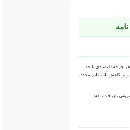
نامه
نابع در هر چرخه اقتصادی تا حد
و بر کاهش، استفاده مجدد،
ویقی بازیافت، نقش