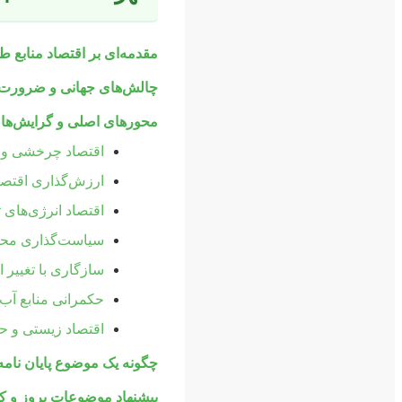
مقدمه‌ای بر اقتصاد منابع
چالش‌های جهانی و ضرورت ت
محورهای اصلی و گرایش‌های 
اقتصاد چرخشی و 
ارزش‌گذاری اقتصا
اقتصاد انرژی‌های 
سیاست‌گذاری محیط
سازگاری با تغییر ا
حکمرانی منابع آب 
اقتصاد زیستی و ح
چگونه یک موضوع پایان نامه 
پیشنهاد موضوعات بروز و کار