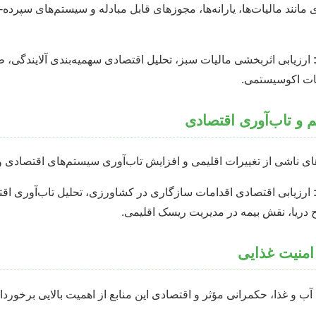
 مانند مالیات‌ها، یارانه‌ها، مجوزهای قابل مبادله و سیستم‌های سپرده
ارزیابی اثربخشی مالیات سبز، تحلیل اقتصادی سهمیه‌بندی آلایندگی، 
ات اکوسیستمی.
یم و تاب‌آوری اقتصادی
 ناشی از تغییرات اقلیمی و افزایش تاب‌آوری سیستم‌های اقتصادی و
ارزیابی اقتصادی اقدامات سازگاری در کشاورزی، تحلیل تاب‌آوری ا
 دریا، نقش بیمه در مدیریت ریسک اقلیمی.
امنیت غذایی
 آب و غذا، حکمرانی مؤثر و اقتصادی این منابع از اهمیت بالایی برخورد