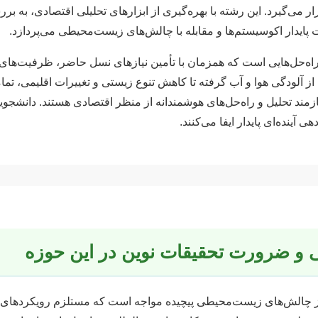
قرار می‌گیرد. این رشته با بهره‌گیری از ابزارهای تحلیلی اقتصادی، به
پایدار اکوسیستم‌ها و مقابله با چالش‌های زیست‌محیطی می‌پردازد.
اه‌حل‌هایی است که همزمان با تأمین نیازهای نسل حاضر، ظرفیت‌های
 از آلودگی هوا و آب گرفته تا کاهش تنوع زیستی و تغییرات اقلیمی، تما
زمند تحلیل و راه‌حل‌های هوشمندانه از منظر اقتصادی هستند. دانشجو
آینده‌ای پایدار ایفا می‌کنند.
 و ضرورت تحقیقات نوین در این حوزه
از چالش‌های زیست‌محیطی پیچیده مواجه است که مستلزم رویکردهای ت