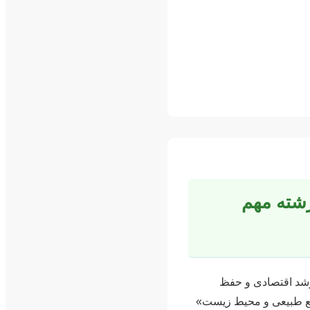
رشته مهم
رشد اقتصادی و حفظ
ابع طبیعی و محیط زیست»