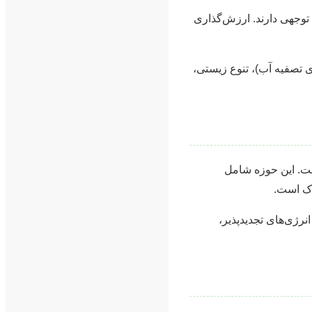
توجهی دارند. ارزش‌گذاری
ی تصفیه آب)، تنوع زیستی،
ست. این حوزه شامل
اک است.
نرژی‌های تجدیدپذیر،