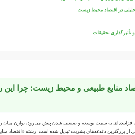
لیلی در اقتصاد محیط زیست
 و تأثیرگذاری تحقیقات
تصاد منابع طبیعی و محیط زیست: چرا این 
ت فزاینده‌ای به سمت توسعه و صنعتی شدن پیش می‌رود، توازن میان 
ی از بزرگترین دغدغه‌های بشریت تبدیل شده است. رشته «اقتصاد من