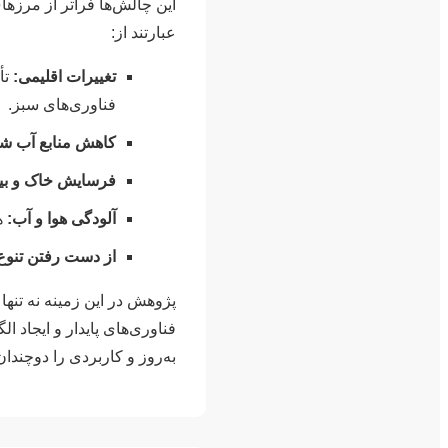
این چالش‌ها فراتر از مرزهای
عبارتند از:
تغییرات اقلیمی:
تأ
فناوری‌های سبز.
کاهش منابع آب شی
فرسایش خاک و بیاب
آلودگی هوا و آب:
هز
از دست رفتن تنوع
پژوهش در این زمینه نه تنها
فناوری‌های پایدار و ایجاد 
به‌روز و کاربردی را دوچندان