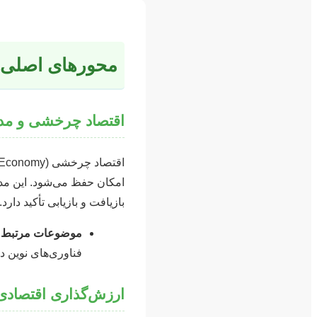
محورهای اصلی و 
اقتصاد چرخشی و مد
امکان حفظ می‌شود. این مدل
بازیافت و بازیابی تأکید دارد.
موضوعات مرتبط:
فناوری‌های نوین 
ارزش‌گذاری اقتصادی