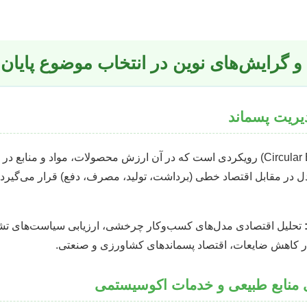
گرایش‌های نوین در انتخاب موضوع پایان 
یریت پسماند
اقتصاد چرخشی (Circular Economy) رویکردی است که در آن ارزش محصولات، مواد و م
 در مقابل اقتصاد خطی (برداشت، تولید، مصرف، دفع) قرار می‌گیرد 
تحلیل اقتصادی مدل‌های کسب‌وکار چرخشی، ارزیابی سیاست‌های تش
در کاهش ضایعات، اقتصاد پسماندهای کشاورزی و صنعتی.
 منابع طبیعی و خدمات اکوسیستمی