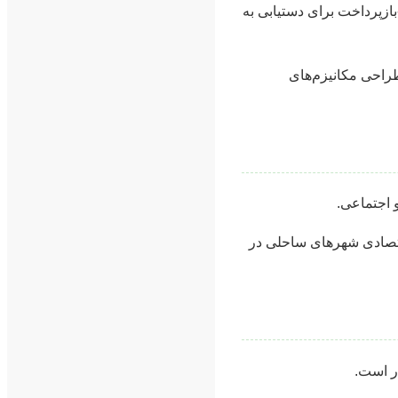
-بازپرداخت برای دستیابی به
طراحی مکانیزم‌های
 اجتماعی.
قتصادی شهرهای ساحلی در
ار است.