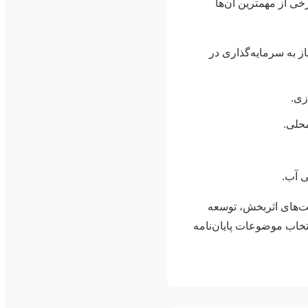
رخی از مهمترین آن‌ها
ز به سرمایه‌گذاری در
زی.
حلی.
 آب.
ست‌های اثربخش، توسعه
تخاب موضوعات پایان‌نامه