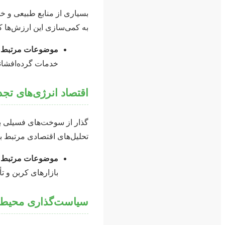
بسیاری از منابع طبیعی و خ
به کمی‌سازی این ارزش‌ها کم
موضوعات مرتبط:
خدمات گرده‌افشانی
اقتصاد انرژی‌های تج
گذار از سوخت‌های فسیلی به 
تحلیل‌های اقتصادی مرتبط ب
موضوعات مرتبط:
بازارهای کربن و تأ
سیاست‌گذاری محیط ز