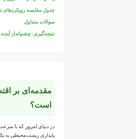
جدول مقایسه رویکردهای تح
سوالات متداول
نتیجه‌گیری: چشم‌انداز آینده
مقدمه‌ای بر اق
است؟
در دنیای امروز که با سرع
پایداری زیست‌محیطی به یک