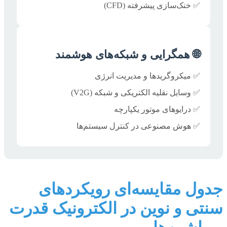
✅ خنک‌سازی پیشرفته (CFD)
🌐 همگرایی و شبکه‌های هوشمند
✅ میکروگریدها و مدیریت انرژی
✅ وسایل نقلیه الکتریکی و شبکه (V2G)
✅ درایوهای موتور یکپارچه
✅ هوش مصنوعی در کنترل سیستم‌ها
جدول مقایسه‌ای رویکردهای
سنتی و نوین در الکترونیک قدرت