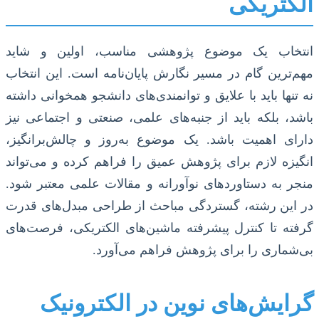
الکتریکی
انتخاب یک موضوع پژوهشی مناسب، اولین و شاید
مهم‌ترین گام در مسیر نگارش پایان‌نامه است. این انتخاب
نه تنها باید با علایق و توانمندی‌های دانشجو همخوانی داشته
باشد، بلکه باید از جنبه‌های علمی، صنعتی و اجتماعی نیز
دارای اهمیت باشد. یک موضوع به‌روز و چالش‌برانگیز،
انگیزه لازم برای پژوهش عمیق را فراهم کرده و می‌تواند
منجر به دستاوردهای نوآورانه و مقالات علمی معتبر شود.
در این رشته، گستردگی مباحث از طراحی مبدل‌های قدرت
گرفته تا کنترل پیشرفته ماشین‌های الکتریکی، فرصت‌های
بی‌شماری را برای پژوهش فراهم می‌آورد.
گرایش‌های نوین در الکترونیک