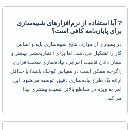
❔ آیا استفاده از نرم‌افزارهای شبیه‌سازی
برای پایان‌نامه کافی است؟
در بسیاری از موارد، نتایج شبیه‌سازی پایه و اساس
کار را تشکیل می‌دهند. اما برای اعتباربخشی بیشتر و
نشان دادن قابلیت اجرایی، پیاده‌سازی سخت‌افزاری
(اگرچه ممکن است در مقیاس کوچک باشد) یا حداقل
ارائه یک طرح پیاده‌سازی دقیق، توصیه می‌شود. این
امر به ویژه در مقاطع بالاتر اهمیت بیشتری پیدا
می‌کند.