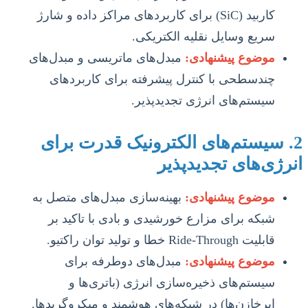
کاربید (SiC) برای کاربردهای مراکز داده و شارژ
سریع وسایل نقلیه الکتریکی.
موضوع پیشنهادی:
مبدل‌های ماتریسی و مبدل‌های
چندسطحی با کنترل پیشرفته برای کاربردهای
سیستم‌های انرژی تجدیدپذیر.
2. سیستم‌های الکترونیک قدرت برای
انرژی‌های تجدیدپذیر
موضوع پیشنهادی:
بهینه‌سازی مبدل‌های متصل به
شبکه برای مزارع خورشیدی و بادی با تاکید بر
قابلیت Ride-Through خطا و تولید توان راکتیو.
موضوع پیشنهادی:
مبدل‌های دوطرفه برای
سیستم‌های ذخیره‌سازی انرژی (باتری‌ها و
ابرخازن‌ها) در شبکه‌های هوشمند و میکروگریدها.