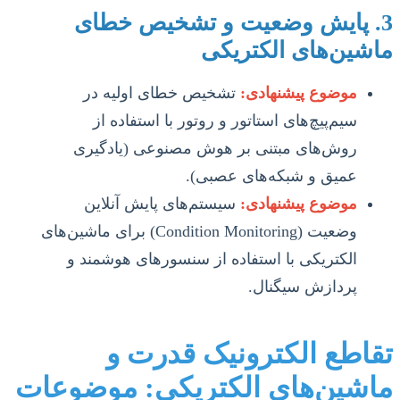
3. پایش وضعیت و تشخیص خطای
ماشین‌های الکتریکی
موضوع پیشنهادی:
تشخیص خطای اولیه در
سیم‌پیچ‌های استاتور و روتور با استفاده از
روش‌های مبتنی بر هوش مصنوعی (یادگیری
عمیق و شبکه‌های عصبی).
موضوع پیشنهادی:
سیستم‌های پایش آنلاین
وضعیت (Condition Monitoring) برای ماشین‌های
الکتریکی با استفاده از سنسورهای هوشمند و
پردازش سیگنال.
تقاطع الکترونیک قدرت و
ماشین‌های الکتریکی: موضوعات