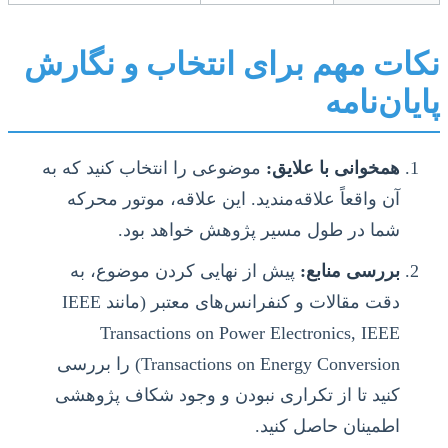
نکات مهم برای انتخاب و نگارش
پایان‌نامه
همخوانی با علایق:
موضوعی را انتخاب کنید که به
آن واقعاً علاقه‌مندید. این علاقه، موتور محرکه
شما در طول مسیر پژوهش خواهد بود.
بررسی منابع:
پیش از نهایی کردن موضوع، به
دقت مقالات و کنفرانس‌های معتبر (مانند IEEE
Transactions on Power Electronics, IEEE
Transactions on Energy Conversion) را بررسی
کنید تا از تکراری نبودن و وجود شکاف پژوهشی
اطمینان حاصل کنید.