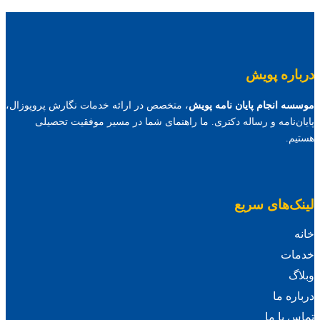
درباره پویش
موسسه انجام پایان نامه پویش
، متخصص در ارائه خدمات نگارش پروپوزال،
پایان‌نامه و رساله دکتری. ما راهنمای شما در مسیر موفقیت تحصیلی
هستیم.
لینک‌های سریع
خانه
خدمات
وبلاگ
درباره ما
تماس با ما