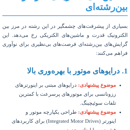
بین‌رشته‌ای
بسیاری از پیشرفت‌های چشمگیر در این رشته در مرز بین
الکترونیک قدرت و ماشین‌های الکتریکی رخ می‌دهد. این
گرایش‌های بین‌رشته‌ای فرصت‌های بی‌نظیری برای نوآوری
فراهم می‌کنند:
1. درایوهای موتور با بهره‌وری بالا
موضوع پیشنهادی:
درایوهای مبتنی بر اینورترهای
رزونانسی برای موتورهای پرسرعت با کمترین
تلفات سوئیچینگ.
موضوع پیشنهادی:
طراحی یکپارچه موتور و
اینورتر (Integrated Motor Drives) برای کاربردهای
فشرده و با ابعاد محدود.