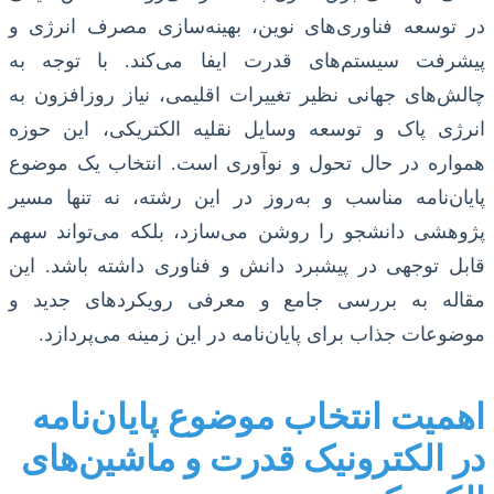
در توسعه فناوری‌های نوین، بهینه‌سازی مصرف انرژی و
پیشرفت سیستم‌های قدرت ایفا می‌کند. با توجه به
چالش‌های جهانی نظیر تغییرات اقلیمی، نیاز روزافزون به
انرژی پاک و توسعه وسایل نقلیه الکتریکی، این حوزه
همواره در حال تحول و نوآوری است. انتخاب یک موضوع
پایان‌نامه مناسب و به‌روز در این رشته، نه تنها مسیر
پژوهشی دانشجو را روشن می‌سازد، بلکه می‌تواند سهم
قابل توجهی در پیشبرد دانش و فناوری داشته باشد. این
مقاله به بررسی جامع و معرفی رویکردهای جدید و
موضوعات جذاب برای پایان‌نامه در این زمینه می‌پردازد.
اهمیت انتخاب موضوع پایان‌نامه
در الکترونیک قدرت و ماشین‌های