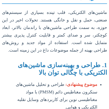
ماشین‌های الکتریکی، قلب تپنده بسیاری از سیستم‌های
صنعتی، حمل و نقل و خانگی هستند. تحولات اخیر در این
حوزه، به سمت طراحی ماشین‌های با راندمان بالاتر، ابعاد
کوچکتر، سر و صدای کمتر و قابلیت کنترل پذیری بیشتر
متمایل شده است. استفاده از مواد جدید و روش‌های
طراحی بهینه از جمله موضوعات داغ در این زمینه است.
1. طراحی و بهینه‌سازی ماشین‌های
الکتریکی با چگالی توان بالا
موضوع پیشنهادی:
طراحی و تحلیل ماشین‌های
سنکرون مغناطیس دائم (PMSM) با مواد
مغناطیسی نوین برای کاربردهای وسایل نقلیه
الکتریکی و هوایی.