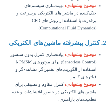
موضوع پیشنهادی:
بهینه‌سازی سیستم‌های
خنک‌کننده در ماشین‌های الکتریکی پرسرعت و
پرقدرت با استفاده از روش‌های CFD
(Computational Fluid Dynamics).
2. کنترل پیشرفته ماشین‌های الکتریکی
موضوع پیشنهادی:
پیاده‌سازی کنترل بدون سنسور
(Sensorless Control) برای موتورهای PMSM با
استفاده از الگوریتم‌های تخمین‌گر مشاهده‌گر و
فیلترهای کالمن.
موضوع پیشنهادی:
کنترل مقاوم و تطبیقی برای
ماشین‌های الکتریکی در حضور اغتشاشات و عدم
قطعیت‌های پارامتری.