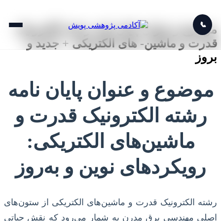
📞
موضوع و عنوان پایان نامه رشته الکترونیک
قدرت و ماشین- های الکتریکی + جدید و
بروز
موضوع و عنوان پایان نامه
رشته الکترونیک قدرت و
ماشین‌های الکتریکی:
رویکردهای نوین و به‌روز
رشته الکترونیک قدرت و ماشین‌های الکتریکی از ستون‌های
اصلی مهندسی برق مدرن به شمار می‌رود که نقش حیاتی