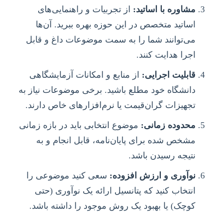
مشاوره با اساتید:
از تجربیات و راهنمایی‌های
اساتید متخصص در این حوزه بهره ببرید. آن‌ها
می‌توانند شما را به سمت موضوعات داغ و قابل
اجرا هدایت کنند.
قابلیت اجرایی:
از منابع و امکانات آزمایشگاهی
دانشگاه خود مطلع باشید. برخی موضوعات نیاز به
تجهیزات گران‌قیمت یا نرم‌افزارهای خاص دارند.
محدوده زمانی:
موضوع انتخابی باید در بازه زمانی
مشخص شده برای پایان‌نامه، قابل انجام و به
نتیجه رسیدن باشد.
نوآوری و ارزش افزوده:
سعی کنید موضوعی را
انتخاب کنید که پتانسیل ارائه یک نوآوری (حتی
کوچک) یا بهبود یک روش موجود را داشته باشد.