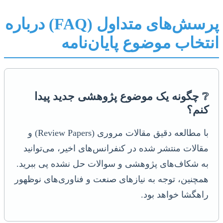
پرسش‌های متداول (FAQ) درباره
انتخاب موضوع پایان‌نامه
❔ چگونه یک موضوع پژوهشی جدید پیدا
کنم؟
با مطالعه دقیق مقالات مروری (Review Papers) و
مقالات منتشر شده در کنفرانس‌های اخیر، می‌توانید
به شکاف‌های پژوهشی و سوالات حل نشده پی ببرید.
همچنین، توجه به نیازهای صنعت و فناوری‌های نوظهور
راهگشا خواهد بود.