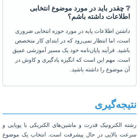
❔ چقدر باید در مورد موضوع انتخابی
اطلاعات داشته باشم؟
داشتن اطلاعات پایه در مورد حوزه انتخابی ضروری
است، اما انتظار نمی‌رود که در ابتدای کار متخصص
باشید. فرآیند پایان‌نامه خود یک مسیر آموزشی عمیق
است. مهم این است که انگیزه یادگیری و کاوش در
آن موضوع را داشته باشید.
نتیجه‌گیری
رشته الکترونیک قدرت و ماشین‌های الکتریکی با پویایی و
سرعت بالایی در حال پیشرفت است. انتخاب یک موضوع