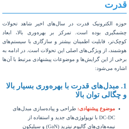
قدرت
حوزه الکترونیک قدرت در سال‌های اخیر شاهد تحولات
چشمگیری بوده است. تمرکز بر بهره‌وری بالا، ابعاد
کوچک‌تر، قابلیت اطمینان بیشتر و سازگاری با سیستم‌های
هوشمند، از ویژگی‌های اصلی این تحولات است. در ادامه به
برخی از این گرایش‌ها و موضوعات پیشنهادی مرتبط با آن‌ها
اشاره می‌شود:
1. مبدل‌های قدرت با بهره‌وری بسیار بالا
و چگالی توان بالا
موضوع پیشنهادی:
طراحی و پیاده‌سازی مبدل‌های
DC-DC با توپولوژی‌های جدید و استفاده از
نیمه‌هادی‌های گالیوم نیترید (GaN) و سیلیکون