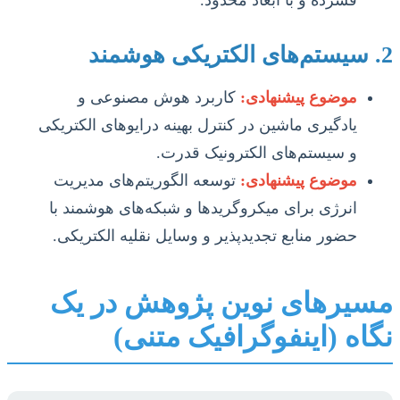
2. سیستم‌های الکتریکی هوشمند
موضوع پیشنهادی:
کاربرد هوش مصنوعی و
یادگیری ماشین در کنترل بهینه درایوهای الکتریکی
و سیستم‌های الکترونیک قدرت.
موضوع پیشنهادی:
توسعه الگوریتم‌های مدیریت
انرژی برای میکروگریدها و شبکه‌های هوشمند با
حضور منابع تجدیدپذیر و وسایل نقلیه الکتریکی.
مسیرهای نوین پژوهش در یک
نگاه (اینفوگرافیک متنی)