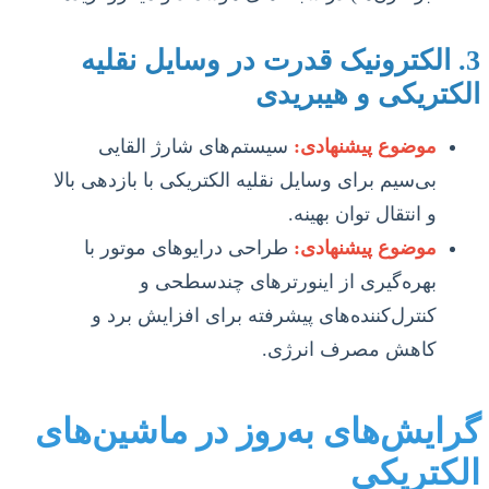
3. الکترونیک قدرت در وسایل نقلیه
الکتریکی و هیبریدی
موضوع پیشنهادی:
سیستم‌های شارژ القایی
بی‌سیم برای وسایل نقلیه الکتریکی با بازدهی بالا
و انتقال توان بهینه.
موضوع پیشنهادی:
طراحی درایوهای موتور با
بهره‌گیری از اینورترهای چندسطحی و
کنترل‌کننده‌های پیشرفته برای افزایش برد و
کاهش مصرف انرژی.
گرایش‌های به‌روز در ماشین‌های
الکتریکی