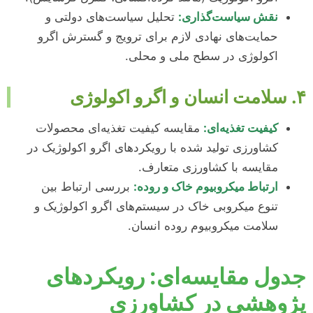
نقش سیاست‌گذاری:
تحلیل سیاست‌های دولتی و
حمایت‌های نهادی لازم برای ترویج و گسترش اگرو
اکولوژی در سطح ملی و محلی.
۴. سلامت انسان و اگرو اکولوژی
کیفیت تغذیه‌ای:
مقایسه کیفیت تغذیه‌ای محصولات
کشاورزی تولید شده با رویکردهای اگرو اکولوژیک در
مقایسه با کشاورزی متعارف.
ارتباط میکروبیوم خاک و روده:
بررسی ارتباط بین
تنوع میکروبی خاک در سیستم‌های اگرو اکولوژیک و
سلامت میکروبیوم روده انسان.
جدول مقایسه‌ای: رویکردهای
پژوهشی در کشاورزی