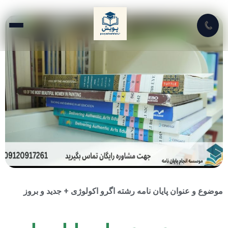
📞
موضوع و عنوان پایان نامه رشته اگرو اکولوژی + جدید و بروز