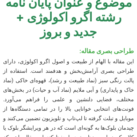
موضوع و عنوان پایان نامه
رشته اگرو اکولوژی +
جدید و بروز
طراحی بصری مقاله:
این مقاله با الهام از طبیعت و اصول اگرو اکولوژی، دارای
طراحی بصری آرامش‌بخش و هدفمند است. استفاده از
پالت رنگی سبز (نماد طبیعت و رشد)، قهوه‌ای خاکی (نماد
خاک و پایداری) و آبی ملایم (نماد آب و حیات) در بخش‌های
مختلف، فضایی دلنشین و علمی را فراهم می‌آورد.
فونت‌های انتخابی خوانایی بالا را در تمامی دستگاه‌ها از
موبایل و تبلت گرفته تا لپ‌تاپ و تلویزیون تضمین می‌کنند و
چیدمان بلوک‌ها به گونه‌ای است که در هر ویرایشگر بلوک یا