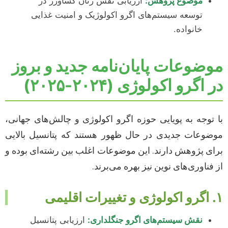
موضوع پژوهش:
ارزیابی نقش زنان کشاورز در
توسعه سیستم‌های اگرو اکولوژیک و امنیت غذایی
خانواده.
موضوعات پایان‌نامه جدید و بروز
در اگرو اکولوژی (۲۰۲۴-۲۰۲۵)
با توجه به پویایی حوزه اگرو اکولوژی و چالش‌های جهانی،
موضوعات جدیدی در حال ظهور هستند که پتانسیل بالایی
برای پژوهش دارند. این موضوعات اغلب بین رشته‌ای بوده و
از فناوری‌های نوین نیز بهره می‌برند.
۱. اگرو اکولوژی و تغییرات اقلیمی
نقش سیستم‌های اگرو جنگلداری:
ارزیابی پتانسیل