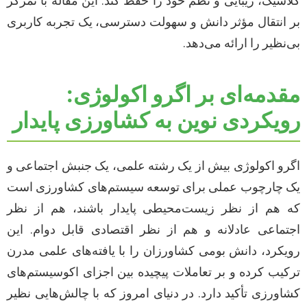
کلاسیک، زیبایی و نظم خود را حفظ کند. این مقاله با تمرکز
بر انتقال مؤثر دانش و سهولت دسترسی، یک تجربه کاربری
بی‌نظیر را ارائه می‌دهد.
مقدمه‌ای بر اگرو اکولوژی:
رویکردی نوین به کشاورزی پایدار
اگرو اکولوژی بیش از یک رشته علمی، یک جنبش اجتماعی و
یک چارچوب عملی برای توسعه سیستم‌های کشاورزی است
که هم از نظر زیست‌محیطی پایدار باشند، هم از نظر
اجتماعی عادلانه و هم از نظر اقتصادی قابل دوام. این
رویکرد، دانش بومی کشاورزان را با یافته‌های علمی مدرن
ترکیب کرده و بر تعاملات پیچیده بین اجزای اکوسیستم‌های
کشاورزی تأکید دارد. در دنیای امروز که با چالش‌هایی نظیر