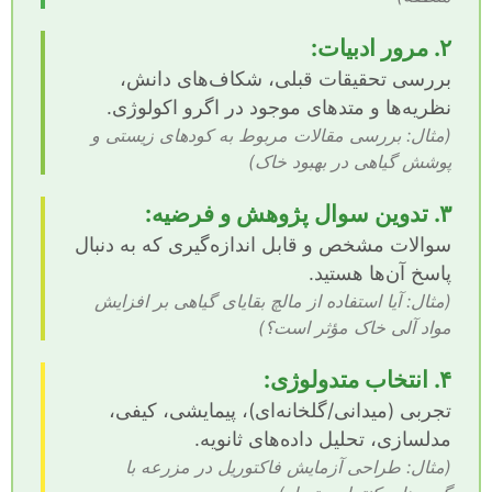
۲. مرور ادبیات:
بررسی تحقیقات قبلی، شکاف‌های دانش،
نظریه‌ها و متدهای موجود در اگرو اکولوژی.
(مثال: بررسی مقالات مربوط به کودهای زیستی و
پوشش گیاهی در بهبود خاک)
۳. تدوین سوال پژوهش و فرضیه:
سوالات مشخص و قابل اندازه‌گیری که به دنبال
پاسخ آن‌ها هستید.
(مثال: آیا استفاده از مالچ بقایای گیاهی بر افزایش
مواد آلی خاک مؤثر است؟)
۴. انتخاب متدولوژی:
تجربی (میدانی/گلخانه‌ای)، پیمایشی، کیفی،
مدلسازی، تحلیل داده‌های ثانویه.
(مثال: طراحی آزمایش فاکتوریل در مزرعه با