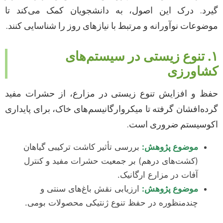
گیرد. درک این اصول، به دانشجویان کمک می‌کند تا
موضوعات نوآورانه و مرتبط با نیازهای روز را شناسایی کنند.
۱. تنوع زیستی در سیستم‌های
کشاورزی
حفظ و افزایش تنوع زیستی در مزارع، از حشرات مفید
گرده‌افشان گرفته تا میکروارگانیسم‌های خاک، برای پایداری
اکوسیستم ضروری است.
موضوع پژوهش:
بررسی تأثیر کاشت ترکیبی گیاهان
(کشت‌های درهم) بر جمعیت حشرات مفید و کنترل
آفات در مزارع ارگانیک.
موضوع پژوهش:
ارزیابی نقش باغ‌های سنتی و
چندمنظوره در حفظ تنوع ژنتیکی محصولات بومی.