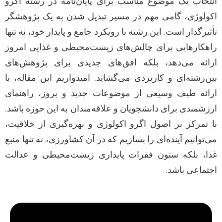
انتخاب یک موضوع مناسب برای پایان‌نامه در رشته اگرو
اکولوژی، گامی مهم در مسیر تبدیل شدن به یک پژوهشگر
تأثیرگذار است. این رشته با رویکرد جامع و پایدار خود، نه تنها
راهکارهایی برای چالش‌های زیست‌محیطی و غذایی امروز
ارائه می‌دهد، بلکه افق‌های جدیدی برای پژوهش‌های
بین‌رشته‌ای و کاربردی می‌گشاید. امیدواریم این مقاله، با
ارائه طیف وسیعی از موضوعات جدید و بروز، راهنمای
ارزشمندی برای دانشجویان و علاقه‌مندان به این حوزه باشد.
با تمرکز بر اصول اگرو اکولوژی و بهره‌گیری از خلاقیت،
می‌توانیم آینده‌ای را بسازیم که در آن کشاورزی، نه تنها منبع
غذا، بلکه ستون فقرات پایداری زیست‌محیطی و عدالت
اجتماعی باشد.