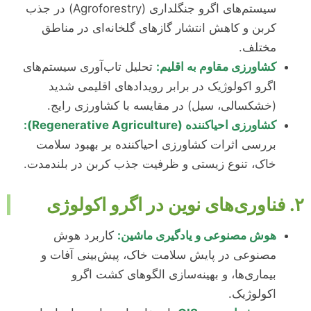
سیستم‌های اگرو جنگلداری (Agroforestry) در جذب
کربن و کاهش انتشار گازهای گلخانه‌ای در مناطق
مختلف.
کشاورزی مقاوم به اقلیم:
تحلیل تاب‌آوری سیستم‌های
اگرو اکولوژیک در برابر رویدادهای اقلیمی شدید
(خشکسالی، سیل) در مقایسه با کشاورزی رایج.
کشاورزی احیاکننده (Regenerative Agriculture):
بررسی اثرات کشاورزی احیاکننده بر بهبود سلامت
خاک، تنوع زیستی و ظرفیت جذب کربن در بلندمدت.
۲. فناوری‌های نوین در اگرو اکولوژی
هوش مصنوعی و یادگیری ماشین:
کاربرد هوش
مصنوعی در پایش سلامت خاک، پیش‌بینی آفات و
بیماری‌ها، و بهینه‌سازی الگوهای کشت اگرو
اکولوژیک.