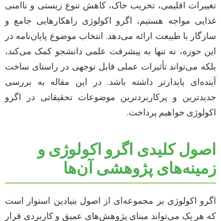
تغییرات اقلیمی، تخریب خاک، کاهش تنوع زیستی و ناامنی
غذایی مواجه هستیم، اگرو اکولوژی راهکارهایی جامع و
سازگار با طبیعت ارائه می‌دهد. انتخاب موضوع پایان‌نامه در
این حوزه، نه تنها به پیشرفت علمی دانشجو کمک می‌کند،
بلکه می‌تواند تأثیرات عملی قابل توجهی در راستای ساخت
آینده‌ای پایدارتر داشته باشد. در این مقاله به بررسی
جدیدترین و پرکاربردترین موضوعات تحقیقاتی در اگرو
اکولوژی خواهیم پرداخت.
اصول کلیدی اگرو اکولوژی و
زمینه‌های پژوهشی آن‌ها
اگرو اکولوژی بر مجموعه‌ای از اصول بنیادین استوار است
که هر یک می‌تواند مبنای پژوهش‌های عمیق و کاربردی قرار