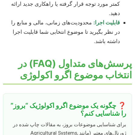
کمتر مورد توجه قرار گرفته یا راهکاری جدید ارائه
دهید.
قابلیت اجرا:
محدودیت‌های زمانی، مالی و منابع را
در نظر بگیرید تا موضوع انتخابی شما قابلیت اجرا
داشته باشد.
پرسش‌های متداول (FAQ) در
انتخاب موضوع اگرو اکولوژی
❓ چگونه یک موضوع اگرو اکولوژیک “بروز”
را شناسایی کنم؟
برای شناسایی موضوعات بروز، به مقالات چاپ شده در
ژورنال‌های معتبر (مانند Agricultural Systems,