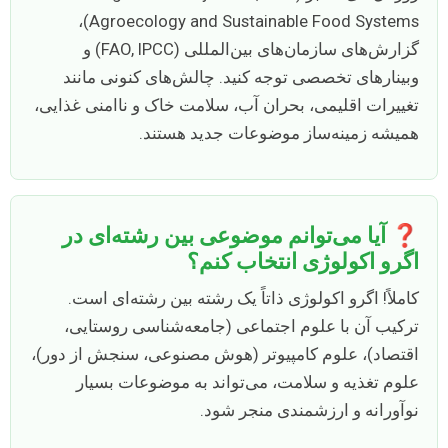
Agroecology and Sustainable Food Systems)،
گزارش‌های سازمان‌های بین‌المللی (FAO, IPCC) و
وبینارهای تخصصی توجه کنید. چالش‌های کنونی مانند
تغییرات اقلیمی، بحران آب، سلامت خاک و ناامنی غذایی،
همیشه زمینه‌ساز موضوعات جدید هستند.
❓ آیا می‌توانم موضوعی بین رشته‌ای در
اگرو اکولوژی انتخاب کنم؟
کاملاً! اگرو اکولوژی ذاتاً یک رشته بین رشته‌ای است.
ترکیب آن با علوم اجتماعی (جامعه‌شناسی روستایی،
اقتصاد)، علوم کامپیوتر (هوش مصنوعی، سنجش از دور)،
علوم تغذیه و سلامت، می‌تواند به موضوعات بسیار
نوآورانه و ارزشمندی منجر شود.