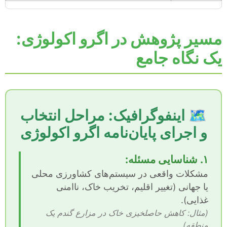
مسیر پژوهش در اگرو اکولوژی:
یک نگاه جامع
🗺️ اینفوگرافیک: مراحل انتخاب
و اجرای پایان‌نامه اگرو اکولوژی
۱. شناسایی مسئله:
مشکلات واقعی در سیستم‌های کشاورزی محلی
یا جهانی (تغییر اقلیم، تخریب خاک، ناامنی
غذایی).
(مثال: کاهش حاصلخیزی خاک در مزارع گندم یک
منطقه)