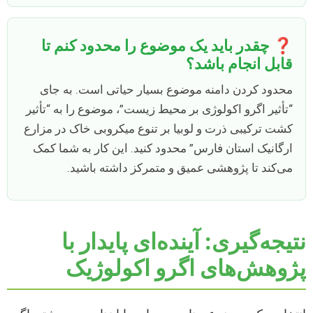
❓ چقدر باید یک موضوع را محدود کنم تا
قابل انجام باشد؟
محدود کردن دامنه موضوع بسیار حیاتی است. به جای
“تأثیر اگرو اکولوژی بر محیط زیست”، موضوع را به “تأثیر
کشت ترکیبی ذرت و لوبیا بر تنوع میکروبی خاک در مزارع
ارگانیک استان فارس” محدود کنید. این کار به شما کمک
می‌کند تا پژوهشی عمیق و متمرکز داشته باشید.
نتیجه‌گیری: آینده‌ای پایدار با
پژوهش‌های اگرو اکولوژیک