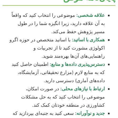
علاقه شخصی:
موضوعی را انتخاب کنید که واقعاً
به آن علاقه دارید، زیرا انگیزه شما را در طول
مسیر پژوهش حفظ می‌کند.
همکاری با اساتید:
با اساتید متخصص در حوزه اگرو
اکولوژی مشورت کنید تا از تجربیات و
راهنمایی‌های آن‌ها بهره‌مند شوید.
دسترس‌پذیری داده‌ها و منابع:
اطمینان حاصل کنید
که به منابع لازم (مزارع تحقیقاتی، آزمایشگاه،
داده‌های آماری) دسترسی دارید.
ارتباط با نیازهای محلی:
در صورت امکان،
موضوعی را انتخاب کنید که به حل مشکلات
کشاورزی در منطقه خودتان کمک کند.
جدید و نوآورانه:
سعی کنید به جنبه‌ای بپردازید که