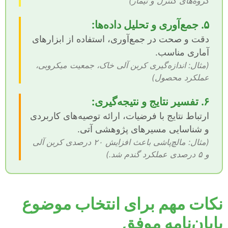
گروه‌های کنترل و تیمار)
۵. جمع‌آوری و تحلیل داده‌ها:
دقت و صحت در جمع‌آوری، استفاده از ابزارهای
آماری مناسب.
(مثال: اندازه‌گیری کربن آلی خاک، جمعیت میکروبی،
عملکرد محصول)
۶. تفسیر نتایج و نتیجه‌گیری:
ارتباط نتایج با فرضیات، ارائه توصیه‌های کاربردی
و شناسایی مسیرهای پژوهشی آتی.
(مثال: مالچ‌پاشی باعث افزایش ۲۰ درصدی کربن آلی
و ۵ درصدی عملکرد گندم شد.)
نکات مهم برای انتخاب موضوع
پایان‌نامه موفق