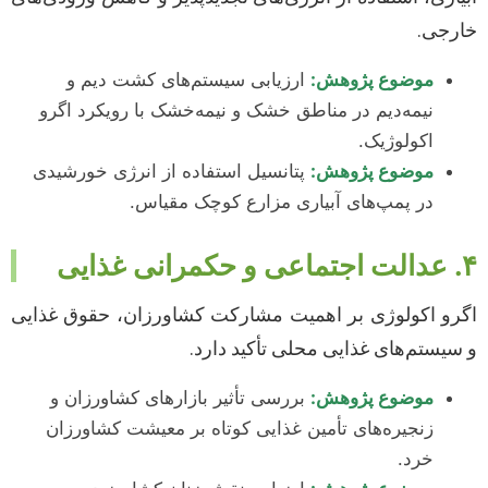
خارجی.
موضوع پژوهش:
ارزیابی سیستم‌های کشت دیم و
نیمه‌دیم در مناطق خشک و نیمه‌خشک با رویکرد اگرو
اکولوژیک.
موضوع پژوهش:
پتانسیل استفاده از انرژی خورشیدی
در پمپ‌های آبیاری مزارع کوچک مقیاس.
۴. عدالت اجتماعی و حکمرانی غذایی
اگرو اکولوژی بر اهمیت مشارکت کشاورزان، حقوق غذایی
و سیستم‌های غذایی محلی تأکید دارد.
موضوع پژوهش:
بررسی تأثیر بازارهای کشاورزان و
زنجیره‌های تأمین غذایی کوتاه بر معیشت کشاورزان
خرد.