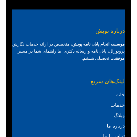
درباره پویش
موسسه انجام پایان نامه پویش
، متخصص در ارائه خدمات نگارش
پروپوزال، پایان‌نامه و رساله دکتری. ما راهنمای شما در مسیر
موفقیت تحصیلی هستیم.
لینک‌های سریع
خانه
خدمات
وبلاگ
درباره ما
تماس با ما