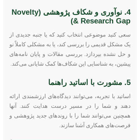
4. نوآوری و شکاف پژوهشی (Novelty
& Research Gap)
سعی کنید موضوعی انتخاب کنید که یا جنبه جدیدی از
یک مشکل قدیمی را بررسی کند، یا به مشکلی کاملاً نو
و حل نشده بپردازد. بررسی مقالات و پایان نامه‌های
پیشین، به شناسایی این شکاف‌ها کمک شایانی می‌کند.
5. مشورت با اساتید راهنما
اساتید با تجربه، می‌توانند دیدگاه‌های ارزشمندی ارائه
دهند و شما را در مسیر درست هدایت کنند. آنها
همچنین می‌توانند شما را با روندهای جدید پژوهشی و
فرصت‌های همکاری آشنا سازند.