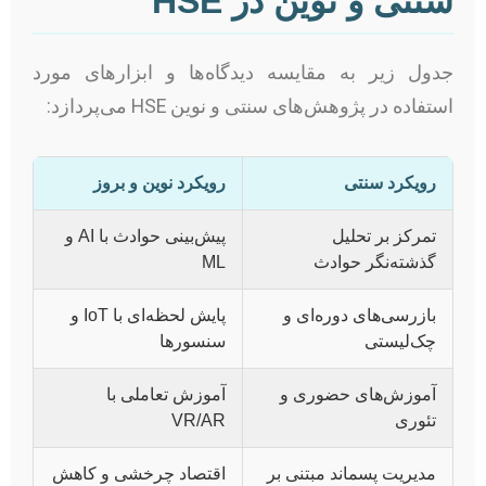
سنتی و نوین در HSE
جدول زیر به مقایسه دیدگاه‌ها و ابزارهای مورد
استفاده در پژوهش‌های سنتی و نوین HSE می‌پردازد:
رویکرد سنتی
رویکرد نوین و بروز
تمرکز بر تحلیل
پیش‌بینی حوادث با AI و
گذشته‌نگر حوادث
ML
بازرسی‌های دوره‌ای و
پایش لحظه‌ای با IoT و
چک‌لیستی
سنسورها
آموزش‌های حضوری و
آموزش تعاملی با
تئوری
VR/AR
مدیریت پسماند مبتنی بر
اقتصاد چرخشی و کاهش