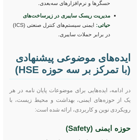
حسگرها و نرم‌افزارهای سه‌بعدی.
مدیریت ریسک سایبری در زیرساخت‌های
حیاتی:
ایمنی سیستم‌های کنترل صنعتی (ICS)
در برابر حملات سایبری.
ایده‌های موضوعی پیشنهادی
(با تمرکز بر سه حوزه HSE)
در ادامه، ایده‌هایی برای موضوعات پایان نامه در هر
یک از حوزه‌های ایمنی، بهداشت و محیط زیست، با
رویکردی نوین و کاربردی، ارائه شده است:
حوزه ایمنی (Safety)