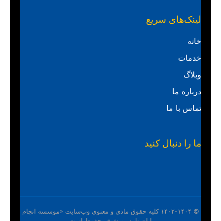
لینک‌های سریع
خانه
خدمات
وبلاگ
درباره ما
تماس با ما
ما را دنبال کنید
© ۱۴۰۲-۱۴۰۴ کلیه حقوق مادی و معنوی وب‌سایت «موسسه انجام
پایان نامه پویش» محفوظ است.