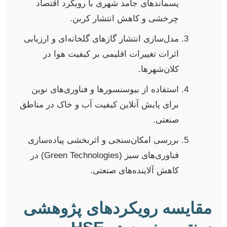
پسماندهای جامد شهری با رویکرد اقتصاد
چرخشی و کاهش انتشار کربن.
مدل‌سازی انتشار گازهای گلخانه‌ای و ارزیابی
اثرات تغییرات اقلیمی بر کیفیت هوا در
کلان‌شهرها.
استفاده از بیوسنسورها و فناوری‌های نوین
برای پایش آنلاین کیفیت آب و خاک در مناطق
صنعتی.
بررسی امکان‌سنجی و اثربخشی پیاده‌سازی
فناوری‌های سبز (Green Technologies) در
کاهش آلاینده‌های صنعتی.
مقایسه رویکردهای پژوهشی