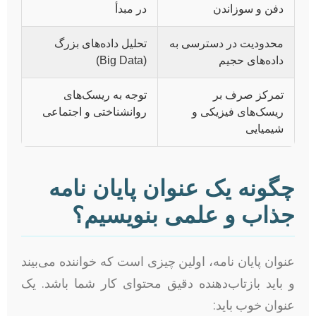
دفن و سوزاندن
در مبدأ
محدودیت در دسترسی به
تحلیل داده‌های بزرگ
داده‌های حجیم
(Big Data)
تمرکز صرف بر
توجه به ریسک‌های
ریسک‌های فیزیکی و
روانشناختی و اجتماعی
شیمیایی
چگونه یک عنوان پایان نامه
جذاب و علمی بنویسیم؟
عنوان پایان نامه، اولین چیزی است که خواننده می‌بیند
و باید بازتاب‌دهنده دقیق محتوای کار شما باشد. یک
عنوان خوب باید: