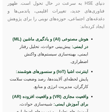
دنیای HSE به سرعت در حال تحول است. ظهور
فناوری‌های جدید، تغییرات اقلیمی، پاندمی‌ها و
دغدغه‌های اجتماعی، حوزه‌های نوینی را برای پژوهش
ایجاد کرده‌اند:
هوش مصنوعی (AI) و یادگیری ماشین (ML)
در ایمنی:
پیش‌بینی حوادث، تحلیل رفتار
ایمنی، بهینه‌سازی سیستم‌های واکنش
اضطراری.
اینترنت اشیا (IoT) و سنسورهای هوشمند:
پایش لحظه‌ای آلاینده‌ها، رصد وضعیت سلامت
کارگران، مدیریت انرژی و منابع.
واقعیت مجازی (VR) و واقعیت افزوده (AR)
برای آموزش ایمنی:
شبیه‌سازی حوادث،
آموزش‌های تعاملی و تمرین‌های اضطراری.