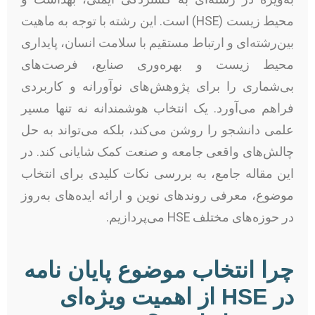
محیط زیست (HSE) است. این رشته با توجه به ماهیت
بین‌رشته‌ای و ارتباط مستقیم با سلامت انسان، پایداری
محیط زیست و بهره‌وری صنایع، فرصت‌های
بی‌شماری را برای پژوهش‌های نوآورانه و کاربردی
فراهم می‌آورد. یک انتخاب هوشمندانه نه تنها مسیر
علمی دانشجو را روشن می‌کند، بلکه می‌تواند به حل
چالش‌های واقعی جامعه و صنعت کمک شایانی کند. در
این مقاله جامع، به بررسی نکات کلیدی برای انتخاب
موضوع، معرفی روندهای نوین و ارائه ایده‌های به‌روز
در حوزه‌های مختلف HSE می‌پردازیم.
چرا انتخاب موضوع پایان نامه
در HSE از اهمیت ویژه‌ای