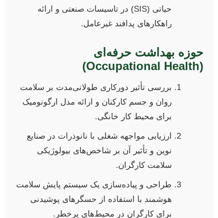
حیاتی (SIS) در تاسیسات صنعتی و ارائه
راهکارهای پدافند غیرعامل.
حوزه بهداشت حرفه‌ای
(Occupational Health)
بررسی تأثیر دورکاری طولانی‌مدت بر سلامت
روان و جسم کارکنان و ارائه مدل ارگونومیک
برای محیط کار خانگی.
ارزیابی مواجهه شغلی با نانوذرات در صنایع
نوین و تأثیر آن بر شاخص‌های بیولوژیکی
سلامت کارگران.
طراحی و پیاده‌سازی یک سیستم پایش سلامت
هوشمند با استفاده از حسگرهای پوشیدنی
برای کارگران در محیط‌های پرخطر.