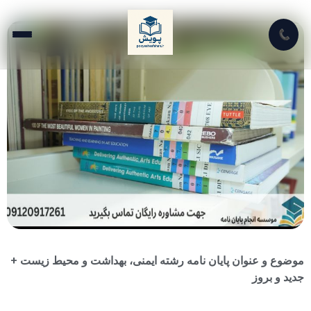
📞
موضوع و عنوان پایان نامه رشته ایمنی، بهداشت و محیط زیست +
جدید و بروز