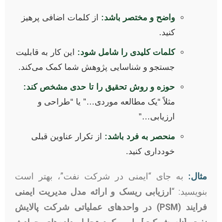
واضح و مختصر باشد:
از کلمات اضافی پرهیز
کنید.
کلمات کلیدی را شامل شود:
این کار به قابلیت
جستجو و شناسایی پژوهش شما کمک می‌کند.
حوزه و روش تحقیق را تا حدی مشخص کند:
مثلاً “یک مطالعه موردی…” یا “طراحی و
ارزیابی…”
منحصر به فرد باشد:
از تکرار عناوین قبلی
خودداری کنید.
مثال:
به جای “ایمنی در شرکت نفت”، بهتر است
بنویسید: “
ارزیابی ریسک و ارائه مدل مدیریت ایمنی
فرایند (PSM) در واحدهای عملیاتی شرکت پالایش