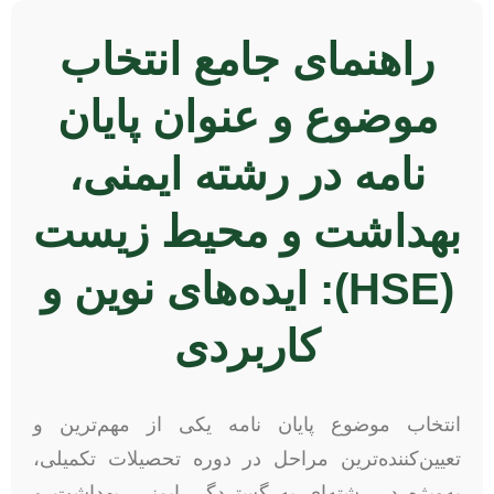
راهنمای جامع انتخاب
موضوع و عنوان پایان
نامه در رشته ایمنی،
بهداشت و محیط زیست
(HSE): ایده‌های نوین و
کاربردی
انتخاب موضوع پایان نامه یکی از مهم‌ترین و
تعیین‌کننده‌ترین مراحل در دوره تحصیلات تکمیلی،
به‌ویژه در رشته‌ای به گستردگی ایمنی، بهداشت و