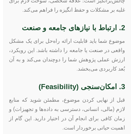
چالش‌برانگیز است؛ علاقه شخصی، سوخت لازم برای
غلبه بر مشکلات و حفظ انگیزه را فراهم می‌کند.
2. ارتباط با نیازهای جامعه و صنعت
موضوع شما باید قابلیت ارائه راه‌حل برای یک مشکل
واقعی در صنعت یا جامعه را داشته باشد. این رویکرد،
ارزش عملی پژوهش شما را دوچندان می‌کند و به آن
بُعد کاربردی می‌بخشد.
3. امکان‌سنجی (Feasibility)
قبل از نهایی کردن موضوع، مطمئن شوید که منابع
لازم (مالی، انسانی، دسترسی به داده‌ها و تجهیزات) و
زمان کافی برای انجام آن در اختیار دارید. این گام از
اهمیت حیاتی برخوردار است.