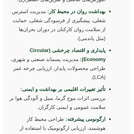
بهداشت روان در محیط کار:
مدیریت استرس
شغلی، پیشگیری از فرسودگی شغلی، حمایت
از سلامت روان کارکنان در دوران بحران‌ها
(مثل پاندمی).
پایداری و اقتصاد چرخشی (Circular
Economy):
مدیریت پسماند صنعتی و شهری،
طراحی محصولات پایدار، ارزیابی چرخه عمر
(LCA).
تأثیر تغییرات اقلیمی بر بهداشت و ایمنی:
بررسی اثرات موج گرما، سیل و آلودگی هوا بر
سلامت عمومی و ایمنی کارگران.
ارگونومی پیشرفته:
طراحی محیط کار
هوشمند، ارزیابی ارگونومیک با استفاده از