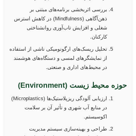
بررسی اثربخشی برنامه‌های مبتنی بر
ذهن‌آگاهی (Mindfulness) در کاهش استرس
شغلی و افزایش تاب‌آوری روانشناختی
کارکنان.
تحلیل ریسک‌های ارگونومیکی ناشی از استفاده
از نمایشگرهای لمسی و دستگاه‌های هوشمند
در محیط‌های اداری و صنعتی.
حوزه محیط زیست (Environment)
ارزیابی آلودگی ریزپلاستیک‌ها (Microplastics)
در منابع آب شهری و تأثیر آن بر سلامت
اکوسیستم.
طراحی و بهینه‌سازی سیستم مدیریت