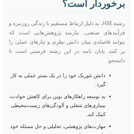
برخوردار است؟
رشته HSE، به دلیل ارتباط مستقیم با زندگی روزمره و
فرآیندهای صنعتی، نیازمند پژوهش‌هایی است که
بتوانند فاصله‌ی میان دانش نظری و نیازهای عملی را
پر کنند. پایان نامه در این رشته فرصتی است تا
دانشجو:
دانش تئوریک خود را در یک بستر عملی به کار
گیرد.
به توسعه راهکارهای نوین برای کاهش حوادث،
بیماری‌های شغلی و آلودگی‌های زیست‌محیطی
کمک کند.
مهارت‌های پژوهشی، تحلیلی و حل مسئله خود