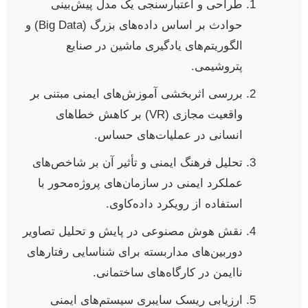
طراحی و اعتبارسنجی یک مدل پیش‌بینی
حوادث بر اساس داده‌های بزرگ (Big Data) و
الگوریتم‌های یادگیری ماشین در صنایع
پتروشیمی.
بررسی اثربخشی آموزش‌های ایمنی مبتنی بر
واقعیت مجازی (VR) بر کاهش خطاهای
انسانی در عملیات‌های حساس.
تحلیل فرهنگ ایمنی و تأثیر آن بر شاخص‌های
عملکرد ایمنی در سازمان‌های پروژه‌محور با
استفاده از رویکرد داده‌کاوی.
نقش هوش مصنوعی در پایش و تحلیل تصاویر
دوربین‌های مداربسته برای شناسایی رفتارهای
ناایمن در کارگاه‌های ساختمانی.
ارزیابی ریسک سایبری سیستم‌های ایمنی