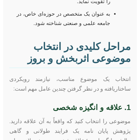
را تقویت نماید.
به عنوان یک متخصص در حوزه‌ای خاص، در
جامعه علمی و صنعتی شناخته شود.
مراحل کلیدی در انتخاب
موضوعی اثربخش و بروز
انتخاب یک موضوع مناسب، نیازمند رویکردی
ساختاریافته و در نظر گرفتن چندین عامل مهم است:
1. علاقه و انگیزه شخصی
موضوعی را انتخاب کنید که واقعاً به آن علاقه دارید.
پژوهش پایان نامه یک فرایند طولانی و گاهی