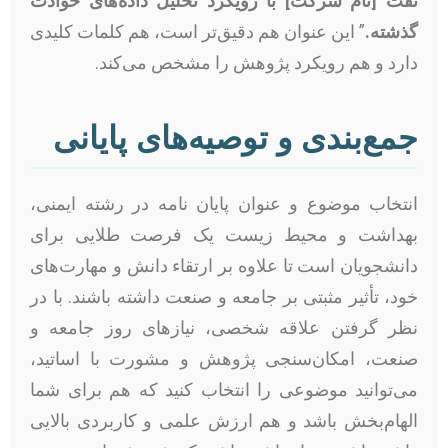
نفت [نام شرکت] با رویکرد تحلیل داده‌های حوادث
گذشته.
” این عنوان هم دقیق‌تر است، هم کلمات کلیدی
دارد و هم رویکرد پژوهش را مشخص می‌کند.
جمع‌بندی و توصیه‌های پایانی
انتخاب موضوع و عنوان پایان نامه در رشته ایمنی،
بهداشت و محیط زیست یک فرصت طلایی برای
دانشجویان است تا علاوه بر ارتقاء دانش و مهارت‌های
خود، تأثیر مثبتی بر جامعه و صنعت داشته باشند. با در
نظر گرفتن علاقه شخصی، نیازهای روز جامعه و
صنعت، امکان‌سنجی پژوهش و مشورت با اساتید،
می‌توانید موضوعی را انتخاب کنید که هم برای شما
الهام‌بخش باشد و هم ارزش علمی و کاربردی بالایی