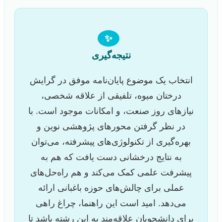
✨
نتیجه‌گیری
انتخاب یک موضوع پایان‌نامه موفق در گرایش
درختان میوه، تلفیقی از علاقه شخصی،
نیازهای روز صنعت، و امکانات موجود است. با
در نظر گرفتن محورهای پژوهشی نوین و
بهره‌گیری از تکنولوژی‌های پیشرفته، می‌توان
به نتایج درخشانی دست یافت که هم به
پیشرفت علمی کمک می‌کند و هم راه‌حل‌های
عملی برای چالش‌های حوزه باغبانی ارائه
می‌دهد. امید است این راهنما، چراغ راهی
برای دانشجویان علاقه‌مند به این رشته باشد تا