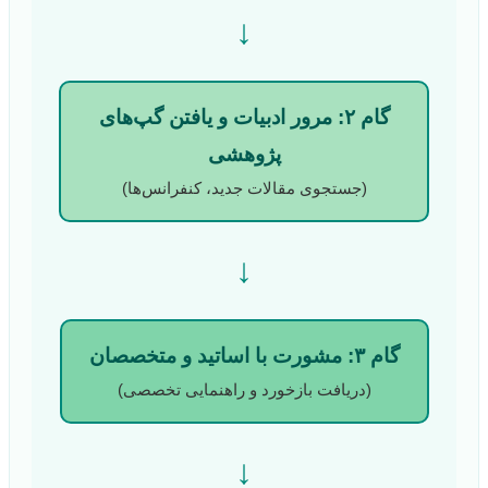
↓
گام ۲: مرور ادبیات و یافتن گپ‌های
پژوهشی
(جستجوی مقالات جدید، کنفرانس‌ها)
↓
گام ۳: مشورت با اساتید و متخصصان
(دریافت بازخورد و راهنمایی تخصصی)
↓