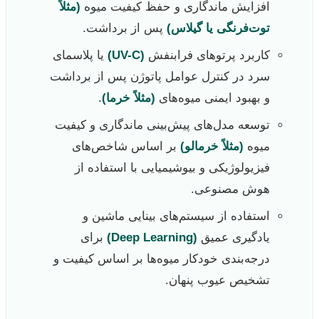
افزایش ماندگاری و حفظ کیفیت میوه
(مثلاً
توت‌فرنگی یا گیلاس)
پس از برداشت.
کاربرد پرتوهای فرابنفش
(UV-C)
یا پلاسمای
سرد در کنترل عوامل پاتوژن پس از برداشت
و بهبود ایمنی میوه‌های
(مثلاً خرما)
.
توسعه مدل‌های پیش‌بینی ماندگاری و کیفیت
میوه
(مثلاً خرمالو)
بر اساس شاخص‌های
فیزیولوژیکی و بیوشیمیایی با استفاده از
هوش مصنوعی.
استفاده از سیستم‌های بینایی ماشین و
یادگیری عمیق
(Deep Learning)
برای
درجه‌بندی خودکار میوه‌ها بر اساس کیفیت و
تشخیص عیوب پنهان.