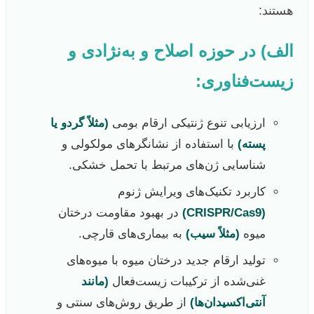
هستند:
الف) در حوزه اصلاح و به‌نژادی و
زیست‌فناوری:
ارزیابی تنوع ژنتیکی ارقام بومی
(مثلاً گردو یا
پسته)
با استفاده از نشانگرهای مولکولی و
شناسایی ژن‌های مرتبط با تحمل خشکی.
کاربرد تکنیک‌های ویرایش ژنوم
(CRISPR/Cas9)
در بهبود مقاومت درختان
میوه
(مثلاً سیب)
به بیماری‌های قارچی.
تولید ارقام جدید درختان میوه با میوه‌های
غنی‌شده از ترکیبات زیست‌فعال
(مانند
آنتی‌اکسیدان‌ها)
از طریق روش‌های سنتی و