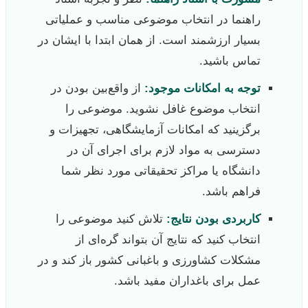
راهنما در انتخاب موضوعی مناسب و عملیاتی
بسیار ارزشمند است. از همان ابتدا با ایشان در
تماس باشید.
توجه به امکانات موجود:
از واقع‌بین بودن در
انتخاب موضوع غافل نشوید. موضوعی را
برگزینید که امکانات آزمایشگاهی، تجهیزات و
دسترسی به مواد لازم برای اجرای آن در
دانشگاه یا مراکز تحقیقاتی مورد نظر شما
فراهم باشد.
کاربردی بودن نتایج:
تلاش کنید موضوعی را
انتخاب کنید که نتایج آن بتواند گره‌ای از
مشکلات کشاورزی و باغبانی کشور باز کند و در
عمل برای باغداران مفید باشد.