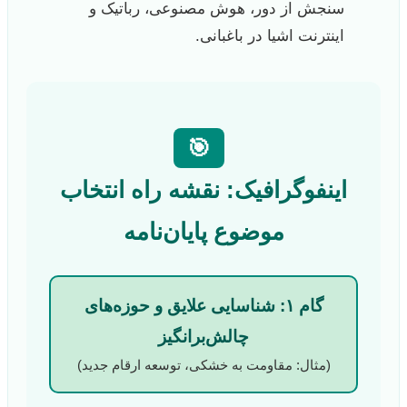
سنجش از دور، هوش مصنوعی، رباتیک و
اینترنت اشیا در باغبانی.
🎯
اینفوگرافیک: نقشه راه انتخاب
موضوع پایان‌نامه
گام ۱: شناسایی علایق و حوزه‌های
چالش‌برانگیز
(مثال: مقاومت به خشکی، توسعه ارقام جدید)