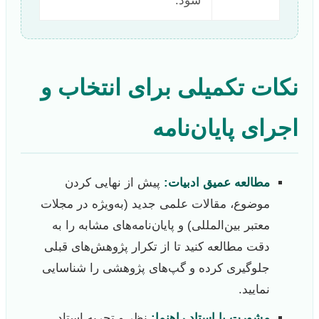
شود.
نکات تکمیلی برای انتخاب و
اجرای پایان‌نامه
مطالعه عمیق ادبیات:
پیش از نهایی کردن
موضوع، مقالات علمی جدید (به‌ویژه در مجلات
معتبر بین‌المللی) و پایان‌نامه‌های مشابه را به
دقت مطالعه کنید تا از تکرار پژوهش‌های قبلی
جلوگیری کرده و گپ‌های پژوهشی را شناسایی
نمایید.
مشورت با استاد راهنما:
نظر و تجربه استاد