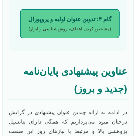
گام ۴: تدوین عنوان اولیه و پروپوزال
(مشخص کردن اهداف، روش‌شناسی و ابزار)
عناوین پیشنهادی پایان‌نامه
(جدید و بروز)
در ادامه به ارائه چندین عنوان پیشنهادی در گرایش
درختان میوه می‌پردازیم که همگی دارای پتانسیل
پژوهشی بالا و مرتبط با نیازهای روز این صنعت