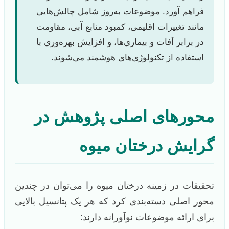
فراهم آورد. موضوعات به‌روز شامل چالش‌هایی
مانند تغییرات اقلیمی، کمبود منابع آبی، مقاومت
در برابر آفات و بیماری‌ها، و افزایش بهره‌وری با
استفاده از تکنولوژی‌های هوشمند می‌شوند.
محورهای اصلی پژوهش در
گرایش درختان میوه
تحقیقات در زمینه درختان میوه را می‌توان در چندین
محور اصلی دسته‌بندی کرد که هر یک پتانسیل بالایی
برای ارائه موضوعات نوآورانه دارند: