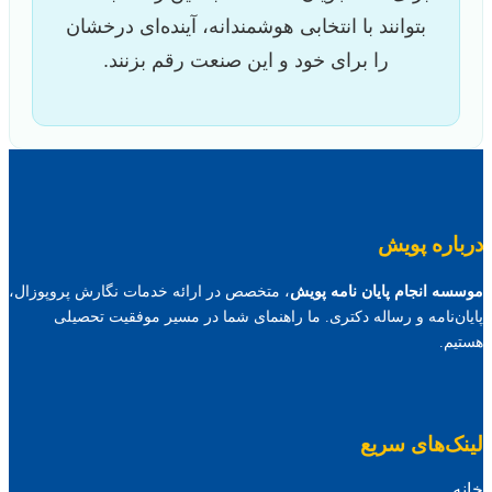
بتوانند با انتخابی هوشمندانه، آینده‌ای درخشان
را برای خود و این صنعت رقم بزنند.
درباره پویش
موسسه انجام پایان نامه پویش
، متخصص در ارائه خدمات نگارش پروپوزال،
پایان‌نامه و رساله دکتری. ما راهنمای شما در مسیر موفقیت تحصیلی
هستیم.
لینک‌های سریع
خانه