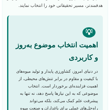
هدفمندتر، مسیر تحقیقاتی خود را انتخاب نمایند.
💡
اهمیت انتخاب موضوع به‌روز
و کاربردی
در دنیای امروز، کشاورزی پایدار و تولید میوه‌های
با کیفیت و مقاوم در برابر تنش‌های محیطی، از
اهمیت فزاینده‌ای برخوردار است. انتخاب
موضوعی که به این نیازها پاسخ دهد، نه تنها به
پیشرفت علم کمک می‌کند، بلکه می‌تواند
راه‌حل‌های عملی برای باغداران و صنعت میوه