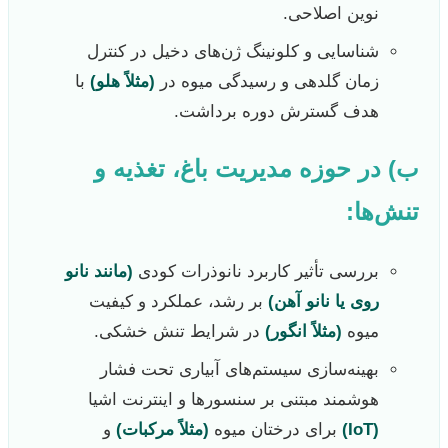
نوین اصلاحی.
شناسایی و کلونینگ ژن‌های دخیل در کنترل
زمان گلدهی و رسیدگی میوه در
(مثلاً هلو)
با
هدف گسترش دوره برداشت.
ب) در حوزه مدیریت باغ، تغذیه و
تنش‌ها:
بررسی تأثیر کاربرد نانوذرات کودی
(مانند نانو
روی یا نانو آهن)
بر رشد، عملکرد و کیفیت
میوه
(مثلاً انگور)
در شرایط تنش خشکی.
بهینه‌سازی سیستم‌های آبیاری تحت فشار
هوشمند مبتنی بر سنسورها و اینترنت اشیا
(IoT)
برای درختان میوه
(مثلاً مرکبات)
و