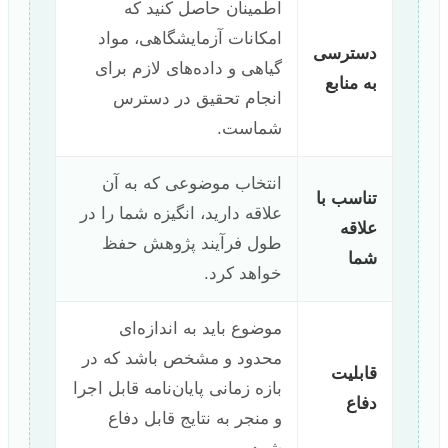
اطمینان حاصل کنید که
امکانات آزمایشگاهی، مواد
دسترسی
گیاهی و داده‌های لازم برای
به منابع
انجام تحقیق در دسترس
شماست.
انتخاب موضوعی که به آن
تناسب با
علاقه دارید، انگیزه شما را در
علاقه
طول فرآیند پژوهش حفظ
شما
خواهد کرد.
موضوع باید به اندازه‌ای
محدود و مشخص باشد که در
قابلیت
بازه زمانی پایان‌نامه قابل اجرا
دفاع
و منجر به نتایج قابل دفاع