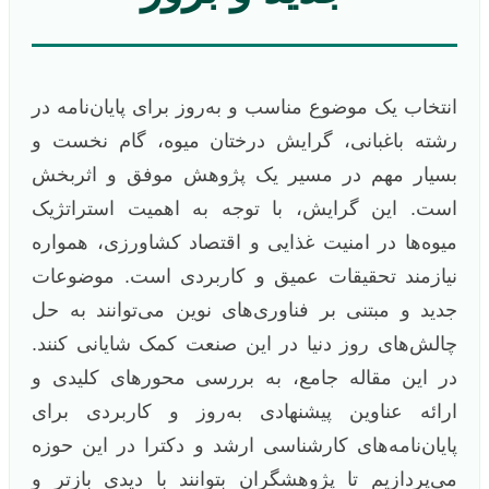
انتخاب یک موضوع مناسب و به‌روز برای پایان‌نامه در
رشته باغبانی، گرایش درختان میوه، گام نخست و
بسیار مهم در مسیر یک پژوهش موفق و اثربخش
است. این گرایش، با توجه به اهمیت استراتژیک
میوه‌ها در امنیت غذایی و اقتصاد کشاورزی، همواره
نیازمند تحقیقات عمیق و کاربردی است. موضوعات
جدید و مبتنی بر فناوری‌های نوین می‌توانند به حل
چالش‌های روز دنیا در این صنعت کمک شایانی کنند.
در این مقاله جامع، به بررسی محورهای کلیدی و
ارائه عناوین پیشنهادی به‌روز و کاربردی برای
پایان‌نامه‌های کارشناسی ارشد و دکترا در این حوزه
می‌پردازیم تا پژوهشگران بتوانند با دیدی بازتر و