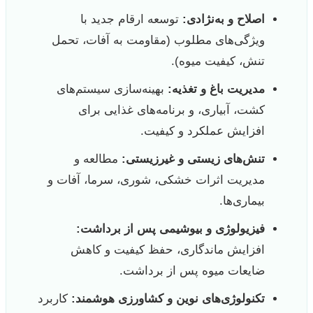
اصلاح و به‌نژادی:
توسعه ارقام جدید با
ویژگی‌های مطلوب (مقاومت به آفات، تحمل
تنش، کیفیت میوه).
مدیریت باغ و تغذیه:
بهینه‌سازی سیستم‌های
کشت، آبیاری، و برنامه‌های غذایی برای
افزایش عملکرد و کیفیت.
تنش‌های زیستی و غیرزیستی:
مطالعه و
مدیریت اثرات خشکی، شوری، سرما، آفات و
بیماری‌ها.
فیزیولوژی و بیوشیمی پس از برداشت:
افزایش ماندگاری، حفظ کیفیت و کاهش
ضایعات میوه پس از برداشت.
تکنولوژی‌های نوین و کشاورزی هوشمند:
کاربرد