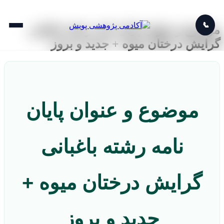
📞
موضوع و عنوان پایان نامه رشته باغبانی
گرایش درختان میوه + جدید و بروز
موضوع و عنوان پایان
نامه رشته باغبانی
گرایش درختان میوه +
جدید و بروز