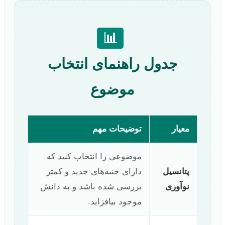
📊
جدول راهنمای انتخاب
موضوع
معیار
توضیحات مهم
موضوعی را انتخاب کنید که
پتانسیل
دارای جنبه‌های جدید و کمتر
نوآوری
بررسی شده باشد و به دانش
موجود بیافزاید.