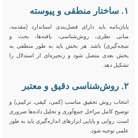
۱. ساختار منطقی و پیوسته
پایان‌نامه باید دارای فصل‌بندی استاندارد (مقدمه،
مبانی نظری، روش‌شناسی، یافته‌ها، بحث و
نتیجه‌گیری) باشد. هر بخش باید به طور منطقی به
بخش بعدی متصل شود و زنجیره‌ای از استدلال را
تشکیل دهد.
۲. روش‌شناسی دقیق و معتبر
انتخاب روش تحقیق مناسب (کمی، کیفی، ترکیبی) و
توضیح کامل مراحل جمع‌آوری و تحلیل داده‌ها ضروری
است. روایی و پایایی ابزارهای اندازه‌گیری باید به طور
علمی توجیه شود.