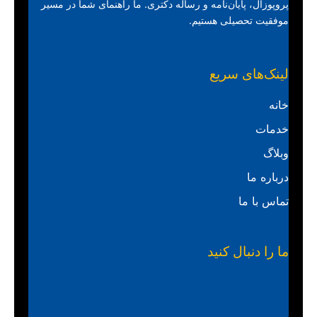
پروپوزال، پایان‌نامه و رساله دکتری. ما راهنمای شما در مسیر
موفقیت تحصیلی هستیم.
لینک‌های سریع
خانه
خدمات
وبلاگ
درباره ما
تماس با ما
ما را دنبال کنید