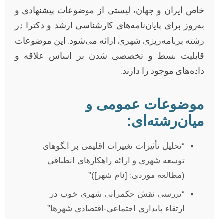
خاص ایران و جهان، لیستی از موضوعات پیشنهادی و
به‌روز برای پایان‌نامه‌های کارشناسی ارشد و دکترا در
رشته برنامه‌ریزی شهری ارائه می‌شود. این موضوعات
قابلیت بسط و تخصصی شدن بر اساس علاقه و
داده‌های موجود را دارند.
موضوعات عمومی و
میان‌رشته‌ای:
“تحلیل تأثیرات تغییرات اقلیمی بر الگوهای
توسعه شهری و ارائه راهکارهای انطباقی
(مطالعه موردی: [نام شهر])”
“بررسی نقش حکمرانی شهری خوب در
ارتقاء پایداری اجتماعی-اقتصادی شهرها”