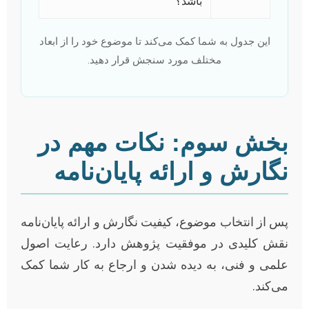
باشد؟
این جدول به شما کمک می‌کند تا موضوع خود را از ابعاد
مختلف مورد سنجش قرار دهید.
بخش سوم: نکات مهم در
نگارش و ارائه پایان‌نامه
پس از انتخاب موضوع، کیفیت نگارش و ارائه پایان‌نامه
نقش کلیدی در موفقیت پژوهش دارد. رعایت اصول
علمی و فنی، به دیده شدن و ارجاع به کار شما کمک
می‌کند.