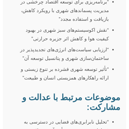
“برنامه‌ریزی برای توسعه اقتصاد چرخشی در
مدیریت پسماندهای شهری با رویکرد کاهش،
بازیافت و استفاده مجدد”
“نقش اکوسیستم‌های سبز شهری در بهبود
کیفیت هوا و کاهش اثر جزیره حرارتی”
“ارزیابی سیاست‌های انرژی‌های تجدیدپذیر در
ساختمان‌سازی شهری و پتانسیل توسعه آن”
“تأثیر توسعه شهری فشرده بر تنوع زیستی و
ارائه راهکارهای همزیستی انسان و طبیعت”
موضوعات مرتبط با عدالت و
مشارکت:
“تحلیل نابرابری‌های فضایی در دسترسی به