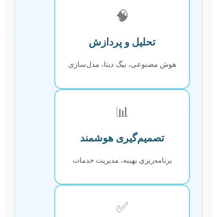
🧠
تحلیل و پردازش
هوش مصنوعی، بیگ دیتا، مدل‌سازی
📊
تصمیم‌گیری هوشمند
برنامه‌ریزی بهینه، مدیریت خدمات
✅