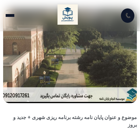
📞
موضوع و عنوان پایان نامه رشته برنامه ریزی شهری + جدید و
بروز