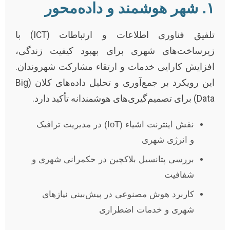
۱. شهر هوشمند و داده‌محور
تلفیق فناوری اطلاعات و ارتباطات (ICT) با
زیرساخت‌های شهری برای بهبود کیفیت زندگی،
افزایش کارایی خدمات و ارتقاء مشارکت شهروندان.
این رویکرد بر جمع‌آوری و تحلیل داده‌های کلان (Big
Data) برای تصمیم‌گیری‌های هوشمندانه تأکید دارد.
نقش اینترنت اشیاء (IoT) در مدیریت ترافیک
و انرژی شهری
بررسی پتانسیل بلاکچین در حکمرانی شهری و
شفافیت
کاربرد هوش مصنوعی در پیش‌بینی نیازهای
شهری و خدمات اضطراری