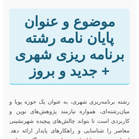
موضوع و عنوان
پایان نامه رشته
برنامه ریزی شهری
+ جدید و بروز
رشته برنامه‌ریزی شهری، به عنوان یک حوزه پویا و
میان‌رشته‌ای، همواره نیازمند پژوهش‌های نوین و
کاربردی است تا بتواند چالش‌های پیچیده شهرنشینی
معاصر را شناسایی و راهکارهای پایدار ارائه دهد.