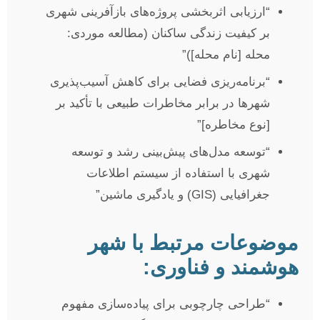
“ارزیابی اثربخشی پروژه‌های بازآفرینی شهری
بر کیفیت زندگی ساکنان (مطالعه موردی:
محله [نام محله])”
“برنامه‌ریزی فضایی برای کاهش آسیب‌پذیری
شهرها در برابر مخاطرات طبیعی با تأکید بر
[نوع مخاطره]”
“توسعه مدل‌های پیش‌بینی رشد و توسعه
شهری با استفاده از سیستم اطلاعات
جغرافیایی (GIS) و یادگیری ماشین”
موضوعات مرتبط با شهر
هوشمند و فناوری:
“طراحی چارچوبی برای پیاده‌سازی مفهوم