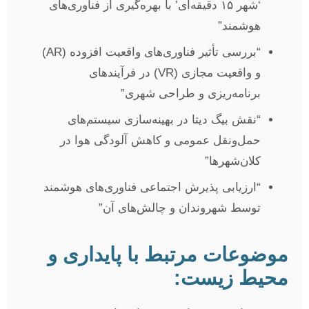
‘شهر ۱۵ دقیقه‌ای’ با بهره‌گیری از فناوری‌های
هوشمند”
“بررسی تأثیر فناوری‌های واقعیت افزوده (AR)
و واقعیت مجازی (VR) در فرآیندهای
برنامه‌ریزی و طراحی شهری”
“نقش بیگ دیتا در بهینه‌سازی سیستم‌های
حمل‌ونقل عمومی و کاهش آلودگی هوا در
کلان‌شهرها”
“ارزیابی پذیرش اجتماعی فناوری‌های هوشمند
توسط شهروندان و چالش‌های آن”
موضوعات مرتبط با پایداری و
محیط زیست: