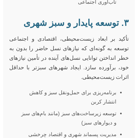
تاب‌آوری اجتماعی
۳. توسعه پایدار و سبز شهری
تأکید بر ابعاد زیست‌محیطی، اقتصادی و اجتماعی
توسعه به گونه‌ای که نیازهای نسل حاضر را بدون به
خطر انداختن توانایی نسل‌های آینده در تأمین نیازهای
خود، برآورده سازد. ایجاد شهرهای سبزتر با حداقل
اثرات زیست‌محیطی.
برنامه‌ریزی برای حمل‌ونقل سبز و کاهش
انتشار کربن
توسعه زیرساخت‌های سبز (مانند بام‌های سبز
و دیوارهای سبز)
مدیریت پسماند شهری و اقتصاد چرخشی