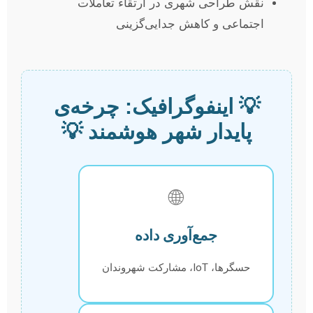
نقش طراحی شهری در ارتقاء تعاملات
اجتماعی و کاهش جدایی‌گزینی
💡 اینفوگرافیک: چرخه‌ی
پایدار شهر هوشمند 💡
🌐
جمع‌آوری داده
حسگرها، IoT، مشارکت شهروندان