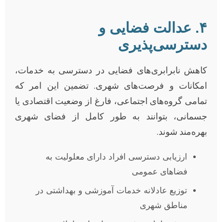
۴. عدالت فضایی و
دسترسی‌پذیری
کاهش نابرابری‌های فضایی در دسترسی به خدمات،
امکانات و فرصت‌های شهری. تضمین این امر که
تمامی گروه‌های اجتماعی، فارغ از وضعیت اقتصادی یا
جسمانی، بتوانند به طور کامل از فضای شهری
بهره‌مند شوند.
ارزیابی دسترسی افراد دارای معلولیت به
فضاهای عمومی
توزیع عادلانه خدمات آموزشی و بهداشتی در
مناطق شهری