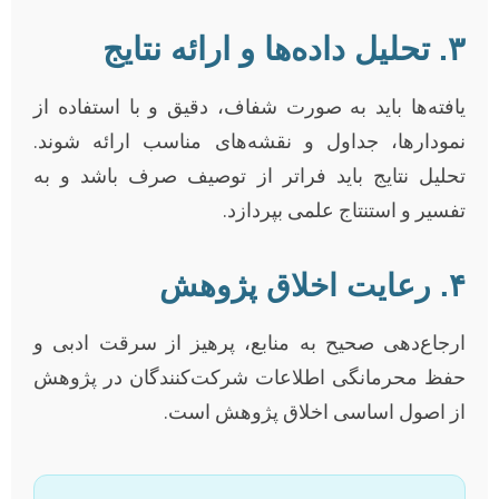
۳. تحلیل داده‌ها و ارائه نتایج
یافته‌ها باید به صورت شفاف، دقیق و با استفاده از
نمودارها، جداول و نقشه‌های مناسب ارائه شوند.
تحلیل نتایج باید فراتر از توصیف صرف باشد و به
تفسیر و استنتاج علمی بپردازد.
۴. رعایت اخلاق پژوهش
ارجاع‌دهی صحیح به منابع، پرهیز از سرقت ادبی و
حفظ محرمانگی اطلاعات شرکت‌کنندگان در پژوهش
از اصول اساسی اخلاق پژوهش است.