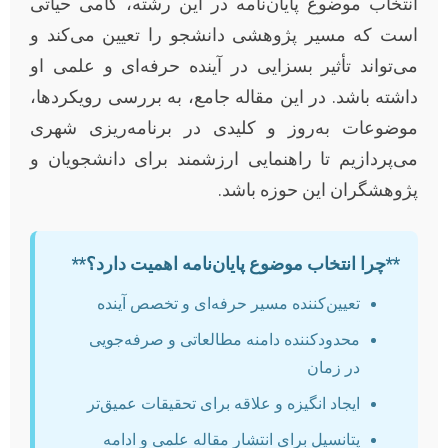
انتخاب موضوع پایان‌نامه در این رشته، گامی حیاتی
است که مسیر پژوهشی دانشجو را تعیین می‌کند و
می‌تواند تأثیر بسزایی در آینده حرفه‌ای و علمی او
داشته باشد. در این مقاله جامع، به بررسی رویکردها،
موضوعات به‌روز و کلیدی در برنامه‌ریزی شهری
می‌پردازیم تا راهنمایی ارزشمند برای دانشجویان و
پژوهشگران این حوزه باشد.
**چرا انتخاب موضوع پایان‌نامه اهمیت دارد؟**
تعیین‌کننده مسیر حرفه‌ای و تخصص آینده
محدودکننده دامنه مطالعاتی و صرفه‌جویی
در زمان
ایجاد انگیزه و علاقه برای تحقیقات عمیق‌تر
پتانسیل برای انتشار مقاله علمی و ادامه