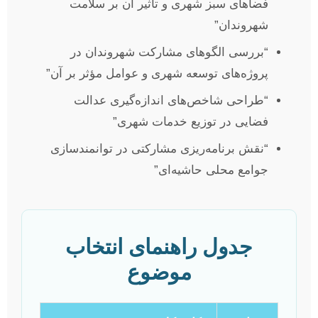
فضاهای سبز شهری و تأثیر آن بر سلامت
شهروندان”
“بررسی الگوهای مشارکت شهروندان در
پروژه‌های توسعه شهری و عوامل مؤثر بر آن”
“طراحی شاخص‌های اندازه‌گیری عدالت
فضایی در توزیع خدمات شهری”
“نقش برنامه‌ریزی مشارکتی در توانمندسازی
جوامع محلی حاشیه‌ای”
جدول راهنمای انتخاب
موضوع