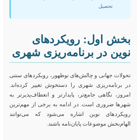
تحصیل
بخش اول: رویکردهای
نوین در برنامه‌ریزی شهری
تحولات جهانی و چالش‌های نوظهور، رویکردهای سنتی
در برنامه‌ریزی شهری را دستخوش تغییر کرده‌اند.
امروز، نگاهی جامع‌تر، پایدارتر و انعطاف‌پذیرتر به
شهرها ضروری است. در ادامه به برخی از مهم‌ترین
رویکردهای نوین اشاره می‌شود که می‌توانند
الهام‌بخش موضوعات پایان‌نامه باشند.