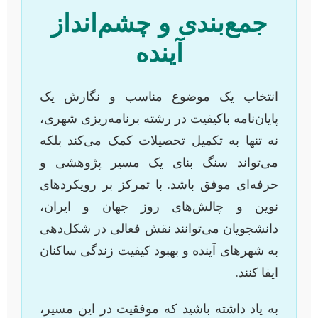
جمع‌بندی و چشم‌انداز
آینده
انتخاب یک موضوع مناسب و نگارش یک
پایان‌نامه باکیفیت در رشته برنامه‌ریزی شهری،
نه تنها به تکمیل تحصیلات کمک می‌کند بلکه
می‌تواند سنگ بنای یک مسیر پژوهشی و
حرفه‌ای موفق باشد. با تمرکز بر رویکردهای
نوین و چالش‌های روز جهان و ایران،
دانشجویان می‌توانند نقش فعالی در شکل‌دهی
به شهرهای آینده و بهبود کیفیت زندگی ساکنان
ایفا کنند.
به یاد داشته باشید که موفقیت در این مسیر،