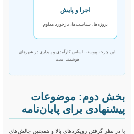
اجرا و پایش
پروژه‌ها، سیاست‌ها، بازخورد مداوم
این چرخه پیوسته، اساس کارآمدی و پایداری در شهرهای
هوشمند است.
بخش دوم: موضوعات
پیشنهادی برای پایان‌نامه
با در نظر گرفتن رویکردهای بالا و همچنین چالش‌های