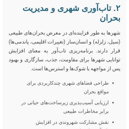
۲. تاب‌آوری شهری و مدیریت
بحران
شهرها به طور فزاینده‌ای در معرض بحران‌های طبیعی
(سیل، زلزله) و انسان‌ساز (تغییرات اقلیمی، پاندمی‌ها)
قرار دارند. برنامه‌ریزی تاب‌آور به معنای افزایش
توانایی شهرها برای مقاومت، جذب، سازگاری و بهبود
پس از مواجهه با شوک‌ها و استرس‌ها است.
طراحی فضاهای شهری چندکاربردی برای
مواقع بحران
ارزیابی آسیب‌پذیری زیرساخت‌های حیاتی در
برابر مخاطرات طبیعی
نقش مشارکت شهروندی در افزایش