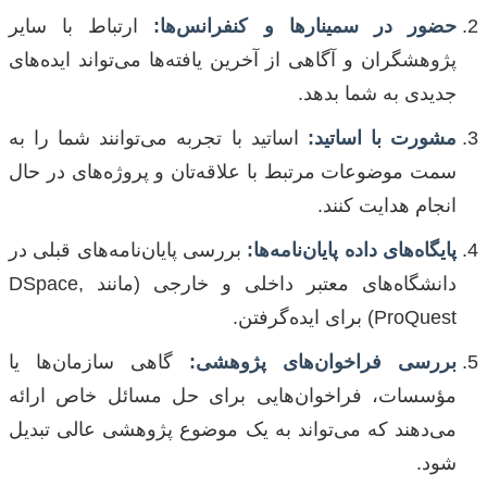
حضور در سمینارها و کنفرانس‌ها:
ارتباط با سایر
پژوهشگران و آگاهی از آخرین یافته‌ها می‌تواند ایده‌های
جدیدی به شما بدهد.
مشورت با اساتید:
اساتید با تجربه می‌توانند شما را به
سمت موضوعات مرتبط با علاقه‌تان و پروژه‌های در حال
انجام هدایت کنند.
پایگاه‌های داده پایان‌نامه‌ها:
بررسی پایان‌نامه‌های قبلی در
دانشگاه‌های معتبر داخلی و خارجی (مانند DSpace,
ProQuest) برای ایده‌گرفتن.
بررسی فراخوان‌های پژوهشی:
گاهی سازمان‌ها یا
مؤسسات، فراخوان‌هایی برای حل مسائل خاص ارائه
می‌دهند که می‌تواند به یک موضوع پژوهشی عالی تبدیل
شود.