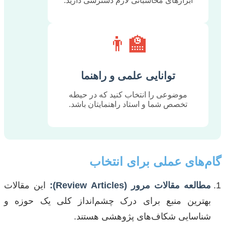
ابزارهای محاسباتی لازم دسترسی دارید.
👨‍🏫
توانایی علمی و راهنما
موضوعی را انتخاب کنید که در حیطه
تخصص شما و استاد راهنمایتان باشد.
گام‌های عملی برای انتخاب
مطالعه مقالات مرور (Review Articles):
این مقالات
بهترین منبع برای درک چشم‌انداز کلی یک حوزه و
شناسایی شکاف‌های پژوهشی هستند.