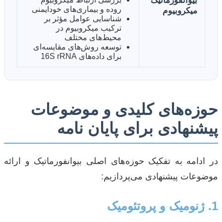
بیوانفورماتیک
روده و بیماری‌های خودایمنی
میکروبیوم
شناسایی عوامل مؤثر بر
ترکیب میکروبیوم در
محیط‌های مختلف
توسعه روش‌های مقایسه‌ای
برای داده‌های 16S rRNA
حوزه‌های کلیدی و موضوعات
پیشنهادی برای پایان نامه
در ادامه به تفکیک حوزه‌های اصلی بیوانفورماتیک و ارائه
موضوعات پیشنهادی می‌پردازیم:
1. ژنومیک و پروتئومیک