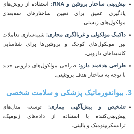
پیش‌بینی ساختار پروتئین و RNA:
استفاده از روش‌های
یادگیری عمیق برای تعیین ساختارهای سه‌بعدی
مولکول‌های زیستی.
داکینگ مولکولی و غربالگری مجازی:
شبیه‌سازی تعاملات
بین مولکول‌های کوچک و پروتئین‌ها برای شناسایی
کاندیداهای دارویی.
طراحی هدفمند دارو:
طراحی مولکول‌های دارویی جدید
با توجه به ساختار هدف پروتئینی.
3. بیوانفورماتیک پزشکی و سلامت شخصی
تشخیص و پیش‌آگهی بیماری:
توسعه مدل‌های
پیش‌بینی‌کننده با استفاده از داده‌های ژنومیک،
ترانسکریپتومیک و بالینی.