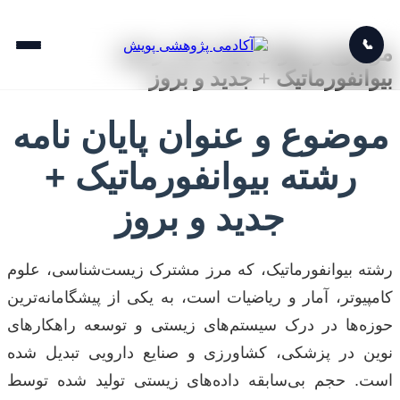
📞
موضوع و عنوان پایان نامه رشته
بیوانفورماتیک + جدید و بروز
موضوع و عنوان پایان نامه
رشته بیوانفورماتیک +
جدید و بروز
رشته بیوانفورماتیک، که مرز مشترک زیست‌شناسی، علوم
کامپیوتر، آمار و ریاضیات است، به یکی از پیشگامانه‌ترین
حوزه‌ها در درک سیستم‌های زیستی و توسعه راهکارهای
نوین در پزشکی، کشاورزی و صنایع دارویی تبدیل شده
است. حجم بی‌سابقه داده‌های زیستی تولید شده توسط