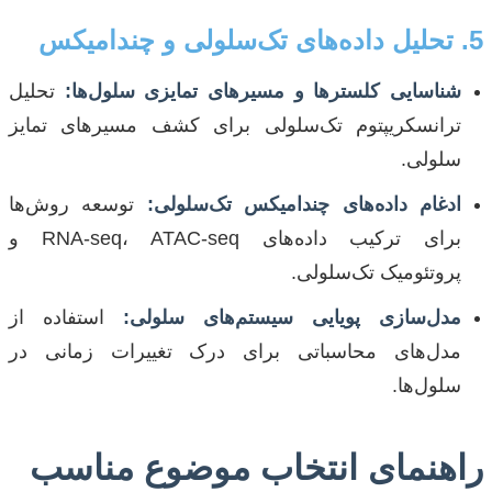
5. تحلیل داده‌های تک‌سلولی و چندامیکس
شناسایی کلسترها و مسیرهای تمایزی سلول‌ها:
تحلیل
ترانسکریپتوم تک‌سلولی برای کشف مسیرهای تمایز
سلولی.
ادغام داده‌های چندامیکس تک‌سلولی:
توسعه روش‌ها
برای ترکیب داده‌های RNA-seq، ATAC-seq و
پروتئومیک تک‌سلولی.
مدل‌سازی پویایی سیستم‌های سلولی:
استفاده از
مدل‌های محاسباتی برای درک تغییرات زمانی در
سلول‌ها.
راهنمای انتخاب موضوع مناسب