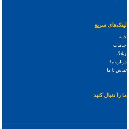
لینک‌های سریع
خانه
خدمات
وبلاگ
درباره ما
تماس با ما
ما را دنبال کنید