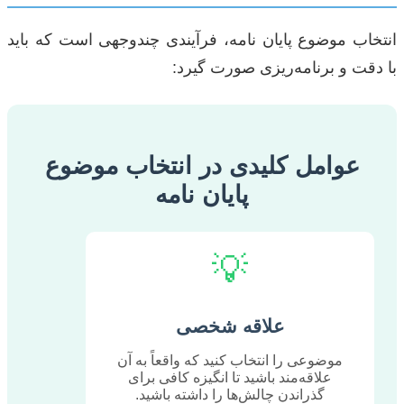
انتخاب موضوع پایان نامه، فرآیندی چندوجهی است که باید
با دقت و برنامه‌ریزی صورت گیرد:
عوامل کلیدی در انتخاب موضوع
پایان نامه
💡
علاقه شخصی
موضوعی را انتخاب کنید که واقعاً به آن
علاقه‌مند باشید تا انگیزه کافی برای
گذراندن چالش‌ها را داشته باشید.