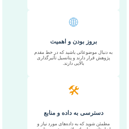
🌐
بروز بودن و اهمیت
به دنبال موضوعاتی باشید که در خط مقدم
پژوهش قرار دارند و پتانسیل تأثیرگذاری
بالایی دارند.
🛠️
دسترسی به داده و منابع
مطمئن شوید که به داده‌های مورد نیاز و