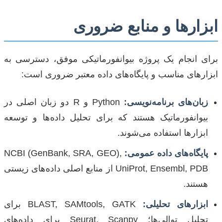
ابزارها و منابع ضروری
برای انجام یک پروژه بیوانفورماتیکی موفق، دسترسی به
ابزارهای مناسب و پایگاه‌های داده معتبر ضروری است:
زبان‌های برنامه‌نویسی:
Python و R دو زبان اصلی در
بیوانفورماتیک هستند که برای تحلیل داده‌ها و توسعه
ابزارها استفاده می‌شوند.
پایگاه‌های داده عمومی:
NCBI (GenBank, SRA, GEO),
UniProt, Ensembl, PDB از منابع اصلی داده‌های زیستی
هستند.
ابزارهای تحلیلی:
BLAST, SAMtools, GATK برای
تحلیل توالی‌ها؛ Seurat, Scanpy برای داده‌های