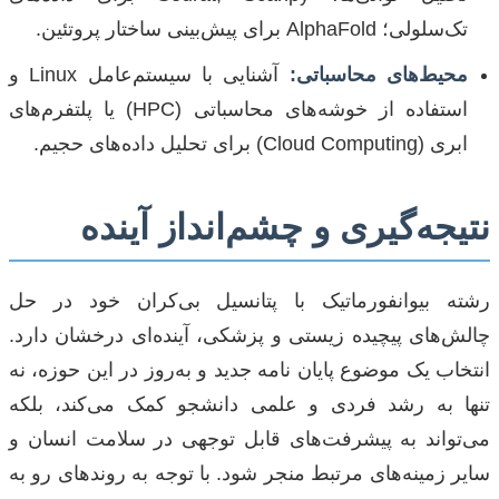
تک‌سلولی؛ AlphaFold برای پیش‌بینی ساختار پروتئین.
محیط‌های محاسباتی:
آشنایی با سیستم‌عامل Linux و
استفاده از خوشه‌های محاسباتی (HPC) یا پلتفرم‌های
ابری (Cloud Computing) برای تحلیل داده‌های حجیم.
نتیجه‌گیری و چشم‌انداز آینده
رشته بیوانفورماتیک با پتانسیل بی‌کران خود در حل
چالش‌های پیچیده زیستی و پزشکی، آینده‌ای درخشان دارد.
انتخاب یک موضوع پایان نامه جدید و به‌روز در این حوزه، نه
تنها به رشد فردی و علمی دانشجو کمک می‌کند، بلکه
می‌تواند به پیشرفت‌های قابل توجهی در سلامت انسان و
سایر زمینه‌های مرتبط منجر شود. با توجه به روندهای رو به