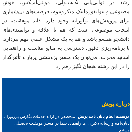
رشد در توالی‌یابی تک‌سلولی، مولتی‌امیکس، هوش
مصنوعی و بیوانفورماتیک میکروبیوم، فرصت‌های بی‌شماری
برای پژوهش‌های نوآورانه وجود دارد. کلید موفقیت، در
انتخاب موضوعی است که هم با علاقه و توانمندی‌های
دانشجو همسو باشد و هم به یک مشکل علمی مهم بپردازد.
با برنامه‌ریزی دقیق، دسترسی به منابع مناسب و راهنمایی
اساتید مجرب، می‌توان یک مسیر پژوهشی پربار و تأثیرگذار
را در این رشته هیجان‌انگیز رقم زد.
درباره پویش
موسسه انجام پایان نامه پویش
، متخصص در ارائه خدمات نگارش پروپوزال،
پایان‌نامه و رساله دکتری. ما راهنمای شما در مسیر موفقیت تحصیلی
هستیم.