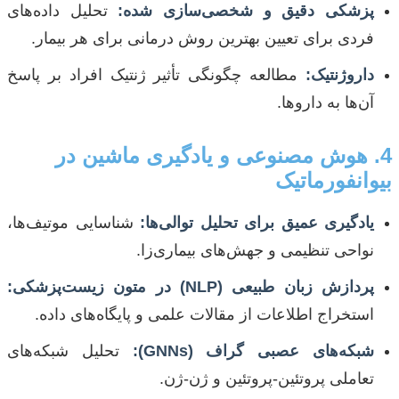
پزشکی دقیق و شخصی‌سازی شده:
تحلیل داده‌های
فردی برای تعیین بهترین روش درمانی برای هر بیمار.
داروژنتیک:
مطالعه چگونگی تأثیر ژنتیک افراد بر پاسخ
آن‌ها به داروها.
4. هوش مصنوعی و یادگیری ماشین در
بیوانفورماتیک
یادگیری عمیق برای تحلیل توالی‌ها:
شناسایی موتیف‌ها،
نواحی تنظیمی و جهش‌های بیماری‌زا.
پردازش زبان طبیعی (NLP) در متون زیست‌پزشکی:
استخراج اطلاعات از مقالات علمی و پایگاه‌های داده.
شبکه‌های عصبی گراف (GNNs):
تحلیل شبکه‌های
تعاملی پروتئین-پروتئین و ژن-ژن.