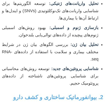
تحلیل واریانت‌های ژنتیکی:
توسعه الگوریتم‌ها برای
شناسایی واریانت‌های تک‌نوکلئوتیدی (SNVs) و ایندل‌ها و
ارتباط آن‌ها با بیماری‌ها.
بازسازی ژنوم و اسمبلی:
بهبود روش‌های اسمبلی
ژنوم‌های پیچیده از داده‌های توالی‌یابی بلندخوان.
تحلیل بیان ژن:
بررسی الگوهای بیان ژن در شرایط
مختلف بیماری و سلامت با استفاده از داده‌های RNA-
seq.
شناسایی پروتئین‌های جدید:
توسعه روش‌های محاسباتی
برای شناسایی پروتئین‌های ناشناخته از داده‌های
پروتئومیک حجیم.
2. بیوانفورماتیک ساختاری و کشف دارو