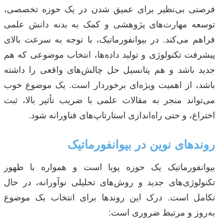
فرصتی بی‌نظیر برای عمیق شدن در یک حوزه تخصصی،
توسعه مهارت‌های پژوهشی و کمک به بدنه دانش علمی
فراهم می‌کند. در بیوانفورماتیک، با توجه به سرعت بالای
پیشرفت تکنولوژی و تولید داده‌ها، انتخاب موضوعی که هم
جدید باشد و هم پتانسیل حل چالش‌های واقعی را داشته
باشد، از اهمیت ویژه‌ای برخوردار است. یک موضوع خوب
می‌تواند منجر به مقالات علمی با ضریب تأثیر بالا، ثبت
اختراع، و حتی راه‌اندازی استارتاپ‌های فناورانه شود.
روندهای نوین در بیوانفورماتیک
بیوانفورماتیک یک حوزه پویا است و همواره با ظهور
تکنولوژی‌های جدید و روش‌های تحلیلی نوآورانه، در حال
تکامل است. درک این روندها برای انتخاب یک موضوع
به‌روز و مرتبط ضروری است: