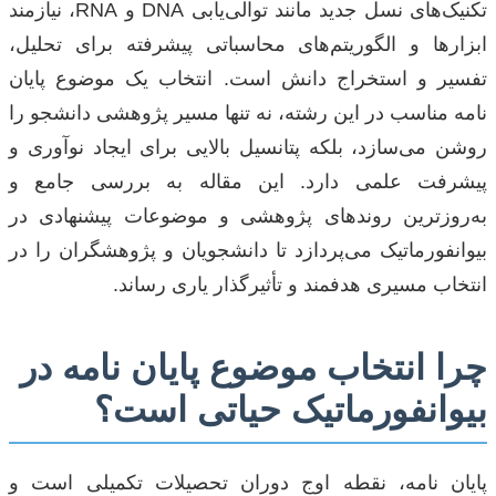
تکنیک‌های نسل جدید مانند توالی‌یابی DNA و RNA، نیازمند
ابزارها و الگوریتم‌های محاسباتی پیشرفته برای تحلیل،
تفسیر و استخراج دانش است. انتخاب یک موضوع پایان
نامه مناسب در این رشته، نه تنها مسیر پژوهشی دانشجو را
روشن می‌سازد، بلکه پتانسیل بالایی برای ایجاد نوآوری و
پیشرفت علمی دارد. این مقاله به بررسی جامع و
به‌روزترین روندهای پژوهشی و موضوعات پیشنهادی در
بیوانفورماتیک می‌پردازد تا دانشجویان و پژوهشگران را در
انتخاب مسیری هدفمند و تأثیرگذار یاری رساند.
چرا انتخاب موضوع پایان نامه در
بیوانفورماتیک حیاتی است؟
پایان نامه، نقطه اوج دوران تحصیلات تکمیلی است و