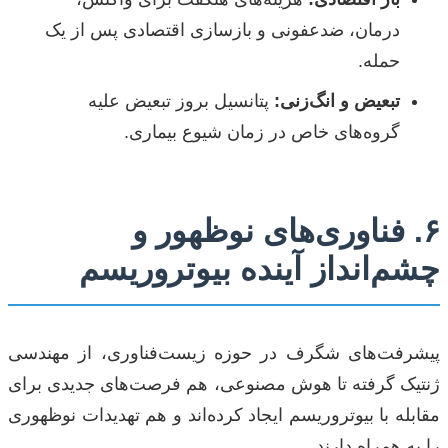
درمان، ضدعفونی و بازسازی اقتصادی پس از یک
حمله.
تبعیض و انگ‌زنی:
پتانسیل بروز تبعیض علیه
گروه‌های خاص در زمان شیوع بیماری.
۶. فناوری‌های نوظهور و
چشم‌انداز آینده بیوتروریسم
پیشرفت‌های شگرف در حوزه زیست‌فناوری، از مهندسی
ژنتیک گرفته تا هوش مصنوعی، هم فرصت‌های جدیدی برای
مقابله با بیوتروریسم ایجاد کرده‌اند و هم تهدیدات نوظهوری
را به همراه دارند.