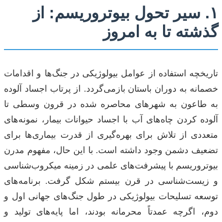
۱. سیر تحول بیوتروریسم: از
گذشته تا به امروز
تاریخچه استفاده از عوامل بیولوژیکی در جنگ‌ها و اقدامات
خصمانه به دوران باستان بازمی‌گردد. از پرتاب اجساد آلوده
به طاعون به شهرهای محاصره شده در قرون وسطی تا
آلوده کردن چاه‌های آب با اجساد حیوانات بیمار، نمونه‌های
متعددی از تلاش برای بهره‌گیری از قدرت بیماری‌ها برای
تضعیف دشمن وجود داشته است. با این حال، مفهوم مدرن
بیوتروریسم با پیشرفت‌های علمی در زمینه میکروب‌شناسی
و زیست‌شناسی در قرن بیستم شکل گرفت. برنامه‌های
توسعه تسلیحات بیولوژیکی در طول جنگ‌های جهانی اول و
دوم، اگرچه عمدتاً محرمانه بودند، اما پایه‌های تولید و