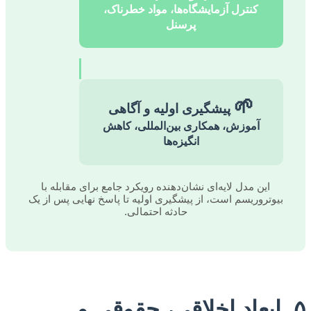
کنترل آزمایشگاه‌ها، مواد خطرناک،
پرسنل
🌱
پیشگیری اولیه و آگاهی
آموزش، همکاری بین‌المللی، کاهش
انگیزه‌ها
این مدل لایه‌ای نشان‌دهنده رویکرد جامع برای مقابله با
بیوتروریسم است، از پیشگیری اولیه تا پاسخ نهایی پس از یک
حادثه احتمالی.
۵. ابعاد اخلاقی، حقوقی و