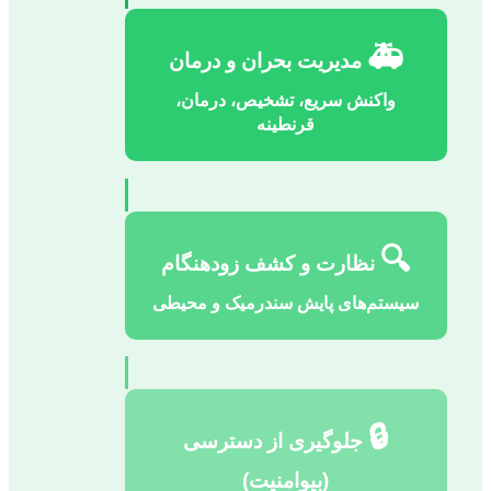
🚑
مدیریت بحران و درمان
واکنش سریع، تشخیص، درمان،
قرنطینه
🔍
نظارت و کشف زودهنگام
سیستم‌های پایش سندرمیک و محیطی
🔒
جلوگیری از دسترسی
(بیو‌امنیت)