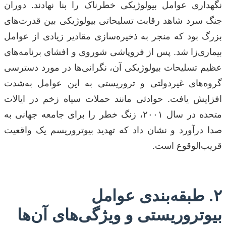
نگهداری عوامل بیولوژیکی خطرناک را بنا نهادند. دوران
جنگ سرد شاهد رقابت تسلیحاتی بیولوژیکی بین قدرت‌های
بزرگ بود که منجر به ذخیره‌سازی مقادیر زیادی از عوامل
بیماری‌زا شد. پس از فروپاشی شوروی و افشای برنامه‌های
عظیم تسلیحات بیولوژیکی آن، نگرانی‌ها در مورد دسترسی
گروه‌های غیردولتی و تروریستی به این عوامل به‌شدت
افزایش یافت. حوادثی مانند حملات سیاه زخم در ایالات
متحده در سال ۲۰۰۱، زنگ خطر را برای جامعه جهانی به
صدا درآورد و نشان داد که تهدید بیوتروریسم یک واقعیت
قریب‌الوقوع است.
۲. طبقه‌بندی عوامل
بیوتروریستی و ویژگی‌های آن‌ها