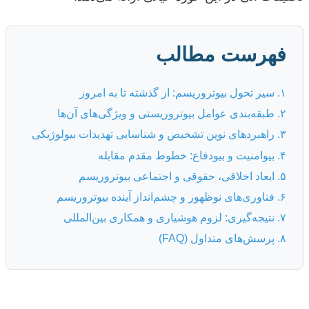
فهرست مطالب
۱. سیر تحول بیوتروریسم: از گذشته تا به امروز
۲. طبقه‌بندی عوامل بیوتروریستی و ویژگی‌های آن‌ها
۳. راهبردهای نوین تشخیص و شناسایی تهدیدات بیولوژیکی
۴. بیو‌امنیت و بیو‌دفاع: خطوط مقدم مقابله
۵. ابعاد اخلاقی، حقوقی و اجتماعی بیوتروریسم
۶. فناوری‌های نوظهور و چشم‌انداز آینده بیوتروریسم
۷. نتیجه‌گیری: لزوم هوشیاری و همکاری بین‌المللی
۸. پرسش‌های متداول (FAQ)