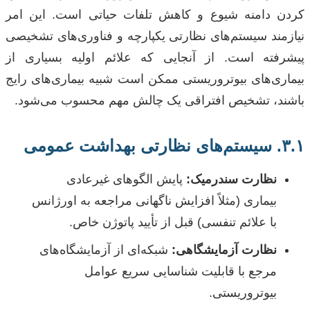
کردن دامنه شیوع و کاهش تلفات حیاتی است. این امر
نیازمند سیستم‌های نظارتی یکپارچه و فناوری‌های تشخیصی
پیشرفته است. از آنجایی که علائم اولیه بسیاری از
بیماری‌های بیوتروریستی ممکن است شبیه بیماری‌های رایج
باشند، تشخیص افتراقی یک چالش مهم محسوب می‌شود.
۳.۱. سیستم‌های نظارتی بهداشت عمومی
نظارت سندرمیک:
پایش الگوهای غیرعادی
بیماری (مثلاً افزایش ناگهانی مراجعه به اورژانس
با علائم تنفسی) قبل از تأیید پاتوژن خاص.
نظارت آزمایشگاهی:
شبکه‌ای از آزمایشگاه‌های
مرجع با قابلیت شناسایی سریع عوامل
بیوتروریستی.