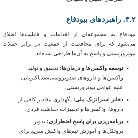
۴.۲. راهبردهای بیو‌دفاع
بیو‌دفاع به مجموعه‌ای از اقدامات و قابلیت‌ها اطلاق
می‌شود که برای محافظت از جمعیت در برابر حملات
بیوتروریستی و پاسخ به آن‌ها طراحی شده‌اند.
توسعه واکسن‌ها و درمان‌ها:
تحقیق و تولید
واکسن‌ها و داروهای ضدویروسی/ضدباکتریایی
علیه عوامل بیوتروریستی.
ذخایر استراتژیک ملی:
نگهداری مقادیر کافی از
داروها، واکسن‌ها و تجهیزات حفاظت فردی.
برنامه‌ریزی برای پاسخ اضطراری:
تدوین
پروتکل‌ها و آموزش تیم‌های واکنش سریع برای