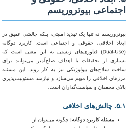
اجتماعی بیوتروریسم
بیوتروریسم نه تنها یک تهدید امنیتی، بلکه چالشی عمیق در
ابعاد اخلاقی، حقوقی و اجتماعی است. کاربرد دوگانه
(Dual-Use) فناوری‌های زیستی به این معنی است که
بسیاری از تحقیقات با اهداف صلح‌آمیز می‌توانند برای
ساخت سلاح‌های بیولوژیکی نیز به کار روند. این مسئله
مرزهای اخلاقی را مبهم می‌سازد و نیازمند مسئولیت‌پذیری
بالای محققان و سیاست‌گذاران است.
۵.۱. چالش‌های اخلاقی
مسئله کاربرد دوگانه:
چگونه می‌توان از