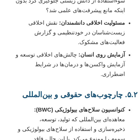
سوءاستفاده از دانش زیستی جلوگیری کرد بدون
اینکه مانع پیشرفت‌های علمی شد؟
مسئولیت اخلاقی دانشمندان:
نقش اخلاقی
زیست‌شناسان در خودتنظیمی و گزارش
فعالیت‌های مشکوک.
آزمایش روی انسان:
چالش‌های اخلاقی توسعه و
آزمایش واکسن‌ها و درمان‌ها در شرایط
اضطراری.
۵.۲. چارچوب‌های حقوقی و بین‌المللی
کنوانسیون سلاح‌های بیولوژیکی (BWC):
معاهده‌ای بین‌المللی که تولید، توسعه،
ذخیره‌سازی و استفاده از سلاح‌های بیولوژیکی و
سموم را ممنوع می‌کند. با این حال، فاقد