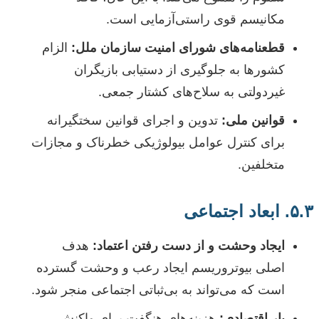
مکانیسم قوی راستی‌آزمایی است.
قطعنامه‌های شورای امنیت سازمان ملل:
الزام
کشورها به جلوگیری از دستیابی بازیگران
غیردولتی به سلاح‌های کشتار جمعی.
قوانین ملی:
تدوین و اجرای قوانین سختگیرانه
برای کنترل عوامل بیولوژیکی خطرناک و مجازات
متخلفین.
۵.۳. ابعاد اجتماعی
ایجاد وحشت و از دست رفتن اعتماد:
هدف
اصلی بیوتروریسم ایجاد رعب و وحشت گسترده
است که می‌تواند به بی‌ثباتی اجتماعی منجر شود.
بار اقتصادی:
هزینه‌های هنگفت برای واکنش،