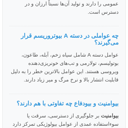
عمومی را دارند و تولید آن‌ها نسبتاً ارزان و در
دسترس است.
چه عواملی در دسته A بیوتروریسم قرار
می‌گیرند؟
عوامل دسته A شامل سیاه زخم، آبله، طاعون،
بوتولیسم، تولارمی و تب‌های خونریزی‌دهنده
ویروسی هستند. این عوامل بالاترین خطر را به دلیل
قابلیت انتشار بالا و نرخ مرگ و میر زیاد دارند.
بیو‌امنیت و بیو‌دفاع چه تفاوتی با هم دارند؟
بیو‌امنیت
بر جلوگیری از دسترسی، سرقت یا
سوءاستفاده عمدی از عوامل بیولوژیکی تمرکز دارد