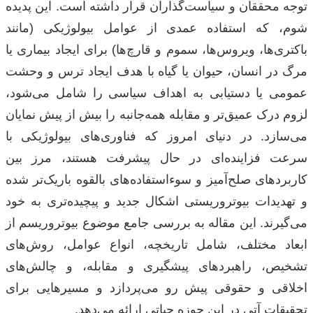
توجه محققان و سیاست‌گذاران قرار داشته است. این پدیده
شوم، که استفاده عمدی از عوامل بیولوژیکی (مانند
باکتری‌ها، ویروس‌ها، سموم و قارچ‌ها) برای ایجاد بیماری یا
مرگ در انسان، حیوان یا گیاه با هدف ایجاد ترس و وحشت
عمومی یا دستیابی به اهداف سیاسی را شامل می‌شود،
لزوم درک عمیق‌تر و مقابله همه‌جانبه را بیش از پیش نمایان
می‌سازد. در دنیای امروز که فناوری‌های بیولوژیکی با
سرعت فزاینده‌ای در حال پیشرفت هستند، مرز بین
کاربردهای صلح‌آمیز و سوءاستفاده‌های بالقوه باریک‌تر شده
و تهدیدات بیوتروریستی اشکال جدید و پیچیده‌تری به خود
می‌گیرند. این مقاله به بررسی جامع موضوع بیوتروریسم از
ابعاد مختلف، شامل تاریخچه، انواع عوامل، روش‌های
تشخیص، راهبردهای پیشگیری و مقابله، و چالش‌های
اخلاقی و حقوقی پیش رو می‌پردازد و مسیرهایی برای
تحقیقات آتی در این حوزه حیاتی ارائه می‌دهد.