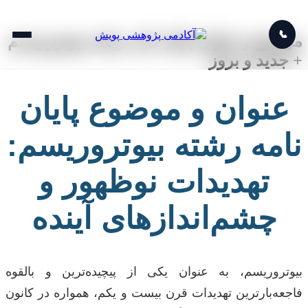
📞
موضوع و عنوان پایان نامه رشته بیوتروریسم
+ جدید و بروز
عنوان و موضوع پایان
نامه رشته بیوتروریسم:
تهدیدات نوظهور و
چشم‌اندازهای آینده
بیوتروریسم، به عنوان یکی از پیچیده‌ترین و بالقوه
فاجعه‌بارترین تهدیدات قرن بیست و یکم، همواره در کانون