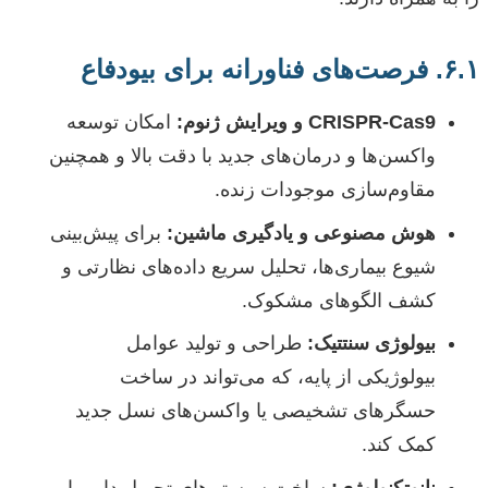
۶.۱. فرصت‌های فناورانه برای بیو‌دفاع
CRISPR-Cas9 و ویرایش ژنوم:
امکان توسعه
واکسن‌ها و درمان‌های جدید با دقت بالا و همچنین
مقاوم‌سازی موجودات زنده.
هوش مصنوعی و یادگیری ماشین:
برای پیش‌بینی
شیوع بیماری‌ها، تحلیل سریع داده‌های نظارتی و
کشف الگوهای مشکوک.
بیولوژی سنتتیک:
طراحی و تولید عوامل
بیولوژیکی از پایه، که می‌تواند در ساخت
حسگرهای تشخیصی یا واکسن‌های نسل جدید
کمک کند.