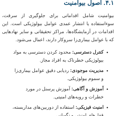
۴.۱. اصول بیو‌امنیت
بیو‌امنیت شامل اقداماتی برای جلوگیری از سرقت،
سوءاستفاده یا انتشار عمدی عوامل بیولوژیکی است. این
اقدامات در آزمایشگاه‌ها، مراکز تحقیقاتی و سایر نهادهایی
که با عوامل بیماری‌زا سروکار دارند، اعمال می‌شود.
کنترل دسترسی:
محدود کردن دسترسی به مواد
بیولوژیکی خطرناک به افراد مجاز.
مدیریت موجودی:
ردیابی دقیق عوامل بیماری‌زا
و سموم بیولوژیکی.
آموزش و آگاهی:
آموزش پرسنل در مورد
خطرات و رویه‌های امنیتی.
امنیت فیزیکی:
استفاده از دوربین‌های مداربسته،
قفل‌های امنیتی و نگهبانی.