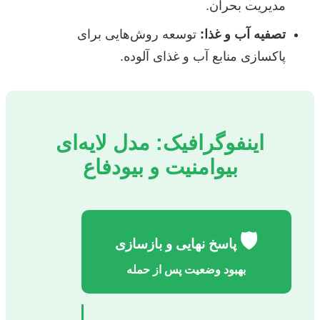
مدیریت بحران.
تصفیه آب و غذا:
توسعه روش‌هایی برای
پاکسازی منابع آب و غذای آلوده.
اینفوگرافیک: مدل لایه‌ای
بیو‌امنیت و بیو‌دفاع
🛡️
پاسخ نهایی و بازسازی
بهبود وضعیت پس از حمله