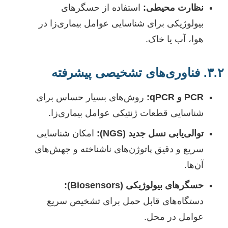
نظارت محیطی:
استفاده از حسگرهای
بیولوژیکی برای شناسایی عوامل بیماری‌زا در
هوا، آب یا خاک.
۳.۲. فناوری‌های تشخیصی پیشرفته
PCR و qPCR:
روش‌های بسیار حساس برای
شناسایی قطعات ژنتیکی عوامل بیماری‌زا.
توالی‌یابی نسل جدید (NGS):
امکان شناسایی
سریع و دقیق پاتوژن‌های ناشناخته و جهش‌های
آن‌ها.
حسگرهای بیولوژیکی (Biosensors):
دستگاه‌های قابل حمل برای تشخیص سریع
عوامل در محل.