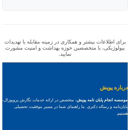
برای اطلاعات بیشتر و همکاری در زمینه مقابله با تهدیدات
بیولوژیکی، با متخصصین حوزه بهداشت و امنیت مشورت
نمایید.
درباره پویش
موسسه انجام پایان نامه پویش
، متخصص در ارائه خدمات نگارش پروپوزال،
پایان‌نامه و رساله دکتری. ما راهنمای شما در مسیر موفقیت تحصیلی
هستیم.