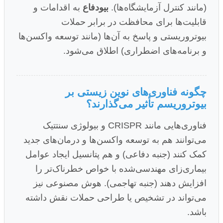
(مانند کنترل آزمایشگاه‌ها).
بیو‌دفاع
به اقدامات و
قابلیت‌ها برای محافظت در برابر حملات
بیوتروریستی و پاسخ به آن‌ها (مانند توسعه واکسن‌ها
و برنامه‌های اضطراری) اطلاق می‌شود.
چگونه فناوری‌های نوین زیستی بر
بیوتروریسم تأثیر می‌گذارند؟
فناوری‌هایی مانند CRISPR و بیولوژی سنتتیک
می‌توانند هم به توسعه واکسن‌ها و درمان‌های جدید
کمک کنند (جنبه دفاعی) و هم پتانسیل ایجاد عوامل
بیماری‌زای مهندسی‌شده با خواص خطرناک‌تر را
افزایش دهند (جنبه تهاجمی). هوش مصنوعی نیز
می‌تواند در تشخیص یا طراحی حملات نقش داشته
باشد.