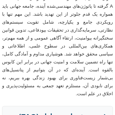
A گرفته تا پاتوژن‌های مهندسی‌شده آینده، جامعه جهانی باید
همواره یک قدم جلوتر از این تهدید باشد. این مهم تنها با
رویکردی جامع و یکپارچه، شامل تقویت سیستم‌های
نظارتی، سرمایه‌گذاری در تحقیقات بیو‌دفاعی، تدوین قوانین
سختگیرانه بیو‌امنیت، ارتقاء آگاهی عمومی و از همه مهم‌تر،
همکاری‌های بین‌المللی در سطوح علمی، اطلاعاتی و
سیاسی محقق خواهد شد. هوشیاری مداوم و آمادگی کامل،
تنها راه تضمین سلامت و امنیت جهانی در برابر این کابوس
بالقوه است. آینده‌ای که در آن بتوانیم از پتانسیل‌های
بی‌شمار زیست‌فناوری برای بهبود زندگی بهره ببریم، نه
برای نابودی آن، مستلزم تعهد جمعی به مسئولیت‌پذیری و
اخلاق در علم است.