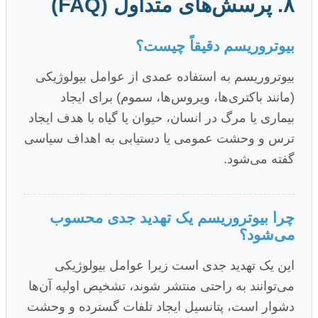
۸. پرسش‌های متداول (FAQ)
بیوتروریسم دقیقاً چیست؟
بیوتروریسم به استفاده عمدی از عوامل بیولوژیکی
(مانند باکتری‌ها، ویروس‌ها، سموم) برای ایجاد
بیماری یا مرگ در انسان، حیوان یا گیاه با هدف ایجاد
ترس و وحشت عمومی یا دستیابی به اهداف سیاسی
گفته می‌شود.
چرا بیوتروریسم یک تهدید جدی محسوب
می‌شود؟
این یک تهدید جدی است زیرا عوامل بیولوژیکی
می‌توانند به راحتی منتشر شوند، تشخیص اولیه آن‌ها
دشوار است، پتانسیل ایجاد تلفات گسترده و وحشت