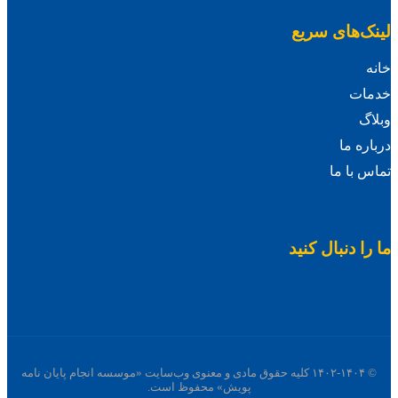
لینک‌های سریع
خانه
خدمات
وبلاگ
درباره ما
تماس با ما
ما را دنبال کنید
© ۱۴۰۲-۱۴۰۴ کلیه حقوق مادی و معنوی وب‌سایت «موسسه انجام پایان نامه
پویش» محفوظ است.