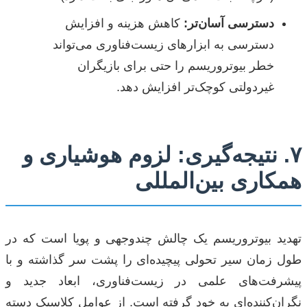
دسترسی آسان‌تر:
کاهش هزینه و افزایش
دسترسی به ابزارهای زیست‌فناوری می‌تواند
خطر بیوتروریسم را حتی برای بازیگران
غیردولتی کوچک‌تر افزایش دهد.
۷. نتیجه‌گیری: لزوم هوشیاری و
همکاری بین‌المللی
تهدید بیوتروریسم یک چالش چندوجهی و پویا است که در
طول زمان سیر تحولی پیچیده‌ای را پشت سر گذاشته و با
پیشرفت‌های علمی در زیست‌فناوری، ابعاد جدید و
نگران‌کننده‌ای به خود گرفته است. از عوامل کلاسیک دسته