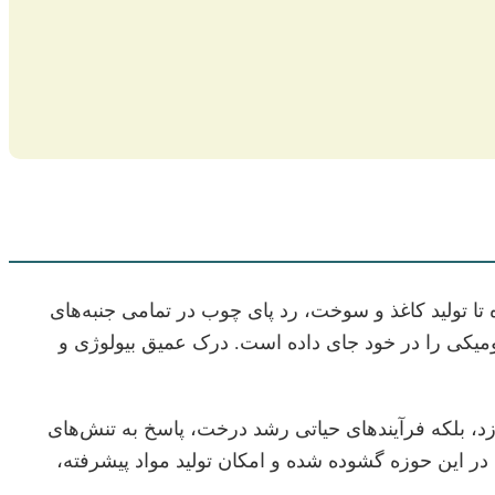
تا تولید کاغذ و سوخت، رد پای چوب در تمامی جنبه‌های
ومیکی را در خود جای داده است. درک عمیق بیولوژی و
د، بلکه فرآیندهای حیاتی رشد درخت، پاسخ به تنش‌های
ر این حوزه گشوده شده و امکان تولید مواد پیشرفته،