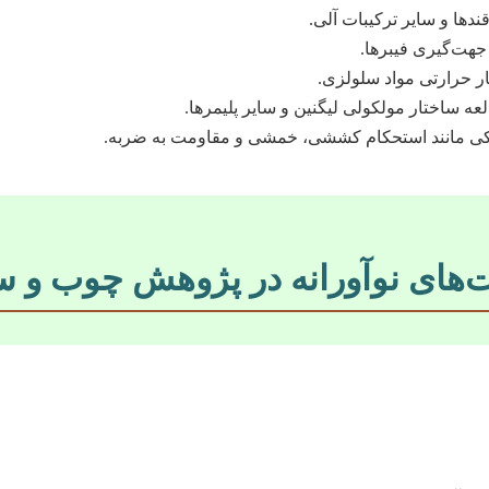
ندها و سایر ترکیبات آلی.
جهت‌گیری فیبرها.
ر حرارتی مواد سلولزی.
ه ساختار مولکولی لیگنین و سایر پلیمرها.
یکی مانند استحکام کششی، خمشی و مقاومت به ضربه.
های نوآورانه در پژوهش چوب و س