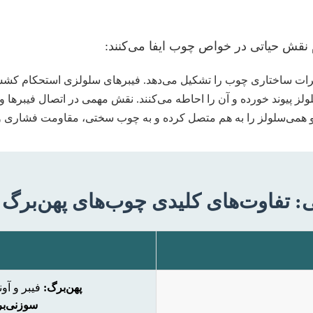
نقش حیاتی در خواص چوب ایفا می‌کنند:
رات ساختاری چوب را تشکیل می‌دهد. فیبرهای سلولزی استحکام کششی 
ولز پیوند خورده و آن را احاطه می‌کنند. نقش مهمی در اتصال فیبرها و
 و همی‌سلولز را به هم متصل کرده و به چوب سختی، مقاومت فشاری و
 تفاوت‌های کلیدی چوب‌های پهن‌برگ 
پهن‌برگ:
فیبر و آو
سوزنی‌ب