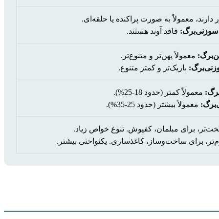
ارند، معمولاً به صورت پراکنده یا حلقه‌ای.
سوزنی‌برگ:
فاقد آوند هستند.
ن‌برگ:
معمولاً پهن‌تر و متنوع‌تر.
زنی‌برگ:
باریک‌تر و کمتر متنوع.
برگ:
معمولاً کمتر (حدود 18-25%).
برگ:
معمولاً بیشتر (حدود 25-35%).
‌تر، برای مبلمان، کفپوش. تنوع خواص زیاد.
م‌تر، برای ساخت‌وساز، کاغذسازی. یکنواختی بیشتر.