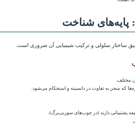
پایه‌های شناخت
قیق ساختار سلولی و ترکیب شیمیایی آن ضروری است.
 مختلف.
‌ها که منجر به تفاوت در دانسیته و استحکام می‌شود.
فه پشتیبانی دارند (در چوب‌های سوزنی‌برگ).
.