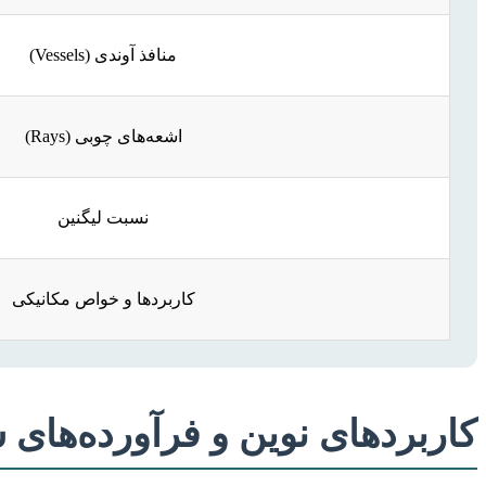
منافذ آوندی (Vessels)
اشعه‌های چوبی (Rays)
نسبت لیگنین
کاربردها و خواص مکانیکی
کاربردهای نوین و فرآورده‌های س