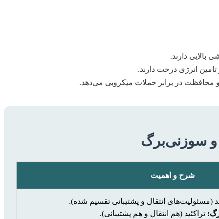
بالایی دارند.
 تامین انرژی درخت دارند.
 محافظت در برابر حملات میکروبی می‌دهد.
و سوزنی‌برگ
شرح و اهمیت
ند (مسئولیت‌های انتقال و پشتیبانی تقسیم شده).
رگ:
تراکئید (هم انتقال و هم پشتیبانی).