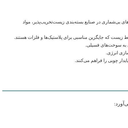
 و استحکام فوق‌العاده، کاربردهای بی‌شماری در صنایع بسته‌بندی زیست‌تخریب‌پذیر، مواد
 زیست که جایگزین مناسبی برای پلاستیک‌ها و فلزات هستند.
ی به سوخت‌های فسیلی.
آورد: