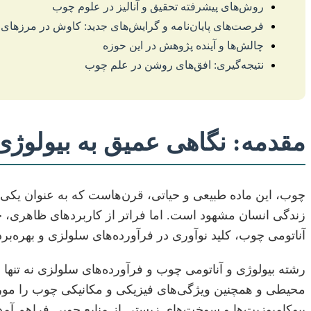
روش‌های پیشرفته تحقیق و آنالیز در علوم چوب
فرصت‌های پایان‌نامه و گرایش‌های جدید: کاوش در مرزهای
چالش‌ها و آینده پژوهش در این حوزه
نتیجه‌گیری: افق‌های روشن در علم چوب
مقدمه: نگاهی عمیق به بیولوژی
چوب، این ماده طبیعی و حیاتی، قرن‌هاست که به عنوان یکی ا
زندگی انسان مشهود است. اما فراتر از کاربردهای ظاهری، چو
آناتومی چوب، کلید نوآوری در فرآورده‌های سلولزی و بهره‌بردا
رشته بیولوژی و آناتومی چوب و فرآورده‌های سلولزی نه تنه
محیطی و همچنین ویژگی‌های فیزیکی و مکانیکی چوب را مورد 
بیوکامپوزیت‌ها و سوخت‌های زیستی از منابع چوبی فراهم آم