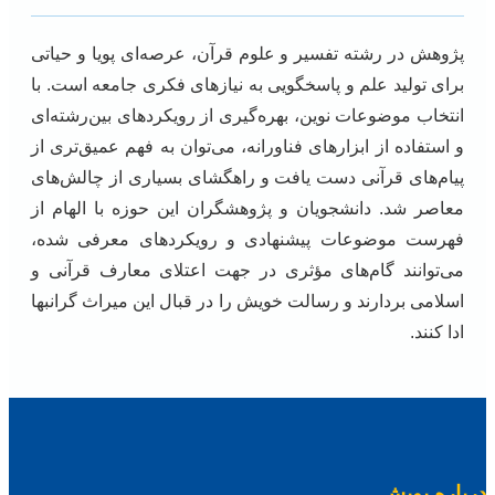
پژوهش در رشته تفسیر و علوم قرآن، عرصه‌ای پویا و حیاتی
برای تولید علم و پاسخگویی به نیازهای فکری جامعه است. با
انتخاب موضوعات نوین، بهره‌گیری از رویکردهای بین‌رشته‌ای
و استفاده از ابزارهای فناورانه، می‌توان به فهم عمیق‌تری از
پیام‌های قرآنی دست یافت و راهگشای بسیاری از چالش‌های
معاصر شد. دانشجویان و پژوهشگران این حوزه با الهام از
فهرست موضوعات پیشنهادی و رویکردهای معرفی شده،
می‌توانند گام‌های مؤثری در جهت اعتلای معارف قرآنی و
اسلامی بردارند و رسالت خویش را در قبال این میراث گرانبها
ادا کنند.
درباره پویش