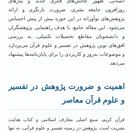
انسانی، ظهور چالش‌های فکری جدید و نیازهای
روزافزون جامعه بشری، ضرورت بازنگری و ارائه
پژوهش‌های نوآورانه در این حوزه بیش از پیش احساس
می‌شود. این مقاله جامع، با هدف راهنمایی پژوهشگران
و دانشجویان مقاطع تحصیلات تکمیلی، به بررسی
افق‌های نوین پژوهش در تفسیر و علوم قرآن می‌پردازد
و موضوعات به‌روز و کاربردی را برای پایان‌نامه‌ها پیشنهاد
می‌دهد.
اهمیت و ضرورت پژوهش در تفسیر
و علوم قرآن معاصر
قرآن کریم، منبع اصلی معارف اسلامی و کتاب هدایت
بشریت است. پژوهش در زمینه تفسیر و علوم قرآنی، نه تنها