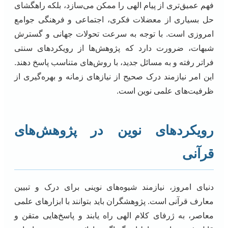
فهم عمیق‌تری از پیام الهی را ممکن می‌سازد، بلکه راهگشای
حل بسیاری از معضلات فکری، اجتماعی و فرهنگی جوامع
امروزی است. با توجه به سرعت تحولات جهانی و گسترش
شبهات، ضرورت دارد که پژوهش‌ها از رویکردهای سنتی
فراتر رفته و به مسائل جدید، با روش‌های متناسب پاسخ دهند.
این امر نیازمند درک صحیح از نیازهای زمانه و بهره‌گیری از
ظرفیت‌های علمی نوین است.
رویکردهای نوین در پژوهش‌های
قرآنی
دنیای امروز، نیازمند شیوه‌های نوینی برای درک و تبیین
معارف قرآنی است. پژوهشگران باید بتوانند با ابزارهای علمی
معاصر، به ژرفای کلام الهی راه یابند و پاسخ‌هایی متقن و