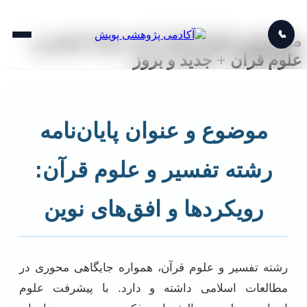
📞
موضوع و عنوان پایان نامه رشته تفسیر و
علوم قرآن + جدید و بروز
موضوع و عنوان پایان‌نامه
رشته تفسیر و علوم قرآن:
رویکردها و افق‌های نوین
رشته تفسیر و علوم قرآن، همواره جایگاهی محوری در
مطالعات اسلامی داشته و دارد. با پیشرفت علوم