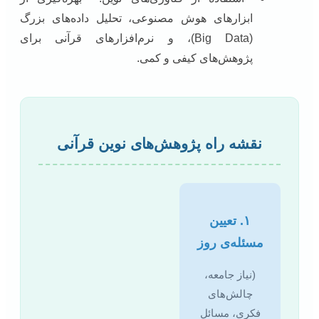
ابزارهای هوش مصنوعی، تحلیل داده‌های بزرگ
(Big Data)، و نرم‌افزارهای قرآنی برای
پژوهش‌های کیفی و کمی.
نقشه راه پژوهش‌های نوین قرآنی
۱. تعیین
مسئله‌ی روز
(نیاز جامعه،
چالش‌های
فکری، مسائل