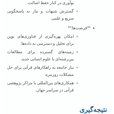
نوآوری در کنار حفظ اصالت.
گسترش شبهات و نیاز به پاسخگویی
سریع و علمی.
**فرصت‌ها:**
امکان بهره‌گیری از فناوری‌های نوین
برای تحلیل و دسترسی به داده‌ها.
زمینه‌های گسترده برای مطالعات
بین‌رشته‌ای با علوم انسانی جدید.
نیاز جامعه به راهکارهای قرآنی برای حل
مشکلات روزمره.
همکاری‌های بین‌المللی با مراکز پژوهشی
قرآنی در سراسر جهان.
نتیجه‌گیری