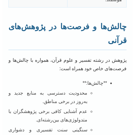
چالش‌ها و فرصت‌ها در پژوهش‌های
قرآنی
پژوهش در رشته تفسیر و علوم قرآن، همواره با چالش‌ها و
فرصت‌های خاص خود همراه است:
**چالش‌ها:**
محدودیت دسترسی به منابع جدید و
به‌روز در برخی مناطق.
عدم آشنایی کافی برخی پژوهشگران با
متدولوژی‌های بین‌رشته‌ای.
سنگینی سنت تفسیری و دشواری