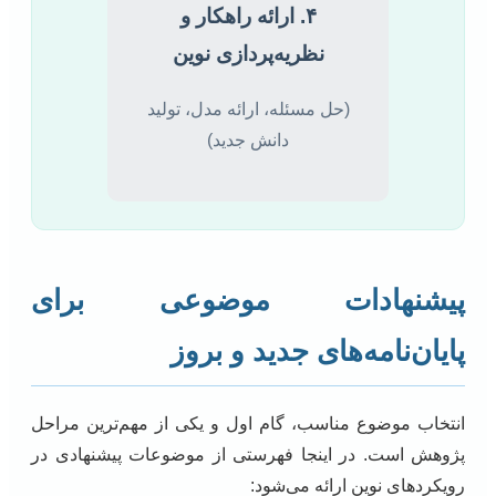
۴. ارائه راهکار و
نظریه‌پردازی نوین
(حل مسئله، ارائه مدل، تولید
دانش جدید)
پیشنهادات موضوعی برای
پایان‌نامه‌های جدید و بروز
انتخاب موضوع مناسب، گام اول و یکی از مهم‌ترین مراحل
پژوهش است. در اینجا فهرستی از موضوعات پیشنهادی در
رویکردهای نوین ارائه می‌شود: