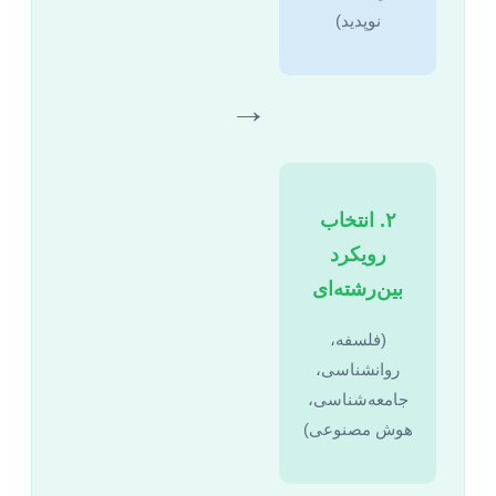
نوپدید)
→
۲. انتخاب
رویکرد
بین‌رشته‌ای
(فلسفه،
روانشناسی،
جامعه‌شناسی،
هوش مصنوعی)