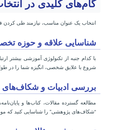
گام‌های کلیدی در انتخاب
انتخاب یک عنوان مناسب، نیازمند طی کردن ف
شناسایی علاقه و حوزه تخ
با کدام جنبه از تکنولوژی آموزشی بیشتر ار
شروع با علایق شخصی، انگیزه شما را در ط
بررسی ادبیات و شکاف‌های
مطالعه گسترده مقالات، کتاب‌ها و پایان‌نامه
“شکاف‌های پژوهشی” را شناسایی کنید که موض