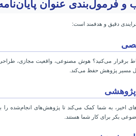
 و فرمول‌بندی عنوان پایان‌نامه
رایندی دقیق و هدفمند است:
صصی
تباط برقرار می‌کنید؟ هوش مصنوعی، واقعیت مجازی، طراحی آ
ول مسیر پژوهش حفظ می‌کند.
 پژوهشی
‌های اخیر، به شما کمک می‌کند تا پژوهش‌های انجام‌شده را 
وعی بکر برای کار شما هستند.