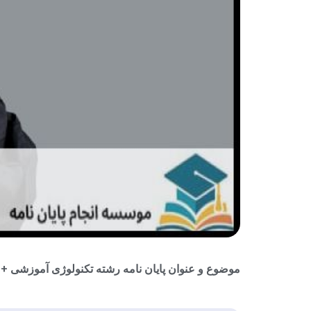
موضوع و عنوان پایان نامه رشته تکنولوژی آموزشی + ج