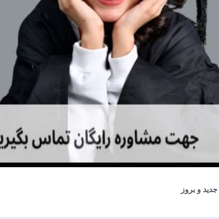
دید و بروز