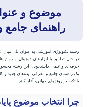
موضوع و عنوان
راهنمای جامع و
رشته تکنولوژی آموزشی به عنوان پلی میان ع
در حال تطبیق با ابزارهای دیجیتال و روش‌ه
حرفه‌ای و علمی دانشجویان این رشته محسوب م
یک راهنمای جامع و معرفی ایده‌های جدید و ک
با تکیه بر روندهای جهانی، آغاز کنند.
چرا انتخاب موضوع پایا