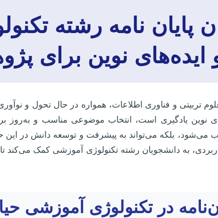
 پایان نامه رشته تکنو
 ایده‌های نوین برای پژ
لوم تربیتی و فناوری اطلاعات، همواره در حال تحول و نوآو
ای نوین یادگیری است، انتخاب موضوعی مناسب و به‌روز برای
ی‌شود، بلکه می‌تواند به پیشرفت و توسعه دانش در این حوز
اربردی، به دانشجویان رشته تکنولوژی آموزشی کمک می‌کند تا
ن‌نامه در تکنولوژی آموزشی حی