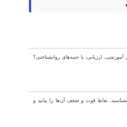
موزشی، ارزیابی، یا جنبه‌های روانشناختی؟
بشناسید، نقاط قوت و ضعف آن‌ها را بیابید و