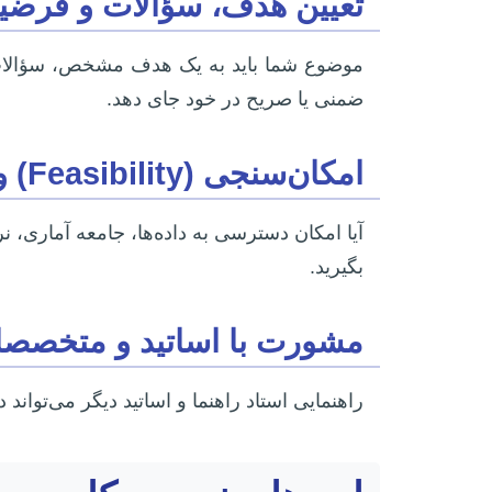
تعیین هدف، سؤالات و فرض
موضوع شما باید به یک هدف مشخص، سؤالات 
ضمنی یا صریح در خود جای دهد.
امکان‌سنجی (Feasibility) و دسترسی به منابع
آیا امکان دسترسی به داده‌ها، جامعه آماری، ن
بگیرید.
مشورت با اساتید و متخصصا
راهنمایی استاد راهنما و اساتید دیگر می‌تواند دیدگاه‌های ار