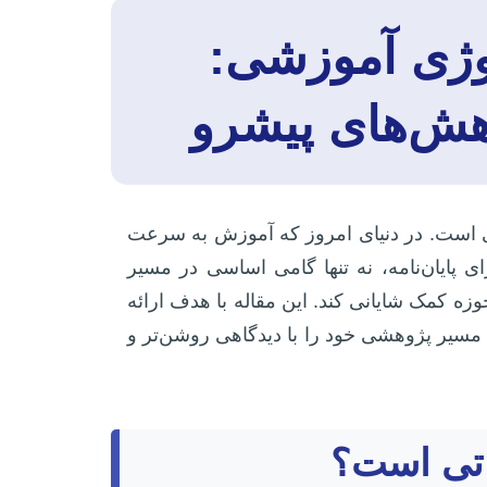
لوژی آموزشی:
وهش‌های پیشرو
ری است. در دنیای امروز که آموزش به سرعت
 پایان‌نامه، نه تنها گامی اساسی در مسیر
ه کمک شایانی کند. این مقاله با هدف ارائه
 مسیر پژوهشی خود را با دیدگاهی روشن‌تر و
اتی است؟