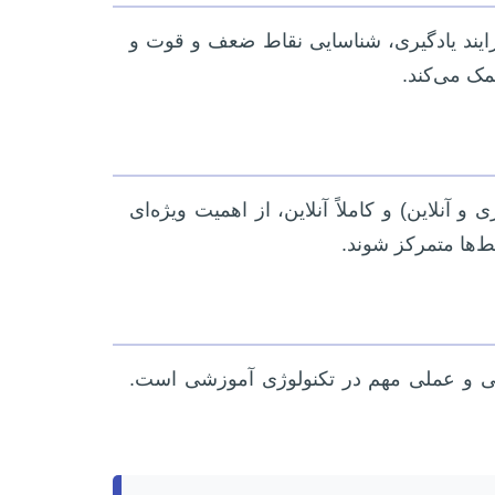
فرایند یادگیری، شناسایی نقاط ضعف و قوت و
مک می‌کند.
نلاین) و کاملاً آنلاین، از اهمیت ویژه‌ای
ط‌ها متمرکز شوند.
اقی و عملی مهم در تکنولوژی آموزشی است.