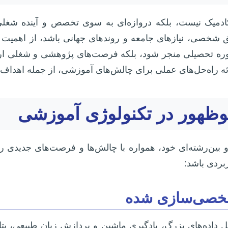
 آکادمیک نیست، بلکه دروازه‌ای به سوی تخصص و آینده شغ
شخصی، نیازهای جامعه و روندهای جهانی باشد، از اهمیت با
وره تحصیلی منجر شود، بلکه فرصت‌های پژوهشی و شغلی ارزش
ه راه‌حل‌های عملی برای چالش‌های آموزشی، از جمله اهداف ا
وظهور در تکنولوژی آموزشی
و بین‌رشته‌ای خود، همواره با چالش‌ها و فرصت‌های جدیدی ر
بردی باشد:
خصی‌سازی شده
هایی نظیر تحلیل داده‌های بزرگ، یادگیری ماشین و پردازش زبان ط