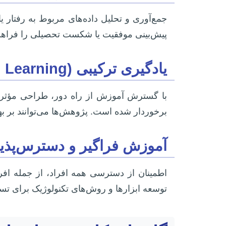
جمع‌آوری و تحلیل داده‌های مربوط به رفتار 
پیش‌بینی موفقیت یا شکست تحصیلی را فراهم 
یادگیری ترکیبی (Blended Learning) و آنلاین
با گسترش آموزش از راه دور، طراحی مؤثر و ا
برخوردار شده است. پژوهش‌ها می‌توانند بر به
آموزش فراگیر و دسترس‌پذیری (sibility
اطمینان از دسترسی همه افراد، از جمله اف
توسعه ابزارها و روش‌های تکنولوژیک برای ت