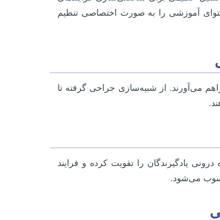
محتوای آموزشی را به صورت اختصاصی تنظیم
فراهم می‌آورند. از شبیه‌سازی جراحی گرفته تا
د.
ه درونی یادگیرندگان را تقویت کرده و فرایند
حسوب می‌شود.