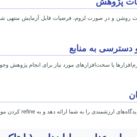
یات پژوهش
روشن و در صورت لزوم، فرضیات قابل آزمایش منتهی شود. 
رم‌افزارها یا سخت‌افزارهای مورد نیاز برای انجام پژوهش وجود 
ن
زشمندی را به شما ارائه دهد و به refine کردن موضوع کمک کند.