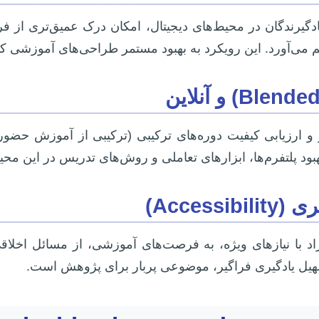
یادگیرندگان در محیط‌های دیجیتال، امکان درک عمیق‌تری از 
می‌آورد. این رویکرد به بهبود مستمر طراحی‌های آموزشی ک
رزیابی کیفیت دوره‌های ترکیبی (ترکیبی از آموزش حضوری و آ
بود پلتفرم‌ها، ابزارهای تعاملی و روش‌های تدریس در این محی
Acces)
راد با نیازهای ویژه، به فرصت‌های آموزشی، از مسائل اخل
سهیل یادگیری فراگیر، موضوعی پربار برای پژوهش است.