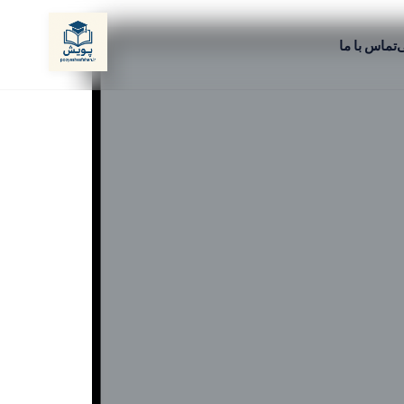
ی
تماس با ما