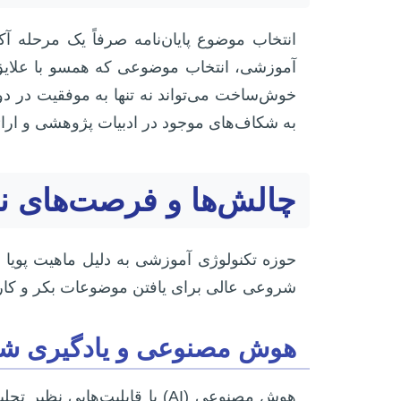
انتخاب موضوع پایان‌نامه صرفاً یک مرحله
آموزشی، انتخاب موضوعی که همسو با علایق 
خوش‌ساخت می‌تواند نه تنها به موفقیت در د
به شکاف‌های موجود در ادبیات پژوهشی و ارائ
چالش‌ها و فرصت‌های ن
حوزه تکنولوژی آموزشی به دلیل ماهیت پویا 
شروعی عالی برای یافتن موضوعات بکر و کار
هوش مصنوعی و یادگیری ش
هوش مصنوعی (AI) با قابلیت‌