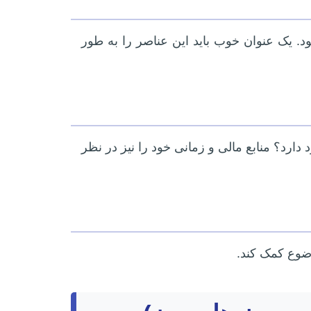
یک عنوان خوب باید این عناصر را به طور
دارد؟ منابع مالی و زمانی خود را نیز در نظر