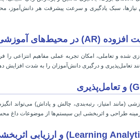
خیص نیازها، سبک یادگیری و سرعت پیشرفت هر دانش‌آموز، 
شبیه‌سازی شده و تعاملی، امکان تجربه عملی مفاهیم انتزاعی را 
نند تعامل‌پذیری و درگیری دانش‌آموزان را به شدت افزایش دهن
شی (مانند امتیاز، رتبه‌بندی، چالش و پاداش) می‌تواند انگیز
ر زمینه طراحی و اثربخشی این سیستم‌ها از موضوعات داغ م