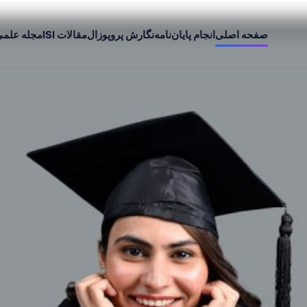
صفحه اصلی
انجام پایان‌نامه
نگارش پروپوزال
مقالات ISI
مجله علم