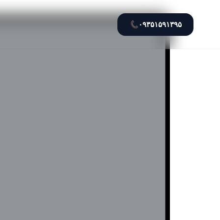
📞
۰۹۳۵۱۵۹۱۳۹۵