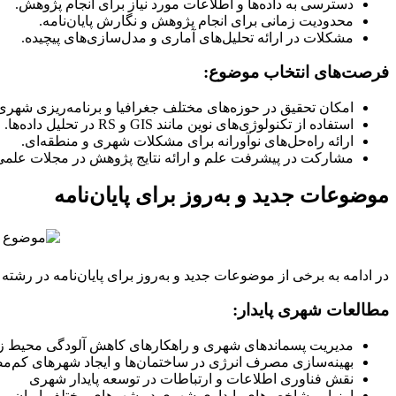
دسترسی به داده‌ها و اطلاعات مورد نیاز برای انجام پژوهش.
محدودیت زمانی برای انجام پژوهش و نگارش پایان‌نامه.
مشکلات در ارائه تحلیل‌های آماری و مدل‌سازی‌های پیچیده.
فرصت‌های انتخاب موضوع:
امکان تحقیق در حوزه‌های مختلف جغرافیا و برنامه‌ریزی شهر
استفاده از تکنولوژی‌های نوین مانند GIS و RS در تحلیل داده‌ها.
ارائه راه‌حل‌های نوآورانه برای مشکلات شهری و منطقه‌ای.
مشارکت در پیشرفت علم و ارائه نتایج پژوهش در مجلات علمی 
موضوعات جدید و به‌روز برای پایان‌نامه
در ادامه به برخی از موضوعات جدید و به‌روز برای پایان‌نامه در رشته
مطالعات شهری پایدار:
مدیریت پسماندهای شهری و راهکارهای کاهش آلودگی محیط 
بهینه‌سازی مصرف انرژی در ساختمان‌ها و ایجاد شهر‌های کم‌
نقش فناوری اطلاعات و ارتباطات در توسعه پایدار شهری
ارزیابی شاخص‌های پایداری شهری در شهرهای مختلف ایران