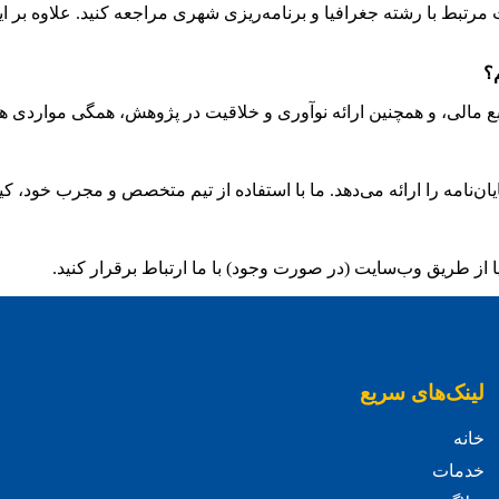
 مرتبط با رشته جغرافیا و برنامه‌ریزی شهری مراجعه کنید. علاوه بر ای
 مالی، و همچنین ارائه نوآوری و خلاقیت در پژوهش، همگی مواردی هست
مه را ارائه می‌دهد. ما با استفاده از تیم متخصص و مجرب خود، کیفی
ا از طریق وب‌سایت (در صورت وجود) با ما ارتباط برقرار کنید.
لینک‌های سریع
خانه
خدمات