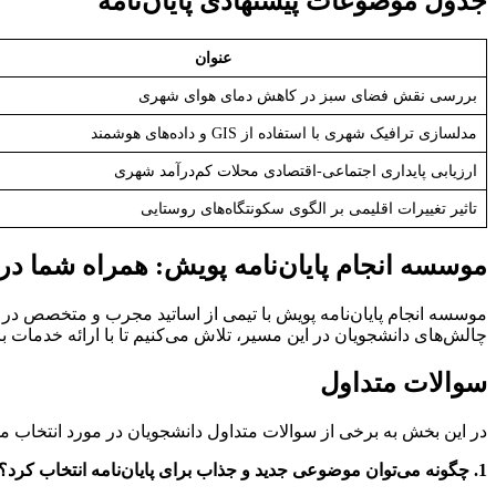
جدول موضوعات پیشنهادی پایان‌نامه
عنوان
بررسی نقش فضای سبز در کاهش دمای هوای شهری
مدلسازی ترافیک شهری با استفاده از GIS و داده‌های هوشمند
ارزیابی پایداری اجتماعی-اقتصادی محلات کم‌درآمد شهری
تاثیر تغییرات اقلیمی بر الگوی سکونتگاه‌های روستایی
موسسه انجام پایان‌نامه پویش: همراه شما د
موسسه انجام پایان‌نامه پویش با تیمی از اساتید مجرب و متخصص در ر
چالش‌های دانشجویان در این مسیر، تلاش می‌کنیم تا با ارائه خدمات ب
سوالات متداول
در این بخش به برخی از سوالات متداول دانشجویان در مورد انتخاب مو
1. چگونه می‌توان موضوعی جدید و جذاب برای پایان‌نامه انتخاب کرد؟