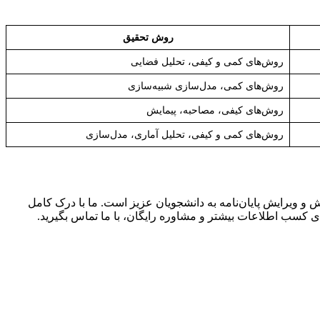
روش تحقیق
روش‌های کمی و کیفی، تحلیل فضایی
روش‌های کمی، مدل‌سازی شبیه‌سازی
روش‌های کیفی، مصاحبه، پیمایش
روش‌های کمی و کیفی، تحلیل آماری، مدل‌سازی
 و ویرایش پایان‌نامه به دانشجویان عزیز است. ما با درک کامل
رای کسب اطلاعات بیشتر و مشاوره رایگان، با ما تماس بگیرید.