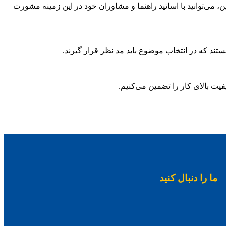
ن، می‌توانید با اساتید راهنما و مشاوران خود در این زمینه مشورت
ند که در انتخاب موضوع باید مد نظر قرار گیرند.
ت بالای کار را تضمین می‌کنیم.
ما را دنبال کنید