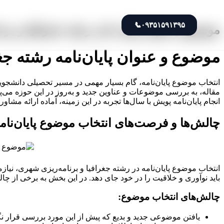
📞
۰۹۳۵۱۵۹۱۳۹۵
موضوع و عنوان پایان نامه رشته جغرافیا و بر
موضوع و عنوان پایان‌نامه رشته جغ
انتخاب موضوع پایان‌نامه، گام بسیار مهمی در مسیر تحصیلی دانشجویا
مقاله، به بررسی موضوعات و عناوین جدید و به‌روز در این حوزه می‌پرد
انجام پایان‌نامه پویش با سال‌ها تجربه در این زمینه، آماده ارائه م
چالش‌ها و فرصت‌های انتخاب موضوع پایان‌نام
انتخاب موضوع پایان‌نامه در رشته جغرافیا و برنامه‌ریزی شهری، نیا
باید نوآوری و خلاقیت را در خود جای دهد. در این بخش به برخی از چ
چالش‌های انتخاب موضوع:
یافتن موضوعی جدید و بدیع که پیش از این مورد بررسی قرار نگ