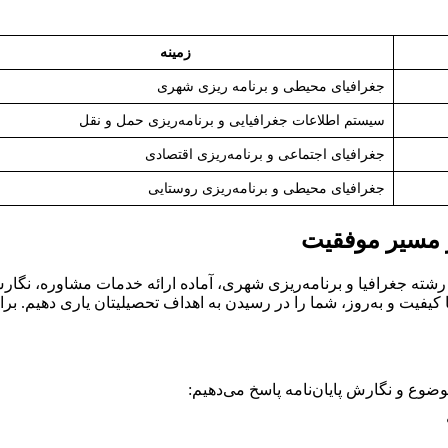
زمینه
جغرافیای محیطی و برنامه ریزی شهری
سیستم اطلاعات جغرافیایی و برنامه‌ریزی حمل و نقل
جغرافیای اجتماعی و برنامه‌ریزی اقتصادی
جغرافیای محیطی و برنامه‌ریزی روستایی
ر مسیر موفقیت
شته جغرافیا و برنامه‌ریزی شهری، آماده ارائه خدمات مشاوره، نگارش
ا کیفیت و به‌روز، شما را در رسیدن به اهداف تحصیلیتان یاری دهیم. ب
ضوع و نگارش پایان‌نامه پاسخ می‌دهیم: