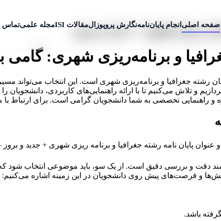
صفحه اصلی
انجام پایان‌نامه
نگارش پروپوزال
مقالات ISI
مجله علمی
تماس ب
نامه ریزی شهری + جدید و بروز
رافیا و برنامه‌ریزی شهری: گامی ب
ن رشته جغرافیا و برنامه‌ریزی شهری است. این انتخاب می‌تواند مسیر 
ازیم و تلاش می‌کنیم تا با ارائه راهنمایی‌های کاربردی، دانشجویان را
شاوره و راهنمایی تخصصی به شما دانشجویان گرامی است. برای ارتباط با
ه
زمند دقت و بررسی دقیق است. از یک سو، باید موضوعی انتخاب شود که با
الش‌ها و فرصت‌های پیش روی دانشجویان در این زمینه اشاره می‌کنیم:
رفته باشد.