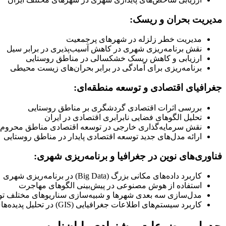
مدیریت بحران و ریسک:
مدیریت خطر زلزله در شهر‌های پرجمعیت
نقش برنامه‌ریزی شهری در کاهش آسیب‌پذیری در برابر سیل
ارزیابی و کاهش ریسک خشکسالی در مناطق روستایی
برنامه‌ریزی برای آمادگی در برابر بحران‌های زیست محیطی
جغرافیای اقتصادی و توسعه منطقه‌ای:
بررسی اثرات اقتصادی گردشگری بر مناطق روستایی
تحلیل الگوهای فضایی نابرابری اقتصادی در ایران
نقش سرمایه‌گذاری خارجی در توسعه اقتصادی مناطق محروم
ارائه مدل‌های جدید توسعه اقتصادی پایدار در مناطق روستایی
فناوری‌های نوین در جغرافیا و برنامه‌ریزی شهری:
کاربرد داده‌های مکانی بزرگ (Big Data) در برنامه‌ریزی شهری
استفاده از هوش مصنوعی در پیش‌بینی الگوهای مهاجرت
مدل‌سازی سه بعدی شهرها و شبیه‌سازی سناریوهای مختلف ت
کاربرد سیستم‌های اطلاعات جغرافیایی (GIS) در تحلیل پدیده‌های شهری