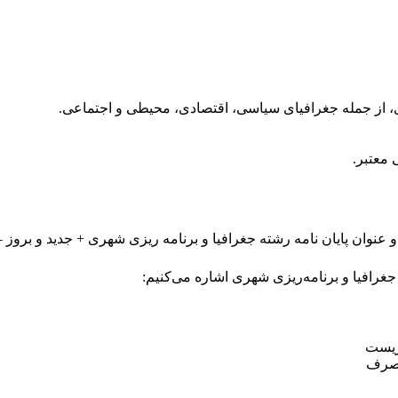
ی، از جمله جغرافیای سیاسی، اقتصادی، محیطی و اجتماعی.
معتبر.
 جغرافیا و برنامه‌ریزی شهری اشاره می‌کنیم:
زیست
مصرف