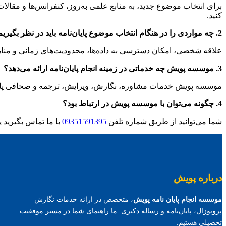
برای انتخاب موضوع جدید، به منابع علمی به‌روز، کنفرانس‌ها و مقالات
کنید.
2. چه مواردی را در هنگام انتخاب موضوع پایان‌نامه باید در نظر بگیریم؟
علاقه شخصی، امکان دسترسی به داده‌ها، محدودیت‌های زمانی و منابع
3. موسسه پویش چه خدماتی در زمینه انجام پایان‌نامه ارائه می‌دهد؟
موسسه پویش خدمات مشاوره، نگارش، ویرایش، ترجمه و صحافی پایان‌نا
4. چگونه می‌توان با موسسه پویش در ارتباط بود؟
شما می‌توانید از طریق شماره تلفن
09351591395
با ما تماس بگیرید ی
درباره پویش
موسسه انجام پایان نامه پویش
، متخصص در ارائه خدمات نگارش
پروپوزال، پایان‌نامه و رساله دکتری. ما راهنمای شما در مسیر موفقیت
تحصیلی هستیم.