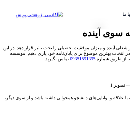
ا ما
ه سوی آینده
شغلی آینده و میزان موفقیت تحصیلی را تحت تاثیر قرار دهد. در این
 در انتخاب بهترین موضوع برای پایان‌نامه خود یاری دهیم. موسسه
 ما از طریق شماره
09351591395
تماس بگیرید.
 علاقه و توانایی‌های دانشجو همخوانی داشته باشد و از سوی دیگر،