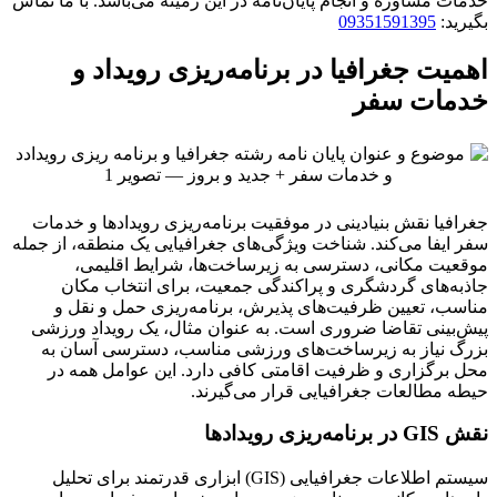
خدمات مشاوره و انجام پایان‌نامه در این زمینه می‌باشد. با ما تماس
بگیرید:
09351591395
اهمیت جغرافیا در برنامه‌ریزی رویداد و
خدمات سفر
جغرافیا نقش بنیادینی در موفقیت برنامه‌ریزی رویدادها و خدمات
سفر ایفا می‌کند. شناخت ویژگی‌های جغرافیایی یک منطقه، از جمله
موقعیت مکانی، دسترسی به زیرساخت‌ها، شرایط اقلیمی،
جاذبه‌های گردشگری و پراکندگی جمعیت، برای انتخاب مکان
مناسب، تعیین ظرفیت‌های پذیرش، برنامه‌ریزی حمل و نقل و
پیش‌بینی تقاضا ضروری است. به عنوان مثال، یک رویداد ورزشی
بزرگ نیاز به زیرساخت‌های ورزشی مناسب، دسترسی آسان به
محل برگزاری و ظرفیت اقامتی کافی دارد. این عوامل همه در
حیطه مطالعات جغرافیایی قرار می‌گیرند.
نقش GIS در برنامه‌ریزی رویدادها
سیستم اطلاعات جغرافیایی (GIS) ابزاری قدرتمند برای تحلیل