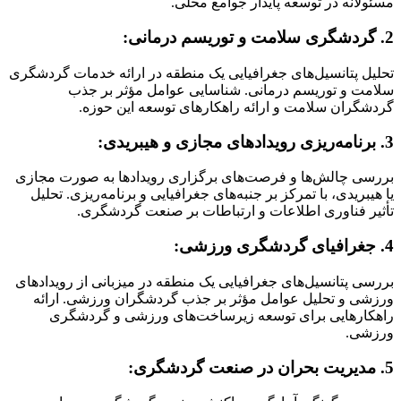
مسئولانه در توسعه پایدار جوامع محلی.
2. گردشگری سلامت و توریسم درمانی:
تحلیل پتانسیل‌های جغرافیایی یک منطقه در ارائه خدمات گردشگری
سلامت و توریسم درمانی. شناسایی عوامل مؤثر بر جذب
گردشگران سلامت و ارائه راهکارهای توسعه این حوزه.
3. برنامه‌ریزی رویدادهای مجازی و هیبریدی:
بررسی چالش‌ها و فرصت‌های برگزاری رویدادها به صورت مجازی
یا هیبریدی، با تمرکز بر جنبه‌های جغرافیایی و برنامه‌ریزی. تحلیل
تأثیر فناوری اطلاعات و ارتباطات بر صنعت گردشگری.
4. جغرافیای گردشگری ورزشی:
بررسی پتانسیل‌های جغرافیایی یک منطقه در میزبانی از رویدادهای
ورزشی و تحلیل عوامل مؤثر بر جذب گردشگران ورزشی. ارائه
راهکارهایی برای توسعه زیرساخت‌های ورزشی و گردشگری
ورزشی.
5. مدیریت بحران در صنعت گردشگری: