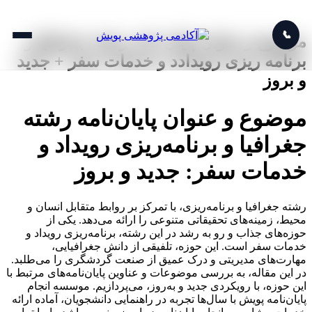
📞
موضوع و عنوان پایان نامه رشته جغرافیا و
برنامه ریزی رویدادد و خدمات سفر + جدید
و بروز
موضوع و عنوان پایان‌نامه رشته
جغرافیا و برنامه‌ریزی رویداد و
خدمات سفر: جدید و بروز
رشته جغرافیا و برنامه‌ریزی، با تمرکز بر روابط متقابل انسان و
محیط، زمینه‌های تحقیقاتی متنوعی را ارائه می‌دهد. یکی از
حوزه‌های جذاب و رو به رشد در این رشته، برنامه‌ریزی رویداد و
خدمات سفر است. این حوزه، تلفیقی از دانش جغرافیایی،
مهارت‌های مدیریتی و درک عمیق از صنعت گردشگری را می‌طلبد.
در این مقاله، به بررسی موضوعات و عناوین پایان‌نامه‌های مرتبط با
این حوزه، با رویکردی جدید و به‌روز، می‌پردازیم. موسسه انجام
پایان‌نامه پویش با سال‌ها تجربه در راهنمایی دانشجویان، آماده ارائه