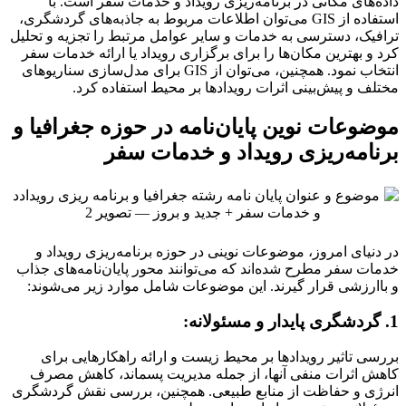
داده‌های مکانی در برنامه‌ریزی رویداد و خدمات سفر است. با
استفاده از GIS می‌توان اطلاعات مربوط به جاذبه‌های گردشگری،
ترافیک، دسترسی به خدمات و سایر عوامل مرتبط را تجزیه و تحلیل
کرد و بهترین مکان‌ها را برای برگزاری رویداد یا ارائه خدمات سفر
انتخاب نمود. همچنین، می‌توان از GIS برای مدل‌سازی سناریوهای
مختلف و پیش‌بینی اثرات رویدادها بر محیط استفاده کرد.
موضوعات نوین پایان‌نامه در حوزه جغرافیا و
برنامه‌ریزی رویداد و خدمات سفر
در دنیای امروز، موضوعات نوینی در حوزه برنامه‌ریزی رویداد و
خدمات سفر مطرح شده‌اند که می‌توانند محور پایان‌نامه‌های جذاب
و باارزشی قرار گیرند. این موضوعات شامل موارد زیر می‌شوند:
1. گردشگری پایدار و مسئولانه:
بررسی تاثیر رویدادها بر محیط زیست و ارائه راهکارهایی برای
کاهش اثرات منفی آنها، از جمله مدیریت پسماند، کاهش مصرف
انرژی و حفاظت از منابع طبیعی. همچنین، بررسی نقش گردشگری