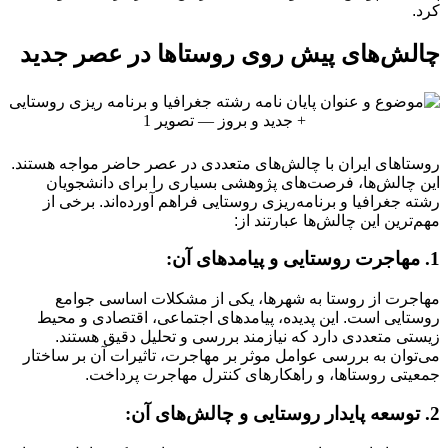
کرد.
چالش‌های پیش روی روستاها در عصر جدید
روستاهای ایران با چالش‌های متعددی در عصر حاضر مواجه هستند.
این چالش‌ها، فرصت‌های پژوهشی بسیاری را برای دانشجویان
رشته جغرافیا و برنامه‌ریزی روستایی فراهم آورده‌اند. برخی از
مهم‌ترین این چالش‌ها عبارتند از:
1. مهاجرت روستایی و پیامدهای آن:
مهاجرت از روستا به شهرها، یکی از مشکلات اساسی جوامع
روستایی است. این پدیده، پیامدهای اجتماعی، اقتصادی و محیط
زیستی متعددی دارد که نیازمند بررسی و تحلیل دقیق هستند.
می‌توان به بررسی عوامل موثر بر مهاجرت، تاثیرات آن بر ساختار
جمعیتی روستاها، و راهکارهای کنترل مهاجرت پرداخت.
2. توسعه پایدار روستایی و چالش‌های آن: