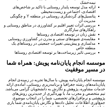
نیمه‌خشک
ارائه مدل توسعه پایدار روستایی با تاکید بر شاخص‌های
اقتصادی، اجتماعی و زیست‌محیطی
پتانسیل‌های گردشگری روستایی در منطقه Y و چگونگی
مدیریت آن
بررسی اثرات تغییر اقلیم بر کشاورزی در مناطق روستایی و
راهکارهای سازگاری
نقش زنان در توسعه اقتصادی روستاها
مقایسه‌ی شیوه‌های سنتی و مدرن در کشاورزی روستایی
مدلسازی و پیش‌بینی تغییرات جمعیتی در روستاهای یک
منطقه خاص
بررسی تاثیر زیرساخت‌ها بر توسعه اقتصادی روستاها
موسسه انجام پایان‌نامه پویش: همراه شما
در مسیر موفقیت
موسسه انجام پایان‌نامه پویش، با سال‌ها تجربه در زمینه‌ی انجام
پایان‌نامه‌های رشته جغرافیا و برنامه‌ریزی روستایی، آماده‌ی ارائه
خدمات مشاوره، پژوهش و نگارش به دانشجویان گرامی می‌باشد.
تیم متخصص و مجرب ما، با بهره‌گیری از جدیدترین روش‌های
پژوهشی و نرم‌افزارهای تخصصی، شما را در انتخاب موضوع،
جمع‌آوری اطلاعات، تحلیل داده‌ها و نگارش پایان‌نامه‌ی شما یاری