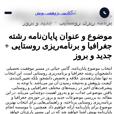
📞
موضوع و عنوان پایان نامه رشته جغرافیا و
برنامه ریزی روستایی + جدید و بروز
موضوع و عنوان پایان‌نامه رشته
جغرافیا و برنامه‌ریزی روستایی +
جدید و بروز
انتخاب موضوع پایان‌نامه، گامی حیاتی در مسیر موفقیت تحصیلی
دانشجویان رشته جغرافیا و برنامه‌ریزی روستایی است. این انتخاب
نه تنها نشان‌دهنده‌ی علاقه و تخصص دانشجو، بلکه تعیین‌کننده‌ی
کیفیت پژوهش و به‌نتیجه رسیدن آن نیز می‌باشد. با توجه به
پیشرفت‌های اخیر در زمینه‌های مختلف جغرافیایی و روستایی،
یافتن موضوعی جذاب، نو و به‌روز اهمیت دوچندانی می‌یابد. در این
مقاله، به بررسی موضوعات جدید و بروز در حوزه‌ی جغرافیا و
برنامه‌ریزی روستایی پرداخته، و راهنمایی‌هایی برای انتخاب بهترین
موضوع برای پایان‌نامه ارائه خواهیم داد. همچنین، با موسسه انجام
پایان‌نامه پویش آشنا خواهید شد که در این مسیر یاری‌تان خواهد