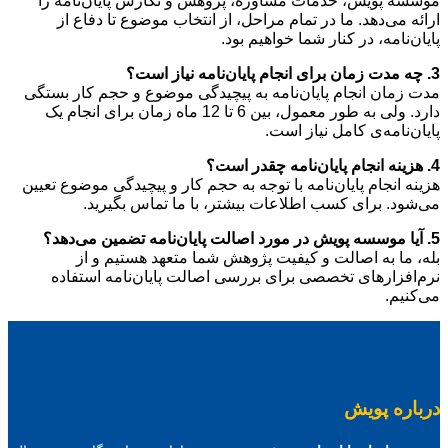
موسسه پویش، خدمات مشاوره، پژوهش و نگارش پایان‌نامه را
ارائه می‌دهد. ما در تمام مراحل، از انتخاب موضوع تا دفاع از
پایان‌نامه، در کنار شما خواهیم بود.
3. چه مدت زمان برای انجام پایان‌نامه نیاز است؟
مدت زمان انجام پایان‌نامه به پیچیدگی موضوع و حجم کار بستگی
دارد. ولی به طور معمول، بین 6 تا 12 ماه زمان برای انجام یک
پایان‌نامه‌ی کامل نیاز است.
4. هزینه انجام پایان‌نامه چقدر است؟
هزینه انجام پایان‌نامه با توجه به حجم کار و پیچیدگی موضوع تعیین
می‌شود. برای کسب اطلاعات بیشتر، با ما تماس بگیرید.
5. آیا موسسه پویش در مورد اصالت پایان‌نامه تضمین می‌دهد؟
بله، ما به اصالت و کیفیت پژوهش شما متعهد هستیم و از
نرم‌افزارهای تخصصی برای بررسی اصالت پایان‌نامه استفاده
می‌کنیم.
درباره پویش