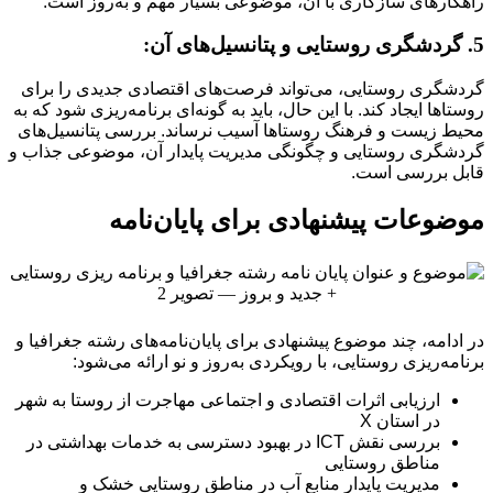
راهکارهای سازگاری با آن، موضوعی بسیار مهم و به‌روز است.
5. گردشگری روستایی و پتانسیل‌های آن:
گردشگری روستایی، می‌تواند فرصت‌های اقتصادی جدیدی را برای
روستاها ایجاد کند. با این حال، باید به گونه‌ای برنامه‌ریزی شود که به
محیط زیست و فرهنگ روستاها آسیب نرساند. بررسی پتانسیل‌های
گردشگری روستایی و چگونگی مدیریت پایدار آن، موضوعی جذاب و
قابل بررسی است.
موضوعات پیشنهادی برای پایان‌نامه
در ادامه، چند موضوع پیشنهادی برای پایان‌نامه‌های رشته جغرافیا و
برنامه‌ریزی روستایی، با رویکردی به‌روز و نو ارائه می‌شود:
ارزیابی اثرات اقتصادی و اجتماعی مهاجرت از روستا به شهر
در استان X
بررسی نقش ICT در بهبود دسترسی به خدمات بهداشتی در
مناطق روستایی
مدیریت پایدار منابع آب در مناطق روستایی خشک و