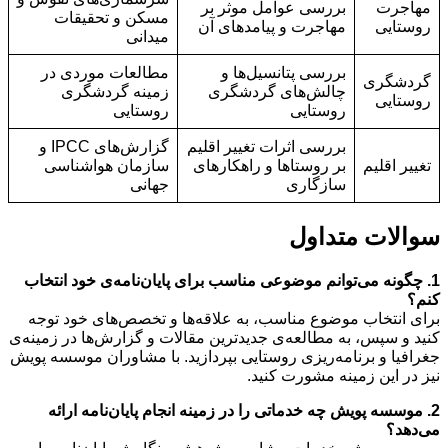
مهاجرت
بررسی عوامل موثر بر
مسکن و تحقیقات
روستایی
مهاجرت و پیامدهای آن
میدانی
بررسی پتانسیل‌ها و
مطالعات موردی در
گردشگری
چالش‌های گردشگری
زمینه گردشگری
روستایی
روستایی
روستایی
بررسی اثرات تغییر اقلیم
گزارش‌های IPCC و
تغییر اقلیم
بر روستاها و راهکارهای
سازمان هواشناسی
سازگاری
جهانی
سوالات متداول
1. چگونه می‌توانم موضوعی مناسب برای پایان‌نامه‌ی خود انتخاب
کنم؟
برای انتخاب موضوع مناسب، به علاقه‌ها و تخصص‌های خود توجه
کنید و سپس، به مطالعه‌ی جدیدترین مقالات و گزارش‌ها در زمینه‌ی
جغرافیا و برنامه‌ریزی روستایی بپردازید. با مشاوران موسسه پویش
نیز در این زمینه مشورت کنید.
2. موسسه پویش چه خدماتی را در زمینه انجام پایان‌نامه ارائه
می‌دهد؟