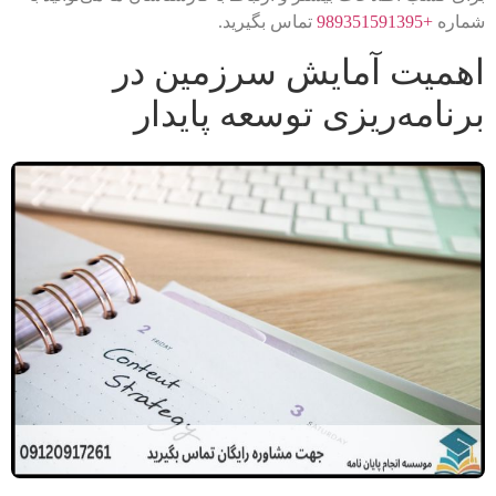
شماره
+989351591395
تماس بگیرید.
اهمیت آمایش سرزمین در
برنامه‌ریزی توسعه پایدار