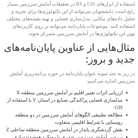
استفاده از ابزارهای GIS و RS در تحقیقات آمایش سرزمین بسیار
رایج است. دانشجویان می‌توانند از این تکنولوژی‌ها برای تجزیه و
تحلیل داده‌های مکانی، مدل‌سازی فضایی و تهیه نقشه‌های مختلف
استفاده کنند. موضوعات پایان‌نامه می‌توانند بر روی کاربردهای
نوین این تکنولوژی‌ها در آمایش سرزمین متمرکز شوند.
مثال‌هایی از عناوین پایان‌نامه‌های
جدید و بروز:
در زیر به چند نمونه عنوان پایان‌نامه در حوزه برنامه‌ریزی آمایش
سرزمین اشاره می‌کنیم:
ارزیابی اثرات تغییر اقلیم بر آمایش سرزمین منطقه X
مدلسازی فضایی پراکندگی صنایع در استان Y با استفاده از
GIS
مطالعه تطبیقی الگوهای آمایش سرزمین در دو منطقه
روستایی با شرایط اقلیمی متفاوت
نقش گردشگری پایدار در آمایش سرزمین منطقه ساحلی Z
بررسی آمایش سرزمین شهری با رویکرد هوشمندسازی