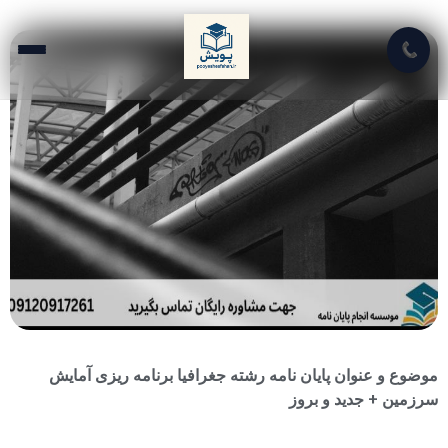
📞
موضوع و عنوان پایان نامه رشته جغرافیا برنامه ریزی آمایش
سرزمین + جدید و بروز