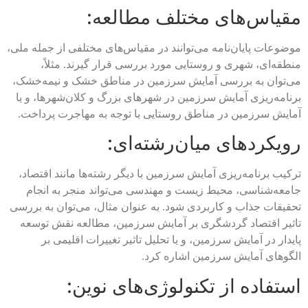
مقیاس‌های مختلف مطالعه:
موضوعات پایان‌نامه می‌توانند در مقیاس‌های مختلفی از جمله ملی،
منطقه‌ای، شهری و روستایی مورد بررسی قرار گیرند. مثلاً،
می‌توان به بررسی آمایش سرزمین در مناطق خشک و نیمه‌خشک،
برنامه‌ریزی آمایش سرزمین در شهرهای بزرگ و کلان‌شهرها، و یا
آمایش سرزمین در مناطق روستایی با توجه به مهاجرت پرداخت.
رویکردهای میان‌رشته‌ای:
ترکیب برنامه‌ریزی آمایش سرزمین با دیگر رشته‌ها مانند اقتصاد،
جامعه‌شناسی، محیط زیست و مهندسی می‌تواند منجر به انجام
تحقیقات جذاب و کاربردی شود. به عنوان مثال، می‌توان به بررسی
تاثیر اقتصاد گردشگری بر آمایش سرزمین، مطالعه نقش توسعه
پایدار در آمایش سرزمین، و یا تحلیل تاثیر تغییرات اقلیمی بر
الگوهای آمایش سرزمین اشاره کرد.
استفاده از تکنولوژی‌های نوین: