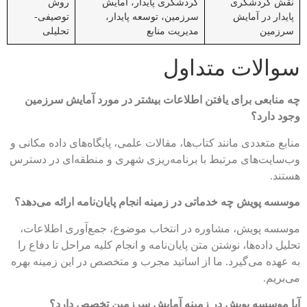
نقش گردشگری
گردشگری پایدار، آمایش
روش
پایدار در آمایش
سرزمین، توسعه پایدار،
توصیفی-
سرزمین
مدیریت منابع
تحلیلی
سوالات متداول
چه منابعی برای یافتن اطلاعات بیشتر در مورد آمایش سرزمین
وجود دارد؟
منابع متعددی مانند کتاب‌ها، مقالات علمی، پایگاه‌های داده مکانی و
وب‌سایت‌های مرتبط با برنامه‌ریزی شهری و منطقه‌ای در دسترس
هستند.
موسسه پویش چه خدماتی در زمینه انجام پایان‌نامه ارائه می‌دهد؟
موسسه پویش، مشاوره در انتخاب موضوع، جمع‌آوری اطلاعات،
تحلیل داده‌ها، نوشتن متن پایان‌نامه و انجام کلیه مراحل تا دفاع را
به عهده می‌گیرد. ما از اساتید مجرب و متخصص در این زمینه بهره
می‌بریم.
آیا موسسه پویش در زمینه آمایش سرزمین تخصص دارد؟