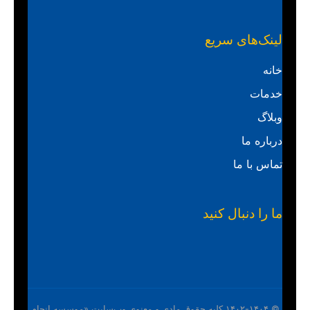
لینک‌های سریع
خانه
خدمات
وبلاگ
درباره ما
تماس با ما
ما را دنبال کنید
© ۱۴۰۲-۱۴۰۴ کلیه حقوق مادی و معنوی وب‌سایت «موسسه انجام