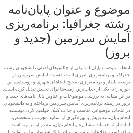
موضوع و عنوان پایان‌نامه
رشته جغرافیا: برنامه‌ریزی
آمایش سرزمین (جدید و
بروز)
انتخاب موضوع پایان‌نامه یکی از چالش‌های اصلی دانشجویان رشته
جغرافیا و برنامه‌ریزی شهری است. اهمیت آمایش سرزمین در
توسعه پایدار و برنامه‌ریزی صحیح فضاهای شهری و روستایی، این
حوزه را به یکی از جذاب‌ترین زمینه‌ها برای تحقیق تبدیل کرده است.
در این مقاله، به بررسی موضوعات و عناوین پایان‌نامه‌های جدید و
بروز در زمینه برنامه‌ریزی آمایش سرزمین پرداخته و به دانشجویان
در انتخاب موضوعی مناسب و جذاب کمک خواهیم کرد. موسسه
انجام پایان‌نامه پویش با بهره‌گیری از اساتید مجرب و متخصص،
آماده ارائه خدمات مشاوره و انجام پایان‌نامه در این زمینه است.
برای کسب اطلاعات بیشتر و ارتباط با کارشناسان ما می‌توانید با