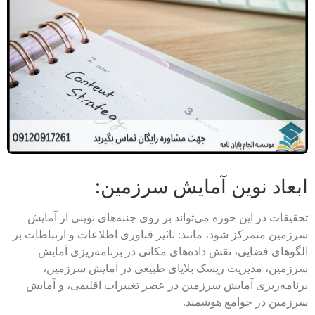
ابعاد نوین آمایش سرزمین:
تحقیقات در این حوزه می‌تواند بر روی جنبه‌های نوینی از آمایش
سرزمین متمرکز شود، مانند: تاثیر فناوری اطلاعات و ارتباطات بر
الگوهای فضایی، نقش داده‌های مکانی در برنامه‌ریزی آمایش
سرزمین، مدیریت ریسک بلایای طبیعی در آمایش سرزمین،
برنامه‌ریزی آمایش سرزمین در عصر تغییرات اقلیمی، و آمایش
سرزمین در جوامع هوشمند.