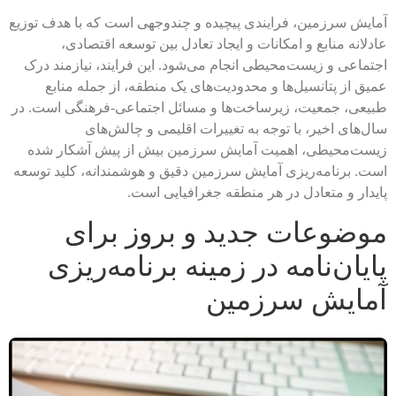
آمایش سرزمین، فرایندی پیچیده و چندوجهی است که با هدف توزیع
عادلانه منابع و امکانات و ایجاد تعادل بین توسعه اقتصادی،
اجتماعی و زیست‌محیطی انجام می‌شود. این فرایند، نیازمند درک
عمیق از پتانسیل‌ها و محدودیت‌های یک منطقه، از جمله منابع
طبیعی، جمعیت، زیرساخت‌ها و مسائل اجتماعی-فرهنگی است. در
سال‌های اخیر، با توجه به تغییرات اقلیمی و چالش‌های
زیست‌محیطی، اهمیت آمایش سرزمین بیش از پیش آشکار شده
است. برنامه‌ریزی آمایش سرزمین دقیق و هوشمندانه، کلید توسعه
پایدار و متعادل در هر منطقه جغرافیایی است.
موضوعات جدید و بروز برای
پایان‌نامه در زمینه برنامه‌ریزی
آمایش سرزمین