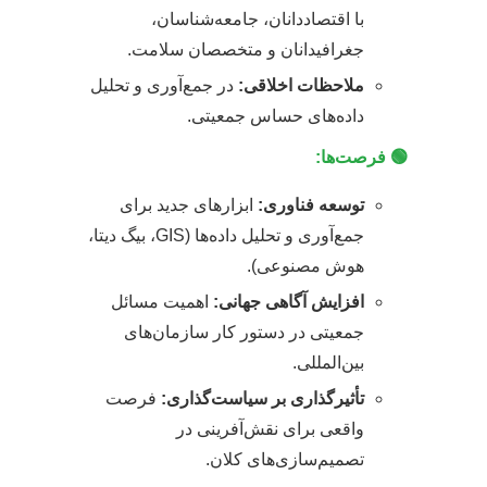
با اقتصاددانان، جامعه‌شناسان،
جغرافیدانان و متخصصان سلامت.
ملاحظات اخلاقی:
در جمع‌آوری و تحلیل
داده‌های حساس جمعیتی.
🟢 فرصت‌ها:
توسعه فناوری:
ابزارهای جدید برای
جمع‌آوری و تحلیل داده‌ها (GIS، بیگ دیتا،
هوش مصنوعی).
افزایش آگاهی جهانی:
اهمیت مسائل
جمعیتی در دستور کار سازمان‌های
بین‌المللی.
تأثیرگذاری بر سیاست‌گذاری:
فرصت
واقعی برای نقش‌آفرینی در
تصمیم‌سازی‌های کلان.