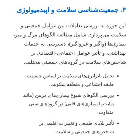
۴. جمعیت‌شناسی سلامت و اپیدمیولوژی
این حوزه به بررسی تعاملات بین عوامل جمعیتی و
سلامت می‌پردازد. شامل مطالعه الگوهای مرگ و میر،
بیماری‌ها (واگیر و غیرواگیر)، دسترسی به خدمات
بهداشتی، و تأثیر عوامل اجتماعی-اقتصادی بر
شاخص‌های سلامت در گروه‌های جمعیتی مختلف.
تحلیل نابرابری‌های سلامت بر اساس جنسیت،
طبقه اجتماعی و منطقه سکونت.
بررسی الگوهای شیوع بیماری‌های مزمن (مانند
دیابت یا بیماری‌های قلبی) در گروه‌های سنی
متفاوت.
تأثیر بلایای طبیعی و تغییرات اقلیمی بر
شاخص‌های جمعیتی و سلامت.