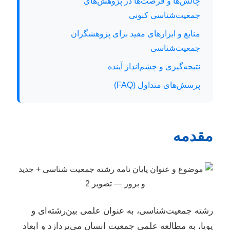
چالش‌ها و فرصت‌ها در پژوهش‌های
جمعیت‌شناسی کنونی
منابع و ابزارهای مفید برای پژوهشگران
جمعیت‌شناسی
نتیجه‌گیری و چشم‌انداز آینده
پرسش‌های متداول (FAQ)
مقدمه
رشته جمعیت‌شناسی، به عنوان علمی بین‌رشته‌ای و
پویا، به مطالعه علمی جمعیت انسان می‌پردازد و ابعاد