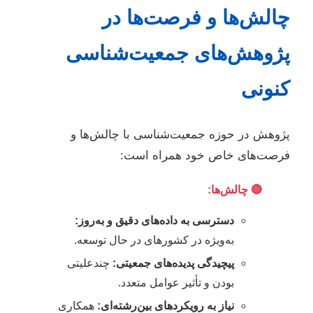
چالش‌ها و فرصت‌ها در
پژوهش‌های جمعیت‌شناسی
کنونی
پژوهش در حوزه جمعیت‌شناسی با چالش‌ها و
فرصت‌های خاص خود همراه است:
🔴 چالش‌ها:
دسترسی به داده‌های دقیق و به‌روز:
به‌ویژه در کشورهای در حال توسعه.
پیچیدگی پدیده‌های جمعیتی:
چندعلیتی
بودن و تأثیر عوامل متعدد.
نیاز به رویکردهای بین‌رشته‌ای:
همکاری