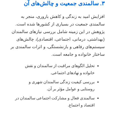
۳. سالمندی جمعیت و چالش‌های آن
افزایش امید به زندگی و کاهش باروری، منجر به
سالمندی جمعیت در بسیاری از کشورها شده است.
پژوهش در این زمینه شامل بررسی نیازهای سالمندان
(بهداشتی، درمانی، اجتماعی، اقتصادی)، چالش‌های
سیستم‌های رفاهی و بازنشستگی، و اثرات سالمندی بر
ساختار خانواده و جامعه است.
تحلیل الگوهای مراقبت از سالمندان و نقش
خانواده و نهادهای اجتماعی.
بررسی کیفیت زندگی سالمندان شهری و
روستایی و عوامل مؤثر بر آن.
سالمندی فعال و مشارکت اجتماعی سالمندان در
اقتصاد و اجتماع.