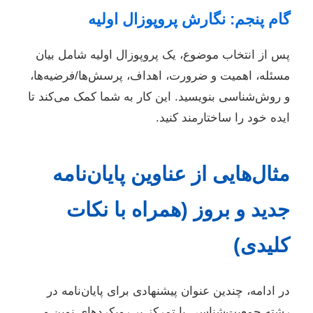
گام پنجم: نگارش پروپوزال اولیه
پس از انتخاب موضوع، یک پروپوزال اولیه شامل بیان
مسئله، اهمیت و ضرورت، اهداف، پرسش‌ها/فرضیه‌ها،
و روش‌شناسی بنویسید. این کار به شما کمک می‌کند تا
ایده خود را ساختارمند کنید.
مثال‌هایی از عناوین پایان‌نامه
جدید و بروز (همراه با نکات
کلیدی)
در ادامه، چندین عنوان پیشنهادی برای پایان‌نامه در
رشته جمعیت‌شناسی با تمرکز بر رویکردهای نوین و