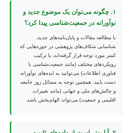
۱. چگونه می‌توان یک موضوع جدید و
نوآورانه در جمعیت‌شناسی پیدا کرد؟
با مطالعه مقالات و پایان‌نامه‌های جدید،
شناسایی شکاف‌های پژوهشی در حوزه‌هایی که
کمتر مورد توجه قرار گرفته‌اند، یا ترکیب
رویکردهای مختلف (مانند جمعیت‌شناسی با
فناوری اطلاعات) می‌توانید به ایده‌های نوآورانه
دست یابید. همچنین توجه به مسائل روز جامعه
و چالش‌های ملی و جهانی (مانند تغییرات
اقلیمی و جمعیت) می‌تواند الهام‌بخش باشد.
۲. آیا بهتر است از داده‌های ثانویه