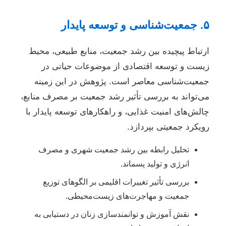
۵. جمعیت‌شناسی و توسعه پایدار
ارتباط پیچیده بین رشد جمعیت، منابع طبیعی، محیط
زیست و توسعه اقتصادی از موضوعات حیاتی در
جمعیت‌شناسی معاصر است. پژوهش در این زمینه
می‌تواند به بررسی تأثیر رشد جمعیت بر مصرف منابع،
چالش‌های امنیت غذایی، و راهکارهای توسعه پایدار با
رویکرد جمعیتی بپردازد.
تحلیل رابطه بین رشد جمعیت شهری و مصرف
انرژی و تولید پسماند.
بررسی تأثیر تغییرات اقلیمی بر الگوهای توزیع
جمعیت و مهاجرت‌های زیست‌محیطی.
نقش آموزش و توانمندسازی زنان در دستیابی به