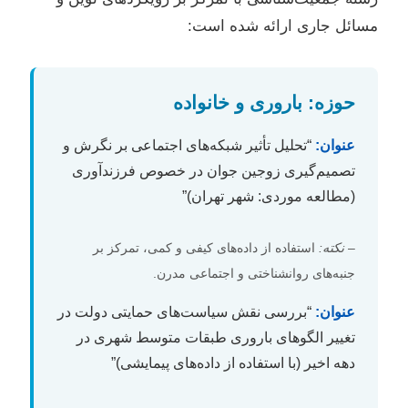
مسائل جاری ارائه شده است:
حوزه: باروری و خانواده
عنوان:
“تحلیل تأثیر شبکه‌های اجتماعی بر نگرش و
تصمیم‌گیری زوجین جوان در خصوص فرزندآوری
(مطالعه موردی: شهر تهران)”
–
نکته:
استفاده از داده‌های کیفی و کمی، تمرکز بر
جنبه‌های روانشناختی و اجتماعی مدرن.
عنوان:
“بررسی نقش سیاست‌های حمایتی دولت در
تغییر الگوهای باروری طبقات متوسط شهری در
دهه اخیر (با استفاده از داده‌های پیمایشی)”