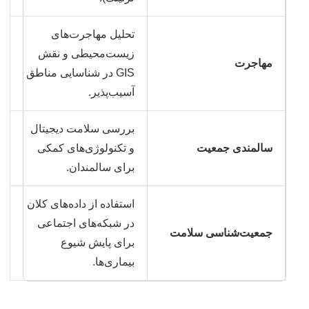
تحلیل مهاجرت‌های
زیست‌محیطی و نقش
مهاجرت
GIS در شناسایی مناطق
آسیب‌پذیر.
بررسی سلامت دیجیتال
سالمندی جمعیت
و تکنولوژی‌های کمکی
برای سالمندان.
استفاده از داده‌های کلان
در شبکه‌های اجتماعی
جمعیت‌شناسی سلامت
برای پایش شیوع
بیماری‌ها.