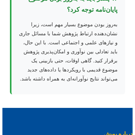
پایان‌نامه توجه کرد؟
به‌روز بودن موضوع بسیار مهم است، زیرا
نشان‌دهنده ارتباط پژوهش شما با مسائل جاری
و نیازهای علمی و اجتماعی است. با این حال،
باید تعادلی بین نوآوری و امکان‌پذیری پژوهش
برقرار کنید. گاهی اوقات، حتی بازبینی یک
موضوع قدیمی با رویکردها یا داده‌های جدید
می‌تواند نتایج نوآورانه‌ای به همراه داشته باشد.
درباره پویش