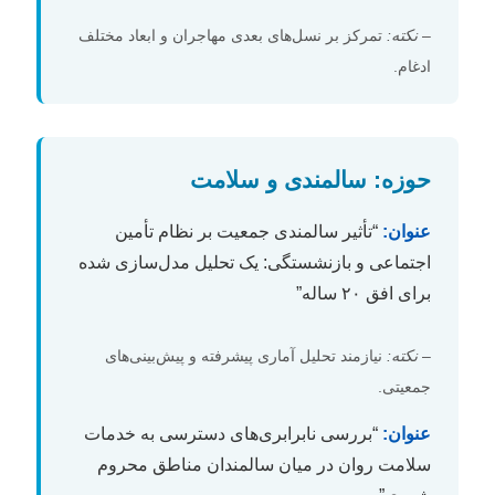
–
نکته:
تمرکز بر نسل‌های بعدی مهاجران و ابعاد مختلف
ادغام.
حوزه: سالمندی و سلامت
عنوان:
“تأثیر سالمندی جمعیت بر نظام تأمین
اجتماعی و بازنشستگی: یک تحلیل مدل‌سازی شده
برای افق ۲۰ ساله”
–
نکته:
نیازمند تحلیل آماری پیشرفته و پیش‌بینی‌های
جمعیتی.
عنوان:
“بررسی نابرابری‌های دسترسی به خدمات
سلامت روان در میان سالمندان مناطق محروم