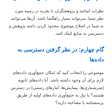
نظرات اساتید و پژوهشگران با تجربه در زمینه مورد
نظر شما، می‌تواند بسیار راهگشا باشد. آن‌ها می‌توانند
به شما در اصلاح موضوع، محدود کردن دامنه پژوهش و
دسترسی به منابع کمک کنند.
گام چهارم: در نظر گرفتن دسترسی به
داده‌ها
موضوعی را انتخاب کنید که امکان جمع‌آوری داده‌های
لازم برای آن وجود داشته باشد. آیا داده‌های ثانویه
(سرشماری‌ها، پیمایش‌ها، آمارهای رسمی) در دسترس
هستند؟ یا نیاز به جمع‌آوری داده‌های اولیه از طریق
پرسشنامه یا مصاحبه دارید؟