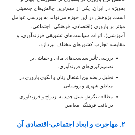
به‌ویژه در ایران، یکی از مهم‌ترین چالش‌های جمعیتی
است. پژوهش در این حوزه می‌تواند به بررسی عوامل
مؤثر بر باروری (اقتصادی، فرهنگی، اجتماعی،
آموزشی)، اثرات سیاست‌های تشویقی فرزندآوری، و
مقایسه تجارب کشورهای مختلف بپردازد.
بررسی تأثیر سیاست‌های مالی و حمایتی بر
تصمیم‌گیری‌های فرزندآوری.
تحلیل رابطه بین اشتغال زنان و الگوی باروری در
مناطق شهری و روستایی.
مطالعه نگرش نسل جدید به ازدواج و فرزندآوری
در بافت فرهنگی معاصر.
۲. مهاجرت و ابعاد اجتماعی-اقتصادی آن