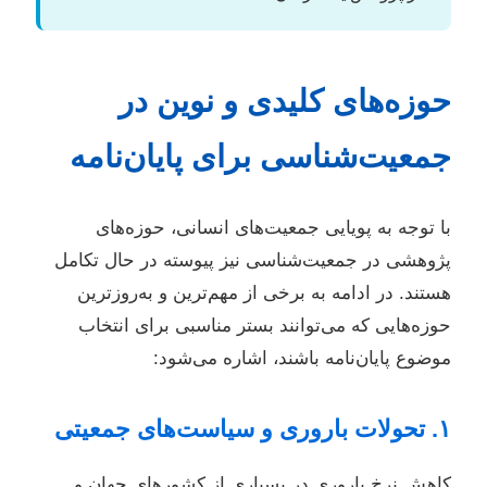
حوزه‌های کلیدی و نوین در
جمعیت‌شناسی برای پایان‌نامه
با توجه به پویایی جمعیت‌های انسانی، حوزه‌های
پژوهشی در جمعیت‌شناسی نیز پیوسته در حال تکامل
هستند. در ادامه به برخی از مهم‌ترین و به‌روزترین
حوزه‌هایی که می‌توانند بستر مناسبی برای انتخاب
موضوع پایان‌نامه باشند، اشاره می‌شود:
۱. تحولات باروری و سیاست‌های جمعیتی
کاهش نرخ باروری در بسیاری از کشورهای جهان و