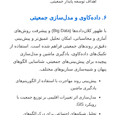
اهداف توسعه پایدار جمعیتی.
۶. داده‌کاوی و مدل‌سازی جمعیتی
با ظهور کلان‌داده‌ها (Big Data) و پیشرفت روش‌های
آماری و محاسباتی، امکان تحلیل عمیق‌تر و پیش‌بینی
دقیق‌تر روندهای جمعیتی فراهم شده است. استفاده از
تکنیک‌های داده‌کاوی، یادگیری ماشین و مدل‌سازی
پیچیده برای پیش‌بینی‌های جمعیتی، شناسایی الگوهای
پنهان و شبیه‌سازی سناریوهای مختلف.
پیش‌بینی روند مهاجرت با استفاده از الگوریتم‌های
یادگیری ماشین.
مدل‌سازی اثر تغییرات اقلیمی بر توزیع جمعیت با
رویکرد GIS.
تحلیل شبکه‌های اجتماعی برای درک الگوهای