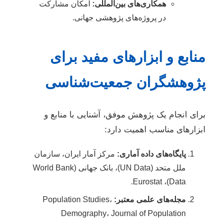
همکاری‌های بین‌المللی:
امکان مشارکت
در پروژه‌های پژوهشی جهانی.
منابع و ابزارهای مفید برای
پژوهشگران جمعیت‌شناسی
برای انجام یک پژوهش موفق، آشنایی با منابع و
ابزارهای مناسب اهمیت دارد:
پایگاه‌های داده آماری:
مرکز آمار ایران، سازمان
ملل متحد (UN Data)، بانک جهانی (World Bank
Data)، Eurostat.
مجله‌های علمی معتبر:
Population Studies،
Demography، Journal of Population