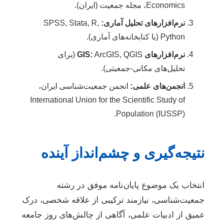
Economics، مجله جمعیت (ایران).
نرم‌افزارهای تحلیل آماری:
SPSS, Stata, R,
Python (با کتابخانه‌های آماری).
نرم‌افزارهای GIS:
ArcGIS, QGIS (برای
تحلیل‌های مکانی-جمعیتی).
انجمن‌های علمی:
انجمن جمعیت‌شناسی ایران،
International Union for the Scientific Study of
Population (IUSSP).
نتیجه‌گیری و چشم‌انداز آینده
انتخاب یک موضوع پایان‌نامه موفق در رشته
جمعیت‌شناسی، نیازمند ترکیبی از علاقه شخصی، درک
عمیق از ادبیات علمی، آگاهی از چالش‌های روز جامعه