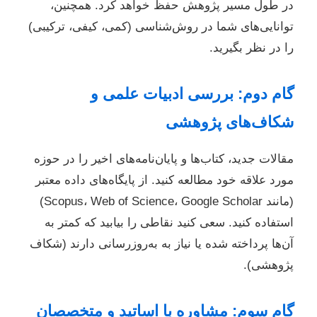
در طول مسیر پژوهش حفظ خواهد کرد. همچنین،
توانایی‌های شما در روش‌شناسی (کمی، کیفی، ترکیبی)
را در نظر بگیرید.
گام دوم: بررسی ادبیات علمی و
شکاف‌های پژوهشی
مقالات جدید، کتاب‌ها و پایان‌نامه‌های اخیر را در حوزه
مورد علاقه خود مطالعه کنید. از پایگاه‌های داده معتبر
(مانند Scopus، Web of Science، Google Scholar)
استفاده کنید. سعی کنید نقاطی را بیابید که کمتر به
آن‌ها پرداخته شده یا نیاز به به‌روزرسانی دارند (شکاف
پژوهشی).
گام سوم: مشاوره با اساتید و متخصصان