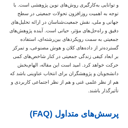
و توانایی به‌کارگیری روش‌های نوین پژوهشی است. با
توجه به اهمیت روزافزون تحولات جمعیتی در سطح
جهانی و ملی، نقش جمعیت‌شناسان در ارائه تحلیل‌های
دقیق و راه‌حل‌های مؤثر، حیاتی است. آینده پژوهش‌های
جمعیتی به سمت رویکردهای بین‌رشته‌ای، استفاده
گسترده‌تر از داده‌های کلان و هوش مصنوعی، و تمرکز
بر ابعاد کیفی زندگی جمعیتی در کنار شاخص‌های کمی
حرکت خواهد کرد. امید است این مقاله، الهام‌بخش
دانشجویان و پژوهشگران برای انتخاب عناوینی باشد که
هم از نظر علمی غنی و هم از نظر اجتماعی کاربردی و
تأثیرگذار باشند.
پرسش‌های متداول (FAQ)