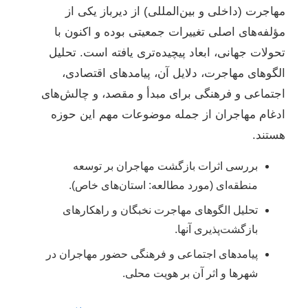
مهاجرت (داخلی و بین‌المللی) از دیرباز یکی از
مؤلفه‌های اصلی تغییرات جمعیتی بوده و اکنون با
تحولات جهانی، ابعاد پیچیده‌تری یافته است. تحلیل
الگوهای مهاجرت، دلایل آن، پیامدهای اقتصادی،
اجتماعی و فرهنگی برای مبدأ و مقصد، و چالش‌های
ادغام مهاجران از جمله موضوعات مهم این حوزه
هستند.
بررسی اثرات بازگشت مهاجران بر توسعه
منطقه‌ای (مورد مطالعه: استان‌های خاص).
تحلیل الگوهای مهاجرت نخبگان و راهکارهای
بازگشت‌پذیری آنها.
پیامدهای اجتماعی و فرهنگی حضور مهاجران در
شهرها و اثر آن بر هویت محلی.