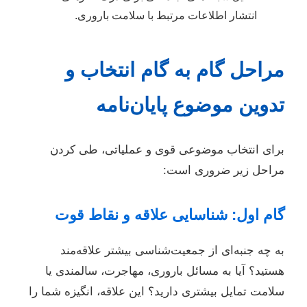
انتشار اطلاعات مرتبط با سلامت باروری.
مراحل گام به گام انتخاب و
تدوین موضوع پایان‌نامه
برای انتخاب موضوعی قوی و عملیاتی، طی کردن
مراحل زیر ضروری است:
گام اول: شناسایی علاقه و نقاط قوت
به چه جنبه‌ای از جمعیت‌شناسی بیشتر علاقه‌مند
هستید؟ آیا به مسائل باروری، مهاجرت، سالمندی یا
سلامت تمایل بیشتری دارید؟ این علاقه، انگیزه شما را