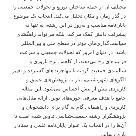
مختلف آن از جمله ساختار، توزیع و تحولات جمعیتی را
در گذر زمان و مکان تحلیل می‌کند. انتخاب یک موضوع
پایان‌نامه مناسب و به‌روز در این رشته، نه تنها به
پیشرفت دانش کمک می‌کند، بلکه می‌تواند راهگشای
سیاست‌گذاری‌های مؤثر در سطح ملی و بین‌المللی
باشد. در دنیای امروز که تحولات جمعیتی با سرعت
فزاینده‌ای رخ می‌دهند، از کاهش نرخ باروری و
سالمندی جمعیت گرفته تا مهاجرت‌های گسترده و تغییر
الگوهای شهرنشینی، نیاز به پژوهش‌های عمیق و
کاربردی بیش از پیش احساس می‌شود. این مقاله
جامع با هدف معرفی حوزه‌های نوین، ارائه مثال‌هایی
کاربردی و راهنمایی گام به گام برای دانشجویان و
پژوهشگران رشته جمعیت‌شناسی تدوین شده است تا
آن‌ها را در انتخاب یک عنوان پایان‌نامه علمی و معنادار
یاری رساند.