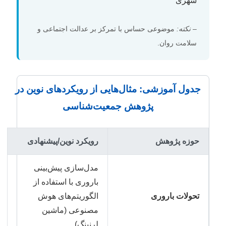
شهری”
–
نکته:
موضوعی حساس با تمرکز بر عدالت اجتماعی و
سلامت روان.
جدول آموزشی: مثال‌هایی از رویکردهای نوین در
پژوهش جمعیت‌شناسی
حوزه پژوهش
رویکرد نوین/پیشنهادی
مدل‌سازی پیش‌بینی
باروری با استفاده از
تحولات باروری
الگوریتم‌های هوش
مصنوعی (ماشین
لرنینگ).