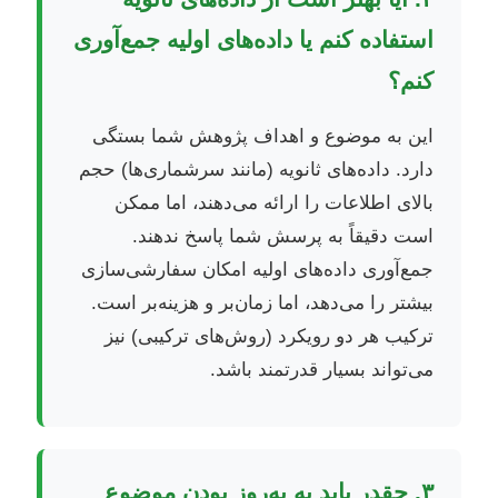
استفاده کنم یا داده‌های اولیه جمع‌آوری
کنم؟
این به موضوع و اهداف پژوهش شما بستگی
دارد. داده‌های ثانویه (مانند سرشماری‌ها) حجم
بالای اطلاعات را ارائه می‌دهند، اما ممکن
است دقیقاً به پرسش شما پاسخ ندهند.
جمع‌آوری داده‌های اولیه امکان سفارشی‌سازی
بیشتر را می‌دهد، اما زمان‌بر و هزینه‌بر است.
ترکیب هر دو رویکرد (روش‌های ترکیبی) نیز
می‌تواند بسیار قدرتمند باشد.
۳. چقدر باید به به‌روز بودن موضوع