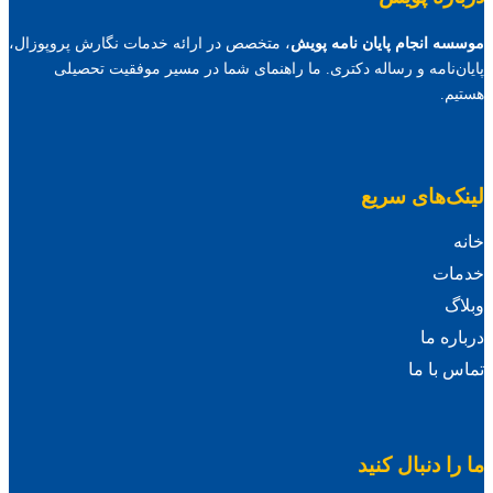
موسسه انجام پایان نامه پویش
، متخصص در ارائه خدمات نگارش پروپوزال،
پایان‌نامه و رساله دکتری. ما راهنمای شما در مسیر موفقیت تحصیلی
هستیم.
لینک‌های سریع
خانه
خدمات
وبلاگ
درباره ما
تماس با ما
ما را دنبال کنید