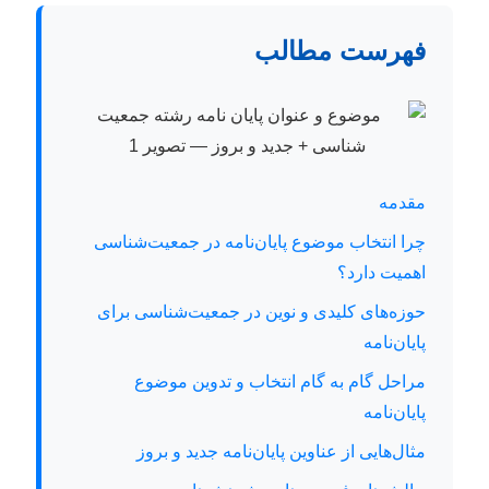
فهرست مطالب
مقدمه
چرا انتخاب موضوع پایان‌نامه در جمعیت‌شناسی
اهمیت دارد؟
حوزه‌های کلیدی و نوین در جمعیت‌شناسی برای
پایان‌نامه
مراحل گام به گام انتخاب و تدوین موضوع
پایان‌نامه
مثال‌هایی از عناوین پایان‌نامه جدید و بروز