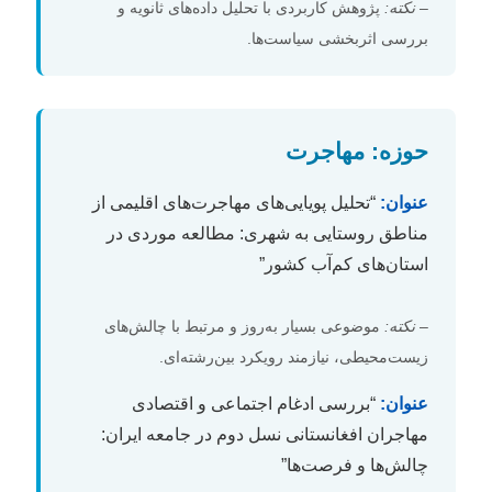
–
نکته:
پژوهش کاربردی با تحلیل داده‌های ثانویه و
بررسی اثربخشی سیاست‌ها.
حوزه: مهاجرت
عنوان:
“تحلیل پویایی‌های مهاجرت‌های اقلیمی از
مناطق روستایی به شهری: مطالعه موردی در
استان‌های کم‌آب کشور”
–
نکته:
موضوعی بسیار به‌روز و مرتبط با چالش‌های
زیست‌محیطی، نیازمند رویکرد بین‌رشته‌ای.
عنوان:
“بررسی ادغام اجتماعی و اقتصادی
مهاجران افغانستانی نسل دوم در جامعه ایران:
چالش‌ها و فرصت‌ها”