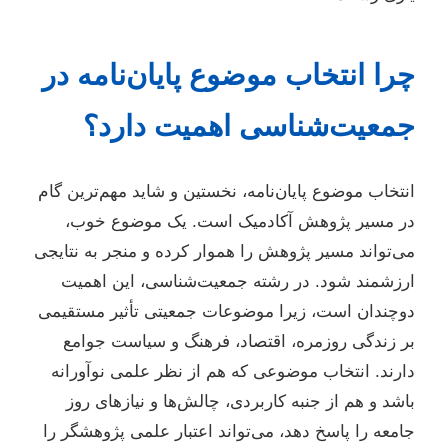
چرا انتخاب موضوع پایان‌نامه در
جمعیت‌شناسی اهمیت دارد؟
انتخاب موضوع پایان‌نامه، نخستین و شاید مهم‌ترین گام
در مسیر پژوهش آکادمیک است. یک موضوع خوب،
می‌تواند مسیر پژوهش را هموار کرده و منجر به نتایجی
ارزشمند شود. در رشته جمعیت‌شناسی، این اهمیت
دوچندان است، زیرا موضوعات جمعیتی تأثیر مستقیمی
بر زندگی روزمره، اقتصاد، فرهنگ و سیاست جوامع
دارند. انتخاب موضوعی که هم از نظر علمی نوآورانه
باشد و هم از جنبه کاربردی، چالش‌ها و نیازهای روز
جامعه را پاسخ دهد، می‌تواند اعتبار علمی پژوهشگر را