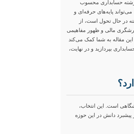
ر رشته حسابداری محسوب
‌تواند پایه‌های حرفه‌ای و
سته در حال تحول است، از
زارشگری مالی و ظهور مفاهیمی
ین مقاله به شما کمک می‌کند
سابداری بپردازید و در نهایت،
رد؟
شگاهی است. این انتخاب،
پیشبرد دانش در این حوزه