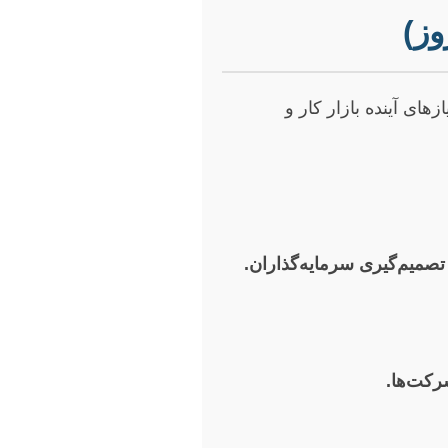
وز)
ای آینده بازار کار و