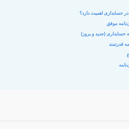
 در حسابداری اهمیت دارد؟
‌نامه موفق
 حسابداری (جدید و بروز)
مه قدرتمند
ع
نامه