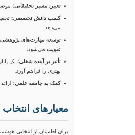
تعیین مسیر تحقیقاتی:
موضوع
کسب دانش تخصصی:
تحقیق
می‌دهد.
توسعه مهارت‌های پژوهشی:
تقویت می‌شود.
تأثیر بر آینده شغلی:
یک پایان
بهتری را فراهم آورد.
کمک به جامعه علمی:
ارائه 
معیارهای انتخاب 
برای اطمینان از انتخابی هوشمن