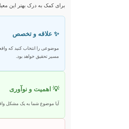
برای کمک به درک بهتر این معیا
✨ علاقه و تخصص
موضوعی را انتخاب کنید که واقعاً
مسیر تحقیق خواهد بود.
💡 اهمیت و نوآوری
آیا موضوع شما به یک مشکل واقعی