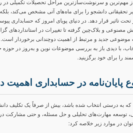
ی از مهم‌ترین و سرنوشت‌سازترین مراحل تحصیلات تکمیلی د
ر تحقیقاتی دانشجو را برای ماه‌های آتی مشخص می‌کند، بلکه می
 تحت تاثیر قرار دهد. در دنیای پویای امروز که حسابداری پیو
هوش مصنوعی و بلاک‌چین گرفته تا تغییرات در استانداردهای گ
اب موضوعی جدید و مرتبط از اهمیت دوچندانی برخوردار است. ا
خاب، با دیدی باز به بررسی موضوعات نوین و به‌روز در حوزه ح
ند را برای خود برگزینید.
 پایان‌نامه در حسابداری اهمیت دا
 که به درستی انتخاب شده باشد، بیش از صرفاً یک تکلیف دان
، توسعه مهارت‌های تحلیلی و حل مسئله، و حتی مشارکت در 
وان در موارد زیر خلاصه کرد: