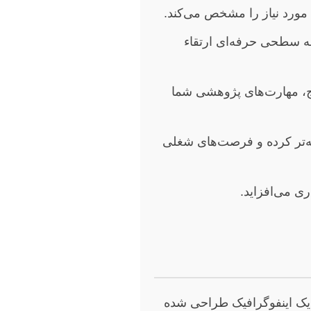
مورد نیاز را مشخص می‌کند.
ه سطحی حرفه‌ای ارتقاء
ایج، مهارت‌های پژوهشی شما
ته‌تر کرده و فرصت‌های شغلی
ری می‌افزاید.
ه یک اینفوگرافیک طراحی شده