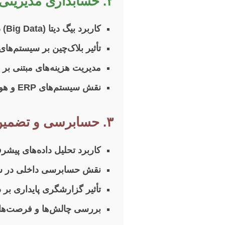
۲. حسابداری مدیریتی و سیستم‌های اطلاعاتی
کاربرد بیگ دیتا (Big Data) در بهبود سیستم‌های بودجه‌بندی و کنترل عملکرد.
تأثیر بلاک‌چین بر سیستم‌ها
مدیریت هزینه‌های مبتنی بر فعالیت (ABC) در شرکت‌های خدماتی 
نقش سیستم‌های ERP و هوش تجاری (BI) در بهینه‌سازی تصمیم‌گیری‌های مدیریتی.
۳. حسابرسی و تضمین کیفیت
کاربرد تحلیل داده‌های پیشرفته و ه
نقش حسابرسی داخلی در شنا
تأثیر گزارشگری پایداری بر
بررسی چالش‌ها و فرصت‌های