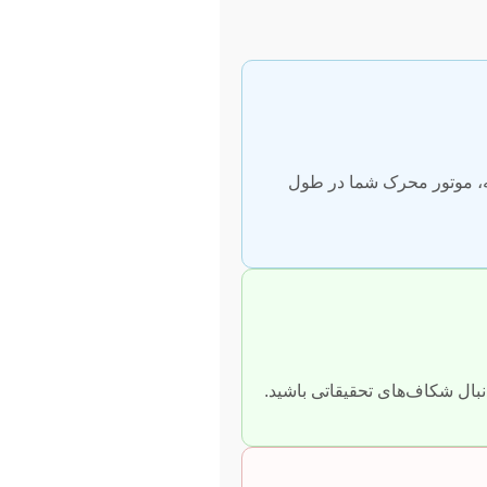
اقه، موتور محرک شما در طول
نبال شکاف‌های تحقیقاتی باشید.