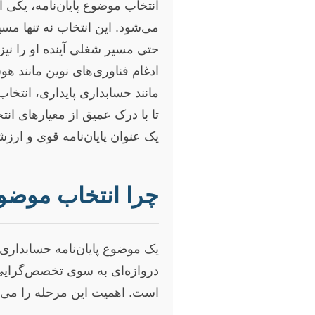
انتخاب موضوع پایان‌نامه، یک
می‌شود. این انتخاب نه تنها مسی
حتی مسیر شغلی آینده او را نیز
ادغام فناوری‌های نوین مانند 
مانند حسابداری پایداری، انتخ
تا با درک عمیق از معیارهای انت
یک عنوان پایان‌نامه قوی و ارزشم
چرا انتخاب موضوع
یک موضوع پایان‌نامه حسابداری
دروازه‌ای به سوی تخصص‌گرایی
است. اهمیت این مرحله را می‌ت