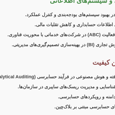
ی اطلاعات حسابداری و کاهش تقلبات مالی.
با محوریت فناوری.
وش مصنوعی در فرآیند حسابرسی (Analytical Auditing).
سایی و مدیریت ریسک‌های سایبری در سازمان‌ها.
 دامنه و رویکردهای حسابرسی.
 حسابرسی مبتنی بر بلاک‌چین.