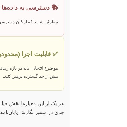
📚 دسترسی به داده‌ها و
مطمئن شوید که امکان دسترسی به 
✅ قابلیت اجرا (محدودی
موضوع انتخابی باید در بازه زمان
بیش از حد گسترده پرهیز کنید.
هر یک از این معیارها نقش حیات
جدی در مسیر نگارش پایان‌نامه