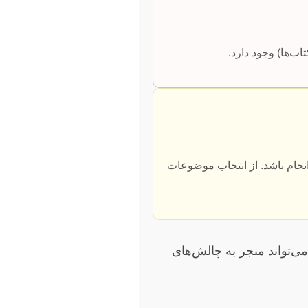
ب‌ها) وجود دارد.
 انجام باشد. از انتخاب موضوعات
ی‌تواند منجر به چالش‌های