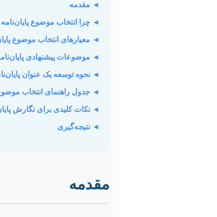
◄ مقدمه
◄ چرا انتخاب موضوع پایان‌نامه
◄ معیارهای انتخاب موضوع پایان
◄ موضوعات پیشنهادی پایان‌نامه
◄ نحوه توسعه یک عنوان پایان‌نا
◄ جدول راهنمای انتخاب موضو
◄ نکات کلیدی برای نگارش پایان‌
◄ نتیجه‌گیری
مقدمه