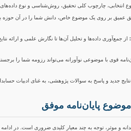
 انتخابی، چارچوب کلی تحقیق، روش‌شناسی و نوع داده‌های 
 عمیق بر روی یک موضوع خاص، دانش شما را در آن حوزه ب
از جمع‌آوری داده‌ها و تحلیل آن‌ها تا نگارش علمی و ارائه نت
‌نامه قوی با موضوعی نوآورانه می‌تواند رزومه شما را برجس
نتایج جدید و پاسخ به سوالات پژوهشی، به غنای ادبیات حسابدا
موضوع پایان‌نامه موفق
دانه و موثر، توجه به چند معیار کلیدی ضروری است. در ادام