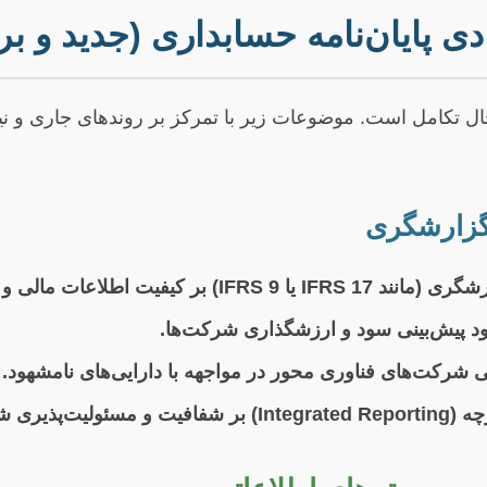
 پایان‌نامه حسابداری (جدید و بر
 تکامل است. موضوعات زیر با تمرکز بر روندهای جاری و نیازه
اعات مالی و تصمیم‌گیری سرمایه‌گذاران.
 پیش‌بینی سود و ارزشگذاری شرکت‌ها.
شرکت‌های فناوری محور در مواجهه با دارایی‌های نامشهود.
یری شرکت‌ها.